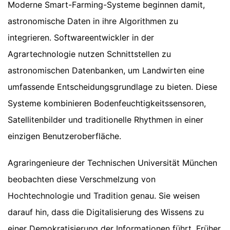
Moderne Smart-Farming-Systeme beginnen damit,
astronomische Daten in ihre Algorithmen zu
integrieren. Softwareentwickler in der
Agrartechnologie nutzen Schnittstellen zu
astronomischen Datenbanken, um Landwirten eine
umfassende Entscheidungsgrundlage zu bieten. Diese
Systeme kombinieren Bodenfeuchtigkeitssensoren,
Satellitenbilder und traditionelle Rhythmen in einer
einzigen Benutzeroberfläche.
Agraringenieure der Technischen Universität München
beobachten diese Verschmelzung von
Hochtechnologie und Tradition genau. Sie weisen
darauf hin, dass die Digitalisierung des Wissens zu
einer Demokratisierung der Informationen führt. Früher