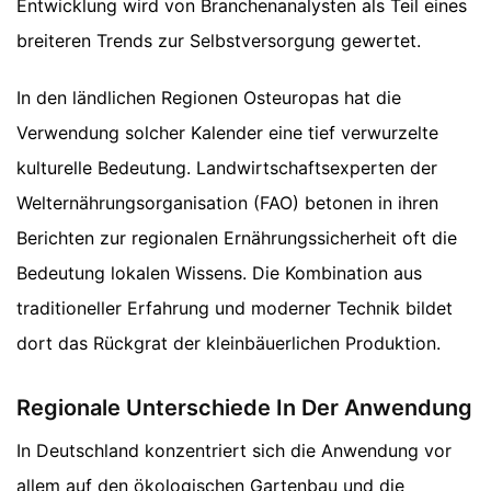
Entwicklung wird von Branchenanalysten als Teil eines
breiteren Trends zur Selbstversorgung gewertet.
In den ländlichen Regionen Osteuropas hat die
Verwendung solcher Kalender eine tief verwurzelte
kulturelle Bedeutung. Landwirtschaftsexperten der
Welternährungsorganisation (FAO) betonen in ihren
Berichten zur regionalen Ernährungssicherheit oft die
Bedeutung lokalen Wissens. Die Kombination aus
traditioneller Erfahrung und moderner Technik bildet
dort das Rückgrat der kleinbäuerlichen Produktion.
Regionale Unterschiede In Der Anwendung
In Deutschland konzentriert sich die Anwendung vor
allem auf den ökologischen Gartenbau und die