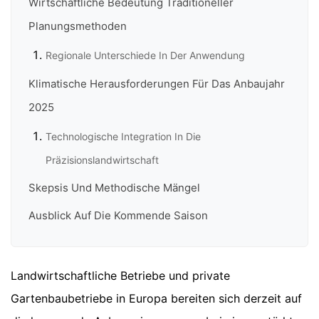
Wirtschaftliche Bedeutung Traditioneller
Planungsmethoden
Regionale Unterschiede In Der Anwendung
Klimatische Herausforderungen Für Das Anbaujahr
2025
Technologische Integration In Die
Präzisionslandwirtschaft
Skepsis Und Methodische Mängel
Ausblick Auf Die Kommende Saison
Landwirtschaftliche Betriebe und private
Gartenbaubetriebe in Europa bereiten sich derzeit auf