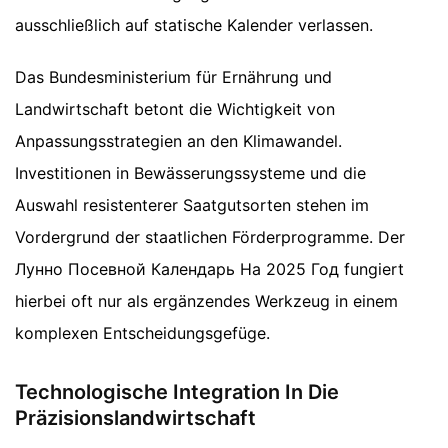
ausschließlich auf statische Kalender verlassen.
Das Bundesministerium für Ernährung und
Landwirtschaft betont die Wichtigkeit von
Anpassungsstrategien an den Klimawandel.
Investitionen in Bewässerungssysteme und die
Auswahl resistenterer Saatgutsorten stehen im
Vordergrund der staatlichen Förderprogramme. Der
Лунно Посевной Календарь На 2025 Год fungiert
hierbei oft nur als ergänzendes Werkzeug in einem
komplexen Entscheidungsgefüge.
Technologische Integration In Die
Präzisionslandwirtschaft