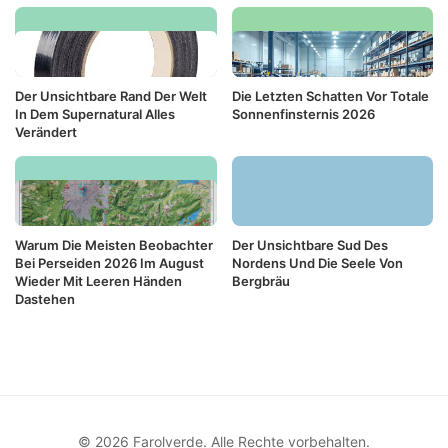
Der Unsichtbare Rand Der Welt
Die Letzten Schatten Vor Totale
In Dem Supernatural Alles
Sonnenfinsternis 2026
Verändert
Warum Die Meisten Beobachter
Der Unsichtbare Sud Des
Bei Perseiden 2026 Im August
Nordens Und Die Seele Von
Wieder Mit Leeren Händen
Bergbräu
Dastehen
© 2026 Farolverde. Alle Rechte vorbehalten.