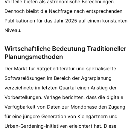
Vorteile bieten als astronomische Berechnungen.
Dennoch bleibt die Nachfrage nach entsprechenden
Publikationen für das Jahr 2025 auf einem konstanten
Niveau.
Wirtschaftliche Bedeutung Traditioneller
Planungsmethoden
Der Markt für Ratgeberliteratur und spezialisierte
Softwarelösungen im Bereich der Agrarplanung
verzeichnete im letzten Quartal einen Anstieg der
Vorbestellungen. Verlage berichten, dass die digitale
Verfügbarkeit von Daten zur Mondphase den Zugang
für eine jüngere Generation von Kleingärtnern und
Urban-Gardening-Initiativen erleichtert hat. Diese