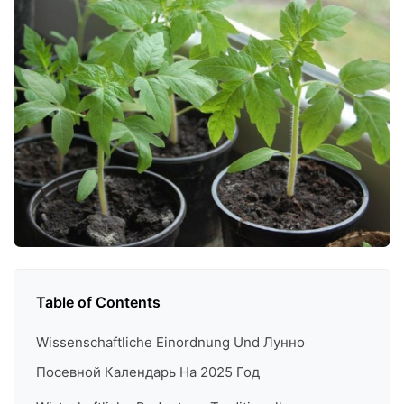
Table of Contents
Wissenschaftliche Einordnung Und Лунно
Посевной Календарь На 2025 Год