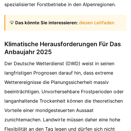
spezialisierter Forstbetriebe in den Alpenregionen.
💡
Das könnte Sie interessieren:
diesen Leitfaden
Klimatische Herausforderungen Für Das
Anbaujahr 2025
Der Deutsche Wetterdienst (DWD) weist in seinen
langfristigen Prognosen darauf hin, dass extreme
Wetterereignisse die Planungssicherheit massiv
beeinträchtigen. Unvorhersehbare Frostperioden oder
langanhaltende Trockenheit können die theoretischen
Vorteile einer mondgesteuerten Aussaat
zunichtemachen. Landwirte müssen daher eine hohe
Flexibilität an den Tag legen und dürfen sich nicht