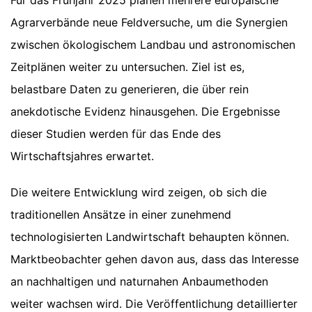
Agrarverbände neue Feldversuche, um die Synergien
zwischen ökologischem Landbau und astronomischen
Zeitplänen weiter zu untersuchen. Ziel ist es,
belastbare Daten zu generieren, die über rein
anekdotische Evidenz hinausgehen. Die Ergebnisse
dieser Studien werden für das Ende des
Wirtschaftsjahres erwartet.
Die weitere Entwicklung wird zeigen, ob sich die
traditionellen Ansätze in einer zunehmend
technologisierten Landwirtschaft behaupten können.
Marktbeobachter gehen davon aus, dass das Interesse
an nachhaltigen und naturnahen Anbaumethoden
weiter wachsen wird. Die Veröffentlichung detaillierter