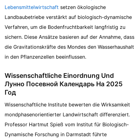
Lebensmittelwirtschaft
setzen ökologische
Landbaubetriebe verstärkt auf biologisch-dynamische
Verfahren, um die Bodenfruchtbarkeit langfristig zu
sichern. Diese Ansätze basieren auf der Annahme, dass
die Gravitationskräfte des Mondes den Wasserhaushalt
in den Pflanzenzellen beeinflussen.
Wissenschaftliche Einordnung Und
Лунно Посевной Календарь На 2025
Год
Wissenschaftliche Institute bewerten die Wirksamkeit
mondphasenorientierter Landwirtschaft differenziert.
Professor Hartmut Spieß vom Institut für Biologisch-
Dynamische Forschung in Darmstadt führte