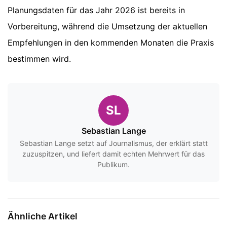
Planungsdaten für das Jahr 2026 ist bereits in
Vorbereitung, während die Umsetzung der aktuellen
Empfehlungen in den kommenden Monaten die Praxis
bestimmen wird.
SL
Sebastian Lange
Sebastian Lange setzt auf Journalismus, der erklärt statt
zuzuspitzen, und liefert damit echten Mehrwert für das
Publikum.
Ähnliche Artikel