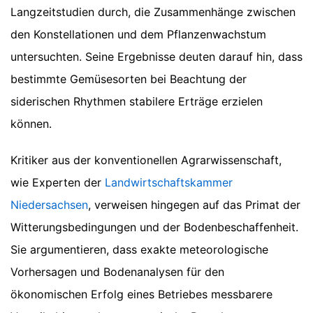
Langzeitstudien durch, die Zusammenhänge zwischen
den Konstellationen und dem Pflanzenwachstum
untersuchten. Seine Ergebnisse deuten darauf hin, dass
bestimmte Gemüsesorten bei Beachtung der
siderischen Rhythmen stabilere Erträge erzielen
können.
Kritiker aus der konventionellen Agrarwissenschaft,
wie Experten der
Landwirtschaftskammer
Niedersachsen
, verweisen hingegen auf das Primat der
Witterungsbedingungen und der Bodenbeschaffenheit.
Sie argumentieren, dass exakte meteorologische
Vorhersagen und Bodenanalysen für den
ökonomischen Erfolg eines Betriebes messbarere