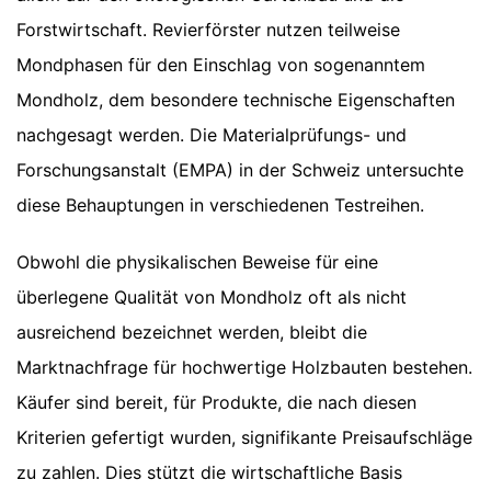
Forstwirtschaft. Revierförster nutzen teilweise
Mondphasen für den Einschlag von sogenanntem
Mondholz, dem besondere technische Eigenschaften
nachgesagt werden. Die Materialprüfungs- und
Forschungsanstalt (EMPA) in der Schweiz untersuchte
diese Behauptungen in verschiedenen Testreihen.
Obwohl die physikalischen Beweise für eine
überlegene Qualität von Mondholz oft als nicht
ausreichend bezeichnet werden, bleibt die
Marktnachfrage für hochwertige Holzbauten bestehen.
Käufer sind bereit, für Produkte, die nach diesen
Kriterien gefertigt wurden, signifikante Preisaufschläge
zu zahlen. Dies stützt die wirtschaftliche Basis