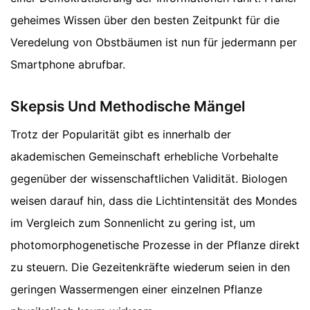
geheimes Wissen über den besten Zeitpunkt für die
Veredelung von Obstbäumen ist nun für jedermann per
Smartphone abrufbar.
Skepsis Und Methodische Mängel
Trotz der Popularität gibt es innerhalb der
akademischen Gemeinschaft erhebliche Vorbehalte
gegenüber der wissenschaftlichen Validität. Biologen
weisen darauf hin, dass die Lichtintensität des Mondes
im Vergleich zum Sonnenlicht zu gering ist, um
photomorphogenetische Prozesse in der Pflanze direkt
zu steuern. Die Gezeitenkräfte wiederum seien in den
geringen Wassermengen einer einzelnen Pflanze