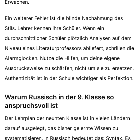
Erwachen.
Ein weiterer Fehler ist die blinde Nachahmung des
Stils. Lehrer kennen ihre Schüler. Wenn ein
durchschnittlicher Schüler plötzlich Analysen auf dem
Niveau eines Literaturprofessors abliefert, schrillen die
Alarmglocken. Nutze die Hilfen, um deine eigene
Ausdrucksweise zu schärfen, nicht um sie zu ersetzen.
Authentizität ist in der Schule wichtiger als Perfektion.
Warum Russisch in der 9. Klasse so
anspruchsvoll ist
Der Lehrplan der neunten Klasse ist in vielen Ländern
darauf ausgelegt, das bisher gelernte Wissen zu
systematisieren. In Russisch bedeutet das: Syntax. Es