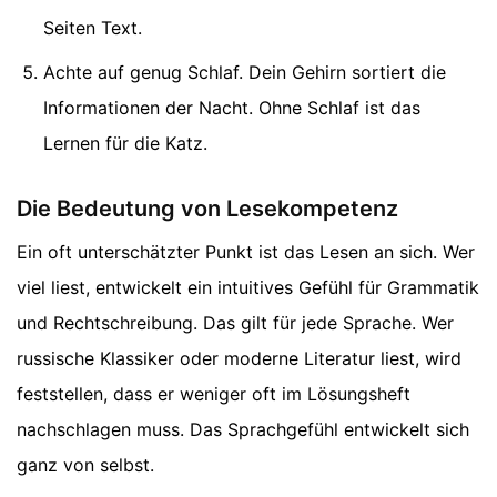
Seiten Text.
Achte auf genug Schlaf. Dein Gehirn sortiert die
Informationen der Nacht. Ohne Schlaf ist das
Lernen für die Katz.
Die Bedeutung von Lesekompetenz
Ein oft unterschätzter Punkt ist das Lesen an sich. Wer
viel liest, entwickelt ein intuitives Gefühl für Grammatik
und Rechtschreibung. Das gilt für jede Sprache. Wer
russische Klassiker oder moderne Literatur liest, wird
feststellen, dass er weniger oft im Lösungsheft
nachschlagen muss. Das Sprachgefühl entwickelt sich
ganz von selbst.