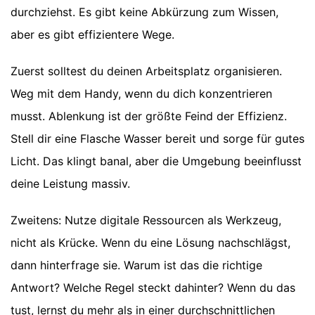
durchziehst. Es gibt keine Abkürzung zum Wissen,
aber es gibt effizientere Wege.
Zuerst solltest du deinen Arbeitsplatz organisieren.
Weg mit dem Handy, wenn du dich konzentrieren
musst. Ablenkung ist der größte Feind der Effizienz.
Stell dir eine Flasche Wasser bereit und sorge für gutes
Licht. Das klingt banal, aber die Umgebung beeinflusst
deine Leistung massiv.
Zweitens: Nutze digitale Ressourcen als Werkzeug,
nicht als Krücke. Wenn du eine Lösung nachschlägst,
dann hinterfrage sie. Warum ist das die richtige
Antwort? Welche Regel steckt dahinter? Wenn du das
tust, lernst du mehr als in einer durchschnittlichen