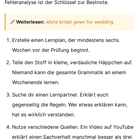
Fehleranalyse ist der Schlüssel zur Bestnote.
🔗
Weiterlesen:
white bridal gown for wedding
Erstelle einen Lernplan, der mindestens sechs
Wochen vor der Prüfung beginnt.
Teile den Stoff in kleine, verdauliche Häppchen auf.
Niemand kann die gesamte Grammatik an einem
Wochenende lernen.
Suche dir einen Lernpartner. Erklärt euch
gegenseitig die Regeln. Wer etwas erklären kann,
hat es wirklich verstanden.
Nutze verschiedene Quellen. Ein Video auf YouTube
erklärt einen Sachverhalt manchmal besser als drei