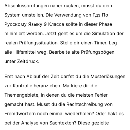
Abschlussprüfungen näher rücken, musst du dein
System umstellen. Die Verwendung von Гдз По
Русскому Языку 9 Класса sollte in dieser Phase
minimiert werden. Jetzt geht es um die Simulation der
realen Prüfungssituation. Stelle dir einen Timer. Leg
alle Hilfsmittel weg. Bearbeite alte Prüfungsbögen
unter Zeitdruck.
Erst nach Ablauf der Zeit darfst du die Musterlösungen
zur Kontrolle heranziehen. Markiere dir die
Themengebiete, in denen du die meisten Fehler
gemacht hast. Musst du die Rechtschreibung von
Fremdwörtern noch einmal wiederholen? Oder hakt es
bei der Analyse von Sachtexten? Diese gezielte