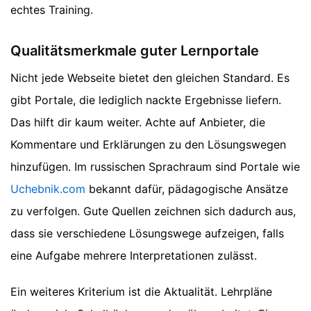
echtes Training.
Qualitätsmerkmale guter Lernportale
Nicht jede Webseite bietet den gleichen Standard. Es
gibt Portale, die lediglich nackte Ergebnisse liefern.
Das hilft dir kaum weiter. Achte auf Anbieter, die
Kommentare und Erklärungen zu den Lösungswegen
hinzufügen. Im russischen Sprachraum sind Portale wie
Uchebnik.com
bekannt dafür, pädagogische Ansätze
zu verfolgen. Gute Quellen zeichnen sich dadurch aus,
dass sie verschiedene Lösungswege aufzeigen, falls
eine Aufgabe mehrere Interpretationen zulässt.
Ein weiteres Kriterium ist die Aktualität. Lehrpläne