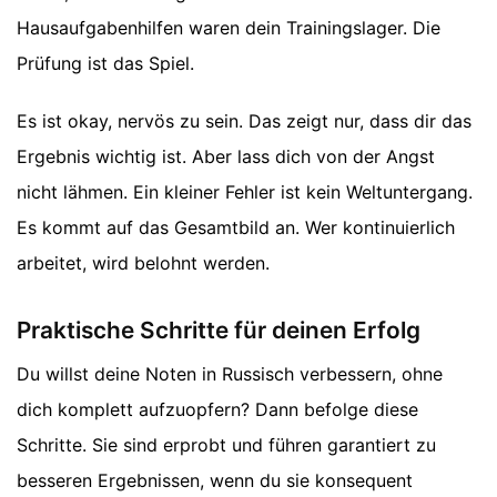
Hausaufgabenhilfen waren dein Trainingslager. Die
Prüfung ist das Spiel.
Es ist okay, nervös zu sein. Das zeigt nur, dass dir das
Ergebnis wichtig ist. Aber lass dich von der Angst
nicht lähmen. Ein kleiner Fehler ist kein Weltuntergang.
Es kommt auf das Gesamtbild an. Wer kontinuierlich
arbeitet, wird belohnt werden.
Praktische Schritte für deinen Erfolg
Du willst deine Noten in Russisch verbessern, ohne
dich komplett aufzuopfern? Dann befolge diese
Schritte. Sie sind erprobt und führen garantiert zu
besseren Ergebnissen, wenn du sie konsequent