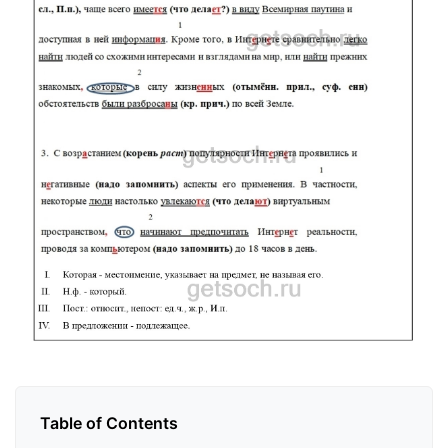
Table of Contents