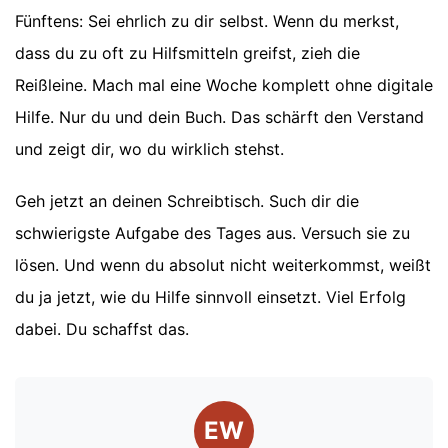
Fünftens: Sei ehrlich zu dir selbst. Wenn du merkst,
dass du zu oft zu Hilfsmitteln greifst, zieh die
Reißleine. Mach mal eine Woche komplett ohne digitale
Hilfe. Nur du und dein Buch. Das schärft den Verstand
und zeigt dir, wo du wirklich stehst.
Geh jetzt an deinen Schreibtisch. Such dir die
schwierigste Aufgabe des Tages aus. Versuch sie zu
lösen. Und wenn du absolut nicht weiterkommst, weißt
du ja jetzt, wie du Hilfe sinnvoll einsetzt. Viel Erfolg
dabei. Du schaffst das.
EW