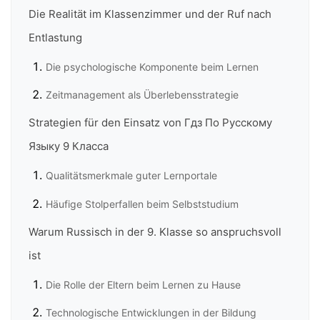
Die Realität im Klassenzimmer und der Ruf nach
Entlastung
Die psychologische Komponente beim Lernen
Zeitmanagement als Überlebensstrategie
Strategien für den Einsatz von Гдз По Русскому
Языку 9 Класса
Qualitätsmerkmale guter Lernportale
Häufige Stolperfallen beim Selbststudium
Warum Russisch in der 9. Klasse so anspruchsvoll
ist
Die Rolle der Eltern beim Lernen zu Hause
Technologische Entwicklungen in der Bildung