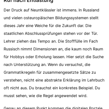
Ruf nach Entlastung
Der Druck auf Neuntklässler ist immens. In Russland
und vielen osteuropäischen Bildungssystemen stellt
dieses Jahr eine Weiche für die Zukunft dar. Die
staatlichen Abschlussprüfungen stehen vor der Tür.
Lehrer ziehen das Tempo an. Die Stofffülle im Fach
Russisch nimmt Dimensionen an, die kaum noch Raum
für Hobbys oder Erholung lassen. Hier setzt die Suche
nach Unterstützung an. Wenn du versuchst, die
Grammatikregeln für zusammengesetzte Sätze zu
verstehen, reicht eine abstrakte Erklärung im Lehrbuch
oft nicht aus. Du brauchst ein konkretes Beispiel. Du
musst sehen, wie die Regel angewendet wird.
Genau an diesem Punkt kommen die digitalen Portale