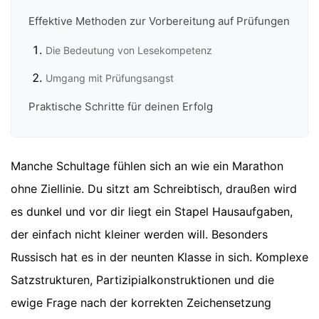
Effektive Methoden zur Vorbereitung auf Prüfungen
Die Bedeutung von Lesekompetenz
Umgang mit Prüfungsangst
Praktische Schritte für deinen Erfolg
Manche Schultage fühlen sich an wie ein Marathon
ohne Ziellinie. Du sitzt am Schreibtisch, draußen wird
es dunkel und vor dir liegt ein Stapel Hausaufgaben,
der einfach nicht kleiner werden will. Besonders
Russisch hat es in der neunten Klasse in sich. Komplexe
Satzstrukturen, Partizipialkonstruktionen und die
ewige Frage nach der korrekten Zeichensetzung