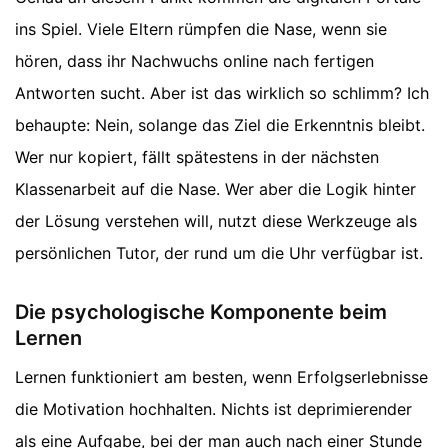
ins Spiel. Viele Eltern rümpfen die Nase, wenn sie
hören, dass ihr Nachwuchs online nach fertigen
Antworten sucht. Aber ist das wirklich so schlimm? Ich
behaupte: Nein, solange das Ziel die Erkenntnis bleibt.
Wer nur kopiert, fällt spätestens in der nächsten
Klassenarbeit auf die Nase. Wer aber die Logik hinter
der Lösung verstehen will, nutzt diese Werkzeuge als
persönlichen Tutor, der rund um die Uhr verfügbar ist.
Die psychologische Komponente beim
Lernen
Lernen funktioniert am besten, wenn Erfolgserlebnisse
die Motivation hochhalten. Nichts ist deprimierender
als eine Aufgabe, bei der man auch nach einer Stunde