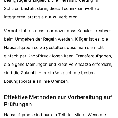
Schulen besteht darin, diese Technik sinnvoll zu
integrieren, statt sie nur zu verbieten.
Verbote führen meist nur dazu, dass Schüler kreativer
beim Umgehen der Regeln werden. Klüger ist es, die
Hausaufgaben so zu gestalten, dass man sie nicht
einfach per Knopfdruck lösen kann. Transferaufgaben,
die eigene Meinungen und kreative Ansätze erfordern,
sind die Zukunft. Hier stoßen auch die besten
Lösungsportale an ihre Grenzen.
Effektive Methoden zur Vorbereitung auf
Prüfungen
Hausaufgaben sind nur ein Teil der Miete. Wenn die