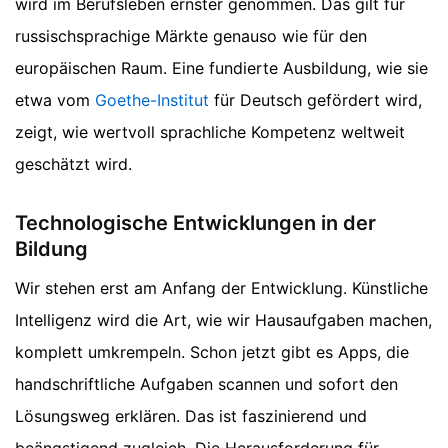
wird im Berufsleben ernster genommen. Das gilt für
russischsprachige Märkte genauso wie für den
europäischen Raum. Eine fundierte Ausbildung, wie sie
etwa vom
Goethe-Institut
für Deutsch gefördert wird,
zeigt, wie wertvoll sprachliche Kompetenz weltweit
geschätzt wird.
Technologische Entwicklungen in der
Bildung
Wir stehen erst am Anfang der Entwicklung. Künstliche
Intelligenz wird die Art, wie wir Hausaufgaben machen,
komplett umkrempeln. Schon jetzt gibt es Apps, die
handschriftliche Aufgaben scannen und sofort den
Lösungsweg erklären. Das ist faszinierend und
beängstigend zugleich. Die Herausforderung für