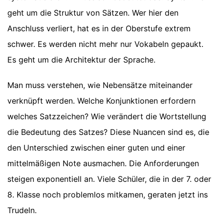
geht um die Struktur von Sätzen. Wer hier den
Anschluss verliert, hat es in der Oberstufe extrem
schwer. Es werden nicht mehr nur Vokabeln gepaukt.
Es geht um die Architektur der Sprache.
Man muss verstehen, wie Nebensätze miteinander
verknüpft werden. Welche Konjunktionen erfordern
welches Satzzeichen? Wie verändert die Wortstellung
die Bedeutung des Satzes? Diese Nuancen sind es, die
den Unterschied zwischen einer guten und einer
mittelmäßigen Note ausmachen. Die Anforderungen
steigen exponentiell an. Viele Schüler, die in der 7. oder
8. Klasse noch problemlos mitkamen, geraten jetzt ins
Trudeln.