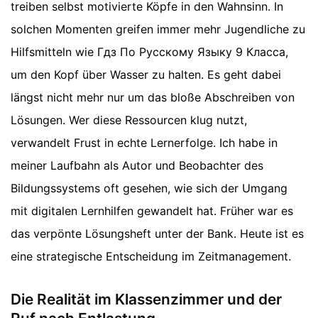
treiben selbst motivierte Köpfe in den Wahnsinn. In
solchen Momenten greifen immer mehr Jugendliche zu
Hilfsmitteln wie Гдз По Русскому Языку 9 Класса,
um den Kopf über Wasser zu halten. Es geht dabei
längst nicht mehr nur um das bloße Abschreiben von
Lösungen. Wer diese Ressourcen klug nutzt,
verwandelt Frust in echte Lernerfolge. Ich habe in
meiner Laufbahn als Autor und Beobachter des
Bildungssystems oft gesehen, wie sich der Umgang
mit digitalen Lernhilfen gewandelt hat. Früher war es
das verpönte Lösungsheft unter der Bank. Heute ist es
eine strategische Entscheidung im Zeitmanagement.
Die Realität im Klassenzimmer und der