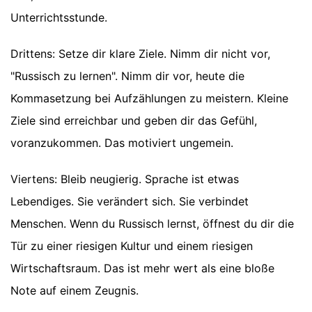
Unterrichtsstunde.
Drittens: Setze dir klare Ziele. Nimm dir nicht vor,
"Russisch zu lernen". Nimm dir vor, heute die
Kommasetzung bei Aufzählungen zu meistern. Kleine
Ziele sind erreichbar und geben dir das Gefühl,
voranzukommen. Das motiviert ungemein.
Viertens: Bleib neugierig. Sprache ist etwas
Lebendiges. Sie verändert sich. Sie verbindet
Menschen. Wenn du Russisch lernst, öffnest du dir die
Tür zu einer riesigen Kultur und einem riesigen
Wirtschaftsraum. Das ist mehr wert als eine bloße
Note auf einem Zeugnis.