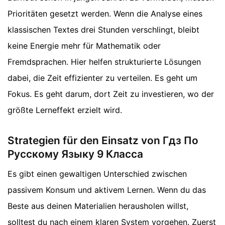
Prioritäten gesetzt werden. Wenn die Analyse eines
klassischen Textes drei Stunden verschlingt, bleibt
keine Energie mehr für Mathematik oder
Fremdsprachen. Hier helfen strukturierte Lösungen
dabei, die Zeit effizienter zu verteilen. Es geht um
Fokus. Es geht darum, dort Zeit zu investieren, wo der
größte Lerneffekt erzielt wird.
Strategien für den Einsatz von Гдз По
Русскому Языку 9 Класса
Es gibt einen gewaltigen Unterschied zwischen
passivem Konsum und aktivem Lernen. Wenn du das
Beste aus deinen Materialien herausholen willst,
solltest du nach einem klaren System vorgehen. Zuerst