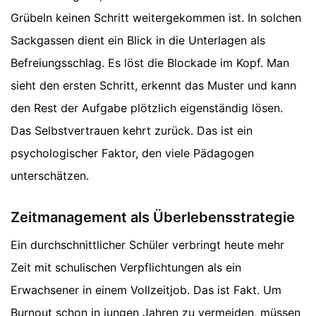
Grübeln keinen Schritt weitergekommen ist. In solchen
Sackgassen dient ein Blick in die Unterlagen als
Befreiungsschlag. Es löst die Blockade im Kopf. Man
sieht den ersten Schritt, erkennt das Muster und kann
den Rest der Aufgabe plötzlich eigenständig lösen.
Das Selbstvertrauen kehrt zurück. Das ist ein
psychologischer Faktor, den viele Pädagogen
unterschätzen.
Zeitmanagement als Überlebensstrategie
Ein durchschnittlicher Schüler verbringt heute mehr
Zeit mit schulischen Verpflichtungen als ein
Erwachsener in einem Vollzeitjob. Das ist Fakt. Um
Burnout schon in jungen Jahren zu vermeiden, müssen