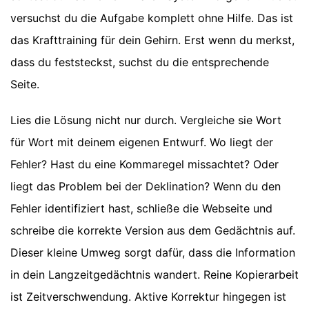
versuchst du die Aufgabe komplett ohne Hilfe. Das ist
das Krafttraining für dein Gehirn. Erst wenn du merkst,
dass du feststeckst, suchst du die entsprechende
Seite.
Lies die Lösung nicht nur durch. Vergleiche sie Wort
für Wort mit deinem eigenen Entwurf. Wo liegt der
Fehler? Hast du eine Kommaregel missachtet? Oder
liegt das Problem bei der Deklination? Wenn du den
Fehler identifiziert hast, schließe die Webseite und
schreibe die korrekte Version aus dem Gedächtnis auf.
Dieser kleine Umweg sorgt dafür, dass die Information
in dein Langzeitgedächtnis wandert. Reine Kopierarbeit
ist Zeitverschwendung. Aktive Korrektur hingegen ist