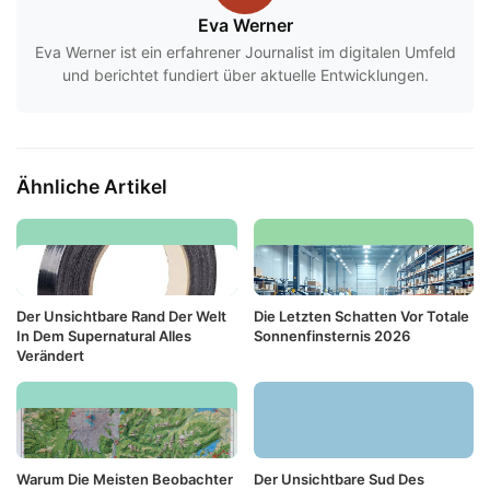
Eva Werner
Eva Werner ist ein erfahrener Journalist im digitalen Umfeld
und berichtet fundiert über aktuelle Entwicklungen.
Ähnliche Artikel
Der Unsichtbare Rand Der Welt
Die Letzten Schatten Vor Totale
In Dem Supernatural Alles
Sonnenfinsternis 2026
Verändert
Warum Die Meisten Beobachter
Der Unsichtbare Sud Des