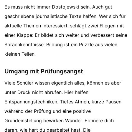
Es muss nicht immer Dostojewski sein. Auch gut
geschriebene journalistische Texte helfen. Wer sich für
aktuelle Themen interessiert, schlägt zwei Fliegen mit
einer Klappe: Er bildet sich weiter und verbessert seine
Sprachkenntnisse. Bildung ist ein Puzzle aus vielen
kleinen Teilen.
Umgang mit Prüfungsangst
Viele Schüler wissen eigentlich alles, können es aber
unter Druck nicht abrufen. Hier helfen
Entspannungstechniken. Tiefes Atmen, kurze Pausen
während der Prüfung und eine positive
Grundeinstellung bewirken Wunder. Erinnere dich
daran, wie hart du gearbeitet hast. Die