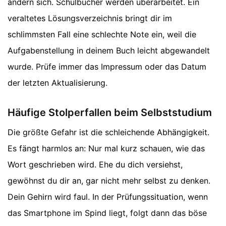
ändern sich. Schulbücher werden überarbeitet. Ein
veraltetes Lösungsverzeichnis bringt dir im
schlimmsten Fall eine schlechte Note ein, weil die
Aufgabenstellung in deinem Buch leicht abgewandelt
wurde. Prüfe immer das Impressum oder das Datum
der letzten Aktualisierung.
Häufige Stolperfallen beim Selbststudium
Die größte Gefahr ist die schleichende Abhängigkeit.
Es fängt harmlos an: Nur mal kurz schauen, wie das
Wort geschrieben wird. Ehe du dich versiehst,
gewöhnst du dir an, gar nicht mehr selbst zu denken.
Dein Gehirn wird faul. In der Prüfungssituation, wenn
das Smartphone im Spind liegt, folgt dann das böse