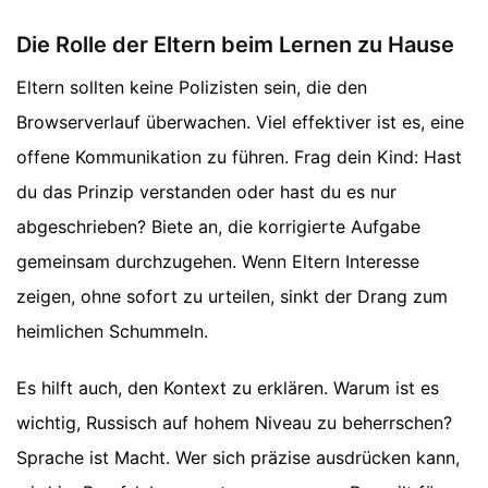
Die Rolle der Eltern beim Lernen zu Hause
Eltern sollten keine Polizisten sein, die den
Browserverlauf überwachen. Viel effektiver ist es, eine
offene Kommunikation zu führen. Frag dein Kind: Hast
du das Prinzip verstanden oder hast du es nur
abgeschrieben? Biete an, die korrigierte Aufgabe
gemeinsam durchzugehen. Wenn Eltern Interesse
zeigen, ohne sofort zu urteilen, sinkt der Drang zum
heimlichen Schummeln.
Es hilft auch, den Kontext zu erklären. Warum ist es
wichtig, Russisch auf hohem Niveau zu beherrschen?
Sprache ist Macht. Wer sich präzise ausdrücken kann,