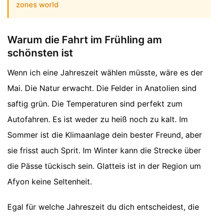
zones world
Warum die Fahrt im Frühling am
schönsten ist
Wenn ich eine Jahreszeit wählen müsste, wäre es der
Mai. Die Natur erwacht. Die Felder in Anatolien sind
saftig grün. Die Temperaturen sind perfekt zum
Autofahren. Es ist weder zu heiß noch zu kalt. Im
Sommer ist die Klimaanlage dein bester Freund, aber
sie frisst auch Sprit. Im Winter kann die Strecke über
die Pässe tückisch sein. Glatteis ist in der Region um
Afyon keine Seltenheit.
Egal für welche Jahreszeit du dich entscheidest, die