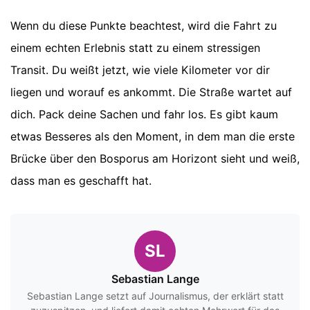
Wenn du diese Punkte beachtest, wird die Fahrt zu
einem echten Erlebnis statt zu einem stressigen
Transit. Du weißt jetzt, wie viele Kilometer vor dir
liegen und worauf es ankommt. Die Straße wartet auf
dich. Pack deine Sachen und fahr los. Es gibt kaum
etwas Besseres als den Moment, in dem man die erste
Brücke über den Bosporus am Horizont sieht und weiß,
dass man es geschafft hat.
SL
Sebastian Lange
Sebastian Lange setzt auf Journalismus, der erklärt statt