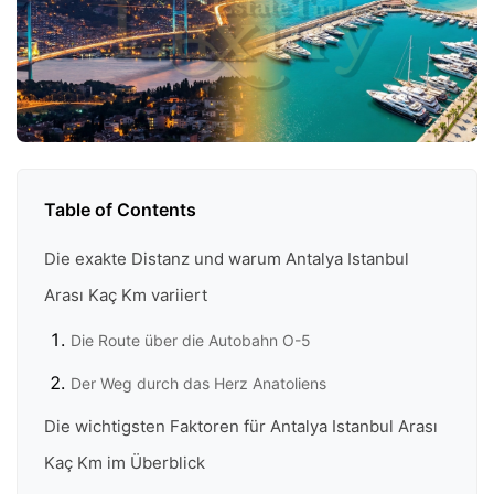
Table of Contents
Die exakte Distanz und warum Antalya Istanbul
Arası Kaç Km variiert
Die Route über die Autobahn O-5
Der Weg durch das Herz Anatoliens
Die wichtigsten Faktoren für Antalya Istanbul Arası
Kaç Km im Überblick