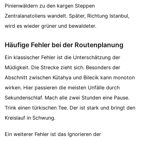
Pinienwäldern zu den kargen Steppen
Zentralanatoliens wandelt. Später, Richtung Istanbul,
wird es wieder grüner und bewaldeter.
Häufige Fehler bei der Routenplanung
Ein klassischer Fehler ist die Unterschätzung der
Müdigkeit. Die Strecke zieht sich. Besonders der
Abschnitt zwischen Kütahya und Bilecik kann monoton
wirken. Hier passieren die meisten Unfälle durch
Sekundenschlaf. Mach alle zwei Stunden eine Pause.
Trink einen türkischen Tee. Der ist stark und bringt den
Kreislauf in Schwung.
Ein weiterer Fehler ist das Ignorieren der