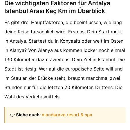
Die wichtigsten Faktoren für Antalya
Istanbul Arası Kaç Km im Überblick
Es gibt drei Hauptfaktoren, die beeinflussen, wie lang
deine Reise tatsächlich wird. Erstens: Dein Startpunkt
in Antalya. Startest du in Konyaaltı oder weit im Osten
in Alanya? Von Alanya aus kommen locker noch einmal
130 Kilometer dazu. Zweitens: Dein Ziel in Istanbul. Die
Stadt ist riesig. Wer auf die europäische Seite will und
im Stau an der Brücke steht, braucht manchmal zwei
Stunden nur für die letzten 20 Kilometer. Drittens: Die
Wahl des Verkehrsmittels.
👉
Siehe auch:
mandarava resort & spa