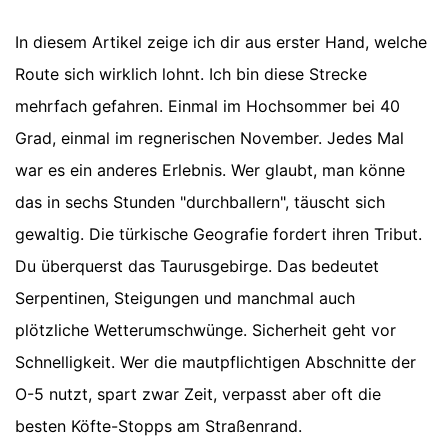
In diesem Artikel zeige ich dir aus erster Hand, welche
Route sich wirklich lohnt. Ich bin diese Strecke
mehrfach gefahren. Einmal im Hochsommer bei 40
Grad, einmal im regnerischen November. Jedes Mal
war es ein anderes Erlebnis. Wer glaubt, man könne
das in sechs Stunden "durchballern", täuscht sich
gewaltig. Die türkische Geografie fordert ihren Tribut.
Du überquerst das Taurusgebirge. Das bedeutet
Serpentinen, Steigungen und manchmal auch
plötzliche Wetterumschwünge. Sicherheit geht vor
Schnelligkeit. Wer die mautpflichtigen Abschnitte der
O-5 nutzt, spart zwar Zeit, verpasst aber oft die
besten Köfte-Stopps am Straßenrand.