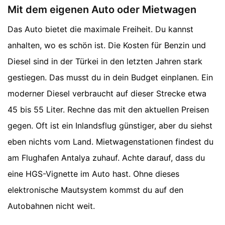
Mit dem eigenen Auto oder Mietwagen
Das Auto bietet die maximale Freiheit. Du kannst
anhalten, wo es schön ist. Die Kosten für Benzin und
Diesel sind in der Türkei in den letzten Jahren stark
gestiegen. Das musst du in dein Budget einplanen. Ein
moderner Diesel verbraucht auf dieser Strecke etwa
45 bis 55 Liter. Rechne das mit den aktuellen Preisen
gegen. Oft ist ein Inlandsflug günstiger, aber du siehst
eben nichts vom Land. Mietwagenstationen findest du
am Flughafen Antalya zuhauf. Achte darauf, dass du
eine HGS-Vignette im Auto hast. Ohne dieses
elektronische Mautsystem kommst du auf den
Autobahnen nicht weit.