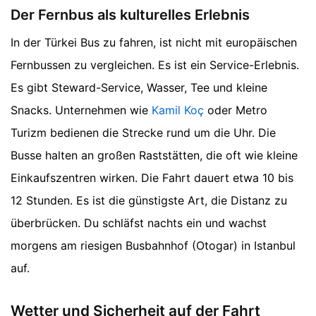
Der Fernbus als kulturelles Erlebnis
In der Türkei Bus zu fahren, ist nicht mit europäischen
Fernbussen zu vergleichen. Es ist ein Service-Erlebnis.
Es gibt Steward-Service, Wasser, Tee und kleine
Snacks. Unternehmen wie
Kamil Koç
oder Metro
Turizm bedienen die Strecke rund um die Uhr. Die
Busse halten an großen Raststätten, die oft wie kleine
Einkaufszentren wirken. Die Fahrt dauert etwa 10 bis
12 Stunden. Es ist die günstigste Art, die Distanz zu
überbrücken. Du schläfst nachts ein und wachst
morgens am riesigen Busbahnhof (Otogar) in Istanbul
auf.
Wetter und Sicherheit auf der Fahrt