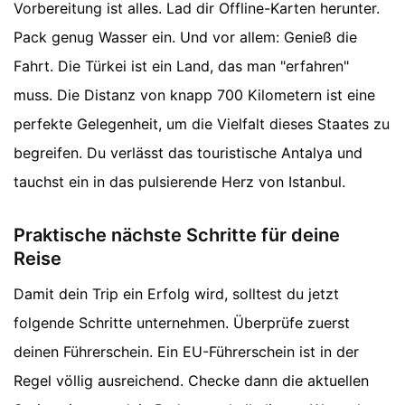
Vorbereitung ist alles. Lad dir Offline-Karten herunter.
Pack genug Wasser ein. Und vor allem: Genieß die
Fahrt. Die Türkei ist ein Land, das man "erfahren"
muss. Die Distanz von knapp 700 Kilometern ist eine
perfekte Gelegenheit, um die Vielfalt dieses Staates zu
begreifen. Du verlässt das touristische Antalya und
tauchst ein in das pulsierende Herz von Istanbul.
Praktische nächste Schritte für deine
Reise
Damit dein Trip ein Erfolg wird, solltest du jetzt
folgende Schritte unternehmen. Überprüfe zuerst
deinen Führerschein. Ein EU-Führerschein ist in der
Regel völlig ausreichend. Checke dann die aktuellen