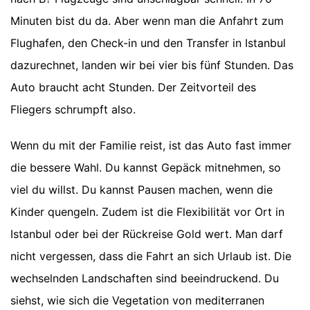
Minuten bist du da. Aber wenn man die Anfahrt zum
Flughafen, den Check-in und den Transfer in Istanbul
dazurechnet, landen wir bei vier bis fünf Stunden. Das
Auto braucht acht Stunden. Der Zeitvorteil des
Fliegers schrumpft also.
Wenn du mit der Familie reist, ist das Auto fast immer
die bessere Wahl. Du kannst Gepäck mitnehmen, so
viel du willst. Du kannst Pausen machen, wenn die
Kinder quengeln. Zudem ist die Flexibilität vor Ort in
Istanbul oder bei der Rückreise Gold wert. Man darf
nicht vergessen, dass die Fahrt an sich Urlaub ist. Die
wechselnden Landschaften sind beeindruckend. Du
siehst, wie sich die Vegetation von mediterranen