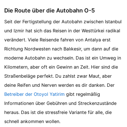
Die Route über die Autobahn O-5
Seit der Fertigstellung der Autobahn zwischen Istanbul
und Izmir hat sich das Reisen in der Westtürkei radikal
verändert. Viele Reisende fahren von Antalya erst
Richtung Nordwesten nach Balıkesir, um dann auf die
moderne Autobahn zu wechseln. Das ist ein Umweg in
Kilometern, aber oft ein Gewinn an Zeit. Hier sind die
Straßenbeläge perfekt. Du zahlst zwar Maut, aber
deine Reifen und Nerven werden es dir danken. Der
Betreiber der Otoyol Yatirim
gibt regelmäßig
Informationen über Gebühren und Streckenzustände
heraus. Das ist die stressfreie Variante für alle, die
schnell ankommen wollen.