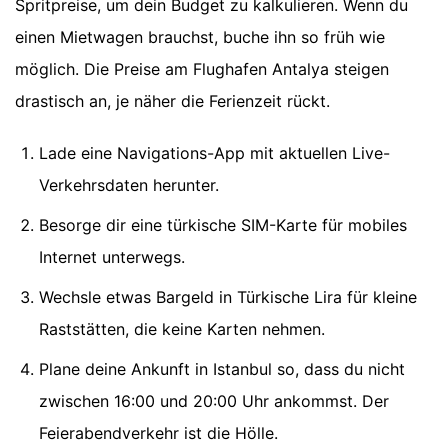
Spritpreise, um dein Budget zu kalkulieren. Wenn du
einen Mietwagen brauchst, buche ihn so früh wie
möglich. Die Preise am Flughafen Antalya steigen
drastisch an, je näher die Ferienzeit rückt.
Lade eine Navigations-App mit aktuellen Live-
Verkehrsdaten herunter.
Besorge dir eine türkische SIM-Karte für mobiles
Internet unterwegs.
Wechsle etwas Bargeld in Türkische Lira für kleine
Raststätten, die keine Karten nehmen.
Plane deine Ankunft in Istanbul so, dass du nicht
zwischen 16:00 und 20:00 Uhr ankommst. Der
Feierabendverkehr ist die Hölle.