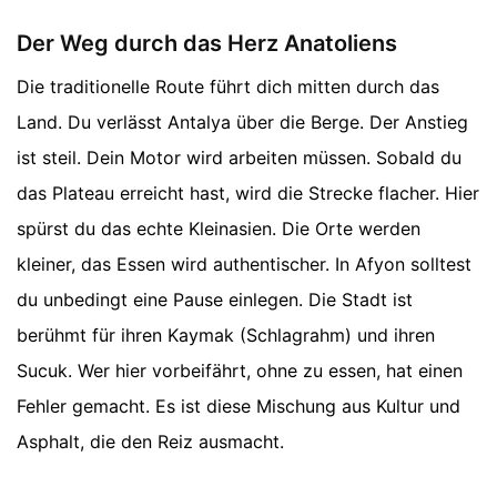
Der Weg durch das Herz Anatoliens
Die traditionelle Route führt dich mitten durch das
Land. Du verlässt Antalya über die Berge. Der Anstieg
ist steil. Dein Motor wird arbeiten müssen. Sobald du
das Plateau erreicht hast, wird die Strecke flacher. Hier
spürst du das echte Kleinasien. Die Orte werden
kleiner, das Essen wird authentischer. In Afyon solltest
du unbedingt eine Pause einlegen. Die Stadt ist
berühmt für ihren Kaymak (Schlagrahm) und ihren
Sucuk. Wer hier vorbeifährt, ohne zu essen, hat einen
Fehler gemacht. Es ist diese Mischung aus Kultur und
Asphalt, die den Reiz ausmacht.