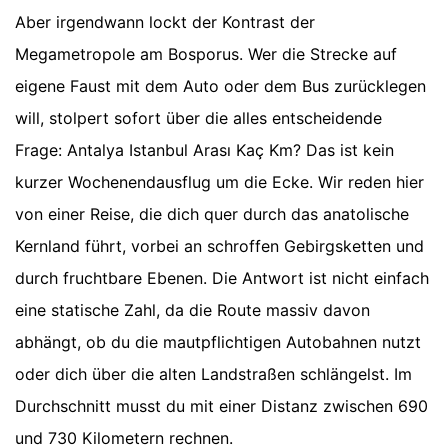
Aber irgendwann lockt der Kontrast der
Megametropole am Bosporus. Wer die Strecke auf
eigene Faust mit dem Auto oder dem Bus zurücklegen
will, stolpert sofort über die alles entscheidende
Frage: Antalya Istanbul Arası Kaç Km? Das ist kein
kurzer Wochenendausflug um die Ecke. Wir reden hier
von einer Reise, die dich quer durch das anatolische
Kernland führt, vorbei an schroffen Gebirgsketten und
durch fruchtbare Ebenen. Die Antwort ist nicht einfach
eine statische Zahl, da die Route massiv davon
abhängt, ob du die mautpflichtigen Autobahnen nutzt
oder dich über die alten Landstraßen schlängelst. Im
Durchschnitt musst du mit einer Distanz zwischen 690
und 730 Kilometern rechnen.