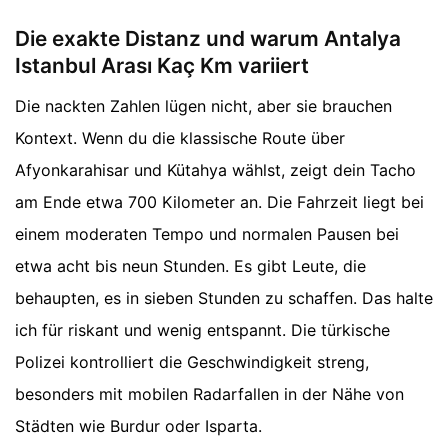
Die exakte Distanz und warum Antalya
Istanbul Arası Kaç Km variiert
Die nackten Zahlen lügen nicht, aber sie brauchen
Kontext. Wenn du die klassische Route über
Afyonkarahisar und Kütahya wählst, zeigt dein Tacho
am Ende etwa 700 Kilometer an. Die Fahrzeit liegt bei
einem moderaten Tempo und normalen Pausen bei
etwa acht bis neun Stunden. Es gibt Leute, die
behaupten, es in sieben Stunden zu schaffen. Das halte
ich für riskant und wenig entspannt. Die türkische
Polizei kontrolliert die Geschwindigkeit streng,
besonders mit mobilen Radarfallen in der Nähe von
Städten wie Burdur oder Isparta.