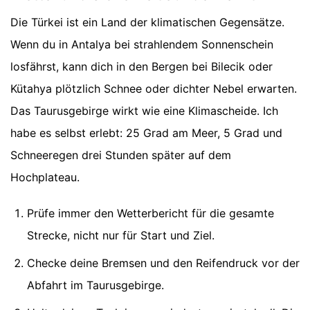
Die Türkei ist ein Land der klimatischen Gegensätze.
Wenn du in Antalya bei strahlendem Sonnenschein
losfährst, kann dich in den Bergen bei Bilecik oder
Kütahya plötzlich Schnee oder dichter Nebel erwarten.
Das Taurusgebirge wirkt wie eine Klimascheide. Ich
habe es selbst erlebt: 25 Grad am Meer, 5 Grad und
Schneeregen drei Stunden später auf dem
Hochplateau.
Prüfe immer den Wetterbericht für die gesamte
Strecke, nicht nur für Start und Ziel.
Checke deine Bremsen und den Reifendruck vor der
Abfahrt im Taurusgebirge.