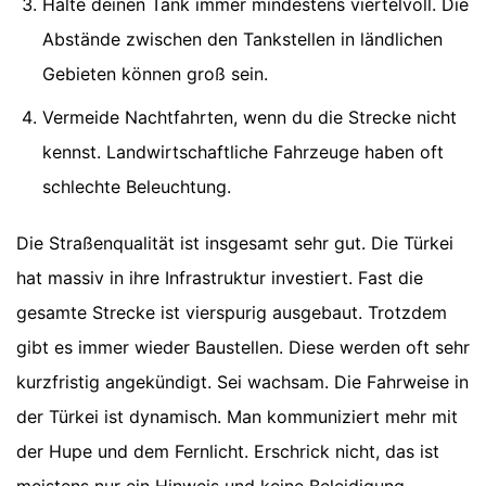
Halte deinen Tank immer mindestens viertelvoll. Die
Abstände zwischen den Tankstellen in ländlichen
Gebieten können groß sein.
Vermeide Nachtfahrten, wenn du die Strecke nicht
kennst. Landwirtschaftliche Fahrzeuge haben oft
schlechte Beleuchtung.
Die Straßenqualität ist insgesamt sehr gut. Die Türkei
hat massiv in ihre Infrastruktur investiert. Fast die
gesamte Strecke ist vierspurig ausgebaut. Trotzdem
gibt es immer wieder Baustellen. Diese werden oft sehr
kurzfristig angekündigt. Sei wachsam. Die Fahrweise in
der Türkei ist dynamisch. Man kommuniziert mehr mit
der Hupe und dem Fernlicht. Erschrick nicht, das ist