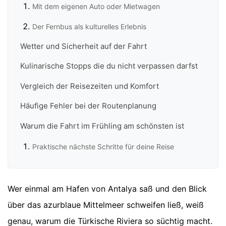
Mit dem eigenen Auto oder Mietwagen
Der Fernbus als kulturelles Erlebnis
Wetter und Sicherheit auf der Fahrt
Kulinarische Stopps die du nicht verpassen darfst
Vergleich der Reisezeiten und Komfort
Häufige Fehler bei der Routenplanung
Warum die Fahrt im Frühling am schönsten ist
Praktische nächste Schritte für deine Reise
Wer einmal am Hafen von Antalya saß und den Blick
über das azurblaue Mittelmeer schweifen ließ, weiß
genau, warum die Türkische Riviera so süchtig macht.