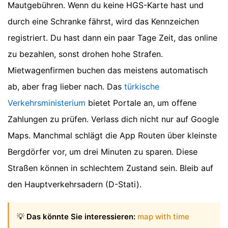
Mautgebühren. Wenn du keine HGS-Karte hast und
durch eine Schranke fährst, wird das Kennzeichen
registriert. Du hast dann ein paar Tage Zeit, das online
zu bezahlen, sonst drohen hohe Strafen.
Mietwagenfirmen buchen das meistens automatisch
ab, aber frag lieber nach. Das
türkische
Verkehrsministerium
bietet Portale an, um offene
Zahlungen zu prüfen. Verlass dich nicht nur auf Google
Maps. Manchmal schlägt die App Routen über kleinste
Bergdörfer vor, um drei Minuten zu sparen. Diese
Straßen können in schlechtem Zustand sein. Bleib auf
den Hauptverkehrsadern (D-Stati).
💡
Das könnte Sie interessieren:
map with time