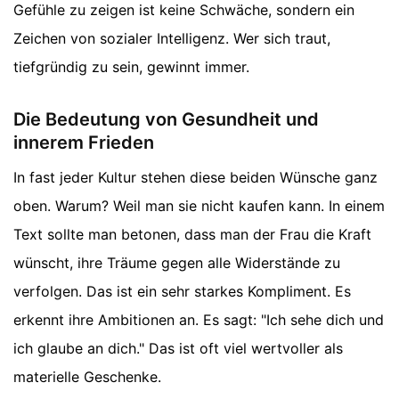
Gefühle zu zeigen ist keine Schwäche, sondern ein
Zeichen von sozialer Intelligenz. Wer sich traut,
tiefgründig zu sein, gewinnt immer.
Die Bedeutung von Gesundheit und
innerem Frieden
In fast jeder Kultur stehen diese beiden Wünsche ganz
oben. Warum? Weil man sie nicht kaufen kann. In einem
Text sollte man betonen, dass man der Frau die Kraft
wünscht, ihre Träume gegen alle Widerstände zu
verfolgen. Das ist ein sehr starkes Kompliment. Es
erkennt ihre Ambitionen an. Es sagt: "Ich sehe dich und
ich glaube an dich." Das ist oft viel wertvoller als
materielle Geschenke.