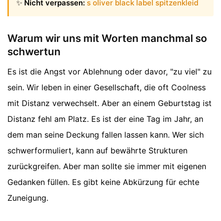
✨
Nicht verpassen:
s oliver black label spitzenkleid
Warum wir uns mit Worten manchmal so
schwertun
Es ist die Angst vor Ablehnung oder davor, "zu viel" zu
sein. Wir leben in einer Gesellschaft, die oft Coolness
mit Distanz verwechselt. Aber an einem Geburtstag ist
Distanz fehl am Platz. Es ist der eine Tag im Jahr, an
dem man seine Deckung fallen lassen kann. Wer sich
schwerformuliert, kann auf bewährte Strukturen
zurückgreifen. Aber man sollte sie immer mit eigenen
Gedanken füllen. Es gibt keine Abkürzung für echte
Zuneigung.