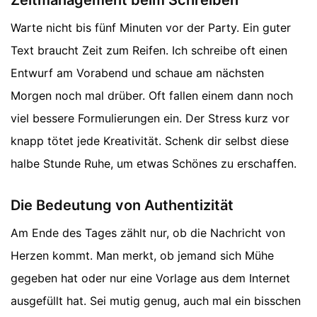
Zeitmanagement beim Schreiben
Warte nicht bis fünf Minuten vor der Party. Ein guter
Text braucht Zeit zum Reifen. Ich schreibe oft einen
Entwurf am Vorabend und schaue am nächsten
Morgen noch mal drüber. Oft fallen einem dann noch
viel bessere Formulierungen ein. Der Stress kurz vor
knapp tötet jede Kreativität. Schenk dir selbst diese
halbe Stunde Ruhe, um etwas Schönes zu erschaffen.
Die Bedeutung von Authentizität
Am Ende des Tages zählt nur, ob die Nachricht von
Herzen kommt. Man merkt, ob jemand sich Mühe
gegeben hat oder nur eine Vorlage aus dem Internet
ausgefüllt hat. Sei mutig genug, auch mal ein bisschen