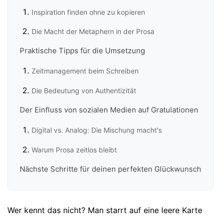
Inspiration finden ohne zu kopieren
Die Macht der Metaphern in der Prosa
Praktische Tipps für die Umsetzung
Zeitmanagement beim Schreiben
Die Bedeutung von Authentizität
Der Einfluss von sozialen Medien auf Gratulationen
Digital vs. Analog: Die Mischung macht's
Warum Prosa zeitlos bleibt
Nächste Schritte für deinen perfekten Glückwunsch
Wer kennt das nicht? Man starrt auf eine leere Karte