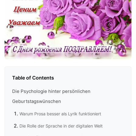
Table of Contents
Die Psychologie hinter persönlichen
Geburtstagswünschen
Warum Prosa besser als Lyrik funktioniert
Die Rolle der Sprache in der digitalen Welt