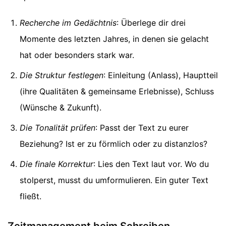
Recherche im Gedächtnis
: Überlege dir drei
Momente des letzten Jahres, in denen sie gelacht
hat oder besonders stark war.
Die Struktur festlegen
: Einleitung (Anlass), Hauptteil
(ihre Qualitäten & gemeinsame Erlebnisse), Schluss
(Wünsche & Zukunft).
Die Tonalität prüfen
: Passt der Text zu eurer
Beziehung? Ist er zu förmlich oder zu distanzlos?
Die finale Korrektur
: Lies den Text laut vor. Wo du
stolperst, musst du umformulieren. Ein guter Text
fließt.