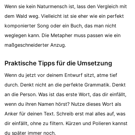
Wenn sie kein Naturmensch ist, lass den Vergleich mit
dem Wald weg. Vielleicht ist sie eher wie ein perfekt
komponierter Song oder ein Buch, das man nicht
weglegen kann. Die Metapher muss passen wie ein
maßgeschneiderter Anzug.
Praktische Tipps für die Umsetzung
Wenn du jetzt vor deinem Entwurf sitzt, atme tief
durch. Denkt nicht an die perfekte Grammatik. Denkt
an die Person. Was ist das erste Wort, das dir einfällt,
wenn du ihren Namen hörst? Nutze dieses Wort als
Anker für deinen Text. Schreib erst mal alles auf, was
dir einfällt, ohne zu filtern. Kürzen und Polieren kannst
du später immer noch.