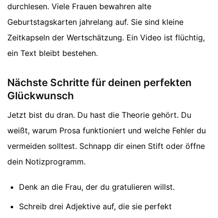
durchlesen. Viele Frauen bewahren alte
Geburtstagskarten jahrelang auf. Sie sind kleine
Zeitkapseln der Wertschätzung. Ein Video ist flüchtig,
ein Text bleibt bestehen.
Nächste Schritte für deinen perfekten
Glückwunsch
Jetzt bist du dran. Du hast die Theorie gehört. Du
weißt, warum Prosa funktioniert und welche Fehler du
vermeiden solltest. Schnapp dir einen Stift oder öffne
dein Notizprogramm.
Denk an die Frau, der du gratulieren willst.
Schreib drei Adjektive auf, die sie perfekt