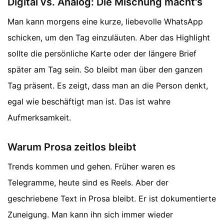
Digital vs. Analog: Die Mischung macht's
Man kann morgens eine kurze, liebevolle WhatsApp
schicken, um den Tag einzuläuten. Aber das Highlight
sollte die persönliche Karte oder der längere Brief
später am Tag sein. So bleibt man über den ganzen
Tag präsent. Es zeigt, dass man an die Person denkt,
egal wie beschäftigt man ist. Das ist wahre
Aufmerksamkeit.
Warum Prosa zeitlos bleibt
Trends kommen und gehen. Früher waren es
Telegramme, heute sind es Reels. Aber der
geschriebene Text in Prosa bleibt. Er ist dokumentierte
Zuneigung. Man kann ihn sich immer wieder