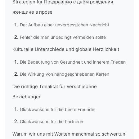
Strategien für Поздравляю с днём рождения
женщине в прозе
Der Aufbau einer unvergesslichen Nachricht
Fehler die man unbedingt vermeiden sollte
Kulturelle Unterschiede und globale Herzlichkeit
Die Bedeutung von Gesundheit und innerem Frieden
Die Wirkung von handgeschriebenen Karten
Die richtige Tonalität für verschiedene
Beziehungen
Glückwünsche für die beste Freundin
Glückwünsche für die Partnerin
Warum wir uns mit Worten manchmal so schwertun