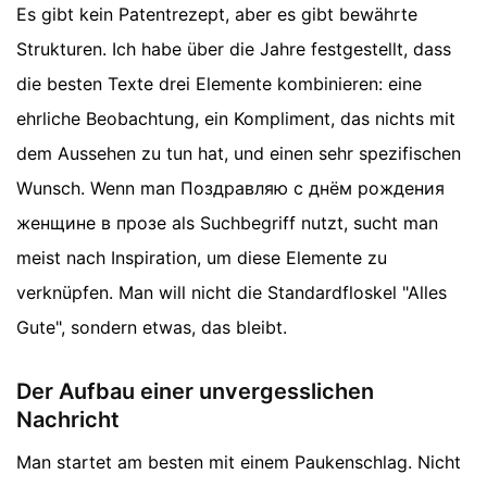
Es gibt kein Patentrezept, aber es gibt bewährte
Strukturen. Ich habe über die Jahre festgestellt, dass
die besten Texte drei Elemente kombinieren: eine
ehrliche Beobachtung, ein Kompliment, das nichts mit
dem Aussehen zu tun hat, und einen sehr spezifischen
Wunsch. Wenn man Поздравляю с днём рождения
женщине в прозе als Suchbegriff nutzt, sucht man
meist nach Inspiration, um diese Elemente zu
verknüpfen. Man will nicht die Standardfloskel "Alles
Gute", sondern etwas, das bleibt.
Der Aufbau einer unvergesslichen
Nachricht
Man startet am besten mit einem Paukenschlag. Nicht