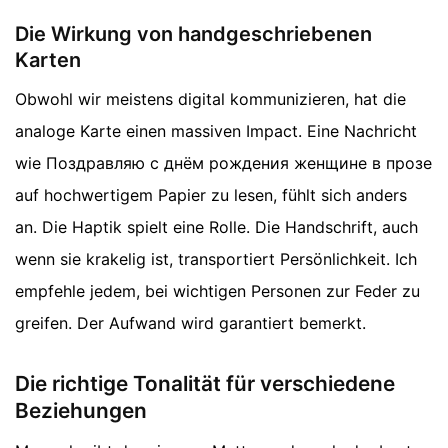
Die Wirkung von handgeschriebenen
Karten
Obwohl wir meistens digital kommunizieren, hat die
analoge Karte einen massiven Impact. Eine Nachricht
wie Поздравляю с днём рождения женщине в прозе
auf hochwertigem Papier zu lesen, fühlt sich anders
an. Die Haptik spielt eine Rolle. Die Handschrift, auch
wenn sie krakelig ist, transportiert Persönlichkeit. Ich
empfehle jedem, bei wichtigen Personen zur Feder zu
greifen. Der Aufwand wird garantiert bemerkt.
Die richtige Tonalität für verschiedene
Beziehungen