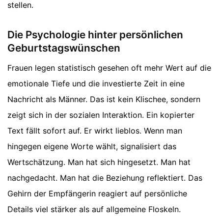
stellen.
Die Psychologie hinter persönlichen
Geburtstagswünschen
Frauen legen statistisch gesehen oft mehr Wert auf die
emotionale Tiefe und die investierte Zeit in eine
Nachricht als Männer. Das ist kein Klischee, sondern
zeigt sich in der sozialen Interaktion. Ein kopierter
Text fällt sofort auf. Er wirkt lieblos. Wenn man
hingegen eigene Worte wählt, signalisiert das
Wertschätzung. Man hat sich hingesetzt. Man hat
nachgedacht. Man hat die Beziehung reflektiert. Das
Gehirn der Empfängerin reagiert auf persönliche
Details viel stärker als auf allgemeine Floskeln.