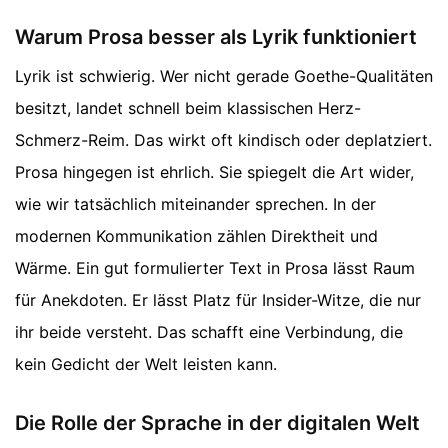
Warum Prosa besser als Lyrik funktioniert
Lyrik ist schwierig. Wer nicht gerade Goethe-Qualitäten
besitzt, landet schnell beim klassischen Herz-
Schmerz-Reim. Das wirkt oft kindisch oder deplatziert.
Prosa hingegen ist ehrlich. Sie spiegelt die Art wider,
wie wir tatsächlich miteinander sprechen. In der
modernen Kommunikation zählen Direktheit und
Wärme. Ein gut formulierter Text in Prosa lässt Raum
für Anekdoten. Er lässt Platz für Insider-Witze, die nur
ihr beide versteht. Das schafft eine Verbindung, die
kein Gedicht der Welt leisten kann.
Die Rolle der Sprache in der digitalen Welt