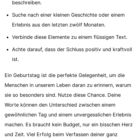
beschreiben.
Suche nach einer kleinen Geschichte oder einem
Erlebnis aus den letzten zwölf Monaten.
Verbinde diese Elemente zu einem flüssigen Text.
Achte darauf, dass der Schluss positiv und kraftvoll
ist.
Ein Geburtstag ist die perfekte Gelegenheit, um die
Menschen in unserem Leben daran zu erinnern, warum
sie so besonders sind. Nutze diese Chance. Deine
Worte können den Unterschied zwischen einem
gewöhnlichen Tag und einem unvergesslichen Erlebnis
machen. Es braucht kein Budget, nur ein bisschen Herz
und Zeit. Viel Erfolg beim Verfassen deiner ganz