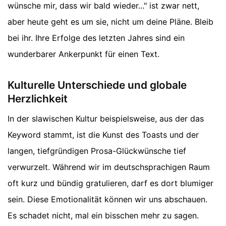
wünsche mir, dass wir bald wieder..." ist zwar nett,
aber heute geht es um sie, nicht um deine Pläne. Bleib
bei ihr. Ihre Erfolge des letzten Jahres sind ein
wunderbarer Ankerpunkt für einen Text.
Kulturelle Unterschiede und globale
Herzlichkeit
In der slawischen Kultur beispielsweise, aus der das
Keyword stammt, ist die Kunst des Toasts und der
langen, tiefgründigen Prosa-Glückwünsche tief
verwurzelt. Während wir im deutschsprachigen Raum
oft kurz und bündig gratulieren, darf es dort blumiger
sein. Diese Emotionalität können wir uns abschauen.
Es schadet nicht, mal ein bisschen mehr zu sagen.