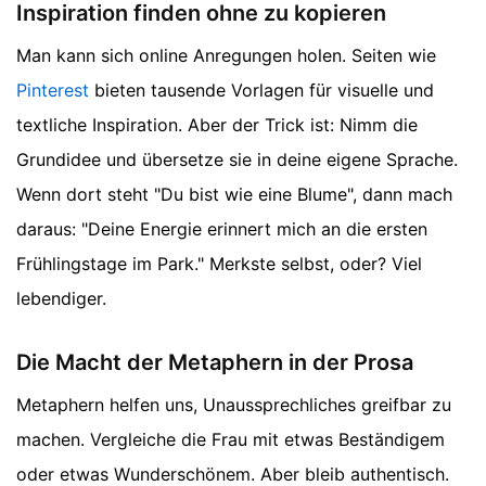
Inspiration finden ohne zu kopieren
Man kann sich online Anregungen holen. Seiten wie
Pinterest
bieten tausende Vorlagen für visuelle und
textliche Inspiration. Aber der Trick ist: Nimm die
Grundidee und übersetze sie in deine eigene Sprache.
Wenn dort steht "Du bist wie eine Blume", dann mach
daraus: "Deine Energie erinnert mich an die ersten
Frühlingstage im Park." Merkste selbst, oder? Viel
lebendiger.
Die Macht der Metaphern in der Prosa
Metaphern helfen uns, Unaussprechliches greifbar zu
machen. Vergleiche die Frau mit etwas Beständigem
oder etwas Wunderschönem. Aber bleib authentisch.