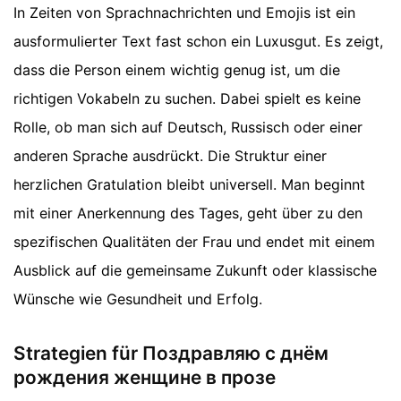
In Zeiten von Sprachnachrichten und Emojis ist ein
ausformulierter Text fast schon ein Luxusgut. Es zeigt,
dass die Person einem wichtig genug ist, um die
richtigen Vokabeln zu suchen. Dabei spielt es keine
Rolle, ob man sich auf Deutsch, Russisch oder einer
anderen Sprache ausdrückt. Die Struktur einer
herzlichen Gratulation bleibt universell. Man beginnt
mit einer Anerkennung des Tages, geht über zu den
spezifischen Qualitäten der Frau und endet mit einem
Ausblick auf die gemeinsame Zukunft oder klassische
Wünsche wie Gesundheit und Erfolg.
Strategien für Поздравляю с днём
рождения женщине в прозе