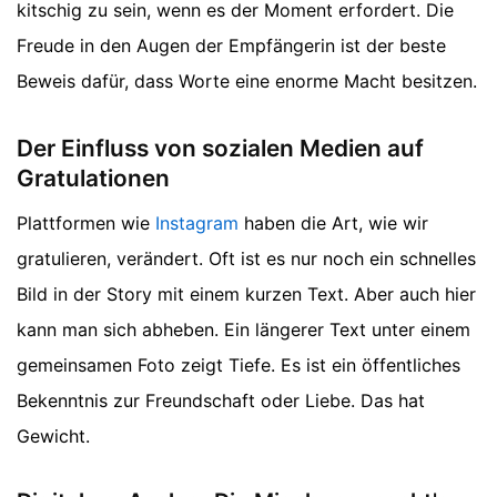
kitschig zu sein, wenn es der Moment erfordert. Die
Freude in den Augen der Empfängerin ist der beste
Beweis dafür, dass Worte eine enorme Macht besitzen.
Der Einfluss von sozialen Medien auf
Gratulationen
Plattformen wie
Instagram
haben die Art, wie wir
gratulieren, verändert. Oft ist es nur noch ein schnelles
Bild in der Story mit einem kurzen Text. Aber auch hier
kann man sich abheben. Ein längerer Text unter einem
gemeinsamen Foto zeigt Tiefe. Es ist ein öffentliches
Bekenntnis zur Freundschaft oder Liebe. Das hat
Gewicht.