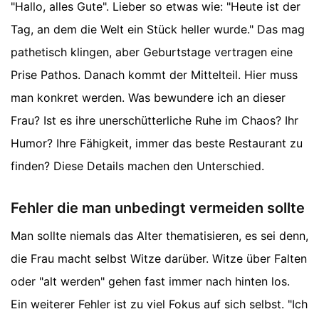
"Hallo, alles Gute". Lieber so etwas wie: "Heute ist der
Tag, an dem die Welt ein Stück heller wurde." Das mag
pathetisch klingen, aber Geburtstage vertragen eine
Prise Pathos. Danach kommt der Mittelteil. Hier muss
man konkret werden. Was bewundere ich an dieser
Frau? Ist es ihre unerschütterliche Ruhe im Chaos? Ihr
Humor? Ihre Fähigkeit, immer das beste Restaurant zu
finden? Diese Details machen den Unterschied.
Fehler die man unbedingt vermeiden sollte
Man sollte niemals das Alter thematisieren, es sei denn,
die Frau macht selbst Witze darüber. Witze über Falten
oder "alt werden" gehen fast immer nach hinten los.
Ein weiterer Fehler ist zu viel Fokus auf sich selbst. "Ich