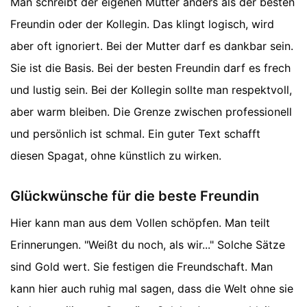
Man schreibt der eigenen Mutter anders als der besten
Freundin oder der Kollegin. Das klingt logisch, wird
aber oft ignoriert. Bei der Mutter darf es dankbar sein.
Sie ist die Basis. Bei der besten Freundin darf es frech
und lustig sein. Bei der Kollegin sollte man respektvoll,
aber warm bleiben. Die Grenze zwischen professionell
und persönlich ist schmal. Ein guter Text schafft
diesen Spagat, ohne künstlich zu wirken.
Glückwünsche für die beste Freundin
Hier kann man aus dem Vollen schöpfen. Man teilt
Erinnerungen. "Weißt du noch, als wir..." Solche Sätze
sind Gold wert. Sie festigen die Freundschaft. Man
kann hier auch ruhig mal sagen, dass die Welt ohne sie