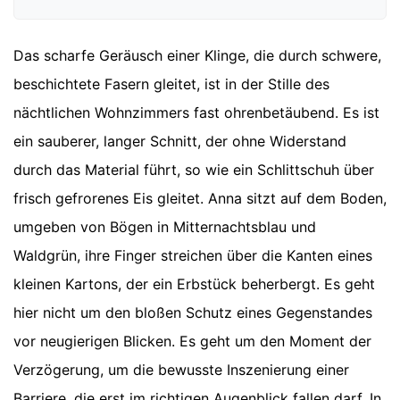
Das scharfe Geräusch einer Klinge, die durch schwere,
beschichtete Fasern gleitet, ist in der Stille des
nächtlichen Wohnzimmers fast ohrenbetäubend. Es ist
ein sauberer, langer Schnitt, der ohne Widerstand
durch das Material führt, so wie ein Schlittschuh über
frisch gefrorenes Eis gleitet. Anna sitzt auf dem Boden,
umgeben von Bögen in Mitternachtsblau und
Waldgrün, ihre Finger streichen über die Kanten eines
kleinen Kartons, der ein Erbstück beherbergt. Es geht
hier nicht um den bloßen Schutz eines Gegenstandes
vor neugierigen Blicken. Es geht um den Moment der
Verzögerung, um die bewusste Inszenierung einer
Barriere, die erst im richtigen Augenblick fallen darf. In