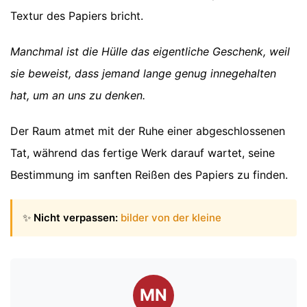
Textur des Papiers bricht.
Manchmal ist die Hülle das eigentliche Geschenk, weil
sie beweist, dass jemand lange genug innegehalten
hat, um an uns zu denken.
Der Raum atmet mit der Ruhe einer abgeschlossenen
Tat, während das fertige Werk darauf wartet, seine
Bestimmung im sanften Reißen des Papiers zu finden.
✨
Nicht verpassen:
bilder von der kleine
MN