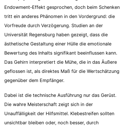
Endowment-Effekt gesprochen, doch beim Schenken
tritt ein anderes Phänomen in den Vordergrund: die
Vorfreude durch Verzögerung. Studien an der
Universität Regensburg haben gezeigt, dass die
ästhetische Gestaltung einer Hülle die emotionale
Bewertung des Inhalts signifikant beeinflussen kann.
Das Gehirn interpretiert die Mühe, die in das Äußere
geflossen ist, als direktes Maß für die Wertschätzung
gegenüber dem Empfänger.
Dabei ist die technische Ausführung nur das Gerüst.
Die wahre Meisterschaft zeigt sich in der
Unauffälligkeit der Hilfsmittel. Klebestreifen sollten
unsichtbar bleiben oder, noch besser, durch