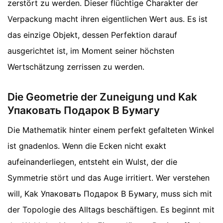
zerstört zu werden. Dieser flüchtige Charakter der
Verpackung macht ihren eigentlichen Wert aus. Es ist
das einzige Objekt, dessen Perfektion darauf
ausgerichtet ist, im Moment seiner höchsten
Wertschätzung zerrissen zu werden.
Die Geometrie der Zuneigung und Kak
Упаковать Подарок В Бумагу
Die Mathematik hinter einem perfekt gefalteten Winkel
ist gnadenlos. Wenn die Ecken nicht exakt
aufeinanderliegen, entsteht ein Wulst, der die
Symmetrie stört und das Auge irritiert. Wer verstehen
will, Kak Упаковать Подарок В Бумагу, muss sich mit
der Topologie des Alltags beschäftigen. Es beginnt mit