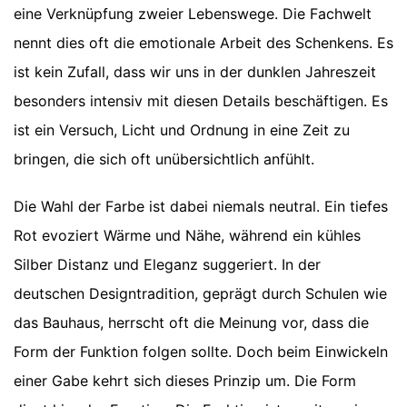
eine Verknüpfung zweier Lebenswege. Die Fachwelt
nennt dies oft die emotionale Arbeit des Schenkens. Es
ist kein Zufall, dass wir uns in der dunklen Jahreszeit
besonders intensiv mit diesen Details beschäftigen. Es
ist ein Versuch, Licht und Ordnung in eine Zeit zu
bringen, die sich oft unübersichtlich anfühlt.
Die Wahl der Farbe ist dabei niemals neutral. Ein tiefes
Rot evoziert Wärme und Nähe, während ein kühles
Silber Distanz und Eleganz suggeriert. In der
deutschen Designtradition, geprägt durch Schulen wie
das Bauhaus, herrscht oft die Meinung vor, dass die
Form der Funktion folgen sollte. Doch beim Einwickeln
einer Gabe kehrt sich dieses Prinzip um. Die Form