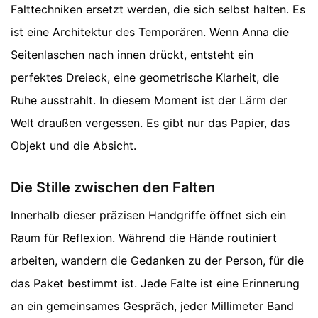
Falttechniken ersetzt werden, die sich selbst halten. Es
ist eine Architektur des Temporären. Wenn Anna die
Seitenlaschen nach innen drückt, entsteht ein
perfektes Dreieck, eine geometrische Klarheit, die
Ruhe ausstrahlt. In diesem Moment ist der Lärm der
Welt draußen vergessen. Es gibt nur das Papier, das
Objekt und die Absicht.
Die Stille zwischen den Falten
Innerhalb dieser präzisen Handgriffe öffnet sich ein
Raum für Reflexion. Während die Hände routiniert
arbeiten, wandern die Gedanken zu der Person, für die
das Paket bestimmt ist. Jede Falte ist eine Erinnerung
an ein gemeinsames Gespräch, jeder Millimeter Band