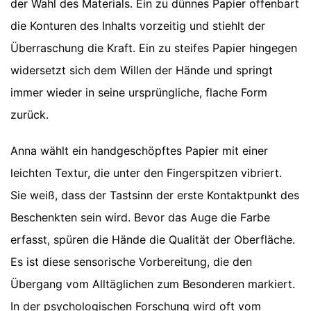
der Wahl des Materials. Ein zu dünnes Papier offenbart
die Konturen des Inhalts vorzeitig und stiehlt der
Überraschung die Kraft. Ein zu steifes Papier hingegen
widersetzt sich dem Willen der Hände und springt
immer wieder in seine ursprüngliche, flache Form
zurück.
Anna wählt ein handgeschöpftes Papier mit einer
leichten Textur, die unter den Fingerspitzen vibriert.
Sie weiß, dass der Tastsinn der erste Kontaktpunkt des
Beschenkten sein wird. Bevor das Auge die Farbe
erfasst, spüren die Hände die Qualität der Oberfläche.
Es ist diese sensorische Vorbereitung, die den
Übergang vom Alltäglichen zum Besonderen markiert.
In der psychologischen Forschung wird oft vom