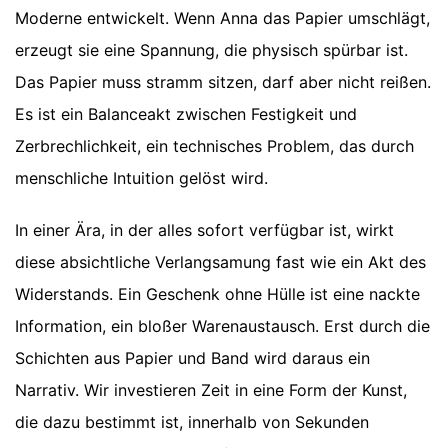
Moderne entwickelt. Wenn Anna das Papier umschlägt,
erzeugt sie eine Spannung, die physisch spürbar ist.
Das Papier muss stramm sitzen, darf aber nicht reißen.
Es ist ein Balanceakt zwischen Festigkeit und
Zerbrechlichkeit, ein technisches Problem, das durch
menschliche Intuition gelöst wird.
In einer Ära, in der alles sofort verfügbar ist, wirkt
diese absichtliche Verlangsamung fast wie ein Akt des
Widerstands. Ein Geschenk ohne Hülle ist eine nackte
Information, ein bloßer Warenaustausch. Erst durch die
Schichten aus Papier und Band wird daraus ein
Narrativ. Wir investieren Zeit in eine Form der Kunst,
die dazu bestimmt ist, innerhalb von Sekunden