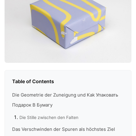
Table of Contents
Die Geometrie der Zuneigung und Kak Упаковать
Подарок В Бумагу
Die Stille zwischen den Falten
Das Verschwinden der Spuren als höchstes Ziel