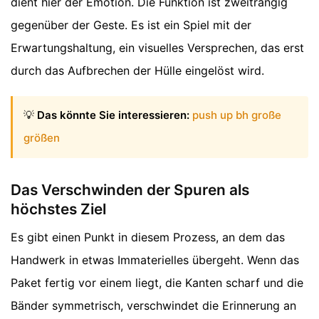
dient hier der Emotion. Die Funktion ist zweitrangig
gegenüber der Geste. Es ist ein Spiel mit der
Erwartungshaltung, ein visuelles Versprechen, das erst
durch das Aufbrechen der Hülle eingelöst wird.
💡
Das könnte Sie interessieren:
push up bh große
größen
Das Verschwinden der Spuren als
höchstes Ziel
Es gibt einen Punkt in diesem Prozess, an dem das
Handwerk in etwas Immaterielles übergeht. Wenn das
Paket fertig vor einem liegt, die Kanten scharf und die
Bänder symmetrisch, verschwindet die Erinnerung an