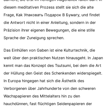
diesem meditativen Prozess stellt sie sich die alte
Frage, Kak Упаковать Подарок В Бумагу, und findet
die Antwort nicht in einer Anleitung, sondern in der
Präzision ihrer eigenen Bewegungen, die eine stille
Sprache der Zuneigung sprechen.
Das Einhüllen von Gaben ist eine Kulturtechnik, die
weit über den praktischen Nutzen hinausgeht. In Japan
kennt man das Konzept des Tsutsumi, bei dem die Art
der Hüllung den Geist des Schenkenden widerspiegelt.
In Europa hingegen hat sich die Ästhetik des
Verborgenen über Jahrhunderte von den schweren
Wachspapieren des Mittelalters hin zu den
hauchdünnen, fast flüchtigen Seidenpapieren der