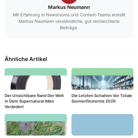
Markus Neumann
Mit Erfahrung in Newsrooms und Content-Teams erstellt
Markus Neumann verständliche, gut recherchierte
Beiträge.
Ähnliche Artikel
Der Unsichtbare Rand Der Welt
Die Letzten Schatten Vor Totale
In Dem Supernatural Alles
Sonnenfinsternis 2026
Verändert