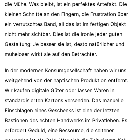
die Mühe. Was bleibt, ist ein perfektes Artefakt. Die
kleinen Schnitte an den Fingern, die Frustration über
ein verrutschtes Band, all das ist im fertigen Objekt
nicht mehr sichtbar. Dies ist die Ironie jeder guten
Gestaltung: Je besser sie ist, desto natürlicher und
müheloser wirkt sie auf den Betrachter.
In der modernen Konsumgesellschaft haben wir uns
weitgehend von der haptischen Produktion entfernt.
Wir kaufen digitale Güter oder lassen Waren in
standardisierten Kartons versenden. Das manuelle
Einschlagen eines Geschenks ist eine der letzten
Bastionen des echten Handwerks im Privatleben. Es
erfordert Geduld, eine Ressource, die seltener