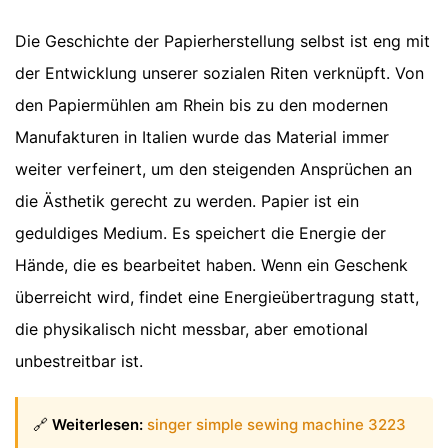
Die Geschichte der Papierherstellung selbst ist eng mit
der Entwicklung unserer sozialen Riten verknüpft. Von
den Papiermühlen am Rhein bis zu den modernen
Manufakturen in Italien wurde das Material immer
weiter verfeinert, um den steigenden Ansprüchen an
die Ästhetik gerecht zu werden. Papier ist ein
geduldiges Medium. Es speichert die Energie der
Hände, die es bearbeitet haben. Wenn ein Geschenk
überreicht wird, findet eine Energieübertragung statt,
die physikalisch nicht messbar, aber emotional
unbestreitbar ist.
🔗
Weiterlesen:
singer simple sewing machine 3223