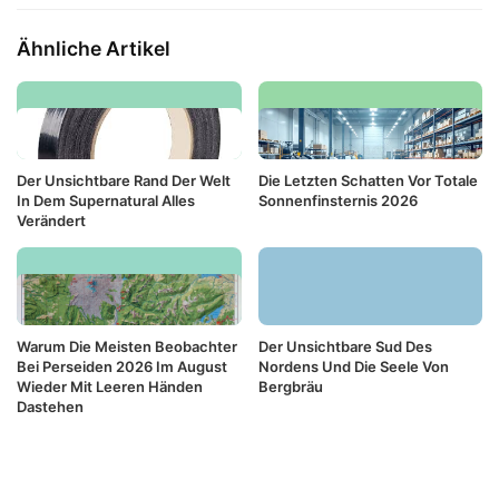
Ähnliche Artikel
Der Unsichtbare Rand Der Welt
Die Letzten Schatten Vor Totale
In Dem Supernatural Alles
Sonnenfinsternis 2026
Verändert
Warum Die Meisten Beobachter
Der Unsichtbare Sud Des
Bei Perseiden 2026 Im August
Nordens Und Die Seele Von
Wieder Mit Leeren Händen
Bergbräu
Dastehen