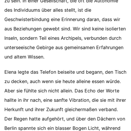
zu sein. In einer Gesellschaft, die oft die Autonomie
des Individuums über alles stellt, ist die
Geschwisterbindung eine Erinnerung daran, dass wir
aus Beziehungen gewebt sind. Wir sind keine isolierten
Inseln, sondern Teil eines Archipels, verbunden durch
unterseeische Gebirge aus gemeinsamen Erfahrungen
und altem Wissen.
Elena legte das Telefon beiseite und begann, den Tisch
zu decken, auch wenn sie heute alleine essen würde.
Aber sie fühlte sich nicht allein. Das Echo der Worte
hallte in ihr nach, eine sanfte Vibration, die sie mit ihrer
Herkunft und ihrer Zukunft gleichermaßen verband.
Der Regen hatte aufgehört, und über den Dächern von
Berlin spannte sich ein blasser Bogen Licht, während