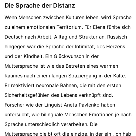
Die Sprache der Distanz
Wenn Menschen zwischen Kulturen leben, wird Sprache
zu einem emotionalen Territorium. Für Elena fühlte sich
Deutsch nach Arbeit, Alltag und Struktur an. Russisch
hingegen war die Sprache der Intimität, des Herzens
und der Kindheit. Ein Glückwunsch in der
Muttersprache ist wie das Betreten eines warmen
Raumes nach einem langen Spaziergang in der Kälte.
Er reaktiviert neuronale Bahnen, die mit den ersten
Sicherheitsgefühlen des Lebens verknüpft sind.
Forscher wie der Linguist Aneta Pavlenko haben
untersucht, wie bilinguale Menschen Emotionen je nach
Sprache unterschiedlich verarbeiten. Die
Muttersprache bleibt oft die einzige, in der ein „Ich hab