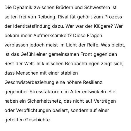
Die Dynamik zwischen Brüdern und Schwestern ist
selten frei von Reibung. Rivalität gehört zum Prozess
der Identitätsfindung dazu. Wer war der Klügere? Wer
bekam mehr Aufmerksamkeit? Diese Fragen
verblassen jedoch meist im Licht der Reife. Was bleibt,
ist das Gefühl einer gemeinsamen Front gegen den
Rest der Welt. In klinischen Beobachtungen zeigt sich,
dass Menschen mit einer stabilen
Geschwisterbeziehung eine höhere Resilienz
gegenüber Stressfaktoren im Alter entwickeln. Sie
haben ein Sicherheitsnetz, das nicht auf Verträgen
oder Verpflichtungen basiert, sondern auf einer
geteilten Geschichte.