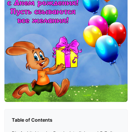
Table of Contents