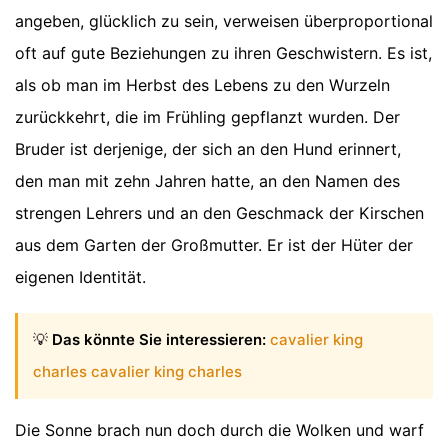
angeben, glücklich zu sein, verweisen überproportional
oft auf gute Beziehungen zu ihren Geschwistern. Es ist,
als ob man im Herbst des Lebens zu den Wurzeln
zurückkehrt, die im Frühling gepflanzt wurden. Der
Bruder ist derjenige, der sich an den Hund erinnert,
den man mit zehn Jahren hatte, an den Namen des
strengen Lehrers und an den Geschmack der Kirschen
aus dem Garten der Großmutter. Er ist der Hüter der
eigenen Identität.
💡
Das könnte Sie interessieren:
cavalier king
charles cavalier king charles
Die Sonne brach nun doch durch die Wolken und warf