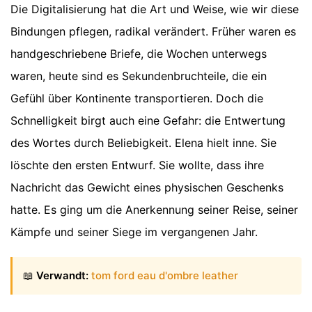
Die Digitalisierung hat die Art und Weise, wie wir diese
Bindungen pflegen, radikal verändert. Früher waren es
handgeschriebene Briefe, die Wochen unterwegs
waren, heute sind es Sekundenbruchteile, die ein
Gefühl über Kontinente transportieren. Doch die
Schnelligkeit birgt auch eine Gefahr: die Entwertung
des Wortes durch Beliebigkeit. Elena hielt inne. Sie
löschte den ersten Entwurf. Sie wollte, dass ihre
Nachricht das Gewicht eines physischen Geschenks
hatte. Es ging um die Anerkennung seiner Reise, seiner
Kämpfe und seiner Siege im vergangenen Jahr.
📖
Verwandt:
tom ford eau d'ombre leather