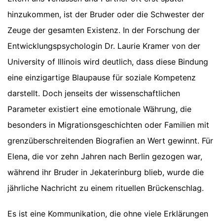
hinzukommen, ist der Bruder oder die Schwester der
Zeuge der gesamten Existenz. In der Forschung der
Entwicklungspsychologin Dr. Laurie Kramer von der
University of Illinois wird deutlich, dass diese Bindung
eine einzigartige Blaupause für soziale Kompetenz
darstellt. Doch jenseits der wissenschaftlichen
Parameter existiert eine emotionale Währung, die
besonders in Migrationsgeschichten oder Familien mit
grenzüberschreitenden Biografien an Wert gewinnt. Für
Elena, die vor zehn Jahren nach Berlin gezogen war,
während ihr Bruder in Jekaterinburg blieb, wurde die
jährliche Nachricht zu einem rituellen Brückenschlag.
Es ist eine Kommunikation, die ohne viele Erklärungen