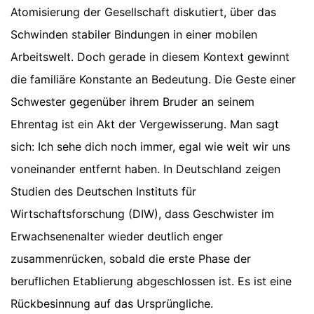
Atomisierung der Gesellschaft diskutiert, über das
Schwinden stabiler Bindungen in einer mobilen
Arbeitswelt. Doch gerade in diesem Kontext gewinnt
die familiäre Konstante an Bedeutung. Die Geste einer
Schwester gegenüber ihrem Bruder an seinem
Ehrentag ist ein Akt der Vergewisserung. Man sagt
sich: Ich sehe dich noch immer, egal wie weit wir uns
voneinander entfernt haben. In Deutschland zeigen
Studien des Deutschen Instituts für
Wirtschaftsforschung (DIW), dass Geschwister im
Erwachsenenalter wieder deutlich enger
zusammenrücken, sobald die erste Phase der
beruflichen Etablierung abgeschlossen ist. Es ist eine
Rückbesinnung auf das Ursprüngliche.