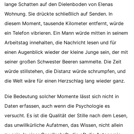
lange Schatten auf den Dielenboden von Elenas
Wohnung. Sie drückte schließlich auf Senden. In
diesem Moment, tausende Kilometer entfernt, würde
ein Telefon vibrieren. Ein Mann würde mitten in seinem
Arbeitstag innehalten, die Nachricht lesen und für
einen Augenblick wieder der kleine Junge sein, der mit
seiner großen Schwester Beeren sammelte. Die Zeit
würde stillstehen, die Distanz würde schrumpfen, und
die Welt wäre für einen Herzschlag lang wieder ganz.
Die Bedeutung solcher Momente lässt sich nicht in
Daten erfassen, auch wenn die Psychologie es
versucht. Es ist die Qualität der Stille nach dem Lesen,
das unwillkürliche Aufatmen, das Wissen, nicht allein