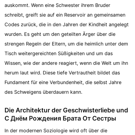
auskommt. Wenn eine Schwester ihrem Bruder
schreibt, greift sie auf ein Reservoir an gemeinsamen
Codes zurück, die in den Jahren der Kindheit angelegt
wurden. Es geht um den geteilten Ärger über die
strengen Regeln der Eltern, um die heimlich unter dem
Tisch weitergereichten Süßigkeiten und um das
Wissen, wie der andere reagiert, wenn die Welt um ihn
herum laut wird. Diese tiefe Vertrautheit bildet das
Fundament für eine Verbundenheit, die selbst Jahre
des Schweigens überdauern kann.
Die Architektur der Geschwisterliebe und
С Днём Рождения Брата От Сестры
In der modernen Soziologie wird oft über die