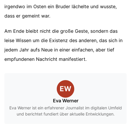
irgendwo im Osten ein Bruder lächelte und wusste,
dass er gemeint war.
Am Ende bleibt nicht die große Geste, sondern das
leise Wissen um die Existenz des anderen, das sich in
jedem Jahr aufs Neue in einer einfachen, aber tief
empfundenen Nachricht manifestiert.
EW
Eva Werner
Eva Werner ist ein erfahrener Journalist im digitalen Umfeld
und berichtet fundiert über aktuelle Entwicklungen.