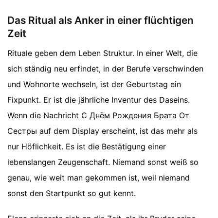
Das Ritual als Anker in einer flüchtigen
Zeit
Rituale geben dem Leben Struktur. In einer Welt, die
sich ständig neu erfindet, in der Berufe verschwinden
und Wohnorte wechseln, ist der Geburtstag ein
Fixpunkt. Er ist die jährliche Inventur des Daseins.
Wenn die Nachricht С Днём Рождения Брата От
Сестры auf dem Display erscheint, ist das mehr als
nur Höflichkeit. Es ist die Bestätigung einer
lebenslangen Zeugenschaft. Niemand sonst weiß so
genau, wie weit man gekommen ist, weil niemand
sonst den Startpunkt so gut kennt.