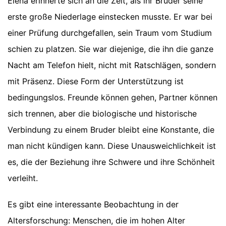
Elena erinnerte sich an die Zeit, als ihr Bruder seine
erste große Niederlage einstecken musste. Er war bei
einer Prüfung durchgefallen, sein Traum vom Studium
schien zu platzen. Sie war diejenige, die ihn die ganze
Nacht am Telefon hielt, nicht mit Ratschlägen, sondern
mit Präsenz. Diese Form der Unterstützung ist
bedingungslos. Freunde können gehen, Partner können
sich trennen, aber die biologische und historische
Verbindung zu einem Bruder bleibt eine Konstante, die
man nicht kündigen kann. Diese Unausweichlichkeit ist
es, die der Beziehung ihre Schwere und ihre Schönheit
verleiht.
Es gibt eine interessante Beobachtung in der
Altersforschung: Menschen, die im hohen Alter