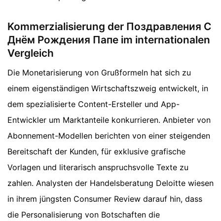
Kommerzialisierung der Поздравления С
Днём Рождения Папе im internationalen
Vergleich
Die Monetarisierung von Grußformeln hat sich zu
einem eigenständigen Wirtschaftszweig entwickelt, in
dem spezialisierte Content-Ersteller und App-
Entwickler um Marktanteile konkurrieren. Anbieter von
Abonnement-Modellen berichten von einer steigenden
Bereitschaft der Kunden, für exklusive grafische
Vorlagen und literarisch anspruchsvolle Texte zu
zahlen. Analysten der Handelsberatung Deloitte wiesen
in ihrem jüngsten Consumer Review darauf hin, dass
die Personalisierung von Botschaften die