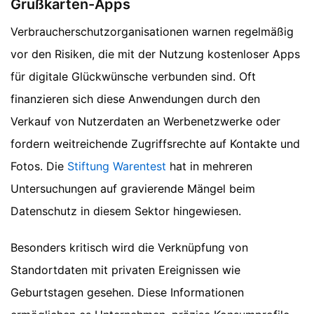
Grußkarten-Apps
Verbraucherschutzorganisationen warnen regelmäßig
vor den Risiken, die mit der Nutzung kostenloser Apps
für digitale Glückwünsche verbunden sind. Oft
finanzieren sich diese Anwendungen durch den
Verkauf von Nutzerdaten an Werbenetzwerke oder
fordern weitreichende Zugriffsrechte auf Kontakte und
Fotos. Die
Stiftung Warentest
hat in mehreren
Untersuchungen auf gravierende Mängel beim
Datenschutz in diesem Sektor hingewiesen.
Besonders kritisch wird die Verknüpfung von
Standortdaten mit privaten Ereignissen wie
Geburtstagen gesehen. Diese Informationen