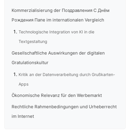
Kommerzialisierung der Поздравления С Днём
Рождения Папе im internationalen Vergleich
Technologische Integration von KI in die
Textgestaltung
Gesellschaftliche Auswirkungen der digitalen
Gratulationskultur
Kritik an der Datenverarbeitung durch Grußkarten-
Apps
Ökonomische Relevanz für den Werbemarkt
Rechtliche Rahmenbedingungen und Urheberrecht
im Internet