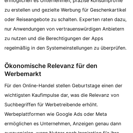
ermöglichen es Unternehmen, präzise Konsumprofile
zu erstellen und gezielte Werbung für Geschenkartikel
oder Reiseangebote zu schalten. Experten raten dazu,
nur Anwendungen von vertrauenswürdigen Anbietern
zu nutzen und die Berechtigungen der Apps
regelmäßig in den Systemeinstellungen zu überprüfen.
Ökonomische Relevanz für den
Werbemarkt
Für den Online-Handel stellen Geburtstage einen der
wichtigsten Kaufimpulse dar, was die Relevanz von
Suchbegriffen für Werbetreibende erhöht.
Werbeplattformen wie Google Ads oder Meta
ermöglichen es Unternehmen, Anzeigen genau dann