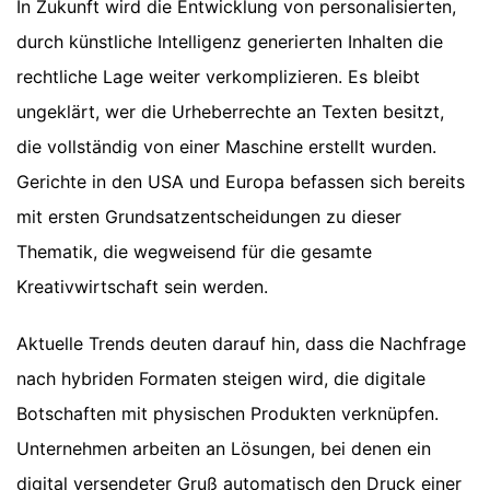
In Zukunft wird die Entwicklung von personalisierten,
durch künstliche Intelligenz generierten Inhalten die
rechtliche Lage weiter verkomplizieren. Es bleibt
ungeklärt, wer die Urheberrechte an Texten besitzt,
die vollständig von einer Maschine erstellt wurden.
Gerichte in den USA und Europa befassen sich bereits
mit ersten Grundsatzentscheidungen zu dieser
Thematik, die wegweisend für die gesamte
Kreativwirtschaft sein werden.
Aktuelle Trends deuten darauf hin, dass die Nachfrage
nach hybriden Formaten steigen wird, die digitale
Botschaften mit physischen Produkten verknüpfen.
Unternehmen arbeiten an Lösungen, bei denen ein
digital versendeter Gruß automatisch den Druck einer