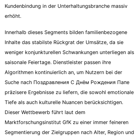
Kundenbindung in der Unterhaltungsbranche massiv
erhöht.
Innerhalb dieses Segments bilden familienbezogene
Inhalte das stabilste Rückgrat der Umsätze, da sie
weniger konjunkturellen Schwankungen unterliegen als
saisonale Feiertage. Dienstleister passen ihre
Algorithmen kontinuierlich an, um Nutzern bei der
Suche nach Поздравления С Днём Рождения Папе
präzisere Ergebnisse zu liefern, die sowohl emotionale
Tiefe als auch kulturelle Nuancen berücksichtigen.
Dieser Wettbewerb führt laut dem
Marktforschungsinstitut GfK zu einer immer feineren
Segmentierung der Zielgruppen nach Alter, Region und