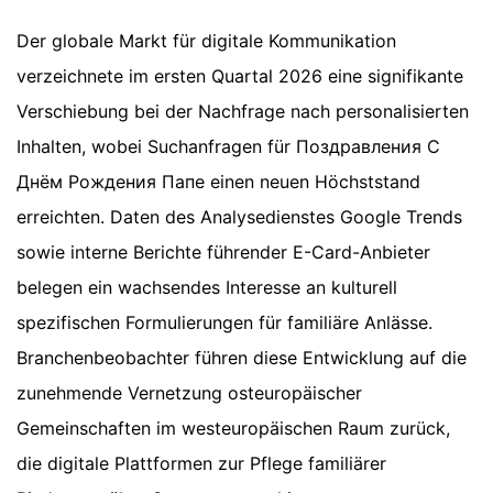
Der globale Markt für digitale Kommunikation
verzeichnete im ersten Quartal 2026 eine signifikante
Verschiebung bei der Nachfrage nach personalisierten
Inhalten, wobei Suchanfragen für Поздравления С
Днём Рождения Папе einen neuen Höchststand
erreichten. Daten des Analysedienstes Google Trends
sowie interne Berichte führender E-Card-Anbieter
belegen ein wachsendes Interesse an kulturell
spezifischen Formulierungen für familiäre Anlässe.
Branchenbeobachter führen diese Entwicklung auf die
zunehmende Vernetzung osteuropäischer
Gemeinschaften im westeuropäischen Raum zurück,
die digitale Plattformen zur Pflege familiärer