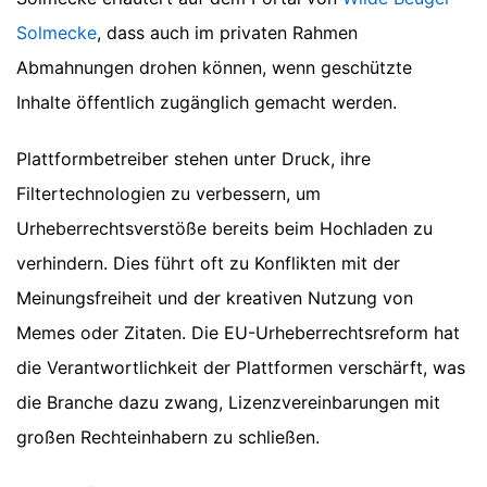
Solmecke
, dass auch im privaten Rahmen
Abmahnungen drohen können, wenn geschützte
Inhalte öffentlich zugänglich gemacht werden.
Plattformbetreiber stehen unter Druck, ihre
Filtertechnologien zu verbessern, um
Urheberrechtsverstöße bereits beim Hochladen zu
verhindern. Dies führt oft zu Konflikten mit der
Meinungsfreiheit und der kreativen Nutzung von
Memes oder Zitaten. Die EU-Urheberrechtsreform hat
die Verantwortlichkeit der Plattformen verschärft, was
die Branche dazu zwang, Lizenzvereinbarungen mit
großen Rechteinhabern zu schließen.