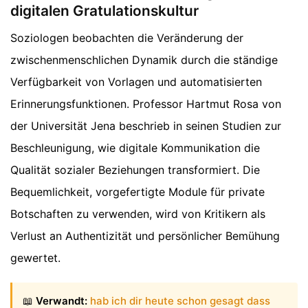
digitalen Gratulationskultur
Soziologen beobachten die Veränderung der
zwischenmenschlichen Dynamik durch die ständige
Verfügbarkeit von Vorlagen und automatisierten
Erinnerungsfunktionen. Professor Hartmut Rosa von
der Universität Jena beschrieb in seinen Studien zur
Beschleunigung, wie digitale Kommunikation die
Qualität sozialer Beziehungen transformiert. Die
Bequemlichkeit, vorgefertigte Module für private
Botschaften zu verwenden, wird von Kritikern als
Verlust an Authentizität und persönlicher Bemühung
gewertet.
📖
Verwandt:
hab ich dir heute schon gesagt dass