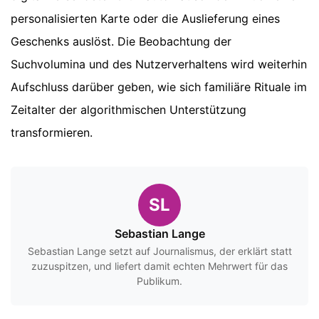
personalisierten Karte oder die Auslieferung eines
Geschenks auslöst. Die Beobachtung der
Suchvolumina und des Nutzerverhaltens wird weiterhin
Aufschluss darüber geben, wie sich familiäre Rituale im
Zeitalter der algorithmischen Unterstützung
transformieren.
SL
Sebastian Lange
Sebastian Lange setzt auf Journalismus, der erklärt statt
zuzuspitzen, und liefert damit echten Mehrwert für das
Publikum.