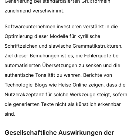
Generierung bei standardisierten Grußformeln
zunehmend verschwimmt.
Softwareunternehmen investieren verstärkt in die
Optimierung dieser Modelle für kyrillische
Schriftzeichen und slawische Grammatikstrukturen.
Ziel dieser Bemühungen ist es, die Fehlerquote bei
automatisierten Übersetzungen zu senken und die
authentische Tonalität zu wahren. Berichte von
Technologie-Blogs wie Heise Online zeigen, dass die
Nutzerakzeptanz für solche Werkzeuge steigt, sofern
die generierten Texte nicht als künstlich erkennbar
sind.
Gesellschaftliche Auswirkungen der