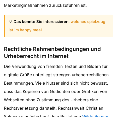
Marketingmaßnahmen zurückzuführen ist.
💡
Das könnte Sie interessieren:
welches spielzeug
ist im happy meal
Rechtliche Rahmenbedingungen und
Urheberrecht im Internet
Die Verwendung von fremden Texten und Bildern für
digitale Grüße unterliegt strengen urheberrechtlichen
Bestimmungen. Viele Nutzer sind sich nicht bewusst,
dass das Kopieren von Gedichten oder Grafiken von
Webseiten ohne Zustimmung des Urhebers eine
Rechtsverletzung darstellt. Rechtsanwalt Christian
Solmecke erläutert auf dem Portal von
Wilde Beuger