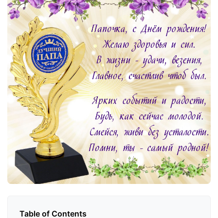
Table of Contents