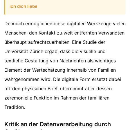
ich dich liebe
Dennoch ermöglichen diese digitalen Werkzeuge vielen
Menschen, den Kontakt zu weit entfernten Verwandten
überhaupt aufrechtzuerhalten. Eine Studie der
Universität Zürich ergab, dass die visuelle und
textliche Gestaltung von Nachrichten als wichtiges
Element der Wertschätzung innerhalb von Familien
wahrgenommen wird. Die digitale Form ersetzt dabei
oft den physischen Brief, übernimmt aber dessen
zeremonielle Funktion im Rahmen der familiären
Tradition.
Kritik an der Datenverarbeitung durch