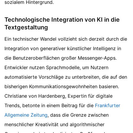
sozialem Hintergrund.
Technologische Integration von KI in die
Textgestaltung
Ein technischer Wandel vollzieht sich derzeit durch die
Integration von generativer künstlicher Intelligenz in
die Benutzeroberflächen großer Messenger-Apps.
Entwickler nutzen Sprachmodelle, um Nutzern
automatisierte Vorschläge zu unterbreiten, die auf den
bisherigen Kommunikationsgewohnheiten basieren.
Christiane von Hardenberg, Expertin für digitale
Trends, betonte in einem Beitrag für die
Frankfurter
Allgemeine Zeitung
, dass die Grenze zwischen
menschlicher Kreativität und algorithmischer