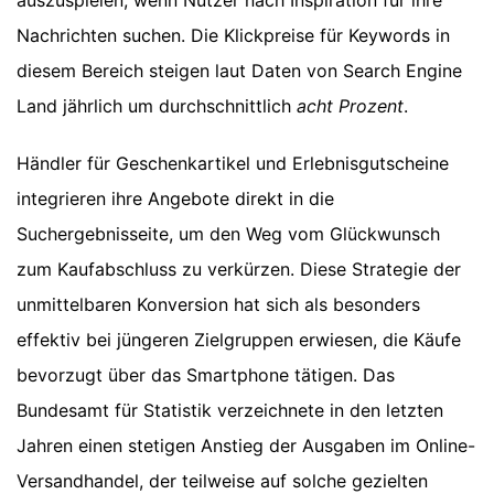
auszuspielen, wenn Nutzer nach Inspiration für ihre
Nachrichten suchen. Die Klickpreise für Keywords in
diesem Bereich steigen laut Daten von Search Engine
Land jährlich um durchschnittlich
acht Prozent
.
Händler für Geschenkartikel und Erlebnisgutscheine
integrieren ihre Angebote direkt in die
Suchergebnisseite, um den Weg vom Glückwunsch
zum Kaufabschluss zu verkürzen. Diese Strategie der
unmittelbaren Konversion hat sich als besonders
effektiv bei jüngeren Zielgruppen erwiesen, die Käufe
bevorzugt über das Smartphone tätigen. Das
Bundesamt für Statistik verzeichnete in den letzten
Jahren einen stetigen Anstieg der Ausgaben im Online-
Versandhandel, der teilweise auf solche gezielten