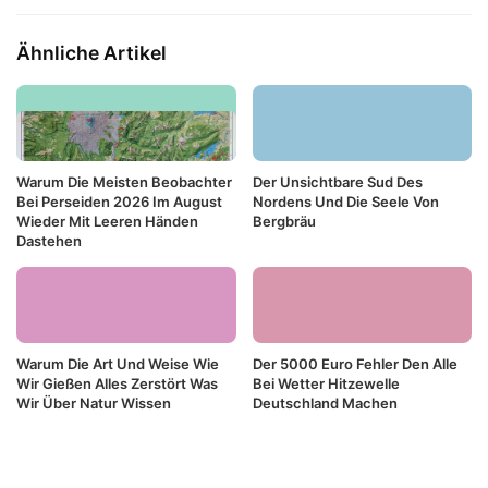
Ähnliche Artikel
Warum Die Meisten Beobachter
Der Unsichtbare Sud Des
Bei Perseiden 2026 Im August
Nordens Und Die Seele Von
Wieder Mit Leeren Händen
Bergbräu
Dastehen
Warum Die Art Und Weise Wie
Der 5000 Euro Fehler Den Alle
Wir Gießen Alles Zerstört Was
Bei Wetter Hitzewelle
Wir Über Natur Wissen
Deutschland Machen