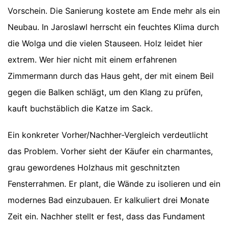
Vorschein. Die Sanierung kostete am Ende mehr als ein
Neubau. In Jaroslawl herrscht ein feuchtes Klima durch
die Wolga und die vielen Stauseen. Holz leidet hier
extrem. Wer hier nicht mit einem erfahrenen
Zimmermann durch das Haus geht, der mit einem Beil
gegen die Balken schlägt, um den Klang zu prüfen,
kauft buchstäblich die Katze im Sack.
Ein konkreter Vorher/Nachher-Vergleich verdeutlicht
das Problem. Vorher sieht der Käufer ein charmantes,
grau gewordenes Holzhaus mit geschnitzten
Fensterrahmen. Er plant, die Wände zu isolieren und ein
modernes Bad einzubauen. Er kalkuliert drei Monate
Zeit ein. Nachher stellt er fest, dass das Fundament