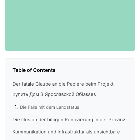
Table of Contents
Der fatale Glaube an die Papiere beim Projekt
Купить Дом В Ярославской Обlasses
Die Falle mit dem Landstatus
Die Illusion der billigen Renovierung in der Provinz
Kommunikation und Infrastruktur als unsichtbare