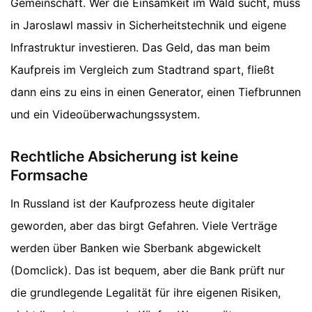
Gemeinschaft. Wer die Einsamkeit im Wald sucht, muss
in Jaroslawl massiv in Sicherheitstechnik und eigene
Infrastruktur investieren. Das Geld, das man beim
Kaufpreis im Vergleich zum Stadtrand spart, fließt
dann eins zu eins in einen Generator, einen Tiefbrunnen
und ein Videoüberwachungssystem.
Rechtliche Absicherung ist keine
Formsache
In Russland ist der Kaufprozess heute digitaler
geworden, aber das birgt Gefahren. Viele Verträge
werden über Banken wie Sberbank abgewickelt
(Domclick). Das ist bequem, aber die Bank prüft nur
die grundlegende Legalität für ihre eigenen Risiken,