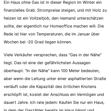
Ein Haus ohne Gas ist in dieser Region im Winter ein
finanzielles Grab. Strompreise steigen, und mit Holz zu
heizen ist ein Vollzeitjob, den niemand unterschätzen
sollte, der eigentlich nur Homeoffice machen will. Die
Rede ist hier von Temperaturen, die im Januar über
Wochen bei -20 Grad liegen können.
Viele Verkäufer versprechen, dass "Gas in der Nähe"
liegt. Das ist eine der gefährlichsten Aussagen
überhaupt. "In der Nähe" kann 100 Meter bedeuten,
aber wenn die Leitung unter einer asphaltierten Straße
verläuft oder die Kapazität des örtlichen Knotens
erschöpft ist, kostet der Anschluss ein Vermögen und
dauert Jahre. Ich rate jedem: Kaufen Sie nur ein Haus,
in dem der Gaszähler bereits im Haus hängt und