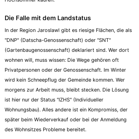
Die Falle mit dem Landstatus
In der Region Jaroslawl gibt es riesige Flächen, die als
"DNP" (Datscha-Genossenschaft) oder "SNT"
(Gartenbaugenossenschaft) deklariert sind. Wer dort
wohnen will, muss wissen: Die Wege gehören oft
Privatpersonen oder der Genossenschaft. Im Winter
wird kein Schneepflug der Gemeinde kommen. Wer
morgens zur Arbeit muss, bleibt stecken. Die Lösung
ist hier nur der Status "IZHS" (Individueller
Wohnungsbau). Alles andere ist ein Kompromiss, der
später beim Wiederverkauf oder bei der Anmeldung
des Wohnsitzes Probleme bereitet.