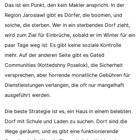
Das ist ein Punkt, den kein Makler anspricht. In der
Region Jaroslawl gibt es Dörfer, die boomen, und
solche, die sterben. Wer in ein sterbendes Dorf zieht,
wird zum Ziel für Einbrüche, sobald er im Winter für ein
paar Tage weg ist. Es gibt keine soziale Kontrolle
mehr. Auf der anderen Seite gibt es Gated
Communities (Kottedshny Poselok), die Sicherheit
versprechen, aber horrende monatliche Gebühren für
Dienstleistungen verlangen, die oft nur mangelhaft
ausgeführt werden.
Die beste Strategie ist es, ein Haus in einem belebten
Dorf mit Schule und Laden zu suchen. Dort sind die
Wege geräumt, und es gibt eine funktionierende