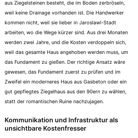
aus Ziegelsteinen besteht, die im Boden zerbröseln,
weil keine Drainage vorhanden ist. Die Handwerker
kommen nicht, weil sie lieber in Jaroslawl-Stadt
arbeiten, wo die Wege kürzer sind. Aus drei Monaten
werden zwei Jahre, und die Kosten verdoppeln sich,
weil das gesamte Haus angehoben werden muss, um
das Fundament zu gießen. Der richtige Ansatz wäre
gewesen, das Fundament zuerst zu prüfen und im
Zweifel ein moderneres Haus aus Gasbeton oder ein
gut gepflegtes Ziegelhaus aus den 90ern zu wählen,
statt der romantischen Ruine nachzujagen.
Kommunikation und Infrastruktur als
unsichtbare Kostenfresser