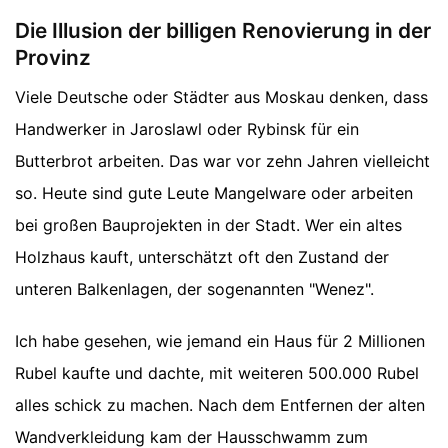
Die Illusion der billigen Renovierung in der
Provinz
Viele Deutsche oder Städter aus Moskau denken, dass
Handwerker in Jaroslawl oder Rybinsk für ein
Butterbrot arbeiten. Das war vor zehn Jahren vielleicht
so. Heute sind gute Leute Mangelware oder arbeiten
bei großen Bauprojekten in der Stadt. Wer ein altes
Holzhaus kauft, unterschätzt oft den Zustand der
unteren Balkenlagen, der sogenannten "Wenez".
Ich habe gesehen, wie jemand ein Haus für 2 Millionen
Rubel kaufte und dachte, mit weiteren 500.000 Rubel
alles schick zu machen. Nach dem Entfernen der alten
Wandverkleidung kam der Hausschwamm zum