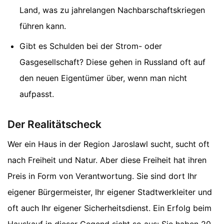
Land, was zu jahrelangen Nachbarschaftskriegen
führen kann.
Gibt es Schulden bei der Strom- oder
Gasgesellschaft? Diese gehen in Russland oft auf
den neuen Eigentümer über, wenn man nicht
aufpasst.
Der Realitätscheck
Wer ein Haus in der Region Jaroslawl sucht, sucht oft
nach Freiheit und Natur. Aber diese Freiheit hat ihren
Preis in Form von Verantwortung. Sie sind dort Ihr
eigener Bürgermeister, Ihr eigener Stadtwerkleiter und
oft auch Ihr eigener Sicherheitsdienst. Ein Erfolg beim