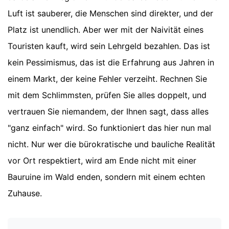
Luft ist sauberer, die Menschen sind direkter, und der
Platz ist unendlich. Aber wer mit der Naivität eines
Touristen kauft, wird sein Lehrgeld bezahlen. Das ist
kein Pessimismus, das ist die Erfahrung aus Jahren in
einem Markt, der keine Fehler verzeiht. Rechnen Sie
mit dem Schlimmsten, prüfen Sie alles doppelt, und
vertrauen Sie niemandem, der Ihnen sagt, dass alles
"ganz einfach" wird. So funktioniert das hier nun mal
nicht. Nur wer die bürokratische und bauliche Realität
vor Ort respektiert, wird am Ende nicht mit einer
Bauruine im Wald enden, sondern mit einem echten
Zuhause.