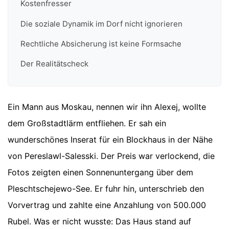
Kostenfresser
Die soziale Dynamik im Dorf nicht ignorieren
Rechtliche Absicherung ist keine Formsache
Der Realitätscheck
Ein Mann aus Moskau, nennen wir ihn Alexej, wollte
dem Großstadtlärm entfliehen. Er sah ein
wunderschönes Inserat für ein Blockhaus in der Nähe
von Pereslawl-Salesski. Der Preis war verlockend, die
Fotos zeigten einen Sonnenuntergang über dem
Pleschtschejewo-See. Er fuhr hin, unterschrieb den
Vorvertrag und zahlte eine Anzahlung von 500.000
Rubel. Was er nicht wusste: Das Haus stand auf