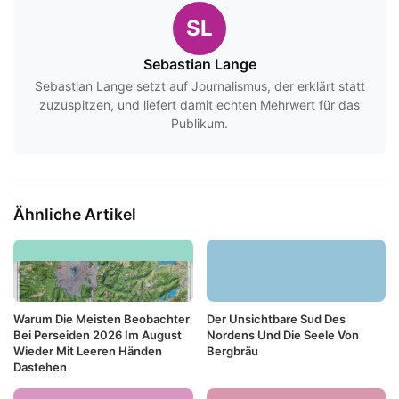
SL
Sebastian Lange
Sebastian Lange setzt auf Journalismus, der erklärt statt
zuzuspitzen, und liefert damit echten Mehrwert für das
Publikum.
Ähnliche Artikel
Warum Die Meisten Beobachter
Der Unsichtbare Sud Des
Bei Perseiden 2026 Im August
Nordens Und Die Seele Von
Wieder Mit Leeren Händen
Bergbräu
Dastehen