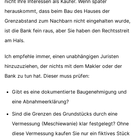
nicht Ihre Interessen als Käufer. Wenn später
herauskommt, dass beim Bau des Hauses der
Grenzabstand zum Nachbarn nicht eingehalten wurde,
ist die Bank fein raus, aber Sie haben den Rechtsstreit
am Hals.
Ich empfehle immer, einen unabhängigen Juristen
hinzuzuziehen, der nichts mit dem Makler oder der
Bank zu tun hat. Dieser muss prüfen:
Gibt es eine dokumentierte Baugenehmigung und
eine Abnahmeerklärung?
Sind die Grenzen des Grundstücks durch eine
Vermessung (Meschiewanie) klar festgelegt? Ohne
diese Vermessung kaufen Sie nur ein fiktives Stück