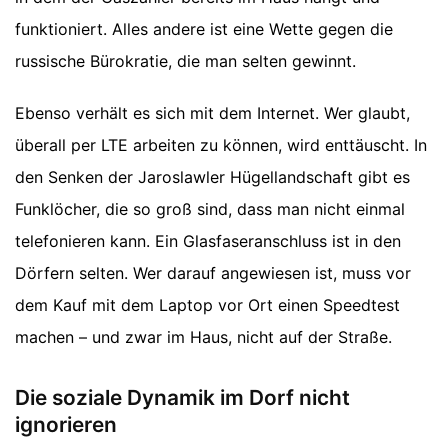
funktioniert. Alles andere ist eine Wette gegen die
russische Bürokratie, die man selten gewinnt.
Ebenso verhält es sich mit dem Internet. Wer glaubt,
überall per LTE arbeiten zu können, wird enttäuscht. In
den Senken der Jaroslawler Hügellandschaft gibt es
Funklöcher, die so groß sind, dass man nicht einmal
telefonieren kann. Ein Glasfaseranschluss ist in den
Dörfern selten. Wer darauf angewiesen ist, muss vor
dem Kauf mit dem Laptop vor Ort einen Speedtest
machen – und zwar im Haus, nicht auf der Straße.
Die soziale Dynamik im Dorf nicht
ignorieren