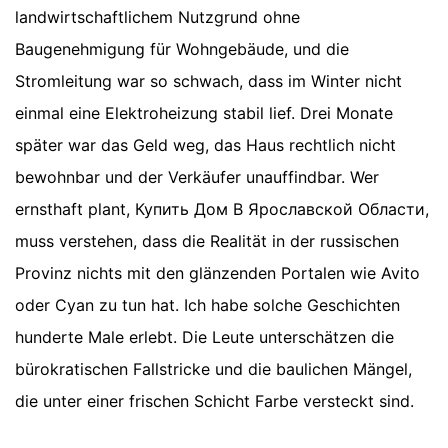
landwirtschaftlichem Nutzgrund ohne
Baugenehmigung für Wohngebäude, und die
Stromleitung war so schwach, dass im Winter nicht
einmal eine Elektroheizung stabil lief. Drei Monate
später war das Geld weg, das Haus rechtlich nicht
bewohnbar und der Verkäufer unauffindbar. Wer
ernsthaft plant, Купить Дом В Ярославской Области,
muss verstehen, dass die Realität in der russischen
Provinz nichts mit den glänzenden Portalen wie Avito
oder Cyan zu tun hat. Ich habe solche Geschichten
hunderte Male erlebt. Die Leute unterschätzen die
bürokratischen Fallstricke und die baulichen Mängel,
die unter einer frischen Schicht Farbe versteckt sind.