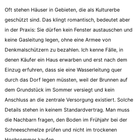
Oft stehen Häuser in Gebieten, die als Kulturerbe
geschützt sind. Das klingt romantisch, bedeutet aber
in der Praxis: Sie dürfen kein Fenster austauschen und
keine Gasleitung legen, ohne eine Armee von
Denkmalschützern zu bezahlen. Ich kenne Fälle, in
denen Käufer ein Haus erwarben und erst nach dem
Einzug erfuhren, dass sie eine Wasserleitung quer
durch das Dorf legen müssten, weil der Brunnen auf
dem Grundstück im Sommer versiegt und kein
Anschluss an die zentrale Versorgung existiert. Solche
Details stehen in keinem Standardvertrag. Man muss
die Nachbarn fragen, den Boden im Frühjahr bei der
Schneeschmelze prüfen und nicht im trockenen
Hochsommer kaufen.