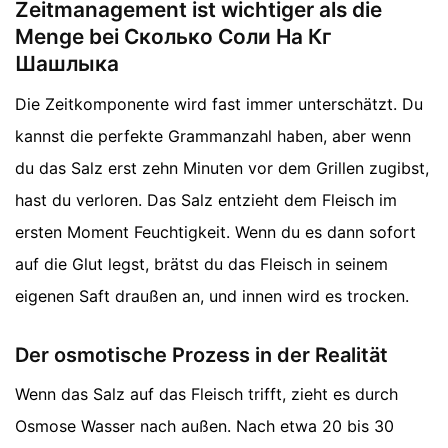
Zeitmanagement ist wichtiger als die
Menge bei Сколько Соли На Кг
Шашлыка
Die Zeitkomponente wird fast immer unterschätzt. Du
kannst die perfekte Grammanzahl haben, aber wenn
du das Salz erst zehn Minuten vor dem Grillen zugibst,
hast du verloren. Das Salz entzieht dem Fleisch im
ersten Moment Feuchtigkeit. Wenn du es dann sofort
auf die Glut legst, brätst du das Fleisch in seinem
eigenen Saft draußen an, und innen wird es trocken.
Der osmotische Prozess in der Realität
Wenn das Salz auf das Fleisch trifft, zieht es durch
Osmose Wasser nach außen. Nach etwa 20 bis 30