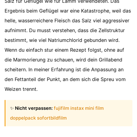
Salz für Geflügel wie für Lamm verwendeten. Das
Ergebnis beim Geflügel war eine Katastrophe, weil das
helle, wasserreichere Fleisch das Salz viel aggressiver
aufnimmt. Du musst verstehen, dass die Zellstruktur
bestimmt, wie viel Natriumchlorid gebunden wird.
Wenn du einfach stur einem Rezept folgst, ohne auf
die Marmorierung zu schauen, wird dein Grillabend
scheitern. In meiner Erfahrung ist die Anpassung an
den Fettanteil der Punkt, an dem sich die Spreu vom
Weizen trennt.
✨
Nicht verpassen:
fujifilm instax mini film
doppelpack sofortbildfilm