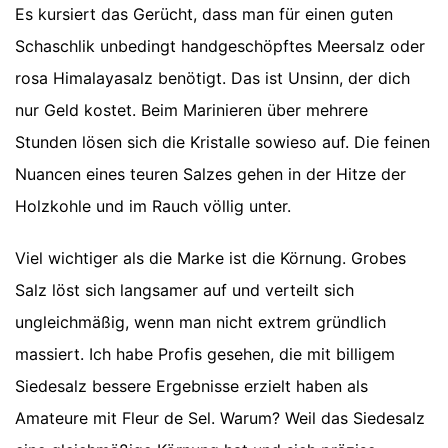
Es kursiert das Gerücht, dass man für einen guten
Schaschlik unbedingt handgeschöpftes Meersalz oder
rosa Himalayasalz benötigt. Das ist Unsinn, der dich
nur Geld kostet. Beim Marinieren über mehrere
Stunden lösen sich die Kristalle sowieso auf. Die feinen
Nuancen eines teuren Salzes gehen in der Hitze der
Holzkohle und im Rauch völlig unter.
Viel wichtiger als die Marke ist die Körnung. Grobes
Salz löst sich langsamer auf und verteilt sich
ungleichmäßig, wenn man nicht extrem gründlich
massiert. Ich habe Profis gesehen, die mit billigem
Siedesalz bessere Ergebnisse erzielt haben als
Amateure mit Fleur de Sel. Warum? Weil das Siedesalz