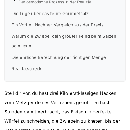
Der osmotische Prozess in der Realität
Die Lüge über das teure Gourmetsalz
Ein Vorher-Nachher-Vergleich aus der Praxis
Warum die Zwiebel dein größter Feind beim Salzen
sein kann
Die ehrliche Berechnung der richtigen Menge
Realitätscheck
Stell dir vor, du hast drei Kilo erstklassigen Nacken
vom Metzger deines Vertrauens geholt. Du hast
Stunden damit verbracht, das Fleisch in perfekte
Würfel zu schneiden, die Zwiebeln zu kneten, bis der