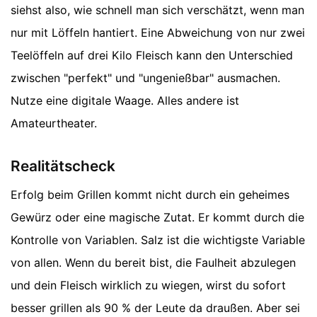
siehst also, wie schnell man sich verschätzt, wenn man
nur mit Löffeln hantiert. Eine Abweichung von nur zwei
Teelöffeln auf drei Kilo Fleisch kann den Unterschied
zwischen "perfekt" und "ungenießbar" ausmachen.
Nutze eine digitale Waage. Alles andere ist
Amateurtheater.
Realitätscheck
Erfolg beim Grillen kommt nicht durch ein geheimes
Gewürz oder eine magische Zutat. Er kommt durch die
Kontrolle von Variablen. Salz ist die wichtigste Variable
von allen. Wenn du bereit bist, die Faulheit abzulegen
und dein Fleisch wirklich zu wiegen, wirst du sofort
besser grillen als 90 % der Leute da draußen. Aber sei