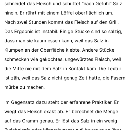
schneidet das Fleisch und schüttet "nach Gefühl" Salz
hinein. Er rührt mit einem Löffel oberflächlich um.
Nach zwei Stunden kommt das Fleisch auf den Grill.
Das Ergebnis ist instabil. Einige Stücke sind so salzig,
dass man sie kaum essen kann, weil das Salz in
Klumpen an der Oberfläche klebte. Andere Stücke
schmecken wie gekochtes, ungewürztes Fleisch, weil
die Mitte nie mit dem Salz in Kontakt kam. Die Textur
ist zäh, weil das Salz nicht genug Zeit hatte, die Fasern
mürbe zu machen.
Im Gegensatz dazu steht der erfahrene Praktiker. Er
wiegt das Fleisch exakt ab. Er berechnet die Menge
auf das Gramm genau. Er löst das Salz in ein wenig