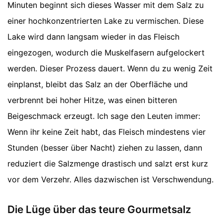
Minuten beginnt sich dieses Wasser mit dem Salz zu
einer hochkonzentrierten Lake zu vermischen. Diese
Lake wird dann langsam wieder in das Fleisch
eingezogen, wodurch die Muskelfasern aufgelockert
werden. Dieser Prozess dauert. Wenn du zu wenig Zeit
einplanst, bleibt das Salz an der Oberfläche und
verbrennt bei hoher Hitze, was einen bitteren
Beigeschmack erzeugt. Ich sage den Leuten immer:
Wenn ihr keine Zeit habt, das Fleisch mindestens vier
Stunden (besser über Nacht) ziehen zu lassen, dann
reduziert die Salzmenge drastisch und salzt erst kurz
vor dem Verzehr. Alles dazwischen ist Verschwendung.
Die Lüge über das teure Gourmetsalz