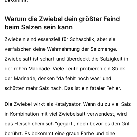
bekommt.
Warum die Zwiebel dein größter Feind
beim Salzen sein kann
Zwiebeln sind essenziell für Schaschlik, aber sie
verfälschen deine Wahrnehmung der Salzmenge.
Zwiebelsaft ist scharf und überdeckt die Salzigkeit in
der rohen Marinade. Viele Leute probieren ein Stück
der Marinade, denken "da fehlt noch was" und
schütten mehr Salz nach. Das ist ein fataler Fehler.
Die Zwiebel wirkt als Katalysator. Wenn du zu viel Salz
in Kombination mit viel Zwiebelsaft verwendest, wird
das Fleisch chemisch "gegart", noch bevor es den Grill
berührt. Es bekommt eine graue Farbe und eine