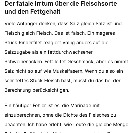
Der fatale Irrtum über die Fleischsorte
und den Fettgehalt
Viele Anfänger denken, dass Salz gleich Salz ist und
Fleisch gleich Fleisch. Das ist falsch. Ein mageres
Stück Rinderfilet reagiert völlig anders auf die
Salzzugabe als ein fettdurchwachsener
Schweinenacken. Fett leitet Geschmack, aber es nimmt
Salz nicht so auf wie Muskelfasern. Wenn du also ein
sehr fettes Stück Fleisch hast, musst du das bei der
Berechnung berücksichtigen.
Ein häufiger Fehler ist es, die Marinade mit
einzuberechnen, ohne die Dichte des Fleisches zu
beachten. Ich habe erlebt, wie Leute die gleiche Menge