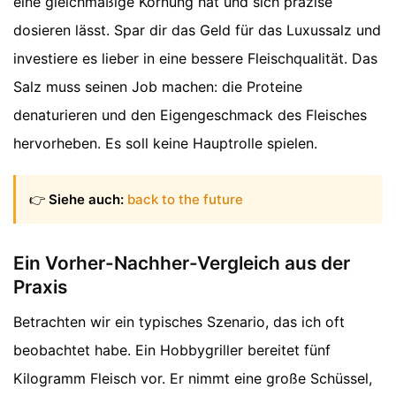
eine gleichmäßige Körnung hat und sich präzise
dosieren lässt. Spar dir das Geld für das Luxussalz und
investiere es lieber in eine bessere Fleischqualität. Das
Salz muss seinen Job machen: die Proteine
denaturieren und den Eigengeschmack des Fleisches
hervorheben. Es soll keine Hauptrolle spielen.
👉
Siehe auch:
back to the future
Ein Vorher-Nachher-Vergleich aus der
Praxis
Betrachten wir ein typisches Szenario, das ich oft
beobachtet habe. Ein Hobbygriller bereitet fünf
Kilogramm Fleisch vor. Er nimmt eine große Schüssel,