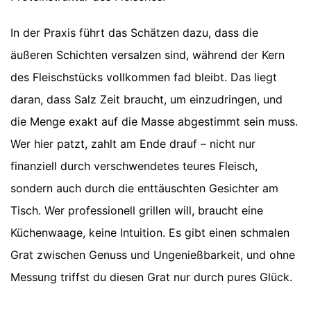
In der Praxis führt das Schätzen dazu, dass die
äußeren Schichten versalzen sind, während der Kern
des Fleischstücks vollkommen fad bleibt. Das liegt
daran, dass Salz Zeit braucht, um einzudringen, und
die Menge exakt auf die Masse abgestimmt sein muss.
Wer hier patzt, zahlt am Ende drauf – nicht nur
finanziell durch verschwendetes teures Fleisch,
sondern auch durch die enttäuschten Gesichter am
Tisch. Wer professionell grillen will, braucht eine
Küchenwaage, keine Intuition. Es gibt einen schmalen
Grat zwischen Genuss und Ungenießbarkeit, und ohne
Messung triffst du diesen Grat nur durch pures Glück.