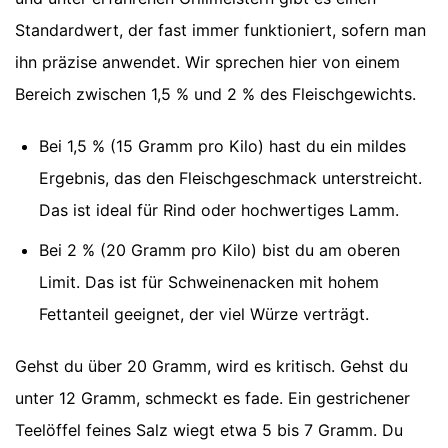
Standardwert, der fast immer funktioniert, sofern man
ihn präzise anwendet. Wir sprechen hier von einem
Bereich zwischen 1,5 % und 2 % des Fleischgewichts.
Bei 1,5 % (15 Gramm pro Kilo) hast du ein mildes
Ergebnis, das den Fleischgeschmack unterstreicht.
Das ist ideal für Rind oder hochwertiges Lamm.
Bei 2 % (20 Gramm pro Kilo) bist du am oberen
Limit. Das ist für Schweinenacken mit hohem
Fettanteil geeignet, der viel Würze verträgt.
Gehst du über 20 Gramm, wird es kritisch. Gehst du
unter 12 Gramm, schmeckt es fade. Ein gestrichener
Teelöffel feines Salz wiegt etwa 5 bis 7 Gramm. Du