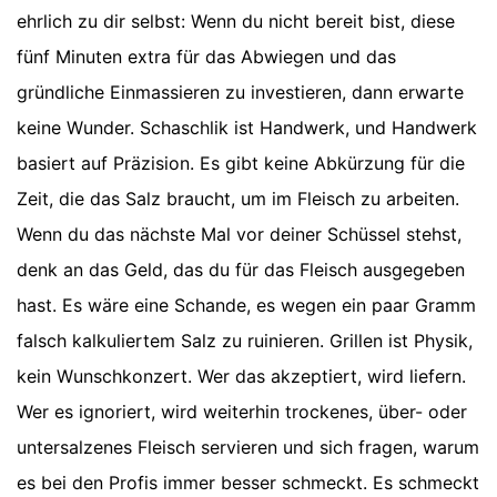
ehrlich zu dir selbst: Wenn du nicht bereit bist, diese
fünf Minuten extra für das Abwiegen und das
gründliche Einmassieren zu investieren, dann erwarte
keine Wunder. Schaschlik ist Handwerk, und Handwerk
basiert auf Präzision. Es gibt keine Abkürzung für die
Zeit, die das Salz braucht, um im Fleisch zu arbeiten.
Wenn du das nächste Mal vor deiner Schüssel stehst,
denk an das Geld, das du für das Fleisch ausgegeben
hast. Es wäre eine Schande, es wegen ein paar Gramm
falsch kalkuliertem Salz zu ruinieren. Grillen ist Physik,
kein Wunschkonzert. Wer das akzeptiert, wird liefern.
Wer es ignoriert, wird weiterhin trockenes, über- oder
untersalzenes Fleisch servieren und sich fragen, warum
es bei den Profis immer besser schmeckt. Es schmeckt