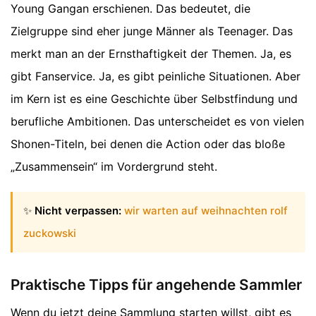
Young Gangan erschienen. Das bedeutet, die
Zielgruppe sind eher junge Männer als Teenager. Das
merkt man an der Ernsthaftigkeit der Themen. Ja, es
gibt Fanservice. Ja, es gibt peinliche Situationen. Aber
im Kern ist es eine Geschichte über Selbstfindung und
berufliche Ambitionen. Das unterscheidet es von vielen
Shonen-Titeln, bei denen die Action oder das bloße
„Zusammensein“ im Vordergrund steht.
✨
Nicht verpassen:
wir warten auf weihnachten rolf
zuckowski
Praktische Tipps für angehende Sammler
Wenn du jetzt deine Sammlung starten willst, gibt es