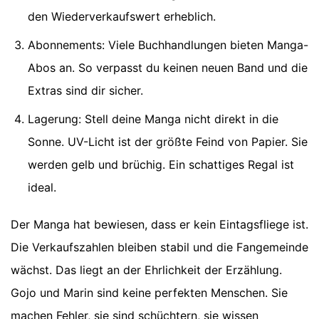
den Wiederverkaufswert erheblich.
Abonnements: Viele Buchhandlungen bieten Manga-
Abos an. So verpasst du keinen neuen Band und die
Extras sind dir sicher.
Lagerung: Stell deine Manga nicht direkt in die
Sonne. UV-Licht ist der größte Feind von Papier. Sie
werden gelb und brüchig. Ein schattiges Regal ist
ideal.
Der Manga hat bewiesen, dass er kein Eintagsfliege ist.
Die Verkaufszahlen bleiben stabil und die Fangemeinde
wächst. Das liegt an der Ehrlichkeit der Erzählung.
Gojo und Marin sind keine perfekten Menschen. Sie
machen Fehler, sie sind schüchtern, sie wissen