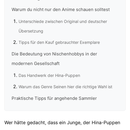
Warum du nicht nur den Anime schauen solltest
Unterschiede zwischen Original und deutscher
Übersetzung
Tipps für den Kauf gebrauchter Exemplare
Die Bedeutung von Nischenhobbys in der
modernen Gesellschaft
Das Handwerk der Hina-Puppen
Warum das Genre Seinen hier die richtige Wahl ist
Praktische Tipps für angehende Sammler
Wer hätte gedacht, dass ein Junge, der Hina-Puppen