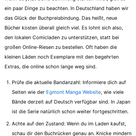
ein paar Dinge zu beachten. In Deutschland haben wir
das Glück der Buchpreisbindung. Das heißt, neue
Bücher kosten überall gleich viel. Es lohnt sich also,
den lokalen Comicladen zu unterstützen, statt bei
großen Online-Riesen zu bestellen. Oft haben die
kleinen Läden noch Exemplare mit den begehrten
Extras, die online schon lange weg sind.
Prüfe die aktuelle Bandanzahl: Informiere dich auf
Seiten wie der
Egmont Manga Website
, wie viele
Bände derzeit auf Deutsch verfügbar sind. In Japan
ist die Serie natürlich schon weiter fortgeschritten.
Achte auf den Zustand: Wenn du im Laden kaufst,
schau dir den Buchrücken genau an. Knicke mindern