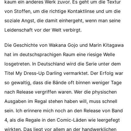
kaum ein anderes Werk zuvor. Es geht um die Textur
von Stoffen, um die richtige Kontaktlinse und um die
soziale Angst, die damit einhergeht, wenn man seine
Leidenschaft vor der Welt verbirgt.
Die Geschichte von Wakana Gojo und Marin Kitagawa
hat im deutschsprachigen Raum eine riesige Welle
losgetreten. In Deutschland wird die Serie unter dem
Titel My Dress-Up Darling vermarktet. Der Erfolg war
so gewaltig, dass die Bände oft binnen weniger Tage
nach Release vergriffen waren. Wer die physischen
Ausgaben im Regal stehen haben will, muss schnell
sein. Ich erinnere mich noch an den Release von Band
4, als die Regale in den Comic-Läden wie leergefegt
wirkten. Das liegt vor allem an der handwerklichen