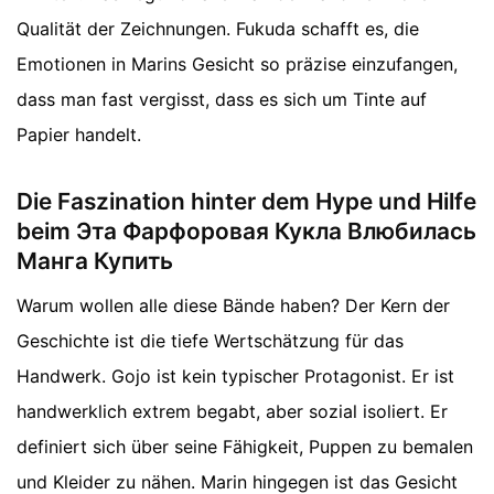
Qualität der Zeichnungen. Fukuda schafft es, die
Emotionen in Marins Gesicht so präzise einzufangen,
dass man fast vergisst, dass es sich um Tinte auf
Papier handelt.
Die Faszination hinter dem Hype und Hilfe
beim Эта Фарфоровая Кукла Влюбилась
Манга Купить
Warum wollen alle diese Bände haben? Der Kern der
Geschichte ist die tiefe Wertschätzung für das
Handwerk. Gojo ist kein typischer Protagonist. Er ist
handwerklich extrem begabt, aber sozial isoliert. Er
definiert sich über seine Fähigkeit, Puppen zu bemalen
und Kleider zu nähen. Marin hingegen ist das Gesicht