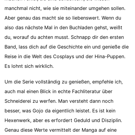
manchmal nicht, wie sie miteinander umgehen sollen.
Aber genau das macht sie so liebenswert. Wenn du
also das nächste Mal in den Buchladen gehst, weißt
du, worauf du achten musst. Schnapp dir den ersten
Band, lass dich auf die Geschichte ein und genieße die
Reise in die Welt des Cosplays und der Hina-Puppen.
Es lohnt sich wirklich.
Um die Serie vollständig zu genießen, empfehle ich,
auch mal einen Blick in echte Fachliteratur über
Schneiderei zu werfen. Man versteht dann noch
besser, was Gojo da eigentlich leistet. Es ist kein
Hexenwerk, aber es erfordert Geduld und Disziplin.
Genau diese Werte vermittelt der Manga auf eine