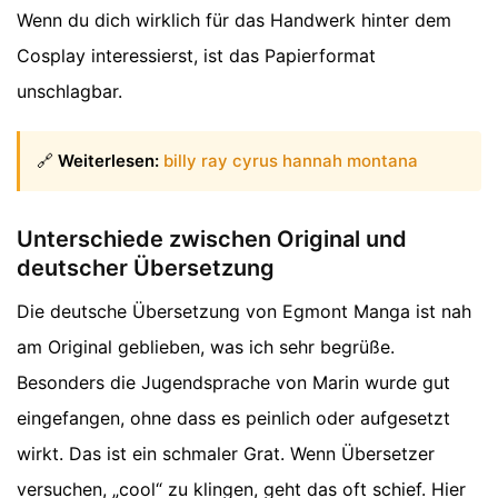
Wenn du dich wirklich für das Handwerk hinter dem
Cosplay interessierst, ist das Papierformat
unschlagbar.
🔗
Weiterlesen:
billy ray cyrus hannah montana
Unterschiede zwischen Original und
deutscher Übersetzung
Die deutsche Übersetzung von Egmont Manga ist nah
am Original geblieben, was ich sehr begrüße.
Besonders die Jugendsprache von Marin wurde gut
eingefangen, ohne dass es peinlich oder aufgesetzt
wirkt. Das ist ein schmaler Grat. Wenn Übersetzer
versuchen, „cool“ zu klingen, geht das oft schief. Hier