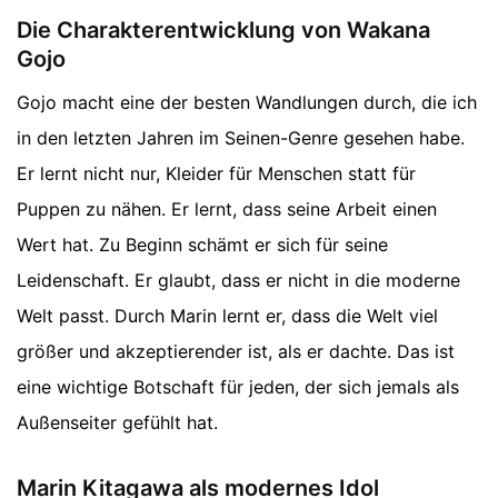
Die Charakterentwicklung von Wakana
Gojo
Gojo macht eine der besten Wandlungen durch, die ich
in den letzten Jahren im Seinen-Genre gesehen habe.
Er lernt nicht nur, Kleider für Menschen statt für
Puppen zu nähen. Er lernt, dass seine Arbeit einen
Wert hat. Zu Beginn schämt er sich für seine
Leidenschaft. Er glaubt, dass er nicht in die moderne
Welt passt. Durch Marin lernt er, dass die Welt viel
größer und akzeptierender ist, als er dachte. Das ist
eine wichtige Botschaft für jeden, der sich jemals als
Außenseiter gefühlt hat.
Marin Kitagawa als modernes Idol