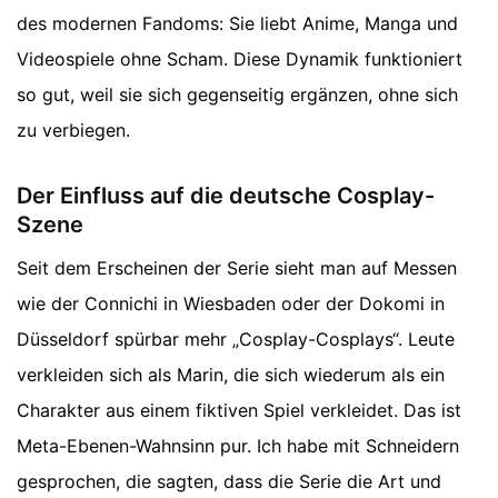
des modernen Fandoms: Sie liebt Anime, Manga und
Videospiele ohne Scham. Diese Dynamik funktioniert
so gut, weil sie sich gegenseitig ergänzen, ohne sich
zu verbiegen.
Der Einfluss auf die deutsche Cosplay-
Szene
Seit dem Erscheinen der Serie sieht man auf Messen
wie der Connichi in Wiesbaden oder der Dokomi in
Düsseldorf spürbar mehr „Cosplay-Cosplays“. Leute
verkleiden sich als Marin, die sich wiederum als ein
Charakter aus einem fiktiven Spiel verkleidet. Das ist
Meta-Ebenen-Wahnsinn pur. Ich habe mit Schneidern
gesprochen, die sagten, dass die Serie die Art und