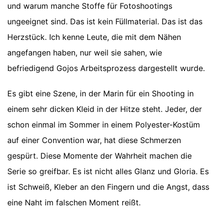
und warum manche Stoffe für Fotoshootings
ungeeignet sind. Das ist kein Füllmaterial. Das ist das
Herzstück. Ich kenne Leute, die mit dem Nähen
angefangen haben, nur weil sie sahen, wie
befriedigend Gojos Arbeitsprozess dargestellt wurde.
Es gibt eine Szene, in der Marin für ein Shooting in
einem sehr dicken Kleid in der Hitze steht. Jeder, der
schon einmal im Sommer in einem Polyester-Kostüm
auf einer Convention war, hat diese Schmerzen
gespürt. Diese Momente der Wahrheit machen die
Serie so greifbar. Es ist nicht alles Glanz und Gloria. Es
ist Schweiß, Kleber an den Fingern und die Angst, dass
eine Naht im falschen Moment reißt.