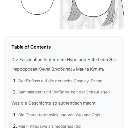
Table of Contents
Die Faszination hinter dem Hype und Hilfe beim Эта
Фарфоровая Кукла Влюбилась Манга Купить
Der Einfluss auf die deutsche Cosplay-Szene
Sammlerwert und Verfügbarkeit der Erstauflagen
Was die Geschichte so authentisch macht
Die Charakterentwicklung von Wakana Gojo
Marin Kitagawa als modernes Idol