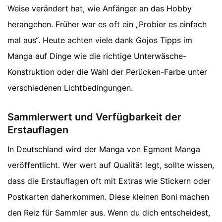
Weise verändert hat, wie Anfänger an das Hobby
herangehen. Früher war es oft ein „Probier es einfach
mal aus“. Heute achten viele dank Gojos Tipps im
Manga auf Dinge wie die richtige Unterwäsche-
Konstruktion oder die Wahl der Perücken-Farbe unter
verschiedenen Lichtbedingungen.
Sammlerwert und Verfügbarkeit der
Erstauflagen
In Deutschland wird der Manga von Egmont Manga
veröffentlicht. Wer wert auf Qualität legt, sollte wissen,
dass die Erstauflagen oft mit Extras wie Stickern oder
Postkarten daherkommen. Diese kleinen Boni machen
den Reiz für Sammler aus. Wenn du dich entscheidest,