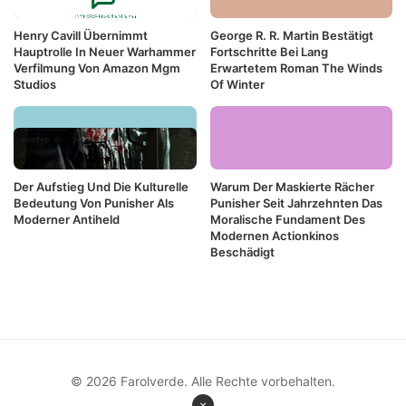
Henry Cavill Übernimmt
George R. R. Martin Bestätigt
Hauptrolle In Neuer Warhammer
Fortschritte Bei Lang
Verfilmung Von Amazon Mgm
Erwartetem Roman The Winds
Studios
Of Winter
Der Aufstieg Und Die Kulturelle
Warum Der Maskierte Rächer
Bedeutung Von Punisher Als
Punisher Seit Jahrzehnten Das
Moderner Antiheld
Moralische Fundament Des
Modernen Actionkinos
Beschädigt
© 2026 Farolverde. Alle Rechte vorbehalten.
×