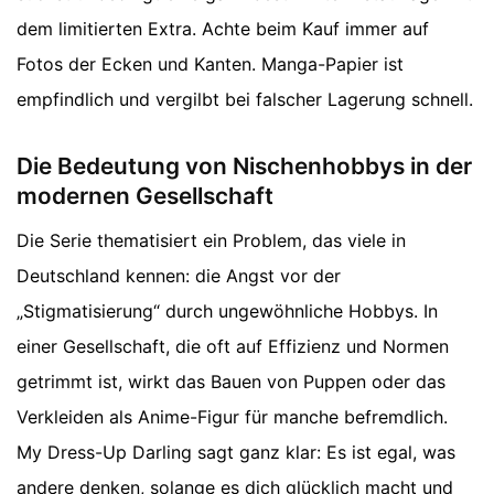
dem limitierten Extra. Achte beim Kauf immer auf
Fotos der Ecken und Kanten. Manga-Papier ist
empfindlich und vergilbt bei falscher Lagerung schnell.
Die Bedeutung von Nischenhobbys in der
modernen Gesellschaft
Die Serie thematisiert ein Problem, das viele in
Deutschland kennen: die Angst vor der
„Stigmatisierung“ durch ungewöhnliche Hobbys. In
einer Gesellschaft, die oft auf Effizienz und Normen
getrimmt ist, wirkt das Bauen von Puppen oder das
Verkleiden als Anime-Figur für manche befremdlich.
My Dress-Up Darling sagt ganz klar: Es ist egal, was
andere denken, solange es dich glücklich macht und