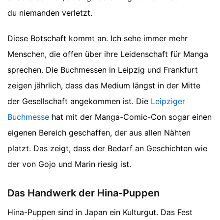
du niemanden verletzt.
Diese Botschaft kommt an. Ich sehe immer mehr
Menschen, die offen über ihre Leidenschaft für Manga
sprechen. Die Buchmessen in Leipzig und Frankfurt
zeigen jährlich, dass das Medium längst in der Mitte
der Gesellschaft angekommen ist. Die
Leipziger
Buchmesse
hat mit der Manga-Comic-Con sogar einen
eigenen Bereich geschaffen, der aus allen Nähten
platzt. Das zeigt, dass der Bedarf an Geschichten wie
der von Gojo und Marin riesig ist.
Das Handwerk der Hina-Puppen
Hina-Puppen sind in Japan ein Kulturgut. Das Fest