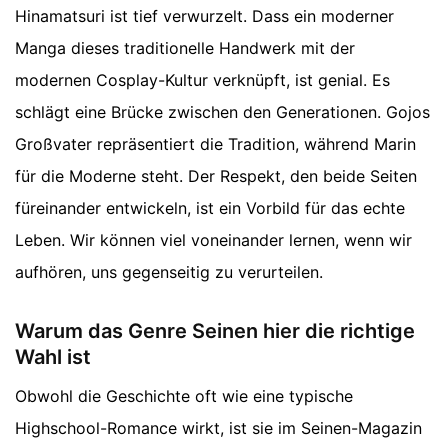
Hinamatsuri ist tief verwurzelt. Dass ein moderner
Manga dieses traditionelle Handwerk mit der
modernen Cosplay-Kultur verknüpft, ist genial. Es
schlägt eine Brücke zwischen den Generationen. Gojos
Großvater repräsentiert die Tradition, während Marin
für die Moderne steht. Der Respekt, den beide Seiten
füreinander entwickeln, ist ein Vorbild für das echte
Leben. Wir können viel voneinander lernen, wenn wir
aufhören, uns gegenseitig zu verurteilen.
Warum das Genre Seinen hier die richtige
Wahl ist
Obwohl die Geschichte oft wie eine typische
Highschool-Romance wirkt, ist sie im Seinen-Magazin