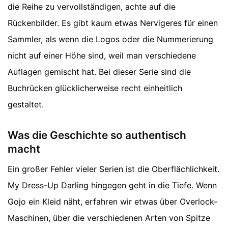
die Reihe zu vervollständigen, achte auf die
Rückenbilder. Es gibt kaum etwas Nervigeres für einen
Sammler, als wenn die Logos oder die Nummerierung
nicht auf einer Höhe sind, weil man verschiedene
Auflagen gemischt hat. Bei dieser Serie sind die
Buchrücken glücklicherweise recht einheitlich
gestaltet.
Was die Geschichte so authentisch
macht
Ein großer Fehler vieler Serien ist die Oberflächlichkeit.
My Dress-Up Darling hingegen geht in die Tiefe. Wenn
Gojo ein Kleid näht, erfahren wir etwas über Overlock-
Maschinen, über die verschiedenen Arten von Spitze