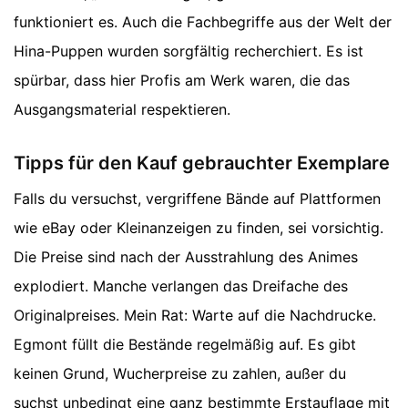
funktioniert es. Auch die Fachbegriffe aus der Welt der
Hina-Puppen wurden sorgfältig recherchiert. Es ist
spürbar, dass hier Profis am Werk waren, die das
Ausgangsmaterial respektieren.
Tipps für den Kauf gebrauchter Exemplare
Falls du versuchst, vergriffene Bände auf Plattformen
wie eBay oder Kleinanzeigen zu finden, sei vorsichtig.
Die Preise sind nach der Ausstrahlung des Animes
explodiert. Manche verlangen das Dreifache des
Originalpreises. Mein Rat: Warte auf die Nachdrucke.
Egmont füllt die Bestände regelmäßig auf. Es gibt
keinen Grund, Wucherpreise zu zahlen, außer du
suchst unbedingt eine ganz bestimmte Erstauflage mit