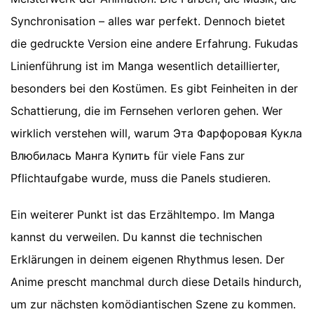
Synchronisation – alles war perfekt. Dennoch bietet
die gedruckte Version eine andere Erfahrung. Fukudas
Linienführung ist im Manga wesentlich detaillierter,
besonders bei den Kostümen. Es gibt Feinheiten in der
Schattierung, die im Fernsehen verloren gehen. Wer
wirklich verstehen will, warum Эта Фарфоровая Кукла
Влюбилась Манга Купить für viele Fans zur
Pflichtaufgabe wurde, muss die Panels studieren.
Ein weiterer Punkt ist das Erzähltempo. Im Manga
kannst du verweilen. Du kannst die technischen
Erklärungen in deinem eigenen Rhythmus lesen. Der
Anime prescht manchmal durch diese Details hindurch,
um zur nächsten komödiantischen Szene zu kommen.