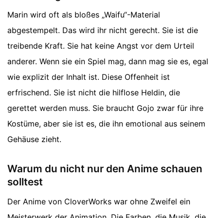
Marin wird oft als bloßes „Waifu“-Material
abgestempelt. Das wird ihr nicht gerecht. Sie ist die
treibende Kraft. Sie hat keine Angst vor dem Urteil
anderer. Wenn sie ein Spiel mag, dann mag sie es, egal
wie explizit der Inhalt ist. Diese Offenheit ist
erfrischend. Sie ist nicht die hilflose Heldin, die
gerettet werden muss. Sie braucht Gojo zwar für ihre
Kostüme, aber sie ist es, die ihn emotional aus seinem
Gehäuse zieht.
Warum du nicht nur den Anime schauen
solltest
Der Anime von CloverWorks war ohne Zweifel ein
Meisterwerk der Animation. Die Farben, die Musik, die