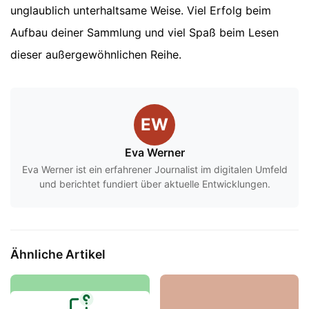
unglaublich unterhaltsame Weise. Viel Erfolg beim
Aufbau deiner Sammlung und viel Spaß beim Lesen
dieser außergewöhnlichen Reihe.
EW
Eva Werner
Eva Werner ist ein erfahrener Journalist im digitalen Umfeld
und berichtet fundiert über aktuelle Entwicklungen.
Ähnliche Artikel