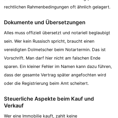
rechtlichen Rahmenbedingungen oft ähnlich gelagert.
Dokumente und Übersetzungen
Alles muss offiziell übersetzt und notariell beglaubigt
sein. Wer kein Russisch spricht, braucht einen
vereidigten Dolmetscher beim Notartermin. Das ist
Vorschrift. Man darf hier nicht am falschen Ende
sparen. Ein kleiner Fehler im Namen kann dazu führen,
dass der gesamte Vertrag später angefochten wird
oder die Registrierung beim Amt scheitert.
Steuerliche Aspekte beim Kauf und
Verkauf
Wer eine Immobilie kauft, zahlt keine