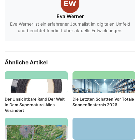
EW
Eva Werner
Eva Werner ist ein erfahrener Journalist im digitalen Umfeld
und berichtet fundiert über aktuelle Entwicklungen.
Ähnliche Artikel
Der Unsichtbare Rand Der Welt
Die Letzten Schatten Vor Totale
In Dem Supernatural Alles
Sonnenfinsternis 2026
Verändert