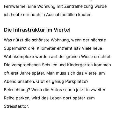
Fernwärme. Eine Wohnung mit Zentralheizung würde
ich heute nur noch in Ausnahmefällen kaufen.
Die Infrastruktur im Viertel
Was nützt die schönste Wohnung, wenn der nächste
Supermarkt drei Kilometer entfernt ist? Viele neue
Wohnkomplexe werden auf der grünen Wiese errichtet.
Die versprochenen Schulen und Kindergärten kommen
oft erst Jahre später. Man muss sich das Viertel am
Abend ansehen. Gibt es genug Parkplätze?
Beleuchtung? Wenn die Autos schon jetzt in zweiter
Reihe parken, wird das Leben dort später zum
Stressfaktor.