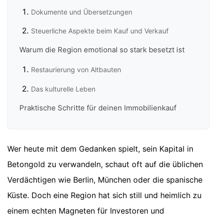
Dokumente und Übersetzungen
Steuerliche Aspekte beim Kauf und Verkauf
Warum die Region emotional so stark besetzt ist
Restaurierung von Altbauten
Das kulturelle Leben
Praktische Schritte für deinen Immobilienkauf
Wer heute mit dem Gedanken spielt, sein Kapital in
Betongold zu verwandeln, schaut oft auf die üblichen
Verdächtigen wie Berlin, München oder die spanische
Küste. Doch eine Region hat sich still und heimlich zu
einem echten Magneten für Investoren und