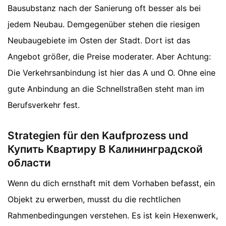
Bausubstanz nach der Sanierung oft besser als bei
jedem Neubau. Demgegenüber stehen die riesigen
Neubaugebiete im Osten der Stadt. Dort ist das
Angebot größer, die Preise moderater. Aber Achtung:
Die Verkehrsanbindung ist hier das A und O. Ohne eine
gute Anbindung an die Schnellstraßen steht man im
Berufsverkehr fest.
Strategien für den Kaufprozess und
Купить Квартиру В Калининградской
области
Wenn du dich ernsthaft mit dem Vorhaben befasst, ein
Objekt zu erwerben, musst du die rechtlichen
Rahmenbedingungen verstehen. Es ist kein Hexenwerk,