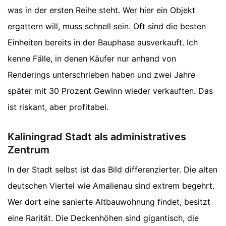
was in der ersten Reihe steht. Wer hier ein Objekt
ergattern will, muss schnell sein. Oft sind die besten
Einheiten bereits in der Bauphase ausverkauft. Ich
kenne Fälle, in denen Käufer nur anhand von
Renderings unterschrieben haben und zwei Jahre
später mit 30 Prozent Gewinn wieder verkauften. Das
ist riskant, aber profitabel.
Kaliningrad Stadt als administratives
Zentrum
In der Stadt selbst ist das Bild differenzierter. Die alten
deutschen Viertel wie Amalienau sind extrem begehrt.
Wer dort eine sanierte Altbauwohnung findet, besitzt
eine Rarität. Die Deckenhöhen sind gigantisch, die