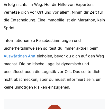
Erfolg nichts im Weg. Hol dir Hilfe von Experten,
vernetze dich vor Ort und vor allem: Nimm dir Zeit für
die Entscheidung. Eine Immobilie ist ein Marathon, kein
Sprint.
Informationen zu Reisebestimmungen und
Sicherheitshinweisen solltest du immer aktuell beim
Auswärtigen Amt
einholen, bevor du dich auf den Weg
machst. Die politische Lage ist dynamisch und
beeinflusst auch die Logistik vor Ort. Das sollte dich
nicht abschrecken, aber du musst informiert sein, um
keine unnötigen Risiken einzugehen.