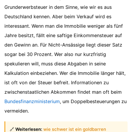
Grunderwerbsteuer in dem Sinne, wie wir es aus
Deutschland kennen. Aber beim Verkauf wird es
interessant. Wenn man die Immobilie weniger als fünf
Jahre besitzt, fällt eine saftige Einkommensteuer auf
den Gewinn an. Für Nicht-Ansässige liegt dieser Satz
sogar bei 30 Prozent. Wer also nur kurzfristig
spekulieren will, muss diese Abgaben in seine
Kalkulation einbeziehen. Wer die Immobilie länger hält,
ist oft von der Steuer befreit. Informationen zu
zwischenstaatlichen Abkommen findet man oft beim
Bundesfinanzministerium
, um Doppelbesteuerungen zu
vermeiden.
🔗
Weiterlesen:
wie schwer ist ein goldbarren