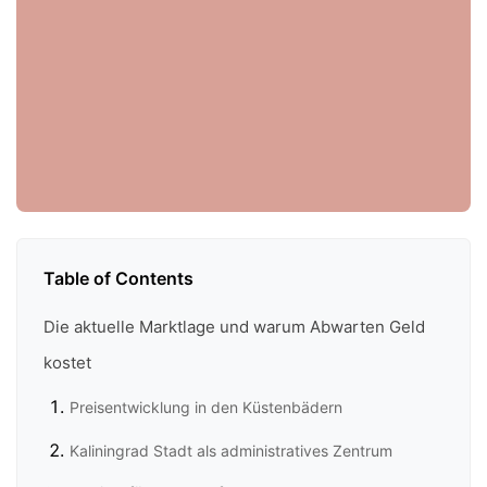
Table of Contents
Die aktuelle Marktlage und warum Abwarten Geld
kostet
Preisentwicklung in den Küstenbädern
Kaliningrad Stadt als administratives Zentrum