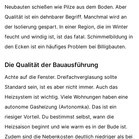
Neubauten schießen wie Pilze aus dem Boden. Aber
Qualität ist ein dehnbarer Begriff. Manchmal wird an
der Isolierung gespart. In einer Region, die im Winter
feucht und windig ist, ist das fatal. Schimmelbildung in
den Ecken ist ein häufiges Problem bei Billigbauten.
Die Qualität der Bauausführung
Achte auf die Fenster. Dreifachverglasung sollte
Standard sein, ist es aber nicht immer. Auch das
Heizsystem ist wichtig. Viele Wohnungen haben eine
autonome Gasheizung (Avtonomka). Das ist ein
riesiger Vorteil. Du bestimmst selbst, wann die
Heizsaison beginnt und wie warm es in der Bude ist.
Zudem sind die Nebenkosten deutlich niedriger als bei