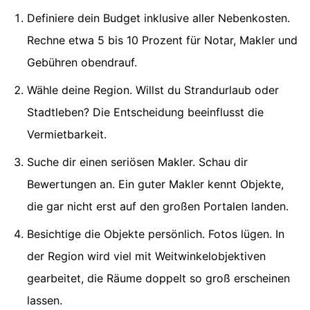
Definiere dein Budget inklusive aller Nebenkosten.
Rechne etwa 5 bis 10 Prozent für Notar, Makler und
Gebühren obendrauf.
Wähle deine Region. Willst du Strandurlaub oder
Stadtleben? Die Entscheidung beeinflusst die
Vermietbarkeit.
Suche dir einen seriösen Makler. Schau dir
Bewertungen an. Ein guter Makler kennt Objekte,
die gar nicht erst auf den großen Portalen landen.
Besichtige die Objekte persönlich. Fotos lügen. In
der Region wird viel mit Weitwinkelobjektiven
gearbeitet, die Räume doppelt so groß erscheinen
lassen.