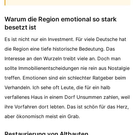
Warum die Region emotional so stark
besetzt ist
Es ist nicht nur ein Investment. Für viele Deutsche hat
die Region eine tiefe historische Bedeutung. Das
Interesse an den Wurzeln treibt viele an. Doch man
sollte Immobilienentscheidungen nie rein aus Nostalgie
treffen. Emotionen sind ein schlechter Ratgeber beim
Verhandeln. Ich sehe oft Leute, die für ein halb
verfallenes Haus in einem Dorf Unsummen zahlen, weil
ihre Vorfahren dort lebten. Das ist schön für das Herz,
aber ökonomisch meist ein Grab.
Restaurierung von Altbauten