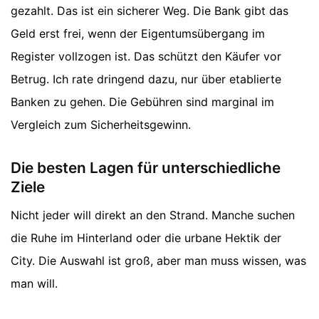
gezahlt. Das ist ein sicherer Weg. Die Bank gibt das
Geld erst frei, wenn der Eigentumsübergang im
Register vollzogen ist. Das schützt den Käufer vor
Betrug. Ich rate dringend dazu, nur über etablierte
Banken zu gehen. Die Gebühren sind marginal im
Vergleich zum Sicherheitsgewinn.
Die besten Lagen für unterschiedliche
Ziele
Nicht jeder will direkt an den Strand. Manche suchen
die Ruhe im Hinterland oder die urbane Hektik der
City. Die Auswahl ist groß, aber man muss wissen, was
man will.