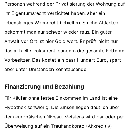
Personen während der Privatisierung der Wohnung auf
ihr Eigentumsrecht verzichtet haben, aber ein
lebenslanges Wohnrecht behielten. Solche Altlasten
bekommt man nur schwer wieder raus. Ein guter
Anwalt vor Ort ist hier Gold wert. Er prüft nicht nur
das aktuelle Dokument, sondern die gesamte Kette der
Vorbesitzer. Das kostet ein paar Hundert Euro, spart
aber unter Umständen Zehntausende.
Finanzierung und Bezahlung
Für Käufer ohne festes Einkommen im Land ist eine
Hypothek schwierig. Die Zinsen liegen deutlich über
dem europäischen Niveau. Meistens wird bar oder per
Überweisung auf ein Treuhandkonto (Akkreditiv)