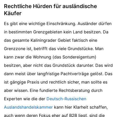
Rechtliche Hürden für ausländische
Käufer
Es gibt eine wichtige Einschränkung. Ausländer dürfen
in bestimmten Grenzgebieten kein Land besitzen. Da
das gesamte Kaliningrader Gebiet faktisch eine
Grenzzone ist, betrifft das viele Grundstücke. Man
kann zwar die Wohnung (das Sondereigentum)
besitzen, aber nicht das Grundstück darunter. Das wird
dann meist über langfristige Pachtverträge gelöst. Das
ist gängige Praxis und rechtlich sicher, man sollte es
aber wissen. Eine fundierte Rechtsberatung durch
Experten wie die der
Deutsch-Russischen
Auslandshandelskammer
kann hier Klarheit schaffen,
auch wenn deren Fokus eher auf B2B liegt, sind die