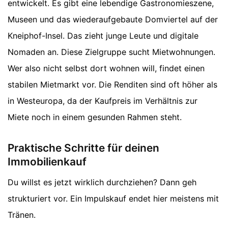
entwickelt. Es gibt eine lebendige Gastronomieszene,
Museen und das wiederaufgebaute Domviertel auf der
Kneiphof-Insel. Das zieht junge Leute und digitale
Nomaden an. Diese Zielgruppe sucht Mietwohnungen.
Wer also nicht selbst dort wohnen will, findet einen
stabilen Mietmarkt vor. Die Renditen sind oft höher als
in Westeuropa, da der Kaufpreis im Verhältnis zur
Miete noch in einem gesunden Rahmen steht.
Praktische Schritte für deinen
Immobilienkauf
Du willst es jetzt wirklich durchziehen? Dann geh
strukturiert vor. Ein Impulskauf endet hier meistens mit
Tränen.