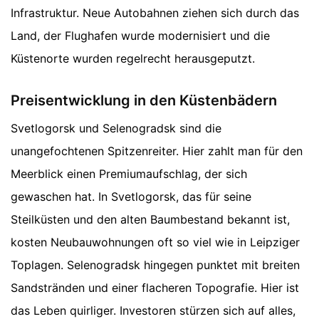
Infrastruktur. Neue Autobahnen ziehen sich durch das
Land, der Flughafen wurde modernisiert und die
Küstenorte wurden regelrecht herausgeputzt.
Preisentwicklung in den Küstenbädern
Svetlogorsk und Selenogradsk sind die
unangefochtenen Spitzenreiter. Hier zahlt man für den
Meerblick einen Premiumaufschlag, der sich
gewaschen hat. In Svetlogorsk, das für seine
Steilküsten und den alten Baumbestand bekannt ist,
kosten Neubauwohnungen oft so viel wie in Leipziger
Toplagen. Selenogradsk hingegen punktet mit breiten
Sandstränden und einer flacheren Topografie. Hier ist
das Leben quirliger. Investoren stürzen sich auf alles,