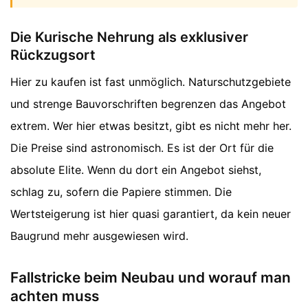
Die Kurische Nehrung als exklusiver
Rückzugsort
Hier zu kaufen ist fast unmöglich. Naturschutzgebiete
und strenge Bauvorschriften begrenzen das Angebot
extrem. Wer hier etwas besitzt, gibt es nicht mehr her.
Die Preise sind astronomisch. Es ist der Ort für die
absolute Elite. Wenn du dort ein Angebot siehst,
schlag zu, sofern die Papiere stimmen. Die
Wertsteigerung ist hier quasi garantiert, da kein neuer
Baugrund mehr ausgewiesen wird.
Fallstricke beim Neubau und worauf man
achten muss