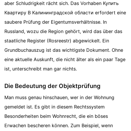
aber Schludrigkeit rächt sich. Das Vorhaben Купить
Квартиру В Калининградской области erfordert eine
saubere Prüfung der Eigentumsverhältnisse. In
Russland, wozu die Region gehört, wird das über das
staatliche Register (Rosreestr) abgewickelt. Ein
Grundbuchauszug ist das wichtigste Dokument. Ohne
eine aktuelle Auskunft, die nicht älter als ein paar Tage
ist, unterschreibt man gar nichts.
Die Bedeutung der Objektprüfung
Man muss genau hinschauen, wer in der Wohnung
gemeldet ist. Es gibt in diesem Rechtssystem
Besonderheiten beim Wohnrecht, die ein böses
Erwachen bescheren können. Zum Beispiel, wenn