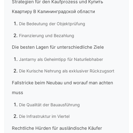
Strategien für den Kaufprozess und Купить
Квартиру В Калининградской области
Die Bedeutung der Objektprüfung
Finanzierung und Bezahlung
Die besten Lagen für unterschiedliche Ziele
Jantarny als Geheimtipp für Naturliebhaber
Die Kurische Nehrung als exklusiver Rückzugsort
Fallstricke beim Neubau und worauf man achten
muss
Die Qualität der Bauausführung
Die Infrastruktur im Viertel
Rechtliche Hürden für ausländische Käufer