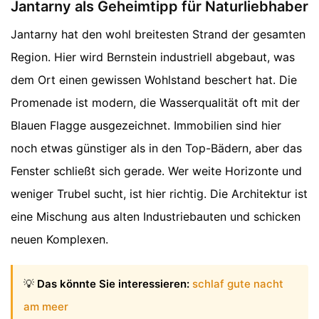
Jantarny als Geheimtipp für Naturliebhaber
Jantarny hat den wohl breitesten Strand der gesamten
Region. Hier wird Bernstein industriell abgebaut, was
dem Ort einen gewissen Wohlstand beschert hat. Die
Promenade ist modern, die Wasserqualität oft mit der
Blauen Flagge ausgezeichnet. Immobilien sind hier
noch etwas günstiger als in den Top-Bädern, aber das
Fenster schließt sich gerade. Wer weite Horizonte und
weniger Trubel sucht, ist hier richtig. Die Architektur ist
eine Mischung aus alten Industriebauten und schicken
neuen Komplexen.
💡
Das könnte Sie interessieren:
schlaf gute nacht
am meer