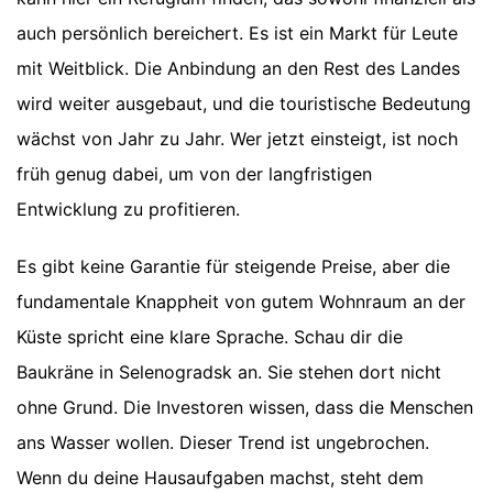
auch persönlich bereichert. Es ist ein Markt für Leute
mit Weitblick. Die Anbindung an den Rest des Landes
wird weiter ausgebaut, und die touristische Bedeutung
wächst von Jahr zu Jahr. Wer jetzt einsteigt, ist noch
früh genug dabei, um von der langfristigen
Entwicklung zu profitieren.
Es gibt keine Garantie für steigende Preise, aber die
fundamentale Knappheit von gutem Wohnraum an der
Küste spricht eine klare Sprache. Schau dir die
Baukräne in Selenogradsk an. Sie stehen dort nicht
ohne Grund. Die Investoren wissen, dass die Menschen
ans Wasser wollen. Dieser Trend ist ungebrochen.
Wenn du deine Hausaufgaben machst, steht dem