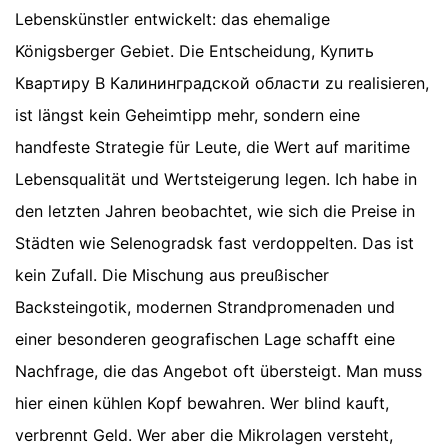
Lebenskünstler entwickelt: das ehemalige
Königsberger Gebiet. Die Entscheidung, Купить
Квартиру В Калининградской области zu realisieren,
ist längst kein Geheimtipp mehr, sondern eine
handfeste Strategie für Leute, die Wert auf maritime
Lebensqualität und Wertsteigerung legen. Ich habe in
den letzten Jahren beobachtet, wie sich die Preise in
Städten wie Selenogradsk fast verdoppelten. Das ist
kein Zufall. Die Mischung aus preußischer
Backsteingotik, modernen Strandpromenaden und
einer besonderen geografischen Lage schafft eine
Nachfrage, die das Angebot oft übersteigt. Man muss
hier einen kühlen Kopf bewahren. Wer blind kauft,
verbrennt Geld. Wer aber die Mikrolagen versteht,