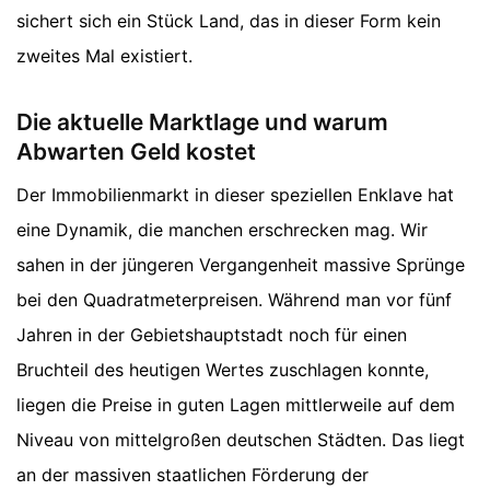
sichert sich ein Stück Land, das in dieser Form kein
zweites Mal existiert.
Die aktuelle Marktlage und warum
Abwarten Geld kostet
Der Immobilienmarkt in dieser speziellen Enklave hat
eine Dynamik, die manchen erschrecken mag. Wir
sahen in der jüngeren Vergangenheit massive Sprünge
bei den Quadratmeterpreisen. Während man vor fünf
Jahren in der Gebietshauptstadt noch für einen
Bruchteil des heutigen Wertes zuschlagen konnte,
liegen die Preise in guten Lagen mittlerweile auf dem
Niveau von mittelgroßen deutschen Städten. Das liegt
an der massiven staatlichen Förderung der