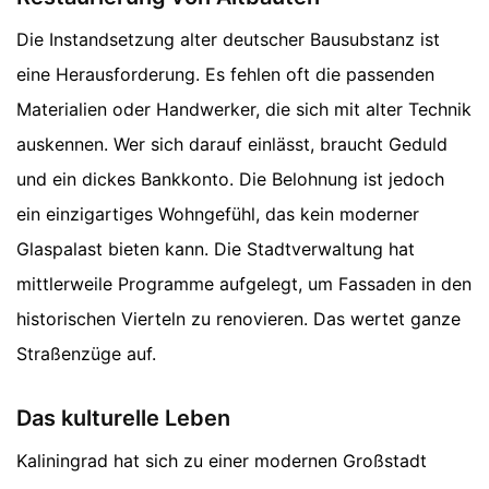
Die Instandsetzung alter deutscher Bausubstanz ist
eine Herausforderung. Es fehlen oft die passenden
Materialien oder Handwerker, die sich mit alter Technik
auskennen. Wer sich darauf einlässt, braucht Geduld
und ein dickes Bankkonto. Die Belohnung ist jedoch
ein einzigartiges Wohngefühl, das kein moderner
Glaspalast bieten kann. Die Stadtverwaltung hat
mittlerweile Programme aufgelegt, um Fassaden in den
historischen Vierteln zu renovieren. Das wertet ganze
Straßenzüge auf.
Das kulturelle Leben
Kaliningrad hat sich zu einer modernen Großstadt