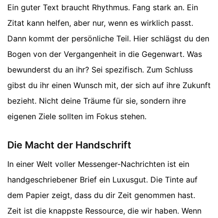
Ein guter Text braucht Rhythmus. Fang stark an. Ein
Zitat kann helfen, aber nur, wenn es wirklich passt.
Dann kommt der persönliche Teil. Hier schlägst du den
Bogen von der Vergangenheit in die Gegenwart. Was
bewunderst du an ihr? Sei spezifisch. Zum Schluss
gibst du ihr einen Wunsch mit, der sich auf ihre Zukunft
bezieht. Nicht deine Träume für sie, sondern ihre
eigenen Ziele sollten im Fokus stehen.
Die Macht der Handschrift
In einer Welt voller Messenger-Nachrichten ist ein
handgeschriebener Brief ein Luxusgut. Die Tinte auf
dem Papier zeigt, dass du dir Zeit genommen hast.
Zeit ist die knappste Ressource, die wir haben. Wenn