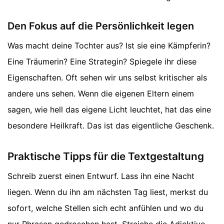
Den Fokus auf die Persönlichkeit legen
Was macht deine Tochter aus? Ist sie eine Kämpferin?
Eine Träumerin? Eine Strategin? Spiegele ihr diese
Eigenschaften. Oft sehen wir uns selbst kritischer als
andere uns sehen. Wenn die eigenen Eltern einem
sagen, wie hell das eigene Licht leuchtet, hat das eine
besondere Heilkraft. Das ist das eigentliche Geschenk.
Praktische Tipps für die Textgestaltung
Schreib zuerst einen Entwurf. Lass ihn eine Nacht
liegen. Wenn du ihn am nächsten Tag liest, merkst du
sofort, welche Stellen sich echt anfühlen und wo du
nur Phrasen gedroschen hast. Streiche die Adjektive