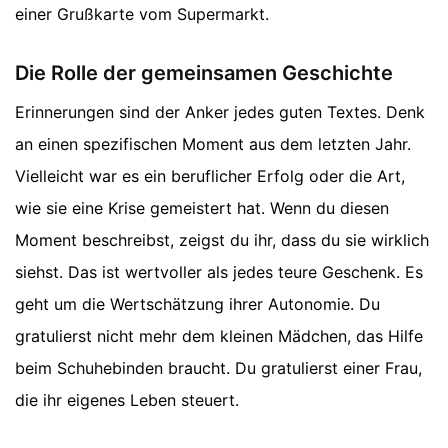
einer Grußkarte vom Supermarkt.
Die Rolle der gemeinsamen Geschichte
Erinnerungen sind der Anker jedes guten Textes. Denk
an einen spezifischen Moment aus dem letzten Jahr.
Vielleicht war es ein beruflicher Erfolg oder die Art,
wie sie eine Krise gemeistert hat. Wenn du diesen
Moment beschreibst, zeigst du ihr, dass du sie wirklich
siehst. Das ist wertvoller als jedes teure Geschenk. Es
geht um die Wertschätzung ihrer Autonomie. Du
gratulierst nicht mehr dem kleinen Mädchen, das Hilfe
beim Schuhebinden braucht. Du gratulierst einer Frau,
die ihr eigenes Leben steuert.