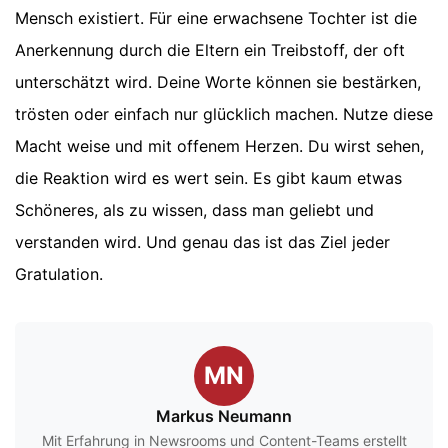
Mensch existiert. Für eine erwachsene Tochter ist die
Anerkennung durch die Eltern ein Treibstoff, der oft
unterschätzt wird. Deine Worte können sie bestärken,
trösten oder einfach nur glücklich machen. Nutze diese
Macht weise und mit offenem Herzen. Du wirst sehen,
die Reaktion wird es wert sein. Es gibt kaum etwas
Schöneres, als zu wissen, dass man geliebt und
verstanden wird. Und genau das ist das Ziel jeder
Gratulation.
MN
Markus Neumann
Mit Erfahrung in Newsrooms und Content-Teams erstellt