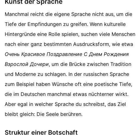
Kunst der Sprache
Manchmal reicht die eigene Sprache nicht aus, um die
Tiefe der Empfindungen zu greifen. Wenn kulturelle
Hintergründe eine Rolle spielen, suchen viele Menschen
nach einer ganz bestimmten Ausdrucksform, wie etwa
Очень Красивое Поздравление С Днем Рождения
Взрослой Дочери
, um die Brücke zwischen Tradition
und Moderne zu schlagen. In der russischen Sprache
zum Beispiel haben Wünsche oft eine poetische Tiefe,
die im Deutschen manchmal etwas nüchterner wirkt.
Aber egal in welcher Sprache du schreibst, das Ziel
bleibt gleich: Die Seele berühren.
Struktur einer Botschaft