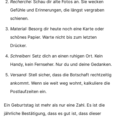
Recherche
: Schau dir alte Fotos an. Sie wecken
Gefühle und Erinnerungen, die längst vergraben
schienen.
Material
: Besorg dir heute noch eine Karte oder
schönes Papier. Warte nicht bis zum letzten
Drücker.
Schreiben
: Setz dich an einen ruhigen Ort. Kein
Handy, kein Fernseher. Nur du und deine Gedanken.
Versand
: Stell sicher, dass die Botschaft rechtzeitig
ankommt. Wenn sie weit weg wohnt, kalkuliere die
Postlaufzeiten ein.
Ein Geburtstag ist mehr als nur eine Zahl. Es ist die
jährliche Bestätigung, dass es gut ist, dass dieser