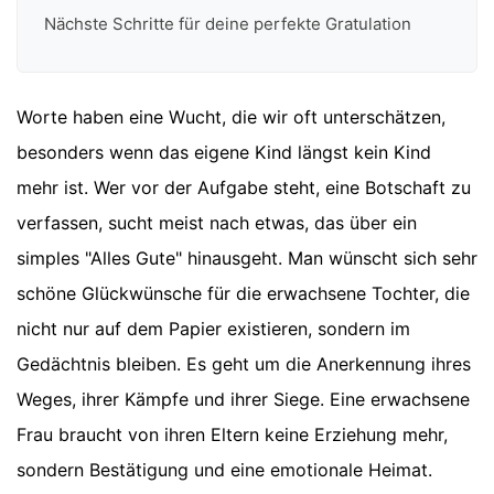
Nächste Schritte für deine perfekte Gratulation
Worte haben eine Wucht, die wir oft unterschätzen,
besonders wenn das eigene Kind längst kein Kind
mehr ist. Wer vor der Aufgabe steht, eine Botschaft zu
verfassen, sucht meist nach etwas, das über ein
simples "Alles Gute" hinausgeht. Man wünscht sich sehr
schöne Glückwünsche für die erwachsene Tochter, die
nicht nur auf dem Papier existieren, sondern im
Gedächtnis bleiben. Es geht um die Anerkennung ihres
Weges, ihrer Kämpfe und ihrer Siege. Eine erwachsene
Frau braucht von ihren Eltern keine Erziehung mehr,
sondern Bestätigung und eine emotionale Heimat.