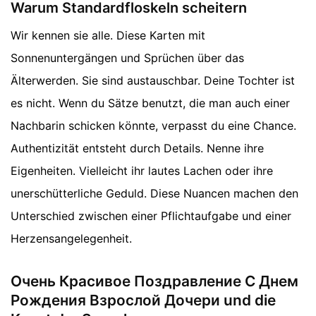
Warum Standardfloskeln scheitern
Wir kennen sie alle. Diese Karten mit
Sonnenuntergängen und Sprüchen über das
Älterwerden. Sie sind austauschbar. Deine Tochter ist
es nicht. Wenn du Sätze benutzt, die man auch einer
Nachbarin schicken könnte, verpasst du eine Chance.
Authentizität entsteht durch Details. Nenne ihre
Eigenheiten. Vielleicht ihr lautes Lachen oder ihre
unerschütterliche Geduld. Diese Nuancen machen den
Unterschied zwischen einer Pflichtaufgabe und einer
Herzensangelegenheit.
Очень Красивое Поздравление С Днем
Рождения Взрослой Дочери und die