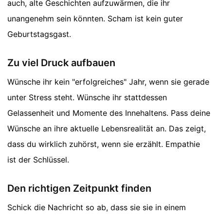
auch, alte Geschichten aufzuwärmen, die ihr
unangenehm sein könnten. Scham ist kein guter
Geburtstagsgast.
Zu viel Druck aufbauen
Wünsche ihr kein "erfolgreiches" Jahr, wenn sie gerade
unter Stress steht. Wünsche ihr stattdessen
Gelassenheit und Momente des Innehaltens. Pass deine
Wünsche an ihre aktuelle Lebensrealität an. Das zeigt,
dass du wirklich zuhörst, wenn sie erzählt. Empathie
ist der Schlüssel.
Den richtigen Zeitpunkt finden
Schick die Nachricht so ab, dass sie sie in einem