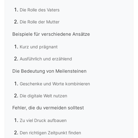
Die Rolle des Vaters
Die Rolle der Mutter
Beispiele für verschiedene Ansätze
Kurz und prägnant
Ausführlich und erzählend
Die Bedeutung von Meilensteinen
Geschenke und Worte kombinieren
Die digitale Welt nutzen
Fehler, die du vermeiden solltest
Zu viel Druck aufbauen
Den richtigen Zeitpunkt finden