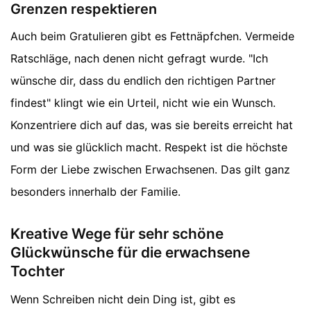
Grenzen respektieren
Auch beim Gratulieren gibt es Fettnäpfchen. Vermeide
Ratschläge, nach denen nicht gefragt wurde. "Ich
wünsche dir, dass du endlich den richtigen Partner
findest" klingt wie ein Urteil, nicht wie ein Wunsch.
Konzentriere dich auf das, was sie bereits erreicht hat
und was sie glücklich macht. Respekt ist die höchste
Form der Liebe zwischen Erwachsenen. Das gilt ganz
besonders innerhalb der Familie.
Kreative Wege für sehr schöne
Glückwünsche für die erwachsene
Tochter
Wenn Schreiben nicht dein Ding ist, gibt es