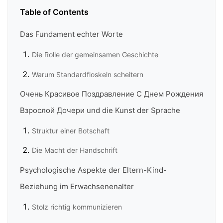
Table of Contents
Das Fundament echter Worte
Die Rolle der gemeinsamen Geschichte
Warum Standardfloskeln scheitern
Очень Красивое Поздравление С Днем Рождения
Взрослой Дочери und die Kunst der Sprache
Struktur einer Botschaft
Die Macht der Handschrift
Psychologische Aspekte der Eltern-Kind-
Beziehung im Erwachsenenalter
Stolz richtig kommunizieren