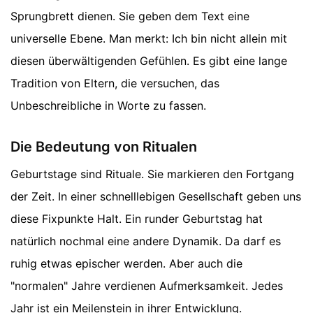
Sprungbrett dienen. Sie geben dem Text eine
universelle Ebene. Man merkt: Ich bin nicht allein mit
diesen überwältigenden Gefühlen. Es gibt eine lange
Tradition von Eltern, die versuchen, das
Unbeschreibliche in Worte zu fassen.
Die Bedeutung von Ritualen
Geburtstage sind Rituale. Sie markieren den Fortgang
der Zeit. In einer schnelllebigen Gesellschaft geben uns
diese Fixpunkte Halt. Ein runder Geburtstag hat
natürlich nochmal eine andere Dynamik. Da darf es
ruhig etwas epischer werden. Aber auch die
"normalen" Jahre verdienen Aufmerksamkeit. Jedes
Jahr ist ein Meilenstein in ihrer Entwicklung.