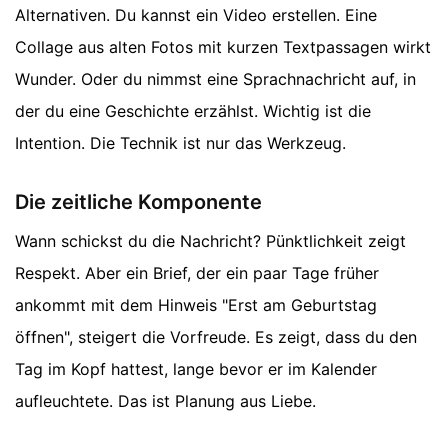
Alternativen. Du kannst ein Video erstellen. Eine
Collage aus alten Fotos mit kurzen Textpassagen wirkt
Wunder. Oder du nimmst eine Sprachnachricht auf, in
der du eine Geschichte erzählst. Wichtig ist die
Intention. Die Technik ist nur das Werkzeug.
Die zeitliche Komponente
Wann schickst du die Nachricht? Pünktlichkeit zeigt
Respekt. Aber ein Brief, der ein paar Tage früher
ankommt mit dem Hinweis "Erst am Geburtstag
öffnen", steigert die Vorfreude. Es zeigt, dass du den
Tag im Kopf hattest, lange bevor er im Kalender
aufleuchtete. Das ist Planung aus Liebe.