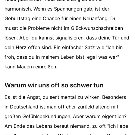
harmonisch. Wenn es Spannungen gab, ist der
Geburtstag eine Chance für einen Neuanfang. Du
musst die Probleme nicht im Glückwunschschreiben
lösen. Aber du kannst signalisieren, dass deine Tür und
dein Herz offen sind. Ein einfacher Satz wie "Ich bin
froh, dass du in meinem Leben bist, egal was war"
kann Mauern einreißen.
Warum wir uns oft so schwer tun
Es ist die Angst, zu sentimental zu wirken. Besonders
in Deutschland ist man oft eher zurückhaltend mit
großen Gefühlsbekundungen. Aber warum eigentlich?
Am Ende des Lebens bereut niemand, zu oft "Ich liebe