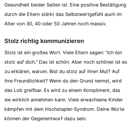
Gesundheit beider Seiten ist. Eine positive Bestätigung
durch die Eltern stärkt das Selbstwertgefühl auch im
Alter von 30, 40 oder 50 Jahren noch massiv.
Stolz richtig kommunizieren
Stolz ist ein großes Wort. Viele Eltern sagen: "Ich bin
stolz auf dich." Das ist schön. Aber noch schöner ist es
zu erklären, warum. Bist du stolz auf ihren Mut? Auf
ihre Freundlichkeit? Wenn du den Grund nennst, wird
das Lob greifbar. Es wird zu einem Kompliment, das
sie wirklich annehmen kann. Viele erwachsene Kinder
kämpfen mit dem Hochstapler-Syndrom. Deine Worte
können der Gegenentwurf dazu sein.