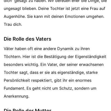
dich" gesagt zu haben. Wir bereuen eher die Dinge, die
ungesagt blieben. Deine Tochter ist jetzt eine Frau auf
Augenhöhe. Sie kann mit deinen Emotionen umgehen.
Trau dich.
Die Rolle des Vaters
Väter haben oft eine andere Dynamik zu ihren
Töchtern. Hier ist die Bestätigung der Eigenständigkeit
besonders wichtig. Ein Vater, der seiner erwachsenen
Tochter sagt, dass er sie als eigenständige, starke
Persönlichkeit respektiert, gibt ihr ein enormes
Fundament. Es geht nicht um Schutz, sondern um
Anerkennung.
Die Rolle der Mutter