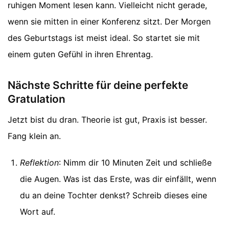
ruhigen Moment lesen kann. Vielleicht nicht gerade,
wenn sie mitten in einer Konferenz sitzt. Der Morgen
des Geburtstags ist meist ideal. So startet sie mit
einem guten Gefühl in ihren Ehrentag.
Nächste Schritte für deine perfekte
Gratulation
Jetzt bist du dran. Theorie ist gut, Praxis ist besser.
Fang klein an.
Reflektion
: Nimm dir 10 Minuten Zeit und schließe
die Augen. Was ist das Erste, was dir einfällt, wenn
du an deine Tochter denkst? Schreib dieses eine
Wort auf.