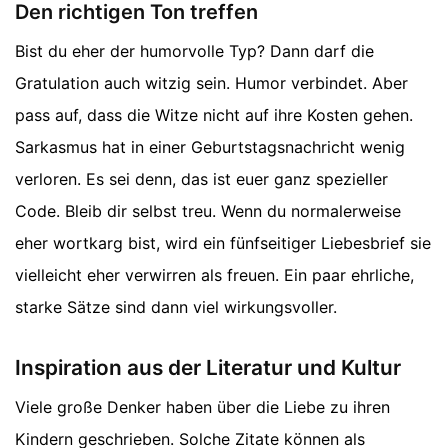
Den richtigen Ton treffen
Bist du eher der humorvolle Typ? Dann darf die
Gratulation auch witzig sein. Humor verbindet. Aber
pass auf, dass die Witze nicht auf ihre Kosten gehen.
Sarkasmus hat in einer Geburtstagsnachricht wenig
verloren. Es sei denn, das ist euer ganz spezieller
Code. Bleib dir selbst treu. Wenn du normalerweise
eher wortkarg bist, wird ein fünfseitiger Liebesbrief sie
vielleicht eher verwirren als freuen. Ein paar ehrliche,
starke Sätze sind dann viel wirkungsvoller.
Inspiration aus der Literatur und Kultur
Viele große Denker haben über die Liebe zu ihren
Kindern geschrieben. Solche Zitate können als