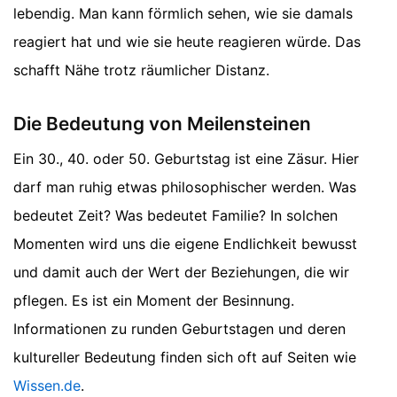
lebendig. Man kann förmlich sehen, wie sie damals
reagiert hat und wie sie heute reagieren würde. Das
schafft Nähe trotz räumlicher Distanz.
Die Bedeutung von Meilensteinen
Ein 30., 40. oder 50. Geburtstag ist eine Zäsur. Hier
darf man ruhig etwas philosophischer werden. Was
bedeutet Zeit? Was bedeutet Familie? In solchen
Momenten wird uns die eigene Endlichkeit bewusst
und damit auch der Wert der Beziehungen, die wir
pflegen. Es ist ein Moment der Besinnung.
Informationen zu runden Geburtstagen und deren
kultureller Bedeutung finden sich oft auf Seiten wie
Wissen.de
.