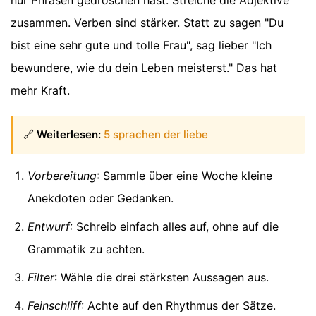
zusammen. Verben sind stärker. Statt zu sagen "Du
bist eine sehr gute und tolle Frau", sag lieber "Ich
bewundere, wie du dein Leben meisterst." Das hat
mehr Kraft.
🔗
Weiterlesen:
5 sprachen der liebe
Vorbereitung
: Sammle über eine Woche kleine
Anekdoten oder Gedanken.
Entwurf
: Schreib einfach alles auf, ohne auf die
Grammatik zu achten.
Filter
: Wähle die drei stärksten Aussagen aus.
Feinschliff
: Achte auf den Rhythmus der Sätze.