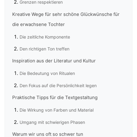
Grenzen respektieren
Kreative Wege für sehr schöne Glückwünsche für
die erwachsene Tochter
Die zeitliche Komponente
Den richtigen Ton treffen
Inspiration aus der Literatur und Kultur
Die Bedeutung von Ritualen
Den Fokus auf die Persönlichkeit legen
Praktische Tipps für die Textgestaltung
Die Wirkung von Farben und Material
Umgang mit schwierigen Phasen
Warum wir uns oft so schwer tun