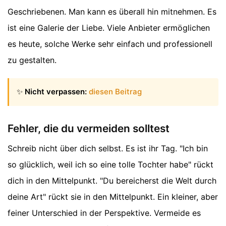
Geschriebenen. Man kann es überall hin mitnehmen. Es
ist eine Galerie der Liebe. Viele Anbieter ermöglichen
es heute, solche Werke sehr einfach und professionell
zu gestalten.
✨
Nicht verpassen:
diesen Beitrag
Fehler, die du vermeiden solltest
Schreib nicht über dich selbst. Es ist ihr Tag. "Ich bin
so glücklich, weil ich so eine tolle Tochter habe" rückt
dich in den Mittelpunkt. "Du bereicherst die Welt durch
deine Art" rückt sie in den Mittelpunkt. Ein kleiner, aber
feiner Unterschied in der Perspektive. Vermeide es