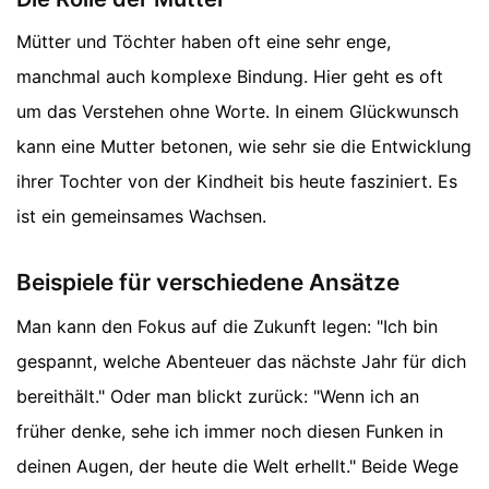
Mütter und Töchter haben oft eine sehr enge,
manchmal auch komplexe Bindung. Hier geht es oft
um das Verstehen ohne Worte. In einem Glückwunsch
kann eine Mutter betonen, wie sehr sie die Entwicklung
ihrer Tochter von der Kindheit bis heute fasziniert. Es
ist ein gemeinsames Wachsen.
Beispiele für verschiedene Ansätze
Man kann den Fokus auf die Zukunft legen: "Ich bin
gespannt, welche Abenteuer das nächste Jahr für dich
bereithält." Oder man blickt zurück: "Wenn ich an
früher denke, sehe ich immer noch diesen Funken in
deinen Augen, der heute die Welt erhellt." Beide Wege