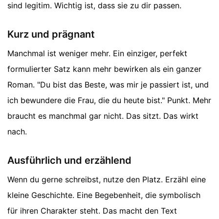
sind legitim. Wichtig ist, dass sie zu dir passen.
Kurz und prägnant
Manchmal ist weniger mehr. Ein einziger, perfekt
formulierter Satz kann mehr bewirken als ein ganzer
Roman. "Du bist das Beste, was mir je passiert ist, und
ich bewundere die Frau, die du heute bist." Punkt. Mehr
braucht es manchmal gar nicht. Das sitzt. Das wirkt
nach.
Ausführlich und erzählend
Wenn du gerne schreibst, nutze den Platz. Erzähl eine
kleine Geschichte. Eine Begebenheit, die symbolisch
für ihren Charakter steht. Das macht den Text