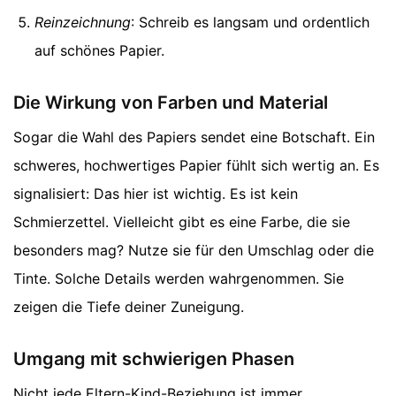
Reinzeichnung
: Schreib es langsam und ordentlich
auf schönes Papier.
Die Wirkung von Farben und Material
Sogar die Wahl des Papiers sendet eine Botschaft. Ein
schweres, hochwertiges Papier fühlt sich wertig an. Es
signalisiert: Das hier ist wichtig. Es ist kein
Schmierzettel. Vielleicht gibt es eine Farbe, die sie
besonders mag? Nutze sie für den Umschlag oder die
Tinte. Solche Details werden wahrgenommen. Sie
zeigen die Tiefe deiner Zuneigung.
Umgang mit schwierigen Phasen
Nicht jede Eltern-Kind-Beziehung ist immer