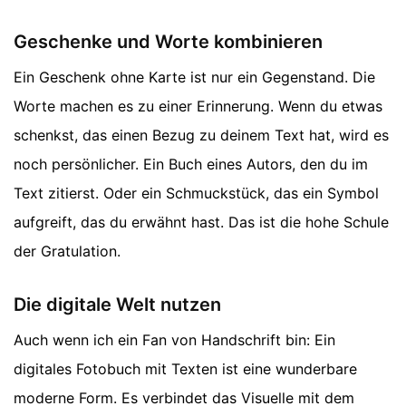
Geschenke und Worte kombinieren
Ein Geschenk ohne Karte ist nur ein Gegenstand. Die
Worte machen es zu einer Erinnerung. Wenn du etwas
schenkst, das einen Bezug zu deinem Text hat, wird es
noch persönlicher. Ein Buch eines Autors, den du im
Text zitierst. Oder ein Schmuckstück, das ein Symbol
aufgreift, das du erwähnt hast. Das ist die hohe Schule
der Gratulation.
Die digitale Welt nutzen
Auch wenn ich ein Fan von Handschrift bin: Ein
digitales Fotobuch mit Texten ist eine wunderbare
moderne Form. Es verbindet das Visuelle mit dem