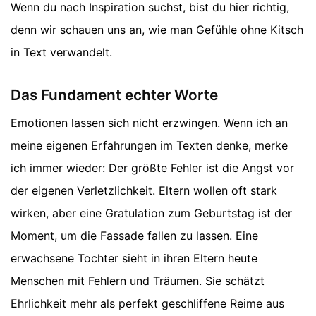
Wenn du nach Inspiration suchst, bist du hier richtig,
denn wir schauen uns an, wie man Gefühle ohne Kitsch
in Text verwandelt.
Das Fundament echter Worte
Emotionen lassen sich nicht erzwingen. Wenn ich an
meine eigenen Erfahrungen im Texten denke, merke
ich immer wieder: Der größte Fehler ist die Angst vor
der eigenen Verletzlichkeit. Eltern wollen oft stark
wirken, aber eine Gratulation zum Geburtstag ist der
Moment, um die Fassade fallen zu lassen. Eine
erwachsene Tochter sieht in ihren Eltern heute
Menschen mit Fehlern und Träumen. Sie schätzt
Ehrlichkeit mehr als perfekt geschliffene Reime aus