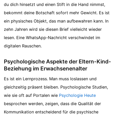
du dich hinsetzt und einen Stift in die Hand nimmst,
bekommt deine Botschaft sofort mehr Gewicht. Es ist
ein physisches Objekt, das man aufbewahren kann. In
zehn Jahren wird sie diesen Brief vielleicht wieder
lesen. Eine WhatsApp-Nachricht verschwindet im
digitalen Rauschen.
Psychologische Aspekte der Eltern-Kind-
Beziehung im Erwachsenenalter
Es ist ein Lernprozess. Man muss loslassen und
gleichzeitig präsent bleiben. Psychologische Studien,
wie sie oft auf Portalen wie
Psychologie Heute
besprochen werden, zeigen, dass die Qualität der
Kommunikation entscheidend für die psychische