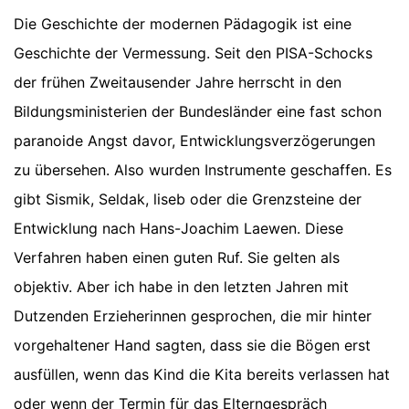
Die Geschichte der modernen Pädagogik ist eine
Geschichte der Vermessung. Seit den PISA-Schocks
der frühen Zweitausender Jahre herrscht in den
Bildungsministerien der Bundesländer eine fast schon
paranoide Angst davor, Entwicklungsverzögerungen
zu übersehen. Also wurden Instrumente geschaffen. Es
gibt Sismik, Seldak, liseb oder die Grenzsteine der
Entwicklung nach Hans-Joachim Laewen. Diese
Verfahren haben einen guten Ruf. Sie gelten als
objektiv. Aber ich habe in den letzten Jahren mit
Dutzenden Erzieherinnen gesprochen, die mir hinter
vorgehaltener Hand sagten, dass sie die Bögen erst
ausfüllen, wenn das Kind die Kita bereits verlassen hat
oder wenn der Termin für das Elterngespräch