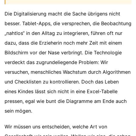
Die Digitalisierung macht die Sache übrigens nicht
besser. Tablet-Apps, die versprechen, die Beobachtung
„nahtlos“ in den Alltag zu integrieren, führen oft nur
dazu, dass die Erzieherin noch mehr Zeit mit einem
Bildschirm vor der Nase verbringt. Die Technologie
verdeckt das zugrundeliegende Problem: Wir
versuchen, menschliches Wachstum durch Algorithmen
und Checklisten zu kontrollieren. Doch das Leben
eines Kindes lässt sich nicht in eine Excel-Tabelle
pressen, egal wie bunt die Diagramme am Ende auch
sein mögen.
Wir müssen uns entscheiden, welche Art von