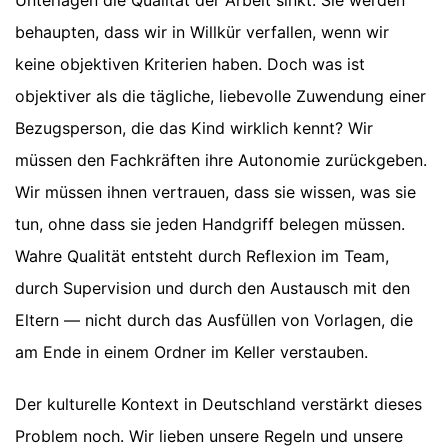
behaupten, dass wir in Willkür verfallen, wenn wir
keine objektiven Kriterien haben. Doch was ist
objektiver als die tägliche, liebevolle Zuwendung einer
Bezugsperson, die das Kind wirklich kennt? Wir
müssen den Fachkräften ihre Autonomie zurückgeben.
Wir müssen ihnen vertrauen, dass sie wissen, was sie
tun, ohne dass sie jeden Handgriff belegen müssen.
Wahre Qualität entsteht durch Reflexion im Team,
durch Supervision und durch den Austausch mit den
Eltern — nicht durch das Ausfüllen von Vorlagen, die
am Ende in einem Ordner im Keller verstauben.
Der kulturelle Kontext in Deutschland verstärkt dieses
Problem noch. Wir lieben unsere Regeln und unsere