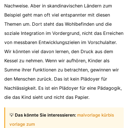
Nachweise. Aber in skandinavischen Ländern zum
Beispiel geht man oft viel entspannter mit diesen
Themen um. Dort steht das Wohlbefinden und die
soziale Integration im Vordergrund, nicht das Erreichen
von messbaren Entwicklungszielen im Vorschulalter.
Wir könnten viel davon lernen, den Druck aus dem
Kessel zu nehmen. Wenn wir aufhören, Kinder als
Summe ihrer Funktionen zu betrachten, gewinnen wir
den Menschen zurück. Das ist kein Plädoyer für
Nachlässigkeit. Es ist ein Plädoyer für eine Pädagogik,
die das Kind sieht und nicht das Papier.
💡
Das könnte Sie interessieren:
malvorlage kürbis
vorlage zum