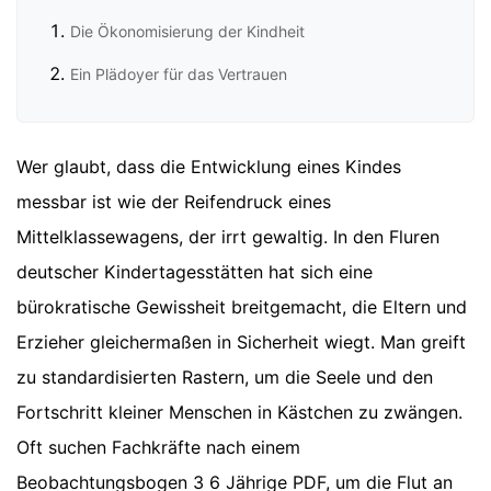
Die Ökonomisierung der Kindheit
Ein Plädoyer für das Vertrauen
Wer glaubt, dass die Entwicklung eines Kindes
messbar ist wie der Reifendruck eines
Mittelklassewagens, der irrt gewaltig. In den Fluren
deutscher Kindertagesstätten hat sich eine
bürokratische Gewissheit breitgemacht, die Eltern und
Erzieher gleichermaßen in Sicherheit wiegt. Man greift
zu standardisierten Rastern, um die Seele und den
Fortschritt kleiner Menschen in Kästchen zu zwängen.
Oft suchen Fachkräfte nach einem
Beobachtungsbogen 3 6 Jährige PDF, um die Flut an