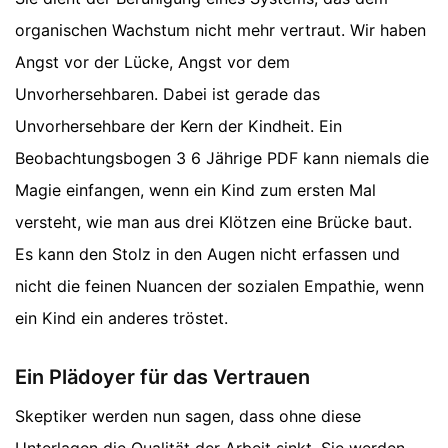
organischen Wachstum nicht mehr vertraut. Wir haben
Angst vor der Lücke, Angst vor dem
Unvorhersehbaren. Dabei ist gerade das
Unvorhersehbare der Kern der Kindheit. Ein
Beobachtungsbogen 3 6 Jährige PDF kann niemals die
Magie einfangen, wenn ein Kind zum ersten Mal
versteht, wie man aus drei Klötzen eine Brücke baut.
Es kann den Stolz in den Augen nicht erfassen und
nicht die feinen Nuancen der sozialen Empathie, wenn
ein Kind ein anderes tröstet.
Ein Plädoyer für das Vertrauen
Skeptiker werden nun sagen, dass ohne diese
Unterlagen die Qualität der Arbeit sinkt. Sie werden