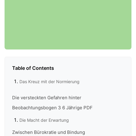
Table of Contents
Das Kreuz mit der Normierung
Die versteckten Gefahren hinter
Beobachtungsbogen 3 6 Jährige PDF
Die Macht der Erwartung
Zwischen Bürokratie und Bindung