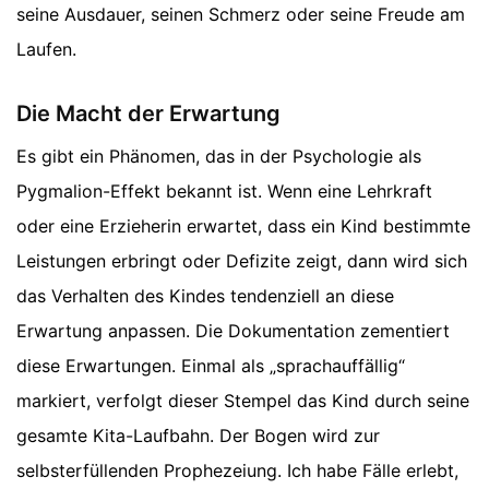
seine Ausdauer, seinen Schmerz oder seine Freude am
Laufen.
Die Macht der Erwartung
Es gibt ein Phänomen, das in der Psychologie als
Pygmalion-Effekt bekannt ist. Wenn eine Lehrkraft
oder eine Erzieherin erwartet, dass ein Kind bestimmte
Leistungen erbringt oder Defizite zeigt, dann wird sich
das Verhalten des Kindes tendenziell an diese
Erwartung anpassen. Die Dokumentation zementiert
diese Erwartungen. Einmal als „sprachauffällig“
markiert, verfolgt dieser Stempel das Kind durch seine
gesamte Kita-Laufbahn. Der Bogen wird zur
selbsterfüllenden Prophezeiung. Ich habe Fälle erlebt,