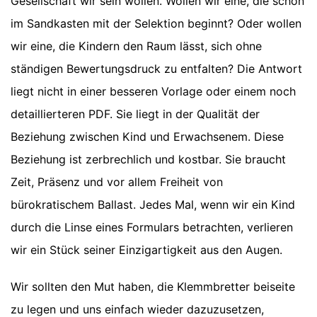
Gesellschaft wir sein wollen. Wollen wir eine, die schon
im Sandkasten mit der Selektion beginnt? Oder wollen
wir eine, die Kindern den Raum lässt, sich ohne
ständigen Bewertungsdruck zu entfalten? Die Antwort
liegt nicht in einer besseren Vorlage oder einem noch
detaillierteren PDF. Sie liegt in der Qualität der
Beziehung zwischen Kind und Erwachsenem. Diese
Beziehung ist zerbrechlich und kostbar. Sie braucht
Zeit, Präsenz und vor allem Freiheit von
bürokratischem Ballast. Jedes Mal, wenn wir ein Kind
durch die Linse eines Formulars betrachten, verlieren
wir ein Stück seiner Einzigartigkeit aus den Augen.
Wir sollten den Mut haben, die Klemmbretter beiseite
zu legen und uns einfach wieder dazuzusetzen,