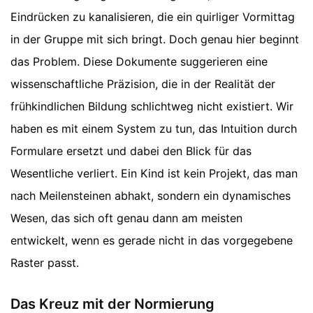
Eindrücken zu kanalisieren, die ein quirliger Vormittag
in der Gruppe mit sich bringt. Doch genau hier beginnt
das Problem. Diese Dokumente suggerieren eine
wissenschaftliche Präzision, die in der Realität der
frühkindlichen Bildung schlichtweg nicht existiert. Wir
haben es mit einem System zu tun, das Intuition durch
Formulare ersetzt und dabei den Blick für das
Wesentliche verliert. Ein Kind ist kein Projekt, das man
nach Meilensteinen abhakt, sondern ein dynamisches
Wesen, das sich oft genau dann am meisten
entwickelt, wenn es gerade nicht in das vorgegebene
Raster passt.
Das Kreuz mit der Normierung