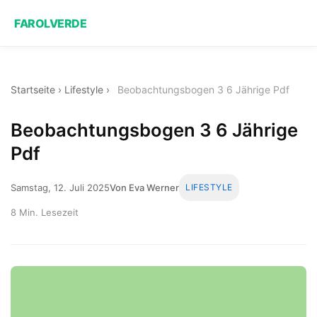
FAROLVERDE
Startseite
›
Lifestyle
›
Beobachtungsbogen 3 6 Jährige Pdf
Beobachtungsbogen 3 6 Jährige
Pdf
Samstag, 12. Juli 2025
Von Eva Werner
LIFESTYLE
8 Min. Lesezeit