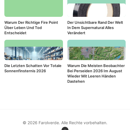
Warum Der Richtige Fire Point
Der Unsichtbare Rand Der Welt
Über Leben Und Tod
In Dem Supernatural Alles
Entscheidet
Verändert
Die Letzten Schatten Vor Totale
Warum Die Meisten Beobachter
Sonnenfinsternis 2026
Bei Perseiden 2026 Im August
Wieder Mit Leeren Händen
Dastehen
© 2026 Farolverde. Alle Rechte vorbehalten.