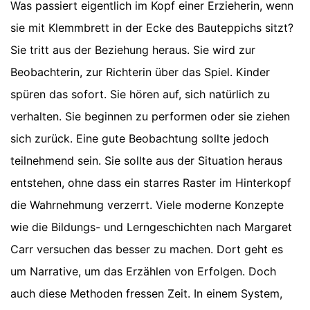
Was passiert eigentlich im Kopf einer Erzieherin, wenn
sie mit Klemmbrett in der Ecke des Bauteppichs sitzt?
Sie tritt aus der Beziehung heraus. Sie wird zur
Beobachterin, zur Richterin über das Spiel. Kinder
spüren das sofort. Sie hören auf, sich natürlich zu
verhalten. Sie beginnen zu performen oder sie ziehen
sich zurück. Eine gute Beobachtung sollte jedoch
teilnehmend sein. Sie sollte aus der Situation heraus
entstehen, ohne dass ein starres Raster im Hinterkopf
die Wahrnehmung verzerrt. Viele moderne Konzepte
wie die Bildungs- und Lerngeschichten nach Margaret
Carr versuchen das besser zu machen. Dort geht es
um Narrative, um das Erzählen von Erfolgen. Doch
auch diese Methoden fressen Zeit. In einem System,