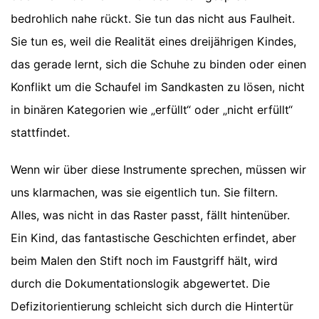
bedrohlich nahe rückt. Sie tun das nicht aus Faulheit.
Sie tun es, weil die Realität eines dreijährigen Kindes,
das gerade lernt, sich die Schuhe zu binden oder einen
Konflikt um die Schaufel im Sandkasten zu lösen, nicht
in binären Kategorien wie „erfüllt“ oder „nicht erfüllt“
stattfindet.
Wenn wir über diese Instrumente sprechen, müssen wir
uns klarmachen, was sie eigentlich tun. Sie filtern.
Alles, was nicht in das Raster passt, fällt hintenüber.
Ein Kind, das fantastische Geschichten erfindet, aber
beim Malen den Stift noch im Faustgriff hält, wird
durch die Dokumentationslogik abgewertet. Die
Defizitorientierung schleicht sich durch die Hintertür