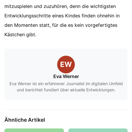
mitzuspielen und zuzuhören, denn die wichtigsten
Entwicklungsschritte eines Kindes finden ohnehin in
den Momenten statt, für die es kein vorgefertigtes
Kästchen gibt.
EW
Eva Werner
Eva Werner ist ein erfahrener Journalist im digitalen Umfeld
und berichtet fundiert über aktuelle Entwicklungen.
Ähnliche Artikel