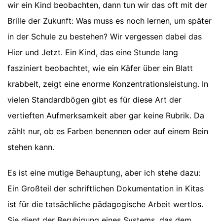
wir ein Kind beobachten, dann tun wir das oft mit der
Brille der Zukunft: Was muss es noch lernen, um später
in der Schule zu bestehen? Wir vergessen dabei das
Hier und Jetzt. Ein Kind, das eine Stunde lang
fasziniert beobachtet, wie ein Käfer über ein Blatt
krabbelt, zeigt eine enorme Konzentrationsleistung. In
vielen Standardbögen gibt es für diese Art der
vertieften Aufmerksamkeit aber gar keine Rubrik. Da
zählt nur, ob es Farben benennen oder auf einem Bein
stehen kann.
Es ist eine mutige Behauptung, aber ich stehe dazu:
Ein Großteil der schriftlichen Dokumentation in Kitas
ist für die tatsächliche pädagogische Arbeit wertlos.
Sie dient der Beruhigung eines Systems, das dem