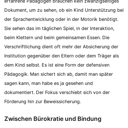
erfahrene Pädagogen brauchen kein zwanzigseitiges
Dokument, um zu sehen, ob ein Kind Unterstützung bei
der Sprachentwicklung oder in der Motorik benötigt.
Sie sehen das im täglichen Spiel, in der Interaktion,
beim Klettern und beim gemeinsamen Essen. Die
Verschriftlichung dient oft mehr der Absicherung der
Institution gegenüber den Eltern oder dem Träger als
dem Kind selbst. Es ist eine Form der defensiven
Pädagogik. Man sichert sich ab, damit man später
sagen kann, man habe es ja gesehen und
dokumentiert. Der Fokus verschiebt sich von der
Förderung hin zur Beweissicherung.
Zwischen Bürokratie und Bindung