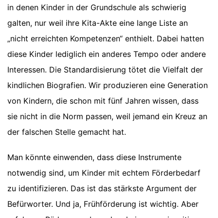
in denen Kinder in der Grundschule als schwierig
galten, nur weil ihre Kita-Akte eine lange Liste an
„nicht erreichten Kompetenzen“ enthielt. Dabei hatten
diese Kinder lediglich ein anderes Tempo oder andere
Interessen. Die Standardisierung tötet die Vielfalt der
kindlichen Biografien. Wir produzieren eine Generation
von Kindern, die schon mit fünf Jahren wissen, dass
sie nicht in die Norm passen, weil jemand ein Kreuz an
der falschen Stelle gemacht hat.
Man könnte einwenden, dass diese Instrumente
notwendig sind, um Kinder mit echtem Förderbedarf
zu identifizieren. Das ist das stärkste Argument der
Befürworter. Und ja, Frühförderung ist wichtig. Aber