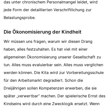
das unter chronischem Personalmangel leidet, wird
jede Form der detaillierten Verschriftlichung zur
Belastungsprobe.
Die Ökonomisierung der Kindheit
Wir müssen uns fragen, warum wir diesen Drang
haben, alles festzuhalten. Es hat viel mit einer
allgemeinen Ökonomisierung unserer Gesellschaft zu
tun. Alles muss evaluierbar sein. Alles muss verglichen
werden können. Die Kita wird zur Vorbereitungsschule
für den Arbeitsmarkt degradiert. Schon die
Dreijährigen sollen Kompetenzen erwerben, die sie
später „verwertbar“ machen. Der spielerische Ernst des
Kindseins wird durch eine Zwecklogik ersetzt. Wenn