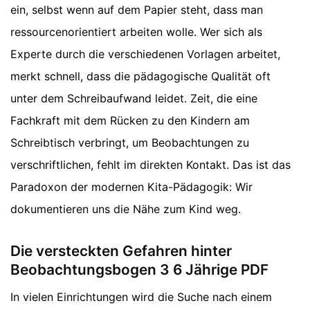
ein, selbst wenn auf dem Papier steht, dass man
ressourcenorientiert arbeiten wolle. Wer sich als
Experte durch die verschiedenen Vorlagen arbeitet,
merkt schnell, dass die pädagogische Qualität oft
unter dem Schreibaufwand leidet. Zeit, die eine
Fachkraft mit dem Rücken zu den Kindern am
Schreibtisch verbringt, um Beobachtungen zu
verschriftlichen, fehlt im direkten Kontakt. Das ist das
Paradoxon der modernen Kita-Pädagogik: Wir
dokumentieren uns die Nähe zum Kind weg.
Die versteckten Gefahren hinter
Beobachtungsbogen 3 6 Jährige PDF
In vielen Einrichtungen wird die Suche nach einem