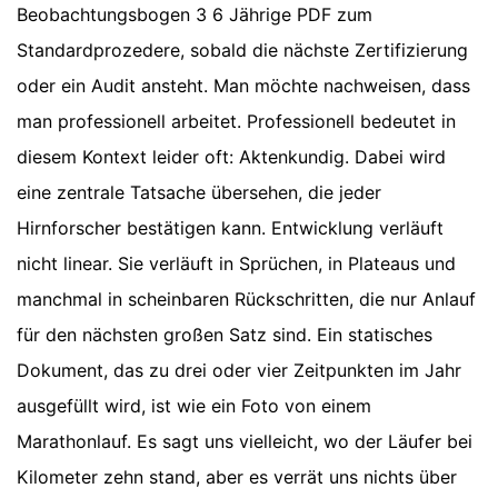
Beobachtungsbogen 3 6 Jährige PDF zum
Standardprozedere, sobald die nächste Zertifizierung
oder ein Audit ansteht. Man möchte nachweisen, dass
man professionell arbeitet. Professionell bedeutet in
diesem Kontext leider oft: Aktenkundig. Dabei wird
eine zentrale Tatsache übersehen, die jeder
Hirnforscher bestätigen kann. Entwicklung verläuft
nicht linear. Sie verläuft in Sprüchen, in Plateaus und
manchmal in scheinbaren Rückschritten, die nur Anlauf
für den nächsten großen Satz sind. Ein statisches
Dokument, das zu drei oder vier Zeitpunkten im Jahr
ausgefüllt wird, ist wie ein Foto von einem
Marathonlauf. Es sagt uns vielleicht, wo der Läufer bei
Kilometer zehn stand, aber es verrät uns nichts über