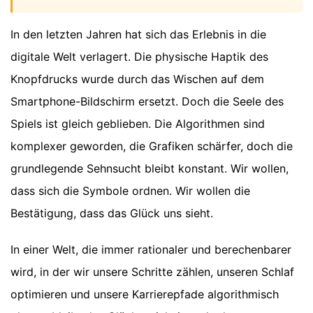
In den letzten Jahren hat sich das Erlebnis in die
digitale Welt verlagert. Die physische Haptik des
Knopfdrucks wurde durch das Wischen auf dem
Smartphone-Bildschirm ersetzt. Doch die Seele des
Spiels ist gleich geblieben. Die Algorithmen sind
komplexer geworden, die Grafiken schärfer, doch die
grundlegende Sehnsucht bleibt konstant. Wir wollen,
dass sich die Symbole ordnen. Wir wollen die
Bestätigung, dass das Glück uns sieht.
In einer Welt, die immer rationaler und berechenbarer
wird, in der wir unsere Schritte zählen, unseren Schlaf
optimieren und unsere Karrierepfade algorithmisch