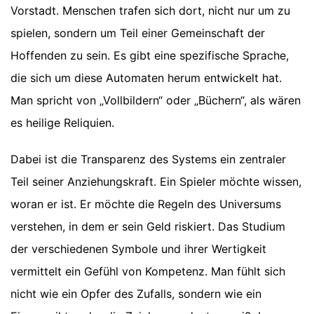
Vorstadt. Menschen trafen sich dort, nicht nur um zu
spielen, sondern um Teil einer Gemeinschaft der
Hoffenden zu sein. Es gibt eine spezifische Sprache,
die sich um diese Automaten herum entwickelt hat.
Man spricht von „Vollbildern“ oder „Büchern“, als wären
es heilige Reliquien.
Dabei ist die Transparenz des Systems ein zentraler
Teil seiner Anziehungskraft. Ein Spieler möchte wissen,
woran er ist. Er möchte die Regeln des Universums
verstehen, in dem er sein Geld riskiert. Das Studium
der verschiedenen Symbole und ihrer Wertigkeit
vermittelt ein Gefühl von Kompetenz. Man fühlt sich
nicht wie ein Opfer des Zufalls, sondern wie ein