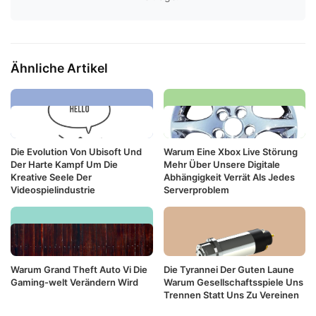
Ähnliche Artikel
Die Evolution Von Ubisoft Und
Warum Eine Xbox Live Störung
Der Harte Kampf Um Die
Mehr Über Unsere Digitale
Kreative Seele Der
Abhängigkeit Verrät Als Jedes
Videospielindustrie
Serverproblem
Warum Grand Theft Auto Vi Die
Die Tyrannei Der Guten Laune
Gaming-welt Verändern Wird
Warum Gesellschaftsspiele Uns
Trennen Statt Uns Zu Vereinen