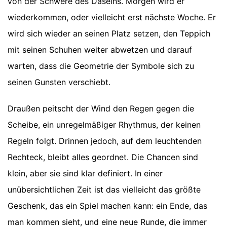
von der Schwere des Daseins. Morgen wird er
wiederkommen, oder vielleicht erst nächste Woche. Er
wird sich wieder an seinen Platz setzen, den Teppich
mit seinen Schuhen weiter abwetzen und darauf
warten, dass die Geometrie der Symbole sich zu
seinen Gunsten verschiebt.
Draußen peitscht der Wind den Regen gegen die
Scheibe, ein unregelmäßiger Rhythmus, der keinen
Regeln folgt. Drinnen jedoch, auf dem leuchtenden
Rechteck, bleibt alles geordnet. Die Chancen sind
klein, aber sie sind klar definiert. In einer
unübersichtlichen Zeit ist das vielleicht das größte
Geschenk, das ein Spiel machen kann: ein Ende, das
man kommen sieht, und eine neue Runde, die immer