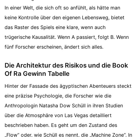
In einer Welt, die sich oft so anfühlt, als hätte man
keine Kontrolle über den eigenen Lebensweg, bietet
das Raster des Spiels eine klare, wenn auch
trügerische Kausalität. Wenn A passiert, folgt B. Wenn
fünf Forscher erscheinen, ändert sich alles.
Die Architektur des Risikos und die Book
Of Ra Gewinn Tabelle
Hinter der Fassade des ägyptischen Abenteuers steckt
eine präzise Psychologie, die Forscher wie die
Anthropologin Natasha Dow Schüll in ihren Studien
über die Atmosphäre von Las Vegas detailliert
beschrieben haben. Es geht um den Zustand des
„Flow“ oder, wie Schüll es nennt, die „Machine Zone“. In