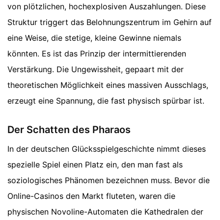
von plötzlichen, hochexplosiven Auszahlungen. Diese
Struktur triggert das Belohnungszentrum im Gehirn auf
eine Weise, die stetige, kleine Gewinne niemals
könnten. Es ist das Prinzip der intermittierenden
Verstärkung. Die Ungewissheit, gepaart mit der
theoretischen Möglichkeit eines massiven Ausschlags,
erzeugt eine Spannung, die fast physisch spürbar ist.
Der Schatten des Pharaos
In der deutschen Glücksspielgeschichte nimmt dieses
spezielle Spiel einen Platz ein, den man fast als
soziologisches Phänomen bezeichnen muss. Bevor die
Online-Casinos den Markt fluteten, waren die
physischen Novoline-Automaten die Kathedralen der