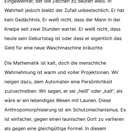
Eingeweihter, der die Zeichen zu deuten weiß. In
Wahrheit jedoch bleibt der Zufall unbestechlich. Er hat
kein Gedächtnis. Er weiß nicht, dass der Mann in der
Kneipe seit zwei Stunden wartet. Er weiß nicht, dass
heute sein Geburtstag ist oder dass er eigentlich das
Geld für eine neue Waschmaschine bräuchte.
Die Mathematik ist kalt, doch die menschliche
Wahrnehmung ist warm und voller Projektionen. Wir
neigen dazu, dem Automaten eine Persönlichkeit
zuzuschreiben. Wir sagen, er sei „heiß“ oder „kalt“, als
wäre er ein lebendiges Wesen mit Launen. Diese
Anthropomorphisierung ist ein Schutzmechanismus. Es
ist einfacher, gegen einen launischen Gott zu verlieren
als gegen eine gleichgültige Formel. In diesem