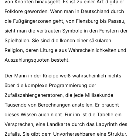
von Knöpfen hinausgeht. Es ist zu einer Art digitaler
Folklore geworden. Wenn man in Deutschland durch
die Fußgängerzonen geht, von Flensburg bis Passau,
sieht man die vertrauten Symbole in den Fenstern der
Spielhallen. Sie sind die Ikonen einer säkularen
Religion, deren Liturgie aus Wahrscheinlichkeiten und
Auszahlungsquoten besteht.
Der Mann in der Kneipe weiß wahrscheinlich nichts
über die komplexe Programmierung der
Zufallszahlengeneratoren, die jede Millisekunde
Tausende von Berechnungen anstellen. Er braucht
dieses Wissen auch nicht. Für ihn ist die Tabelle ein
Versprechen, eine Landkarte durch das Labyrinth des
Zufalls. Sie gibt dem Unvorhersehbaren eine Struktur.