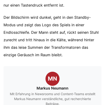
nur einen Tastendruck entfernt ist.
Der Bildschirm wird dunkel, geht in den Standby-
Modus und zeigt das Logo des Spiels in einer
Endlosschleife. Der Mann steht auf, rückt seinen Stuhl
zurecht und tritt hinaus in die Kälte, während hinter
ihm das leise Summen der Transformatoren das
einzige Geräusch im Raum bleibt.
MN
Markus Neumann
Mit Erfahrung in Newsrooms und Content-Teams erstellt
Markus Neumann verständliche, gut recherchierte
Beiträge.