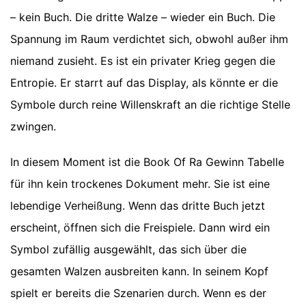
– kein Buch. Die dritte Walze – wieder ein Buch. Die
Spannung im Raum verdichtet sich, obwohl außer ihm
niemand zusieht. Es ist ein privater Krieg gegen die
Entropie. Er starrt auf das Display, als könnte er die
Symbole durch reine Willenskraft an die richtige Stelle
zwingen.
In diesem Moment ist die Book Of Ra Gewinn Tabelle
für ihn kein trockenes Dokument mehr. Sie ist eine
lebendige Verheißung. Wenn das dritte Buch jetzt
erscheint, öffnen sich die Freispiele. Dann wird ein
Symbol zufällig ausgewählt, das sich über die
gesamten Walzen ausbreiten kann. In seinem Kopf
spielt er bereits die Szenarien durch. Wenn es der