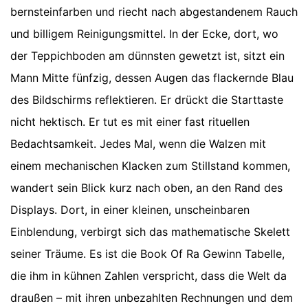
bernsteinfarben und riecht nach abgestandenem Rauch
und billigem Reinigungsmittel. In der Ecke, dort, wo
der Teppichboden am dünnsten gewetzt ist, sitzt ein
Mann Mitte fünfzig, dessen Augen das flackernde Blau
des Bildschirms reflektieren. Er drückt die Starttaste
nicht hektisch. Er tut es mit einer fast rituellen
Bedachtsamkeit. Jedes Mal, wenn die Walzen mit
einem mechanischen Klacken zum Stillstand kommen,
wandert sein Blick kurz nach oben, an den Rand des
Displays. Dort, in einer kleinen, unscheinbaren
Einblendung, verbirgt sich das mathematische Skelett
seiner Träume. Es ist die Book Of Ra Gewinn Tabelle,
die ihm in kühnen Zahlen verspricht, dass die Welt da
draußen – mit ihren unbezahlten Rechnungen und dem