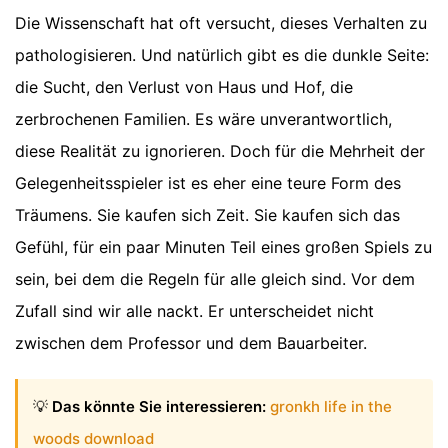
Die Wissenschaft hat oft versucht, dieses Verhalten zu
pathologisieren. Und natürlich gibt es die dunkle Seite:
die Sucht, den Verlust von Haus und Hof, die
zerbrochenen Familien. Es wäre unverantwortlich,
diese Realität zu ignorieren. Doch für die Mehrheit der
Gelegenheitsspieler ist es eher eine teure Form des
Träumens. Sie kaufen sich Zeit. Sie kaufen sich das
Gefühl, für ein paar Minuten Teil eines großen Spiels zu
sein, bei dem die Regeln für alle gleich sind. Vor dem
Zufall sind wir alle nackt. Er unterscheidet nicht
zwischen dem Professor und dem Bauarbeiter.
💡
Das könnte Sie interessieren:
gronkh life in the
woods download