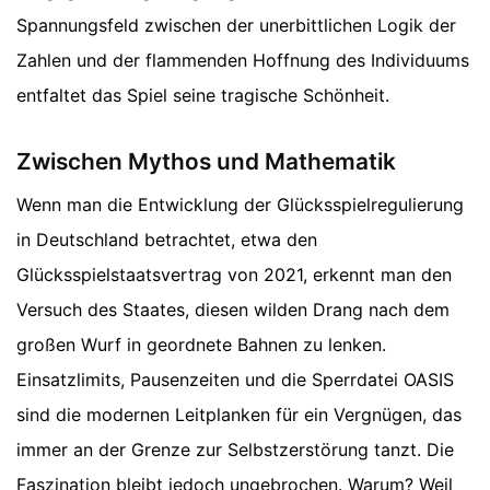
Spannungsfeld zwischen der unerbittlichen Logik der
Zahlen und der flammenden Hoffnung des Individuums
entfaltet das Spiel seine tragische Schönheit.
Zwischen Mythos und Mathematik
Wenn man die Entwicklung der Glücksspielregulierung
in Deutschland betrachtet, etwa den
Glücksspielstaatsvertrag von 2021, erkennt man den
Versuch des Staates, diesen wilden Drang nach dem
großen Wurf in geordnete Bahnen zu lenken.
Einsatzlimits, Pausenzeiten und die Sperrdatei OASIS
sind die modernen Leitplanken für ein Vergnügen, das
immer an der Grenze zur Selbstzerstörung tanzt. Die
Faszination bleibt jedoch ungebrochen. Warum? Weil