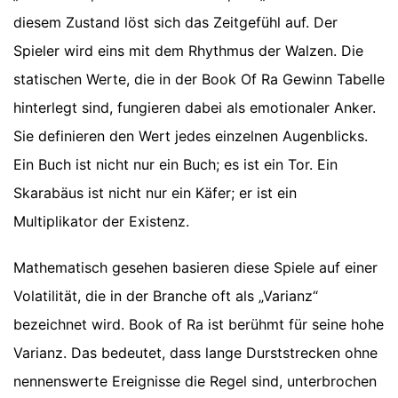
diesem Zustand löst sich das Zeitgefühl auf. Der
Spieler wird eins mit dem Rhythmus der Walzen. Die
statischen Werte, die in der Book Of Ra Gewinn Tabelle
hinterlegt sind, fungieren dabei als emotionaler Anker.
Sie definieren den Wert jedes einzelnen Augenblicks.
Ein Buch ist nicht nur ein Buch; es ist ein Tor. Ein
Skarabäus ist nicht nur ein Käfer; er ist ein
Multiplikator der Existenz.
Mathematisch gesehen basieren diese Spiele auf einer
Volatilität, die in der Branche oft als „Varianz“
bezeichnet wird. Book of Ra ist berühmt für seine hohe
Varianz. Das bedeutet, dass lange Durststrecken ohne
nennenswerte Ereignisse die Regel sind, unterbrochen