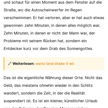
und schaut für einen Moment aus dem Fenster auf die
Straße, wo die Autoscheinwerfer im Regen
verschwimmen. Er hat verloren, aber er hat auch etwas
gewonnen: zehn Minuten, in denen alles möglich war.
Zehn Minuten, in denen er nicht der Mann war, der
Probleme mit seinem Rücken hat, sondern ein
Entdecker kurz vor dem Grab des Sonnengottes.
🔗
Weiterlesen:
wario land shake it wii
Das ist die eigentliche Währung dieser Orte. Nicht das
Geld, das meistens ohnehin wieder in den Schlitz
wandert, sondern die Zeit, in der die Realität
suspendiert ist. Es ist ein kleiner, künstlicher Urlaub