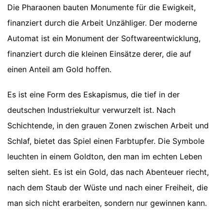
Die Pharaonen bauten Monumente für die Ewigkeit,
finanziert durch die Arbeit Unzähliger. Der moderne
Automat ist ein Monument der Softwareentwicklung,
finanziert durch die kleinen Einsätze derer, die auf
einen Anteil am Gold hoffen.
Es ist eine Form des Eskapismus, die tief in der
deutschen Industriekultur verwurzelt ist. Nach
Schichtende, in den grauen Zonen zwischen Arbeit und
Schlaf, bietet das Spiel einen Farbtupfer. Die Symbole
leuchten in einem Goldton, den man im echten Leben
selten sieht. Es ist ein Gold, das nach Abenteuer riecht,
nach dem Staub der Wüste und nach einer Freiheit, die
man sich nicht erarbeiten, sondern nur gewinnen kann.