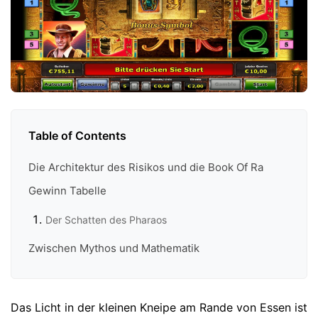
Table of Contents
Die Architektur des Risikos und die Book Of Ra
Gewinn Tabelle
Der Schatten des Pharaos
Zwischen Mythos und Mathematik
Das Licht in der kleinen Kneipe am Rande von Essen ist