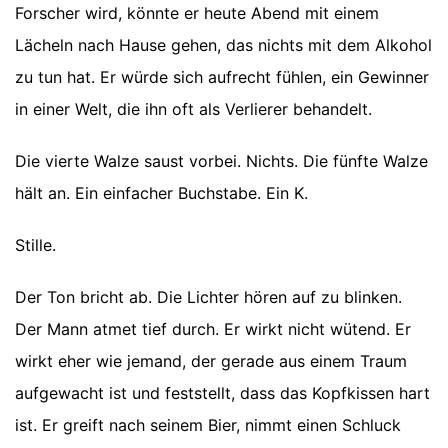
Forscher wird, könnte er heute Abend mit einem
Lächeln nach Hause gehen, das nichts mit dem Alkohol
zu tun hat. Er würde sich aufrecht fühlen, ein Gewinner
in einer Welt, die ihn oft als Verlierer behandelt.
Die vierte Walze saust vorbei. Nichts. Die fünfte Walze
hält an. Ein einfacher Buchstabe. Ein K.
Stille.
Der Ton bricht ab. Die Lichter hören auf zu blinken.
Der Mann atmet tief durch. Er wirkt nicht wütend. Er
wirkt eher wie jemand, der gerade aus einem Traum
aufgewacht ist und feststellt, dass das Kopfkissen hart
ist. Er greift nach seinem Bier, nimmt einen Schluck