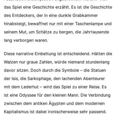
das Spiel eine Geschichte erzählt. Es ist die Geschichte
des Entdeckers, der in eine dunkle Grabkammer
hinabsteigt, bewaffnet nur mit einer Taschenlampe und
seinem Mut, um Schätze zu bergen, die Jahrtausende
lang verborgen waren.
Diese narrative Einbettung ist entscheidend. Hätten die
Walzen nur graue Zahlen, würde niemand stundenlang
davor sitzen. Doch durch die Symbole – die Statuen
der Isis, die Sarkophage, den lachenden Abenteurer
mit dem Lederhut – wird das Spiel zu einer Reise. Es
ist eine Odyssee für den kleinen Mann. Die Verbindung
zwischen dem antiken Ägypten und dem modernen
Kapitalismus ist dabei ironischerweise sehr passend.