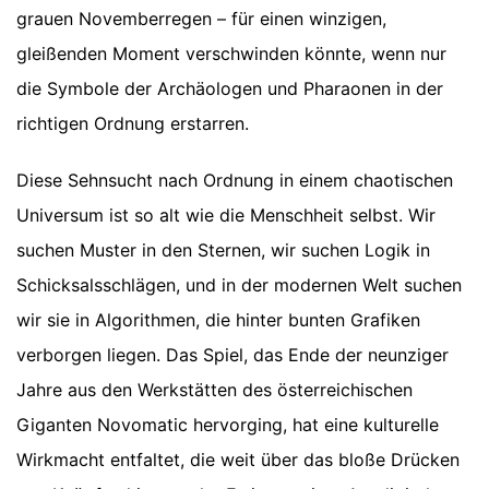
grauen Novemberregen – für einen winzigen,
gleißenden Moment verschwinden könnte, wenn nur
die Symbole der Archäologen und Pharaonen in der
richtigen Ordnung erstarren.
Diese Sehnsucht nach Ordnung in einem chaotischen
Universum ist so alt wie die Menschheit selbst. Wir
suchen Muster in den Sternen, wir suchen Logik in
Schicksalsschlägen, und in der modernen Welt suchen
wir sie in Algorithmen, die hinter bunten Grafiken
verborgen liegen. Das Spiel, das Ende der neunziger
Jahre aus den Werkstätten des österreichischen
Giganten Novomatic hervorging, hat eine kulturelle
Wirkmacht entfaltet, die weit über das bloße Drücken