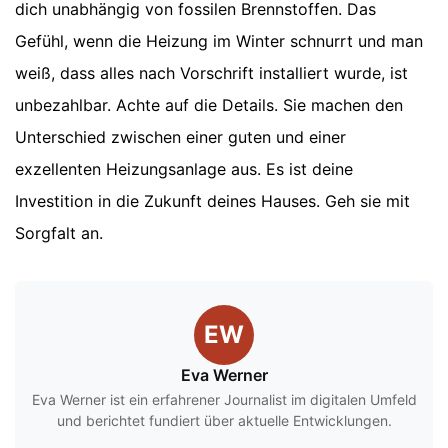
dich unabhängig von fossilen Brennstoffen. Das
Gefühl, wenn die Heizung im Winter schnurrt und man
weiß, dass alles nach Vorschrift installiert wurde, ist
unbezahlbar. Achte auf die Details. Sie machen den
Unterschied zwischen einer guten und einer
exzellenten Heizungsanlage aus. Es ist deine
Investition in die Zukunft deines Hauses. Geh sie mit
Sorgfalt an.
EW
Eva Werner
Eva Werner ist ein erfahrener Journalist im digitalen Umfeld
und berichtet fundiert über aktuelle Entwicklungen.