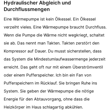
Hydraulischer Abgleich und
Durchflussmengen
Eine Wärmepumpe ist kein Ölkessel. Ein Ölkessel
verzeiht vieles. Eine Wärmepumpe braucht Durchfluss.
Wenn die Pumpe die Wärme nicht wegkriegt, schaltet
sie ab. Das nennt man Takten. Takten zerstört den
Kompressor auf Dauer. Du musst sicherstellen, dass
das System die Mindestumlaufwassermenge jederzeit
erreicht. Das geht oft nur mit einem Überströmventil
oder einem Pufferspeicher. Ich bin ein Fan von
Pufferspeichern im Rücklauf. Sie bringen Ruhe ins
System. Sie geben der Wärmepumpe die nötige
Energie für den Abtauvorgang, ohne dass die
Heizkörper im Haus schlagartig abkühlen.