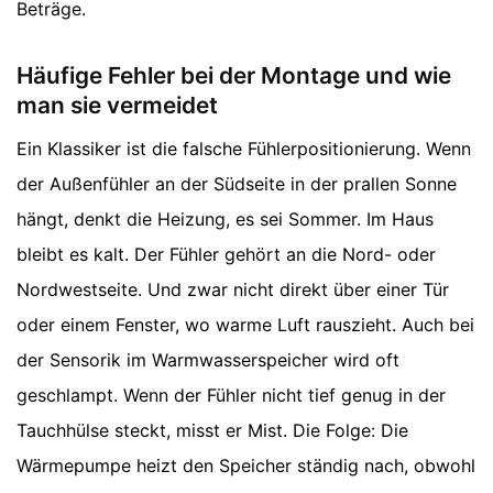
Beträge.
Häufige Fehler bei der Montage und wie
man sie vermeidet
Ein Klassiker ist die falsche Fühlerpositionierung. Wenn
der Außenfühler an der Südseite in der prallen Sonne
hängt, denkt die Heizung, es sei Sommer. Im Haus
bleibt es kalt. Der Fühler gehört an die Nord- oder
Nordwestseite. Und zwar nicht direkt über einer Tür
oder einem Fenster, wo warme Luft rauszieht. Auch bei
der Sensorik im Warmwasserspeicher wird oft
geschlampt. Wenn der Fühler nicht tief genug in der
Tauchhülse steckt, misst er Mist. Die Folge: Die
Wärmepumpe heizt den Speicher ständig nach, obwohl