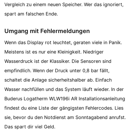
Vergleich zu einem neuen Speicher. Wer das ignoriert,
spart am falschen Ende.
Umgang mit Fehlermeldungen
Wenn das Display rot leuchtet, geraten viele in Panik.
Meistens ist es nur eine Kleinigkeit. Niedriger
Wasserdruck ist der Klassiker. Die Sensoren sind
empfindlich. Wenn der Druck unter 0,8 bar fällt,
schaltet die Anlage sicherheitshalber ab. Einfach
Wasser nachfüllen und das System läuft wieder. In der
Buderus Logatherm WLW196i AR Installationsanleitung
findest du eine Liste der gängigsten Fehlercodes. Lies
sie, bevor du den Notdienst am Sonntagabend anrufst.
Das spart dir viel Geld.