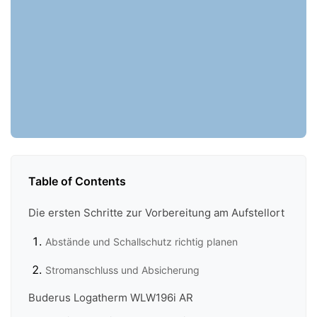
Table of Contents
Die ersten Schritte zur Vorbereitung am Aufstellort
Abstände und Schallschutz richtig planen
Stromanschluss und Absicherung
Buderus Logatherm WLW196i AR