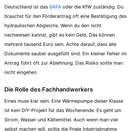
Deutschland ist das
BAFA
oder die KfW zuständig. Du
brauchst für den Förderantrag oft eine Bestätigung des
hydraulischen Abgleichs. Wenn du den nicht
nachweisen kannst, gibt es kein Geld. Das können
mehrere tausend Euro sein. Achte darauf, dass alle
Dokumente sauber ausgefüllt sind. Ein kleiner Fehler im
Antrag führt oft zur Ablehnung. Das Risiko sollte man
nicht eingehen.
Die Rolle des Fachhandwerkers
Eines muss klar sein: Eine Wärmepumpe dieser Klasse
ist kein DIY-Projekt für das Wochenende. Es geht um
Strom, Wasser und Kältemittel. Auch wenn man viel
selbst machen will, sollte die finale Inbetriebnahme