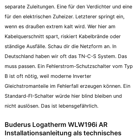
separate Zuleitungen. Eine für den Verdichter und eine
für den elektrischen Zuheizer. Letzterer springt ein,
wenn es draußen extrem kalt wird. Wer hier am
Kabelquerschnitt spart, riskiert Kabelbrände oder
ständige Ausfälle. Schau dir die Netzform an. In
Deutschland haben wir oft das TN-C-S System. Das
muss passen. Ein Fehlerstrom-Schutzschalter vom Typ
B ist oft nötig, weil moderne Inverter
Gleichstromanteile im Fehlerfall erzeugen können. Ein
Standard-FI-Schalter würde hier blind bleiben und
nicht auslösen. Das ist lebensgefährlich.
Buderus Logatherm WLW196i AR
Installationsanleitung als technisches