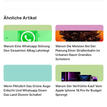
Ähnliche Artikel
Warum Eine Whatsapp Störung
Warum Die Meisten Bei Der
Den Gesamten Alltag Lahmlegt
Planung Einer Straßenbahn Im
Urbanen Raum Grandios
Scheitern
Wenn Plötzlich Das Grüne Auge
Warum Der Verfrühte Kauf Vom
Erlischt Und Whatsapp Down
Apple Iphone 18 Pro Ihr Budget
Das Land Stumm Schaltet
Sprengt