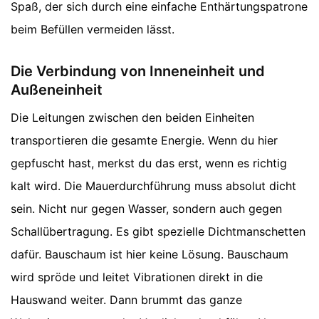
Spaß, der sich durch eine einfache Enthärtungspatrone
beim Befüllen vermeiden lässt.
Die Verbindung von Inneneinheit und
Außeneinheit
Die Leitungen zwischen den beiden Einheiten
transportieren die gesamte Energie. Wenn du hier
gepfuscht hast, merkst du das erst, wenn es richtig
kalt wird. Die Mauerdurchführung muss absolut dicht
sein. Nicht nur gegen Wasser, sondern auch gegen
Schallübertragung. Es gibt spezielle Dichtmanschetten
dafür. Bauschaum ist hier keine Lösung. Bauschaum
wird spröde und leitet Vibrationen direkt in die
Hauswand weiter. Dann brummt das ganze