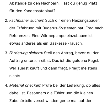
Abstände zu den Nachbarn. Hast du genug Platz
für den Kondensatablauf?
Fachplaner suchen
: Such dir einen Heizungsbauer,
der Erfahrung mit Buderus-Systemen hat. Frag nach
Referenzen. Eine Wärmepumpe einzubauen ist
etwas anderes als ein Gaskessel-Tausch.
Förderung sichern
: Stell den Antrag, bevor du den
Auftrag unterschreibst. Das ist die goldene Regel.
Wer zuerst kauft und dann fragt, kriegt meistens
nichts.
Material checken
: Prüfe bei der Lieferung, ob alles
dabei ist. Besonders die Fühler und die kleinen
Zubehörteile verschwinden gerne mal auf der