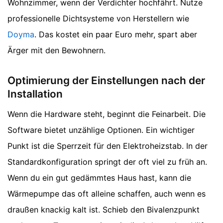
Wohnzimmer, wenn der Verdichter hochfährt. Nutze
professionelle Dichtsysteme von Herstellern wie
Doyma
. Das kostet ein paar Euro mehr, spart aber
Ärger mit den Bewohnern.
Optimierung der Einstellungen nach der
Installation
Wenn die Hardware steht, beginnt die Feinarbeit. Die
Software bietet unzählige Optionen. Ein wichtiger
Punkt ist die Sperrzeit für den Elektroheizstab. In der
Standardkonfiguration springt der oft viel zu früh an.
Wenn du ein gut gedämmtes Haus hast, kann die
Wärmepumpe das oft alleine schaffen, auch wenn es
draußen knackig kalt ist. Schieb den Bivalenzpunkt