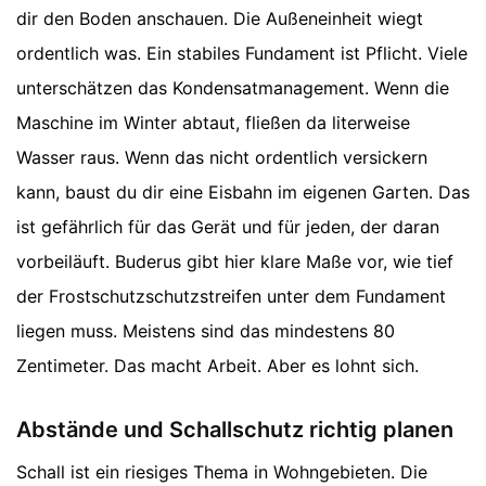
dir den Boden anschauen. Die Außeneinheit wiegt
ordentlich was. Ein stabiles Fundament ist Pflicht. Viele
unterschätzen das Kondensatmanagement. Wenn die
Maschine im Winter abtaut, fließen da literweise
Wasser raus. Wenn das nicht ordentlich versickern
kann, baust du dir eine Eisbahn im eigenen Garten. Das
ist gefährlich für das Gerät und für jeden, der daran
vorbeiläuft. Buderus gibt hier klare Maße vor, wie tief
der Frostschutzschutzstreifen unter dem Fundament
liegen muss. Meistens sind das mindestens 80
Zentimeter. Das macht Arbeit. Aber es lohnt sich.
Abstände und Schallschutz richtig planen
Schall ist ein riesiges Thema in Wohngebieten. Die