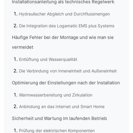
Installationsanleitung als technisches Regelwerk
Hydraulischer Abgleich und Durchflussmengen
Die Integration des Logamatic EMS plus Systems
Häufige Fehler bei der Montage und wie man sie
vermeidet
Entlüftung und Wasserqualität
Die Verbindung von Inneneinheit und Außeneinheit
Optimierung der Einstellungen nach der Installation
Warmwasserbereitung und Zirkulation
Anbindung an das Internet und Smart Home
Sicherheit und Wartung im laufenden Betrieb
Prüfung der elektrischen Komponenten