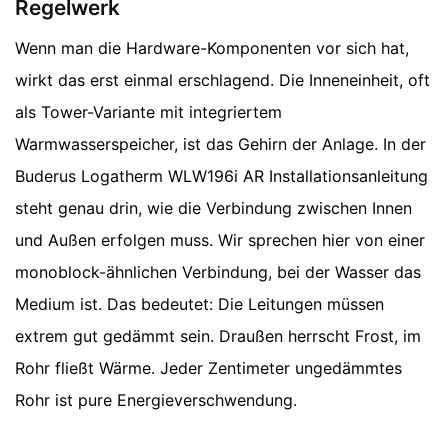
Regelwerk
Wenn man die Hardware-Komponenten vor sich hat,
wirkt das erst einmal erschlagend. Die Inneneinheit, oft
als Tower-Variante mit integriertem
Warmwasserspeicher, ist das Gehirn der Anlage. In der
Buderus Logatherm WLW196i AR Installationsanleitung
steht genau drin, wie die Verbindung zwischen Innen
und Außen erfolgen muss. Wir sprechen hier von einer
monoblock-ähnlichen Verbindung, bei der Wasser das
Medium ist. Das bedeutet: Die Leitungen müssen
extrem gut gedämmt sein. Draußen herrscht Frost, im
Rohr fließt Wärme. Jeder Zentimeter ungedämmtes
Rohr ist pure Energieverschwendung.