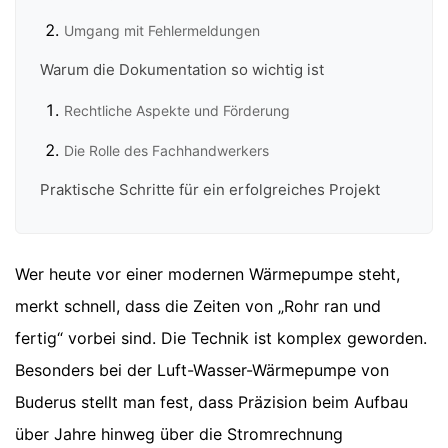
Umgang mit Fehlermeldungen
Warum die Dokumentation so wichtig ist
Rechtliche Aspekte und Förderung
Die Rolle des Fachhandwerkers
Praktische Schritte für ein erfolgreiches Projekt
Wer heute vor einer modernen Wärmepumpe steht,
merkt schnell, dass die Zeiten von „Rohr ran und
fertig“ vorbei sind. Die Technik ist komplex geworden.
Besonders bei der Luft-Wasser-Wärmepumpe von
Buderus stellt man fest, dass Präzision beim Aufbau
über Jahre hinweg über die Stromrechnung