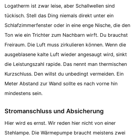
Logatherm ist zwar leise, aber Schallwellen sind
tückisch. Stell das Ding niemals direkt unter ein
Schlafzimmerfenster oder in eine enge Nische, die den
Ton wie ein Trichter zum Nachbarn wirft. Du brauchst
Freiraum. Die Luft muss zirkulieren können. Wenn die
ausgeblasene kalte Luft wieder angesaugt wird, sinkt
die Leistungszahl rapide. Das nennt man thermischen
Kurzschluss. Den willst du unbedingt vermeiden. Ein
Meter Abstand zur Wand sollte es nach vorne hin
mindestens sein.
Stromanschluss und Absicherung
Hier wird es ernst. Wir reden hier nicht von einer
Stehlampe. Die Wärmepumpe braucht meistens zwei