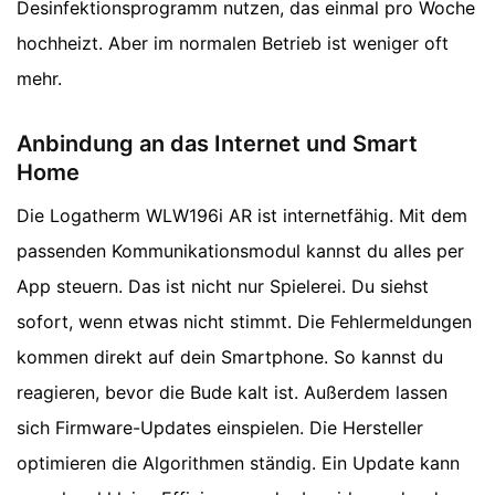
Desinfektionsprogramm nutzen, das einmal pro Woche
hochheizt. Aber im normalen Betrieb ist weniger oft
mehr.
Anbindung an das Internet und Smart
Home
Die Logatherm WLW196i AR ist internetfähig. Mit dem
passenden Kommunikationsmodul kannst du alles per
App steuern. Das ist nicht nur Spielerei. Du siehst
sofort, wenn etwas nicht stimmt. Die Fehlermeldungen
kommen direkt auf dein Smartphone. So kannst du
reagieren, bevor die Bude kalt ist. Außerdem lassen
sich Firmware-Updates einspielen. Die Hersteller
optimieren die Algorithmen ständig. Ein Update kann