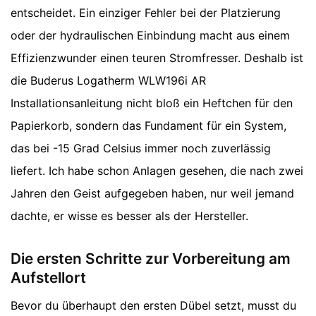
entscheidet. Ein einziger Fehler bei der Platzierung
oder der hydraulischen Einbindung macht aus einem
Effizienzwunder einen teuren Stromfresser. Deshalb ist
die Buderus Logatherm WLW196i AR
Installationsanleitung nicht bloß ein Heftchen für den
Papierkorb, sondern das Fundament für ein System,
das bei -15 Grad Celsius immer noch zuverlässig
liefert. Ich habe schon Anlagen gesehen, die nach zwei
Jahren den Geist aufgegeben haben, nur weil jemand
dachte, er wisse es besser als der Hersteller.
Die ersten Schritte zur Vorbereitung am
Aufstellort
Bevor du überhaupt den ersten Dübel setzt, musst du