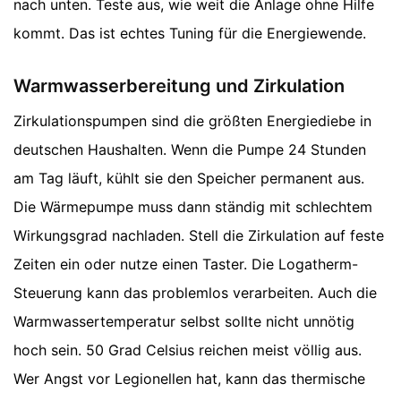
nach unten. Teste aus, wie weit die Anlage ohne Hilfe
kommt. Das ist echtes Tuning für die Energiewende.
Warmwasserbereitung und Zirkulation
Zirkulationspumpen sind die größten Energiediebe in
deutschen Haushalten. Wenn die Pumpe 24 Stunden
am Tag läuft, kühlt sie den Speicher permanent aus.
Die Wärmepumpe muss dann ständig mit schlechtem
Wirkungsgrad nachladen. Stell die Zirkulation auf feste
Zeiten ein oder nutze einen Taster. Die Logatherm-
Steuerung kann das problemlos verarbeiten. Auch die
Warmwassertemperatur selbst sollte nicht unnötig
hoch sein. 50 Grad Celsius reichen meist völlig aus.
Wer Angst vor Legionellen hat, kann das thermische