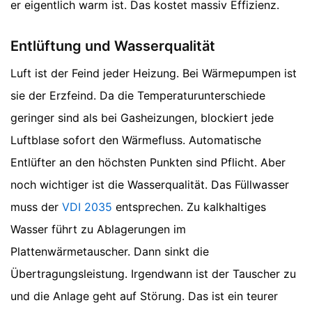
er eigentlich warm ist. Das kostet massiv Effizienz.
Entlüftung und Wasserqualität
Luft ist der Feind jeder Heizung. Bei Wärmepumpen ist
sie der Erzfeind. Da die Temperaturunterschiede
geringer sind als bei Gasheizungen, blockiert jede
Luftblase sofort den Wärmefluss. Automatische
Entlüfter an den höchsten Punkten sind Pflicht. Aber
noch wichtiger ist die Wasserqualität. Das Füllwasser
muss der
VDI 2035
entsprechen. Zu kalkhaltiges
Wasser führt zu Ablagerungen im
Plattenwärmetauscher. Dann sinkt die
Übertragungsleistung. Irgendwann ist der Tauscher zu
und die Anlage geht auf Störung. Das ist ein teurer