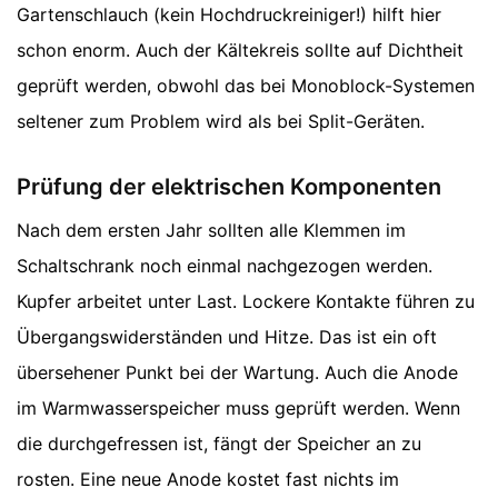
Gartenschlauch (kein Hochdruckreiniger!) hilft hier
schon enorm. Auch der Kältekreis sollte auf Dichtheit
geprüft werden, obwohl das bei Monoblock-Systemen
seltener zum Problem wird als bei Split-Geräten.
Prüfung der elektrischen Komponenten
Nach dem ersten Jahr sollten alle Klemmen im
Schaltschrank noch einmal nachgezogen werden.
Kupfer arbeitet unter Last. Lockere Kontakte führen zu
Übergangswiderständen und Hitze. Das ist ein oft
übersehener Punkt bei der Wartung. Auch die Anode
im Warmwasserspeicher muss geprüft werden. Wenn
die durchgefressen ist, fängt der Speicher an zu
rosten. Eine neue Anode kostet fast nichts im