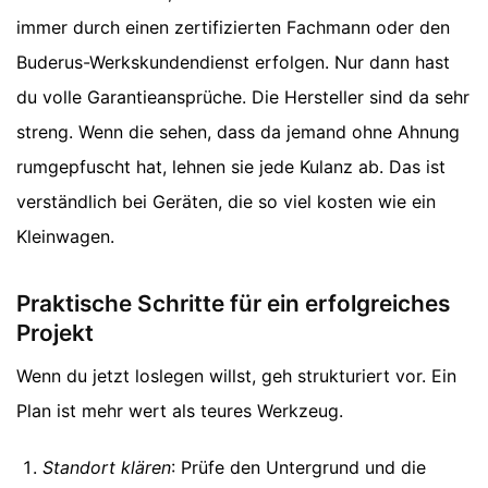
immer durch einen zertifizierten Fachmann oder den
Buderus-Werkskundendienst erfolgen. Nur dann hast
du volle Garantieansprüche. Die Hersteller sind da sehr
streng. Wenn die sehen, dass da jemand ohne Ahnung
rumgepfuscht hat, lehnen sie jede Kulanz ab. Das ist
verständlich bei Geräten, die so viel kosten wie ein
Kleinwagen.
Praktische Schritte für ein erfolgreiches
Projekt
Wenn du jetzt loslegen willst, geh strukturiert vor. Ein
Plan ist mehr wert als teures Werkzeug.
Standort klären
: Prüfe den Untergrund und die