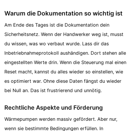
Warum die Dokumentation so wichtig ist
Am Ende des Tages ist die Dokumentation dein
Sicherheitsnetz. Wenn der Handwerker weg ist, musst
du wissen, was wo verbaut wurde. Lass dir das
Inbetriebnahmeprotokoll aushändigen. Dort stehen alle
eingestellten Werte drin. Wenn die Steuerung mal einen
Reset macht, kannst du alles wieder so einstellen, wie
es optimiert war. Ohne diese Daten fängst du wieder
bei Null an. Das ist frustrierend und unnötig.
Rechtliche Aspekte und Förderung
Wärmepumpen werden massiv gefördert. Aber nur,
wenn sie bestimmte Bedingungen erfüllen. In