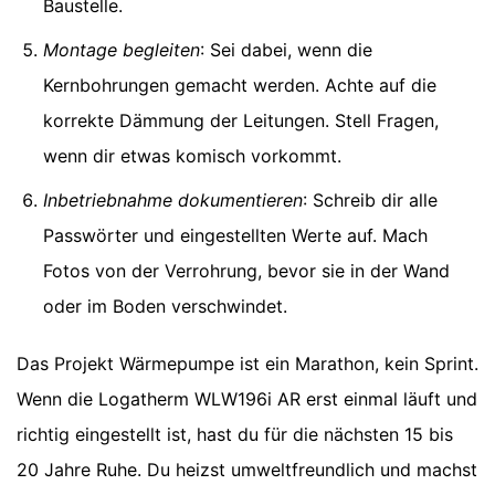
Baustelle.
Montage begleiten
: Sei dabei, wenn die
Kernbohrungen gemacht werden. Achte auf die
korrekte Dämmung der Leitungen. Stell Fragen,
wenn dir etwas komisch vorkommt.
Inbetriebnahme dokumentieren
: Schreib dir alle
Passwörter und eingestellten Werte auf. Mach
Fotos von der Verrohrung, bevor sie in der Wand
oder im Boden verschwindet.
Das Projekt Wärmepumpe ist ein Marathon, kein Sprint.
Wenn die Logatherm WLW196i AR erst einmal läuft und
richtig eingestellt ist, hast du für die nächsten 15 bis
20 Jahre Ruhe. Du heizst umweltfreundlich und machst