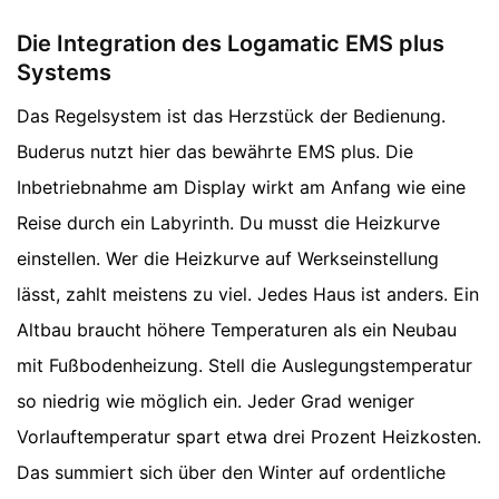
Die Integration des Logamatic EMS plus
Systems
Das Regelsystem ist das Herzstück der Bedienung.
Buderus nutzt hier das bewährte EMS plus. Die
Inbetriebnahme am Display wirkt am Anfang wie eine
Reise durch ein Labyrinth. Du musst die Heizkurve
einstellen. Wer die Heizkurve auf Werkseinstellung
lässt, zahlt meistens zu viel. Jedes Haus ist anders. Ein
Altbau braucht höhere Temperaturen als ein Neubau
mit Fußbodenheizung. Stell die Auslegungstemperatur
so niedrig wie möglich ein. Jeder Grad weniger
Vorlauftemperatur spart etwa drei Prozent Heizkosten.
Das summiert sich über den Winter auf ordentliche