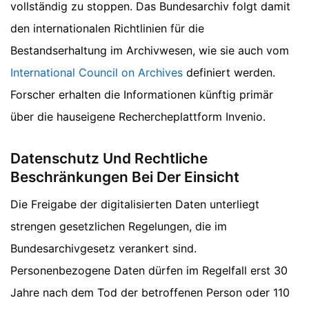
vollständig zu stoppen. Das Bundesarchiv folgt damit
den internationalen Richtlinien für die
Bestandserhaltung im Archivwesen, wie sie auch vom
International Council on Archives
definiert werden.
Forscher erhalten die Informationen künftig primär
über die hauseigene Rechercheplattform Invenio.
Datenschutz Und Rechtliche
Beschränkungen Bei Der Einsicht
Die Freigabe der digitalisierten Daten unterliegt
strengen gesetzlichen Regelungen, die im
Bundesarchivgesetz verankert sind.
Personenbezogene Daten dürfen im Regelfall erst 30
Jahre nach dem Tod der betroffenen Person oder 110