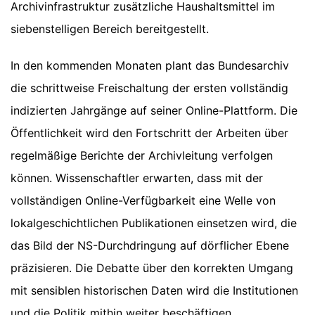
Archivinfrastruktur zusätzliche Haushaltsmittel im
siebenstelligen Bereich bereitgestellt.
In den kommenden Monaten plant das Bundesarchiv
die schrittweise Freischaltung der ersten vollständig
indizierten Jahrgänge auf seiner Online-Plattform. Die
Öffentlichkeit wird den Fortschritt der Arbeiten über
regelmäßige Berichte der Archivleitung verfolgen
können. Wissenschaftler erwarten, dass mit der
vollständigen Online-Verfügbarkeit eine Welle von
lokalgeschichtlichen Publikationen einsetzen wird, die
das Bild der NS-Durchdringung auf dörflicher Ebene
präzisieren. Die Debatte über den korrekten Umgang
mit sensiblen historischen Daten wird die Institutionen
und die Politik mithin weiter beschäftigen.