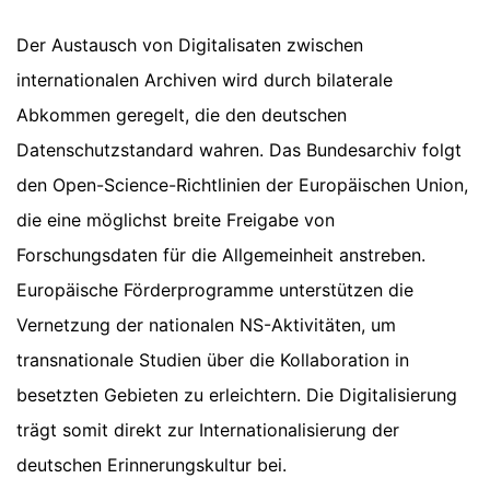
Der Austausch von Digitalisaten zwischen
internationalen Archiven wird durch bilaterale
Abkommen geregelt, die den deutschen
Datenschutzstandard wahren. Das Bundesarchiv folgt
den Open-Science-Richtlinien der Europäischen Union,
die eine möglichst breite Freigabe von
Forschungsdaten für die Allgemeinheit anstreben.
Europäische Förderprogramme unterstützen die
Vernetzung der nationalen NS-Aktivitäten, um
transnationale Studien über die Kollaboration in
besetzten Gebieten zu erleichtern. Die Digitalisierung
trägt somit direkt zur Internationalisierung der
deutschen Erinnerungskultur bei.