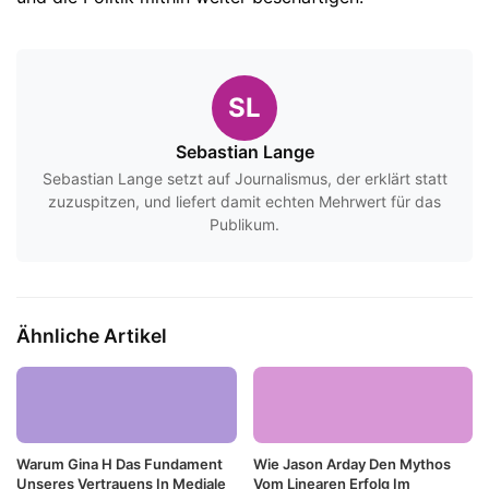
SL
Sebastian Lange
Sebastian Lange setzt auf Journalismus, der erklärt statt
zuzuspitzen, und liefert damit echten Mehrwert für das
Publikum.
Ähnliche Artikel
Warum Gina H Das Fundament
Wie Jason Arday Den Mythos
Unseres Vertrauens In Mediale
Vom Linearen Erfolg Im