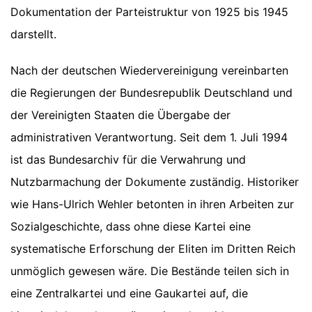
Dokumentation der Parteistruktur von 1925 bis 1945
darstellt.
Nach der deutschen Wiedervereinigung vereinbarten
die Regierungen der Bundesrepublik Deutschland und
der Vereinigten Staaten die Übergabe der
administrativen Verantwortung. Seit dem 1. Juli 1994
ist das Bundesarchiv für die Verwahrung und
Nutzbarmachung der Dokumente zuständig. Historiker
wie Hans-Ulrich Wehler betonten in ihren Arbeiten zur
Sozialgeschichte, dass ohne diese Kartei eine
systematische Erforschung der Eliten im Dritten Reich
unmöglich gewesen wäre. Die Bestände teilen sich in
eine Zentralkartei und eine Gaukartei auf, die