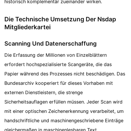
historisch komplementär zueinander wirken.
Die Technische Umsetzung Der Nsdap
Mitgliederkartei
Scanning Und Datenerschaffung
Die Erfassung der Millionen von Einzelblättern
erfordert hochspezialisierte Scangeräte, die das
Papier während des Prozesses nicht beschädigen. Das
Bundesarchiv kooperiert für dieses Vorhaben mit
externen Dienstleistern, die strenge
Sicherheitsauflagen erfüllen müssen. Jeder Scan wird
mit einer optischen Zeichenerkennung verarbeitet, um
handschriftliche und maschinengeschriebene Einträge
gleichermaßen in maschinenlesbaren Text