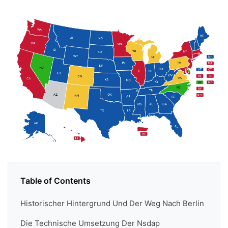
Table of Contents
Historischer Hintergrund Und Der Weg Nach Berlin
Die Technische Umsetzung Der Nsdap