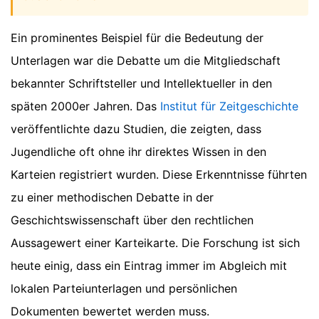
Ein prominentes Beispiel für die Bedeutung der
Unterlagen war die Debatte um die Mitgliedschaft
bekannter Schriftsteller und Intellektueller in den
späten 2000er Jahren. Das
Institut für Zeitgeschichte
veröffentlichte dazu Studien, die zeigten, dass
Jugendliche oft ohne ihr direktes Wissen in den
Karteien registriert wurden. Diese Erkenntnisse führten
zu einer methodischen Debatte in der
Geschichtswissenschaft über den rechtlichen
Aussagewert einer Karteikarte. Die Forschung ist sich
heute einig, dass ein Eintrag immer im Abgleich mit
lokalen Parteiunterlagen und persönlichen
Dokumenten bewertet werden muss.