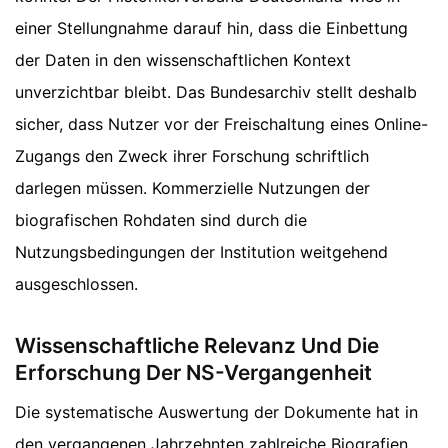
einer Stellungnahme darauf hin, dass die Einbettung
der Daten in den wissenschaftlichen Kontext
unverzichtbar bleibt. Das Bundesarchiv stellt deshalb
sicher, dass Nutzer vor der Freischaltung eines Online-
Zugangs den Zweck ihrer Forschung schriftlich
darlegen müssen. Kommerzielle Nutzungen der
biografischen Rohdaten sind durch die
Nutzungsbedingungen der Institution weitgehend
ausgeschlossen.
Wissenschaftliche Relevanz Und Die
Erforschung Der NS-Vergangenheit
Die systematische Auswertung der Dokumente hat in
den vergangenen Jahrzehnten zahlreiche Biografien