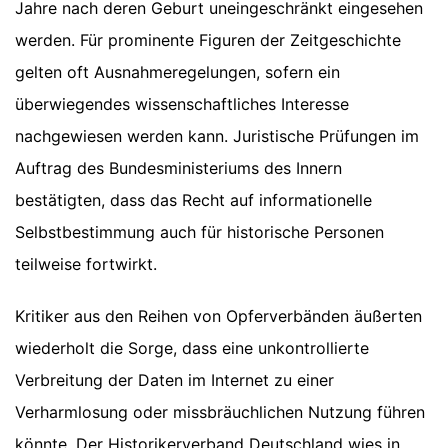
Jahre nach deren Geburt uneingeschränkt eingesehen
werden. Für prominente Figuren der Zeitgeschichte
gelten oft Ausnahmeregelungen, sofern ein
überwiegendes wissenschaftliches Interesse
nachgewiesen werden kann. Juristische Prüfungen im
Auftrag des Bundesministeriums des Innern
bestätigten, dass das Recht auf informationelle
Selbstbestimmung auch für historische Personen
teilweise fortwirkt.
Kritiker aus den Reihen von Opferverbänden äußerten
wiederholt die Sorge, dass eine unkontrollierte
Verbreitung der Daten im Internet zu einer
Verharmlosung oder missbräuchlichen Nutzung führen
könnte. Der Historikerverband Deutschland wies in