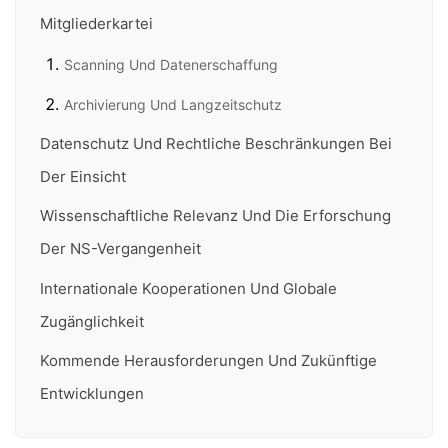
Mitgliederkartei
Scanning Und Datenerschaffung
Archivierung Und Langzeitschutz
Datenschutz Und Rechtliche Beschränkungen Bei
Der Einsicht
Wissenschaftliche Relevanz Und Die Erforschung
Der NS-Vergangenheit
Internationale Kooperationen Und Globale
Zugänglichkeit
Kommende Herausforderungen Und Zukünftige
Entwicklungen