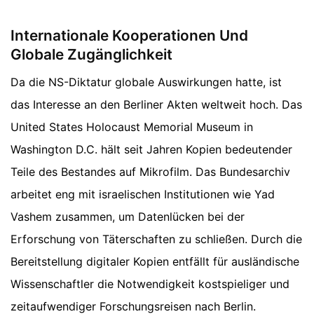
Internationale Kooperationen Und
Globale Zugänglichkeit
Da die NS-Diktatur globale Auswirkungen hatte, ist
das Interesse an den Berliner Akten weltweit hoch. Das
United States Holocaust Memorial Museum in
Washington D.C. hält seit Jahren Kopien bedeutender
Teile des Bestandes auf Mikrofilm. Das Bundesarchiv
arbeitet eng mit israelischen Institutionen wie Yad
Vashem zusammen, um Datenlücken bei der
Erforschung von Täterschaften zu schließen. Durch die
Bereitstellung digitaler Kopien entfällt für ausländische
Wissenschaftler die Notwendigkeit kostspieliger und
zeitaufwendiger Forschungsreisen nach Berlin.