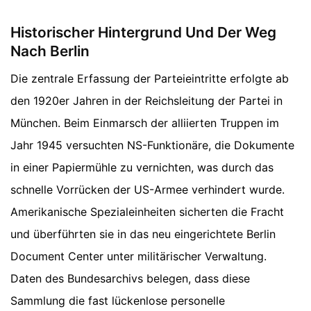
Historischer Hintergrund Und Der Weg
Nach Berlin
Die zentrale Erfassung der Parteieintritte erfolgte ab
den 1920er Jahren in der Reichsleitung der Partei in
München. Beim Einmarsch der alliierten Truppen im
Jahr 1945 versuchten NS-Funktionäre, die Dokumente
in einer Papiermühle zu vernichten, was durch das
schnelle Vorrücken der US-Armee verhindert wurde.
Amerikanische Spezialeinheiten sicherten die Fracht
und überführten sie in das neu eingerichtete Berlin
Document Center unter militärischer Verwaltung.
Daten des Bundesarchivs belegen, dass diese
Sammlung die fast lückenlose personelle