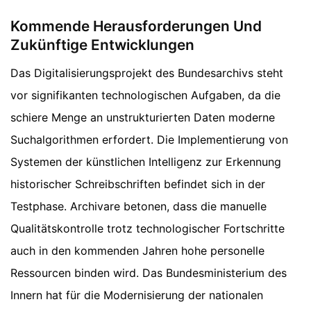
Kommende Herausforderungen Und
Zukünftige Entwicklungen
Das Digitalisierungsprojekt des Bundesarchivs steht
vor signifikanten technologischen Aufgaben, da die
schiere Menge an unstrukturierten Daten moderne
Suchalgorithmen erfordert. Die Implementierung von
Systemen der künstlichen Intelligenz zur Erkennung
historischer Schreibschriften befindet sich in der
Testphase. Archivare betonen, dass die manuelle
Qualitätskontrolle trotz technologischer Fortschritte
auch in den kommenden Jahren hohe personelle
Ressourcen binden wird. Das Bundesministerium des
Innern hat für die Modernisierung der nationalen