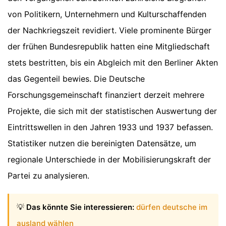
von Politikern, Unternehmern und Kulturschaffenden
der Nachkriegszeit revidiert. Viele prominente Bürger
der frühen Bundesrepublik hatten eine Mitgliedschaft
stets bestritten, bis ein Abgleich mit den Berliner Akten
das Gegenteil bewies. Die Deutsche
Forschungsgemeinschaft finanziert derzeit mehrere
Projekte, die sich mit der statistischen Auswertung der
Eintrittswellen in den Jahren 1933 und 1937 befassen.
Statistiker nutzen die bereinigten Datensätze, um
regionale Unterschiede in der Mobilisierungskraft der
Partei zu analysieren.
💡
Das könnte Sie interessieren:
dürfen deutsche im
ausland wählen