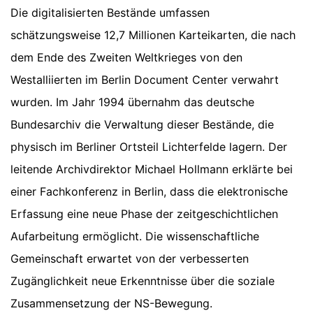
Die digitalisierten Bestände umfassen
schätzungsweise 12,7 Millionen Karteikarten, die nach
dem Ende des Zweiten Weltkrieges von den
Westalliierten im Berlin Document Center verwahrt
wurden. Im Jahr 1994 übernahm das deutsche
Bundesarchiv die Verwaltung dieser Bestände, die
physisch im Berliner Ortsteil Lichterfelde lagern. Der
leitende Archivdirektor Michael Hollmann erklärte bei
einer Fachkonferenz in Berlin, dass die elektronische
Erfassung eine neue Phase der zeitgeschichtlichen
Aufarbeitung ermöglicht. Die wissenschaftliche
Gemeinschaft erwartet von der verbesserten
Zugänglichkeit neue Erkenntnisse über die soziale
Zusammensetzung der NS-Bewegung.