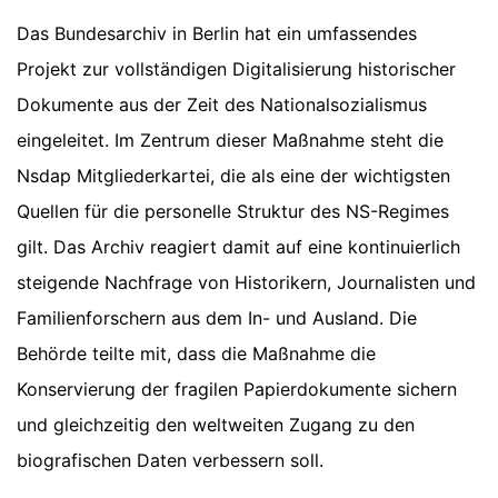
Das Bundesarchiv in Berlin hat ein umfassendes
Projekt zur vollständigen Digitalisierung historischer
Dokumente aus der Zeit des Nationalsozialismus
eingeleitet. Im Zentrum dieser Maßnahme steht die
Nsdap Mitgliederkartei, die als eine der wichtigsten
Quellen für die personelle Struktur des NS-Regimes
gilt. Das Archiv reagiert damit auf eine kontinuierlich
steigende Nachfrage von Historikern, Journalisten und
Familienforschern aus dem In- und Ausland. Die
Behörde teilte mit, dass die Maßnahme die
Konservierung der fragilen Papierdokumente sichern
und gleichzeitig den weltweiten Zugang zu den
biografischen Daten verbessern soll.