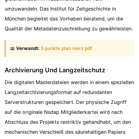
umzuwandeln. Das Institut für Zeitgeschichte in
München begleitet das Vorhaben beratend, um die
Qualität der Metadatenzuschreibung zu gewährleisten.
📖
Verwandt:
5 punkte plan merz pdf
Archivierung Und Langzeitschutz
Die digitalen Masterdateien werden in einem speziellen
Langzeitarchivierungsformat auf redundanten
Serverstrukturen gespeichert. Der physische Zugriff
auf die originale Nsdap Mitgliederkartei wird nach
Abschluss des Projekts restriktiv gehandhabt, um den
mechanischen Verschleiß des säurehaltigen Papiers