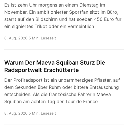
Es ist zehn Uhr morgens an einem Dienstag im
November. Ein ambitionierter Sportfan sitzt im Büro,
starrt auf den Bildschirm und hat soeben 450 Euro für
ein signiertes Trikot oder ein vermeintlich
8. Aug. 2026
5 Min. Lesezeit
Warum Der Maeva Squiban Sturz Die
Radsportwelt Erschütterte
Der Profiradsport ist ein unbarmherziges Pflaster, auf
dem Sekunden über Ruhm oder bittere Enttäuschung
entscheiden. Als die französische Fahrerin Maeva
Squiban am achten Tag der Tour de France
8. Aug. 2026
5 Min. Lesezeit