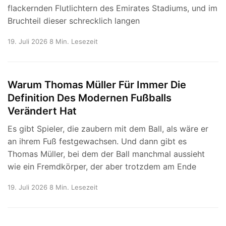
flackernden Flutlichtern des Emirates Stadiums, und im
Bruchteil dieser schrecklich langen
19. Juli 2026
8 Min. Lesezeit
Warum Thomas Müller Für Immer Die
Definition Des Modernen Fußballs
Verändert Hat
Es gibt Spieler, die zaubern mit dem Ball, als wäre er
an ihrem Fuß festgewachsen. Und dann gibt es
Thomas Müller, bei dem der Ball manchmal aussieht
wie ein Fremdkörper, der aber trotzdem am Ende
19. Juli 2026
8 Min. Lesezeit