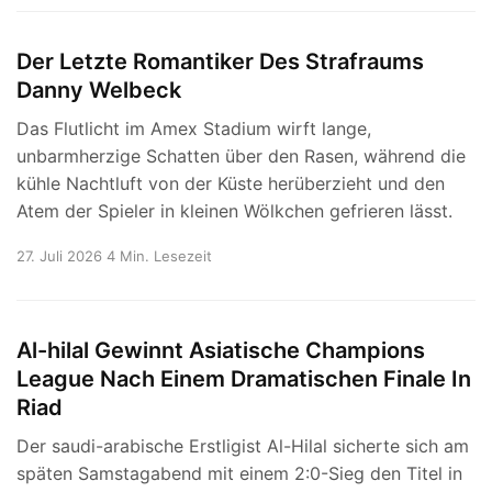
Der Letzte Romantiker Des Strafraums
Danny Welbeck
Das Flutlicht im Amex Stadium wirft lange,
unbarmherzige Schatten über den Rasen, während die
kühle Nachtluft von der Küste herüberzieht und den
Atem der Spieler in kleinen Wölkchen gefrieren lässt.
27. Juli 2026
4 Min. Lesezeit
Al-hilal Gewinnt Asiatische Champions
League Nach Einem Dramatischen Finale In
Riad
Der saudi-arabische Erstligist Al-Hilal sicherte sich am
späten Samstagabend mit einem 2:0-Sieg den Titel in