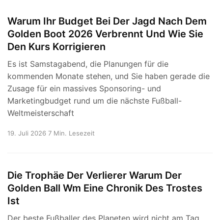
Warum Ihr Budget Bei Der Jagd Nach Dem
Golden Boot 2026 Verbrennt Und Wie Sie
Den Kurs Korrigieren
Es ist Samstagabend, die Planungen für die
kommenden Monate stehen, und Sie haben gerade die
Zusage für ein massives Sponsoring- und
Marketingbudget rund um die nächste Fußball-
Weltmeisterschaft
19. Juli 2026
7 Min. Lesezeit
Die Trophäe Der Verlierer Warum Der
Golden Ball Wm Eine Chronik Des Trostes
Ist
Der beste Fußballer des Planeten wird nicht am Tag