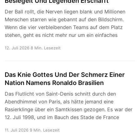
Besiegelt Und Legenden Erschafft
Der Ball rollt, die Nerven liegen blank und Millionen
Menschen starren wie gebannt auf den Bildschirm.
Wenn die vier verbleibenden Teams auf dem Platz
stehen, geht es nicht mehr nur um ein einfaches
12. Juli 2026
8 Min. Lesezeit
Das Knie Gottes Und Der Schmerz Einer
Nation Namens Ronaldo Brasilien
Das Flutlicht von Saint-Denis schnitt durch den
Abendhimmel von Paris, als hätte jemand eine
Rasierklinge über ein Samtkissen gezogen. Es war der
12. Juli 1998, und im Bauch des Stade de France
11. Juli 2026
9 Min. Lesezeit