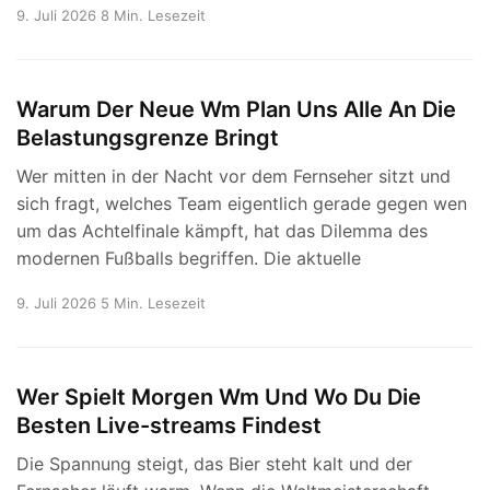
9. Juli 2026
8 Min. Lesezeit
Warum Der Neue Wm Plan Uns Alle An Die
Belastungsgrenze Bringt
Wer mitten in der Nacht vor dem Fernseher sitzt und
sich fragt, welches Team eigentlich gerade gegen wen
um das Achtelfinale kämpft, hat das Dilemma des
modernen Fußballs begriffen. Die aktuelle
9. Juli 2026
5 Min. Lesezeit
Wer Spielt Morgen Wm Und Wo Du Die
Besten Live-streams Findest
Die Spannung steigt, das Bier steht kalt und der