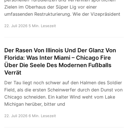
Zielen im Oberhaus der Süper Lig vor einer
umfassenden Restrukturierung. Wie der Vizepräsident
22. Juli 2026
5 Min. Lesezeit
Der Rasen Von Illinois Und Der Glanz Von
Florida: Was Inter Miami – Chicago Fire
Über Die Seele Des Modernen Fußballs
Verrät
Der Tau liegt noch schwer auf den Halmen des Soldier
Field, als die ersten Scheinwerfer durch den Dunst von
Chicago schneiden. Ein kalter Wind weht vom Lake
Michigan herüber, bitter und
22. Juli 2026
6 Min. Lesezeit