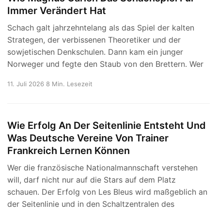
Immer Verändert Hat
Schach galt jahrzehntelang als das Spiel der kalten
Strategen, der verbissenen Theoretiker und der
sowjetischen Denkschulen. Dann kam ein junger
Norweger und fegte den Staub von den Brettern. Wer
11. Juli 2026
8 Min. Lesezeit
Wie Erfolg An Der Seitenlinie Entsteht Und
Was Deutsche Vereine Von Trainer
Frankreich Lernen Können
Wer die französische Nationalmannschaft verstehen
will, darf nicht nur auf die Stars auf dem Platz
schauen. Der Erfolg von Les Bleus wird maßgeblich an
der Seitenlinie und in den Schaltzentralen des