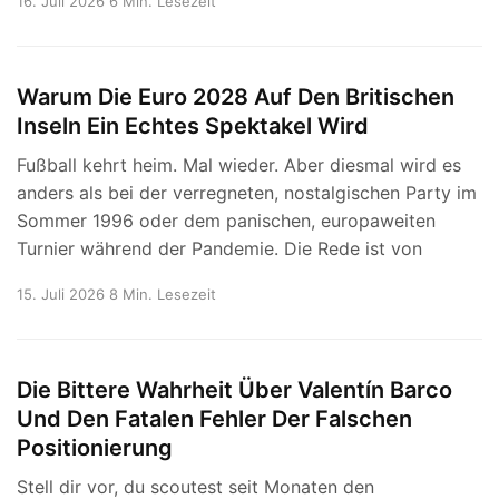
16. Juli 2026
6 Min. Lesezeit
Warum Die Euro 2028 Auf Den Britischen
Inseln Ein Echtes Spektakel Wird
Fußball kehrt heim. Mal wieder. Aber diesmal wird es
anders als bei der verregneten, nostalgischen Party im
Sommer 1996 oder dem panischen, europaweiten
Turnier während der Pandemie. Die Rede ist von
15. Juli 2026
8 Min. Lesezeit
Die Bittere Wahrheit Über Valentín Barco
Und Den Fatalen Fehler Der Falschen
Positionierung
Stell dir vor, du scoutest seit Monaten den