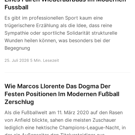
Fussball
Es gibt im professionellen Sport kaum eine
trügerischere Erzählung als die Idee, dass reine
Sympathie oder sportliche Solidarität strukturelle
Wunden heilen können, was besonders bei der
Begegnung
25. Juli 2026
5 Min. Lesezeit
Wie Marcos Llorente Das Dogma Der
Festen Positionen Im Modernen Fußball
Zerschlug
Als die Fußballwelt am 11. März 2020 auf den Rasen
von Anfield blickte, sahen die meisten Zuschauer
lediglich eine hektische Champions-League-Nacht, in
der ein Außenseiter den Titelverteidiger aus