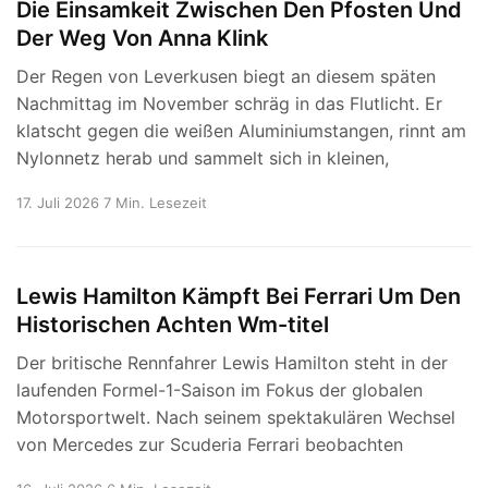
Die Einsamkeit Zwischen Den Pfosten Und
Der Weg Von Anna Klink
Der Regen von Leverkusen biegt an diesem späten
Nachmittag im November schräg in das Flutlicht. Er
klatscht gegen die weißen Aluminiumstangen, rinnt am
Nylonnetz herab und sammelt sich in kleinen,
17. Juli 2026
7 Min. Lesezeit
Lewis Hamilton Kämpft Bei Ferrari Um Den
Historischen Achten Wm-titel
Der britische Rennfahrer Lewis Hamilton steht in der
laufenden Formel-1-Saison im Fokus der globalen
Motorsportwelt. Nach seinem spektakulären Wechsel
von Mercedes zur Scuderia Ferrari beobachten