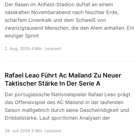
Der Rasen im Anfield-Stadion duftet an einem
nasskalten Novemberabend nach feuchter Erde,
scharfem Linienkalk und dem Schweiß von
zwanzigtausend Menschen, die den Atem anhalten. Ein
einziger Sprint
2. Aug. 2026
4 Min. Lesezeit
Rafael Leao Führt Ac Mailand Zu Neuer
Taktischer Stärke In Der Serie A
Der portugiesische Nationalspieler Rafael Leao prägt
das Offensivspiel des AC Mailand in der laufenden
Saison maßgeblich durch seine Geschwindigkeit und
Dribbelstärke. Laut sportlichen Analysen der
29. Juli 2026
3 Min. Lesezeit