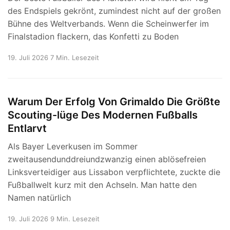
des Endspiels gekrönt, zumindest nicht auf der großen
Bühne des Weltverbands. Wenn die Scheinwerfer im
Finalstadion flackern, das Konfetti zu Boden
19. Juli 2026
7 Min. Lesezeit
Warum Der Erfolg Von Grimaldo Die Größte
Scouting-lüge Des Modernen Fußballs
Entlarvt
Als Bayer Leverkusen im Sommer
zweitausendunddreiundzwanzig einen ablösefreien
Linksverteidiger aus Lissabon verpflichtete, zuckte die
Fußballwelt kurz mit den Achseln. Man hatte den
Namen natürlich
19. Juli 2026
9 Min. Lesezeit