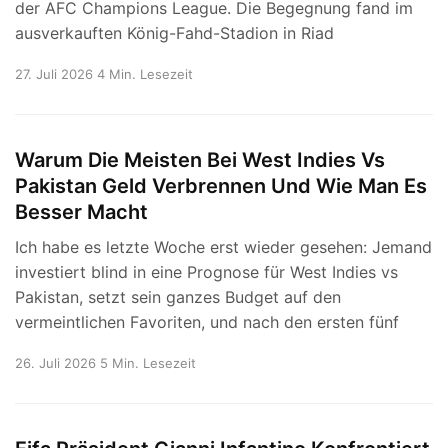
der AFC Champions League. Die Begegnung fand im
ausverkauften König-Fahd-Stadion in Riad
27. Juli 2026
4 Min. Lesezeit
Warum Die Meisten Bei West Indies Vs
Pakistan Geld Verbrennen Und Wie Man Es
Besser Macht
Ich habe es letzte Woche erst wieder gesehen: Jemand
investiert blind in eine Prognose für West Indies vs
Pakistan, setzt sein ganzes Budget auf den
vermeintlichen Favoriten, und nach den ersten fünf
26. Juli 2026
5 Min. Lesezeit