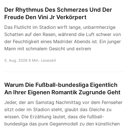
Der Rhythmus Des Schmerzes Und Der
Freude Den Vini Jr Verkörpert
Das Flutlicht im Stadion wirft lange, unbarmherzige
Schatten auf den Rasen, während die Luft schwer von
der Feuchtigkeit eines Madrider Abends ist. Ein junger
Mann mit schmalem Gesicht und extrem
5. Aug. 2026
6 Min. Lesezeit
Warum Die Fußball-bundesliga Eigentlich
An Ihrer Eigenen Romantik Zugrunde Geht
Jeder, der am Samstag Nachmittag vor dem Fernseher
sitzt oder im Stadion steht, glaubt das Gleiche zu
wissen. Die Erzählung lautet, dass die fußball-
bundesliga das pure Gegenmodell zu den künstlichen