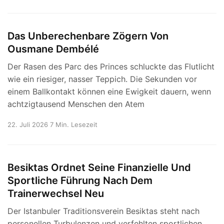
Das Unberechenbare Zögern Von
Ousmane Dembélé
Der Rasen des Parc des Princes schluckte das Flutlicht
wie ein riesiger, nasser Teppich. Die Sekunden vor
einem Ballkontakt können eine Ewigkeit dauern, wenn
achtzigtausend Menschen den Atem
22. Juli 2026
7 Min. Lesezeit
Besiktas Ordnet Seine Finanzielle Und
Sportliche Führung Nach Dem
Trainerwechsel Neu
Der Istanbuler Traditionsverein Besiktas steht nach
personellen Turbulenzen und verfehlten sportlichen