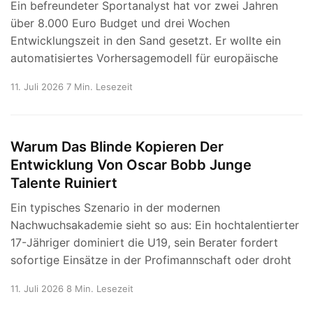
Ein befreundeter Sportanalyst hat vor zwei Jahren
über 8.000 Euro Budget und drei Wochen
Entwicklungszeit in den Sand gesetzt. Er wollte ein
automatisiertes Vorhersagemodell für europäische
11. Juli 2026
7 Min. Lesezeit
Warum Das Blinde Kopieren Der
Entwicklung Von Oscar Bobb Junge
Talente Ruiniert
Ein typisches Szenario in der modernen
Nachwuchsakademie sieht so aus: Ein hochtalentierter
17-Jähriger dominiert die U19, sein Berater fordert
sofortige Einsätze in der Profimannschaft oder droht
11. Juli 2026
8 Min. Lesezeit