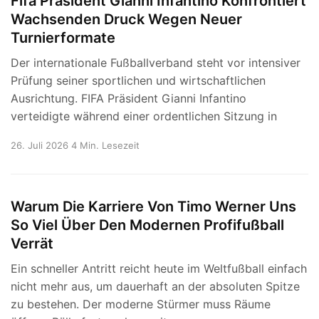
Fifa Präsident Gianni Infantino Konfrontiert
Wachsenden Druck Wegen Neuer
Turnierformate
Der internationale Fußballverband steht vor intensiver
Prüfung seiner sportlichen und wirtschaftlichen
Ausrichtung. FIFA Präsident Gianni Infantino
verteidigte während einer ordentlichen Sitzung in
26. Juli 2026
4 Min. Lesezeit
Warum Die Karriere Von Timo Werner Uns
So Viel Über Den Modernen Profifußball
Verrät
Ein schneller Antritt reicht heute im Weltfußball einfach
nicht mehr aus, um dauerhaft an der absoluten Spitze
zu bestehen. Der moderne Stürmer muss Räume