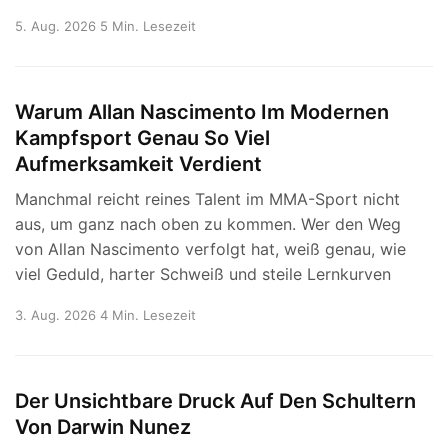
5. Aug. 2026
5 Min. Lesezeit
Warum Allan Nascimento Im Modernen
Kampfsport Genau So Viel
Aufmerksamkeit Verdient
Manchmal reicht reines Talent im MMA-Sport nicht
aus, um ganz nach oben zu kommen. Wer den Weg
von Allan Nascimento verfolgt hat, weiß genau, wie
viel Geduld, harter Schweiß und steile Lernkurven
3. Aug. 2026
4 Min. Lesezeit
Der Unsichtbare Druck Auf Den Schultern
Von Darwin Nunez