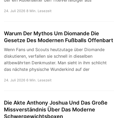
24. Juli 2026
8 Min. Lesezeit
Warum Der Mythos Um Diomande Die
Gesetze Des Modernen Fußballs Offenbart
Wenn Fans und Scouts heutzutage über Diomande
diskutieren, verfallen sie schnell in dieselben
altbewährten Denkmuster. Man sieht in ihm schlicht
das nächste physische Wunderkind auf der
24. Juli 2026
6 Min. Lesezeit
Die Akte Anthony Joshua Und Das Große
Missverständnis Über Das Moderne
Schwergewichtsboxen