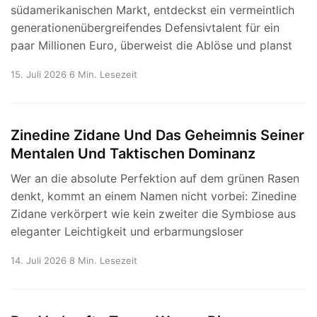
südamerikanischen Markt, entdeckst ein vermeintlich
generationenübergreifendes Defensivtalent für ein
paar Millionen Euro, überweist die Ablöse und planst
15. Juli 2026
6 Min. Lesezeit
Zinedine Zidane Und Das Geheimnis Seiner
Mentalen Und Taktischen Dominanz
Wer an die absolute Perfektion auf dem grünen Rasen
denkt, kommt an einem Namen nicht vorbei: Zinedine
Zidane verkörpert wie kein zweiter die Symbiose aus
eleganter Leichtigkeit und erbarmungsloser
14. Juli 2026
8 Min. Lesezeit