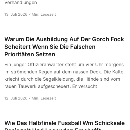
Verhandlungen
13. Juli 2026
7 Min. Lesezeit
Warum Die Ausbildung Auf Der Gorch Fock
Scheitert Wenn Sie Die Falschen
Prioritäten Setzen
Ein junger Offizieranwärter steht um vier Uhr morgens
im strömenden Regen auf dem nassen Deck. Die Kälte
kriecht durch die Segelkleidung, die Hände sind vom
rauen Tauwerk aufgescheuert. Er versucht
12. Juli 2026
7 Min. Lesezeit
Wie Das Halbfinale Fussball Wm Schicksale