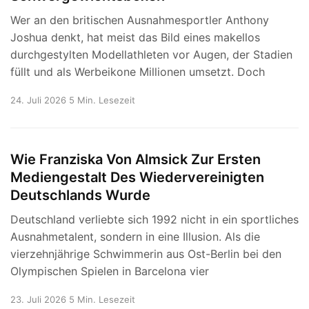
Wer an den britischen Ausnahmesportler Anthony
Joshua denkt, hat meist das Bild eines makellos
durchgestylten Modellathleten vor Augen, der Stadien
füllt und als Werbeikone Millionen umsetzt. Doch
24. Juli 2026
5 Min. Lesezeit
Wie Franziska Von Almsick Zur Ersten
Mediengestalt Des Wiedervereinigten
Deutschlands Wurde
Deutschland verliebte sich 1992 nicht in ein sportliches
Ausnahmetalent, sondern in eine Illusion. Als die
vierzehnjährige Schwimmerin aus Ost-Berlin bei den
Olympischen Spielen in Barcelona vier
23. Juli 2026
5 Min. Lesezeit