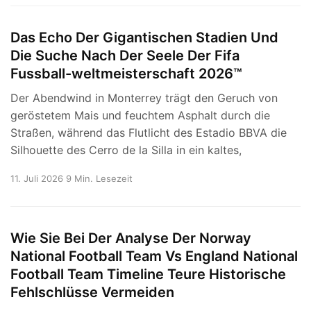
Das Echo Der Gigantischen Stadien Und
Die Suche Nach Der Seele Der Fifa
Fussball-weltmeisterschaft 2026™
Der Abendwind in Monterrey trägt den Geruch von
geröstetem Mais und feuchtem Asphalt durch die
Straßen, während das Flutlicht des Estadio BBVA die
Silhouette des Cerro de la Silla in ein kaltes,
11. Juli 2026
9 Min. Lesezeit
Wie Sie Bei Der Analyse Der Norway
National Football Team Vs England National
Football Team Timeline Teure Historische
Fehlschlüsse Vermeiden