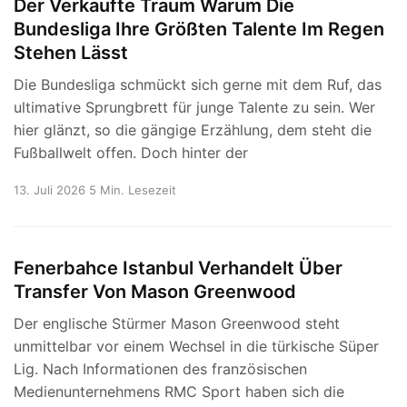
Der Verkaufte Traum Warum Die
Bundesliga Ihre Größten Talente Im Regen
Stehen Lässt
Die Bundesliga schmückt sich gerne mit dem Ruf, das
ultimative Sprungbrett für junge Talente zu sein. Wer
hier glänzt, so die gängige Erzählung, dem steht die
Fußballwelt offen. Doch hinter der
13. Juli 2026
5 Min. Lesezeit
Fenerbahce Istanbul Verhandelt Über
Transfer Von Mason Greenwood
Der englische Stürmer Mason Greenwood steht
unmittelbar vor einem Wechsel in die türkische Süper
Lig. Nach Informationen des französischen
Medienunternehmens RMC Sport haben sich die