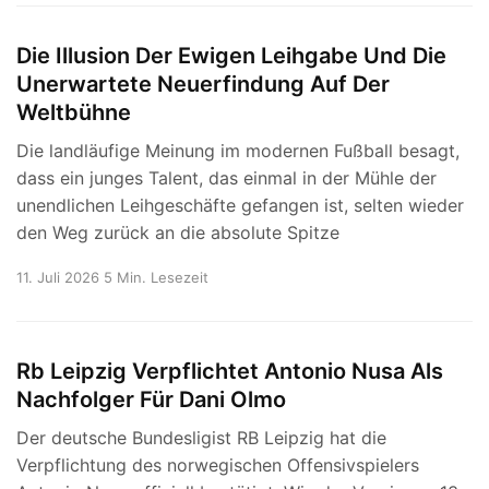
Die Illusion Der Ewigen Leihgabe Und Die
Unerwartete Neuerfindung Auf Der
Weltbühne
Die landläufige Meinung im modernen Fußball besagt,
dass ein junges Talent, das einmal in der Mühle der
unendlichen Leihgeschäfte gefangen ist, selten wieder
den Weg zurück an die absolute Spitze
11. Juli 2026
5 Min. Lesezeit
Rb Leipzig Verpflichtet Antonio Nusa Als
Nachfolger Für Dani Olmo
Der deutsche Bundesligist RB Leipzig hat die
Verpflichtung des norwegischen Offensivspielers