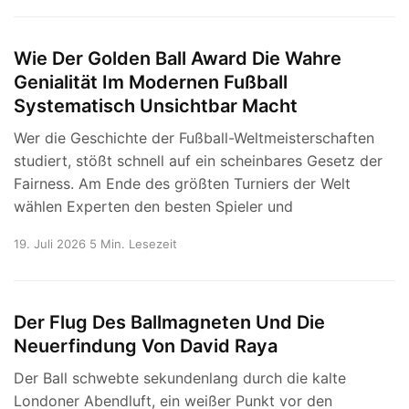
Wie Der Golden Ball Award Die Wahre
Genialität Im Modernen Fußball
Systematisch Unsichtbar Macht
Wer die Geschichte der Fußball-Weltmeisterschaften
studiert, stößt schnell auf ein scheinbares Gesetz der
Fairness. Am Ende des größten Turniers der Welt
wählen Experten den besten Spieler und
19. Juli 2026
5 Min. Lesezeit
Der Flug Des Ballmagneten Und Die
Neuerfindung Von David Raya
Der Ball schwebte sekundenlang durch die kalte
Londoner Abendluft, ein weißer Punkt vor den