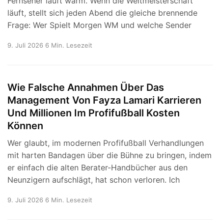
Fernseher läuft warm. Wenn die Weltmeisterschaft
läuft, stellt sich jeden Abend die gleiche brennende
Frage: Wer Spielt Morgen WM und welche Sender
9. Juli 2026
6 Min. Lesezeit
Wie Falsche Annahmen Über Das
Management Von Fayza Lamari Karrieren
Und Millionen Im Profifußball Kosten
Können
Wer glaubt, im modernen Profifußball Verhandlungen
mit harten Bandagen über die Bühne zu bringen, indem
er einfach die alten Berater-Handbücher aus den
Neunzigern aufschlägt, hat schon verloren. Ich
9. Juli 2026
6 Min. Lesezeit