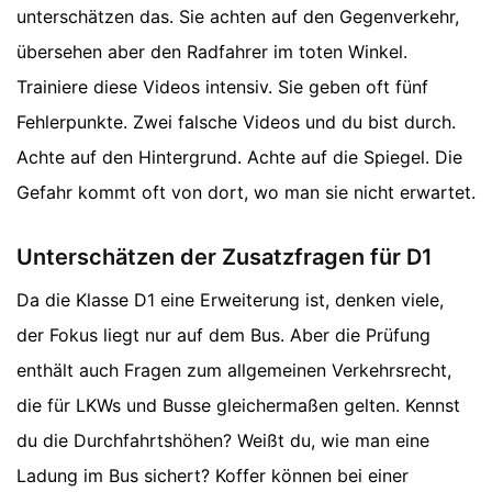
unterschätzen das. Sie achten auf den Gegenverkehr,
übersehen aber den Radfahrer im toten Winkel.
Trainiere diese Videos intensiv. Sie geben oft fünf
Fehlerpunkte. Zwei falsche Videos und du bist durch.
Achte auf den Hintergrund. Achte auf die Spiegel. Die
Gefahr kommt oft von dort, wo man sie nicht erwartet.
Unterschätzen der Zusatzfragen für D1
Da die Klasse D1 eine Erweiterung ist, denken viele,
der Fokus liegt nur auf dem Bus. Aber die Prüfung
enthält auch Fragen zum allgemeinen Verkehrsrecht,
die für LKWs und Busse gleichermaßen gelten. Kennst
du die Durchfahrtshöhen? Weißt du, wie man eine
Ladung im Bus sichert? Koffer können bei einer