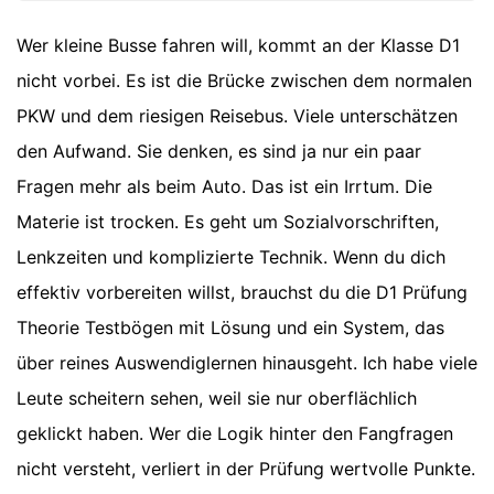
Wer kleine Busse fahren will, kommt an der Klasse D1
nicht vorbei. Es ist die Brücke zwischen dem normalen
PKW und dem riesigen Reisebus. Viele unterschätzen
den Aufwand. Sie denken, es sind ja nur ein paar
Fragen mehr als beim Auto. Das ist ein Irrtum. Die
Materie ist trocken. Es geht um Sozialvorschriften,
Lenkzeiten und komplizierte Technik. Wenn du dich
effektiv vorbereiten willst, brauchst du die D1 Prüfung
Theorie Testbögen mit Lösung und ein System, das
über reines Auswendiglernen hinausgeht. Ich habe viele
Leute scheitern sehen, weil sie nur oberflächlich
geklickt haben. Wer die Logik hinter den Fangfragen
nicht versteht, verliert in der Prüfung wertvolle Punkte.