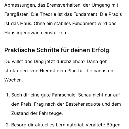
Abmessungen, das Bremsverhalten, der Umgang mit
Fahrgästen. Die Theorie ist das Fundament. Die Praxis
ist das Haus. Ohne ein stabiles Fundament wird das
Haus irgendwann einstürzen.
Praktische Schritte für deinen Erfolg
Du willst das Ding jetzt durchziehen? Dann geh
strukturiert vor. Hier ist dein Plan für die nächsten
Wochen.
Such dir eine gute Fahrschule. Schau nicht nur auf
den Preis. Frag nach der Bestehensquote und dem
Zustand der Fahrzeuge.
Besorg dir aktuelles Lernmaterial. Veraltete Bögen