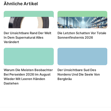
Ähnliche Artikel
Der Unsichtbare Rand Der Welt
Die Letzten Schatten Vor Totale
In Dem Supernatural Alles
Sonnenfinsternis 2026
Verändert
Warum Die Meisten Beobachter
Der Unsichtbare Sud Des
Bei Perseiden 2026 Im August
Nordens Und Die Seele Von
Wieder Mit Leeren Händen
Bergbräu
Dastehen