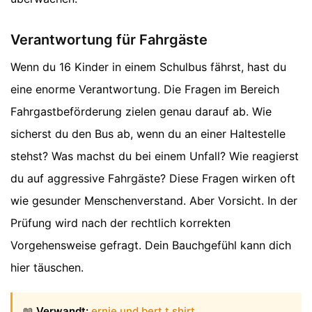
Verantwortung für Fahrgäste
Wenn du 16 Kinder in einem Schulbus fährst, hast du
eine enorme Verantwortung. Die Fragen im Bereich
Fahrgastbeförderung zielen genau darauf ab. Wie
sicherst du den Bus ab, wenn du an einer Haltestelle
stehst? Was machst du bei einem Unfall? Wie reagierst
du auf aggressive Fahrgäste? Diese Fragen wirken oft
wie gesunder Menschenverstand. Aber Vorsicht. In der
Prüfung wird nach der rechtlich korrekten
Vorgehensweise gefragt. Dein Bauchgefühl kann dich
hier täuschen.
📖
Verwandt:
ernie und bert t shirt