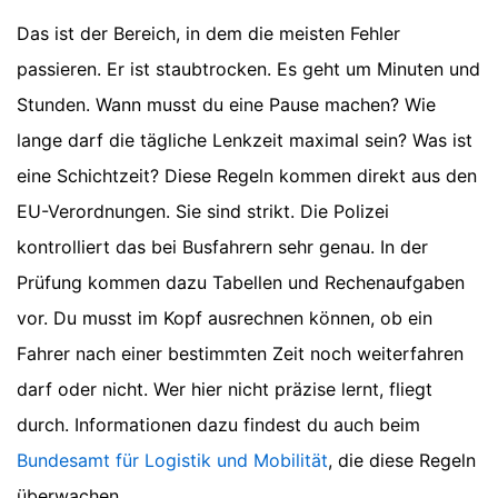
Das ist der Bereich, in dem die meisten Fehler
passieren. Er ist staubtrocken. Es geht um Minuten und
Stunden. Wann musst du eine Pause machen? Wie
lange darf die tägliche Lenkzeit maximal sein? Was ist
eine Schichtzeit? Diese Regeln kommen direkt aus den
EU-Verordnungen. Sie sind strikt. Die Polizei
kontrolliert das bei Busfahrern sehr genau. In der
Prüfung kommen dazu Tabellen und Rechenaufgaben
vor. Du musst im Kopf ausrechnen können, ob ein
Fahrer nach einer bestimmten Zeit noch weiterfahren
darf oder nicht. Wer hier nicht präzise lernt, fliegt
durch. Informationen dazu findest du auch beim
Bundesamt für Logistik und Mobilität
, die diese Regeln
überwachen.