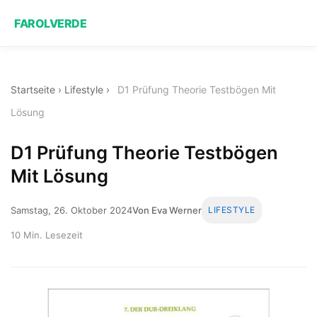
FAROLVERDE
Startseite
›
Lifestyle
›
D1 Prüfung Theorie Testbögen Mit
Lösung
D1 Prüfung Theorie Testbögen
Mit Lösung
Samstag, 26. Oktober 2024
Von Eva Werner
LIFESTYLE
10 Min. Lesezeit