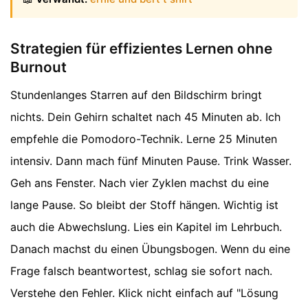
Strategien für effizientes Lernen ohne
Burnout
Stundenlanges Starren auf den Bildschirm bringt
nichts. Dein Gehirn schaltet nach 45 Minuten ab. Ich
empfehle die Pomodoro-Technik. Lerne 25 Minuten
intensiv. Dann mach fünf Minuten Pause. Trink Wasser.
Geh ans Fenster. Nach vier Zyklen machst du eine
lange Pause. So bleibt der Stoff hängen. Wichtig ist
auch die Abwechslung. Lies ein Kapitel im Lehrbuch.
Danach machst du einen Übungsbogen. Wenn du eine
Frage falsch beantwortest, schlag sie sofort nach.
Verstehe den Fehler. Klick nicht einfach auf "Lösung