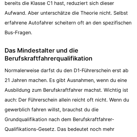
bereits die Klasse C1 hast, reduziert sich dieser
Aufwand. Aber unterschätze die Theorie nicht. Selbst
erfahrene Autofahrer scheitern oft an den spezifischen
Bus-Fragen.
Das Mindestalter und die
Berufskraftfahrerqualifikation
Normalerweise darfst du den D1-Führerschein erst ab
21 Jahren machen. Es gibt Ausnahmen, wenn du eine
Ausbildung zum Berufskraftfahrer machst. Wichtig ist
auch: Der Führerschein allein reicht oft nicht. Wenn du
gewerblich fahren willst, brauchst du die
Grundqualifikation nach dem Berufskraftfahrer-
Qualifikations-Gesetz. Das bedeutet noch mehr