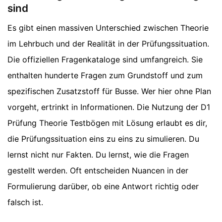
sind
Es gibt einen massiven Unterschied zwischen Theorie
im Lehrbuch und der Realität in der Prüfungssituation.
Die offiziellen Fragenkataloge sind umfangreich. Sie
enthalten hunderte Fragen zum Grundstoff und zum
spezifischen Zusatzstoff für Busse. Wer hier ohne Plan
vorgeht, ertrinkt in Informationen. Die Nutzung der D1
Prüfung Theorie Testbögen mit Lösung erlaubt es dir,
die Prüfungssituation eins zu eins zu simulieren. Du
lernst nicht nur Fakten. Du lernst, wie die Fragen
gestellt werden. Oft entscheiden Nuancen in der
Formulierung darüber, ob eine Antwort richtig oder
falsch ist.