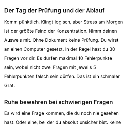
Der Tag der Prüfung und der Ablauf
Komm pünktlich. Klingt logisch, aber Stress am Morgen
ist der größte Feind der Konzentration. Nimm deinen
Ausweis mit. Ohne Dokument keine Prüfung. Du wirst
an einen Computer gesetzt. In der Regel hast du 30
Fragen vor dir. Es dürfen maximal 10 Fehlerpunkte
sein, wobei nicht zwei Fragen mit jeweils 5
Fehlerpunkten falsch sein dürfen. Das ist ein schmaler
Grat.
Ruhe bewahren bei schwierigen Fragen
Es wird eine Frage kommen, die du noch nie gesehen
hast. Oder eine, bei der du absolut unsicher bist. Keine