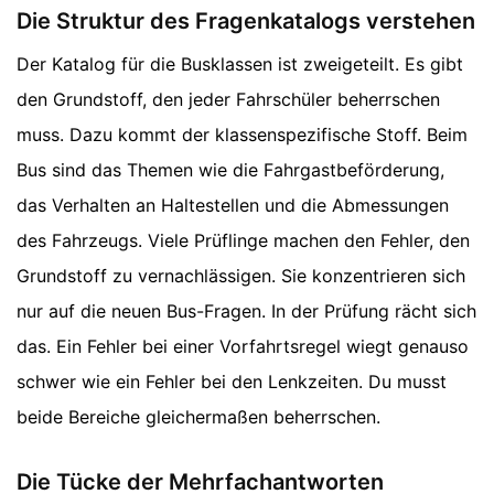
Die Struktur des Fragenkatalogs verstehen
Der Katalog für die Busklassen ist zweigeteilt. Es gibt
den Grundstoff, den jeder Fahrschüler beherrschen
muss. Dazu kommt der klassenspezifische Stoff. Beim
Bus sind das Themen wie die Fahrgastbeförderung,
das Verhalten an Haltestellen und die Abmessungen
des Fahrzeugs. Viele Prüflinge machen den Fehler, den
Grundstoff zu vernachlässigen. Sie konzentrieren sich
nur auf die neuen Bus-Fragen. In der Prüfung rächt sich
das. Ein Fehler bei einer Vorfahrtsregel wiegt genauso
schwer wie ein Fehler bei den Lenkzeiten. Du musst
beide Bereiche gleichermaßen beherrschen.
Die Tücke der Mehrfachantworten