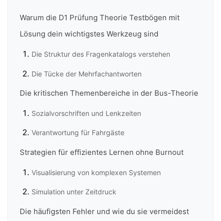
Warum die D1 Prüfung Theorie Testbögen mit
Lösung dein wichtigstes Werkzeug sind
Die Struktur des Fragenkatalogs verstehen
Die Tücke der Mehrfachantworten
Die kritischen Themenbereiche in der Bus-Theorie
Sozialvorschriften und Lenkzeiten
Verantwortung für Fahrgäste
Strategien für effizientes Lernen ohne Burnout
Visualisierung von komplexen Systemen
Simulation unter Zeitdruck
Die häufigsten Fehler und wie du sie vermeidest