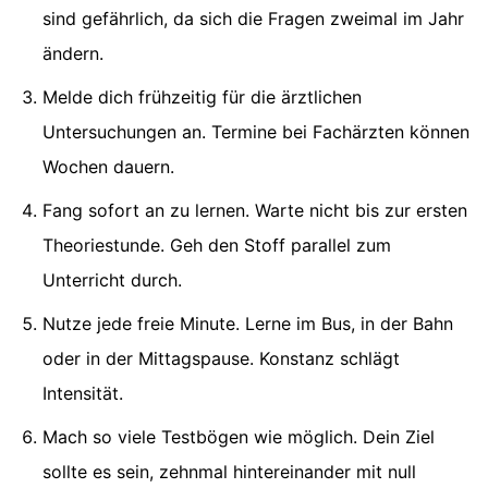
sind gefährlich, da sich die Fragen zweimal im Jahr
ändern.
Melde dich frühzeitig für die ärztlichen
Untersuchungen an. Termine bei Fachärzten können
Wochen dauern.
Fang sofort an zu lernen. Warte nicht bis zur ersten
Theoriestunde. Geh den Stoff parallel zum
Unterricht durch.
Nutze jede freie Minute. Lerne im Bus, in der Bahn
oder in der Mittagspause. Konstanz schlägt
Intensität.
Mach so viele Testbögen wie möglich. Dein Ziel
sollte es sein, zehnmal hintereinander mit null