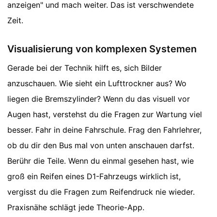
anzeigen" und mach weiter. Das ist verschwendete
Zeit.
Visualisierung von komplexen Systemen
Gerade bei der Technik hilft es, sich Bilder
anzuschauen. Wie sieht ein Lufttrockner aus? Wo
liegen die Bremszylinder? Wenn du das visuell vor
Augen hast, verstehst du die Fragen zur Wartung viel
besser. Fahr in deine Fahrschule. Frag den Fahrlehrer,
ob du dir den Bus mal von unten anschauen darfst.
Berühr die Teile. Wenn du einmal gesehen hast, wie
groß ein Reifen eines D1-Fahrzeugs wirklich ist,
vergisst du die Fragen zum Reifendruck nie wieder.
Praxisnähe schlägt jede Theorie-App.