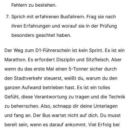
Fehlern zu bestehen.
Sprich mit erfahrenen Busfahrern. Frag sie nach
ihren Erfahrungen und worauf sie in der Prüfung
besonders geachtet haben.
Der Weg zum D1-Führerschein ist kein Sprint. Es ist ein
Marathon. Es erfordert Disziplin und Sitzfleisch. Aber
wenn du das erste Mal einen 5-Tonner sicher durch
den Stadtverkehr steuerst, weißt du, warum du den
ganzen Aufwand betrieben hast. Es ist ein tolles
Gefühl, diese Verantwortung zu tragen und die Technik
zu beherrschen. Also, schnapp dir deine Unterlagen
und fang an. Der Bus wartet nicht auf dich. Du musst
bereit sein, wenn es darauf ankommt. Viel Erfolg bei