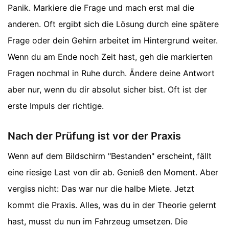
Panik. Markiere die Frage und mach erst mal die
anderen. Oft ergibt sich die Lösung durch eine spätere
Frage oder dein Gehirn arbeitet im Hintergrund weiter.
Wenn du am Ende noch Zeit hast, geh die markierten
Fragen nochmal in Ruhe durch. Ändere deine Antwort
aber nur, wenn du dir absolut sicher bist. Oft ist der
erste Impuls der richtige.
Nach der Prüfung ist vor der Praxis
Wenn auf dem Bildschirm "Bestanden" erscheint, fällt
eine riesige Last von dir ab. Genieß den Moment. Aber
vergiss nicht: Das war nur die halbe Miete. Jetzt
kommt die Praxis. Alles, was du in der Theorie gelernt
hast, musst du nun im Fahrzeug umsetzen. Die