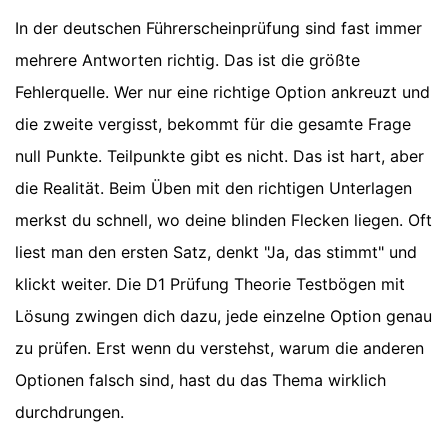
In der deutschen Führerscheinprüfung sind fast immer
mehrere Antworten richtig. Das ist die größte
Fehlerquelle. Wer nur eine richtige Option ankreuzt und
die zweite vergisst, bekommt für die gesamte Frage
null Punkte. Teilpunkte gibt es nicht. Das ist hart, aber
die Realität. Beim Üben mit den richtigen Unterlagen
merkst du schnell, wo deine blinden Flecken liegen. Oft
liest man den ersten Satz, denkt "Ja, das stimmt" und
klickt weiter. Die D1 Prüfung Theorie Testbögen mit
Lösung zwingen dich dazu, jede einzelne Option genau
zu prüfen. Erst wenn du verstehst, warum die anderen
Optionen falsch sind, hast du das Thema wirklich
durchdrungen.