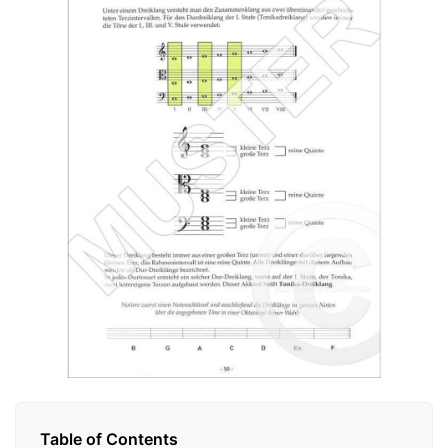
Table of Contents