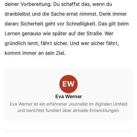
deiner Vorbereitung. Du schaffst das, wenn du
dranbleibst und die Sache ernst nimmst. Denk immer
daran: Sicherheit geht vor Schnelligkeit. Das gilt beim
Lernen genauso wie später auf der Straße. Wer
gründlich lernt, fährt sicher. Und wer sicher fährt,
kommt immer an sein Ziel.
EW
Eva Werner
Eva Werner ist ein erfahrener Journalist im digitalen Umfeld
und berichtet fundiert über aktuelle Entwicklungen.