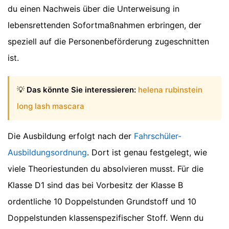
du einen Nachweis über die Unterweisung in
lebensrettenden Sofortmaßnahmen erbringen, der
speziell auf die Personenbeförderung zugeschnitten
ist.
💡
Das könnte Sie interessieren:
helena rubinstein
long lash mascara
Die Ausbildung erfolgt nach der
Fahrschüler-
Ausbildungsordnung
. Dort ist genau festgelegt, wie
viele Theoriestunden du absolvieren musst. Für die
Klasse D1 sind das bei Vorbesitz der Klasse B
ordentliche 10 Doppelstunden Grundstoff und 10
Doppelstunden klassenspezifischer Stoff. Wenn du