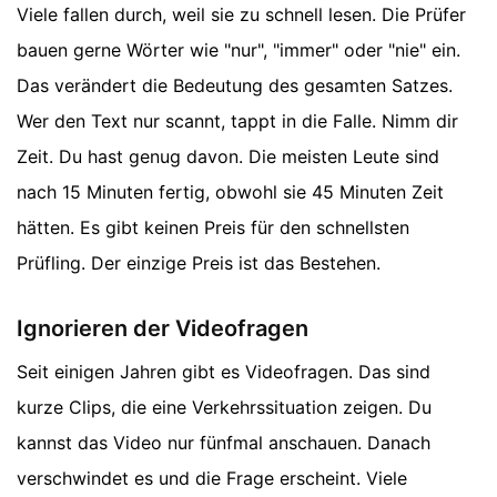
Viele fallen durch, weil sie zu schnell lesen. Die Prüfer
bauen gerne Wörter wie "nur", "immer" oder "nie" ein.
Das verändert die Bedeutung des gesamten Satzes.
Wer den Text nur scannt, tappt in die Falle. Nimm dir
Zeit. Du hast genug davon. Die meisten Leute sind
nach 15 Minuten fertig, obwohl sie 45 Minuten Zeit
hätten. Es gibt keinen Preis für den schnellsten
Prüfling. Der einzige Preis ist das Bestehen.
Ignorieren der Videofragen
Seit einigen Jahren gibt es Videofragen. Das sind
kurze Clips, die eine Verkehrssituation zeigen. Du
kannst das Video nur fünfmal anschauen. Danach
verschwindet es und die Frage erscheint. Viele