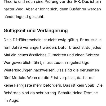
Theorie und noch eine Prüfung vor der IHK. Das ist ein
harter Weg. Aber er lohnt sich, denn Busfahrer werden
händeringend gesucht.
Gültigkeit und Verlängerung
Dein D1-Führerschein ist nicht ewig gültig. Er muss alle
fünf Jahre verlängert werden. Dafür brauchst du jedes
Mal ein neues ärztliches Gutachten und einen Sehtest.
Wer gewerblich fährt, muss zudem regelmäßige
Weiterbildungen nachweisen. Das sind die berühmten
fünf Module. Wenn du die Frist verpasst, darfst du
keine Fahrgäste mehr befördern. Das ist kein Spaß. Die
Behörden sind da sehr streng. Behalte deine Termine
im Auge.