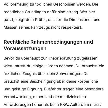
Vollbremsung zu tödlichen Geschossen werden. Die
rechtlichen Grundlagen dafür sind streng. Wer hier
patzt, zeigt dem Prüfer, dass er die Dimensionen und
Massen seines Fahrzeugs nicht respektiert.
Rechtliche Rahmenbedingungen und
Voraussetzungen
Bevor du überhaupt zur Theorieprüfung zugelassen
wirst, musst du einige Hürden nehmen. Du brauchst ein
ärztliches Zeugnis über dein Sehvermögen. Du
brauchst eine Bescheinigung über deine körperliche
und geistige Eignung. Busfahrer tragen eine besondere
Verantwortung, daher sind die medizinischen
Anforderungen höher als beim PKW. Außerdem musst