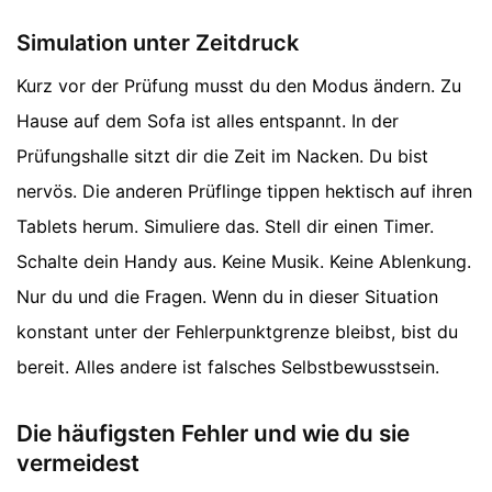
Simulation unter Zeitdruck
Kurz vor der Prüfung musst du den Modus ändern. Zu
Hause auf dem Sofa ist alles entspannt. In der
Prüfungshalle sitzt dir die Zeit im Nacken. Du bist
nervös. Die anderen Prüflinge tippen hektisch auf ihren
Tablets herum. Simuliere das. Stell dir einen Timer.
Schalte dein Handy aus. Keine Musik. Keine Ablenkung.
Nur du und die Fragen. Wenn du in dieser Situation
konstant unter der Fehlerpunktgrenze bleibst, bist du
bereit. Alles andere ist falsches Selbstbewusstsein.
Die häufigsten Fehler und wie du sie
vermeidest