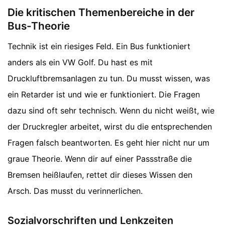
Die kritischen Themenbereiche in der
Bus-Theorie
Technik ist ein riesiges Feld. Ein Bus funktioniert
anders als ein VW Golf. Du hast es mit
Druckluftbremsanlagen zu tun. Du musst wissen, was
ein Retarder ist und wie er funktioniert. Die Fragen
dazu sind oft sehr technisch. Wenn du nicht weißt, wie
der Druckregler arbeitet, wirst du die entsprechenden
Fragen falsch beantworten. Es geht hier nicht nur um
graue Theorie. Wenn dir auf einer Passstraße die
Bremsen heißlaufen, rettet dir dieses Wissen den
Arsch. Das musst du verinnerlichen.
Sozialvorschriften und Lenkzeiten