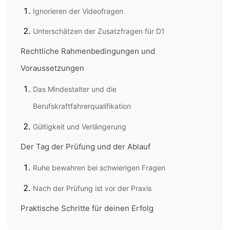
Ignorieren der Videofragen
Unterschätzen der Zusatzfragen für D1
Rechtliche Rahmenbedingungen und
Voraussetzungen
Das Mindestalter und die
Berufskraftfahrerqualifikation
Gültigkeit und Verlängerung
Der Tag der Prüfung und der Ablauf
Ruhe bewahren bei schwierigen Fragen
Nach der Prüfung ist vor der Praxis
Praktische Schritte für deinen Erfolg