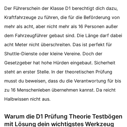
Der Führerschein der Klasse D1 berechtigt dich dazu,
Kraftfahrzeuge zu führen, die für die Beförderung von
mehr als acht, aber nicht mehr als 16 Personen außer
dem Fahrzeugführer gebaut sind. Die Länge darf dabei
acht Meter nicht überschreiten. Das ist perfekt für
Shuttle-Dienste oder kleine Vereine. Doch der
Gesetzgeber hat hohe Hürden eingebaut. Sicherheit
steht an erster Stelle. In der theoretischen Prüfung
musst du beweisen, dass du die Verantwortung für bis
zu 16 Menschenleben übernehmen kannst. Da reicht
Halbwissen nicht aus.
Warum die D1 Prüfung Theorie Testbögen
mit Lösung dein wichtigstes Werkzeug