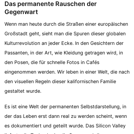
Das permanente Rauschen der
Gegenwart
Wenn man heute durch die Straßen einer europäischen
Großstadt geht, sieht man die Spuren dieser globalen
Kulturrevolution an jeder Ecke. In den Gesichtern der
Passanten, in der Art, wie Kleidung getragen wird, in
den Posen, die für schnelle Fotos in Cafés
eingenommen werden. Wir leben in einer Welt, die nach
den visuellen Regeln dieser kalifornischen Familie
gestaltet wurde.
Es ist eine Welt der permanenten Selbstdarstellung, in
der das Leben erst dann real zu werden scheint, wenn
es dokumentiert und geteilt wurde. Das Silicon Valley