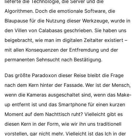
lieferte die Technologie, die Server und die
Algorithmen. Doch die emotionale Software, die
Blaupause für die Nutzung dieser Werkzeuge, wurde in
den Villen von Calabasas geschrieben. Sie haben uns
beigebracht, wie man im digitalen Zeitalter existiert –
mit allen Konsequenzen der Entfremdung und der
permanenten Sehnsucht nach Bestätigung.
Das größte Paradoxon dieser Reise bleibt die Frage
nach dem Kern hinter der Fassade. Wer ist der Mensch,
wenn die Kameras ausgeschaltet sind, wenn das Make-
up entfernt ist und das Smartphone für einen kurzen
Moment auf dem Nachttisch ruht? Vielleicht gibt es
diesen Kern in der Form, wie wir ihn uns traditionell
vorstellen, gar nicht mehr. Vielleicht ist das Ich in der