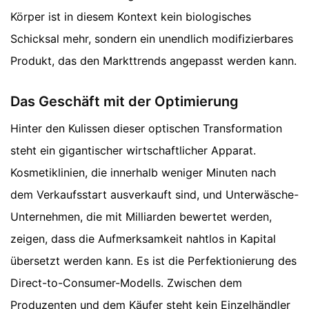
Körper ist in diesem Kontext kein biologisches
Schicksal mehr, sondern ein unendlich modifizierbares
Produkt, das den Markttrends angepasst werden kann.
Das Geschäft mit der Optimierung
Hinter den Kulissen dieser optischen Transformation
steht ein gigantischer wirtschaftlicher Apparat.
Kosmetiklinien, die innerhalb weniger Minuten nach
dem Verkaufsstart ausverkauft sind, und Unterwäsche-
Unternehmen, die mit Milliarden bewertet werden,
zeigen, dass die Aufmerksamkeit nahtlos in Kapital
übersetzt werden kann. Es ist die Perfektionierung des
Direct-to-Consumer-Modells. Zwischen dem
Produzenten und dem Käufer steht kein Einzelhändler