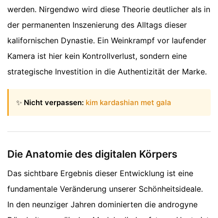
werden. Nirgendwo wird diese Theorie deutlicher als in
der permanenten Inszenierung des Alltags dieser
kalifornischen Dynastie. Ein Weinkrampf vor laufender
Kamera ist hier kein Kontrollverlust, sondern eine
strategische Investition in die Authentizität der Marke.
✨
Nicht verpassen:
kim kardashian met gala
Die Anatomie des digitalen Körpers
Das sichtbare Ergebnis dieser Entwicklung ist eine
fundamentale Veränderung unserer Schönheitsideale.
In den neunziger Jahren dominierten die androgyne