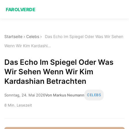
FAROLVERDE
Startseite
›
Celebs
›
Das Echo Im Spiegel Oder Was Wir Sehen
Wenn Wir Kim Kardashi...
Das Echo Im Spiegel Oder Was
Wir Sehen Wenn Wir Kim
Kardashian Betrachten
Sonntag, 24. Mai 2026
Von Markus Neumann
CELEBS
8 Min. Lesezeit