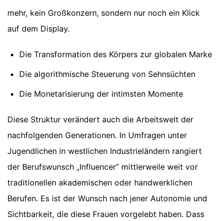
mehr, kein Großkonzern, sondern nur noch ein Klick
auf dem Display.
Die Transformation des Körpers zur globalen Marke
Die algorithmische Steuerung von Sehnsüchten
Die Monetarisierung der intimsten Momente
Diese Struktur verändert auch die Arbeitswelt der
nachfolgenden Generationen. In Umfragen unter
Jugendlichen in westlichen Industrieländern rangiert
der Berufswunsch „Influencer“ mittlerweile weit vor
traditionellen akademischen oder handwerklichen
Berufen. Es ist der Wunsch nach jener Autonomie und
Sichtbarkeit, die diese Frauen vorgelebt haben. Dass