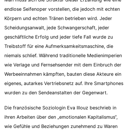
endlose Seifenoper vorstellen, die jedoch mit echten
Körpern und echten Tränen betrieben wird. Jeder
Scheidungsanwalt, jede Schwangerschaft, jeder
geschäftliche Erfolg und jeder tiefe Fall wurde zu
Treibstoff für eine Aufmerksamkeitsmaschine, die
niemals schlief. Während traditionelle Medienimperien
wie Verlage und Fernsehsender mit dem Einbruch der
Werbeeinnahmen kämpften, bauten diese Akteure ein
eigenes, autarkes Vertriebsnetz auf. Ihre Smartphones
wurden zu den Sendeanstalten der Gegenwart.
Die französische Soziologin Eva Illouz beschrieb in
ihren Arbeiten über den „emotionalen Kapitalismus“,
wie Gefühle und Beziehungen zunehmend zu Waren