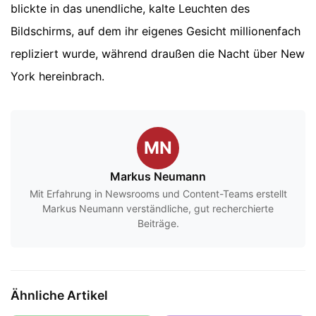
blickte in das unendliche, kalte Leuchten des
Bildschirms, auf dem ihr eigenes Gesicht millionenfach
repliziert wurde, während draußen die Nacht über New
York hereinbrach.
MN
Markus Neumann
Mit Erfahrung in Newsrooms und Content-Teams erstellt
Markus Neumann verständliche, gut recherchierte
Beiträge.
Ähnliche Artikel