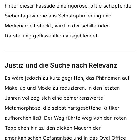
hinter dieser Fassade eine rigorose, oft erschöpfende
Siebentagewoche aus Selbstoptimierung und
Medienarbeit steckt, wird in der schillernden
Darstellung geflissentlich ausgeblendet.
Justiz und die Suche nach Relevanz
Es wäre jedoch zu kurz gegriffen, das Phänomen auf
Make-up und Mode zu reduzieren. In den letzten
Jahren vollzog sich eine bemerkenswerte
Metamorphose, die selbst hartgesottene Kritiker
aufhorchen ließ. Der Weg führte weg von den roten
Teppichen hin zu den dicken Mauern der
amerikanischen Gefängnisse und in das Oval Office