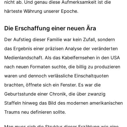
nicht ab. Und genau diese Aufmerksamkeit ist die
härteste Währung unserer Epoche.
Die Erschaffung einer neuen Ära
Der Aufstieg dieser Familie war kein Zufall, sondern
das Ergebnis einer präzisen Analyse der veränderten
Medienlandschaft. Als das Kabelfernsehen in den USA
nach neuen Formaten suchte, die billig zu produzieren
waren und dennoch verlässliche Einschaltquoten
brachten, öffnete sich ein Fenster. Es war die
Geburtsstunde einer Chronik, die über zwanzig
Staffeln hinweg das Bild des modernen amerikanischen
Traums neu definieren sollte.
Man muss sich die Struktur dieser Erzählung wie eine