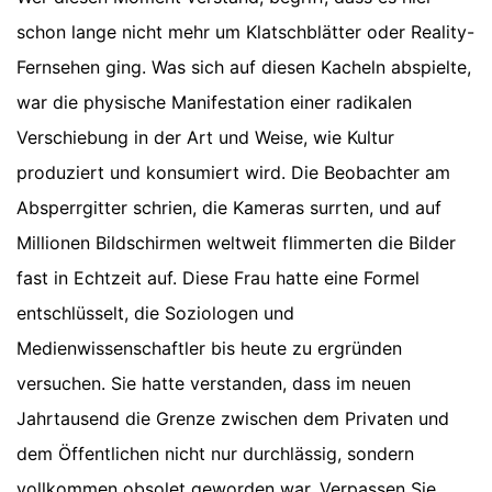
schon lange nicht mehr um Klatschblätter oder Reality-
Fernsehen ging. Was sich auf diesen Kacheln abspielte,
war die physische Manifestation einer radikalen
Verschiebung in der Art und Weise, wie Kultur
produziert und konsumiert wird. Die Beobachter am
Absperrgitter schrien, die Kameras surrten, und auf
Millionen Bildschirmen weltweit flimmerten die Bilder
fast in Echtzeit auf. Diese Frau hatte eine Formel
entschlüsselt, die Soziologen und
Medienwissenschaftler bis heute zu ergründen
versuchen. Sie hatte verstanden, dass im neuen
Jahrtausend die Grenze zwischen dem Privaten und
dem Öffentlichen nicht nur durchlässig, sondern
vollkommen obsolet geworden war.
Verpassen Sie