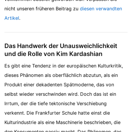
nicht unseren früheren Beitrag zu
diesen verwandten
Artikel
.
Das Handwerk der Unausweichlichkeit
und die Rolle von Kim Kardashian
Es gibt eine Tendenz in der europäischen Kulturkritik,
dieses Phänomen als oberflächlich abzutun, als ein
Produkt einer dekadenten Spätmoderne, das von
selbst wieder verschwinden wird. Doch das ist ein
Irrtum, der die tiefe tektonische Verschiebung
verkennt. Die Frankfurter Schule hatte einst die
Kulturindustrie als eine Maschinerie beschrieben, die
den Konsumenten passiv macht. Das Phänomen, das