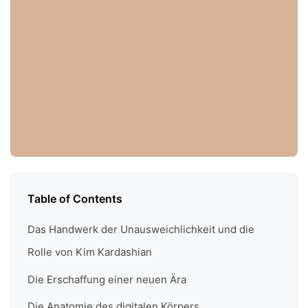
Table of Contents
Das Handwerk der Unausweichlichkeit und die
Rolle von Kim Kardashian
Die Erschaffung einer neuen Ära
Die Anatomie des digitalen Körpers