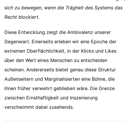
sich zu bewegen, wenn die Trägheit des Systems das
Recht blockiert.
Diese Entwicklung zeigt die Ambivalenz unserer
Gegenwart. Einerseits erleben wir eine Epoche der
extremen Oberflächlichkeit, in der Klicks und Likes
über den Wert eines Menschen zu entscheiden
scheinen. Andererseits bietet genau diese Struktur
Außenseitern und Marginalisierten eine Bühne, die
ihnen früher verwehrt geblieben wäre. Die Grenze
zwischen Ernsthaftigkeit und Inszenierung
verschwimmt dabei zusehends.