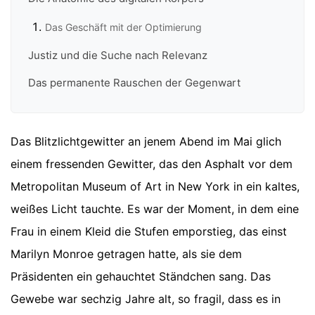
Das Geschäft mit der Optimierung
Justiz und die Suche nach Relevanz
Das permanente Rauschen der Gegenwart
Das Blitzlichtgewitter an jenem Abend im Mai glich
einem fressenden Gewitter, das den Asphalt vor dem
Metropolitan Museum of Art in New York in ein kaltes,
weißes Licht tauchte. Es war der Moment, in dem eine
Frau in einem Kleid die Stufen emporstieg, das einst
Marilyn Monroe getragen hatte, als sie dem
Präsidenten ein gehauchtet Ständchen sang. Das
Gewebe war sechzig Jahre alt, so fragil, dass es in