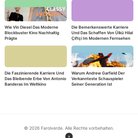
Wie Vin Diesel Das Moderne
Die Bemerkenswerte Karriere
Blockbuster Kino Nachhaltig
Und Das Schaffen Von Ülkü Hilal
Prägte
Çiftçi Im Modernen Fernsehen
Die Faszinierende Karriere Und
Warum Andrew Garfield Der
Das Bleibende Erbe Von Antonio
Verkannteste Schauspieler
Banderas Im Weltkino
Seiner Generation Ist
© 2026 Farolverde. Alle Rechte vorbehalten.
×