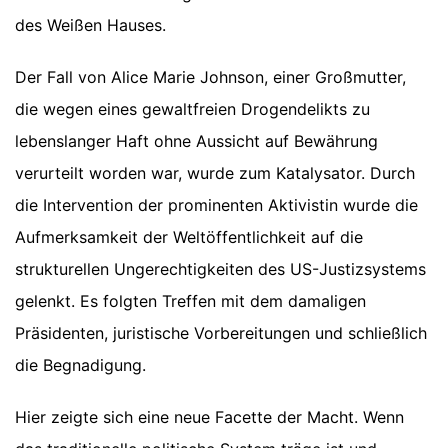
des Weißen Hauses.
Der Fall von Alice Marie Johnson, einer Großmutter,
die wegen eines gewaltfreien Drogendelikts zu
lebenslanger Haft ohne Aussicht auf Bewährung
verurteilt worden war, wurde zum Katalysator. Durch
die Intervention der prominenten Aktivistin wurde die
Aufmerksamkeit der Weltöffentlichkeit auf die
strukturellen Ungerechtigkeiten des US-Justizsystems
gelenkt. Es folgten Treffen mit dem damaligen
Präsidenten, juristische Vorbereitungen und schließlich
die Begnadigung.
Hier zeigte sich eine neue Facette der Macht. Wenn