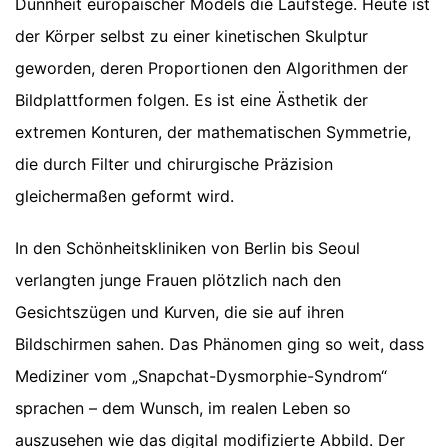
Dünnheit europäischer Models die Laufstege. Heute ist
der Körper selbst zu einer kinetischen Skulptur
geworden, deren Proportionen den Algorithmen der
Bildplattformen folgen. Es ist eine Ästhetik der
extremen Konturen, der mathematischen Symmetrie,
die durch Filter und chirurgische Präzision
gleichermaßen geformt wird.
In den Schönheitskliniken von Berlin bis Seoul
verlangten junge Frauen plötzlich nach den
Gesichtszügen und Kurven, die sie auf ihren
Bildschirmen sahen. Das Phänomen ging so weit, dass
Mediziner vom „Snapchat-Dysmorphie-Syndrom“
sprachen – dem Wunsch, im realen Leben so
auszusehen wie das digital modifizierte Abbild. Der