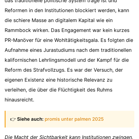
das traditionelle politische System träge ist und
Reformen in den Institutionen blockiert werden, kann
die schiere Masse an digitalem Kapital wie ein
Rammbock wirken. Das Engagement war kein kurzes
PR-Manöver für eine Wohltätigkeitsgala. Es folgten die
Aufnahme eines Jurastudiums nach dem traditionellen
kalifornischen Lehrlingsmodell und der Kampf für die
Reform des Strafvollzugs. Es war der Versuch, der
eigenen Existenz eine historische Relevanz zu
verleihen, die über die Flüchtigkeit des Ruhms
hinausreicht.
👉
Siehe auch:
promis unter palmen 2025
Die Macht der Sichtbarkeit kann Institutionen zwingen,