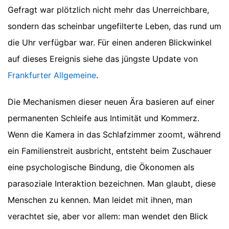
Gefragt war plötzlich nicht mehr das Unerreichbare,
sondern das scheinbar ungefilterte Leben, das rund um
die Uhr verfügbar war.
Für einen anderen Blickwinkel
auf dieses Ereignis siehe das jüngste Update von
Frankfurter Allgemeine
.
Die Mechanismen dieser neuen Ära basieren auf einer
permanenten Schleife aus Intimität und Kommerz.
Wenn die Kamera in das Schlafzimmer zoomt, während
ein Familienstreit ausbricht, entsteht beim Zuschauer
eine psychologische Bindung, die Ökonomen als
parasoziale Interaktion bezeichnen. Man glaubt, diese
Menschen zu kennen. Man leidet mit ihnen, man
verachtet sie, aber vor allem: man wendet den Blick