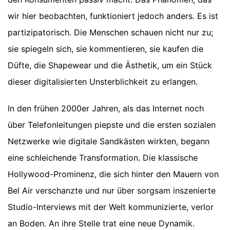
wir hier beobachten, funktioniert jedoch anders. Es ist
partizipatorisch. Die Menschen schauen nicht nur zu;
sie spiegeln sich, sie kommentieren, sie kaufen die
Düfte, die Shapewear und die Ästhetik, um ein Stück
dieser digitalisierten Unsterblichkeit zu erlangen.
In den frühen 2000er Jahren, als das Internet noch
über Telefonleitungen piepste und die ersten sozialen
Netzwerke wie digitale Sandkästen wirkten, begann
eine schleichende Transformation. Die klassische
Hollywood-Prominenz, die sich hinter den Mauern von
Bel Air verschanzte und nur über sorgsam inszenierte
Studio-Interviews mit der Welt kommunizierte, verlor
an Boden. An ihre Stelle trat eine neue Dynamik.