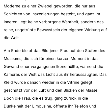
Moderne zu einer Zwiebel geworden, die nur aus
Schichten von Inszenierungen besteht, und ganz im
Inneren liegt keine verborgene Wahrheit, sondern das
reine, ungetrübte Bewusstsein der eigenen Wirkung auf
die Welt.
Am Ende bleibt das Bild jener Frau auf den Stufen des
Museums, die sich für einen kurzen Moment in das
Gewand einer vergangenen Ikone hüllte, während die
Kameras der Welt das Licht aus ihr heraussaugten. Das
Kleid wurde danach wieder in die Vitrine gelegt,
geschützt vor der Luft und den Blicken der Masse.
Doch die Frau, die es trug, ging zurück in die
Dunkelheit der Limousine, öffnete ihr Telefon und