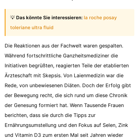
💡
Das könnte Sie interessieren:
la roche posay
toleriane ultra fluid
Die Reaktionen aus der Fachwelt waren gespalten.
Während fortschrittliche Ganzheitsmediziner die
Initiativen begrüßten, reagierten Teile der etablierten
Ärzteschaft mit Skepsis. Von Laienmedizin war die
Rede, von unbewiesenen Diäten. Doch der Erfolg gibt
der Bewegung recht, die sich rund um diese Chronik
der Genesung formiert hat. Wenn Tausende Frauen
berichten, dass sie durch die Tipps zur
Ernährungsumstellung und den Fokus auf Selen, Zink
und Vitamin D3 zum ersten Mal seit Jahren wieder