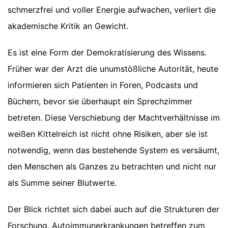
schmerzfrei und voller Energie aufwachen, verliert die
akademische Kritik an Gewicht.
Es ist eine Form der Demokratisierung des Wissens.
Früher war der Arzt die unumstößliche Autorität, heute
informieren sich Patienten in Foren, Podcasts und
Büchern, bevor sie überhaupt ein Sprechzimmer
betreten. Diese Verschiebung der Machtverhältnisse im
weißen Kittelreich ist nicht ohne Risiken, aber sie ist
notwendig, wenn das bestehende System es versäumt,
den Menschen als Ganzes zu betrachten und nicht nur
als Summe seiner Blutwerte.
Der Blick richtet sich dabei auch auf die Strukturen der
Forschung. Autoimmunerkrankungen betreffen zum