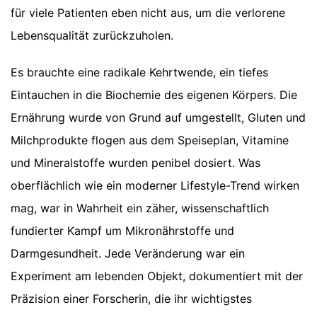
für viele Patienten eben nicht aus, um die verlorene
Lebensqualität zurückzuholen.
Es brauchte eine radikale Kehrtwende, ein tiefes
Eintauchen in die Biochemie des eigenen Körpers. Die
Ernährung wurde von Grund auf umgestellt, Gluten und
Milchprodukte flogen aus dem Speiseplan, Vitamine
und Mineralstoffe wurden penibel dosiert. Was
oberflächlich wie ein moderner Lifestyle-Trend wirken
mag, war in Wahrheit ein zäher, wissenschaftlich
fundierter Kampf um Mikronährstoffe und
Darmgesundheit. Jede Veränderung war ein
Experiment am lebenden Objekt, dokumentiert mit der
Präzision einer Forscherin, die ihr wichtigstes