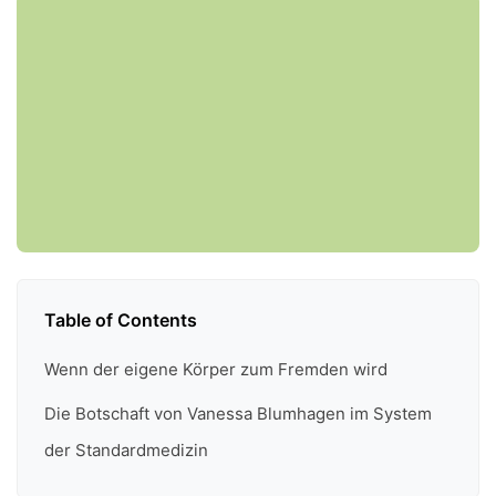
Table of Contents
Wenn der eigene Körper zum Fremden wird
Die Botschaft von Vanessa Blumhagen im System
der Standardmedizin