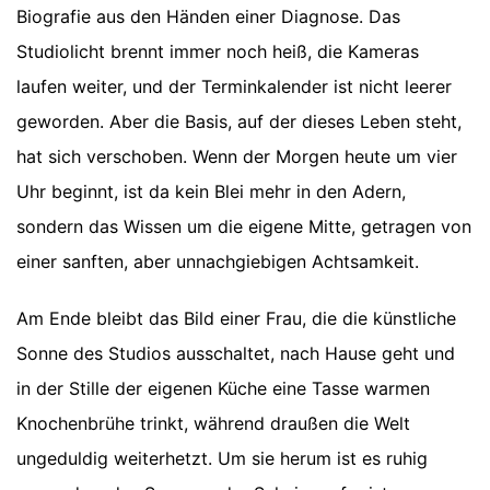
Biografie aus den Händen einer Diagnose. Das
Studiolicht brennt immer noch heiß, die Kameras
laufen weiter, und der Terminkalender ist nicht leerer
geworden. Aber die Basis, auf der dieses Leben steht,
hat sich verschoben. Wenn der Morgen heute um vier
Uhr beginnt, ist da kein Blei mehr in den Adern,
sondern das Wissen um die eigene Mitte, getragen von
einer sanften, aber unnachgiebigen Achtsamkeit.
Am Ende bleibt das Bild einer Frau, die die künstliche
Sonne des Studios ausschaltet, nach Hause geht und
in der Stille der eigenen Küche eine Tasse warmen
Knochenbrühe trinkt, während draußen die Welt
ungeduldig weiterhetzt. Um sie herum ist es ruhig