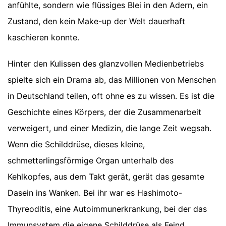
anfühlte, sondern wie flüssiges Blei in den Adern, ein
Zustand, den kein Make-up der Welt dauerhaft
kaschieren konnte.
Hinter den Kulissen des glanzvollen Medienbetriebs
spielte sich ein Drama ab, das Millionen von Menschen
in Deutschland teilen, oft ohne es zu wissen. Es ist die
Geschichte eines Körpers, der die Zusammenarbeit
verweigert, und einer Medizin, die lange Zeit wegsah.
Wenn die Schilddrüse, dieses kleine,
schmetterlingsförmige Organ unterhalb des
Kehlkopfes, aus dem Takt gerät, gerät das gesamte
Dasein ins Wanken. Bei ihr war es Hashimoto-
Thyreoditis, eine Autoimmunerkrankung, bei der das
Immunsystem die eigene Schilddrüse als Feind