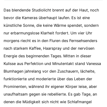
Das blendende Studiolicht brennt auf der Haut, noch
bevor die Kameras überhaupt laufen. Es ist eine
künstliche Sonne, die keine Wärme spendet, sondern
nur erbarmungslose Klarheit fordert. Um vier Uhr
morgens riecht es in den Fluren des Fernsehsenders
nach starkem Kaffee, Haarspray und der nervösen
Energie des beginnenden Tages. Mitten in dieser
Kulisse aus Perfektion und Minutentakt stand Vanessa
Blumhagen jahrelang vor den Zuschauern, lächelte,
funktionierte und moderierte über das Leben der
Prominenten, während ihr eigener Körper leise, aber
unaufhaltsam gegen sie rebellierte. Es gab Tage, an
denen die Müdigkeit sich nicht wie Schlafmangel