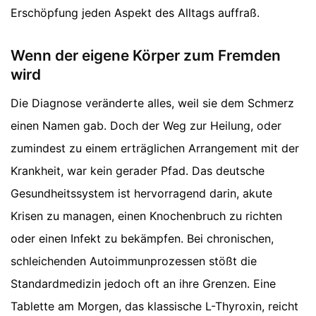
Erschöpfung jeden Aspekt des Alltags auffraß.
Wenn der eigene Körper zum Fremden
wird
Die Diagnose veränderte alles, weil sie dem Schmerz
einen Namen gab. Doch der Weg zur Heilung, oder
zumindest zu einem erträglichen Arrangement mit der
Krankheit, war kein gerader Pfad. Das deutsche
Gesundheitssystem ist hervorragend darin, akute
Krisen zu managen, einen Knochenbruch zu richten
oder einen Infekt zu bekämpfen. Bei chronischen,
schleichenden Autoimmunprozessen stößt die
Standardmedizin jedoch oft an ihre Grenzen. Eine
Tablette am Morgen, das klassische L-Thyroxin, reicht