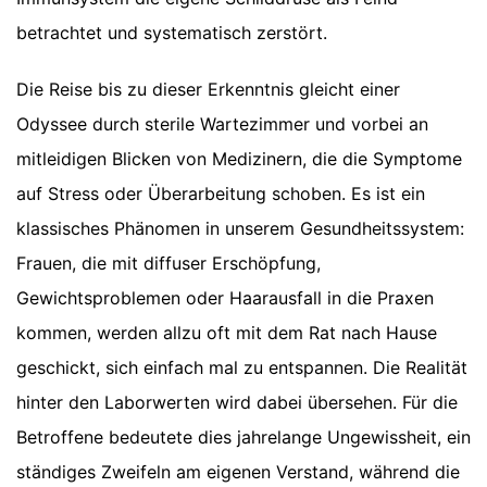
betrachtet und systematisch zerstört.
Die Reise bis zu dieser Erkenntnis gleicht einer
Odyssee durch sterile Wartezimmer und vorbei an
mitleidigen Blicken von Medizinern, die die Symptome
auf Stress oder Überarbeitung schoben. Es ist ein
klassisches Phänomen in unserem Gesundheitssystem:
Frauen, die mit diffuser Erschöpfung,
Gewichtsproblemen oder Haarausfall in die Praxen
kommen, werden allzu oft mit dem Rat nach Hause
geschickt, sich einfach mal zu entspannen. Die Realität
hinter den Laborwerten wird dabei übersehen. Für die
Betroffene bedeutete dies jahrelange Ungewissheit, ein
ständiges Zweifeln am eigenen Verstand, während die