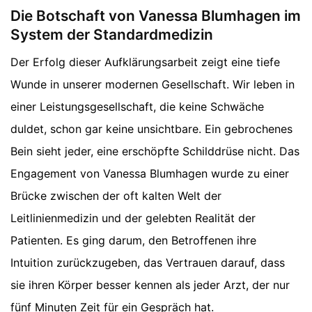
Die Botschaft von Vanessa Blumhagen im
System der Standardmedizin
Der Erfolg dieser Aufklärungsarbeit zeigt eine tiefe
Wunde in unserer modernen Gesellschaft. Wir leben in
einer Leistungsgesellschaft, die keine Schwäche
duldet, schon gar keine unsichtbare. Ein gebrochenes
Bein sieht jeder, eine erschöpfte Schilddrüse nicht. Das
Engagement von Vanessa Blumhagen wurde zu einer
Brücke zwischen der oft kalten Welt der
Leitlinienmedizin und der gelebten Realität der
Patienten. Es ging darum, den Betroffenen ihre
Intuition zurückzugeben, das Vertrauen darauf, dass
sie ihren Körper besser kennen als jeder Arzt, der nur
fünf Minuten Zeit für ein Gespräch hat.