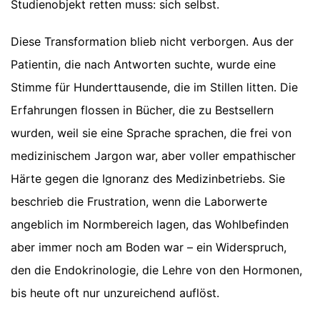
Studienobjekt retten muss: sich selbst.
Diese Transformation blieb nicht verborgen. Aus der
Patientin, die nach Antworten suchte, wurde eine
Stimme für Hunderttausende, die im Stillen litten. Die
Erfahrungen flossen in Bücher, die zu Bestsellern
wurden, weil sie eine Sprache sprachen, die frei von
medizinischem Jargon war, aber voller empathischer
Härte gegen die Ignoranz des Medizinbetriebs. Sie
beschrieb die Frustration, wenn die Laborwerte
angeblich im Normbereich lagen, das Wohlbefinden
aber immer noch am Boden war – ein Widerspruch,
den die Endokrinologie, die Lehre von den Hormonen,
bis heute oft nur unzureichend auflöst.