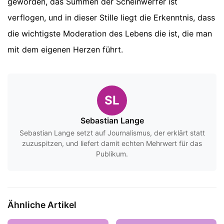
geworden, das Summen der Scheinwerfer ist
verflogen, und in dieser Stille liegt die Erkenntnis, dass
die wichtigste Moderation des Lebens die ist, die man
mit dem eigenen Herzen führt.
SL
Sebastian Lange
Sebastian Lange setzt auf Journalismus, der erklärt statt
zuzuspitzen, und liefert damit echten Mehrwert für das
Publikum.
Ähnliche Artikel