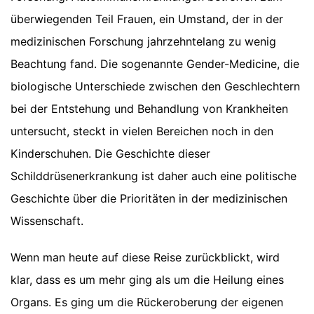
überwiegenden Teil Frauen, ein Umstand, der in der
medizinischen Forschung jahrzehntelang zu wenig
Beachtung fand. Die sogenannte Gender-Medicine, die
biologische Unterschiede zwischen den Geschlechtern
bei der Entstehung und Behandlung von Krankheiten
untersucht, steckt in vielen Bereichen noch in den
Kinderschuhen. Die Geschichte dieser
Schilddrüsenerkrankung ist daher auch eine politische
Geschichte über die Prioritäten in der medizinischen
Wissenschaft.
Wenn man heute auf diese Reise zurückblickt, wird
klar, dass es um mehr ging als um die Heilung eines
Organs. Es ging um die Rückeroberung der eigenen