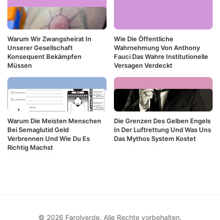
Warum Wir Zwangsheirat In
Wie Die Öffentliche
Unserer Gesellschaft
Wahrnehmung Von Anthony
Konsequent Bekämpfen
Fauci Das Wahre Institutionelle
Müssen
Versagen Verdeckt
Warum Die Meisten Menschen
Die Grenzen Des Gelben Engels
Bei Semaglutid Geld
In Der Luftrettung Und Was Uns
Verbrennen Und Wie Du Es
Das Mythos System Kostet
Richtig Machst
© 2026 Farolverde. Alle Rechte vorbehalten.