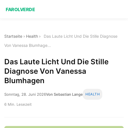
FAROLVERDE
Startseite
›
Health
›
Das Laute Licht Und Die Stille Diagnose
Von Vanessa Blumhage...
Das Laute Licht Und Die Stille
Diagnose Von Vanessa
Blumhagen
Sonntag, 28. Juni 2026
Von Sebastian Lange
HEALTH
6 Min. Lesezeit