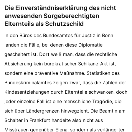
Die Einverständniserklärung des nicht
anwesenden Sorgeberechtigten
Elternteils als Schutzschild
In den Büros des Bundesamtes für Justiz in Bonn
landen die Fälle, bei denen diese Diplomatie
gescheitert ist. Dort weiß man, dass die rechtliche
Absicherung kein bürokratischer Schikane-Akt ist,
sondern eine präventive Maßnahme. Statistiken des
Bundeskriminalamtes zeigen zwar, dass die Zahlen der
Kindesentziehungen durch Elternteile schwanken, doch
jeder einzelne Fall ist eine menschliche Tragödie, die
sich über Ländergrenzen hinwegzieht. Die Beamtin am
Schalter in Frankfurt handelte also nicht aus
Misstrauen gegenüber Elena, sondern als verlängerter