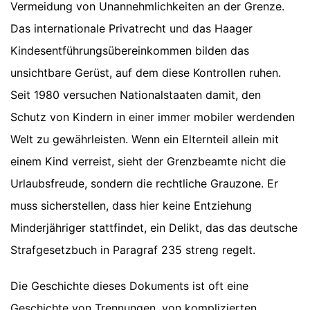
Vermeidung von Unannehmlichkeiten an der Grenze.
Das internationale Privatrecht und das Haager
Kindesentführungsübereinkommen bilden das
unsichtbare Gerüst, auf dem diese Kontrollen ruhen.
Seit 1980 versuchen Nationalstaaten damit, den
Schutz von Kindern in einer immer mobiler werdenden
Welt zu gewährleisten. Wenn ein Elternteil allein mit
einem Kind verreist, sieht der Grenzbeamte nicht die
Urlaubsfreude, sondern die rechtliche Grauzone. Er
muss sicherstellen, dass hier keine Entziehung
Minderjähriger stattfindet, ein Delikt, das das deutsche
Strafgesetzbuch in Paragraf 235 streng regelt.
Die Geschichte dieses Dokuments ist oft eine
Geschichte von Trennungen, von komplizierten