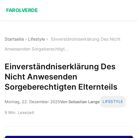
FAROLVERDE
Startseite
›
Lifestyle
›
Einverständniserklärung Des Nicht
Anwesenden Sorgeberechtigt...
Einverständniserklärung Des
Nicht Anwesenden
Sorgeberechtigten Elternteils
Montag, 22. Dezember 2025
Von Sebastian Lange
LIFESTYLE
9 Min. Lesezeit