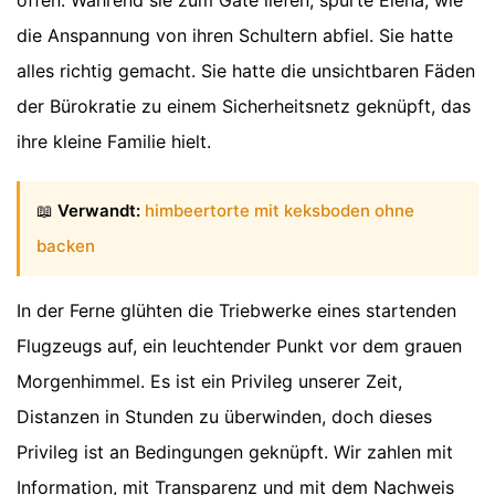
die Anspannung von ihren Schultern abfiel. Sie hatte
alles richtig gemacht. Sie hatte die unsichtbaren Fäden
der Bürokratie zu einem Sicherheitsnetz geknüpft, das
ihre kleine Familie hielt.
📖
Verwandt:
himbeertorte mit keksboden ohne
backen
In der Ferne glühten die Triebwerke eines startenden
Flugzeugs auf, ein leuchtender Punkt vor dem grauen
Morgenhimmel. Es ist ein Privileg unserer Zeit,
Distanzen in Stunden zu überwinden, doch dieses
Privileg ist an Bedingungen geknüpft. Wir zahlen mit
Information, mit Transparenz und mit dem Nachweis