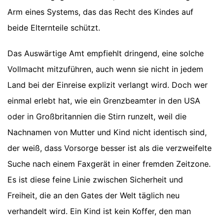
Arm eines Systems, das das Recht des Kindes auf
beide Elternteile schützt.
Das Auswärtige Amt empfiehlt dringend, eine solche
Vollmacht mitzuführen, auch wenn sie nicht in jedem
Land bei der Einreise explizit verlangt wird. Doch wer
einmal erlebt hat, wie ein Grenzbeamter in den USA
oder in Großbritannien die Stirn runzelt, weil die
Nachnamen von Mutter und Kind nicht identisch sind,
der weiß, dass Vorsorge besser ist als die verzweifelte
Suche nach einem Faxgerät in einer fremden Zeitzone.
Es ist diese feine Linie zwischen Sicherheit und
Freiheit, die an den Gates der Welt täglich neu
verhandelt wird. Ein Kind ist kein Koffer, den man