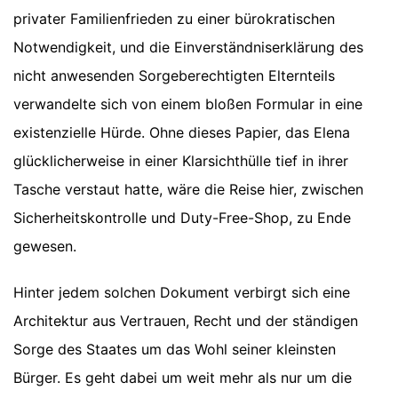
privater Familienfrieden zu einer bürokratischen
Notwendigkeit, und die Einverständniserklärung des
nicht anwesenden Sorgeberechtigten Elternteils
verwandelte sich von einem bloßen Formular in eine
existenzielle Hürde. Ohne dieses Papier, das Elena
glücklicherweise in einer Klarsichthülle tief in ihrer
Tasche verstaut hatte, wäre die Reise hier, zwischen
Sicherheitskontrolle und Duty-Free-Shop, zu Ende
gewesen.
Hinter jedem solchen Dokument verbirgt sich eine
Architektur aus Vertrauen, Recht und der ständigen
Sorge des Staates um das Wohl seiner kleinsten
Bürger. Es geht dabei um weit mehr als nur um die