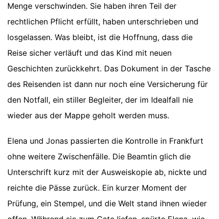
Menge verschwinden. Sie haben ihren Teil der
rechtlichen Pflicht erfüllt, haben unterschrieben und
losgelassen. Was bleibt, ist die Hoffnung, dass die
Reise sicher verläuft und das Kind mit neuen
Geschichten zurückkehrt. Das Dokument in der Tasche
des Reisenden ist dann nur noch eine Versicherung für
den Notfall, ein stiller Begleiter, der im Idealfall nie
wieder aus der Mappe geholt werden muss.
Elena und Jonas passierten die Kontrolle in Frankfurt
ohne weitere Zwischenfälle. Die Beamtin glich die
Unterschrift kurz mit der Ausweiskopie ab, nickte und
reichte die Pässe zurück. Ein kurzer Moment der
Prüfung, ein Stempel, und die Welt stand ihnen wieder
offen. Während sie zum Gate liefen, spürte Elena, wie