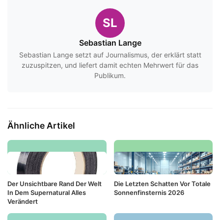
SL
Sebastian Lange
Sebastian Lange setzt auf Journalismus, der erklärt statt
zuzuspitzen, und liefert damit echten Mehrwert für das
Publikum.
Ähnliche Artikel
Der Unsichtbare Rand Der Welt
Die Letzten Schatten Vor Totale
In Dem Supernatural Alles
Sonnenfinsternis 2026
Verändert