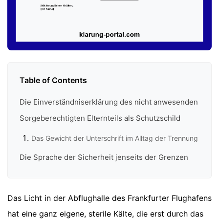
Table of Contents
Die Einverständniserklärung des nicht anwesenden
Sorgeberechtigten Elternteils als Schutzschild
Das Gewicht der Unterschrift im Alltag der Trennung
Die Sprache der Sicherheit jenseits der Grenzen
Das Licht in der Abflughalle des Frankfurter Flughafens
hat eine ganz eigene, sterile Kälte, die erst durch das