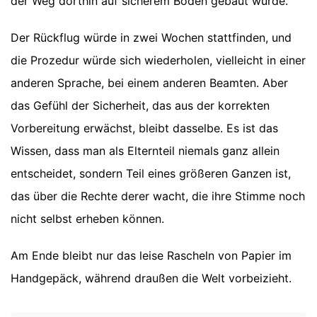
der Weg dorthin auf sicherem Boden gebaut wurde.
Der Rückflug würde in zwei Wochen stattfinden, und
die Prozedur würde sich wiederholen, vielleicht in einer
anderen Sprache, bei einem anderen Beamten. Aber
das Gefühl der Sicherheit, das aus der korrekten
Vorbereitung erwächst, bleibt dasselbe. Es ist das
Wissen, dass man als Elternteil niemals ganz allein
entscheidet, sondern Teil eines größeren Ganzen ist,
das über die Rechte derer wacht, die ihre Stimme noch
nicht selbst erheben können.
Am Ende bleibt nur das leise Rascheln von Papier im
Handgepäck, während draußen die Welt vorbeizieht.