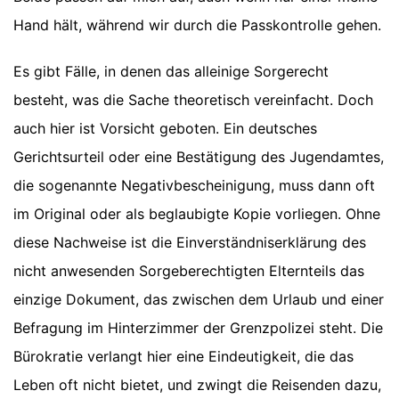
Hand hält, während wir durch die Passkontrolle gehen.
Es gibt Fälle, in denen das alleinige Sorgerecht
besteht, was die Sache theoretisch vereinfacht. Doch
auch hier ist Vorsicht geboten. Ein deutsches
Gerichtsurteil oder eine Bestätigung des Jugendamtes,
die sogenannte Negativbescheinigung, muss dann oft
im Original oder als beglaubigte Kopie vorliegen. Ohne
diese Nachweise ist die Einverständniserklärung des
nicht anwesenden Sorgeberechtigten Elternteils das
einzige Dokument, das zwischen dem Urlaub und einer
Befragung im Hinterzimmer der Grenzpolizei steht. Die
Bürokratie verlangt hier eine Eindeutigkeit, die das
Leben oft nicht bietet, und zwingt die Reisenden dazu,