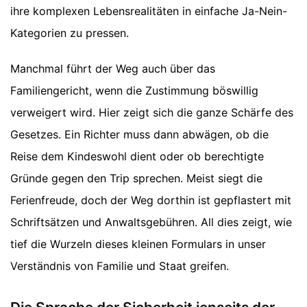
ihre komplexen Lebensrealitäten in einfache Ja-Nein-
Kategorien zu pressen.
Manchmal führt der Weg auch über das
Familiengericht, wenn die Zustimmung böswillig
verweigert wird. Hier zeigt sich die ganze Schärfe des
Gesetzes. Ein Richter muss dann abwägen, ob die
Reise dem Kindeswohl dient oder ob berechtigte
Gründe gegen den Trip sprechen. Meist siegt die
Ferienfreude, doch der Weg dorthin ist gepflastert mit
Schriftsätzen und Anwaltsgebühren. All dies zeigt, wie
tief die Wurzeln dieses kleinen Formulars in unser
Verständnis von Familie und Staat greifen.