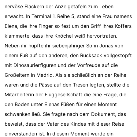
nervöse Flackern der Anzeigetafeln zum Leben
erwacht. In Terminal 1, Reihe 5, stand eine Frau namens
Elena, die ihre Finger so fest um den Griff ihres Koffers
klammerte, dass ihre Knöchel weiß hervortraten.
Neben ihr hüpfte ihr siebenjähriger Sohn Jonas von
einem Fuß auf den anderen, den Rucksack vollgestopft
mit Dinosaurierfiguren und der Vorfreude auf die
Großeltern in Madrid. Als sie schließlich an der Reihe
waren und die Pässe auf den Tresen legten, stellte die
Mitarbeiterin der Fluggesellschaft die eine Frage, die
den Boden unter Elenas Füßen für einen Moment
schwanken ließ. Sie fragte nach dem Dokument, das
beweist, dass der Vater des Kindes mit dieser Reise
einverstanden ist. In diesem Moment wurde ein