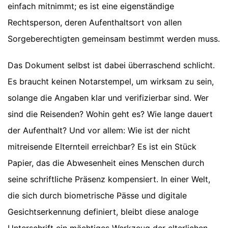
einfach mitnimmt; es ist eine eigenständige
Rechtsperson, deren Aufenthaltsort von allen
Sorgeberechtigten gemeinsam bestimmt werden muss.
Das Dokument selbst ist dabei überraschend schlicht.
Es braucht keinen Notarstempel, um wirksam zu sein,
solange die Angaben klar und verifizierbar sind. Wer
sind die Reisenden? Wohin geht es? Wie lange dauert
der Aufenthalt? Und vor allem: Wie ist der nicht
mitreisende Elternteil erreichbar? Es ist ein Stück
Papier, das die Abwesenheit eines Menschen durch
seine schriftliche Präsenz kompensiert. In einer Welt,
die sich durch biometrische Pässe und digitale
Gesichtserkennung definiert, bleibt diese analoge
Unterschrift ein mächtiges Werkzeug der elterlichen