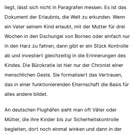
liegt, lässt sich nicht in Paragrafen messen. Es ist das
Dokument der Erlaubnis, die Welt zu erkunden. Wenn
ein Vater seinem Kind erlaubt, mit der Mutter für drei
Wochen in den Dschungel von Borneo oder einfach nur
in den Harz zu fahren, dann gibt er ein Stück Kontrolle
ab und investiert gleichzeitig in die Erinnerungen des
Kindes. Die Bürokratie ist hier nur der Chronist einer
menschlichen Geste. Sie formalisiert das Vertrauen,
das in einer funktionierenden Elternschaft die Basis für
alles andere bildet.
An deutschen Flughäfen sieht man oft Väter oder
Mütter, die ihre Kinder bis zur Sicherheitskontrolle
begleiten, dort noch einmal winken und dann in der