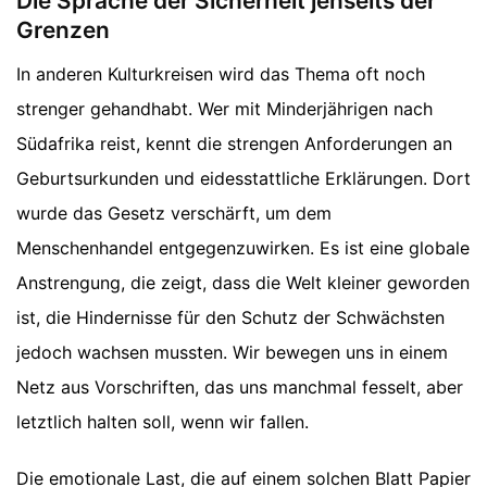
Die Sprache der Sicherheit jenseits der
Grenzen
In anderen Kulturkreisen wird das Thema oft noch
strenger gehandhabt. Wer mit Minderjährigen nach
Südafrika reist, kennt die strengen Anforderungen an
Geburtsurkunden und eidesstattliche Erklärungen. Dort
wurde das Gesetz verschärft, um dem
Menschenhandel entgegenzuwirken. Es ist eine globale
Anstrengung, die zeigt, dass die Welt kleiner geworden
ist, die Hindernisse für den Schutz der Schwächsten
jedoch wachsen mussten. Wir bewegen uns in einem
Netz aus Vorschriften, das uns manchmal fesselt, aber
letztlich halten soll, wenn wir fallen.
Die emotionale Last, die auf einem solchen Blatt Papier