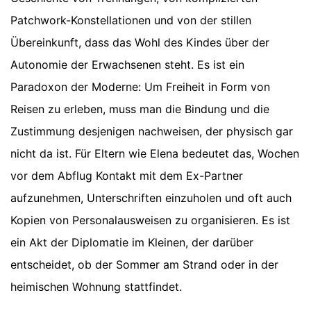
Patchwork-Konstellationen und von der stillen
Übereinkunft, dass das Wohl des Kindes über der
Autonomie der Erwachsenen steht. Es ist ein
Paradoxon der Moderne: Um Freiheit in Form von
Reisen zu erleben, muss man die Bindung und die
Zustimmung desjenigen nachweisen, der physisch gar
nicht da ist. Für Eltern wie Elena bedeutet das, Wochen
vor dem Abflug Kontakt mit dem Ex-Partner
aufzunehmen, Unterschriften einzuholen und oft auch
Kopien von Personalausweisen zu organisieren. Es ist
ein Akt der Diplomatie im Kleinen, der darüber
entscheidet, ob der Sommer am Strand oder in der
heimischen Wohnung stattfindet.