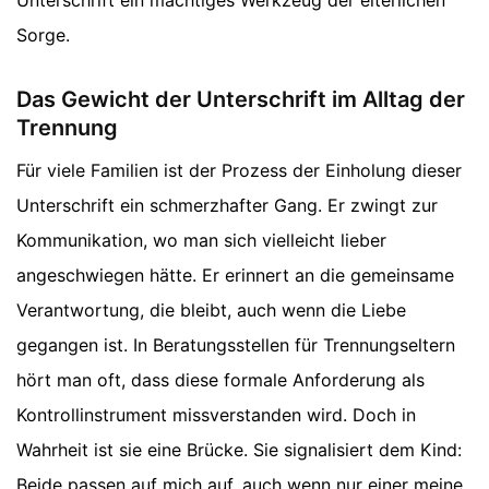
Sorge.
Das Gewicht der Unterschrift im Alltag der
Trennung
Für viele Familien ist der Prozess der Einholung dieser
Unterschrift ein schmerzhafter Gang. Er zwingt zur
Kommunikation, wo man sich vielleicht lieber
angeschwiegen hätte. Er erinnert an die gemeinsame
Verantwortung, die bleibt, auch wenn die Liebe
gegangen ist. In Beratungsstellen für Trennungseltern
hört man oft, dass diese formale Anforderung als
Kontrollinstrument missverstanden wird. Doch in
Wahrheit ist sie eine Brücke. Sie signalisiert dem Kind:
Beide passen auf mich auf, auch wenn nur einer meine