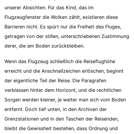
unserer Absichten. Für das Kind, das im
Flugzeugfenster die Wolken zählt, existieren diese
Barrieren nicht. Es spürt nur die Freiheit des Fluges,
getragen von der stillen, unterschriebenen Zustimmung
derer, die am Boden zurückbleiben.
Wenn das Flugzeug schließlich die Reiseflughöhe
erreicht und die Anschnallzeichen erlöschen, beginnt
der eigentliche Teil der Reise. Die Paragrafen
verblassen hinter dem Horizont, und die rechtlichen
Sorgen werden kleiner, je weiter man sich vom Boden
entfernt. Doch tief unten, in den Archiven der
Grenzstationen und in den Taschen der Reisenden,
bleibt die Gewissheit bestehen, dass Ordnung und