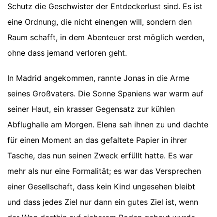
Schutz die Geschwister der Entdeckerlust sind. Es ist
eine Ordnung, die nicht einengen will, sondern den
Raum schafft, in dem Abenteuer erst möglich werden,
ohne dass jemand verloren geht.
In Madrid angekommen, rannte Jonas in die Arme
seines Großvaters. Die Sonne Spaniens war warm auf
seiner Haut, ein krasser Gegensatz zur kühlen
Abflughalle am Morgen. Elena sah ihnen zu und dachte
für einen Moment an das gefaltete Papier in ihrer
Tasche, das nun seinen Zweck erfüllt hatte. Es war
mehr als nur eine Formalität; es war das Versprechen
einer Gesellschaft, dass kein Kind ungesehen bleibt
und dass jedes Ziel nur dann ein gutes Ziel ist, wenn