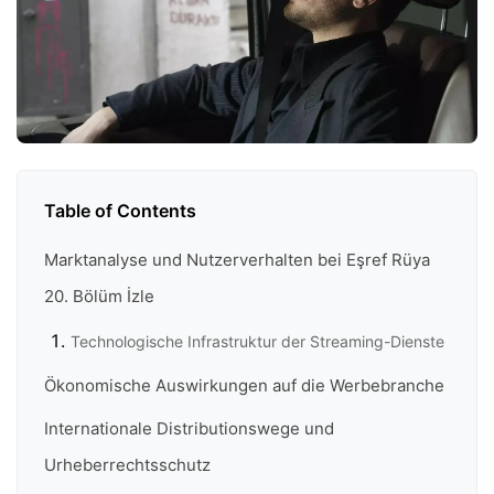
Table of Contents
Marktanalyse und Nutzerverhalten bei Eşref Rüya
20. Bölüm İzle
Technologische Infrastruktur der Streaming-Dienste
Ökonomische Auswirkungen auf die Werbebranche
Internationale Distributionswege und
Urheberrechtsschutz