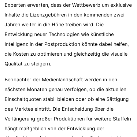
Experten erwarten, dass der Wettbewerb um exklusive
Inhalte die Lizenzgebühren in den kommenden zwei
Jahren weiter in die Höhe treiben wird. Die
Entwicklung neuer Technologien wie künstliche
Intelligenz in der Postproduktion könnte dabei helfen,
die Kosten zu optimieren und gleichzeitig die visuelle
Qualität zu steigern.
Beobachter der Medienlandschaft werden in den
nächsten Monaten genau verfolgen, ob die aktuellen
Einschaltquoten stabil bleiben oder ob eine Sättigung
des Marktes eintritt. Die Entscheidung über die
Verlängerung großer Produktionen für weitere Staffeln
hängt maßgeblich von der Entwicklung der