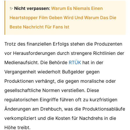
✨
Nicht verpassen:
Warum Es Niemals Einen
Heartstopper Film Geben Wird Und Warum Das Die
Beste Nachricht Für Fans Ist
Trotz des finanziellen Erfolgs stehen die Produzenten
vor Herausforderungen durch strengere Richtlinien der
Medienaufsicht. Die Behörde
RTÜK
hat in der
Vergangenheit wiederholt Bußgelder gegen
Produktionen verhängt, die gegen moralische oder
gesellschaftliche Normen verstießen. Diese
regulatorischen Eingriffe führen oft zu kurzfristigen
Änderungen am Drehbuch, was die Produktionsabläufe
verkompliziert und die Kosten für Nachdrehs in die
Höhe treibt.