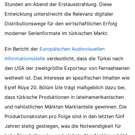
Stunden am Abend der Erstausstrahlung. Diese
Entwicklung unterstreicht die Relevanz digitaler
Distributionswege für den wirtschaftlichen Erfolg
moderner Serienformate im türkischen Markt.
Ein Bericht der
Europäischen Audiovisuellen
Informationsstelle
verdeutlicht, dass die Türkei nach
den USA der zweitgrößte Exporteur von Fernsehserien
weltweit ist. Das Interesse an spezifischen Inhalten wie
Eşref Rüya 20. Bölüm İzle trägt maßgeblich dazu bei,
dass türkische Produktionen in lateinamerikanischen
und nahöstlichen Märkten Marktanteile gewinnen. Die
Produktionskosten pro Folge sind in den letzten fünf
Jahren stetig gestiegen, was die Notwendigkeit für