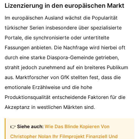
Lizenzierung in den europäischen Markt
Im europäischen Ausland wächst die Popularität
türkischer Serien insbesondere über spezialisierte
Portale, die synchronisierte oder untertitelte
Fassungen anbieten. Die Nachfrage wird hierbei oft
durch eine starke Diaspora-Gemeinde getrieben,
strahlt jedoch zunehmend auf ein breiteres Publikum
aus. Marktforscher von GfK stellten fest, dass die
emotionale Erzählweise und die hohe
Produktionsqualität entscheidende Faktoren für die
Akzeptanz in westlichen Märkten sind.
👉
Siehe auch:
Wie Das Blinde Kopieren Von
Christopher Nolan Ihr Filmprojekt Finanziell Und