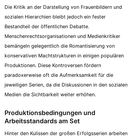
Die Kritik an der Darstellung von Frauenbildern und
sozialen Hierarchien bleibt jedoch ein fester
Bestandteil der öffentlichen Debatte.
Menschenrechtsorganisationen und Medienkritiker
bemängeln gelegentlich die Romantisierung von
konservativen Machtstrukturen in einigen populären
Produktionen. Diese Kontroversen fördern
paradoxerweise oft die Aufmerksamkeit für die
jeweiligen Serien, da die Diskussionen in den sozialen
Medien die Sichtbarkeit weiter erhöhen.
Produktionsbedingungen und
Arbeitsstandards am Set
Hinter den Kulissen der großen Erfolgsserien arbeiten