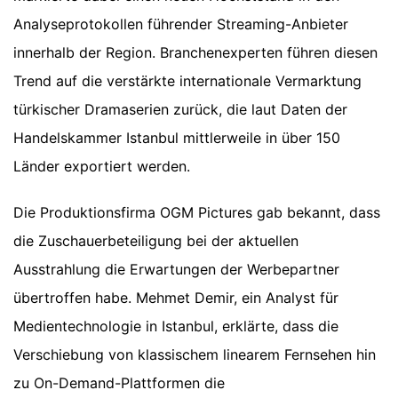
Analyseprotokollen führender Streaming-Anbieter
innerhalb der Region. Branchenexperten führen diesen
Trend auf die verstärkte internationale Vermarktung
türkischer Dramaserien zurück, die laut Daten der
Handelskammer Istanbul mittlerweile in über 150
Länder exportiert werden.
Die Produktionsfirma OGM Pictures gab bekannt, dass
die Zuschauerbeteiligung bei der aktuellen
Ausstrahlung die Erwartungen der Werbepartner
übertroffen habe. Mehmet Demir, ein Analyst für
Medientechnologie in Istanbul, erklärte, dass die
Verschiebung von klassischem linearem Fernsehen hin
zu On-Demand-Plattformen die