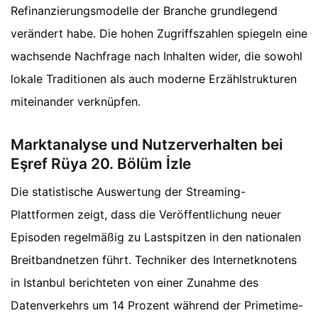
Refinanzierungsmodelle der Branche grundlegend
verändert habe. Die hohen Zugriffszahlen spiegeln eine
wachsende Nachfrage nach Inhalten wider, die sowohl
lokale Traditionen als auch moderne Erzählstrukturen
miteinander verknüpfen.
Marktanalyse und Nutzerverhalten bei
Eşref Rüya 20. Bölüm İzle
Die statistische Auswertung der Streaming-
Plattformen zeigt, dass die Veröffentlichung neuer
Episoden regelmäßig zu Lastspitzen in den nationalen
Breitbandnetzen führt. Techniker des Internetknotens
in Istanbul berichteten von einer Zunahme des
Datenverkehrs um 14 Prozent während der Primetime-