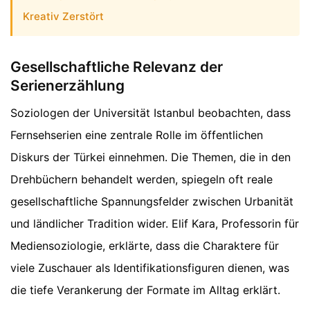
Kreativ Zerstört
Gesellschaftliche Relevanz der
Serienerzählung
Soziologen der Universität Istanbul beobachten, dass
Fernsehserien eine zentrale Rolle im öffentlichen
Diskurs der Türkei einnehmen. Die Themen, die in den
Drehbüchern behandelt werden, spiegeln oft reale
gesellschaftliche Spannungsfelder zwischen Urbanität
und ländlicher Tradition wider. Elif Kara, Professorin für
Mediensoziologie, erklärte, dass die Charaktere für
viele Zuschauer als Identifikationsfiguren dienen, was
die tiefe Verankerung der Formate im Alltag erklärt.