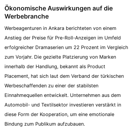
Ökonomische Auswirkungen auf die
Werbebranche
Werbeagenturen in Ankara berichteten von einem
Anstieg der Preise für Pre-Roll-Anzeigen im Umfeld
erfolgreicher Dramaserien um 22 Prozent im Vergleich
zum Vorjahr. Die gezielte Platzierung von Marken
innerhalb der Handlung, bekannt als Product
Placement, hat sich laut dem Verband der türkischen
Werbeschaffenden zu einer der stabilsten
Einnahmequellen entwickelt. Unternehmen aus dem
Automobil- und Textilsektor investieren verstärkt in
diese Form der Kooperation, um eine emotionale
Bindung zum Publikum aufzubauen.