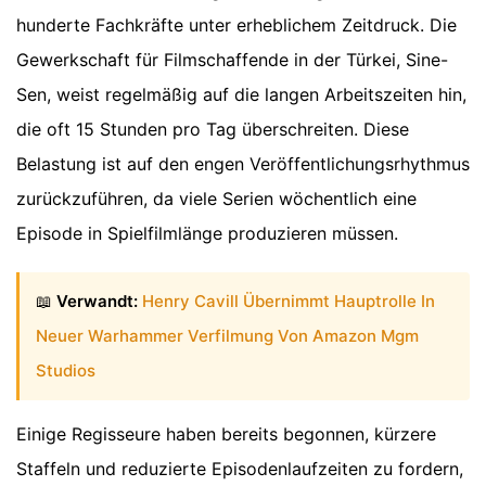
hunderte Fachkräfte unter erheblichem Zeitdruck. Die
Gewerkschaft für Filmschaffende in der Türkei, Sine-
Sen, weist regelmäßig auf die langen Arbeitszeiten hin,
die oft 15 Stunden pro Tag überschreiten. Diese
Belastung ist auf den engen Veröffentlichungsrhythmus
zurückzuführen, da viele Serien wöchentlich eine
Episode in Spielfilmlänge produzieren müssen.
📖
Verwandt:
Henry Cavill Übernimmt Hauptrolle In
Neuer Warhammer Verfilmung Von Amazon Mgm
Studios
Einige Regisseure haben bereits begonnen, kürzere
Staffeln und reduzierte Episodenlaufzeiten zu fordern,