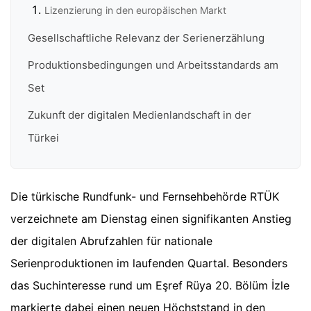
Lizenzierung in den europäischen Markt
Gesellschaftliche Relevanz der Serienerzählung
Produktionsbedingungen und Arbeitsstandards am
Set
Zukunft der digitalen Medienlandschaft in der
Türkei
Die türkische Rundfunk- und Fernsehbehörde RTÜK
verzeichnete am Dienstag einen signifikanten Anstieg
der digitalen Abrufzahlen für nationale
Serienproduktionen im laufenden Quartal. Besonders
das Suchinteresse rund um Eşref Rüya 20. Bölüm İzle
markierte dabei einen neuen Höchststand in den