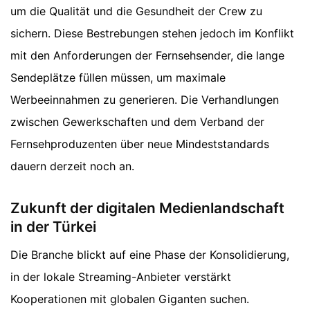
um die Qualität und die Gesundheit der Crew zu
sichern. Diese Bestrebungen stehen jedoch im Konflikt
mit den Anforderungen der Fernsehsender, die lange
Sendeplätze füllen müssen, um maximale
Werbeeinnahmen zu generieren. Die Verhandlungen
zwischen Gewerkschaften und dem Verband der
Fernsehproduzenten über neue Mindeststandards
dauern derzeit noch an.
Zukunft der digitalen Medienlandschaft
in der Türkei
Die Branche blickt auf eine Phase der Konsolidierung,
in der lokale Streaming-Anbieter verstärkt
Kooperationen mit globalen Giganten suchen.