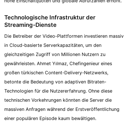
hohe Einschaltquoten und globale Abrufzahlen erhöht.
Technologische Infrastruktur der
Streaming-Dienste
Die Betreiber der Video-Plattformen investieren massiv
in Cloud-basierte Serverkapazitäten, um den
gleichzeitigen Zugriff von Millionen Nutzern zu
gewährleisten. Ahmet Yılmaz, Chefingenieur eines
großen türkischen Content-Delivery-Netzwerks,
betonte die Bedeutung von adaptiven Bitraten-
Technologien für die Nutzererfahrung. Ohne diese
technischen Vorkehrungen könnten die Server die
massiven Anfragen während der Erstveröffentlichung
einer populären Episode kaum bewältigen.