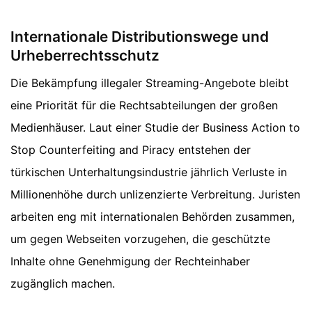
Internationale Distributionswege und
Urheberrechtsschutz
Die Bekämpfung illegaler Streaming-Angebote bleibt
eine Priorität für die Rechtsabteilungen der großen
Medienhäuser. Laut einer Studie der Business Action to
Stop Counterfeiting and Piracy entstehen der
türkischen Unterhaltungsindustrie jährlich Verluste in
Millionenhöhe durch unlizenzierte Verbreitung. Juristen
arbeiten eng mit internationalen Behörden zusammen,
um gegen Webseiten vorzugehen, die geschützte
Inhalte ohne Genehmigung der Rechteinhaber
zugänglich machen.