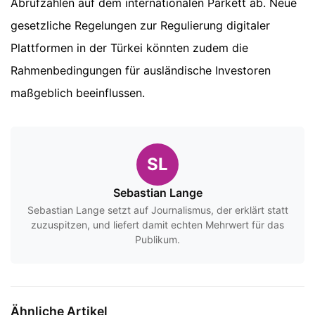
Abrufzahlen auf dem internationalen Parkett ab. Neue
gesetzliche Regelungen zur Regulierung digitaler
Plattformen in der Türkei könnten zudem die
Rahmenbedingungen für ausländische Investoren
maßgeblich beeinflussen.
SL
Sebastian Lange
Sebastian Lange setzt auf Journalismus, der erklärt statt
zuzuspitzen, und liefert damit echten Mehrwert für das
Publikum.
Ähnliche Artikel