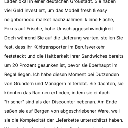
Ladenlokal in einer deutschen Großstadt. Sie haben
viel Geld investiert, um das Modell fresh & easy
neighborhood market nachzuahmen: kleine Fläche,
Fokus auf Frische, hohe Umschlaggeschwindigkeit.
Doch während Sie auf die Lieferung warten, stellen Sie
fest, dass Ihr Kühltransporter im Berufsverkehr
feststeckt und die Haltbarkeit Ihrer Sandwiches bereits
um 20 Prozent gesunken ist, bevor sie überhaupt im
Regal liegen. Ich habe diesen Moment bei Dutzenden
von Gründern und Managern miterlebt. Sie dachten, sie
könnten das Rad neu erfinden, indem sie einfach
"frischer" sind als der Discounter nebenan. Am Ende
saßen sie auf Bergen von abgeschriebener Ware, weil
sie die Komplexität der Lieferkette unterschätzt haben.