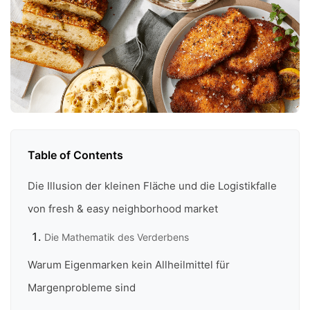
Table of Contents
Die Illusion der kleinen Fläche und die Logistikfalle
von fresh & easy neighborhood market
Die Mathematik des Verderbens
Warum Eigenmarken kein Allheilmittel für
Margenprobleme sind