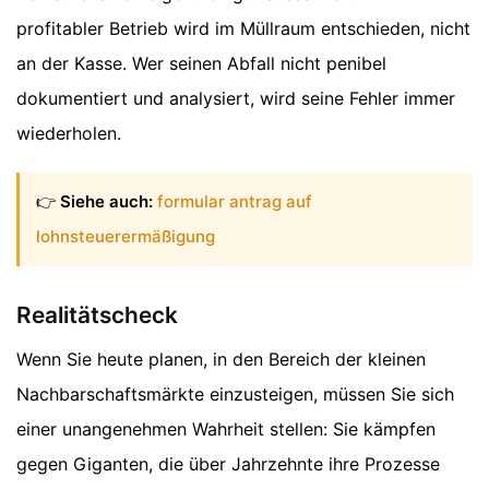
profitabler Betrieb wird im Müllraum entschieden, nicht
an der Kasse. Wer seinen Abfall nicht penibel
dokumentiert und analysiert, wird seine Fehler immer
wiederholen.
👉
Siehe auch:
formular antrag auf
lohnsteuerermäßigung
Realitätscheck
Wenn Sie heute planen, in den Bereich der kleinen
Nachbarschaftsmärkte einzusteigen, müssen Sie sich
einer unangenehmen Wahrheit stellen: Sie kämpfen
gegen Giganten, die über Jahrzehnte ihre Prozesse