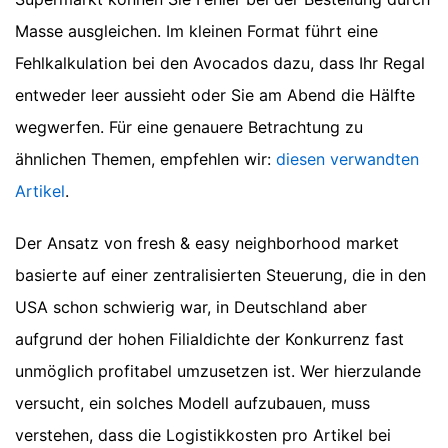
Masse ausgleichen. Im kleinen Format führt eine
Fehlkalkulation bei den Avocados dazu, dass Ihr Regal
entweder leer aussieht oder Sie am Abend die Hälfte
wegwerfen.
Für eine genauere Betrachtung zu
ähnlichen Themen, empfehlen wir:
diesen verwandten
Artikel
.
Der Ansatz von fresh & easy neighborhood market
basierte auf einer zentralisierten Steuerung, die in den
USA schon schwierig war, in Deutschland aber
aufgrund der hohen Filialdichte der Konkurrenz fast
unmöglich profitabel umzusetzen ist. Wer hierzulande
versucht, ein solches Modell aufzubauen, muss
verstehen, dass die Logistikkosten pro Artikel bei