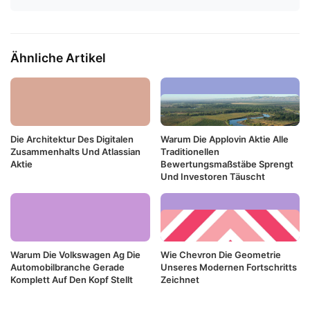
Ähnliche Artikel
Die Architektur Des Digitalen
Warum Die Applovin Aktie Alle
Zusammenhalts Und Atlassian
Traditionellen
Aktie
Bewertungsmaßstäbe Sprengt
Und Investoren Täuscht
Warum Die Volkswagen Ag Die
Wie Chevron Die Geometrie
Automobilbranche Gerade
Unseres Modernen Fortschritts
Komplett Auf Den Kopf Stellt
Zeichnet