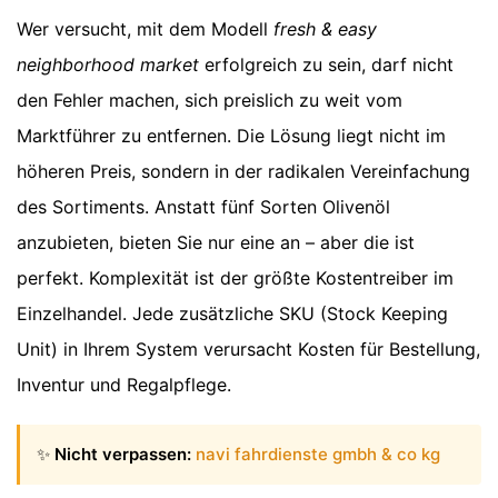
Wer versucht, mit dem Modell
fresh & easy
neighborhood market
erfolgreich zu sein, darf nicht
den Fehler machen, sich preislich zu weit vom
Marktführer zu entfernen. Die Lösung liegt nicht im
höheren Preis, sondern in der radikalen Vereinfachung
des Sortiments. Anstatt fünf Sorten Olivenöl
anzubieten, bieten Sie nur eine an – aber die ist
perfekt. Komplexität ist der größte Kostentreiber im
Einzelhandel. Jede zusätzliche SKU (Stock Keeping
Unit) in Ihrem System verursacht Kosten für Bestellung,
Inventur und Regalpflege.
✨
Nicht verpassen:
navi fahrdienste gmbh & co kg