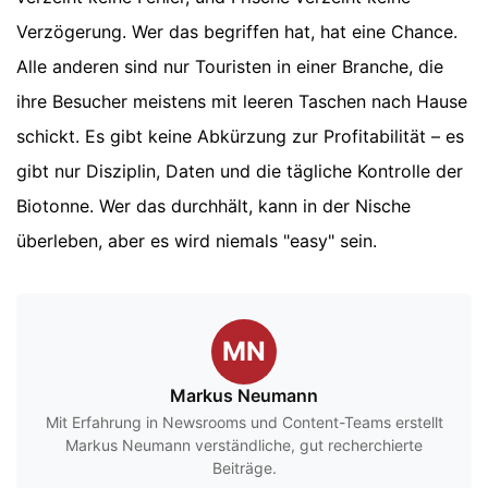
Verzögerung. Wer das begriffen hat, hat eine Chance.
Alle anderen sind nur Touristen in einer Branche, die
ihre Besucher meistens mit leeren Taschen nach Hause
schickt. Es gibt keine Abkürzung zur Profitabilität – es
gibt nur Disziplin, Daten und die tägliche Kontrolle der
Biotonne. Wer das durchhält, kann in der Nische
überleben, aber es wird niemals "easy" sein.
MN
Markus Neumann
Mit Erfahrung in Newsrooms und Content-Teams erstellt
Markus Neumann verständliche, gut recherchierte
Beiträge.