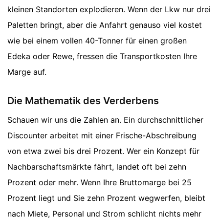
kleinen Standorten explodieren. Wenn der Lkw nur drei
Paletten bringt, aber die Anfahrt genauso viel kostet
wie bei einem vollen 40-Tonner für einen großen
Edeka oder Rewe, fressen die Transportkosten Ihre
Marge auf.
Die Mathematik des Verderbens
Schauen wir uns die Zahlen an. Ein durchschnittlicher
Discounter arbeitet mit einer Frische-Abschreibung
von etwa zwei bis drei Prozent. Wer ein Konzept für
Nachbarschaftsmärkte fährt, landet oft bei zehn
Prozent oder mehr. Wenn Ihre Bruttomarge bei 25
Prozent liegt und Sie zehn Prozent wegwerfen, bleibt
nach Miete, Personal und Strom schlicht nichts mehr