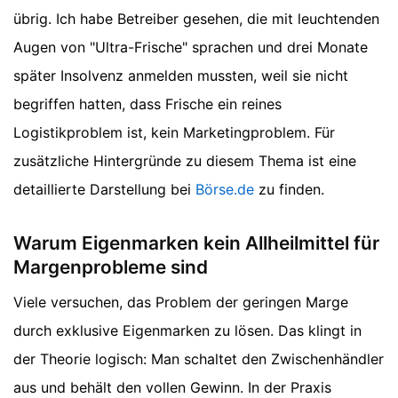
übrig. Ich habe Betreiber gesehen, die mit leuchtenden
Augen von "Ultra-Frische" sprachen und drei Monate
später Insolvenz anmelden mussten, weil sie nicht
begriffen hatten, dass Frische ein reines
Logistikproblem ist, kein Marketingproblem.
Für
zusätzliche Hintergründe zu diesem Thema ist eine
detaillierte Darstellung bei
Börse.de
zu finden.
Warum Eigenmarken kein Allheilmittel für
Margenprobleme sind
Viele versuchen, das Problem der geringen Marge
durch exklusive Eigenmarken zu lösen. Das klingt in
der Theorie logisch: Man schaltet den Zwischenhändler
aus und behält den vollen Gewinn. In der Praxis