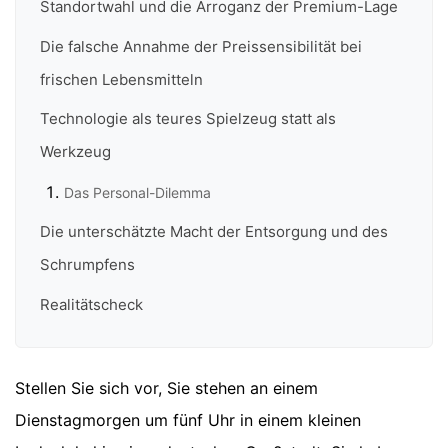
Standortwahl und die Arroganz der Premium-Lage
Die falsche Annahme der Preissensibilität bei
frischen Lebensmitteln
Technologie als teures Spielzeug statt als
Werkzeug
Das Personal-Dilemma
Die unterschätzte Macht der Entsorgung und des
Schrumpfens
Realitätscheck
Stellen Sie sich vor, Sie stehen an einem
Dienstagmorgen um fünf Uhr in einem kleinen