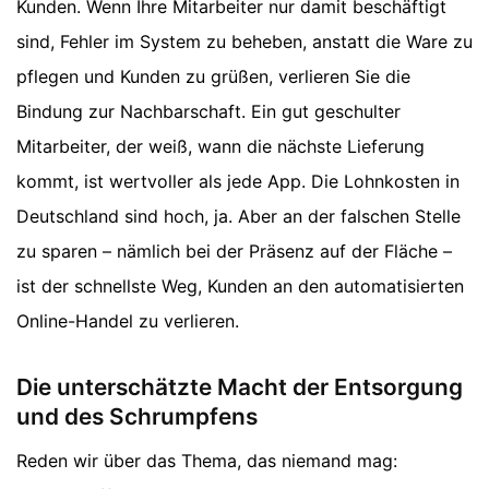
Kunden. Wenn Ihre Mitarbeiter nur damit beschäftigt
sind, Fehler im System zu beheben, anstatt die Ware zu
pflegen und Kunden zu grüßen, verlieren Sie die
Bindung zur Nachbarschaft. Ein gut geschulter
Mitarbeiter, der weiß, wann die nächste Lieferung
kommt, ist wertvoller als jede App. Die Lohnkosten in
Deutschland sind hoch, ja. Aber an der falschen Stelle
zu sparen – nämlich bei der Präsenz auf der Fläche –
ist der schnellste Weg, Kunden an den automatisierten
Online-Handel zu verlieren.
Die unterschätzte Macht der Entsorgung
und des Schrumpfens
Reden wir über das Thema, das niemand mag: