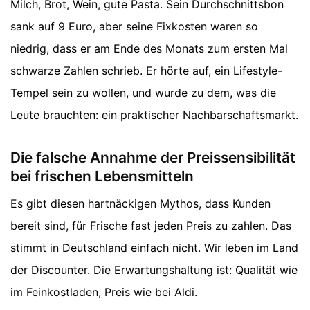
Milch, Brot, Wein, gute Pasta. Sein Durchschnittsbon
sank auf 9 Euro, aber seine Fixkosten waren so
niedrig, dass er am Ende des Monats zum ersten Mal
schwarze Zahlen schrieb. Er hörte auf, ein Lifestyle-
Tempel sein zu wollen, und wurde zu dem, was die
Leute brauchten: ein praktischer Nachbarschaftsmarkt.
Die falsche Annahme der Preissensibilität
bei frischen Lebensmitteln
Es gibt diesen hartnäckigen Mythos, dass Kunden
bereit sind, für Frische fast jeden Preis zu zahlen. Das
stimmt in Deutschland einfach nicht. Wir leben im Land
der Discounter. Die Erwartungshaltung ist: Qualität wie
im Feinkostladen, Preis wie bei Aldi.