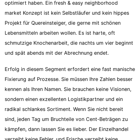
optimiert haben. Ein fresh & easy neighborhood
market Konzept ist kein Selbstläufer und kein hippes
Projekt für Quereinsteiger, die gerne mit schönen
Lebensmitteln arbeiten wollen. Es ist harte, oft
schmutzige Knochenarbeit, die nachts um vier beginnt
und spät abends mit der Abrechnung endet.
Erfolg in diesem Segment erfordert eine fast manische
Fixierung auf Prozesse. Sie müssen Ihre Zahlen besser
kennen als Ihren Namen. Sie brauchen keine Visionen,
sondern einen exzellenten Logistikpartner und ein
radikal schlankes Sortiment. Wenn Sie nicht bereit
sind, jeden Tag um Bruchteile von Cent-Beträgen zu
kämpfen, dann lassen Sie es lieber. Der Einzelhandel
verzeiht keine Fehler, und Frische verzeiht keine