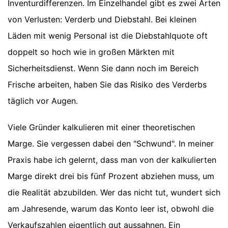
Inventurdifferenzen. Im Einzelhandel gibt es zwei Arten
von Verlusten: Verderb und Diebstahl. Bei kleinen
Läden mit wenig Personal ist die Diebstahlquote oft
doppelt so hoch wie in großen Märkten mit
Sicherheitsdienst. Wenn Sie dann noch im Bereich
Frische arbeiten, haben Sie das Risiko des Verderbs
täglich vor Augen.
Viele Gründer kalkulieren mit einer theoretischen
Marge. Sie vergessen dabei den "Schwund". In meiner
Praxis habe ich gelernt, dass man von der kalkulierten
Marge direkt drei bis fünf Prozent abziehen muss, um
die Realität abzubilden. Wer das nicht tut, wundert sich
am Jahresende, warum das Konto leer ist, obwohl die
Verkaufszahlen eigentlich gut aussahnen. Ein