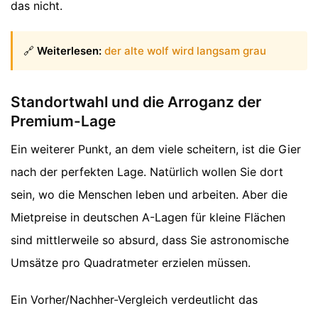
das nicht.
🔗
Weiterlesen:
der alte wolf wird langsam grau
Standortwahl und die Arroganz der
Premium-Lage
Ein weiterer Punkt, an dem viele scheitern, ist die Gier
nach der perfekten Lage. Natürlich wollen Sie dort
sein, wo die Menschen leben und arbeiten. Aber die
Mietpreise in deutschen A-Lagen für kleine Flächen
sind mittlerweile so absurd, dass Sie astronomische
Umsätze pro Quadratmeter erzielen müssen.
Ein Vorher/Nachher-Vergleich verdeutlicht das