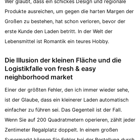
Wer glaubt, dass ein schickes Design und regionale
Produkte ausreichen, um gegen die harten Margen der
Großen zu bestehen, hat schon verloren, bevor der
erste Kunde den Laden betritt. In der Welt der
Lebensmittel ist Romantik ein teures Hobby.
Die Illusion der kleinen Fläche und die
Logistikfalle von fresh & easy
neighborhood market
Einer der größten Fehler, den ich immer wieder sehe,
ist der Glaube, dass ein kleinerer Laden automatisch
einfacher zu führen sei. Das Gegenteil ist der Fall.
Wenn Sie auf 200 Quadratmetern operieren, zählt jeder
Zentimeter Regalplatz doppelt. In einem großen
Supermarkt können Sie Fehler bei der Bestellung durch