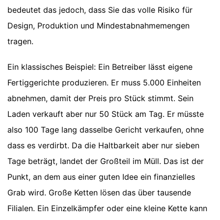
bedeutet das jedoch, dass Sie das volle Risiko für
Design, Produktion und Mindestabnahmemengen
tragen.
Ein klassisches Beispiel: Ein Betreiber lässt eigene
Fertiggerichte produzieren. Er muss 5.000 Einheiten
abnehmen, damit der Preis pro Stück stimmt. Sein
Laden verkauft aber nur 50 Stück am Tag. Er müsste
also 100 Tage lang dasselbe Gericht verkaufen, ohne
dass es verdirbt. Da die Haltbarkeit aber nur sieben
Tage beträgt, landet der Großteil im Müll. Das ist der
Punkt, an dem aus einer guten Idee ein finanzielles
Grab wird. Große Ketten lösen das über tausende
Filialen. Ein Einzelkämpfer oder eine kleine Kette kann