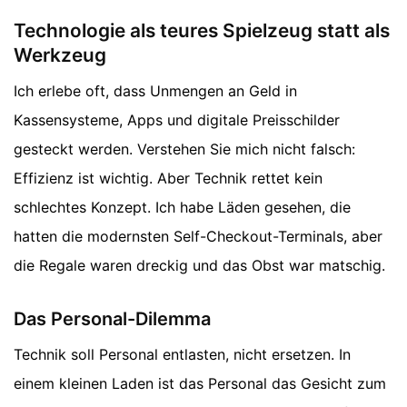
Technologie als teures Spielzeug statt als
Werkzeug
Ich erlebe oft, dass Unmengen an Geld in
Kassensysteme, Apps und digitale Preisschilder
gesteckt werden. Verstehen Sie mich nicht falsch:
Effizienz ist wichtig. Aber Technik rettet kein
schlechtes Konzept. Ich habe Läden gesehen, die
hatten die modernsten Self-Checkout-Terminals, aber
die Regale waren dreckig und das Obst war matschig.
Das Personal-Dilemma
Technik soll Personal entlasten, nicht ersetzen. In
einem kleinen Laden ist das Personal das Gesicht zum