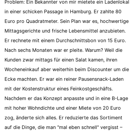
Problem: Ein Bekannter von mir mietete ein Ladenlokal
in einer schicken Passage in Hamburg. Er zahlte 80
Euro pro Quadratmeter. Sein Plan war es, hochwertige
Mittagsgerichte und frische Lebensmittel anzubieten.
Er rechnete mit einem Durchschnittsbon von 15 Euro.
Nach sechs Monaten war er pleite. Warum? Weil die
Kunden zwar mittags für einen Salat kamen, ihren
Wocheneinkauf aber weiterhin beim Discounter um die
Ecke machten. Er war ein reiner Pausensnack-Laden
mit der Kostenstruktur eines Feinkostgeschäfts.
Nachdem er das Konzept anpasste und in eine B-Lage
mit hoher Wohndichte und einer Miete von 20 Euro
zog, änderte sich alles. Er reduzierte das Sortiment
auf die Dinge, die man "mal eben schnell" vergisst –