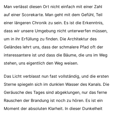
Man verlässt diesen Ort nicht einfach mit einer Zahl
auf einer Scorekarte. Man geht mit dem Gefühl, Teil
einer längeren Chronik zu sein. Es ist die Erkenntnis,
dass wir unsere Umgebung nicht unterwerfen müssen,
um in ihr Erfüllung zu finden. Die Architektur des
Geländes lehrt uns, dass der schmalere Pfad oft der
interessantere ist und dass die Bäume, die uns im Weg
stehen, uns eigentlich den Weg weisen.
Das Licht verblasst nun fast vollständig, und die ersten
Sterne spiegeln sich im dunklen Wasser des Kanals. Die
Geräusche des Tages sind abgeklungen, nur das ferne
Rauschen der Brandung ist noch zu hören. Es ist ein
Moment der absoluten Klarheit. In dieser Dunkelheit