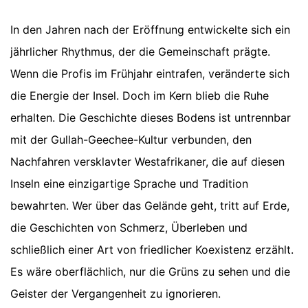
In den Jahren nach der Eröffnung entwickelte sich ein
jährlicher Rhythmus, der die Gemeinschaft prägte.
Wenn die Profis im Frühjahr eintrafen, veränderte sich
die Energie der Insel. Doch im Kern blieb die Ruhe
erhalten. Die Geschichte dieses Bodens ist untrennbar
mit der Gullah-Geechee-Kultur verbunden, den
Nachfahren versklavter Westafrikaner, die auf diesen
Inseln eine einzigartige Sprache und Tradition
bewahrten. Wer über das Gelände geht, tritt auf Erde,
die Geschichten von Schmerz, Überleben und
schließlich einer Art von friedlicher Koexistenz erzählt.
Es wäre oberflächlich, nur die Grüns zu sehen und die
Geister der Vergangenheit zu ignorieren.