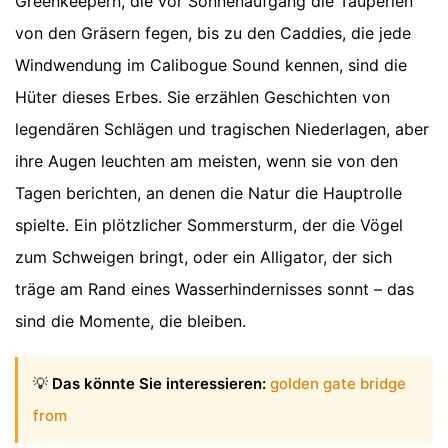
Greenkeepern, die vor Sonnenaufgang die Tauperlen
von den Gräsern fegen, bis zu den Caddies, die jede
Windwendung im Calibogue Sound kennen, sind die
Hüter dieses Erbes. Sie erzählen Geschichten von
legendären Schlägen und tragischen Niederlagen, aber
ihre Augen leuchten am meisten, wenn sie von den
Tagen berichten, an denen die Natur die Hauptrolle
spielte. Ein plötzlicher Sommersturm, der die Vögel
zum Schweigen bringt, oder ein Alligator, der sich
träge am Rand eines Wasserhindernisses sonnt – das
sind die Momente, die bleiben.
💡
Das könnte Sie interessieren:
golden gate bridge
from