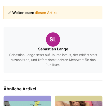
🔗
Weiterlesen:
diesen Artikel
SL
Sebastian Lange
Sebastian Lange setzt auf Journalismus, der erklärt statt
zuzuspitzen, und liefert damit echten Mehrwert für das
Publikum.
Ähnliche Artikel