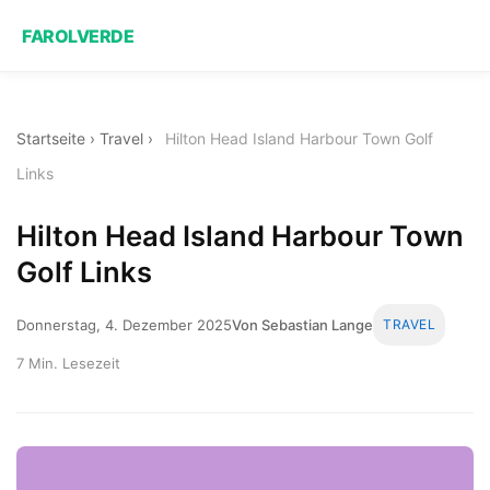
FAROLVERDE
Startseite
›
Travel
›
Hilton Head Island Harbour Town Golf
Links
Hilton Head Island Harbour Town
Golf Links
Donnerstag, 4. Dezember 2025
Von Sebastian Lange
TRAVEL
7 Min. Lesezeit