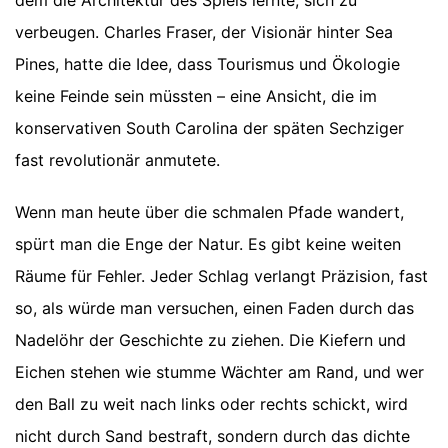
verbeugen. Charles Fraser, der Visionär hinter Sea
Pines, hatte die Idee, dass Tourismus und Ökologie
keine Feinde sein müssten – eine Ansicht, die im
konservativen South Carolina der späten Sechziger
fast revolutionär anmutete.
Wenn man heute über die schmalen Pfade wandert,
spürt man die Enge der Natur. Es gibt keine weiten
Räume für Fehler. Jeder Schlag verlangt Präzision, fast
so, als würde man versuchen, einen Faden durch das
Nadelöhr der Geschichte zu ziehen. Die Kiefern und
Eichen stehen wie stumme Wächter am Rand, und wer
den Ball zu weit nach links oder rechts schickt, wird
nicht durch Sand bestraft, sondern durch das dichte