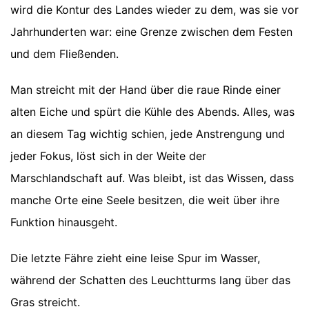
wird die Kontur des Landes wieder zu dem, was sie vor
Jahrhunderten war: eine Grenze zwischen dem Festen
und dem Fließenden.
Man streicht mit der Hand über die raue Rinde einer
alten Eiche und spürt die Kühle des Abends. Alles, was
an diesem Tag wichtig schien, jede Anstrengung und
jeder Fokus, löst sich in der Weite der
Marschlandschaft auf. Was bleibt, ist das Wissen, dass
manche Orte eine Seele besitzen, die weit über ihre
Funktion hinausgeht.
Die letzte Fähre zieht eine leise Spur im Wasser,
während der Schatten des Leuchtturms lang über das
Gras streicht.