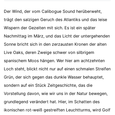
Der Wind, der vom Calibogue Sound herüberweht,
trägt den salzigen Geruch des Atlantiks und das leise
Wispern der Gezeiten mit sich. Es ist ein später
Nachmittag im März, und das Licht der untergehenden
Sonne bricht sich in den zerzausten Kronen der alten
Live Oaks, deren Zweige schwer von silbrigem
spanischem Moos hängen. Wer hier am achtzehnten
Loch steht, blickt nicht nur auf einen schmalen Streifen
Grün, der sich gegen das dunkle Wasser behauptet,
sondern auf ein Stück Zeitgeschichte, das die
Vorstellung davon, wie wir uns in der Natur bewegen,
grundlegend verändert hat. Hier, im Schatten des
ikonischen rot-weiß gestreiften Leuchtturms, wird Golf