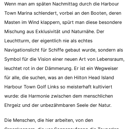
Wenn man am späten Nachmittag durch die Harbour
Town Marina schlendert, vorbei an den Booten, deren
Masten im Wind klappern, spürt man diese besondere
Mischung aus Exklusivität und Naturnähe. Der
Leuchtturm, der eigentlich nie als echtes
Navigationslicht für Schiffe gebaut wurde, sondern als
Symbol für die Vision einer neuen Art von Lebensraum,
leuchtet rot in der Dämmerung. Er ist ein Wegweiser
für alle, die suchen, was an den Hilton Head Island
Harbour Town Golf Links so meisterhaft kultiviert
wurde: die Harmonie zwischen dem menschlichen
Ehrgeiz und der unbezähmbaren Seele der Natur.
Die Menschen, die hier arbeiten, von den