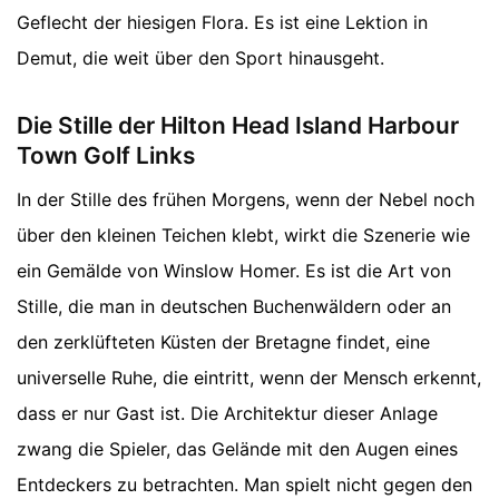
Geflecht der hiesigen Flora. Es ist eine Lektion in
Demut, die weit über den Sport hinausgeht.
Die Stille der Hilton Head Island Harbour
Town Golf Links
In der Stille des frühen Morgens, wenn der Nebel noch
über den kleinen Teichen klebt, wirkt die Szenerie wie
ein Gemälde von Winslow Homer. Es ist die Art von
Stille, die man in deutschen Buchenwäldern oder an
den zerklüfteten Küsten der Bretagne findet, eine
universelle Ruhe, die eintritt, wenn der Mensch erkennt,
dass er nur Gast ist. Die Architektur dieser Anlage
zwang die Spieler, das Gelände mit den Augen eines
Entdeckers zu betrachten. Man spielt nicht gegen den