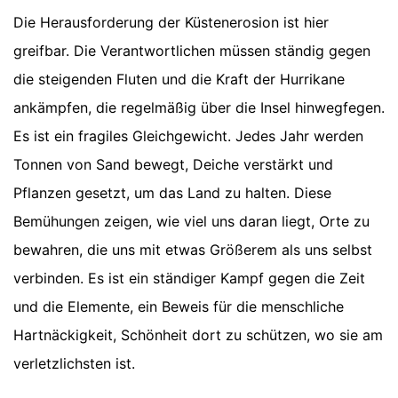
Die Herausforderung der Küstenerosion ist hier
greifbar. Die Verantwortlichen müssen ständig gegen
die steigenden Fluten und die Kraft der Hurrikane
ankämpfen, die regelmäßig über die Insel hinwegfegen.
Es ist ein fragiles Gleichgewicht. Jedes Jahr werden
Tonnen von Sand bewegt, Deiche verstärkt und
Pflanzen gesetzt, um das Land zu halten. Diese
Bemühungen zeigen, wie viel uns daran liegt, Orte zu
bewahren, die uns mit etwas Größerem als uns selbst
verbinden. Es ist ein ständiger Kampf gegen die Zeit
und die Elemente, ein Beweis für die menschliche
Hartnäckigkeit, Schönheit dort zu schützen, wo sie am
verletzlichsten ist.