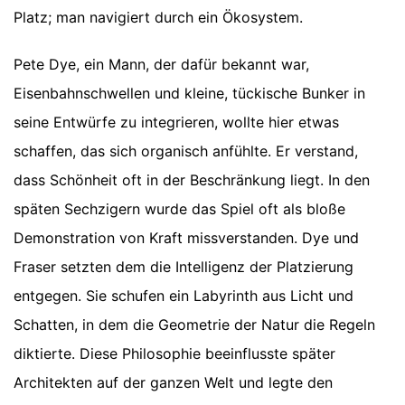
Platz; man navigiert durch ein Ökosystem.
Pete Dye, ein Mann, der dafür bekannt war,
Eisenbahnschwellen und kleine, tückische Bunker in
seine Entwürfe zu integrieren, wollte hier etwas
schaffen, das sich organisch anfühlte. Er verstand,
dass Schönheit oft in der Beschränkung liegt. In den
späten Sechzigern wurde das Spiel oft als bloße
Demonstration von Kraft missverstanden. Dye und
Fraser setzten dem die Intelligenz der Platzierung
entgegen. Sie schufen ein Labyrinth aus Licht und
Schatten, in dem die Geometrie der Natur die Regeln
diktierte. Diese Philosophie beeinflusste später
Architekten auf der ganzen Welt und legte den