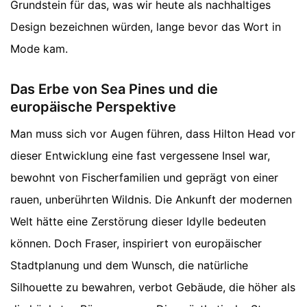
Grundstein für das, was wir heute als nachhaltiges
Design bezeichnen würden, lange bevor das Wort in
Mode kam.
Das Erbe von Sea Pines und die
europäische Perspektive
Man muss sich vor Augen führen, dass Hilton Head vor
dieser Entwicklung eine fast vergessene Insel war,
bewohnt von Fischerfamilien und geprägt von einer
rauen, unberührten Wildnis. Die Ankunft der modernen
Welt hätte eine Zerstörung dieser Idylle bedeuten
können. Doch Fraser, inspiriert von europäischer
Stadtplanung und dem Wunsch, die natürliche
Silhouette zu bewahren, verbot Gebäude, die höher als