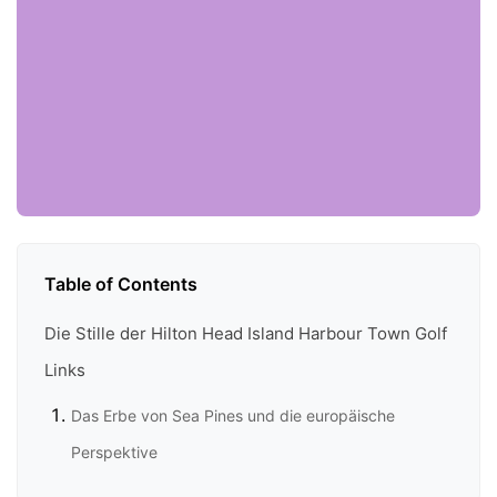
Table of Contents
Die Stille der Hilton Head Island Harbour Town Golf
Links
Das Erbe von Sea Pines und die europäische
Perspektive