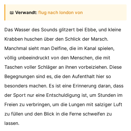
📖
Verwandt:
flug nach london von
Das Wasser des Sounds glitzert bei Ebbe, und kleine
Krabben huschen über den Schlick der Marsch.
Manchmal sieht man Delfine, die im Kanal spielen,
völlig unbeeindruckt von den Menschen, die mit
Taschen voller Schläger an ihnen vorbeiziehen. Diese
Begegnungen sind es, die den Aufenthalt hier so
besonders machen. Es ist eine Erinnerung daran, dass
der Sport nur eine Entschuldigung ist, um Stunden im
Freien zu verbringen, um die Lungen mit salziger Luft
zu füllen und den Blick in die Ferne schweifen zu
lassen.