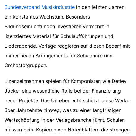
Bundesverband Musikindustrie
in den letzten Jahren
ein konstantes Wachstum. Besonders
Bildungseinrichtungen investieren vermehrt in
lizenziertes Material für Schulaufführungen und
Liederabende. Verlage reagieren auf diesen Bedarf mit
immer neuen Arrangements für Schulchöre und
Orchestergruppen.
Lizenzeinnahmen spielen für Komponisten wie Detlev
Jöcker eine wesentliche Rolle bei der Finanzierung
neuer Projekte. Das Urheberrecht schützt diese Werke
über Jahrzehnte hinweg, was zu einer langfristigen
Wertschöpfung in der Verlagsbranche führt. Schulen
müssen beim Kopieren von Notenblättern die strengen