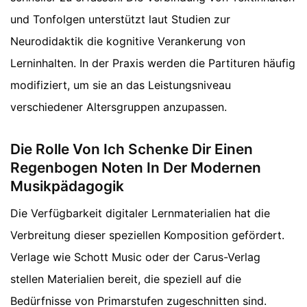
und Tonfolgen unterstützt laut Studien zur
Neurodidaktik die kognitive Verankerung von
Lerninhalten. In der Praxis werden die Partituren häufig
modifiziert, um sie an das Leistungsniveau
verschiedener Altersgruppen anzupassen.
Die Rolle Von Ich Schenke Dir Einen
Regenbogen Noten In Der Modernen
Musikpädagogik
Die Verfügbarkeit digitaler Lernmaterialien hat die
Verbreitung dieser speziellen Komposition gefördert.
Verlage wie Schott Music oder der Carus-Verlag
stellen Materialien bereit, die speziell auf die
Bedürfnisse von Primarstufen zugeschnitten sind.