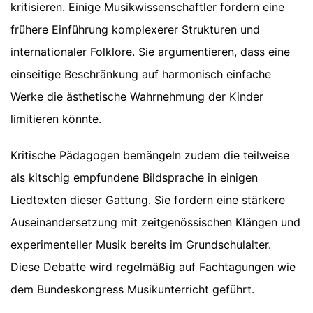
kritisieren. Einige Musikwissenschaftler fordern eine
frühere Einführung komplexerer Strukturen und
internationaler Folklore. Sie argumentieren, dass eine
einseitige Beschränkung auf harmonisch einfache
Werke die ästhetische Wahrnehmung der Kinder
limitieren könnte.
Kritische Pädagogen bemängeln zudem die teilweise
als kitschig empfundene Bildsprache in einigen
Liedtexten dieser Gattung. Sie fordern eine stärkere
Auseinandersetzung mit zeitgenössischen Klängen und
experimenteller Musik bereits im Grundschulalter.
Diese Debatte wird regelmäßig auf Fachtagungen wie
dem Bundeskongress Musikunterricht geführt.