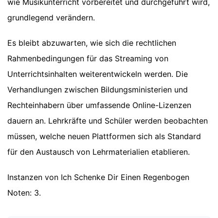
wie Musikunterricht vorbereitet und durchgeführt wird,
grundlegend verändern.
Es bleibt abzuwarten, wie sich die rechtlichen
Rahmenbedingungen für das Streaming von
Unterrichtsinhalten weiterentwickeln werden. Die
Verhandlungen zwischen Bildungsministerien und
Rechteinhabern über umfassende Online-Lizenzen
dauern an. Lehrkräfte und Schüler werden beobachten
müssen, welche neuen Plattformen sich als Standard
für den Austausch von Lehrmaterialien etablieren.
Instanzen von Ich Schenke Dir Einen Regenbogen
Noten: 3.