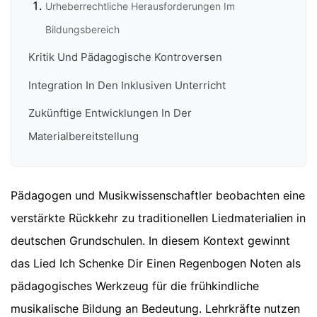
Urheberrechtliche Herausforderungen Im
Bildungsbereich
Kritik Und Pädagogische Kontroversen
Integration In Den Inklusiven Unterricht
Zukünftige Entwicklungen In Der
Materialbereitstellung
Pädagogen und Musikwissenschaftler beobachten eine
verstärkte Rückkehr zu traditionellen Liedmaterialien in
deutschen Grundschulen. In diesem Kontext gewinnt
das Lied Ich Schenke Dir Einen Regenbogen Noten als
pädagogisches Werkzeug für die frühkindliche
musikalische Bildung an Bedeutung. Lehrkräfte nutzen