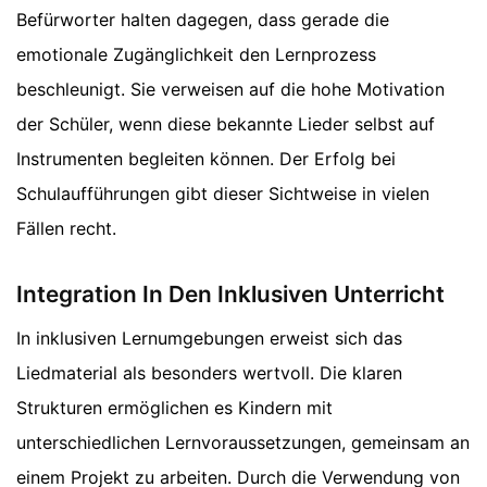
Befürworter halten dagegen, dass gerade die
emotionale Zugänglichkeit den Lernprozess
beschleunigt. Sie verweisen auf die hohe Motivation
der Schüler, wenn diese bekannte Lieder selbst auf
Instrumenten begleiten können. Der Erfolg bei
Schulaufführungen gibt dieser Sichtweise in vielen
Fällen recht.
Integration In Den Inklusiven Unterricht
In inklusiven Lernumgebungen erweist sich das
Liedmaterial als besonders wertvoll. Die klaren
Strukturen ermöglichen es Kindern mit
unterschiedlichen Lernvoraussetzungen, gemeinsam an
einem Projekt zu arbeiten. Durch die Verwendung von