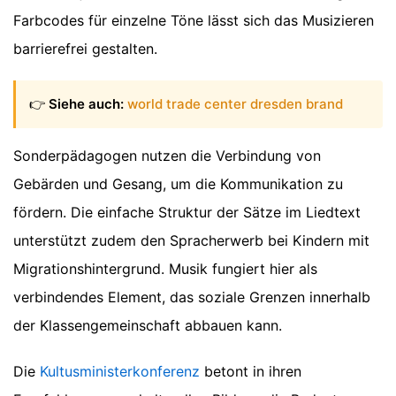
Farbcodes für einzelne Töne lässt sich das Musizieren
barrierefrei gestalten.
👉
Siehe auch:
world trade center dresden brand
Sonderpädagogen nutzen die Verbindung von
Gebärden und Gesang, um die Kommunikation zu
fördern. Die einfache Struktur der Sätze im Liedtext
unterstützt zudem den Spracherwerb bei Kindern mit
Migrationshintergrund. Musik fungiert hier als
verbindendes Element, das soziale Grenzen innerhalb
der Klassengemeinschaft abbauen kann.
Die
Kultusministerkonferenz
betont in ihren