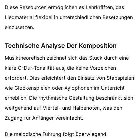
Diese Ressourcen ermöglichen es Lehrkräften, das
Liedmaterial flexibel in unterschiedlichen Besetzungen
einzusetzen.
Technische Analyse Der Komposition
Musiktheoretisch zeichnet sich das Stück durch eine
klare C-Dur-Tonalität aus, die keine Vorzeichen
erfordert. Dies erleichtert den Einsatz von Stabspielen
wie Glockenspielen oder Xylophonen im Unterricht
erheblich. Die rhythmische Gestaltung beschränkt sich
weitgehend auf Viertel- und Halbenoten, was den
Zugang für Anfänger vereinfacht.
Die melodische Führung folgt überwiegend