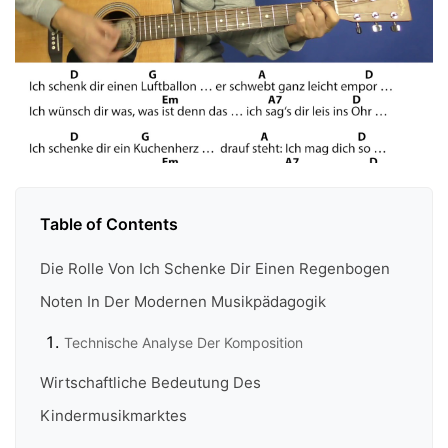
Table of Contents
Die Rolle Von Ich Schenke Dir Einen Regenbogen
Noten In Der Modernen Musikpädagogik
Technische Analyse Der Komposition
Wirtschaftliche Bedeutung Des
Kindermusikmarktes