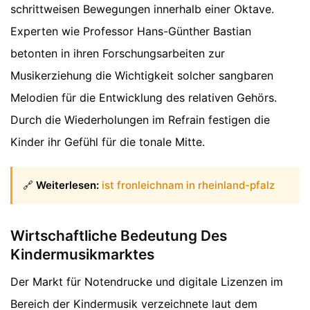
schrittweisen Bewegungen innerhalb einer Oktave.
Experten wie Professor Hans-Günther Bastian
betonten in ihren Forschungsarbeiten zur
Musikerziehung die Wichtigkeit solcher sangbaren
Melodien für die Entwicklung des relativen Gehörs.
Durch die Wiederholungen im Refrain festigen die
Kinder ihr Gefühl für die tonale Mitte.
🔗
Weiterlesen:
ist fronleichnam in rheinland-pfalz
Wirtschaftliche Bedeutung Des
Kindermusikmarktes
Der Markt für Notendrucke und digitale Lizenzen im
Bereich der Kindermusik verzeichnete laut dem