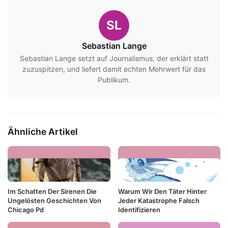
SL
Sebastian Lange
Sebastian Lange setzt auf Journalismus, der erklärt statt
zuzuspitzen, und liefert damit echten Mehrwert für das
Publikum.
Ähnliche Artikel
Im Schatten Der Sirenen Die
Warum Wir Den Täter Hinter
Ungelösten Geschichten Von
Jeder Katastrophe Falsch
Chicago Pd
Identifizieren