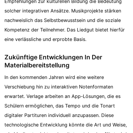
Empfehlungen zur kulturellen Bildung die Bedeutung
solcher integrativen Ansätze. Musikprojekte stärken
nachweislich das Selbstbewusstsein und die soziale
Kompetenz der Teilnehmer. Das Liedgut bietet hierfür
eine verlässliche und erprobte Basis.
Zukünftige Entwicklungen In Der
Materialbereitstellung
In den kommenden Jahren wird eine weitere
Verschiebung hin zu interaktiven Notenformaten
erwartet. Verlage arbeiten an App-Lösungen, die es
Schülern ermöglichen, das Tempo und die Tonart
digitaler Partituren individuell anzupassen. Diese
technologische Entwicklung könnte die Art und Weise,