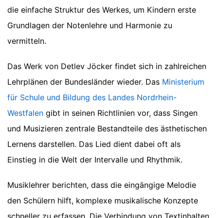
die einfache Struktur des Werkes, um Kindern erste
Grundlagen der Notenlehre und Harmonie zu
vermitteln.
Das Werk von Detlev Jöcker findet sich in zahlreichen
Lehrplänen der Bundesländer wieder. Das
Ministerium
für Schule und Bildung des Landes Nordrhein-
Westfalen
gibt in seinen Richtlinien vor, dass Singen
und Musizieren zentrale Bestandteile des ästhetischen
Lernens darstellen. Das Lied dient dabei oft als
Einstieg in die Welt der Intervalle und Rhythmik.
Musiklehrer berichten, dass die eingängige Melodie
den Schülern hilft, komplexe musikalische Konzepte
schneller zu erfassen. Die Verbindung von Textinhalten