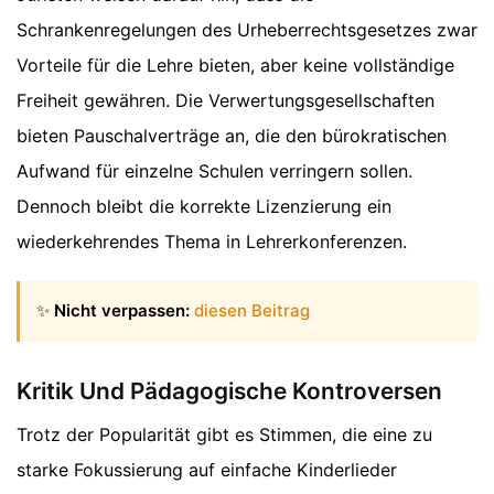
Schrankenregelungen des Urheberrechtsgesetzes zwar
Vorteile für die Lehre bieten, aber keine vollständige
Freiheit gewähren. Die Verwertungsgesellschaften
bieten Pauschalverträge an, die den bürokratischen
Aufwand für einzelne Schulen verringern sollen.
Dennoch bleibt die korrekte Lizenzierung ein
wiederkehrendes Thema in Lehrerkonferenzen.
✨
Nicht verpassen:
diesen Beitrag
Kritik Und Pädagogische Kontroversen
Trotz der Popularität gibt es Stimmen, die eine zu
starke Fokussierung auf einfache Kinderlieder