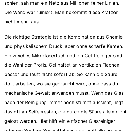
schien, sah man ein Netz aus Millionen feiner Linien.
Die Wand war ruiniert. Man bekommt diese Kratzer
nicht mehr raus.
Die richtige Strategie ist die Kombination aus Chemie
und physikalischem Druck, aber ohne scharfe Kanten.
Ein weiches Mikrofasertuch und ein Gel-Reiniger sind
die Wahl der Profis. Gel haftet an vertikalen Flächen
besser und läuft nicht sofort ab. So kann die Säure
dort arbeiten, wo sie gebraucht wird, ohne dass du
mechanische Gewalt anwenden musst. Wenn das Glas
nach der Reinigung immer noch stumpf aussieht, liegt
das oft an Seifenresten, die durch die Säure allein nicht
gelöst werden. Hier hilft ein einfacher Glasreiniger
oder ein Spritzer Spülmittel nach der Entkalkung, um