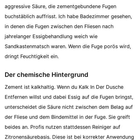
aggressive Säure, die zementgebundene Fugen
buchstäblich auffrisst. Ich habe Badezimmer gesehen,
in denen die Fugen zwischen den Fliesen nach
jahrelanger Essigbehandlung weich wie
Sandkastenmatsch waren. Wenn die Fuge porös wird,
dringt Feuchtigkeit ein.
Der chemische Hintergrund
Zement ist kalkhaltig. Wenn du Kalk In Der Dusche
Entfernen willst und dabei Essig auf die Fugen bringst,
unterscheidet die Säure nicht zwischen dem Belag auf
der Fliese und dem Bindemittel in der Fuge. Sie greift
beides an. Profis nutzen stattdessen Reiniger auf
Zitronensäurebasis. Diese ist bei korrekter Anwendung