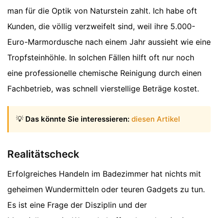
man für die Optik von Naturstein zahlt. Ich habe oft
Kunden, die völlig verzweifelt sind, weil ihre 5.000-
Euro-Marmordusche nach einem Jahr aussieht wie eine
Tropfsteinhöhle. In solchen Fällen hilft oft nur noch
eine professionelle chemische Reinigung durch einen
Fachbetrieb, was schnell vierstellige Beträge kostet.
💡
Das könnte Sie interessieren:
diesen Artikel
Realitätscheck
Erfolgreiches Handeln im Badezimmer hat nichts mit
geheimen Wundermitteln oder teuren Gadgets zu tun.
Es ist eine Frage der Disziplin und der