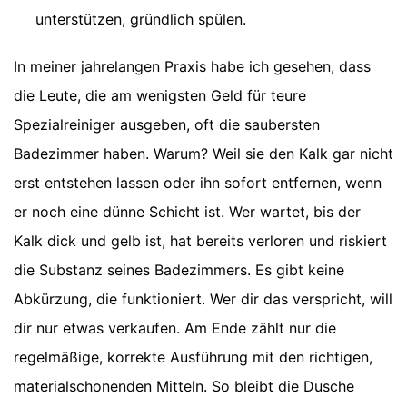
unterstützen, gründlich spülen.
In meiner jahrelangen Praxis habe ich gesehen, dass
die Leute, die am wenigsten Geld für teure
Spezialreiniger ausgeben, oft die saubersten
Badezimmer haben. Warum? Weil sie den Kalk gar nicht
erst entstehen lassen oder ihn sofort entfernen, wenn
er noch eine dünne Schicht ist. Wer wartet, bis der
Kalk dick und gelb ist, hat bereits verloren und riskiert
die Substanz seines Badezimmers. Es gibt keine
Abkürzung, die funktioniert. Wer dir das verspricht, will
dir nur etwas verkaufen. Am Ende zählt nur die
regelmäßige, korrekte Ausführung mit den richtigen,
materialschonenden Mitteln. So bleibt die Dusche