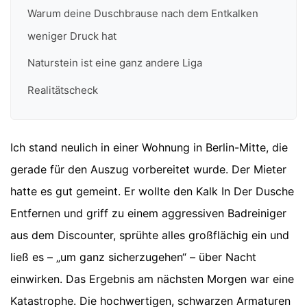
Warum deine Duschbrause nach dem Entkalken
weniger Druck hat
Naturstein ist eine ganz andere Liga
Realitätscheck
Ich stand neulich in einer Wohnung in Berlin-Mitte, die
gerade für den Auszug vorbereitet wurde. Der Mieter
hatte es gut gemeint. Er wollte den Kalk In Der Dusche
Entfernen und griff zu einem aggressiven Badreiniger
aus dem Discounter, sprühte alles großflächig ein und
ließ es – „um ganz sicherzugehen“ – über Nacht
einwirken. Das Ergebnis am nächsten Morgen war eine
Katastrophe. Die hochwertigen, schwarzen Armaturen