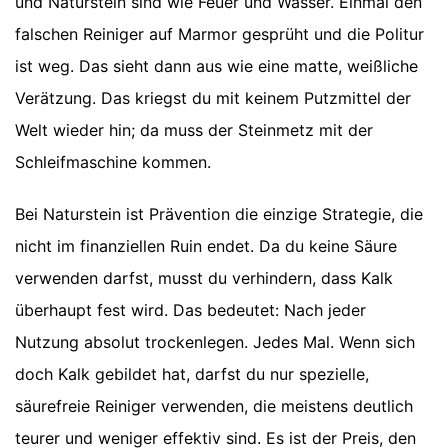
und Naturstein sind wie Feuer und Wasser. Einmal den
falschen Reiniger auf Marmor gesprüht und die Politur
ist weg. Das sieht dann aus wie eine matte, weißliche
Verätzung. Das kriegst du mit keinem Putzmittel der
Welt wieder hin; da muss der Steinmetz mit der
Schleifmaschine kommen.
Bei Naturstein ist Prävention die einzige Strategie, die
nicht im finanziellen Ruin endet. Da du keine Säure
verwenden darfst, musst du verhindern, dass Kalk
überhaupt fest wird. Das bedeutet: Nach jeder
Nutzung absolut trockenlegen. Jedes Mal. Wenn sich
doch Kalk gebildet hat, darfst du nur spezielle,
säurefreie Reiniger verwenden, die meistens deutlich
teurer und weniger effektiv sind. Es ist der Preis, den