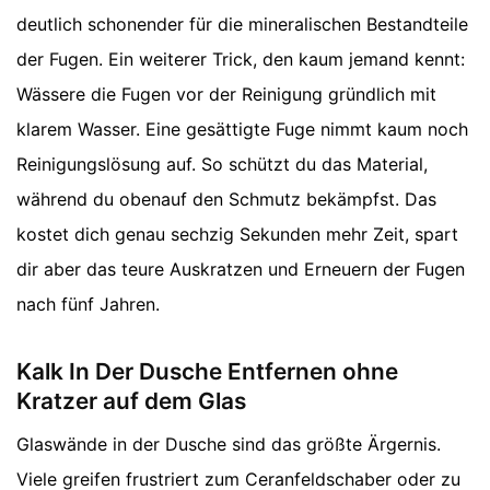
deutlich schonender für die mineralischen Bestandteile
der Fugen. Ein weiterer Trick, den kaum jemand kennt:
Wässere die Fugen vor der Reinigung gründlich mit
klarem Wasser. Eine gesättigte Fuge nimmt kaum noch
Reinigungslösung auf. So schützt du das Material,
während du obenauf den Schmutz bekämpfst. Das
kostet dich genau sechzig Sekunden mehr Zeit, spart
dir aber das teure Auskratzen und Erneuern der Fugen
nach fünf Jahren.
Kalk In Der Dusche Entfernen ohne
Kratzer auf dem Glas
Glaswände in der Dusche sind das größte Ärgernis.
Viele greifen frustriert zum Ceranfeldschaber oder zu