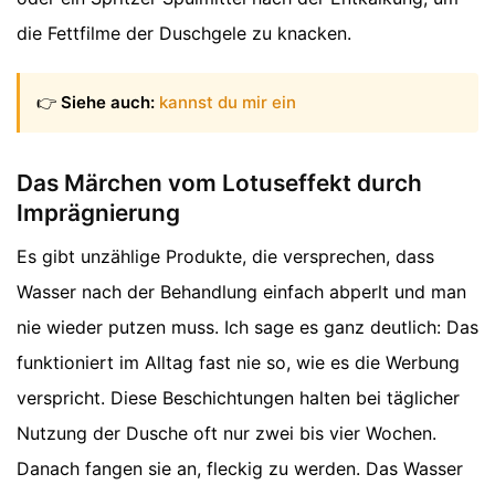
die Fettfilme der Duschgele zu knacken.
👉
Siehe auch:
kannst du mir ein
Das Märchen vom Lotuseffekt durch
Imprägnierung
Es gibt unzählige Produkte, die versprechen, dass
Wasser nach der Behandlung einfach abperlt und man
nie wieder putzen muss. Ich sage es ganz deutlich: Das
funktioniert im Alltag fast nie so, wie es die Werbung
verspricht. Diese Beschichtungen halten bei täglicher
Nutzung der Dusche oft nur zwei bis vier Wochen.
Danach fangen sie an, fleckig zu werden. Das Wasser