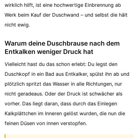
wirklich hilft, ist eine hochwertige Einbrennung ab
Werk beim Kauf der Duschwand – und selbst die hält
nicht ewig.
Warum deine Duschbrause nach dem
Entkalken weniger Druck hat
Vielleicht hast du das schon erlebt: Du legst den
Duschkopf in ein Bad aus Entkalker, spülst ihn ab und
plötzlich spritzt das Wasser in alle Richtungen, nur
nicht geradeaus. Oder der Druck ist schwächer als
vorher. Das liegt daran, dass durch das Einlegen
Kalkplättchen im Inneren gelöst wurden, die nun die
feinen Düsen von innen verstopfen.