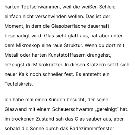
harten Topfschwämmen, weil die weißen Schleier
einfach nicht verschwinden wollen. Das ist der
Moment, in dem die Glasoberfläche dauerhaft
beschädigt wird. Glas sieht glatt aus, hat aber unter
dem Mikroskop eine raue Struktur. Wenn du dort mit
Metall oder harten Kunststofffasern drangehst,
erzeugst du Mikrokratzer. In diesen Kratzern setzt sich
neuer Kalk noch schneller fest. Es entsteht ein
Teufelskreis.
Ich habe mal einen Kunden besucht, der seine
Glaswand mit einem Scheuerschwamm „gereinigt“ hat.
Im trockenen Zustand sah das Glas sauber aus, aber
sobald die Sonne durch das Badezimmerfenster