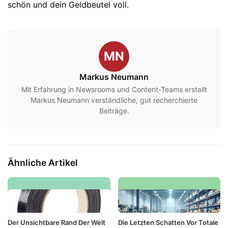
schön und dein Geldbeutel voll.
MN
Markus Neumann
Mit Erfahrung in Newsrooms und Content-Teams erstellt
Markus Neumann verständliche, gut recherchierte
Beiträge.
Ähnliche Artikel
Der Unsichtbare Rand Der Welt
Die Letzten Schatten Vor Totale