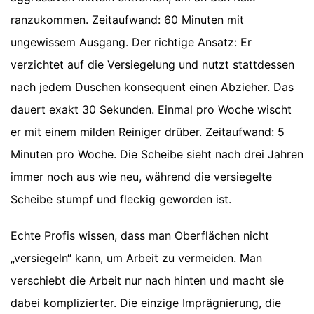
ranzukommen. Zeitaufwand: 60 Minuten mit
ungewissem Ausgang. Der richtige Ansatz: Er
verzichtet auf die Versiegelung und nutzt stattdessen
nach jedem Duschen konsequent einen Abzieher. Das
dauert exakt 30 Sekunden. Einmal pro Woche wischt
er mit einem milden Reiniger drüber. Zeitaufwand: 5
Minuten pro Woche. Die Scheibe sieht nach drei Jahren
immer noch aus wie neu, während die versiegelte
Scheibe stumpf und fleckig geworden ist.
Echte Profis wissen, dass man Oberflächen nicht
„versiegeln“ kann, um Arbeit zu vermeiden. Man
verschiebt die Arbeit nur nach hinten und macht sie
dabei komplizierter. Die einzige Imprägnierung, die