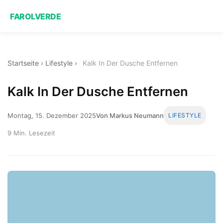
FAROLVERDE
Startseite
›
Lifestyle
›
Kalk In Der Dusche Entfernen
Kalk In Der Dusche Entfernen
Montag, 15. Dezember 2025
Von Markus Neumann
LIFESTYLE
9 Min. Lesezeit