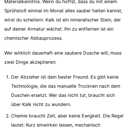
Materialkenntnis. Wenn du hoffst, dass du mit einem
Sprühstoß einmal im Monat alles sauber halten kannst,
wirst du scheitern. Kalk ist ein mineralischer Stein, der
auf deiner Armatur wächst. Ihn zu entfernen ist ein
chemischer Abbauprozess.
Wer wirklich dauerhaft eine saubere Dusche will, muss
zwei Dinge akzeptieren:
Der Abzieher ist dein bester Freund. Es gibt keine
Technologie, die das manuelle Trocknen nach dem
Duschen ersetzt. Wer das nicht tut, braucht sich
über Kalk nicht zu wundern.
Chemie braucht Zeit, aber keine Ewigkeit. Die Regel
lautet: Kurz einwirken lassen, mechanisch