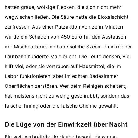
hatten graue, wolkige Flecken, die sich nicht mehr
wegwischen ließen. Die Säure hatte die Eloxalschicht
zerfressen. Aus einer Putzaktion von zehn Minuten
wurde ein Schaden von 450 Euro für den Austausch
der Mischbatterie. Ich habe solche Szenarien in meiner
Laufbahn hunderte Male erlebt. Die Leute denken, viel
hilft viel, oder sie vertrauen auf Hausmittel, die im
Labor funktionieren, aber im echten Badezimmer
Oberflächen zerstören. Wer beim Reinigen scheitert,
hat meistens nicht zu wenig geschrubbt, sondern das
falsche Timing oder die falsche Chemie gewählt.
Die Lüge von der Einwirkzeit über Nacht
Ein weit verbreiteter Irrglaube besagt, dass man