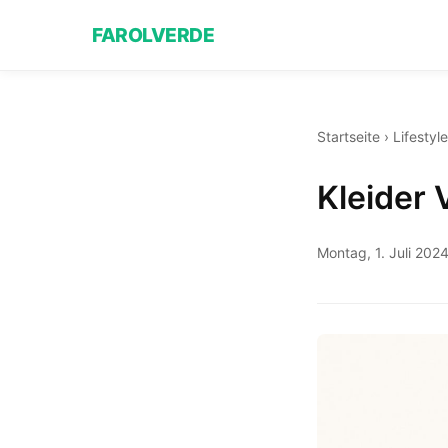
FAROLVERDE
Startseite
›
Lifestyle
Kleider
Montag, 1. Juli 202