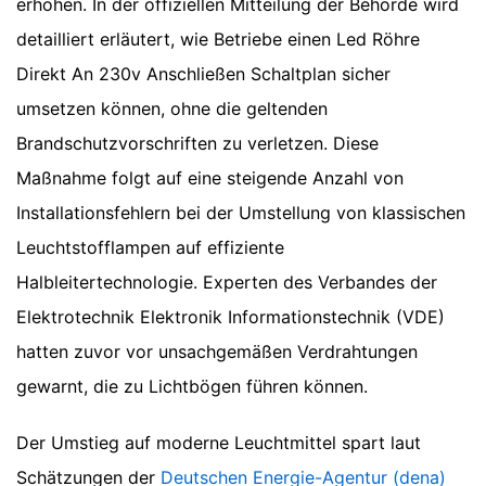
erhöhen. In der offiziellen Mitteilung der Behörde wird
detailliert erläutert, wie Betriebe einen Led Röhre
Direkt An 230v Anschließen Schaltplan sicher
umsetzen können, ohne die geltenden
Brandschutzvorschriften zu verletzen. Diese
Maßnahme folgt auf eine steigende Anzahl von
Installationsfehlern bei der Umstellung von klassischen
Leuchtstofflampen auf effiziente
Halbleitertechnologie. Experten des Verbandes der
Elektrotechnik Elektronik Informationstechnik (VDE)
hatten zuvor vor unsachgemäßen Verdrahtungen
gewarnt, die zu Lichtbögen führen können.
Der Umstieg auf moderne Leuchtmittel spart laut
Schätzungen der
Deutschen Energie-Agentur (dena)