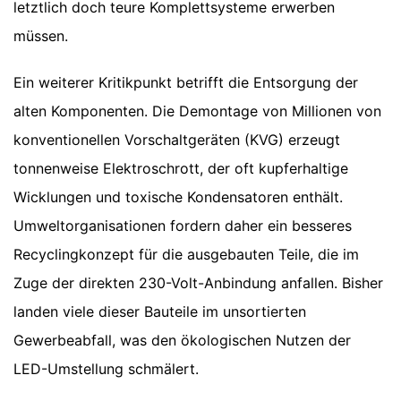
letztlich doch teure Komplettsysteme erwerben
müssen.
Ein weiterer Kritikpunkt betrifft die Entsorgung der
alten Komponenten. Die Demontage von Millionen von
konventionellen Vorschaltgeräten (KVG) erzeugt
tonnenweise Elektroschrott, der oft kupferhaltige
Wicklungen und toxische Kondensatoren enthält.
Umweltorganisationen fordern daher ein besseres
Recyclingkonzept für die ausgebauten Teile, die im
Zuge der direkten 230-Volt-Anbindung anfallen. Bisher
landen viele dieser Bauteile im unsortierten
Gewerbeabfall, was den ökologischen Nutzen der
LED-Umstellung schmälert.