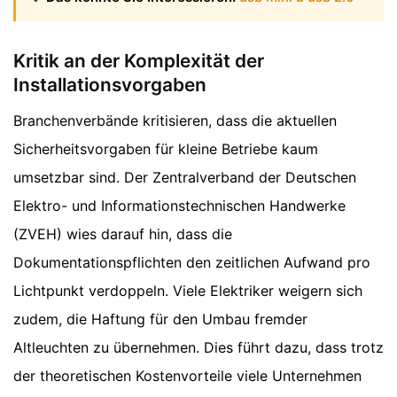
Kritik an der Komplexität der
Installationsvorgaben
Branchenverbände kritisieren, dass die aktuellen
Sicherheitsvorgaben für kleine Betriebe kaum
umsetzbar sind. Der Zentralverband der Deutschen
Elektro- und Informationstechnischen Handwerke
(ZVEH) wies darauf hin, dass die
Dokumentationspflichten den zeitlichen Aufwand pro
Lichtpunkt verdoppeln. Viele Elektriker weigern sich
zudem, die Haftung für den Umbau fremder
Altleuchten zu übernehmen. Dies führt dazu, dass trotz
der theoretischen Kostenvorteile viele Unternehmen