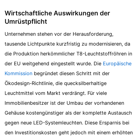
Wirtschaftliche Auswirkungen der
Umrüstpflicht
Unternehmen stehen vor der Herausforderung,
tausende Lichtpunkte kurzfristig zu modernisieren, da
die Produktion herkömmlicher T8-Leuchtstoffröhren in
der EU weitgehend eingestellt wurde. Die
Europäische
Kommission
begründet diesen Schritt mit der
Ökodesign-Richtlinie, die quecksilberhaltige
Leuchtmittel vom Markt verdrängt. Für viele
Immobilienbesitzer ist der Umbau der vorhandenen
Gehäuse kostengünstiger als der komplette Austausch
gegen neue LED-Systemleuchten. Diese Ersparnis bei
den Investitionskosten geht jedoch mit einem erhöhten