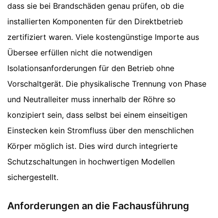
dass sie bei Brandschäden genau prüfen, ob die
installierten Komponenten für den Direktbetrieb
zertifiziert waren. Viele kostengünstige Importe aus
Übersee erfüllen nicht die notwendigen
Isolationsanforderungen für den Betrieb ohne
Vorschaltgerät. Die physikalische Trennung von Phase
und Neutralleiter muss innerhalb der Röhre so
konzipiert sein, dass selbst bei einem einseitigen
Einstecken kein Stromfluss über den menschlichen
Körper möglich ist. Dies wird durch integrierte
Schutzschaltungen in hochwertigen Modellen
sichergestellt.
Anforderungen an die Fachausführung