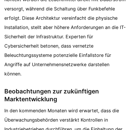
versorgt, während die Schaltung über Funkbefehle
erfolgt. Diese Architektur vereinfacht die physische
Installation, stellt aber höhere Anforderungen an die IT-
Sicherheit der Infrastruktur. Experten für
Cybersicherheit betonen, dass vernetzte
Beleuchtungssysteme potenzielle Einfallstore für
Angriffe auf Unternehmensnetzwerke darstellen
können.
Beobachtungen zur zukünftigen
Marktentwicklung
In den kommenden Monaten wird erwartet, dass die
Überwachungsbehörden verstärkt Kontrollen in
Industriebetrieben durchführen, um die Einhaltung der