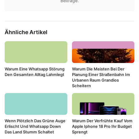
Beiträge.
Ähnliche Artikel
Warum Eine Whatsapp Störung
Warum Die Meisten Bei Der
Den Gesamten Alltag Lahmlegt
Planung Einer Straßenbahn Im
Urbanen Raum Grandios
Scheitern
Wenn Plötzlich Das Grüne Auge
Warum Der Verfrühte Kauf Vom
Erlischt Und Whatsapp Down
Apple Iphone 18 Pro Ihr Budget
Das Land Stumm Schaltet
Sprengt