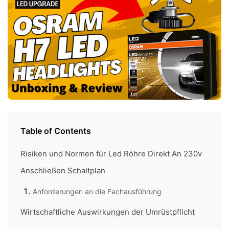
Table of Contents
Risiken und Normen für Led Röhre Direkt An 230v
Anschließen Schaltplan
Anforderungen an die Fachausführung
Wirtschaftliche Auswirkungen der Umrüstpflicht