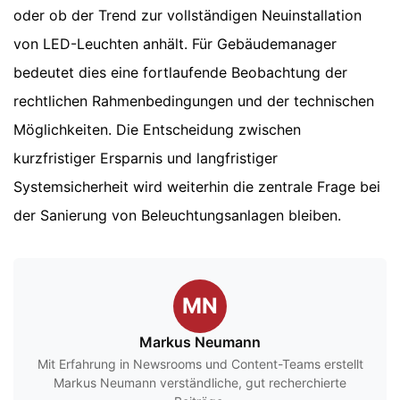
oder ob der Trend zur vollständigen Neuinstallation
von LED-Leuchten anhält. Für Gebäudemanager
bedeutet dies eine fortlaufende Beobachtung der
rechtlichen Rahmenbedingungen und der technischen
Möglichkeiten. Die Entscheidung zwischen
kurzfristiger Ersparnis und langfristiger
Systemsicherheit wird weiterhin die zentrale Frage bei
der Sanierung von Beleuchtungsanlagen bleiben.
MN
Markus Neumann
Mit Erfahrung in Newsrooms und Content-Teams erstellt
Markus Neumann verständliche, gut recherchierte