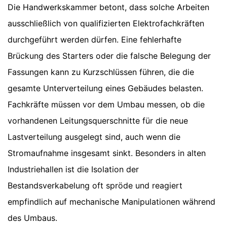
Die Handwerkskammer betont, dass solche Arbeiten
ausschließlich von qualifizierten Elektrofachkräften
durchgeführt werden dürfen. Eine fehlerhafte
Brückung des Starters oder die falsche Belegung der
Fassungen kann zu Kurzschlüssen führen, die die
gesamte Unterverteilung eines Gebäudes belasten.
Fachkräfte müssen vor dem Umbau messen, ob die
vorhandenen Leitungsquerschnitte für die neue
Lastverteilung ausgelegt sind, auch wenn die
Stromaufnahme insgesamt sinkt. Besonders in alten
Industriehallen ist die Isolation der
Bestandsverkabelung oft spröde und reagiert
empfindlich auf mechanische Manipulationen während
des Umbaus.