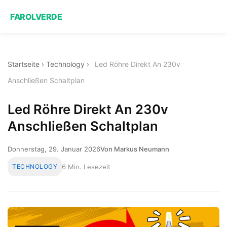
FAROLVERDE
Startseite
›
Technology
›
Led Röhre Direkt An 230v
Anschließen Schaltplan
Led Röhre Direkt An 230v
Anschließen Schaltplan
Donnerstag, 29. Januar 2026
Von Markus Neumann
TECHNOLOGY
6 Min. Lesezeit