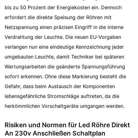
bis zu 50 Prozent der Energiekosten ein. Dennoch
erfordert die direkte Speisung der Röhren mit
Netzspannung einen präzisen Eingriff in die interne
Verdrahtung der Leuchte. Die neuen EU-Vorgaben
verlangen nun eine eindeutige Kennzeichnung jeder
umgebauten Leuchte, damit Techniker bei späteren
Wartungsarbeiten die geänderte Spannungsführung
sofort erkennen. Ohne diese Markierung besteht die
Gefahr, dass beim Austausch der Komponenten
lebensgefährliche Stromschläge auftreten, da die
herkömmlichen Vorschaltgeräte umgangen werden.
Risiken und Normen für Led Röhre Direkt
An 230v Anschließen Schaltplan