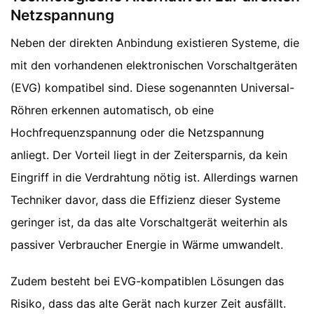
Netzspannung
Neben der direkten Anbindung existieren Systeme, die
mit den vorhandenen elektronischen Vorschaltgeräten
(EVG) kompatibel sind. Diese sogenannten Universal-
Röhren erkennen automatisch, ob eine
Hochfrequenzspannung oder die Netzspannung
anliegt. Der Vorteil liegt in der Zeitersparnis, da kein
Eingriff in die Verdrahtung nötig ist. Allerdings warnen
Techniker davor, dass die Effizienz dieser Systeme
geringer ist, da das alte Vorschaltgerät weiterhin als
passiver Verbraucher Energie in Wärme umwandelt.
Zudem besteht bei EVG-kompatiblen Lösungen das
Risiko, dass das alte Gerät nach kurzer Zeit ausfällt.