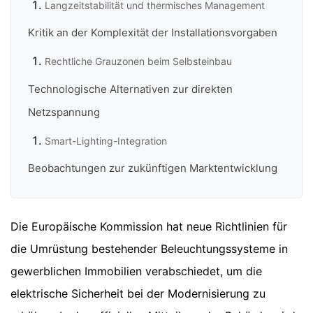
Langzeitstabilität und thermisches Management
Kritik an der Komplexität der Installationsvorgaben
Rechtliche Grauzonen beim Selbsteinbau
Technologische Alternativen zur direkten
Netzspannung
Smart-Lighting-Integration
Beobachtungen zur zukünftigen Marktentwicklung
Die Europäische Kommission hat neue Richtlinien für
die Umrüstung bestehender Beleuchtungssysteme in
gewerblichen Immobilien verabschiedet, um die
elektrische Sicherheit bei der Modernisierung zu