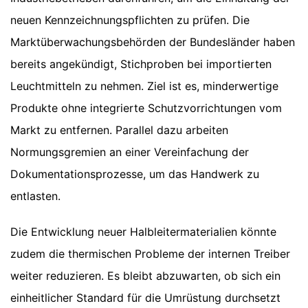
neuen Kennzeichnungspflichten zu prüfen. Die
Marktüberwachungsbehörden der Bundesländer haben
bereits angekündigt, Stichproben bei importierten
Leuchtmitteln zu nehmen. Ziel ist es, minderwertige
Produkte ohne integrierte Schutzvorrichtungen vom
Markt zu entfernen. Parallel dazu arbeiten
Normungsgremien an einer Vereinfachung der
Dokumentationsprozesse, um das Handwerk zu
entlasten.
Die Entwicklung neuer Halbleitermaterialien könnte
zudem die thermischen Probleme der internen Treiber
weiter reduzieren. Es bleibt abzuwarten, ob sich ein
einheitlicher Standard für die Umrüstung durchsetzt