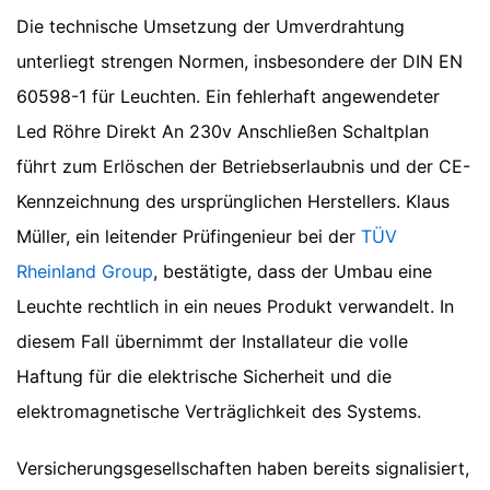
Die technische Umsetzung der Umverdrahtung
unterliegt strengen Normen, insbesondere der DIN EN
60598-1 für Leuchten. Ein fehlerhaft angewendeter
Led Röhre Direkt An 230v Anschließen Schaltplan
führt zum Erlöschen der Betriebserlaubnis und der CE-
Kennzeichnung des ursprünglichen Herstellers. Klaus
Müller, ein leitender Prüfingenieur bei der
TÜV
Rheinland Group
, bestätigte, dass der Umbau eine
Leuchte rechtlich in ein neues Produkt verwandelt. In
diesem Fall übernimmt der Installateur die volle
Haftung für die elektrische Sicherheit und die
elektromagnetische Verträglichkeit des Systems.
Versicherungsgesellschaften haben bereits signalisiert,