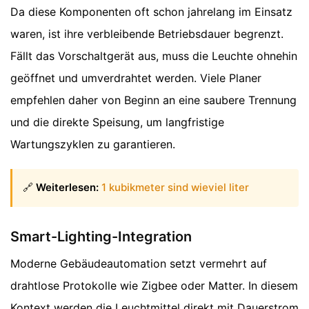
Da diese Komponenten oft schon jahrelang im Einsatz
waren, ist ihre verbleibende Betriebsdauer begrenzt.
Fällt das Vorschaltgerät aus, muss die Leuchte ohnehin
geöffnet und umverdrahtet werden. Viele Planer
empfehlen daher von Beginn an eine saubere Trennung
und die direkte Speisung, um langfristige
Wartungszyklen zu garantieren.
🔗
Weiterlesen:
1 kubikmeter sind wieviel liter
Smart-Lighting-Integration
Moderne Gebäudeautomation setzt vermehrt auf
drahtlose Protokolle wie Zigbee oder Matter. In diesem
Kontext werden die Leuchtmittel direkt mit Dauerstrom