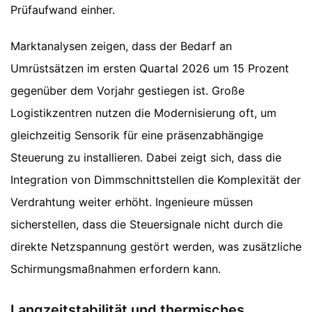
Prüfaufwand einher.
Marktanalysen zeigen, dass der Bedarf an
Umrüstsätzen im ersten Quartal 2026 um 15 Prozent
gegenüber dem Vorjahr gestiegen ist. Große
Logistikzentren nutzen die Modernisierung oft, um
gleichzeitig Sensorik für eine präsenzabhängige
Steuerung zu installieren. Dabei zeigt sich, dass die
Integration von Dimmschnittstellen die Komplexität der
Verdrahtung weiter erhöht. Ingenieure müssen
sicherstellen, dass die Steuersignale nicht durch die
direkte Netzspannung gestört werden, was zusätzliche
Schirmungsmaßnahmen erfordern kann.
Langzeitstabilität und thermisches