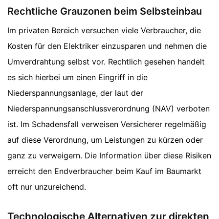
Rechtliche Grauzonen beim Selbsteinbau
Im privaten Bereich versuchen viele Verbraucher, die
Kosten für den Elektriker einzusparen und nehmen die
Umverdrahtung selbst vor. Rechtlich gesehen handelt
es sich hierbei um einen Eingriff in die
Niederspannungsanlage, der laut der
Niederspannungsanschlussverordnung (NAV) verboten
ist. Im Schadensfall verweisen Versicherer regelmäßig
auf diese Verordnung, um Leistungen zu kürzen oder
ganz zu verweigern. Die Information über diese Risiken
erreicht den Endverbraucher beim Kauf im Baumarkt
oft nur unzureichend.
Technologische Alternativen zur direkten