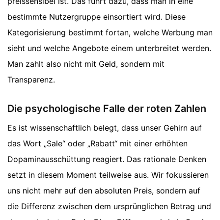
preissensibel ist. Das führt dazu, dass man in eine
bestimmte Nutzergruppe einsortiert wird. Diese
Kategorisierung bestimmt fortan, welche Werbung man
sieht und welche Angebote einem unterbreitet werden.
Man zahlt also nicht mit Geld, sondern mit
Transparenz.
Die psychologische Falle der roten Zahlen
Es ist wissenschaftlich belegt, dass unser Gehirn auf
das Wort „Sale“ oder „Rabatt“ mit einer erhöhten
Dopaminausschüttung reagiert. Das rationale Denken
setzt in diesem Moment teilweise aus. Wir fokussieren
uns nicht mehr auf den absoluten Preis, sondern auf
die Differenz zwischen dem ursprünglichen Betrag und