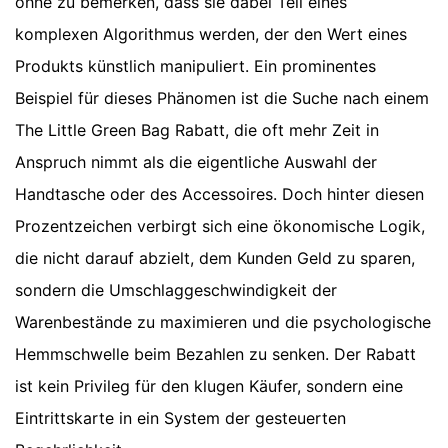
ohne zu bemerken, dass sie dabei Teil eines
komplexen Algorithmus werden, der den Wert eines
Produkts künstlich manipuliert. Ein prominentes
Beispiel für dieses Phänomen ist die Suche nach einem
The Little Green Bag Rabatt, die oft mehr Zeit in
Anspruch nimmt als die eigentliche Auswahl der
Handtasche oder des Accessoires. Doch hinter diesen
Prozentzeichen verbirgt sich eine ökonomische Logik,
die nicht darauf abzielt, dem Kunden Geld zu sparen,
sondern die Umschlaggeschwindigkeit der
Warenbestände zu maximieren und die psychologische
Hemmschwelle beim Bezahlen zu senken. Der Rabatt
ist kein Privileg für den klugen Käufer, sondern eine
Eintrittskarte in ein System der gesteuerten