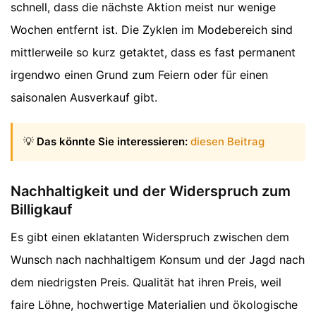
schnell, dass die nächste Aktion meist nur wenige
Wochen entfernt ist. Die Zyklen im Modebereich sind
mittlerweile so kurz getaktet, dass es fast permanent
irgendwo einen Grund zum Feiern oder für einen
saisonalen Ausverkauf gibt.
💡
Das könnte Sie interessieren:
diesen Beitrag
Nachhaltigkeit und der Widerspruch zum
Billigkauf
Es gibt einen eklatanten Widerspruch zwischen dem
Wunsch nach nachhaltigem Konsum und der Jagd nach
dem niedrigsten Preis. Qualität hat ihren Preis, weil
faire Löhne, hochwertige Materialien und ökologische