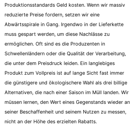
Produktionsstandards Geld kosten. Wenn wir massiv
reduzierte Preise fordern, setzen wir eine
Abwärtsspirale in Gang. Irgendwo in der Lieferkette
muss gespart werden, um diese Nachlässe zu
ermöglichen. Oft sind es die Produzenten in
Schwellenländern oder die Qualität der Verarbeitung,
die unter dem Preisdruck leiden. Ein langlebiges
Produkt zum Vollpreis ist auf lange Sicht fast immer
die günstigere und ökologischere Wahl als drei billige
Alternativen, die nach einer Saison im Müll landen. Wir
müssen lernen, den Wert eines Gegenstands wieder an
seiner Beschaffenheit und seinem Nutzen zu messen,
nicht an der Höhe des erzielten Rabatts.