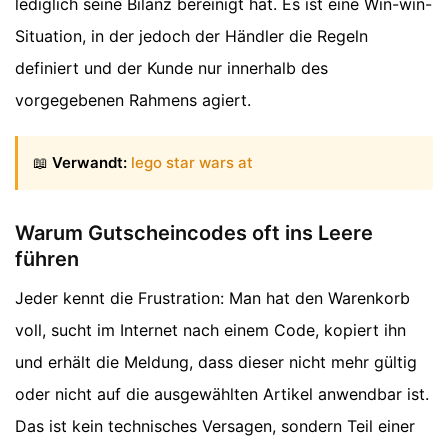
lediglich seine Bilanz bereinigt hat. Es ist eine Win-win-
Situation, in der jedoch der Händler die Regeln
definiert und der Kunde nur innerhalb des
vorgegebenen Rahmens agiert.
📖
Verwandt:
lego star wars at
Warum Gutscheincodes oft ins Leere
führen
Jeder kennt die Frustration: Man hat den Warenkorb
voll, sucht im Internet nach einem Code, kopiert ihn
und erhält die Meldung, dass dieser nicht mehr gültig
oder nicht auf die ausgewählten Artikel anwendbar ist.
Das ist kein technisches Versagen, sondern Teil einer