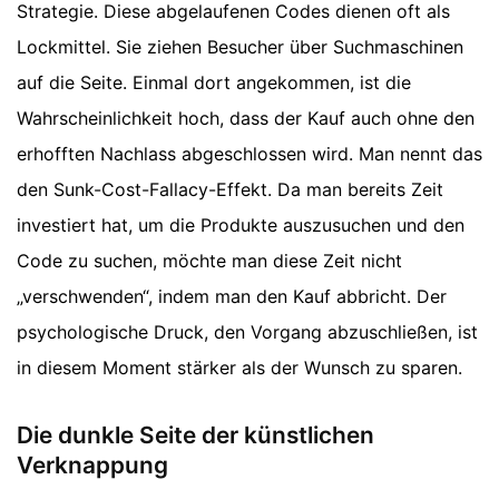
Strategie. Diese abgelaufenen Codes dienen oft als
Lockmittel. Sie ziehen Besucher über Suchmaschinen
auf die Seite. Einmal dort angekommen, ist die
Wahrscheinlichkeit hoch, dass der Kauf auch ohne den
erhofften Nachlass abgeschlossen wird. Man nennt das
den Sunk-Cost-Fallacy-Effekt. Da man bereits Zeit
investiert hat, um die Produkte auszusuchen und den
Code zu suchen, möchte man diese Zeit nicht
„verschwenden“, indem man den Kauf abbricht. Der
psychologische Druck, den Vorgang abzuschließen, ist
in diesem Moment stärker als der Wunsch zu sparen.
Die dunkle Seite der künstlichen
Verknappung