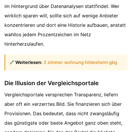
im Hintergrund über Datenanalysen stattfindet. Wer
wirklich sparen will, sollte sich auf wenige Anbieter
konzentrieren und dort eine Historie aufbauen, anstatt
wahllos jedem Prozentzeichen im Netz
hinterherzulaufen.
🔗
Weiterlesen:
3 zimmer wohnung hildesheim gbg
Die Illusion der Vergleichsportale
Vergleichsportale versprechen Transparenz, liefern
aber oft ein verzerrtes Bild. Sie finanzieren sich über
Provisionen. Das bedeutet, dass nicht zwangsläufig
das günstigste oder beste Angebot ganz oben steht,