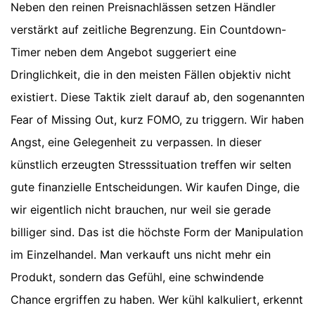
Neben den reinen Preisnachlässen setzen Händler
verstärkt auf zeitliche Begrenzung. Ein Countdown-
Timer neben dem Angebot suggeriert eine
Dringlichkeit, die in den meisten Fällen objektiv nicht
existiert. Diese Taktik zielt darauf ab, den sogenannten
Fear of Missing Out, kurz FOMO, zu triggern. Wir haben
Angst, eine Gelegenheit zu verpassen. In dieser
künstlich erzeugten Stresssituation treffen wir selten
gute finanzielle Entscheidungen. Wir kaufen Dinge, die
wir eigentlich nicht brauchen, nur weil sie gerade
billiger sind. Das ist die höchste Form der Manipulation
im Einzelhandel. Man verkauft uns nicht mehr ein
Produkt, sondern das Gefühl, eine schwindende
Chance ergriffen zu haben. Wer kühl kalkuliert, erkennt