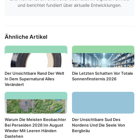
und berichtet fundiert über aktuelle Entwicklungen.
Ähnliche Artikel
Der Unsichtbare Rand Der Welt
Die Letzten Schatten Vor Totale
In Dem Supernatural Alles
Sonnenfinsternis 2026
Verändert
Warum Die Meisten Beobachter
Der Unsichtbare Sud Des
Bei Perseiden 2026 Im August
Nordens Und Die Seele Von
Wieder Mit Leeren Händen
Bergbräu
Dastehen