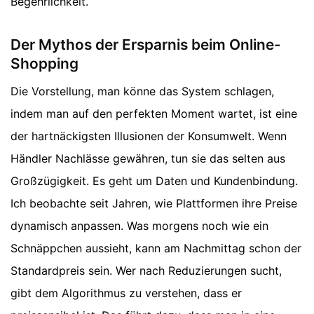
Begehrlichkeit.
Der Mythos der Ersparnis beim Online-
Shopping
Die Vorstellung, man könne das System schlagen,
indem man auf den perfekten Moment wartet, ist eine
der hartnäckigsten Illusionen der Konsumwelt. Wenn
Händler Nachlässe gewähren, tun sie das selten aus
Großzügigkeit. Es geht um Daten und Kundenbindung.
Ich beobachte seit Jahren, wie Plattformen ihre Preise
dynamisch anpassen. Was morgens noch wie ein
Schnäppchen aussieht, kann am Nachmittag schon der
Standardpreis sein. Wer nach Reduzierungen sucht,
gibt dem Algorithmus zu verstehen, dass er