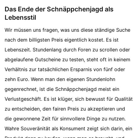
Das Ende der Schnäppchenjagd als
Lebensstil
Wir müssen uns fragen, was uns diese ständige Suche
nach dem billigsten Preis eigentlich kostet. Es ist
Lebenszeit. Stundenlang durch Foren zu scrollen oder
abgelaufene Gutscheine zu testen, steht oft in keinem
Verhältnis zur tatsächlichen Ersparnis von fünf oder
zehn Euro. Wenn man den eigenen Stundenlohn
gegenrechnet, ist die Schnäppchenjagd meist ein
Verlustgeschäft. Es ist klüger, sich bewusst für Qualität
zu entscheiden, den fairen Preis zu akzeptieren und
die gewonnene Zeit für sinnvollere Dinge zu nutzen.
Wahre Souveränität als Konsument zeigt sich darin, ein