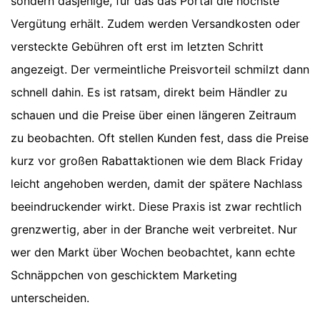
sondern dasjenige, für das das Portal die höchste
Vergütung erhält. Zudem werden Versandkosten oder
versteckte Gebühren oft erst im letzten Schritt
angezeigt. Der vermeintliche Preisvorteil schmilzt dann
schnell dahin. Es ist ratsam, direkt beim Händler zu
schauen und die Preise über einen längeren Zeitraum
zu beobachten. Oft stellen Kunden fest, dass die Preise
kurz vor großen Rabattaktionen wie dem Black Friday
leicht angehoben werden, damit der spätere Nachlass
beeindruckender wirkt. Diese Praxis ist zwar rechtlich
grenzwertig, aber in der Branche weit verbreitet. Nur
wer den Markt über Wochen beobachtet, kann echte
Schnäppchen von geschicktem Marketing
unterscheiden.