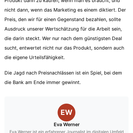
Produkt dann zu kaufen, wenn man es braucht, und
nicht dann, wenn das Marketing es einem diktiert. Der
Preis, den wir für einen Gegenstand bezahlen, sollte
Ausdruck unserer Wertschätzung für die Arbeit sein,
die darin steckt. Wer nur nach dem günstigsten Deal
sucht, entwertet nicht nur das Produkt, sondern auch
die eigene Urteilsfähigkeit.
Die Jagd nach Preisnachlässen ist ein Spiel, bei dem
die Bank am Ende immer gewinnt.
EW
Eva Werner
Eva Werner ist ein erfahrener Journalist im digitalen Umfeld