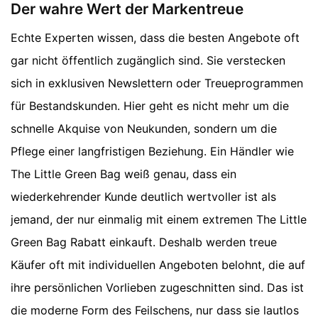
Der wahre Wert der Markentreue
Echte Experten wissen, dass die besten Angebote oft
gar nicht öffentlich zugänglich sind. Sie verstecken
sich in exklusiven Newslettern oder Treueprogrammen
für Bestandskunden. Hier geht es nicht mehr um die
schnelle Akquise von Neukunden, sondern um die
Pflege einer langfristigen Beziehung. Ein Händler wie
The Little Green Bag weiß genau, dass ein
wiederkehrender Kunde deutlich wertvoller ist als
jemand, der nur einmalig mit einem extremen The Little
Green Bag Rabatt einkauft. Deshalb werden treue
Käufer oft mit individuellen Angeboten belohnt, die auf
ihre persönlichen Vorlieben zugeschnitten sind. Das ist
die moderne Form des Feilschens, nur dass sie lautlos