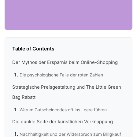
Table of Contents
Der Mythos der Ersparnis beim Online-Shopping
Die psychologische Falle der roten Zahlen
Strategische Preisgestaltung und The Little Green
Bag Rabatt
Warum Gutscheincodes oft ins Leere führen
Die dunkle Seite der künstlichen Verknappung
Nachhaltigkeit und der Widerspruch zum Billigkauf