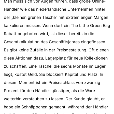
Man muss sich vor Augen führen, dass große Online-
Händler wie das niederländische Unternehmen hinter
der „kleinen grünen Tasche“ mit extrem engen Margen
kalkulieren müssen. Wenn dort ein The Little Green Bag
Rabatt angeboten wird, ist dieser bereits in die
Gesamtkalkulation des Geschäftsjahres eingeflossen.
Es gibt keine Zufälle in der Preisgestaltung. Oft dienen
diese Aktionen dazu, Lagerplatz für neue Kollektionen
zu schaffen. Eine Tasche, die sechs Monate im Lager
liegt, kostet Geld. Sie blockiert Kapital und Platz. In
diesem Moment ist ein Preisnachlass von zwanzig
Prozent für den Händler günstiger, als die Ware
weiterhin verstauben zu lassen. Der Kunde glaubt, er
habe ein Schnäppchen gemacht, während der Händler