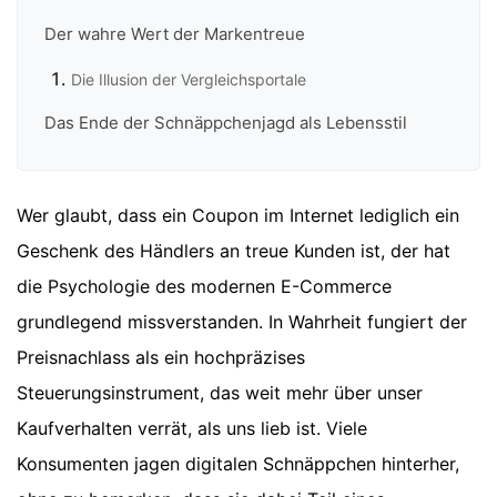
Der wahre Wert der Markentreue
Die Illusion der Vergleichsportale
Das Ende der Schnäppchenjagd als Lebensstil
Wer glaubt, dass ein Coupon im Internet lediglich ein
Geschenk des Händlers an treue Kunden ist, der hat
die Psychologie des modernen E-Commerce
grundlegend missverstanden. In Wahrheit fungiert der
Preisnachlass als ein hochpräzises
Steuerungsinstrument, das weit mehr über unser
Kaufverhalten verrät, als uns lieb ist. Viele
Konsumenten jagen digitalen Schnäppchen hinterher,