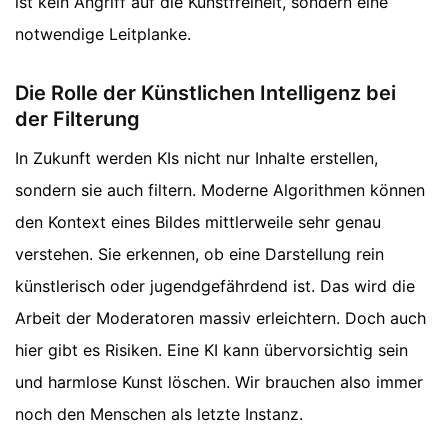
ist kein Angriff auf die Kunstfreiheit, sondern eine
notwendige Leitplanke.
Die Rolle der Künstlichen Intelligenz bei
der Filterung
In Zukunft werden KIs nicht nur Inhalte erstellen,
sondern sie auch filtern. Moderne Algorithmen können
den Kontext eines Bildes mittlerweile sehr genau
verstehen. Sie erkennen, ob eine Darstellung rein
künstlerisch oder jugendgefährdend ist. Das wird die
Arbeit der Moderatoren massiv erleichtern. Doch auch
hier gibt es Risiken. Eine KI kann übervorsichtig sein
und harmlose Kunst löschen. Wir brauchen also immer
noch den Menschen als letzte Instanz.