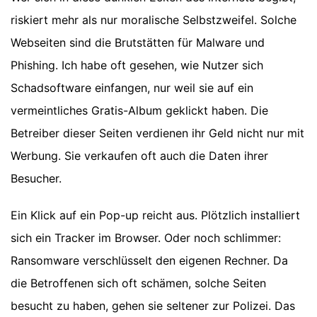
riskiert mehr als nur moralische Selbstzweifel. Solche
Webseiten sind die Brutstätten für Malware und
Phishing. Ich habe oft gesehen, wie Nutzer sich
Schadsoftware einfangen, nur weil sie auf ein
vermeintliches Gratis-Album geklickt haben. Die
Betreiber dieser Seiten verdienen ihr Geld nicht nur mit
Werbung. Sie verkaufen oft auch die Daten ihrer
Besucher.
Ein Klick auf ein Pop-up reicht aus. Plötzlich installiert
sich ein Tracker im Browser. Oder noch schlimmer:
Ransomware verschlüsselt den eigenen Rechner. Da
die Betroffenen sich oft schämen, solche Seiten
besucht zu haben, gehen sie seltener zur Polizei. Das