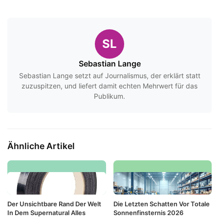
SL
Sebastian Lange
Sebastian Lange setzt auf Journalismus, der erklärt statt
zuzuspitzen, und liefert damit echten Mehrwert für das
Publikum.
Ähnliche Artikel
Der Unsichtbare Rand Der Welt
Die Letzten Schatten Vor Totale
In Dem Supernatural Alles
Sonnenfinsternis 2026