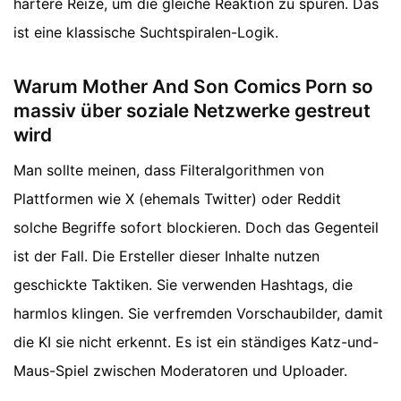
härtere Reize, um die gleiche Reaktion zu spüren. Das
ist eine klassische Suchtspiralen-Logik.
Warum Mother And Son Comics Porn so
massiv über soziale Netzwerke gestreut
wird
Man sollte meinen, dass Filteralgorithmen von
Plattformen wie X (ehemals Twitter) oder Reddit
solche Begriffe sofort blockieren. Doch das Gegenteil
ist der Fall. Die Ersteller dieser Inhalte nutzen
geschickte Taktiken. Sie verwenden Hashtags, die
harmlos klingen. Sie verfremden Vorschaubilder, damit
die KI sie nicht erkennt. Es ist ein ständiges Katz-und-
Maus-Spiel zwischen Moderatoren und Uploader.