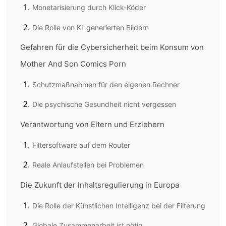
Monetarisierung durch Klick-Köder
Die Rolle von KI-generierten Bildern
Gefahren für die Cybersicherheit beim Konsum von
Mother And Son Comics Porn
Schutzmaßnahmen für den eigenen Rechner
Die psychische Gesundheit nicht vergessen
Verantwortung von Eltern und Erziehern
Filtersoftware auf dem Router
Reale Anlaufstellen bei Problemen
Die Zukunft der Inhaltsregulierung in Europa
Die Rolle der Künstlichen Intelligenz bei der Filterung
Globale Zusammenarbeit ist nötig