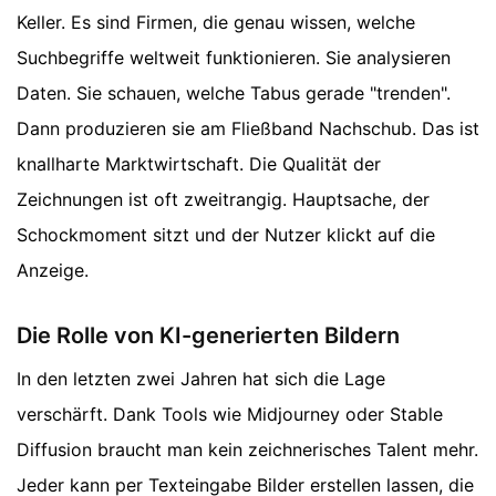
Keller. Es sind Firmen, die genau wissen, welche
Suchbegriffe weltweit funktionieren. Sie analysieren
Daten. Sie schauen, welche Tabus gerade "trenden".
Dann produzieren sie am Fließband Nachschub. Das ist
knallharte Marktwirtschaft. Die Qualität der
Zeichnungen ist oft zweitrangig. Hauptsache, der
Schockmoment sitzt und der Nutzer klickt auf die
Anzeige.
Die Rolle von KI-generierten Bildern
In den letzten zwei Jahren hat sich die Lage
verschärft. Dank Tools wie Midjourney oder Stable
Diffusion braucht man kein zeichnerisches Talent mehr.
Jeder kann per Texteingabe Bilder erstellen lassen, die