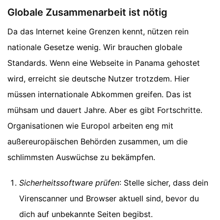
Globale Zusammenarbeit ist nötig
Da das Internet keine Grenzen kennt, nützen rein
nationale Gesetze wenig. Wir brauchen globale
Standards. Wenn eine Webseite in Panama gehostet
wird, erreicht sie deutsche Nutzer trotzdem. Hier
müssen internationale Abkommen greifen. Das ist
mühsam und dauert Jahre. Aber es gibt Fortschritte.
Organisationen wie Europol arbeiten eng mit
außereuropäischen Behörden zusammen, um die
schlimmsten Auswüchse zu bekämpfen.
Sicherheitssoftware prüfen
: Stelle sicher, dass dein
Virenscanner und Browser aktuell sind, bevor du
dich auf unbekannte Seiten begibst.