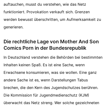
auftauchen, musst du verstehen, wie das Netz
funktioniert. Provokation verkauft sich. Grenzen
werden bewusst überschritten, um Aufmerksamkeit zu
generieren.
Die rechtliche Lage von Mother And Son
Comics Porn in der Bundesrepublik
In Deutschland verstehen die Behörden bei bestimmten
Inhalten keinen Spaß. Es ist eine Sache, wenn
Erwachsene konsumieren, was sie wollen. Eine ganz
andere Sache ist es, wenn Darstellungen Tabus
brechen, die den Kern des Jugendschutzes berühren.
Die Kommission für Jugendmedienschutz (KJM)
überwacht das Netz streng. Wer solche gezeichneten