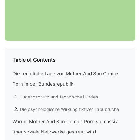
Table of Contents
Die rechtliche Lage von Mother And Son Comics
Porn in der Bundesrepublik
Jugendschutz und technische Hürden
Die psychologische Wirkung fiktiver Tabubrüche
Warum Mother And Son Comics Porn so massiv
über soziale Netzwerke gestreut wird