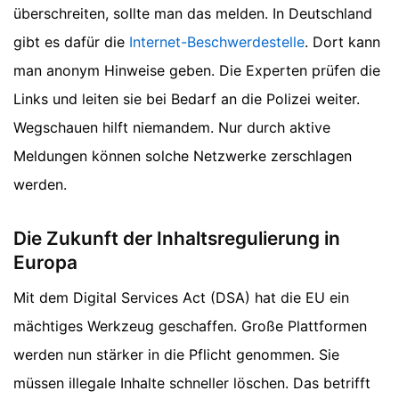
überschreiten, sollte man das melden. In Deutschland
gibt es dafür die
Internet-Beschwerdestelle
. Dort kann
man anonym Hinweise geben. Die Experten prüfen die
Links und leiten sie bei Bedarf an die Polizei weiter.
Wegschauen hilft niemandem. Nur durch aktive
Meldungen können solche Netzwerke zerschlagen
werden.
Die Zukunft der Inhaltsregulierung in
Europa
Mit dem Digital Services Act (DSA) hat die EU ein
mächtiges Werkzeug geschaffen. Große Plattformen
werden nun stärker in die Pflicht genommen. Sie
müssen illegale Inhalte schneller löschen. Das betrifft