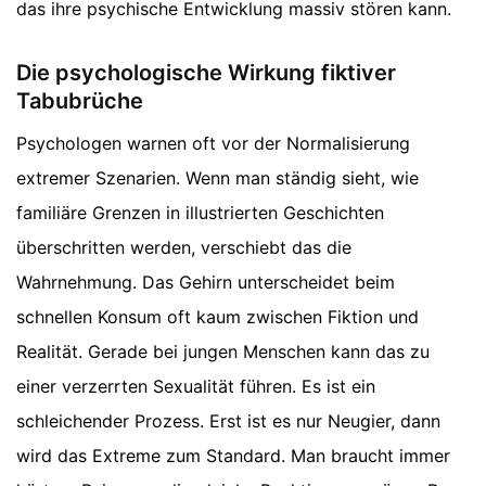
das ihre psychische Entwicklung massiv stören kann.
Die psychologische Wirkung fiktiver
Tabubrüche
Psychologen warnen oft vor der Normalisierung
extremer Szenarien. Wenn man ständig sieht, wie
familiäre Grenzen in illustrierten Geschichten
überschritten werden, verschiebt das die
Wahrnehmung. Das Gehirn unterscheidet beim
schnellen Konsum oft kaum zwischen Fiktion und
Realität. Gerade bei jungen Menschen kann das zu
einer verzerrten Sexualität führen. Es ist ein
schleichender Prozess. Erst ist es nur Neugier, dann
wird das Extreme zum Standard. Man braucht immer