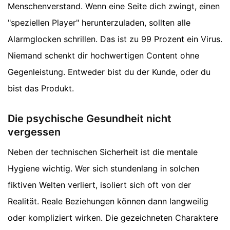
Menschenverstand. Wenn eine Seite dich zwingt, einen
"speziellen Player" herunterzuladen, sollten alle
Alarmglocken schrillen. Das ist zu 99 Prozent ein Virus.
Niemand schenkt dir hochwertigen Content ohne
Gegenleistung. Entweder bist du der Kunde, oder du
bist das Produkt.
Die psychische Gesundheit nicht
vergessen
Neben der technischen Sicherheit ist die mentale
Hygiene wichtig. Wer sich stundenlang in solchen
fiktiven Welten verliert, isoliert sich oft von der
Realität. Reale Beziehungen können dann langweilig
oder kompliziert wirken. Die gezeichneten Charaktere