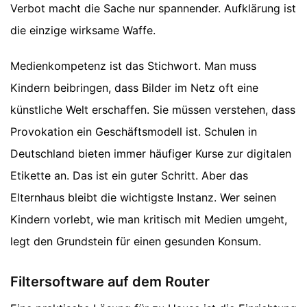
Verbot macht die Sache nur spannender. Aufklärung ist
die einzige wirksame Waffe.
Medienkompetenz ist das Stichwort. Man muss
Kindern beibringen, dass Bilder im Netz oft eine
künstliche Welt erschaffen. Sie müssen verstehen, dass
Provokation ein Geschäftsmodell ist. Schulen in
Deutschland bieten immer häufiger Kurse zur digitalen
Etikette an. Das ist ein guter Schritt. Aber das
Elternhaus bleibt die wichtigste Instanz. Wer seinen
Kindern vorlebt, wie man kritisch mit Medien umgeht,
legt den Grundstein für einen gesunden Konsum.
Filtersoftware auf dem Router