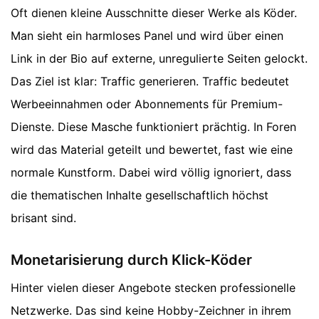
Oft dienen kleine Ausschnitte dieser Werke als Köder.
Man sieht ein harmloses Panel und wird über einen
Link in der Bio auf externe, unregulierte Seiten gelockt.
Das Ziel ist klar: Traffic generieren. Traffic bedeutet
Werbeeinnahmen oder Abonnements für Premium-
Dienste. Diese Masche funktioniert prächtig. In Foren
wird das Material geteilt und bewertet, fast wie eine
normale Kunstform. Dabei wird völlig ignoriert, dass
die thematischen Inhalte gesellschaftlich höchst
brisant sind.
Monetarisierung durch Klick-Köder
Hinter vielen dieser Angebote stecken professionelle
Netzwerke. Das sind keine Hobby-Zeichner in ihrem