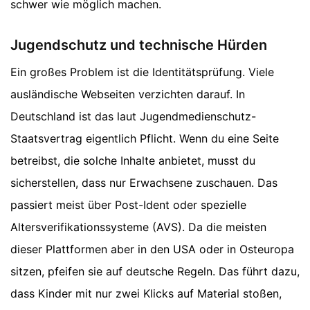
schwer wie möglich machen.
Jugendschutz und technische Hürden
Ein großes Problem ist die Identitätsprüfung. Viele
ausländische Webseiten verzichten darauf. In
Deutschland ist das laut Jugendmedienschutz-
Staatsvertrag eigentlich Pflicht. Wenn du eine Seite
betreibst, die solche Inhalte anbietet, musst du
sicherstellen, dass nur Erwachsene zuschauen. Das
passiert meist über Post-Ident oder spezielle
Altersverifikationssysteme (AVS). Da die meisten
dieser Plattformen aber in den USA oder in Osteuropa
sitzen, pfeifen sie auf deutsche Regeln. Das führt dazu,
dass Kinder mit nur zwei Klicks auf Material stoßen,