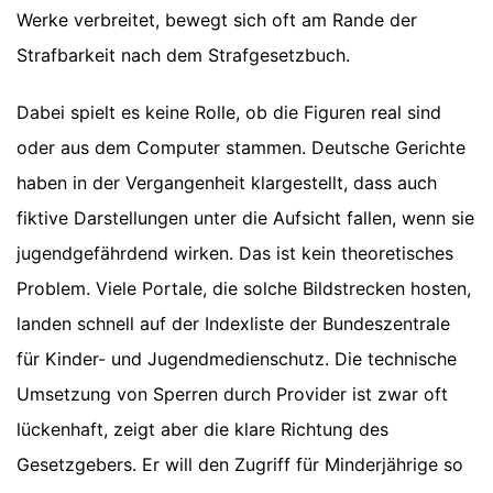
Werke verbreitet, bewegt sich oft am Rande der
Strafbarkeit nach dem Strafgesetzbuch.
Dabei spielt es keine Rolle, ob die Figuren real sind
oder aus dem Computer stammen. Deutsche Gerichte
haben in der Vergangenheit klargestellt, dass auch
fiktive Darstellungen unter die Aufsicht fallen, wenn sie
jugendgefährdend wirken. Das ist kein theoretisches
Problem. Viele Portale, die solche Bildstrecken hosten,
landen schnell auf der Indexliste der Bundeszentrale
für Kinder- und Jugendmedienschutz. Die technische
Umsetzung von Sperren durch Provider ist zwar oft
lückenhaft, zeigt aber die klare Richtung des
Gesetzgebers. Er will den Zugriff für Minderjährige so