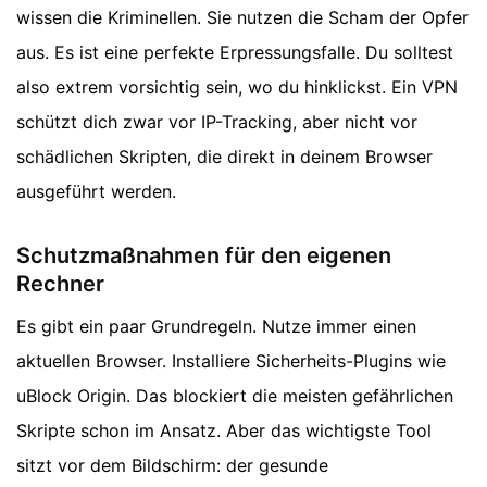
wissen die Kriminellen. Sie nutzen die Scham der Opfer
aus. Es ist eine perfekte Erpressungsfalle. Du solltest
also extrem vorsichtig sein, wo du hinklickst. Ein VPN
schützt dich zwar vor IP-Tracking, aber nicht vor
schädlichen Skripten, die direkt in deinem Browser
ausgeführt werden.
Schutzmaßnahmen für den eigenen
Rechner
Es gibt ein paar Grundregeln. Nutze immer einen
aktuellen Browser. Installiere Sicherheits-Plugins wie
uBlock Origin. Das blockiert die meisten gefährlichen
Skripte schon im Ansatz. Aber das wichtigste Tool
sitzt vor dem Bildschirm: der gesunde