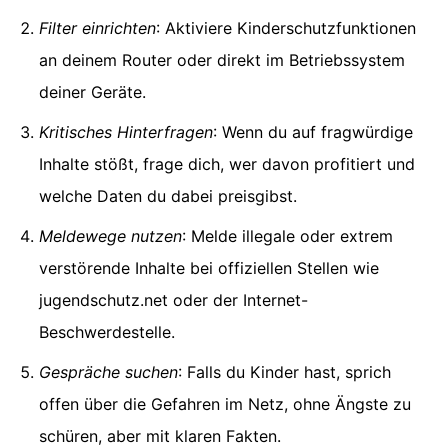
Filter einrichten
: Aktiviere Kinderschutzfunktionen
an deinem Router oder direkt im Betriebssystem
deiner Geräte.
Kritisches Hinterfragen
: Wenn du auf fragwürdige
Inhalte stößt, frage dich, wer davon profitiert und
welche Daten du dabei preisgibst.
Meldewege nutzen
: Melde illegale oder extrem
verstörende Inhalte bei offiziellen Stellen wie
jugendschutz.net oder der Internet-
Beschwerdestelle.
Gespräche suchen
: Falls du Kinder hast, sprich
offen über die Gefahren im Netz, ohne Ängste zu
schüren, aber mit klaren Fakten.