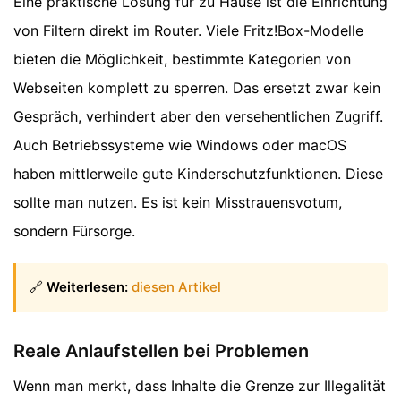
Eine praktische Lösung für zu Hause ist die Einrichtung
von Filtern direkt im Router. Viele Fritz!Box-Modelle
bieten die Möglichkeit, bestimmte Kategorien von
Webseiten komplett zu sperren. Das ersetzt zwar kein
Gespräch, verhindert aber den versehentlichen Zugriff.
Auch Betriebssysteme wie Windows oder macOS
haben mittlerweile gute Kinderschutzfunktionen. Diese
sollte man nutzen. Es ist kein Misstrauensvotum,
sondern Fürsorge.
🔗
Weiterlesen:
diesen Artikel
Reale Anlaufstellen bei Problemen
Wenn man merkt, dass Inhalte die Grenze zur Illegalität