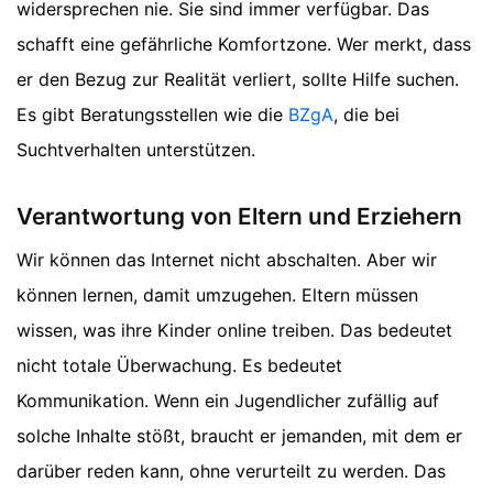
widersprechen nie. Sie sind immer verfügbar. Das
schafft eine gefährliche Komfortzone. Wer merkt, dass
er den Bezug zur Realität verliert, sollte Hilfe suchen.
Es gibt Beratungsstellen wie die
BZgA
, die bei
Suchtverhalten unterstützen.
Verantwortung von Eltern und Erziehern
Wir können das Internet nicht abschalten. Aber wir
können lernen, damit umzugehen. Eltern müssen
wissen, was ihre Kinder online treiben. Das bedeutet
nicht totale Überwachung. Es bedeutet
Kommunikation. Wenn ein Jugendlicher zufällig auf
solche Inhalte stößt, braucht er jemanden, mit dem er
darüber reden kann, ohne verurteilt zu werden. Das