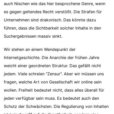
auch Nischen wie das hier besprochene Genre, wenn
es gegen geltendes Recht verstößt. Die Strafen für
Unternehmen sind drakonisch. Das könnte dazu
führen, dass die Sichtbarkeit solcher Inhalte in den
Suchergebnissen massiv sinkt.
Wir stehen an einem Wendepunkt der
Internetgeschichte. Die Anarchie der frühen Jahre
weicht einer geordneten Struktur. Das gefällt nicht
jedem. Viele schreien "Zensur". Aber wir müssen uns
fragen, welche Art von Gesellschaft wir online sein
wollen. Freiheit bedeutet nicht, dass alles überall für
jeden verfügbar sein muss. Es bedeutet auch den
Schutz der Schwächsten. Die Regulierung von Inhalten