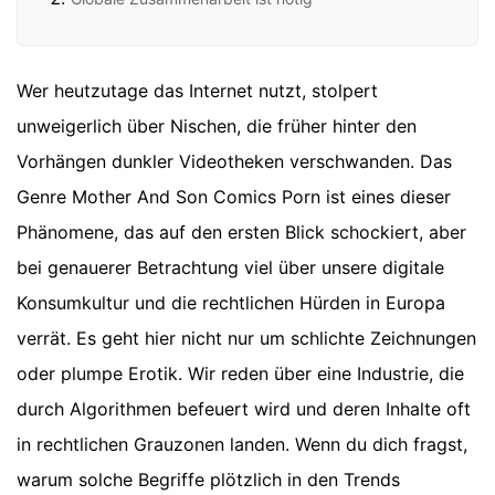
Wer heutzutage das Internet nutzt, stolpert
unweigerlich über Nischen, die früher hinter den
Vorhängen dunkler Videotheken verschwanden. Das
Genre Mother And Son Comics Porn ist eines dieser
Phänomene, das auf den ersten Blick schockiert, aber
bei genauerer Betrachtung viel über unsere digitale
Konsumkultur und die rechtlichen Hürden in Europa
verrät. Es geht hier nicht nur um schlichte Zeichnungen
oder plumpe Erotik. Wir reden über eine Industrie, die
durch Algorithmen befeuert wird und deren Inhalte oft
in rechtlichen Grauzonen landen. Wenn du dich fragst,
warum solche Begriffe plötzlich in den Trends