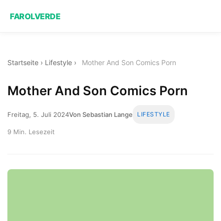
FAROLVERDE
Startseite
›
Lifestyle
›
Mother And Son Comics Porn
Mother And Son Comics Porn
Freitag, 5. Juli 2024
Von Sebastian Lange
LIFESTYLE
9 Min. Lesezeit