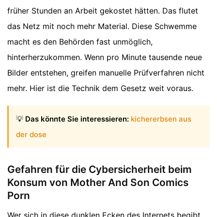
früher Stunden an Arbeit gekostet hätten. Das flutet
das Netz mit noch mehr Material. Diese Schwemme
macht es den Behörden fast unmöglich,
hinterherzukommen. Wenn pro Minute tausende neue
Bilder entstehen, greifen manuelle Prüfverfahren nicht
mehr. Hier ist die Technik dem Gesetz weit voraus.
💡
Das könnte Sie interessieren:
kichererbsen aus
der dose
Gefahren für die Cybersicherheit beim
Konsum von Mother And Son Comics
Porn
Wer sich in diese dunklen Ecken des Internets begibt,