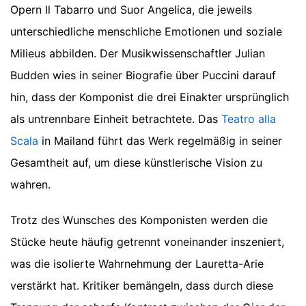
Opern Il Tabarro und Suor Angelica, die jeweils
unterschiedliche menschliche Emotionen und soziale
Milieus abbilden. Der Musikwissenschaftler Julian
Budden wies in seiner Biografie über Puccini darauf
hin, dass der Komponist die drei Einakter ursprünglich
als untrennbare Einheit betrachtete. Das
Teatro alla
Scala
in Mailand führt das Werk regelmäßig in seiner
Gesamtheit auf, um diese künstlerische Vision zu
wahren.
Trotz des Wunsches des Komponisten werden die
Stücke heute häufig getrennt voneinander inszeniert,
was die isolierte Wahrnehmung der Lauretta-Arie
verstärkt hat. Kritiker bemängeln, dass durch diese