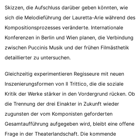
Skizzen, die Aufschluss darüber geben könnten, wie
sich die Melodieführung der Lauretta-Arie während des
Kompositionsprozesses veränderte. Internationale
Konferenzen in Berlin und Wien planen, die Verbindung
zwischen Puccinis Musik und der frühen Filmästhetik
detaillierter zu untersuchen.
Gleichzeitig experimentieren Regisseure mit neuen
Inszenierungsformen von Il Trittico, die die soziale
Kritik der Werke stärker in den Vordergrund rücken. Ob
die Trennung der drei Einakter in Zukunft wieder
zugunsten der vom Komponisten geforderten
Gesamtaufführung aufgegeben wird, bleibt eine offene
Frage in der Theaterlandschaft. Die kommende