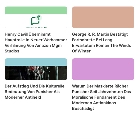
Henry Cavill Übernimmt
George R. R. Martin Bestätigt
Hauptrolle In Neuer Warhammer
Fortschritte Bei Lang
Verfilmung Von Amazon Mgm
Erwartetem Roman The Winds
Studios
Of Winter
Der Aufstieg Und Die Kulturelle
Warum Der Maskierte Rächer
Bedeutung Von Punisher Als
Punisher Seit Jahrzehnten Das
Moderner Antiheld
Moralische Fundament Des
Modernen Actionkinos
Beschädigt