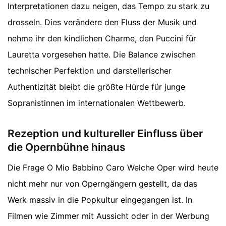
Interpretationen dazu neigen, das Tempo zu stark zu
drosseln. Dies verändere den Fluss der Musik und
nehme ihr den kindlichen Charme, den Puccini für
Lauretta vorgesehen hatte. Die Balance zwischen
technischer Perfektion und darstellerischer
Authentizität bleibt die größte Hürde für junge
Sopranistinnen im internationalen Wettbewerb.
Rezeption und kultureller Einfluss über
die Opernbühne hinaus
Die Frage O Mio Babbino Caro Welche Oper wird heute
nicht mehr nur von Operngängern gestellt, da das
Werk massiv in die Popkultur eingegangen ist. In
Filmen wie Zimmer mit Aussicht oder in der Werbung