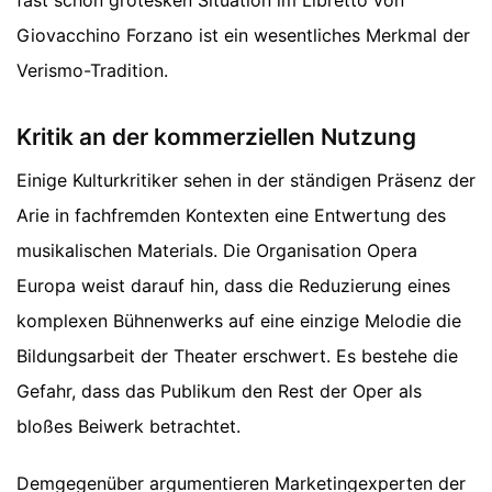
Giovacchino Forzano ist ein wesentliches Merkmal der
Verismo-Tradition.
Kritik an der kommerziellen Nutzung
Einige Kulturkritiker sehen in der ständigen Präsenz der
Arie in fachfremden Kontexten eine Entwertung des
musikalischen Materials. Die Organisation Opera
Europa weist darauf hin, dass die Reduzierung eines
komplexen Bühnenwerks auf eine einzige Melodie die
Bildungsarbeit der Theater erschwert. Es bestehe die
Gefahr, dass das Publikum den Rest der Oper als
bloßes Beiwerk betrachtet.
Demgegenüber argumentieren Marketingexperten der