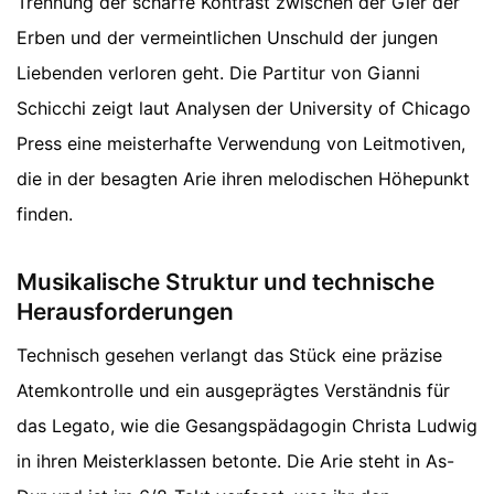
Trennung der scharfe Kontrast zwischen der Gier der
Erben und der vermeintlichen Unschuld der jungen
Liebenden verloren geht. Die Partitur von Gianni
Schicchi zeigt laut Analysen der University of Chicago
Press eine meisterhafte Verwendung von Leitmotiven,
die in der besagten Arie ihren melodischen Höhepunkt
finden.
Musikalische Struktur und technische
Herausforderungen
Technisch gesehen verlangt das Stück eine präzise
Atemkontrolle und ein ausgeprägtes Verständnis für
das Legato, wie die Gesangspädagogin Christa Ludwig
in ihren Meisterklassen betonte. Die Arie steht in As-