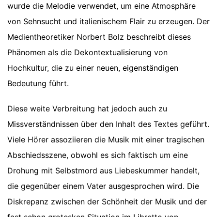
wurde die Melodie verwendet, um eine Atmosphäre
von Sehnsucht und italienischem Flair zu erzeugen. Der
Medientheoretiker Norbert Bolz beschreibt dieses
Phänomen als die Dekontextualisierung von
Hochkultur, die zu einer neuen, eigenständigen
Bedeutung führt.
Diese weite Verbreitung hat jedoch auch zu
Missverständnissen über den Inhalt des Textes geführt.
Viele Hörer assoziieren die Musik mit einer tragischen
Abschiedsszene, obwohl es sich faktisch um eine
Drohung mit Selbstmord aus Liebeskummer handelt,
die gegenüber einem Vater ausgesprochen wird. Die
Diskrepanz zwischen der Schönheit der Musik und der
fast schon grotesken Situation im Libretto von