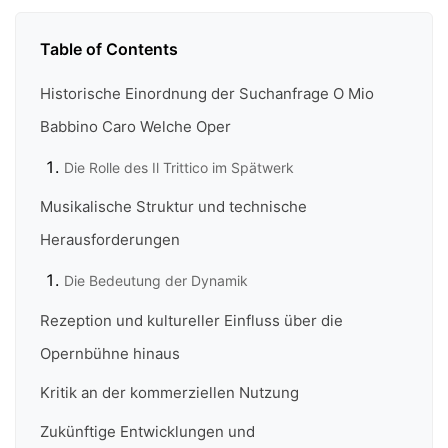
Table of Contents
Historische Einordnung der Suchanfrage O Mio
Babbino Caro Welche Oper
Die Rolle des Il Trittico im Spätwerk
Musikalische Struktur und technische
Herausforderungen
Die Bedeutung der Dynamik
Rezeption und kultureller Einfluss über die
Opernbühne hinaus
Kritik an der kommerziellen Nutzung
Zukünftige Entwicklungen und