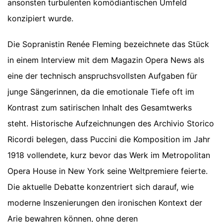
ansonsten turbulenten komödiantischen Umfeld
konzipiert wurde.
Die Sopranistin Renée Fleming bezeichnete das Stück
in einem Interview mit dem Magazin Opera News als
eine der technisch anspruchsvollsten Aufgaben für
junge Sängerinnen, da die emotionale Tiefe oft im
Kontrast zum satirischen Inhalt des Gesamtwerks
steht. Historische Aufzeichnungen des Archivio Storico
Ricordi belegen, dass Puccini die Komposition im Jahr
1918 vollendete, kurz bevor das Werk im Metropolitan
Opera House in New York seine Weltpremiere feierte.
Die aktuelle Debatte konzentriert sich darauf, wie
moderne Inszenierungen den ironischen Kontext der
Arie bewahren können, ohne deren