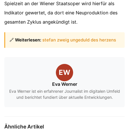
Spielzeit an der Wiener Staatsoper wird hierfür als
Indikator gewertet, da dort eine Neuproduktion des
gesamten Zyklus angekündigt ist.
🔗
Weiterlesen:
stefan zweig ungeduld des herzens
EW
Eva Werner
Eva Werner ist ein erfahrener Journalist im digitalen Umfeld
und berichtet fundiert über aktuelle Entwicklungen.
Ähnliche Artikel