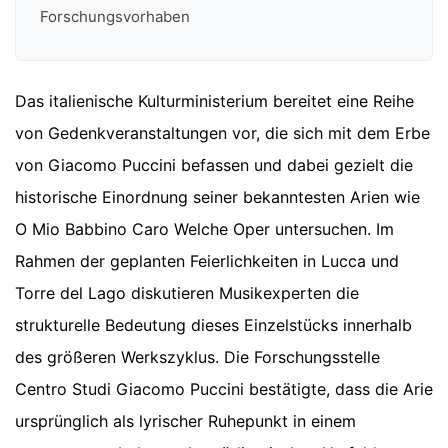
Forschungsvorhaben
Das italienische Kulturministerium bereitet eine Reihe
von Gedenkveranstaltungen vor, die sich mit dem Erbe
von Giacomo Puccini befassen und dabei gezielt die
historische Einordnung seiner bekanntesten Arien wie
O Mio Babbino Caro Welche Oper untersuchen. Im
Rahmen der geplanten Feierlichkeiten in Lucca und
Torre del Lago diskutieren Musikexperten die
strukturelle Bedeutung dieses Einzelstücks innerhalb
des größeren Werkszyklus. Die Forschungsstelle
Centro Studi Giacomo Puccini bestätigte, dass die Arie
ursprünglich als lyrischer Ruhepunkt in einem