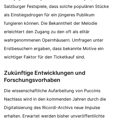
Salzburger Festspiele, dass solche populären Stücke
als Einstiegsdrogen für ein jüngeres Publikum
fungieren können. Die Bekanntheit der Melodie
erleichtert den Zugang zu den oft als elitär
wahrgenommenen Opernhäusern. Umfragen unter
Erstbesuchern ergaben, dass bekannte Motive ein
wichtiger Faktor für den Ticketkauf sind.
Zukünftige Entwicklungen und
Forschungsvorhaben
Die wissenschaftliche Aufarbeitung von Puccinis
Nachlass wird in den kommenden Jahren durch die
Digitalisierung des Ricordi-Archivs neue Impulse
erhalten. Erwartet werden bisher unveröffentlichte