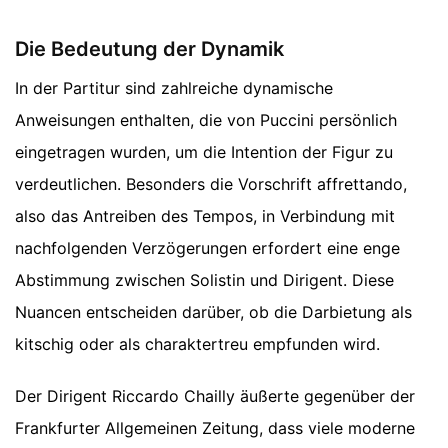
Die Bedeutung der Dynamik
In der Partitur sind zahlreiche dynamische
Anweisungen enthalten, die von Puccini persönlich
eingetragen wurden, um die Intention der Figur zu
verdeutlichen. Besonders die Vorschrift affrettando,
also das Antreiben des Tempos, in Verbindung mit
nachfolgenden Verzögerungen erfordert eine enge
Abstimmung zwischen Solistin und Dirigent. Diese
Nuancen entscheiden darüber, ob die Darbietung als
kitschig oder als charaktertreu empfunden wird.
Der Dirigent Riccardo Chailly äußerte gegenüber der
Frankfurter Allgemeinen Zeitung, dass viele moderne