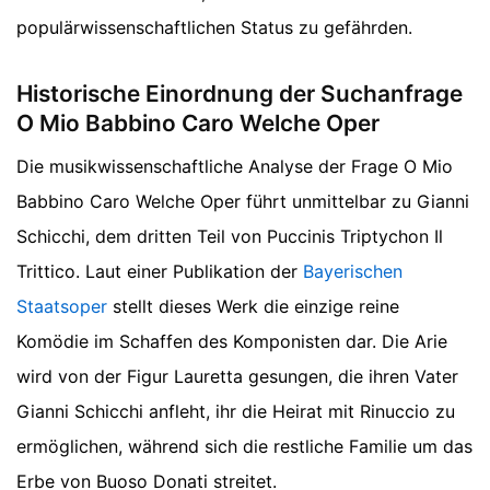
populärwissenschaftlichen Status zu gefährden.
Historische Einordnung der Suchanfrage
O Mio Babbino Caro Welche Oper
Die musikwissenschaftliche Analyse der Frage O Mio
Babbino Caro Welche Oper führt unmittelbar zu Gianni
Schicchi, dem dritten Teil von Puccinis Triptychon Il
Trittico. Laut einer Publikation der
Bayerischen
Staatsoper
stellt dieses Werk die einzige reine
Komödie im Schaffen des Komponisten dar. Die Arie
wird von der Figur Lauretta gesungen, die ihren Vater
Gianni Schicchi anfleht, ihr die Heirat mit Rinuccio zu
ermöglichen, während sich die restliche Familie um das
Erbe von Buoso Donati streitet.