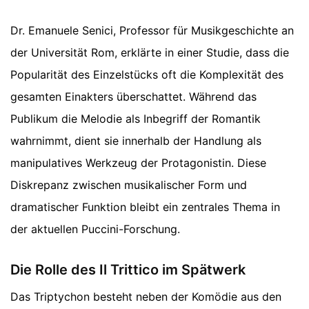
Dr. Emanuele Senici, Professor für Musikgeschichte an
der Universität Rom, erklärte in einer Studie, dass die
Popularität des Einzelstücks oft die Komplexität des
gesamten Einakters überschattet. Während das
Publikum die Melodie als Inbegriff der Romantik
wahrnimmt, dient sie innerhalb der Handlung als
manipulatives Werkzeug der Protagonistin. Diese
Diskrepanz zwischen musikalischer Form und
dramatischer Funktion bleibt ein zentrales Thema in
der aktuellen Puccini-Forschung.
Die Rolle des Il Trittico im Spätwerk
Das Triptychon besteht neben der Komödie aus den