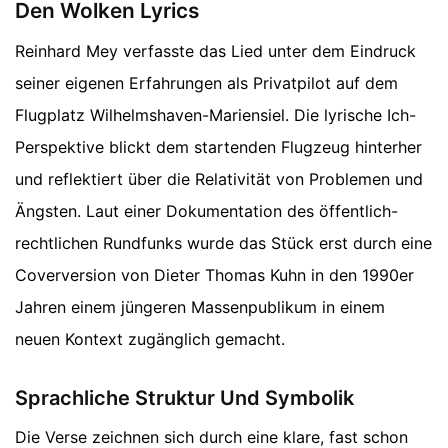
Den Wolken Lyrics
Reinhard Mey verfasste das Lied unter dem Eindruck
seiner eigenen Erfahrungen als Privatpilot auf dem
Flugplatz Wilhelmshaven-Mariensiel. Die lyrische Ich-
Perspektive blickt dem startenden Flugzeug hinterher
und reflektiert über die Relativität von Problemen und
Ängsten. Laut einer Dokumentation des öffentlich-
rechtlichen Rundfunks wurde das Stück erst durch eine
Coverversion von Dieter Thomas Kuhn in den 1990er
Jahren einem jüngeren Massenpublikum in einem
neuen Kontext zugänglich gemacht.
Sprachliche Struktur Und Symbolik
Die Verse zeichnen sich durch eine klare, fast schon