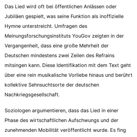
Das Lied wird oft bei öffentlichen Anlässen oder
Jubiläen gespielt, was seine Funktion als inoffizielle
Hymne unterstreicht. Umfragen des
Meinungsforschungsinstituts YouGov zeigten in der
Vergangenheit, dass eine große Mehrheit der
Deutschen mindestens zwei Zeilen des Refrains
mitsingen kann. Diese Identifikation mit dem Text geht
über eine rein musikalische Vorliebe hinaus und berührt
kollektive Sehnsuchtsorte der deutschen
Nachkriegsgesellschaft.
Soziologen argumentieren, dass das Lied in einer
Phase des wirtschaftlichen Aufschwungs und der
zunehmenden Mobilität veröffentlicht wurde. Es fing