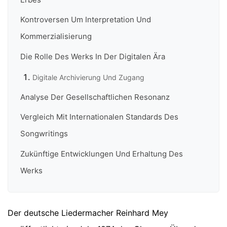
Kontroversen Um Interpretation Und
Kommerzialisierung
Die Rolle Des Werks In Der Digitalen Ära
Digitale Archivierung Und Zugang
Analyse Der Gesellschaftlichen Resonanz
Vergleich Mit Internationalen Standards Des
Songwritings
Zukünftige Entwicklungen Und Erhaltung Des
Werks
Der deutsche Liedermacher Reinhard Mey