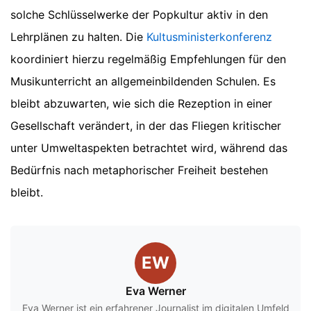
solche Schlüsselwerke der Popkultur aktiv in den
Lehrplänen zu halten. Die
Kultusministerkonferenz
koordiniert hierzu regelmäßig Empfehlungen für den
Musikunterricht an allgemeinbildenden Schulen. Es
bleibt abzuwarten, wie sich die Rezeption in einer
Gesellschaft verändert, in der das Fliegen kritischer
unter Umweltaspekten betrachtet wird, während das
Bedürfnis nach metaphorischer Freiheit bestehen
bleibt.
EW
Eva Werner
Eva Werner ist ein erfahrener Journalist im digitalen Umfeld