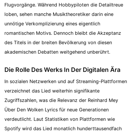
Flugvorgänge. Während Hobbypiloten die Detailtreue
loben, sehen manche Musiktheoretiker darin eine
unnötige Verkomplizierung eines eigentlich
romantischen Motivs. Dennoch bleibt die Akzeptanz
des Titels in der breiten Bevölkerung von diesen
akademischen Debatten weitgehend unberührt.
Die Rolle Des Werks In Der Digitalen Ära
In sozialen Netzwerken und auf Streaming-Plattformen
verzeichnet das Lied weiterhin signifikante
Zugriffszahlen, was die Relevanz der Reinhard Mey
Über Den Wolken Lyrics für neue Generationen
verdeutlicht. Laut Statistiken von Plattformen wie
Spotify wird das Lied monatlich hunderttausendfach