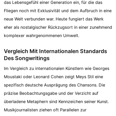
das Lebensgefühl einer Generation ein, für die das
Fliegen noch mit Exklusivität und dem Aufbruch in eine
neue Welt verbunden war. Heute fungiert das Werk
eher als nostalgischer Rückzugsort in einer zunehmend
komplexer wahrgenommenen Umwelt.
Vergleich Mit Internationalen Standards
Des Songwritings
Im Vergleich zu internationalen Künstlern wie Georges
Moustaki oder Leonard Cohen zeigt Meys Stil eine
spezifisch deutsche Ausprägung des Chansons. Die
präzise Beobachtungsgabe und der Verzicht auf
überladene Metaphern sind Kennzeichen seiner Kunst.
Musikjournalisten ziehen oft Parallelen zur