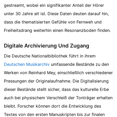
gestreamt, wobei ein signifikanter Anteil der Hörer
unter 30 Jahre alt ist. Diese Daten deuten darauf hin,
dass die thematisierten Gefühle von Fernweh und
Freiheitsdrang weiterhin einen Resonanzboden finden.
Digitale Archivierung Und Zugang
Die Deutsche Nationalbibliothek führt in ihrem
Deutschen Musikarchiv
umfassende Bestände zu den
Werken von Reinhard Mey, einschließlich verschiedener
Pressungen der Originalaufnahme. Die Digitalisierung
dieser Bestände stellt sicher, dass das kulturelle Erbe
auch bei physischem Verschleiß der Tonträger erhalten
bleibt. Forscher können dort die Entwicklung des
Textes von den ersten Manuskripten bis zur finalen