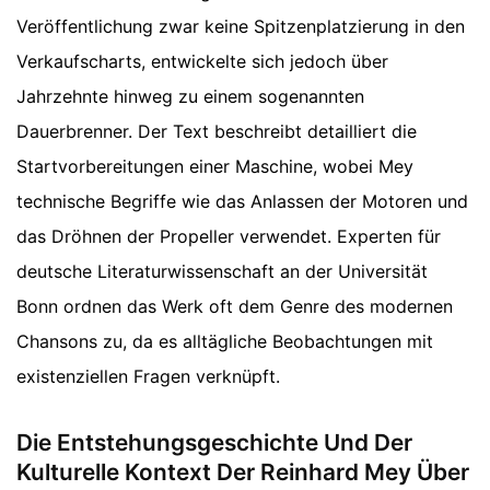
Veröffentlichung zwar keine Spitzenplatzierung in den
Verkaufscharts, entwickelte sich jedoch über
Jahrzehnte hinweg zu einem sogenannten
Dauerbrenner. Der Text beschreibt detailliert die
Startvorbereitungen einer Maschine, wobei Mey
technische Begriffe wie das Anlassen der Motoren und
das Dröhnen der Propeller verwendet. Experten für
deutsche Literaturwissenschaft an der Universität
Bonn ordnen das Werk oft dem Genre des modernen
Chansons zu, da es alltägliche Beobachtungen mit
existenziellen Fragen verknüpft.
Die Entstehungsgeschichte Und Der
Kulturelle Kontext Der Reinhard Mey Über