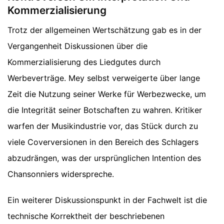
Kommerzialisierung
Trotz der allgemeinen Wertschätzung gab es in der
Vergangenheit Diskussionen über die
Kommerzialisierung des Liedgutes durch
Werbeverträge. Mey selbst verweigerte über lange
Zeit die Nutzung seiner Werke für Werbezwecke, um
die Integrität seiner Botschaften zu wahren. Kritiker
warfen der Musikindustrie vor, das Stück durch zu
viele Coverversionen in den Bereich des Schlagers
abzudrängen, was der ursprünglichen Intention des
Chansonniers widerspreche.
Ein weiterer Diskussionspunkt in der Fachwelt ist die
technische Korrektheit der beschriebenen