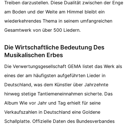
Treiben darzustellen. Diese Dualität zwischen der Enge
am Boden und der Weite am Himmel bleibt ein
wiederkehrendes Thema in seinem umfangreichen
Gesamtwerk von über 500 Liedern.
Die Wirtschaftliche Bedeutung Des
Musikalischen Erbes
Die Verwertungsgesellschaft GEMA listet das Werk als
eines der am häufigsten aufgeführten Lieder in
Deutschland, was dem Künstler über Jahrzehnte
hinweg stetige Tantiemeneinnahmen sicherte. Das
Album Wie vor Jahr und Tag erhielt für seine
Verkaufszahlen in Deutschland eine Goldene
Schallplatte. Offizielle Daten des Bundesverbandes