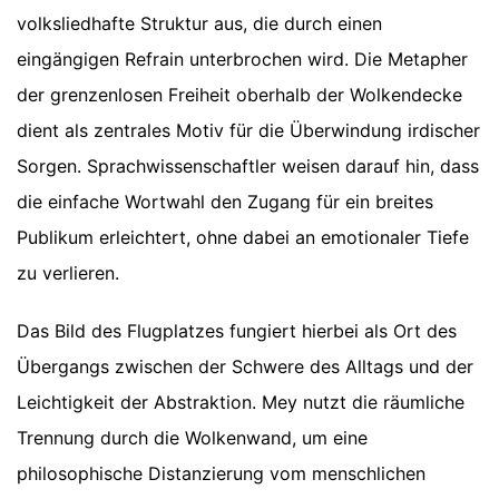
volksliedhafte Struktur aus, die durch einen
eingängigen Refrain unterbrochen wird. Die Metapher
der grenzenlosen Freiheit oberhalb der Wolkendecke
dient als zentrales Motiv für die Überwindung irdischer
Sorgen. Sprachwissenschaftler weisen darauf hin, dass
die einfache Wortwahl den Zugang für ein breites
Publikum erleichtert, ohne dabei an emotionaler Tiefe
zu verlieren.
Das Bild des Flugplatzes fungiert hierbei als Ort des
Übergangs zwischen der Schwere des Alltags und der
Leichtigkeit der Abstraktion. Mey nutzt die räumliche
Trennung durch die Wolkenwand, um eine
philosophische Distanzierung vom menschlichen