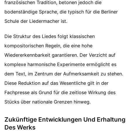
französischen Tradition, betonen jedoch die
bodenständige Sprache, die typisch für die Berliner
Schule der Liedermacher ist.
Die Struktur des Liedes folgt klassischen
kompositorischen Regeln, die eine hohe
Wiedererkennbarkeit garantieren. Der Verzicht auf
komplexe harmonische Experimente ermöglicht es
dem Text, im Zentrum der Aufmerksamkeit zu stehen.
Diese Reduktion auf das Wesentliche gilt in der
Fachpresse als Grund für die zeitlose Wirkung des
Stücks über nationale Grenzen hinweg.
Zukünftige Entwicklungen Und Erhaltung
Des Werks