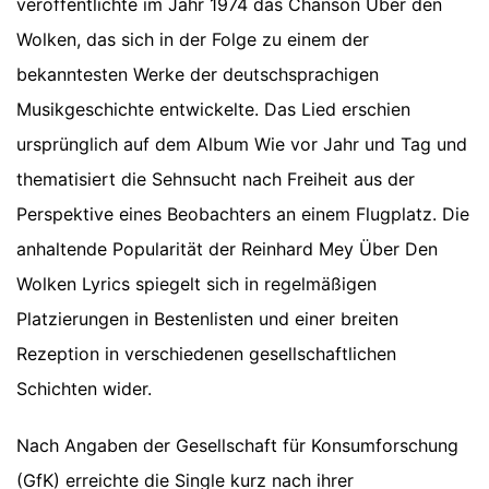
veröffentlichte im Jahr 1974 das Chanson Über den
Wolken, das sich in der Folge zu einem der
bekanntesten Werke der deutschsprachigen
Musikgeschichte entwickelte. Das Lied erschien
ursprünglich auf dem Album Wie vor Jahr und Tag und
thematisiert die Sehnsucht nach Freiheit aus der
Perspektive eines Beobachters an einem Flugplatz. Die
anhaltende Popularität der Reinhard Mey Über Den
Wolken Lyrics spiegelt sich in regelmäßigen
Platzierungen in Bestenlisten und einer breiten
Rezeption in verschiedenen gesellschaftlichen
Schichten wider.
Nach Angaben der Gesellschaft für Konsumforschung
(GfK) erreichte die Single kurz nach ihrer