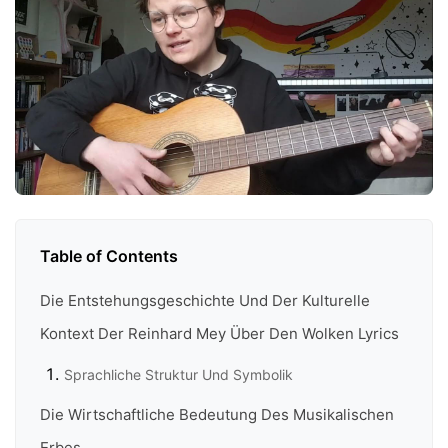
Table of Contents
Die Entstehungsgeschichte Und Der Kulturelle
Kontext Der Reinhard Mey Über Den Wolken Lyrics
Sprachliche Struktur Und Symbolik
Die Wirtschaftliche Bedeutung Des Musikalischen
Erbes