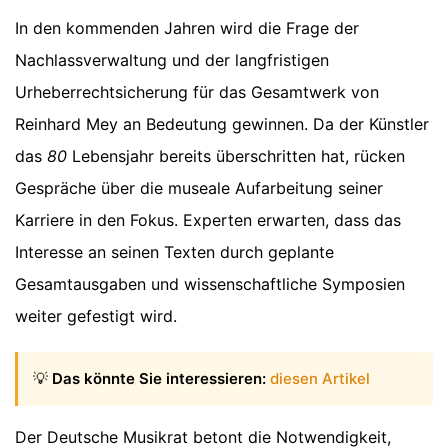
In den kommenden Jahren wird die Frage der
Nachlassverwaltung und der langfristigen
Urheberrechtsicherung für das Gesamtwerk von
Reinhard Mey an Bedeutung gewinnen. Da der Künstler
das
80
Lebensjahr bereits überschritten hat, rücken
Gespräche über die museale Aufarbeitung seiner
Karriere in den Fokus. Experten erwarten, dass das
Interesse an seinen Texten durch geplante
Gesamtausgaben und wissenschaftliche Symposien
weiter gefestigt wird.
💡
Das könnte Sie interessieren:
diesen Artikel
Der Deutsche Musikrat betont die Notwendigkeit,