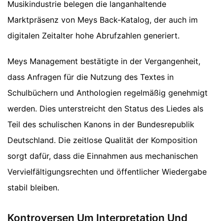
Musikindustrie belegen die langanhaltende
Marktpräsenz von Meys Back-Katalog, der auch im
digitalen Zeitalter hohe Abrufzahlen generiert.
Meys Management bestätigte in der Vergangenheit,
dass Anfragen für die Nutzung des Textes in
Schulbüchern und Anthologien regelmäßig genehmigt
werden. Dies unterstreicht den Status des Liedes als
Teil des schulischen Kanons in der Bundesrepublik
Deutschland. Die zeitlose Qualität der Komposition
sorgt dafür, dass die Einnahmen aus mechanischen
Vervielfältigungsrechten und öffentlicher Wiedergabe
stabil bleiben.
Kontroversen Um Interpretation Und