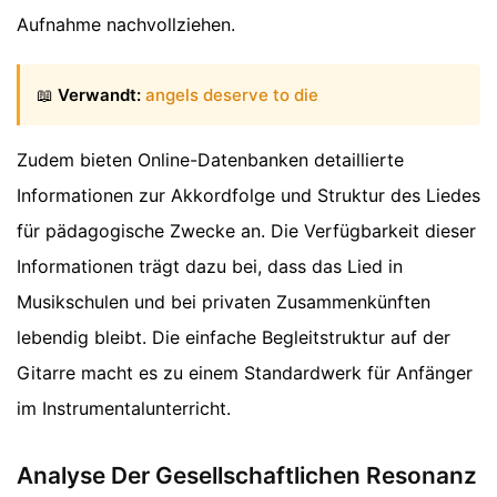
Aufnahme nachvollziehen.
📖
Verwandt:
angels deserve to die
Zudem bieten Online-Datenbanken detaillierte
Informationen zur Akkordfolge und Struktur des Liedes
für pädagogische Zwecke an. Die Verfügbarkeit dieser
Informationen trägt dazu bei, dass das Lied in
Musikschulen und bei privaten Zusammenkünften
lebendig bleibt. Die einfache Begleitstruktur auf der
Gitarre macht es zu einem Standardwerk für Anfänger
im Instrumentalunterricht.
Analyse Der Gesellschaftlichen Resonanz