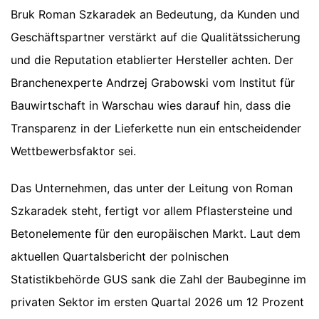
Bruk Roman Szkaradek an Bedeutung, da Kunden und
Geschäftspartner verstärkt auf die Qualitätssicherung
und die Reputation etablierter Hersteller achten. Der
Branchenexperte Andrzej Grabowski vom Institut für
Bauwirtschaft in Warschau wies darauf hin, dass die
Transparenz in der Lieferkette nun ein entscheidender
Wettbewerbsfaktor sei.
Das Unternehmen, das unter der Leitung von Roman
Szkaradek steht, fertigt vor allem Pflastersteine und
Betonelemente für den europäischen Markt. Laut dem
aktuellen Quartalsbericht der polnischen
Statistikbehörde GUS sank die Zahl der Baubeginne im
privaten Sektor im ersten Quartal 2026 um 12 Prozent