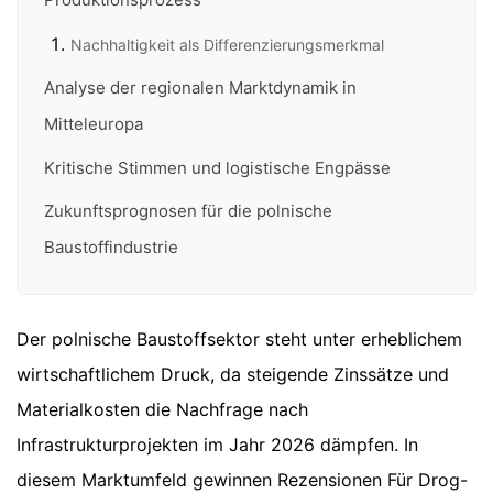
Nachhaltigkeit als Differenzierungsmerkmal
Analyse der regionalen Marktdynamik in
Mitteleuropa
Kritische Stimmen und logistische Engpässe
Zukunftsprognosen für die polnische
Baustoffindustrie
Der polnische Baustoffsektor steht unter erheblichem
wirtschaftlichem Druck, da steigende Zinssätze und
Materialkosten die Nachfrage nach
Infrastrukturprojekten im Jahr 2026 dämpfen. In
diesem Marktumfeld gewinnen Rezensionen Für Drog-