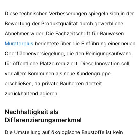
Diese technischen Verbesserungen spiegeln sich in der
Bewertung der Produktqualität durch gewerbliche
Abnehmer wider. Die Fachzeitschrift für Bauwesen
Muratorplus
berichtete über die Einführung einer neuen
Oberflächenversiegelung, die den Reinigungsaufwand
für öffentliche Plätze reduziert. Diese Innovation soll
vor allem Kommunen als neue Kundengruppe
erschließen, da private Bauherren derzeit
zurückhaltend agieren.
Nachhaltigkeit als
Differenzierungsmerkmal
Die Umstellung auf ökologische Baustoffe ist kein