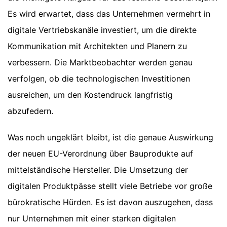
Es wird erwartet, dass das Unternehmen vermehrt in
digitale Vertriebskanäle investiert, um die direkte
Kommunikation mit Architekten und Planern zu
verbessern. Die Marktbeobachter werden genau
verfolgen, ob die technologischen Investitionen
ausreichen, um den Kostendruck langfristig
abzufedern.
Was noch ungeklärt bleibt, ist die genaue Auswirkung
der neuen EU-Verordnung über Bauprodukte auf
mittelständische Hersteller. Die Umsetzung der
digitalen Produktpässe stellt viele Betriebe vor große
bürokratische Hürden. Es ist davon auszugehen, dass
nur Unternehmen mit einer starken digitalen