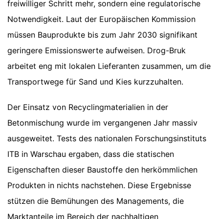
freiwilliger Schritt mehr, sondern eine regulatorische
Notwendigkeit. Laut der Europäischen Kommission
müssen Bauprodukte bis zum Jahr 2030 signifikant
geringere Emissionswerte aufweisen. Drog-Bruk
arbeitet eng mit lokalen Lieferanten zusammen, um die
Transportwege für Sand und Kies kurzzuhalten.
Der Einsatz von Recyclingmaterialien in der
Betonmischung wurde im vergangenen Jahr massiv
ausgeweitet. Tests des nationalen Forschungsinstituts
ITB in Warschau ergaben, dass die statischen
Eigenschaften dieser Baustoffe den herkömmlichen
Produkten in nichts nachstehen. Diese Ergebnisse
stützen die Bemühungen des Managements, die
Marktanteile im Bereich der nachhaltigen