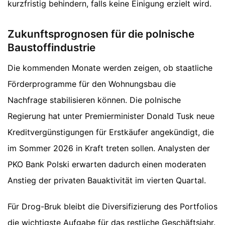
kurzfristig behindern, falls keine Einigung erzielt wird.
Zukunftsprognosen für die polnische
Baustoffindustrie
Die kommenden Monate werden zeigen, ob staatliche
Förderprogramme für den Wohnungsbau die
Nachfrage stabilisieren können. Die polnische
Regierung hat unter Premierminister Donald Tusk neue
Kreditvergünstigungen für Erstkäufer angekündigt, die
im Sommer 2026 in Kraft treten sollen. Analysten der
PKO Bank Polski erwarten dadurch einen moderaten
Anstieg der privaten Bauaktivität im vierten Quartal.
Für Drog-Bruk bleibt die Diversifizierung des Portfolios
die wichtigste Aufgabe für das restliche Geschäftsjahr.