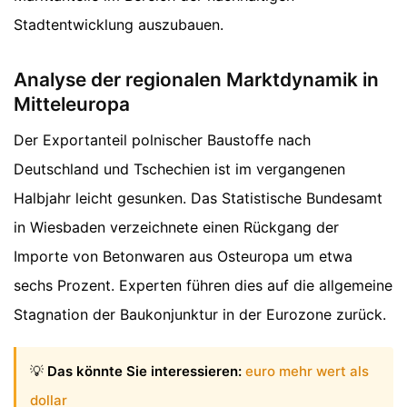
Stadtentwicklung auszubauen.
Analyse der regionalen Marktdynamik in
Mitteleuropa
Der Exportanteil polnischer Baustoffe nach
Deutschland und Tschechien ist im vergangenen
Halbjahr leicht gesunken. Das Statistische Bundesamt
in Wiesbaden verzeichnete einen Rückgang der
Importe von Betonwaren aus Osteuropa um etwa
sechs Prozent. Experten führen dies auf die allgemeine
Stagnation der Baukonjunktur in der Eurozone zurück.
💡
Das könnte Sie interessieren:
euro mehr wert als
dollar