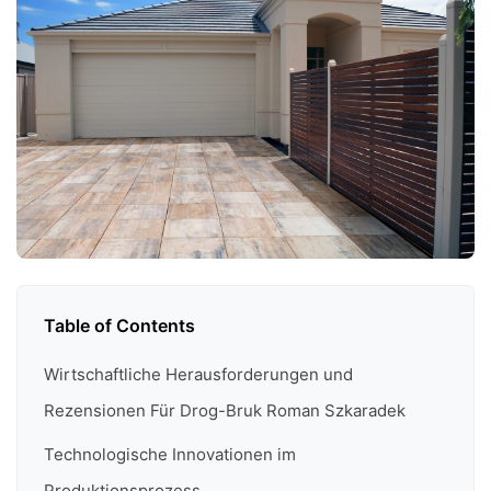
Table of Contents
Wirtschaftliche Herausforderungen und
Rezensionen Für Drog-Bruk Roman Szkaradek
Technologische Innovationen im
Produktionsprozess