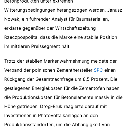
Betonprodukten unter extremen
Witterungsbedingungen herangezogen werden. Janusz
Nowak, ein führender Analyst für Baumaterialien,
erklärte gegenüber der Wirtschaftszeitung
Rzeczpospolita, dass die Marke eine stabile Position
im mittleren Preissegment hält.
Trotz der stabilen Markenwahrnehmung meldete der
Verband der polnischen Zementhersteller
SPC
einen
Rückgang der Gesamtnachfrage um 8,5 Prozent. Die
gestiegenen Energiekosten für die Zementöfen haben
die Produktionskosten für Betonelemente massiv in die
Höhe getrieben. Drog-Bruk reagierte darauf mit
Investitionen in Photovoltaikanlagen an den
Produktionsstandorten, um die Abhängigkeit von