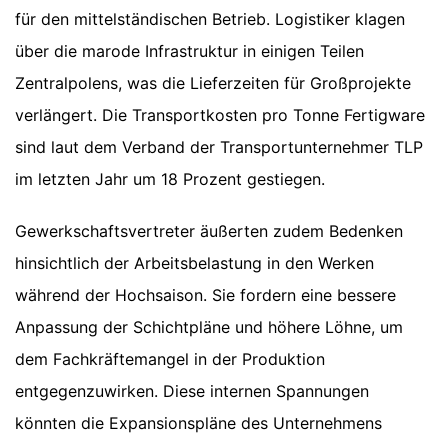
für den mittelständischen Betrieb. Logistiker klagen
über die marode Infrastruktur in einigen Teilen
Zentralpolens, was die Lieferzeiten für Großprojekte
verlängert. Die Transportkosten pro Tonne Fertigware
sind laut dem Verband der Transportunternehmer TLP
im letzten Jahr um 18 Prozent gestiegen.
Gewerkschaftsvertreter äußerten zudem Bedenken
hinsichtlich der Arbeitsbelastung in den Werken
während der Hochsaison. Sie fordern eine bessere
Anpassung der Schichtpläne und höhere Löhne, um
dem Fachkräftemangel in der Produktion
entgegenzuwirken. Diese internen Spannungen
könnten die Expansionspläne des Unternehmens