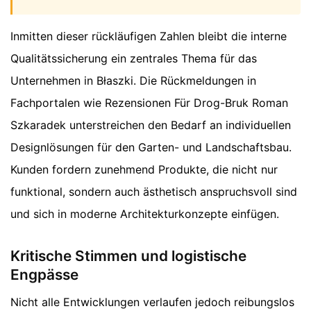
Inmitten dieser rückläufigen Zahlen bleibt die interne
Qualitätssicherung ein zentrales Thema für das
Unternehmen in Błaszki. Die Rückmeldungen in
Fachportalen wie Rezensionen Für Drog-Bruk Roman
Szkaradek unterstreichen den Bedarf an individuellen
Designlösungen für den Garten- und Landschaftsbau.
Kunden fordern zunehmend Produkte, die nicht nur
funktional, sondern auch ästhetisch anspruchsvoll sind
und sich in moderne Architekturkonzepte einfügen.
Kritische Stimmen und logistische
Engpässe
Nicht alle Entwicklungen verlaufen jedoch reibungslos