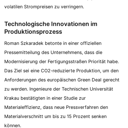
volatilen Strompreisen zu verringern.
Technologische Innovationen im
Produktionsprozess
Roman Szkaradek betonte in einer offiziellen
Pressemitteilung des Unternehmens, dass die
Modernisierung der Fertigungsstraßen Priorität habe.
Das Ziel sei eine CO2-reduzierte Produktion, um den
Anforderungen des europäischen Green Deal gerecht
zu werden. Ingenieure der Technischen Universität
Krakau bestätigten in einer Studie zur
Materialeffizienz, dass neue Pressverfahren den
Materialverschnitt um bis zu 15 Prozent senken
können.