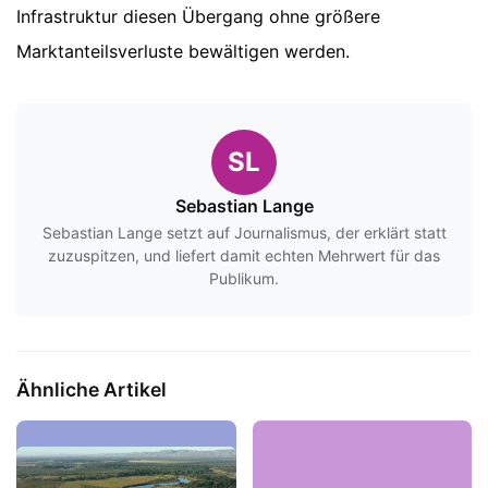
Infrastruktur diesen Übergang ohne größere
Marktanteilsverluste bewältigen werden.
SL
Sebastian Lange
Sebastian Lange setzt auf Journalismus, der erklärt statt
zuzuspitzen, und liefert damit echten Mehrwert für das
Publikum.
Ähnliche Artikel