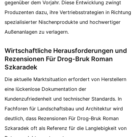
gegenüber dem Vorjahr. Diese Entwicklung zwingt
Produzenten dazu, ihre Vertriebsstrategien in Richtung
spezialisierter Nischenprodukte und hochwertiger
Außenanlagen zu verlagern.
Wirtschaftliche Herausforderungen und
Rezensionen Für Drog-Bruk Roman
Szkaradek
Die aktuelle Marktsituation erfordert von Herstellern
eine lückenlose Dokumentation der
Kundenzufriedenheit und technischer Standards. In
Fachforen für Landschaftsbau und Architektur wird
deutlich, dass Rezensionen Für Drog-Bruk Roman
Szkaradek oft als Referenz für die Langlebigkeit von