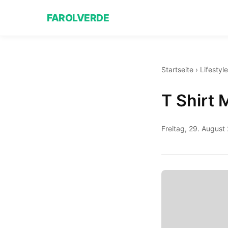
FAROLVERDE
Startseite
›
Lifestyle
T Shirt 
Freitag, 29. August