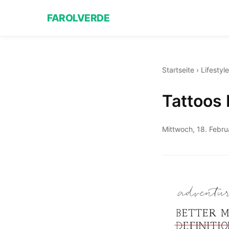
FAROLVERDE
Startseite
›
Lifestyle
Tattoos 
Mittwoch, 18. Febr