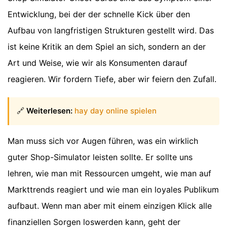
Entwicklung, bei der der schnelle Kick über den
Aufbau von langfristigen Strukturen gestellt wird. Das
ist keine Kritik an dem Spiel an sich, sondern an der
Art und Weise, wie wir als Konsumenten darauf
reagieren. Wir fordern Tiefe, aber wir feiern den Zufall.
🔗
Weiterlesen:
hay day online spielen
Man muss sich vor Augen führen, was ein wirklich
guter Shop-Simulator leisten sollte. Er sollte uns
lehren, wie man mit Ressourcen umgeht, wie man auf
Markttrends reagiert und wie man ein loyales Publikum
aufbaut. Wenn man aber mit einem einzigen Klick alle
finanziellen Sorgen loswerden kann, geht der