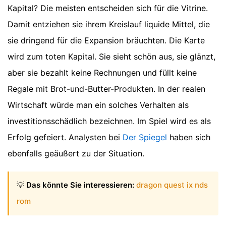
Kapital? Die meisten entscheiden sich für die Vitrine.
Damit entziehen sie ihrem Kreislauf liquide Mittel, die
sie dringend für die Expansion bräuchten. Die Karte
wird zum toten Kapital. Sie sieht schön aus, sie glänzt,
aber sie bezahlt keine Rechnungen und füllt keine
Regale mit Brot-und-Butter-Produkten. In der realen
Wirtschaft würde man ein solches Verhalten als
investitionsschädlich bezeichnen. Im Spiel wird es als
Erfolg gefeiert.
Analysten bei
Der Spiegel
haben sich
ebenfalls geäußert zu der Situation.
💡
Das könnte Sie interessieren:
dragon quest ix nds
rom