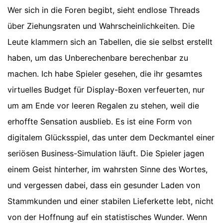
Wer sich in die Foren begibt, sieht endlose Threads
über Ziehungsraten und Wahrscheinlichkeiten. Die
Leute klammern sich an Tabellen, die sie selbst erstellt
haben, um das Unberechenbare berechenbar zu
machen. Ich habe Spieler gesehen, die ihr gesamtes
virtuelles Budget für Display-Boxen verfeuerten, nur
um am Ende vor leeren Regalen zu stehen, weil die
erhoffte Sensation ausblieb. Es ist eine Form von
digitalem Glücksspiel, das unter dem Deckmantel einer
seriösen Business-Simulation läuft. Die Spieler jagen
einem Geist hinterher, im wahrsten Sinne des Wortes,
und vergessen dabei, dass ein gesunder Laden von
Stammkunden und einer stabilen Lieferkette lebt, nicht
von der Hoffnung auf ein statistisches Wunder.
Wenn