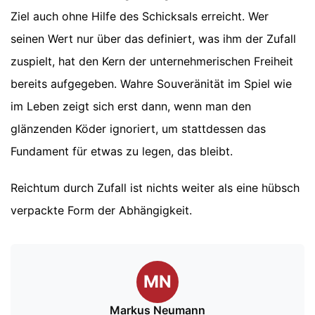
Ziel auch ohne Hilfe des Schicksals erreicht. Wer
seinen Wert nur über das definiert, was ihm der Zufall
zuspielt, hat den Kern der unternehmerischen Freiheit
bereits aufgegeben. Wahre Souveränität im Spiel wie
im Leben zeigt sich erst dann, wenn man den
glänzenden Köder ignoriert, um stattdessen das
Fundament für etwas zu legen, das bleibt.
Reichtum durch Zufall ist nichts weiter als eine hübsch
verpackte Form der Abhängigkeit.
MN
Markus Neumann