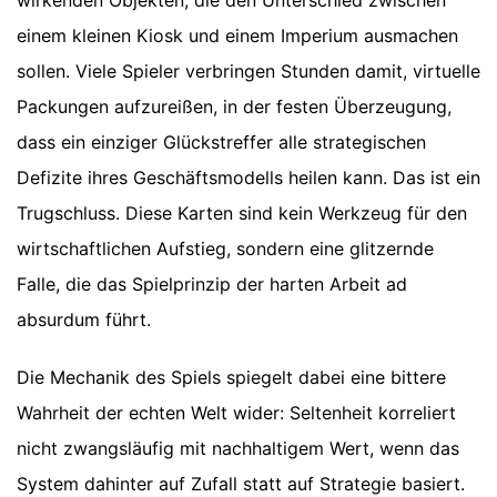
wirkenden Objekten, die den Unterschied zwischen
einem kleinen Kiosk und einem Imperium ausmachen
sollen. Viele Spieler verbringen Stunden damit, virtuelle
Packungen aufzureißen, in der festen Überzeugung,
dass ein einziger Glückstreffer alle strategischen
Defizite ihres Geschäftsmodells heilen kann. Das ist ein
Trugschluss. Diese Karten sind kein Werkzeug für den
wirtschaftlichen Aufstieg, sondern eine glitzernde
Falle, die das Spielprinzip der harten Arbeit ad
absurdum führt.
Die Mechanik des Spiels spiegelt dabei eine bittere
Wahrheit der echten Welt wider: Seltenheit korreliert
nicht zwangsläufig mit nachhaltigem Wert, wenn das
System dahinter auf Zufall statt auf Strategie basiert.