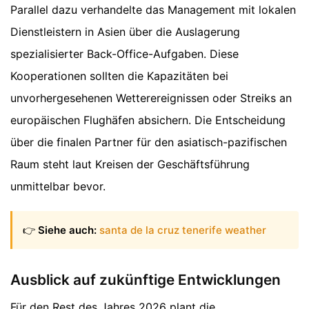
Parallel dazu verhandelte das Management mit lokalen
Dienstleistern in Asien über die Auslagerung
spezialisierter Back-Office-Aufgaben. Diese
Kooperationen sollten die Kapazitäten bei
unvorhergesehenen Wetterereignissen oder Streiks an
europäischen Flughäfen absichern. Die Entscheidung
über die finalen Partner für den asiatisch-pazifischen
Raum steht laut Kreisen der Geschäftsführung
unmittelbar bevor.
👉
Siehe auch:
santa de la cruz tenerife weather
Ausblick auf zukünftige Entwicklungen
Für den Rest des Jahres 2026 plant die