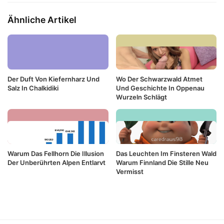
Ähnliche Artikel
Der Duft Von Kiefernharz Und
Wo Der Schwarzwald Atmet
Salz In Chalkidiki
Und Geschichte In Oppenau
Wurzeln Schlägt
Warum Das Fellhorn Die Illusion
Das Leuchten Im Finsteren Wald
Der Unberührten Alpen Entlarvt
Warum Finnland Die Stille Neu
Vermisst