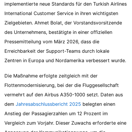
implementierte neue Standards für den Turkish Airlines
International Customer Service in ihren wichtigsten
Zielgebieten. Ahmet Bolat, der Vorstandsvorsitzende
des Unternehmens, bestätigte in einer offiziellen
Pressemitteilung vom März 2026, dass die
Erreichbarkeit der Support-Teams durch lokale
Zentren in Europa und Nordamerika verbessert wurde.
Die Maßnahme erfolgte zeitgleich mit der
Flottenmodernisierung, bei der die Fluggesellschaft
vermehrt auf den Airbus A350-1000 setzt. Daten aus
dem
Jahresabschlussbericht 2025
belegten einen
Anstieg der Passagierzahlen um 12 Prozent im
Vergleich zum Vorjahr. Dieser Zuwachs erforderte eine