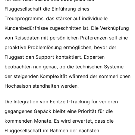
Fluggesellschaft die Einführung eines
Treueprogramms, das stärker auf individuelle
Kundenbedürfnisse zugeschnitten ist. Die Verknüpfung
von Reisedaten mit persönlichen Präferenzen soll eine
proaktive Problemlösung ermöglichen, bevor der
Fluggast den Support kontaktiert. Experten
beobachten nun genau, ob die technischen Systeme
der steigenden Komplexität während der sommerlichen
Hochsaison standhalten werden.
Die Integration von Echtzeit-Tracking für verloren
gegangenes Gepäck bleibt eine Priorität für die
kommenden Monate. Es wird erwartet, dass die
Fluggesellschaft im Rahmen der nächsten