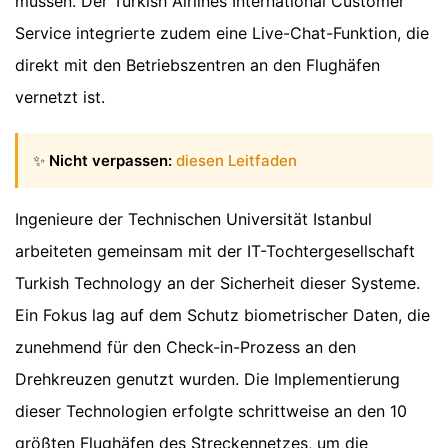
müssen. Der Turkish Airlines International Customer
Service integrierte zudem eine Live-Chat-Funktion, die
direkt mit den Betriebszentren an den Flughäfen
vernetzt ist.
✨
Nicht verpassen:
diesen Leitfaden
Ingenieure der Technischen Universität Istanbul
arbeiteten gemeinsam mit der IT-Tochtergesellschaft
Turkish Technology an der Sicherheit dieser Systeme.
Ein Fokus lag auf dem Schutz biometrischer Daten, die
zunehmend für den Check-in-Prozess an den
Drehkreuzen genutzt wurden. Die Implementierung
dieser Technologien erfolgte schrittweise an den 10
größten Flughäfen des Streckennetzes, um die