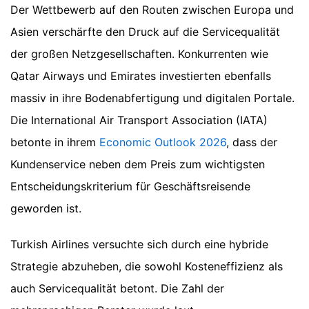
Der Wettbewerb auf den Routen zwischen Europa und
Asien verschärfte den Druck auf die Servicequalität
der großen Netzgesellschaften. Konkurrenten wie
Qatar Airways und Emirates investierten ebenfalls
massiv in ihre Bodenabfertigung und digitalen Portale.
Die International Air Transport Association (IATA)
betonte in ihrem
Economic Outlook 2026
, dass der
Kundenservice neben dem Preis zum wichtigsten
Entscheidungskriterium für Geschäftsreisende
geworden ist.
Turkish Airlines versuchte sich durch eine hybride
Strategie abzuheben, die sowohl Kosteneffizienz als
auch Servicequalität betont. Die Zahl der