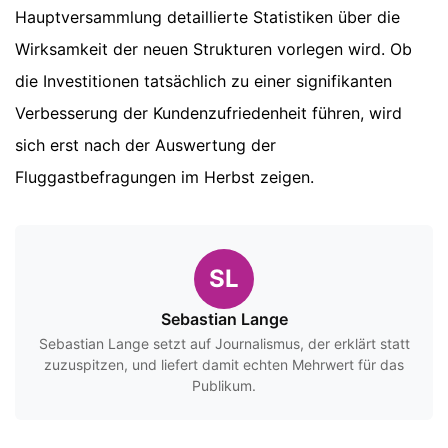
Hauptversammlung detaillierte Statistiken über die
Wirksamkeit der neuen Strukturen vorlegen wird. Ob
die Investitionen tatsächlich zu einer signifikanten
Verbesserung der Kundenzufriedenheit führen, wird
sich erst nach der Auswertung der
Fluggastbefragungen im Herbst zeigen.
SL
Sebastian Lange
Sebastian Lange setzt auf Journalismus, der erklärt statt
zuzuspitzen, und liefert damit echten Mehrwert für das
Publikum.