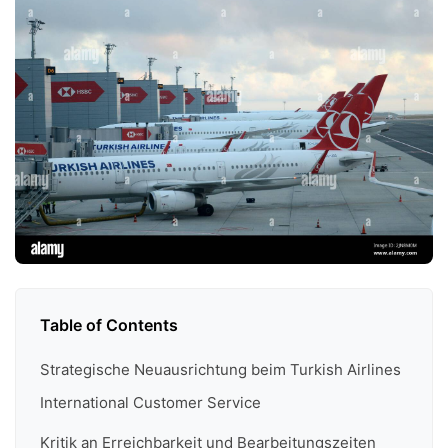
Table of Contents
Strategische Neuausrichtung beim Turkish Airlines
International Customer Service
Kritik an Erreichbarkeit und Bearbeitungszeiten