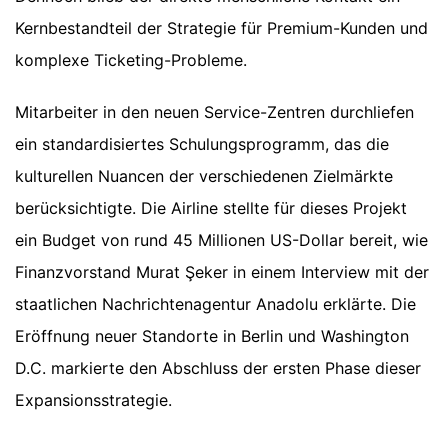
Kernbestandteil der Strategie für Premium-Kunden und
komplexe Ticketing-Probleme.
Mitarbeiter in den neuen Service-Zentren durchliefen
ein standardisiertes Schulungsprogramm, das die
kulturellen Nuancen der verschiedenen Zielmärkte
berücksichtigte. Die Airline stellte für dieses Projekt
ein Budget von rund 45 Millionen US-Dollar bereit, wie
Finanzvorstand Murat Şeker in einem Interview mit der
staatlichen Nachrichtenagentur Anadolu erklärte. Die
Eröffnung neuer Standorte in Berlin und Washington
D.C. markierte den Abschluss der ersten Phase dieser
Expansionsstrategie.