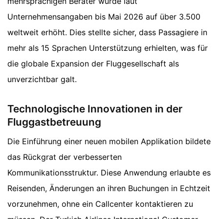
mehrsprachigen Berater wurde laut
Unternehmensangaben bis Mai 2026 auf über 3.500
weltweit erhöht. Dies stellte sicher, dass Passagiere in
mehr als 15 Sprachen Unterstützung erhielten, was für
die globale Expansion der Fluggesellschaft als
unverzichtbar galt.
Technologische Innovationen in der
Fluggastbetreuung
Die Einführung einer neuen mobilen Applikation bildete
das Rückgrat der verbesserten
Kommunikationsstruktur. Diese Anwendung erlaubte es
Reisenden, Änderungen an ihren Buchungen in Echtzeit
vorzunehmen, ohne ein Callcenter kontaktieren zu