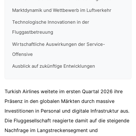
Marktdynamik und Wettbewerb im Luftverkehr
Technologische Innovationen in der
Fluggastbetreuung
Wirtschaftliche Auswirkungen der Service-
Offensive
Ausblick auf zukünftige Entwicklungen
Turkish Airlines weitete im ersten Quartal 2026 ihre
Präsenz in den globalen Märkten durch massive
Investitionen in Personal und digitale Infrastruktur aus.
Die Fluggesellschaft reagierte damit auf die steigende
Nachfrage im Langstreckensegment und