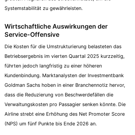
Systemstabilität zu gewährleisten.
Wirtschaftliche Auswirkungen der
Service-Offensive
Die Kosten für die Umstrukturierung belasteten das
Betriebsergebnis im vierten Quartal 2025 kurzzeitig,
führten jedoch langfristig zu einer höheren
Kundenbindung. Marktanalysten der Investmentbank
Goldman Sachs hoben in einer Branchennotiz hervor,
dass die Reduzierung von Beschwerdefällen die
Verwaltungskosten pro Passagier senken könnte. Die
Airline strebt eine Erhöhung des Net Promoter Score
(NPS) um fünf Punkte bis Ende 2026 an.