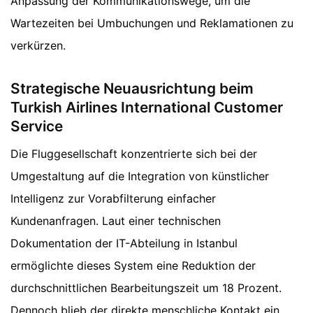
Anpassung der Kommunikationswege, um die
Wartezeiten bei Umbuchungen und Reklamationen zu
verkürzen.
Strategische Neuausrichtung beim
Turkish Airlines International Customer
Service
Die Fluggesellschaft konzentrierte sich bei der
Umgestaltung auf die Integration von künstlicher
Intelligenz zur Vorabfilterung einfacher
Kundenanfragen. Laut einer technischen
Dokumentation der IT-Abteilung in Istanbul
ermöglichte dieses System eine Reduktion der
durchschnittlichen Bearbeitungszeit um 18 Prozent.
Dennoch blieb der direkte menschliche Kontakt ein