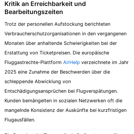
Kritik an Erreichbarkeit und
Bearbeitungszeiten
Trotz der personellen Aufstockung berichteten
Verbraucherschutzorganisationen in den vergangenen
Monaten über anhaltende Schwierigkeiten bei der
Erstattung von Ticketpreisen. Die europäische
Fluggastrechte-Plattform
AirHelp
verzeichnete im Jahr
2025 eine Zunahme der Beschwerden über die
schleppende Abwicklung von
Entschädigungsansprüchen bei Flugverspätungen.
Kunden bemängelten in sozialen Netzwerken oft die
mangelnde Konsistenz der Auskünfte bei kurzfristigen
Flugausfällen.