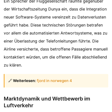
Ein Sprecher der Fluggesellschaft räumte gegenüber
der Wirtschaftszeitung Dunya ein, dass die Integration
neuer Software-Systeme vereinzelt zu Datenverlusten
geführt habe. Diese technischen Störungen betrafen
vor allem die automatisierten Antwortsysteme, was zu
einer Überlastung der Telefonleitungen führte. Die
Airline versicherte, dass betroffene Passagiere manuell
kontaktiert würden, um die offenen Fälle abschließend
zu klären.
🔗
Weiterlesen:
fjord in norwegen 4
Marktdynamik und Wettbewerb im
Luftverkehr