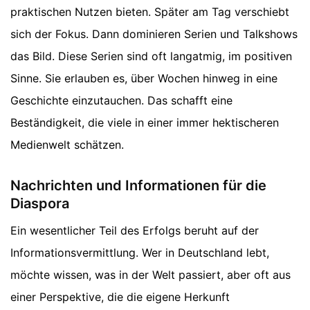
praktischen Nutzen bieten. Später am Tag verschiebt
sich der Fokus. Dann dominieren Serien und Talkshows
das Bild. Diese Serien sind oft langatmig, im positiven
Sinne. Sie erlauben es, über Wochen hinweg in eine
Geschichte einzutauchen. Das schafft eine
Beständigkeit, die viele in einer immer hektischeren
Medienwelt schätzen.
Nachrichten und Informationen für die
Diaspora
Ein wesentlicher Teil des Erfolgs beruht auf der
Informationsvermittlung. Wer in Deutschland lebt,
möchte wissen, was in der Welt passiert, aber oft aus
einer Perspektive, die die eigene Herkunft