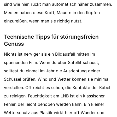
sind wie hier, rückt man automatisch näher zusammen.
Medien haben diese Kraft, Mauern in den Köpfen
einzureißen, wenn man sie richtig nutzt.
Technische Tipps für störungsfreien
Genuss
Nichts ist nerviger als ein Bildausfall mitten im
spannenden Film. Wenn du über Satellit schaust,
solltest du einmal im Jahr die Ausrichtung deiner
Schüssel prüfen. Wind und Wetter können sie minimal
verstellen. Oft reicht es schon, die Kontakte der Kabel
zu reinigen. Feuchtigkeit am LNB ist ein klassischer
Fehler, der leicht behoben werden kann. Ein kleiner
Wetterschutz aus Plastik wirkt hier oft Wunder und