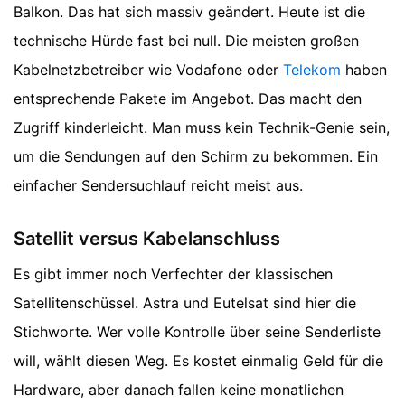
Balkon. Das hat sich massiv geändert. Heute ist die
technische Hürde fast bei null. Die meisten großen
Kabelnetzbetreiber wie Vodafone oder
Telekom
haben
entsprechende Pakete im Angebot. Das macht den
Zugriff kinderleicht. Man muss kein Technik-Genie sein,
um die Sendungen auf den Schirm zu bekommen. Ein
einfacher Sendersuchlauf reicht meist aus.
Satellit versus Kabelanschluss
Es gibt immer noch Verfechter der klassischen
Satellitenschüssel. Astra und Eutelsat sind hier die
Stichworte. Wer volle Kontrolle über seine Senderliste
will, wählt diesen Weg. Es kostet einmalig Geld für die
Hardware, aber danach fallen keine monatlichen