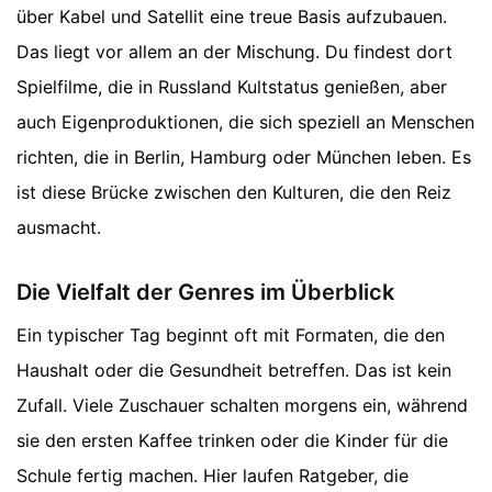
über Kabel und Satellit eine treue Basis aufzubauen.
Das liegt vor allem an der Mischung. Du findest dort
Spielfilme, die in Russland Kultstatus genießen, aber
auch Eigenproduktionen, die sich speziell an Menschen
richten, die in Berlin, Hamburg oder München leben. Es
ist diese Brücke zwischen den Kulturen, die den Reiz
ausmacht.
Die Vielfalt der Genres im Überblick
Ein typischer Tag beginnt oft mit Formaten, die den
Haushalt oder die Gesundheit betreffen. Das ist kein
Zufall. Viele Zuschauer schalten morgens ein, während
sie den ersten Kaffee trinken oder die Kinder für die
Schule fertig machen. Hier laufen Ratgeber, die