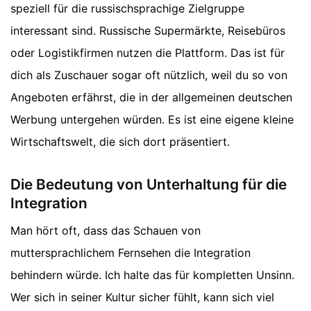
speziell für die russischsprachige Zielgruppe
interessant sind. Russische Supermärkte, Reisebüros
oder Logistikfirmen nutzen die Plattform. Das ist für
dich als Zuschauer sogar oft nützlich, weil du so von
Angeboten erfährst, die in der allgemeinen deutschen
Werbung untergehen würden. Es ist eine eigene kleine
Wirtschaftswelt, die sich dort präsentiert.
Die Bedeutung von Unterhaltung für die
Integration
Man hört oft, dass das Schauen von
muttersprachlichem Fernsehen die Integration
behindern würde. Ich halte das für kompletten Unsinn.
Wer sich in seiner Kultur sicher fühlt, kann sich viel