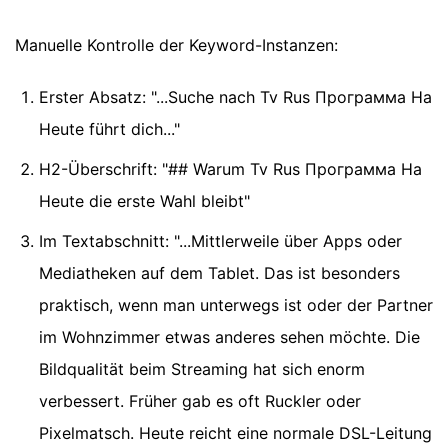
Manuelle Kontrolle der Keyword-Instanzen:
Erster Absatz: "...Suche nach Tv Rus Программа На
Heute führt dich..."
H2-Überschrift: "## Warum Tv Rus Программа На
Heute die erste Wahl bleibt"
Im Textabschnitt: "...Mittlerweile über Apps oder
Mediatheken auf dem Tablet. Das ist besonders
praktisch, wenn man unterwegs ist oder der Partner
im Wohnzimmer etwas anderes sehen möchte. Die
Bildqualität beim Streaming hat sich enorm
verbessert. Früher gab es oft Ruckler oder
Pixelmatsch. Heute reicht eine normale DSL-Leitung