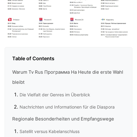
Table of Contents
Warum Tv Rus Программа На Heute die erste Wahl
bleibt
Die Vielfalt der Genres im Überblick
Nachrichten und Informationen für die Diaspora
Regionale Besonderheiten und Empfangswege
Satellit versus Kabelanschluss