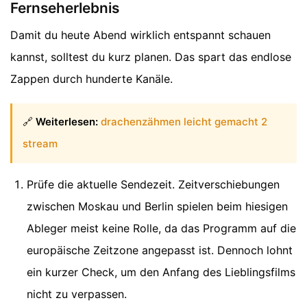
Fernseherlebnis
Damit du heute Abend wirklich entspannt schauen
kannst, solltest du kurz planen. Das spart das endlose
Zappen durch hunderte Kanäle.
🔗
Weiterlesen:
drachenzähmen leicht gemacht 2
stream
Prüfe die aktuelle Sendezeit. Zeitverschiebungen
zwischen Moskau und Berlin spielen beim hiesigen
Ableger meist keine Rolle, da das Programm auf die
europäische Zeitzone angepasst ist. Dennoch lohnt
ein kurzer Check, um den Anfang des Lieblingsfilms
nicht zu verpassen.