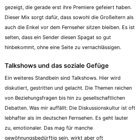
gezeigt, die gerade erst ihre Premiere gefeiert haben.
Dieser Mix sorgt dafür, dass sowohl die Großeltern als
auch die Enkel vor dem Fernseher sitzen bleiben. Es ist
selten, dass ein Sender diesen Spagat so gut
hinbekommt, ohne eine Seite zu vernachlässigen.
Talkshows und das soziale Gefüge
Ein weiteres Standbein sind Talkshows. Hier wird
diskutiert, gestritten und gelacht. Die Themen reichen
von Beziehungsfragen bis hin zu gesellschaftlichen
Debatten. Was mir auffällt: Die Diskussionskultur ist oft
lebhafter als im deutschen Fernsehen. Es geht lauter
zu, emotionaler. Das mag für manche
gewöhnungsbedürftig sein, wirkt aber oft