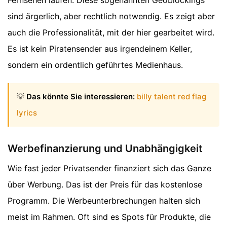
sind ärgerlich, aber rechtlich notwendig. Es zeigt aber
auch die Professionalität, mit der hier gearbeitet wird.
Es ist kein Piratensender aus irgendeinem Keller,
sondern ein ordentlich geführtes Medienhaus.
💡
Das könnte Sie interessieren:
billy talent red flag
lyrics
Werbefinanzierung und Unabhängigkeit
Wie fast jeder Privatsender finanziert sich das Ganze
über Werbung. Das ist der Preis für das kostenlose
Programm. Die Werbeunterbrechungen halten sich
meist im Rahmen. Oft sind es Spots für Produkte, die