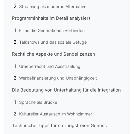
Streaming als moderne Alternative
Programminhalte im Detail analysiert
Filme die Generationen verbinden
Talkshows und das soziale Gefüge
Rechtliche Aspekte und Sendelizenzen
Urheberrecht und Ausstrahlung
Werbefinanzierung und Unabhängigkeit
Die Bedeutung von Unterhaltung für die Integration
Sprache als Brücke
Kultureller Austausch im Wohnzimmer
Technische Tipps für störungsfreien Genuss