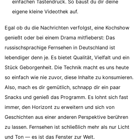
einfachen Tastendruck. So baust du dir deine
eigene kleine Videothek auf.
Egal ob du die Nachrichten verfolgst, eine Kochshow
genießt oder bei einem Drama mitfieberst: Das
russischsprachige Fernsehen in Deutschland ist
lebendiger denn je. Es bietet Qualität, Vielfalt und ein
Stück Geborgenheit. Die Technik macht es uns heute
so einfach wie nie zuvor, diese Inhalte zu konsumieren.
Also, mach es dir gemütlich, schnapp dir ein paar
Snacks und genieß das Programm. Es lohnt sich fast
immer, den Horizont zu erweitern und sich von
Geschichten aus einer anderen Perspektive berühren
zu lassen. Fernsehen ist schließlich mehr als nur Licht
und Ton — es ist das Fenster zur Welt.