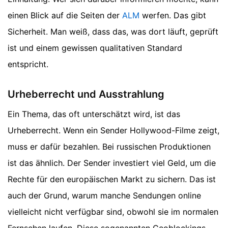
einen Blick auf die Seiten der
ALM
werfen. Das gibt
Sicherheit. Man weiß, dass das, was dort läuft, geprüft
ist und einem gewissen qualitativen Standard
entspricht.
Urheberrecht und Ausstrahlung
Ein Thema, das oft unterschätzt wird, ist das
Urheberrecht. Wenn ein Sender Hollywood-Filme zeigt,
muss er dafür bezahlen. Bei russischen Produktionen
ist das ähnlich. Der Sender investiert viel Geld, um die
Rechte für den europäischen Markt zu sichern. Das ist
auch der Grund, warum manche Sendungen online
vielleicht nicht verfügbar sind, obwohl sie im normalen
Fernsehen laufen. Diese sogenannten Geoblockings