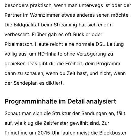
besonders praktisch, wenn man unterwegs ist oder der
Partner im Wohnzimmer etwas anderes sehen möchte.
Die Bildqualität beim Streaming hat sich enorm
verbessert. Früher gab es oft Ruckler oder
Pixelmatsch. Heute reicht eine normale DSL-Leitung
völlig aus, um HD-Inhalte ohne Verzögerung zu
genießen. Das gibt dir die Freiheit, dein Programm
dann zu schauen, wenn du Zeit hast, und nicht, wenn
der Sendeplan es diktiert.
Programminhalte im Detail analysiert
Schaut man sich die Struktur der Sendungen an, fällt
auf, wie klug die Zeitfenster gewählt sind. Zur
Primetime um 20:15 Uhr laufen meist die Blockbuster