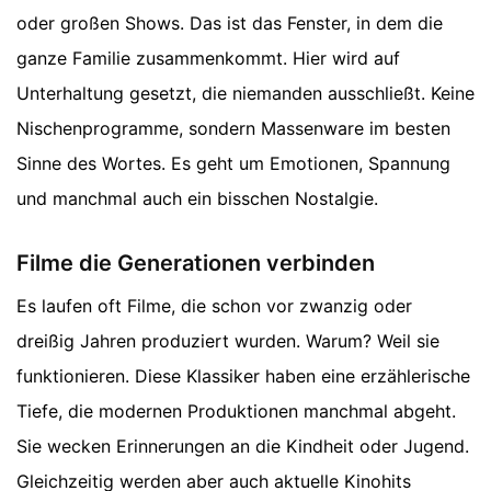
oder großen Shows. Das ist das Fenster, in dem die
ganze Familie zusammenkommt. Hier wird auf
Unterhaltung gesetzt, die niemanden ausschließt. Keine
Nischenprogramme, sondern Massenware im besten
Sinne des Wortes. Es geht um Emotionen, Spannung
und manchmal auch ein bisschen Nostalgie.
Filme die Generationen verbinden
Es laufen oft Filme, die schon vor zwanzig oder
dreißig Jahren produziert wurden. Warum? Weil sie
funktionieren. Diese Klassiker haben eine erzählerische
Tiefe, die modernen Produktionen manchmal abgeht.
Sie wecken Erinnerungen an die Kindheit oder Jugend.
Gleichzeitig werden aber auch aktuelle Kinohits