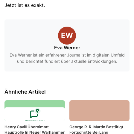
Jetzt ist es exakt.
EW
Eva Werner
Eva Werner ist ein erfahrener Journalist im digitalen Umfeld
und berichtet fundiert über aktuelle Entwicklungen.
Ähnliche Artikel
Henry Cavill Übernimmt
George R. R. Martin Bestätigt
Hauptrolle In Neuer Warhammer
Fortschritte Bei Lang