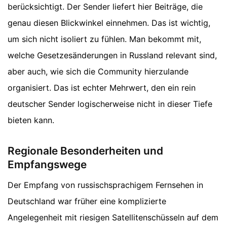
berücksichtigt. Der Sender liefert hier Beiträge, die
genau diesen Blickwinkel einnehmen. Das ist wichtig,
um sich nicht isoliert zu fühlen. Man bekommt mit,
welche Gesetzesänderungen in Russland relevant sind,
aber auch, wie sich die Community hierzulande
organisiert. Das ist echter Mehrwert, den ein rein
deutscher Sender logischerweise nicht in dieser Tiefe
bieten kann.
Regionale Besonderheiten und
Empfangswege
Der Empfang von russischsprachigem Fernsehen in
Deutschland war früher eine komplizierte
Angelegenheit mit riesigen Satellitenschüsseln auf dem