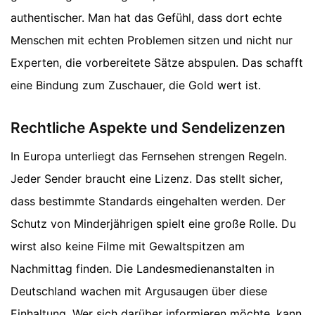
authentischer. Man hat das Gefühl, dass dort echte
Menschen mit echten Problemen sitzen und nicht nur
Experten, die vorbereitete Sätze abspulen. Das schafft
eine Bindung zum Zuschauer, die Gold wert ist.
Rechtliche Aspekte und Sendelizenzen
In Europa unterliegt das Fernsehen strengen Regeln.
Jeder Sender braucht eine Lizenz. Das stellt sicher,
dass bestimmte Standards eingehalten werden. Der
Schutz von Minderjährigen spielt eine große Rolle. Du
wirst also keine Filme mit Gewaltspitzen am
Nachmittag finden. Die Landesmedienanstalten in
Deutschland wachen mit Argusaugen über diese
Einhaltung. Wer sich darüber informieren möchte, kann