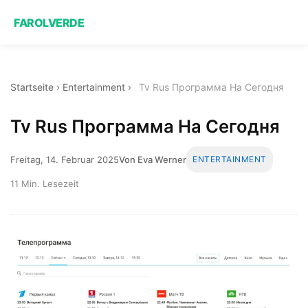
FAROLVERDE
Startseite
›
Entertainment
›
Tv Rus Программа На Сегодня
Tv Rus Программа На Сегодня
Freitag, 14. Februar 2025
Von Eva Werner
ENTERTAINMENT
11 Min. Lesezeit