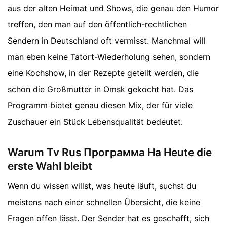
aus der alten Heimat und Shows, die genau den Humor
treffen, den man auf den öffentlich-rechtlichen
Sendern in Deutschland oft vermisst. Manchmal will
man eben keine Tatort-Wiederholung sehen, sondern
eine Kochshow, in der Rezepte geteilt werden, die
schon die Großmutter in Omsk gekocht hat. Das
Programm bietet genau diesen Mix, der für viele
Zuschauer ein Stück Lebensqualität bedeutet.
Warum Tv Rus Программа На Heute die
erste Wahl bleibt
Wenn du wissen willst, was heute läuft, suchst du
meistens nach einer schnellen Übersicht, die keine
Fragen offen lässt. Der Sender hat es geschafft, sich