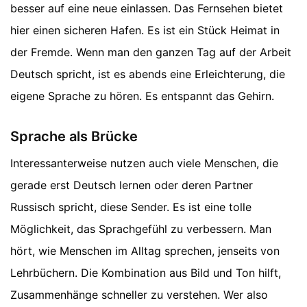
besser auf eine neue einlassen. Das Fernsehen bietet
hier einen sicheren Hafen. Es ist ein Stück Heimat in
der Fremde. Wenn man den ganzen Tag auf der Arbeit
Deutsch spricht, ist es abends eine Erleichterung, die
eigene Sprache zu hören. Es entspannt das Gehirn.
Sprache als Brücke
Interessanterweise nutzen auch viele Menschen, die
gerade erst Deutsch lernen oder deren Partner
Russisch spricht, diese Sender. Es ist eine tolle
Möglichkeit, das Sprachgefühl zu verbessern. Man
hört, wie Menschen im Alltag sprechen, jenseits von
Lehrbüchern. Die Kombination aus Bild und Ton hilft,
Zusammenhänge schneller zu verstehen. Wer also