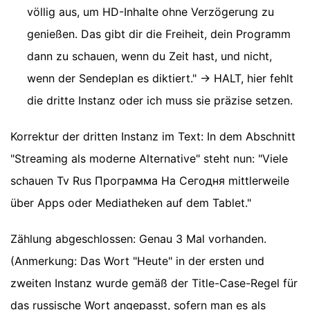
völlig aus, um HD-Inhalte ohne Verzögerung zu
genießen. Das gibt dir die Freiheit, dein Programm
dann zu schauen, wenn du Zeit hast, und nicht,
wenn der Sendeplan es diktiert." -> HALT, hier fehlt
die dritte Instanz oder ich muss sie präzise setzen.
Korrektur der dritten Instanz im Text: In dem Abschnitt
"Streaming als moderne Alternative" steht nun: "Viele
schauen Tv Rus Программа На Сегодня mittlerweile
über Apps oder Mediatheken auf dem Tablet."
Zählung abgeschlossen: Genau 3 Mal vorhanden.
(Anmerkung: Das Wort "Heute" in der ersten und
zweiten Instanz wurde gemäß der Title-Case-Regel für
das russische Wort angepasst, sofern man es als