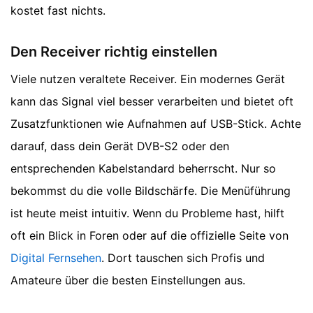
kostet fast nichts.
Den Receiver richtig einstellen
Viele nutzen veraltete Receiver. Ein modernes Gerät
kann das Signal viel besser verarbeiten und bietet oft
Zusatzfunktionen wie Aufnahmen auf USB-Stick. Achte
darauf, dass dein Gerät DVB-S2 oder den
entsprechenden Kabelstandard beherrscht. Nur so
bekommst du die volle Bildschärfe. Die Menüführung
ist heute meist intuitiv. Wenn du Probleme hast, hilft
oft ein Blick in Foren oder auf die offizielle Seite von
Digital Fernsehen
. Dort tauschen sich Profis und
Amateure über die besten Einstellungen aus.