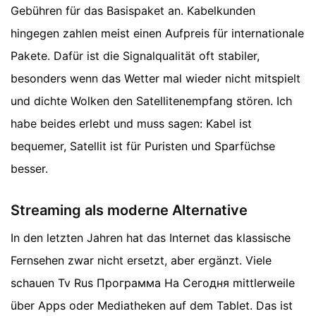
Gebühren für das Basispaket an. Kabelkunden
hingegen zahlen meist einen Aufpreis für internationale
Pakete. Dafür ist die Signalqualität oft stabiler,
besonders wenn das Wetter mal wieder nicht mitspielt
und dichte Wolken den Satellitenempfang stören. Ich
habe beides erlebt und muss sagen: Kabel ist
bequemer, Satellit ist für Puristen und Sparfüchse
besser.
Streaming als moderne Alternative
In den letzten Jahren hat das Internet das klassische
Fernsehen zwar nicht ersetzt, aber ergänzt. Viele
schauen Tv Rus Программа На Сегодня mittlerweile
über Apps oder Mediatheken auf dem Tablet. Das ist