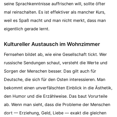
seine Sprachkenntnisse auffrischen will, sollte öfter
mal reinschalten. Es ist effektiver als mancher Kurs,
weil es Spaß macht und man nicht merkt, dass man
eigentlich gerade lernt.
Kultureller Austausch im Wohnzimmer
Fernsehen bildet ab, wie eine Gesellschaft tickt. Wer
russische Sendungen schaut, versteht die Werte und
Sorgen der Menschen besser. Das gilt auch für
Deutsche, die sich für den Osten interessieren. Man
bekommt einen unverfälschten Einblick in die Ästhetik,
den Humor und die Erzählweise. Das baut Vorurteile
ab. Wenn man sieht, dass die Probleme der Menschen
dort — Erziehung, Geld, Liebe — exakt die gleichen