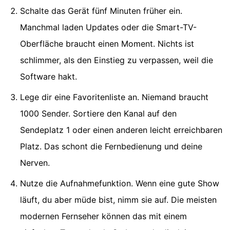
Schalte das Gerät fünf Minuten früher ein.
Manchmal laden Updates oder die Smart-TV-
Oberfläche braucht einen Moment. Nichts ist
schlimmer, als den Einstieg zu verpassen, weil die
Software hakt.
Lege dir eine Favoritenliste an. Niemand braucht
1000 Sender. Sortiere den Kanal auf den
Sendeplatz 1 oder einen anderen leicht erreichbaren
Platz. Das schont die Fernbedienung und deine
Nerven.
Nutze die Aufnahmefunktion. Wenn eine gute Show
läuft, du aber müde bist, nimm sie auf. Die meisten
modernen Fernseher können das mit einem