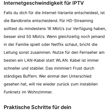
Internetgeschwindigkeit für IPTV
Falls du dich für die Internet-Variante entscheidest, ist
die Bandbreite entscheidend. Für HD-Streaming
solltest du mindestens 16 Mbit/s zur Verfügung haben,
besser sind 50 Mbit/s. Wenn gleichzeitig noch jemand
in der Familie spielt oder Netflix schaut, bricht die
Leitung sonst zusammen. Nutze für den Fernseher am
besten ein LAN-Kabel statt WLAN. Kabel ist immer
schneller und stabiler. Das minimiert Frust durch
ständiges Buffern. Wer einmal den Unterschied
gesehen hat, will nie wieder zurück zum instabilen
Funknetz im Wohnzimmer.
Praktische Schritte für dein