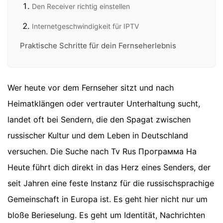
Den Receiver richtig einstellen
Internetgeschwindigkeit für IPTV
Praktische Schritte für dein Fernseherlebnis
Wer heute vor dem Fernseher sitzt und nach
Heimatklängen oder vertrauter Unterhaltung sucht,
landet oft bei Sendern, die den Spagat zwischen
russischer Kultur und dem Leben in Deutschland
versuchen. Die Suche nach Tv Rus Программа На
Heute führt dich direkt in das Herz eines Senders, der
seit Jahren eine feste Instanz für die russischsprachige
Gemeinschaft in Europa ist. Es geht hier nicht nur um
bloße Berieselung. Es geht um Identität, Nachrichten