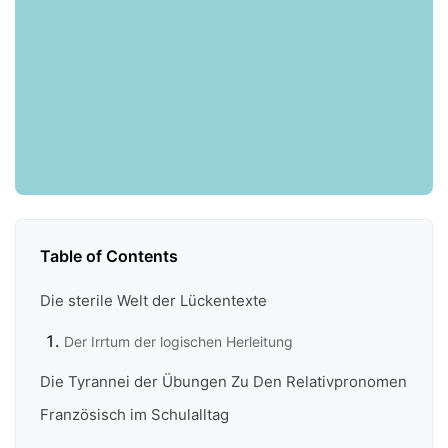
Table of Contents
Die sterile Welt der Lückentexte
Der Irrtum der logischen Herleitung
Die Tyrannei der Übungen Zu Den Relativpronomen
Französisch im Schulalltag