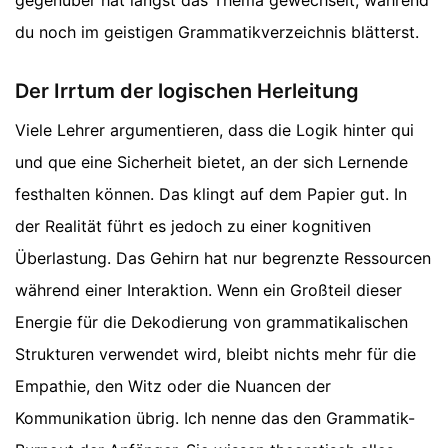
du noch im geistigen Grammatikverzeichnis blätterst.
Der Irrtum der logischen Herleitung
Viele Lehrer argumentieren, dass die Logik hinter qui
und que eine Sicherheit bietet, an der sich Lernende
festhalten können. Das klingt auf dem Papier gut. In
der Realität führt es jedoch zu einer kognitiven
Überlastung. Das Gehirn hat nur begrenzte Ressourcen
während einer Interaktion. Wenn ein Großteil dieser
Energie für die Dekodierung von grammatikalischen
Strukturen verwendet wird, bleibt nichts mehr für die
Empathie, den Witz oder die Nuancen der
Kommunikation übrig. Ich nenne das den Grammatik-