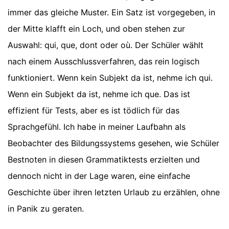
immer das gleiche Muster. Ein Satz ist vorgegeben, in
der Mitte klafft ein Loch, und oben stehen zur
Auswahl: qui, que, dont oder où. Der Schüler wählt
nach einem Ausschlussverfahren, das rein logisch
funktioniert. Wenn kein Subjekt da ist, nehme ich qui.
Wenn ein Subjekt da ist, nehme ich que. Das ist
effizient für Tests, aber es ist tödlich für das
Sprachgefühl. Ich habe in meiner Laufbahn als
Beobachter des Bildungssystems gesehen, wie Schüler
Bestnoten in diesen Grammatiktests erzielten und
dennoch nicht in der Lage waren, eine einfache
Geschichte über ihren letzten Urlaub zu erzählen, ohne
in Panik zu geraten.