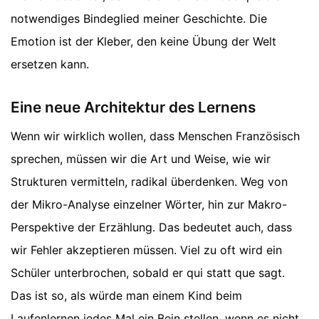
notwendiges Bindeglied meiner Geschichte. Die
Emotion ist der Kleber, den keine Übung der Welt
ersetzen kann.
Eine neue Architektur des Lernens
Wenn wir wirklich wollen, dass Menschen Französisch
sprechen, müssen wir die Art und Weise, wie wir
Strukturen vermitteln, radikal überdenken. Weg von
der Mikro-Analyse einzelner Wörter, hin zur Makro-
Perspektive der Erzählung. Das bedeutet auch, dass
wir Fehler akzeptieren müssen. Viel zu oft wird ein
Schüler unterbrochen, sobald er qui statt que sagt.
Das ist so, als würde man einem Kind beim
Laufenlernen jedes Mal ein Bein stellen, wenn es nicht