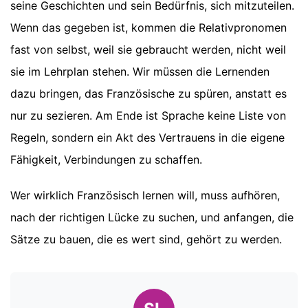
seine Geschichten und sein Bedürfnis, sich mitzuteilen.
Wenn das gegeben ist, kommen die Relativpronomen
fast von selbst, weil sie gebraucht werden, nicht weil
sie im Lehrplan stehen. Wir müssen die Lernenden
dazu bringen, das Französische zu spüren, anstatt es
nur zu sezieren. Am Ende ist Sprache keine Liste von
Regeln, sondern ein Akt des Vertrauens in die eigene
Fähigkeit, Verbindungen zu schaffen.
Wer wirklich Französisch lernen will, muss aufhören,
nach der richtigen Lücke zu suchen, und anfangen, die
Sätze zu bauen, die es wert sind, gehört zu werden.