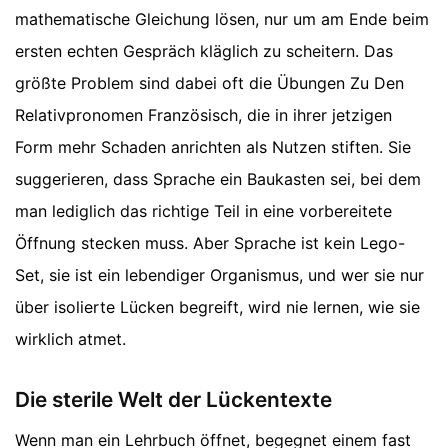
mathematische Gleichung lösen, nur um am Ende beim
ersten echten Gespräch kläglich zu scheitern. Das
größte Problem sind dabei oft die Übungen Zu Den
Relativpronomen Französisch, die in ihrer jetzigen
Form mehr Schaden anrichten als Nutzen stiften. Sie
suggerieren, dass Sprache ein Baukasten sei, bei dem
man lediglich das richtige Teil in eine vorbereitete
Öffnung stecken muss. Aber Sprache ist kein Lego-
Set, sie ist ein lebendiger Organismus, und wer sie nur
über isolierte Lücken begreift, wird nie lernen, wie sie
wirklich atmet.
Die sterile Welt der Lückentexte
Wenn man ein Lehrbuch öffnet, begegnet einem fast