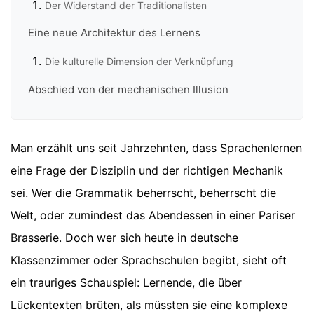
Der Widerstand der Traditionalisten
Eine neue Architektur des Lernens
Die kulturelle Dimension der Verknüpfung
Abschied von der mechanischen Illusion
Man erzählt uns seit Jahrzehnten, dass Sprachenlernen
eine Frage der Disziplin und der richtigen Mechanik
sei. Wer die Grammatik beherrscht, beherrscht die
Welt, oder zumindest das Abendessen in einer Pariser
Brasserie. Doch wer sich heute in deutsche
Klassenzimmer oder Sprachschulen begibt, sieht oft
ein trauriges Schauspiel: Lernende, die über
Lückentexten brüten, als müssten sie eine komplexe