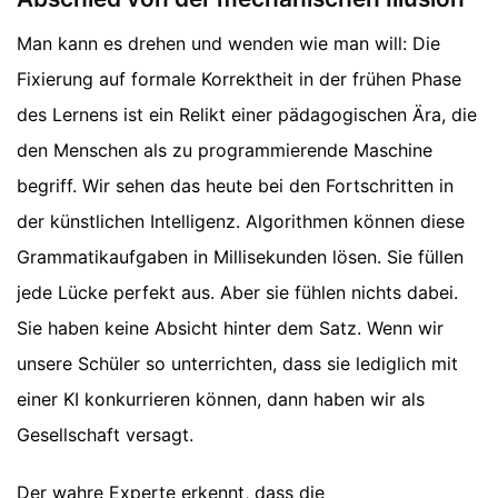
Man kann es drehen und wenden wie man will: Die
Fixierung auf formale Korrektheit in der frühen Phase
des Lernens ist ein Relikt einer pädagogischen Ära, die
den Menschen als zu programmierende Maschine
begriff. Wir sehen das heute bei den Fortschritten in
der künstlichen Intelligenz. Algorithmen können diese
Grammatikaufgaben in Millisekunden lösen. Sie füllen
jede Lücke perfekt aus. Aber sie fühlen nichts dabei.
Sie haben keine Absicht hinter dem Satz. Wenn wir
unsere Schüler so unterrichten, dass sie lediglich mit
einer KI konkurrieren können, dann haben wir als
Gesellschaft versagt.
Der wahre Experte erkennt, dass die