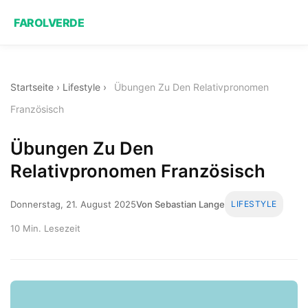
FAROLVERDE
Startseite
›
Lifestyle
›
Übungen Zu Den Relativpronomen
Französisch
Übungen Zu Den
Relativpronomen Französisch
Donnerstag, 21. August 2025
Von Sebastian Lange
LIFESTYLE
10 Min. Lesezeit