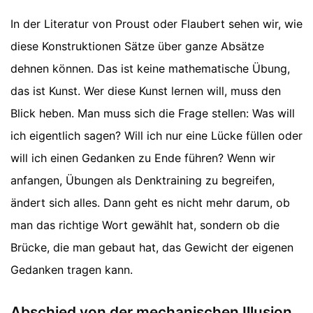
In der Literatur von Proust oder Flaubert sehen wir, wie
diese Konstruktionen Sätze über ganze Absätze
dehnen können. Das ist keine mathematische Übung,
das ist Kunst. Wer diese Kunst lernen will, muss den
Blick heben. Man muss sich die Frage stellen: Was will
ich eigentlich sagen? Will ich nur eine Lücke füllen oder
will ich einen Gedanken zu Ende führen? Wenn wir
anfangen, Übungen als Denktraining zu begreifen,
ändert sich alles. Dann geht es nicht mehr darum, ob
man das richtige Wort gewählt hat, sondern ob die
Brücke, die man gebaut hat, das Gewicht der eigenen
Gedanken tragen kann.
Abschied von der mechanischen Illusion