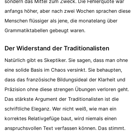
sondern das Mittel zum Zweck. Die Fehlerquote war
anfangs höher, aber nach zwei Wochen sprachen diese
Menschen flüssiger als jene, die monatelang über
Grammatiktabellen gebeugt waren.
Der Widerstand der Traditionalisten
Natürlich gibt es Skeptiker. Sie sagen, dass man ohne
eine solide Basis im Chaos versinkt. Sie behaupten,
dass das französische Bildungsideal der Klarheit und
Präzision ohne diese strengen Übungen verloren geht.
Das stärkste Argument der Traditionalisten ist die
schriftliche Eleganz. Wer nicht weiß, wie man ein
korrektes Relativgefüge baut, wird niemals einen
anspruchsvollen Text verfassen können. Das stimmt.