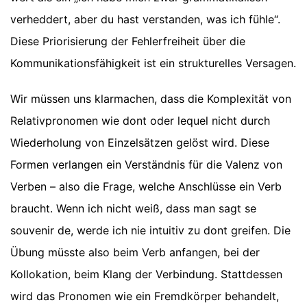
verheddert, aber du hast verstanden, was ich fühle“.
Diese Priorisierung der Fehlerfreiheit über die
Kommunikationsfähigkeit ist ein strukturelles Versagen.
Wir müssen uns klarmachen, dass die Komplexität von
Relativpronomen wie dont oder lequel nicht durch
Wiederholung von Einzelsätzen gelöst wird. Diese
Formen verlangen ein Verständnis für die Valenz von
Verben – also die Frage, welche Anschlüsse ein Verb
braucht. Wenn ich nicht weiß, dass man sagt se
souvenir de, werde ich nie intuitiv zu dont greifen. Die
Übung müsste also beim Verb anfangen, bei der
Kollokation, beim Klang der Verbindung. Stattdessen
wird das Pronomen wie ein Fremdkörper behandelt,