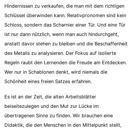
Hindernissen zu verkaufen, die man mit dem richtigen
Schlüssel überwinden kann. Relativpronomen sind kein
Schloss, sondern das Scharnier einer Tür. Und eine Tür
ist nur dann nützlich, wenn man auch hindurchgeht,
anstatt davor stehen zu bleiben und die Beschaffenheit
des Metalls zu analysieren. Der Fokus auf isolierte
Regeln raubt den Lernenden die Freude am Entdecken.
Wer nur in Schablonen denkt, wird niemals die
Schönheit eines freien Satzes erfahren.
Es ist an der Zeit, die alten Arbeitsblätter
beiseitezulegen und den Mut zur Lücke im
übertragenen Sinne zu finden. Wir brauchen eine
Didaktik, die den Menschen in den Mittelpunkt stellt,