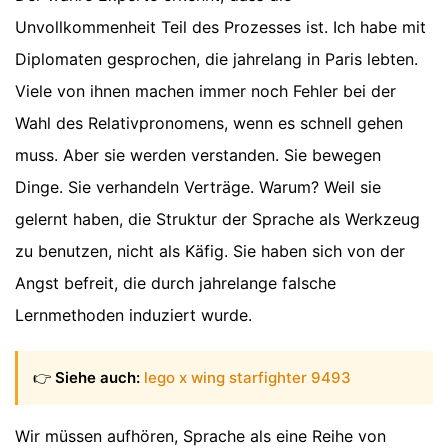
Unvollkommenheit Teil des Prozesses ist. Ich habe mit
Diplomaten gesprochen, die jahrelang in Paris lebten.
Viele von ihnen machen immer noch Fehler bei der
Wahl des Relativpronomens, wenn es schnell gehen
muss. Aber sie werden verstanden. Sie bewegen
Dinge. Sie verhandeln Verträge. Warum? Weil sie
gelernt haben, die Struktur der Sprache als Werkzeug
zu benutzen, nicht als Käfig. Sie haben sich von der
Angst befreit, die durch jahrelange falsche
Lernmethoden induziert wurde.
👉
Siehe auch:
lego x wing starfighter 9493
Wir müssen aufhören, Sprache als eine Reihe von