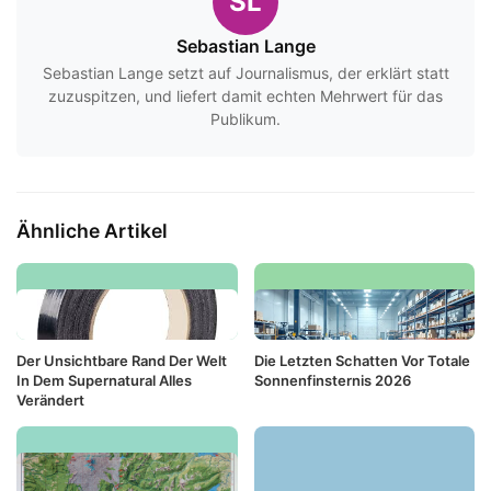
SL
Sebastian Lange
Sebastian Lange setzt auf Journalismus, der erklärt statt
zuzuspitzen, und liefert damit echten Mehrwert für das
Publikum.
Ähnliche Artikel
Der Unsichtbare Rand Der Welt
Die Letzten Schatten Vor Totale
In Dem Supernatural Alles
Sonnenfinsternis 2026
Verändert