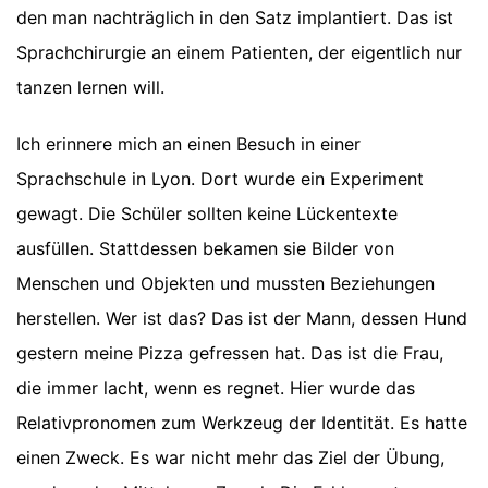
den man nachträglich in den Satz implantiert. Das ist
Sprachchirurgie an einem Patienten, der eigentlich nur
tanzen lernen will.
Ich erinnere mich an einen Besuch in einer
Sprachschule in Lyon. Dort wurde ein Experiment
gewagt. Die Schüler sollten keine Lückentexte
ausfüllen. Stattdessen bekamen sie Bilder von
Menschen und Objekten und mussten Beziehungen
herstellen. Wer ist das? Das ist der Mann, dessen Hund
gestern meine Pizza gefressen hat. Das ist die Frau,
die immer lacht, wenn es regnet. Hier wurde das
Relativpronomen zum Werkzeug der Identität. Es hatte
einen Zweck. Es war nicht mehr das Ziel der Übung,