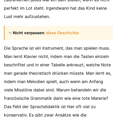
perfekt im Lot steht. Irgendwann hat das Kind keine
Lust mehr aufzustehen.
✨
Nicht verpassen:
diese Geschichte
Die Sprache ist ein Instrument, das man spielen muss.
Man lernt Klavier nicht, indem man die Tasten einzeln
beschriftet und in einer Tabelle ankreuzt, welche Note
man gerade theoretisch drücken müsste. Man lernt es,
indem man Melodien spielt, auch wenn am Anfang
viele Misstöne dabei sind. Warum behandeln wir die
französische Grammatik dann wie eine tote Materie?
Das Feld der Sprachdidaktik ist hier oft viel zu
konservativ. Es gibt zwar Ansätze wie die