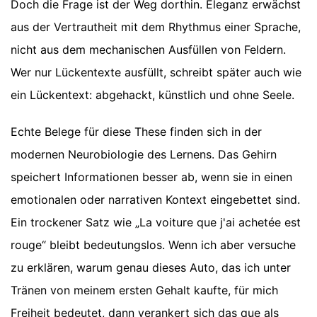
Doch die Frage ist der Weg dorthin. Eleganz erwächst
aus der Vertrautheit mit dem Rhythmus einer Sprache,
nicht aus dem mechanischen Ausfüllen von Feldern.
Wer nur Lückentexte ausfüllt, schreibt später auch wie
ein Lückentext: abgehackt, künstlich und ohne Seele.
Echte Belege für diese These finden sich in der
modernen Neurobiologie des Lernens. Das Gehirn
speichert Informationen besser ab, wenn sie in einen
emotionalen oder narrativen Kontext eingebettet sind.
Ein trockener Satz wie „La voiture que j'ai achetée est
rouge“ bleibt bedeutungslos. Wenn ich aber versuche
zu erklären, warum genau dieses Auto, das ich unter
Tränen von meinem ersten Gehalt kaufte, für mich
Freiheit bedeutet, dann verankert sich das que als