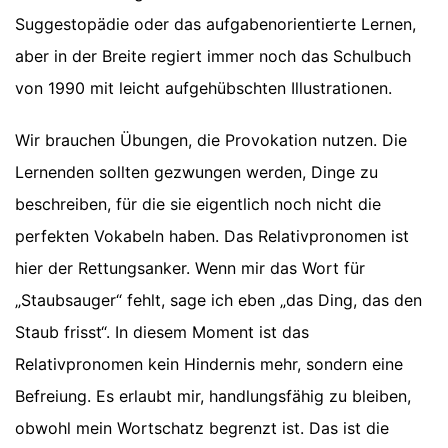
Suggestopädie oder das aufgabenorientierte Lernen,
aber in der Breite regiert immer noch das Schulbuch
von 1990 mit leicht aufgehübschten Illustrationen.
Wir brauchen Übungen, die Provokation nutzen. Die
Lernenden sollten gezwungen werden, Dinge zu
beschreiben, für die sie eigentlich noch nicht die
perfekten Vokabeln haben. Das Relativpronomen ist
hier der Rettungsanker. Wenn mir das Wort für
„Staubsauger“ fehlt, sage ich eben „das Ding, das den
Staub frisst“. In diesem Moment ist das
Relativpronomen kein Hindernis mehr, sondern eine
Befreiung. Es erlaubt mir, handlungsfähig zu bleiben,
obwohl mein Wortschatz begrenzt ist. Das ist die