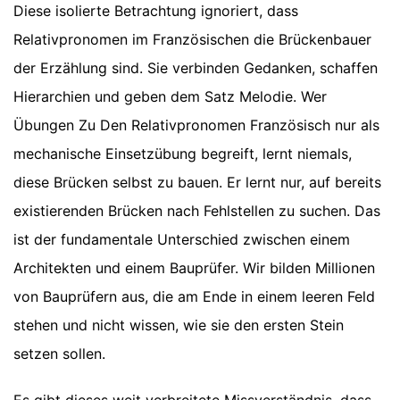
Diese isolierte Betrachtung ignoriert, dass
Relativpronomen im Französischen die Brückenbauer
der Erzählung sind. Sie verbinden Gedanken, schaffen
Hierarchien und geben dem Satz Melodie. Wer
Übungen Zu Den Relativpronomen Französisch nur als
mechanische Einsetzübung begreift, lernt niemals,
diese Brücken selbst zu bauen. Er lernt nur, auf bereits
existierenden Brücken nach Fehlstellen zu suchen. Das
ist der fundamentale Unterschied zwischen einem
Architekten und einem Bauprüfer. Wir bilden Millionen
von Bauprüfern aus, die am Ende in einem leeren Feld
stehen und nicht wissen, wie sie den ersten Stein
setzen sollen.
Es gibt dieses weit verbreitete Missverständnis, dass