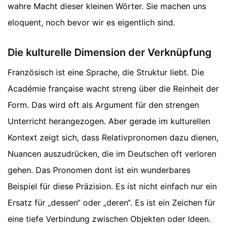
wahre Macht dieser kleinen Wörter. Sie machen uns
eloquent, noch bevor wir es eigentlich sind.
Die kulturelle Dimension der Verknüpfung
Französisch ist eine Sprache, die Struktur liebt. Die
Académie française wacht streng über die Reinheit der
Form. Das wird oft als Argument für den strengen
Unterricht herangezogen. Aber gerade im kulturellen
Kontext zeigt sich, dass Relativpronomen dazu dienen,
Nuancen auszudrücken, die im Deutschen oft verloren
gehen. Das Pronomen dont ist ein wunderbares
Beispiel für diese Präzision. Es ist nicht einfach nur ein
Ersatz für „dessen“ oder „deren“. Es ist ein Zeichen für
eine tiefe Verbindung zwischen Objekten oder Ideen.