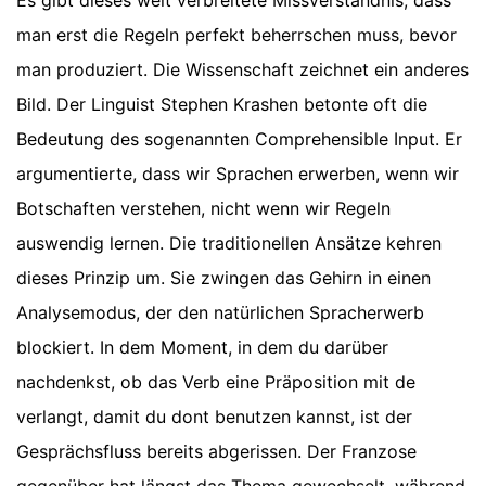
man erst die Regeln perfekt beherrschen muss, bevor
man produziert. Die Wissenschaft zeichnet ein anderes
Bild. Der Linguist Stephen Krashen betonte oft die
Bedeutung des sogenannten Comprehensible Input. Er
argumentierte, dass wir Sprachen erwerben, wenn wir
Botschaften verstehen, nicht wenn wir Regeln
auswendig lernen. Die traditionellen Ansätze kehren
dieses Prinzip um. Sie zwingen das Gehirn in einen
Analysemodus, der den natürlichen Spracherwerb
blockiert. In dem Moment, in dem du darüber
nachdenkst, ob das Verb eine Präposition mit de
verlangt, damit du dont benutzen kannst, ist der
Gesprächsfluss bereits abgerissen. Der Franzose
gegenüber hat längst das Thema gewechselt, während