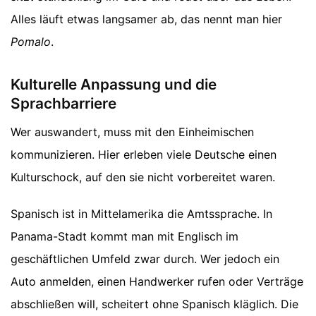
Alles läuft etwas langsamer ab, das nennt man hier
Pomalo
.
Kulturelle Anpassung und die
Sprachbarriere
Wer auswandert, muss mit den Einheimischen
kommunizieren. Hier erleben viele Deutsche einen
Kulturschock, auf den sie nicht vorbereitet waren.
Spanisch ist in Mittelamerika die Amtssprache. In
Panama-Stadt kommt man mit Englisch im
geschäftlichen Umfeld zwar durch. Wer jedoch ein
Auto anmelden, einen Handwerker rufen oder Verträge
abschließen will, scheitert ohne Spanisch kläglich. Die