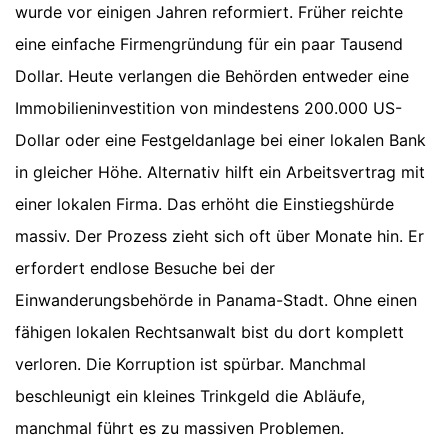
wurde vor einigen Jahren reformiert. Früher reichte
eine einfache Firmengründung für ein paar Tausend
Dollar. Heute verlangen die Behörden entweder eine
Immobilieninvestition von mindestens 200.000 US-
Dollar oder eine Festgeldanlage bei einer lokalen Bank
in gleicher Höhe. Alternativ hilft ein Arbeitsvertrag mit
einer lokalen Firma. Das erhöht die Einstiegshürde
massiv. Der Prozess zieht sich oft über Monate hin. Er
erfordert endlose Besuche bei der
Einwanderungsbehörde in Panama-Stadt. Ohne einen
fähigen lokalen Rechtsanwalt bist du dort komplett
verloren. Die Korruption ist spürbar. Manchmal
beschleunigt ein kleines Trinkgeld die Abläufe,
manchmal führt es zu massiven Problemen.