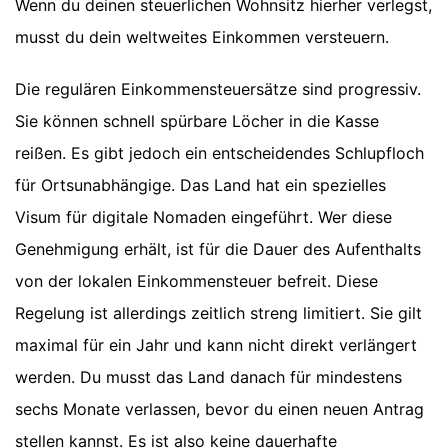
Wenn du deinen steuerlichen Wohnsitz hierher verlegst,
musst du dein weltweites Einkommen versteuern.
Die regulären Einkommensteuersätze sind progressiv.
Sie können schnell spürbare Löcher in die Kasse
reißen. Es gibt jedoch ein entscheidendes Schlupfloch
für Ortsunabhängige. Das Land hat ein spezielles
Visum für digitale Nomaden eingeführt. Wer diese
Genehmigung erhält, ist für die Dauer des Aufenthalts
von der lokalen Einkommensteuer befreit. Diese
Regelung ist allerdings zeitlich streng limitiert. Sie gilt
maximal für ein Jahr und kann nicht direkt verlängert
werden. Du musst das Land danach für mindestens
sechs Monate verlassen, bevor du einen neuen Antrag
stellen kannst. Es ist also keine dauerhafte