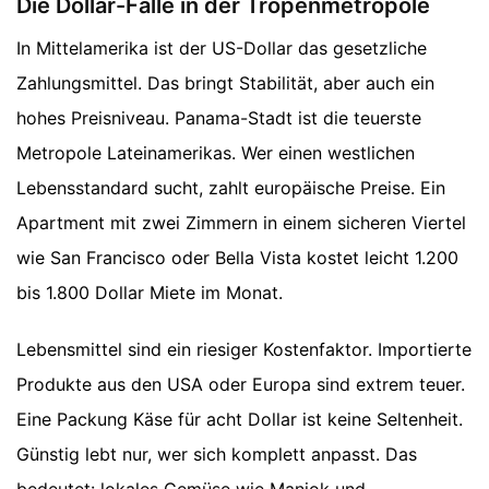
Die Dollar-Falle in der Tropenmetropole
In Mittelamerika ist der US-Dollar das gesetzliche
Zahlungsmittel. Das bringt Stabilität, aber auch ein
hohes Preisniveau. Panama-Stadt ist die teuerste
Metropole Lateinamerikas. Wer einen westlichen
Lebensstandard sucht, zahlt europäische Preise. Ein
Apartment mit zwei Zimmern in einem sicheren Viertel
wie San Francisco oder Bella Vista kostet leicht 1.200
bis 1.800 Dollar Miete im Monat.
Lebensmittel sind ein riesiger Kostenfaktor. Importierte
Produkte aus den USA oder Europa sind extrem teuer.
Eine Packung Käse für acht Dollar ist keine Seltenheit.
Günstig lebt nur, wer sich komplett anpasst. Das