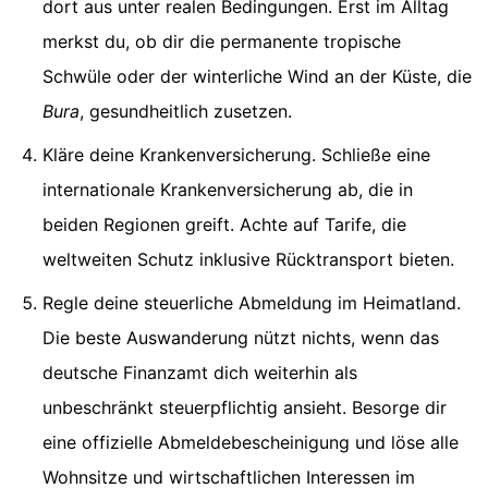
dort aus unter realen Bedingungen. Erst im Alltag
merkst du, ob dir die permanente tropische
Schwüle oder der winterliche Wind an der Küste, die
Bura
, gesundheitlich zusetzen.
Kläre deine Krankenversicherung. Schließe eine
internationale Krankenversicherung ab, die in
beiden Regionen greift. Achte auf Tarife, die
weltweiten Schutz inklusive Rücktransport bieten.
Regle deine steuerliche Abmeldung im Heimatland.
Die beste Auswanderung nützt nichts, wenn das
deutsche Finanzamt dich weiterhin als
unbeschränkt steuerpflichtig ansieht. Besorge dir
eine offizielle Abmeldebescheinigung und löse alle
Wohnsitze und wirtschaftlichen Interessen im