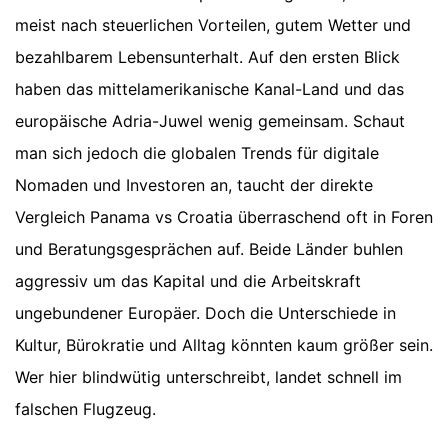
meist nach steuerlichen Vorteilen, gutem Wetter und
bezahlbarem Lebensunterhalt. Auf den ersten Blick
haben das mittelamerikanische Kanal-Land und das
europäische Adria-Juwel wenig gemeinsam. Schaut
man sich jedoch die globalen Trends für digitale
Nomaden und Investoren an, taucht der direkte
Vergleich Panama vs Croatia überraschend oft in Foren
und Beratungsgesprächen auf. Beide Länder buhlen
aggressiv um das Kapital und die Arbeitskraft
ungebundener Europäer. Doch die Unterschiede in
Kultur, Bürokratie und Alltag könnten kaum größer sein.
Wer hier blindwütig unterschreibt, landet schnell im
falschen Flugzeug.