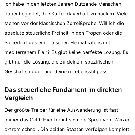
Ich habe in den letzten Jahren Dutzende Menschen
dabei begleitet, ihre Koffer dauerhaft zu packen. Viele
stehen vor der klassischen Zerreißprobe: Will ich die
absolute steuerliche Freiheit in den Tropen oder die
Sicherheit des europäischen Heimathafens mit
mediterranem Flair? Es gibt keine perfekte Lösung. Es
gibt nur die Lösung, die zu deinem spezifischen
Geschäftsmodell und deinem Lebensstil passt.
Das steuerliche Fundament im direkten
Vergleich
Der größte Treiber für eine Auswanderung ist fast
immer das Geld. Hier trennt sich die Spreu vom Weizen
extrem schnell. Die beiden Staaten verfolgen komplett