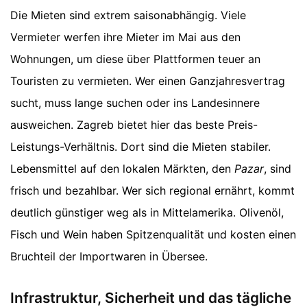
Die Mieten sind extrem saisonabhängig. Viele
Vermieter werfen ihre Mieter im Mai aus den
Wohnungen, um diese über Plattformen teuer an
Touristen zu vermieten. Wer einen Ganzjahresvertrag
sucht, muss lange suchen oder ins Landesinnere
ausweichen. Zagreb bietet hier das beste Preis-
Leistungs-Verhältnis. Dort sind die Mieten stabiler.
Lebensmittel auf den lokalen Märkten, den
Pazar
, sind
frisch und bezahlbar. Wer sich regional ernährt, kommt
deutlich günstiger weg als in Mittelamerika. Olivenöl,
Fisch und Wein haben Spitzenqualität und kosten einen
Bruchteil der Importwaren in Übersee.
Infrastruktur, Sicherheit und das tägliche