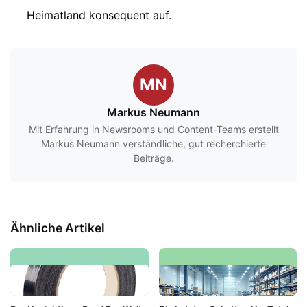
Heimatland konsequent auf.
MN
Markus Neumann
Mit Erfahrung in Newsrooms und Content-Teams erstellt
Markus Neumann verständliche, gut recherchierte
Beiträge.
Ähnliche Artikel