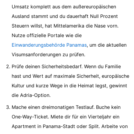
Umsatz komplett aus dem außereuropäischen
Ausland stammt und du dauerhaft Null Prozent
Steuern willst, hat Mittelamerika die Nase vorn.
Nutze offizielle Portale wie die
Einwanderungsbehörde Panamas
, um die aktuellen
Visumsanforderungen zu prüfen.
Prüfe deinen Sicherheitsbedarf. Wenn du Familie
hast und Wert auf maximale Sicherheit, europäische
Kultur und kurze Wege in die Heimat legst, gewinnt
die Adria-Option.
Mache einen dreimonatigen Testlauf. Buche kein
One-Way-Ticket. Miete dir für ein Vierteljahr ein
Apartment in Panama-Stadt oder Split. Arbeite von