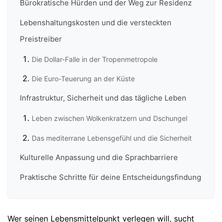
Bürokratische Hürden und der Weg zur Residenz
Lebenshaltungskosten und die versteckten
Preistreiber
Die Dollar-Falle in der Tropenmetropole
Die Euro-Teuerung an der Küste
Infrastruktur, Sicherheit und das tägliche Leben
Leben zwischen Wolkenkratzern und Dschungel
Das mediterrane Lebensgefühl und die Sicherheit
Kulturelle Anpassung und die Sprachbarriere
Praktische Schritte für deine Entscheidungsfindung
Wer seinen Lebensmittelpunkt verlegen will, sucht