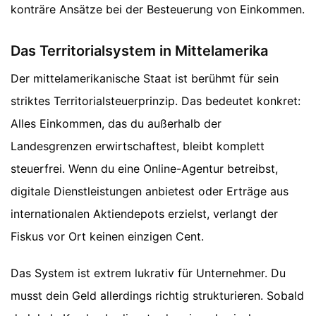
konträre Ansätze bei der Besteuerung von Einkommen.
Das Territorialsystem in Mittelamerika
Der mittelamerikanische Staat ist berühmt für sein
striktes Territorialsteuerprinzip. Das bedeutet konkret:
Alles Einkommen, das du außerhalb der
Landesgrenzen erwirtschaftest, bleibt komplett
steuerfrei. Wenn du eine Online-Agentur betreibst,
digitale Dienstleistungen anbietest oder Erträge aus
internationalen Aktiendepots erzielst, verlangt der
Fiskus vor Ort keinen einzigen Cent.
Das System ist extrem lukrativ für Unternehmer. Du
musst dein Geld allerdings richtig strukturieren. Sobald