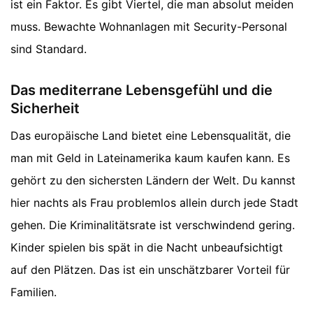
ist ein Faktor. Es gibt Viertel, die man absolut meiden
muss. Bewachte Wohnanlagen mit Security-Personal
sind Standard.
Das mediterrane Lebensgefühl und die
Sicherheit
Das europäische Land bietet eine Lebensqualität, die
man mit Geld in Lateinamerika kaum kaufen kann. Es
gehört zu den sichersten Ländern der Welt. Du kannst
hier nachts als Frau problemlos allein durch jede Stadt
gehen. Die Kriminalitätsrate ist verschwindend gering.
Kinder spielen bis spät in die Nacht unbeaufsichtigt
auf den Plätzen. Das ist ein unschätzbarer Vorteil für
Familien.