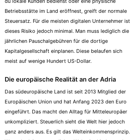
du lokale Kunden bedienst oder eine physische
Betriebsstätte im Land eröffnest, greift der normale
Steuersatz. Für die meisten digitalen Unternehmer ist
dieses Risiko jedoch minimal. Man muss lediglich die
jährlichen Pauschalgebühren für die dortige
Kapitalgesellschaft einplanen. Diese belaufen sich
meist auf wenige Hundert US-Dollar.
Die europäische Realität an der Adria
Das südeuropäische Land ist seit 2013 Mitglied der
Europäischen Union und hat Anfang 2023 den Euro
eingeführt. Das macht den Alltag für Mitteleuropäer
unkompliziert. Steuerlich sieht die Welt hier jedoch
ganz anders aus. Es gilt das Welteinkommensprinzip.