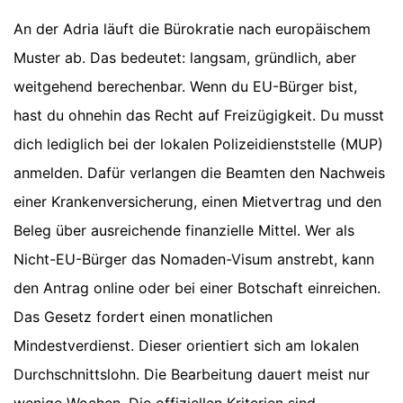
An der Adria läuft die Bürokratie nach europäischem
Muster ab. Das bedeutet: langsam, gründlich, aber
weitgehend berechenbar. Wenn du EU-Bürger bist,
hast du ohnehin das Recht auf Freizügigkeit. Du musst
dich lediglich bei der lokalen Polizeidienststelle (MUP)
anmelden. Dafür verlangen die Beamten den Nachweis
einer Krankenversicherung, einen Mietvertrag und den
Beleg über ausreichende finanzielle Mittel. Wer als
Nicht-EU-Bürger das Nomaden-Visum anstrebt, kann
den Antrag online oder bei einer Botschaft einreichen.
Das Gesetz fordert einen monatlichen
Mindestverdienst. Dieser orientiert sich am lokalen
Durchschnittslohn. Die Bearbeitung dauert meist nur