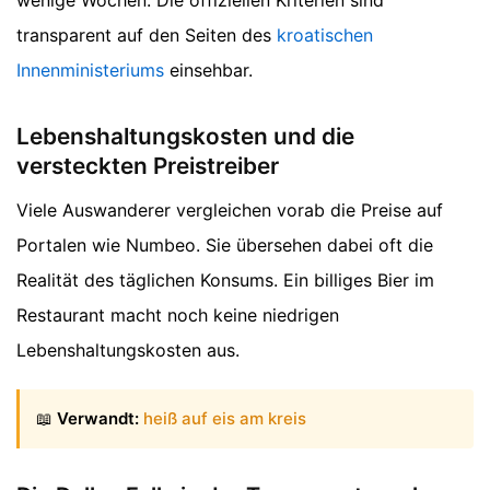
wenige Wochen. Die offiziellen Kriterien sind
transparent auf den Seiten des
kroatischen
Innenministeriums
einsehbar.
Lebenshaltungskosten und die
versteckten Preistreiber
Viele Auswanderer vergleichen vorab die Preise auf
Portalen wie Numbeo. Sie übersehen dabei oft die
Realität des täglichen Konsums. Ein billiges Bier im
Restaurant macht noch keine niedrigen
Lebenshaltungskosten aus.
📖
Verwandt:
heiß auf eis am kreis