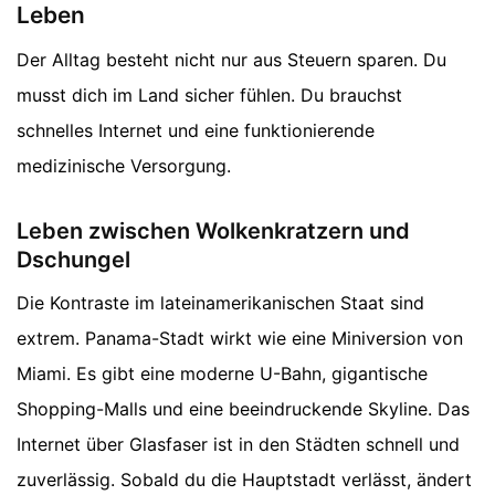
Leben
Der Alltag besteht nicht nur aus Steuern sparen. Du
musst dich im Land sicher fühlen. Du brauchst
schnelles Internet und eine funktionierende
medizinische Versorgung.
Leben zwischen Wolkenkratzern und
Dschungel
Die Kontraste im lateinamerikanischen Staat sind
extrem. Panama-Stadt wirkt wie eine Miniversion von
Miami. Es gibt eine moderne U-Bahn, gigantische
Shopping-Malls und eine beeindruckende Skyline. Das
Internet über Glasfaser ist in den Städten schnell und
zuverlässig. Sobald du die Hauptstadt verlässt, ändert