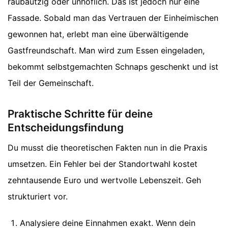
raubautzig oder unhöflich. Das ist jedoch nur eine
Fassade. Sobald man das Vertrauen der Einheimischen
gewonnen hat, erlebt man eine überwältigende
Gastfreundschaft. Man wird zum Essen eingeladen,
bekommt selbstgemachten Schnaps geschenkt und ist
Teil der Gemeinschaft.
Praktische Schritte für deine
Entscheidungsfindung
Du musst die theoretischen Fakten nun in die Praxis
umsetzen. Ein Fehler bei der Standortwahl kostet
zehntausende Euro und wertvolle Lebenszeit. Geh
strukturiert vor.
Analysiere deine Einnahmen exakt. Wenn dein