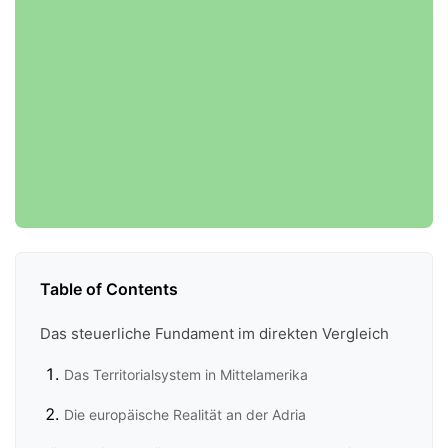
Table of Contents
Das steuerliche Fundament im direkten Vergleich
Das Territorialsystem in Mittelamerika
Die europäische Realität an der Adria