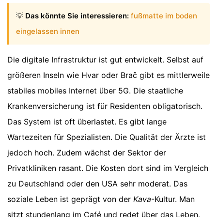
💡
Das könnte Sie interessieren:
fußmatte im boden
eingelassen innen
Die digitale Infrastruktur ist gut entwickelt. Selbst auf
größeren Inseln wie Hvar oder Brač gibt es mittlerweile
stabiles mobiles Internet über 5G. Die staatliche
Krankenversicherung ist für Residenten obligatorisch.
Das System ist oft überlastet. Es gibt lange
Wartezeiten für Spezialisten. Die Qualität der Ärzte ist
jedoch hoch. Zudem wächst der Sektor der
Privatkliniken rasant. Die Kosten dort sind im Vergleich
zu Deutschland oder den USA sehr moderat. Das
soziale Leben ist geprägt von der
Kava
-Kultur. Man
sitzt stundenlang im Café und redet über das Leben.