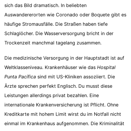
sich das Bild dramatisch. In beliebten
Auswandererorten wie Coronado oder Boquete gibt es
häufige Stromausfälle. Die Straßen haben tiefe
Schlaglöcher. Die Wasserversorgung bricht in der
Trockenzeit manchmal tagelang zusammen.
Die medizinische Versorgung in der Hauptstadt ist auf
Weltklasseniveau. Krankenhäuser wie das
Hospital
Punta Pacífica
sind mit US-Kliniken assoziiert. Die
Ärzte sprechen perfekt Englisch. Du musst diese
Leistungen allerdings privat bezahlen. Eine
internationale Krankenversicherung ist Pflicht. Ohne
Kreditkarte mit hohem Limit wirst du im Notfall nicht
einmal im Krankenhaus aufgenommen. Die Kriminalität