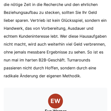
die nötige Zeit in die Recherche und den ehrlichen
Beziehungsaufbau zu stecken, sollten Sie Ihr Geld
lieber sparen. Vertrieb ist kein Glücksspiel, sondern ein
Handwerk, das von Vorbereitung, Ausdauer und
echtem Kundeninteresse lebt. Wer diese Hausaufgaben
nicht macht, wird auch weiterhin viel Geld verbrennen,
ohne jemals messbare Ergebnisse zu sehen. So ist es
nun mal im harten B2B-Geschäft. Turnarounds
passieren nicht durch Hoffen, sondern durch eine
radikale Änderung der eigenen Methodik.
EW