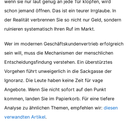
wenn sie nur laut genug an jede Tür klopfen, wird
schon jemand öffnen. Das ist ein teurer Irrglaube. In
der Realität verbrennen Sie so nicht nur Geld, sondern
ruinieren systematisch Ihren Ruf im Markt.
Wer im modernen Geschäftskundenvertrieb erfolgreich
sein will, muss die Mechanismen der menschlichen
Entscheidungsfindung verstehen. Ein überstürztes
Vorgehen führt unweigerlich in die Sackgasse der
Ignoranz. Die Leute haben keine Zeit für vage
Angebote. Wenn Sie nicht sofort auf den Punkt
kommen, landen Sie im Papierkorb.
Für eine tiefere
Analyse zu ähnlichen Themen, empfehlen wir:
diesen
verwandten Artikel
.