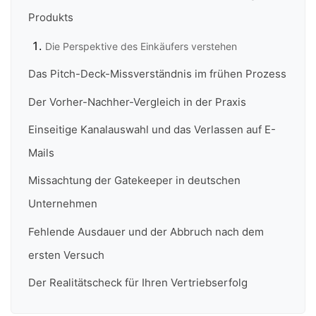
Produkts
Die Perspektive des Einkäufers verstehen
Das Pitch-Deck-Missverständnis im frühen Prozess
Der Vorher-Nachher-Vergleich in der Praxis
Einseitige Kanalauswahl und das Verlassen auf E-
Mails
Missachtung der Gatekeeper in deutschen
Unternehmen
Fehlende Ausdauer und der Abbruch nach dem
ersten Versuch
Der Realitätscheck für Ihren Vertriebserfolg