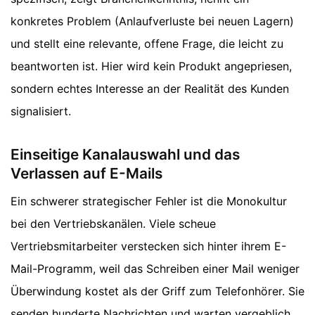
konkretes Problem (Anlaufverluste bei neuen Lagern)
und stellt eine relevante, offene Frage, die leicht zu
beantworten ist. Hier wird kein Produkt angepriesen,
sondern echtes Interesse an der Realität des Kunden
signalisiert.
Einseitige Kanalauswahl und das
Verlassen auf E-Mails
Ein schwerer strategischer Fehler ist die Monokultur
bei den Vertriebskanälen. Viele scheue
Vertriebsmitarbeiter verstecken sich hinter ihrem E-
Mail-Programm, weil das Schreiben einer Mail weniger
Überwindung kostet als der Griff zum Telefonhörer. Sie
senden hunderte Nachrichten und warten vergeblich