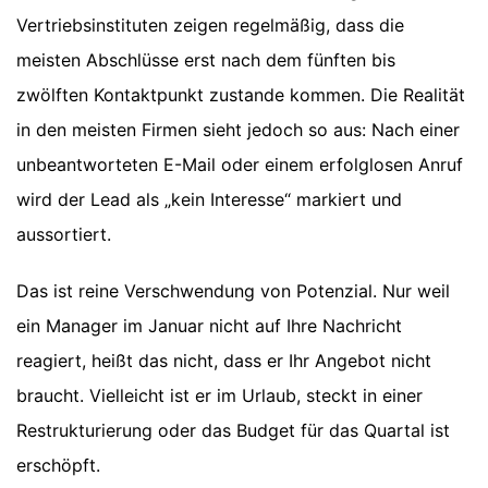
Vertriebsinstituten zeigen regelmäßig, dass die
meisten Abschlüsse erst nach dem fünften bis
zwölften Kontaktpunkt zustande kommen. Die Realität
in den meisten Firmen sieht jedoch so aus: Nach einer
unbeantworteten E-Mail oder einem erfolglosen Anruf
wird der Lead als „kein Interesse“ markiert und
aussortiert.
Das ist reine Verschwendung von Potenzial. Nur weil
ein Manager im Januar nicht auf Ihre Nachricht
reagiert, heißt das nicht, dass er Ihr Angebot nicht
braucht. Vielleicht ist er im Urlaub, steckt in einer
Restrukturierung oder das Budget für das Quartal ist
erschöpft.