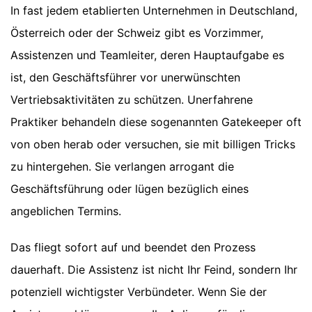
In fast jedem etablierten Unternehmen in Deutschland,
Österreich oder der Schweiz gibt es Vorzimmer,
Assistenzen und Teamleiter, deren Hauptaufgabe es
ist, den Geschäftsführer vor unerwünschten
Vertriebsaktivitäten zu schützen. Unerfahrene
Praktiker behandeln diese sogenannten Gatekeeper oft
von oben herab oder versuchen, sie mit billigen Tricks
zu hintergehen. Sie verlangen arrogant die
Geschäftsführung oder lügen bezüglich eines
angeblichen Termins.
Das fliegt sofort auf und beendet den Prozess
dauerhaft. Die Assistenz ist nicht Ihr Feind, sondern Ihr
potenziell wichtigster Verbündeter. Wenn Sie der