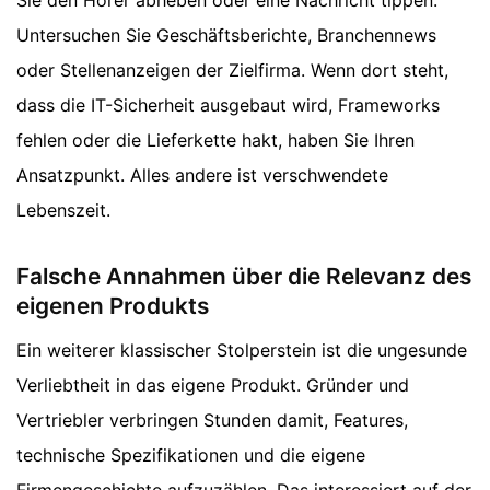
Sie den Hörer abheben oder eine Nachricht tippen.
Untersuchen Sie Geschäftsberichte, Branchennews
oder Stellenanzeigen der Zielfirma. Wenn dort steht,
dass die IT-Sicherheit ausgebaut wird, Frameworks
fehlen oder die Lieferkette hakt, haben Sie Ihren
Ansatzpunkt. Alles andere ist verschwendete
Lebenszeit.
Falsche Annahmen über die Relevanz des
eigenen Produkts
Ein weiterer klassischer Stolperstein ist die ungesunde
Verliebtheit in das eigene Produkt. Gründer und
Vertriebler verbringen Stunden damit, Features,
technische Spezifikationen und die eigene
Firmengeschichte aufzuzählen. Das interessiert auf der