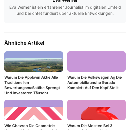
Eva Werner
Eva Werner ist ein erfahrener Journalist im digitalen Umfeld
und berichtet fundiert über aktuelle Entwicklungen.
Ähnliche Artikel
Warum Die Applovin Aktie Alle
Warum Die Volkswagen Ag Die
Traditionellen
Automobilbranche Gerade
Bewertungsmaßstäbe Sprengt
Komplett Auf Den Kopf Stellt
Und Investoren Täuscht
Wie Chevron Die Geometrie
Warum Die Meisten Bei 3