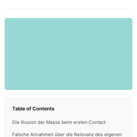
Table of Contents
Die Illusion der Masse beim ersten Contact
Falsche Annahmen über die Relevanz des eigenen