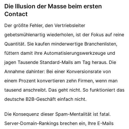
Die Illusion der Masse beim ersten
Contact
Der größte Fehler, den Vertriebsleiter
gebetsmühlenartig wiederholen, ist der Fokus auf reine
Quantität. Sie kaufen minderwertige Branchenlisten,
füttern damit ihre Automatisierungswerkzeuge und
jagen Tausende Standard-Mails am Tag heraus. Die
Annahme dahinter: Bei einer Konversionsrate von
einem Prozent konvertieren zehn Firmen, wenn man
tausend anschreibt. Das geht nicht. So funktioniert das
deutsche B2B-Geschäft einfach nicht.
Die Konsequenz dieser Spam-Mentalität ist fatal.
Server-Domain-Rankings brechen ein, Ihre E-Mails