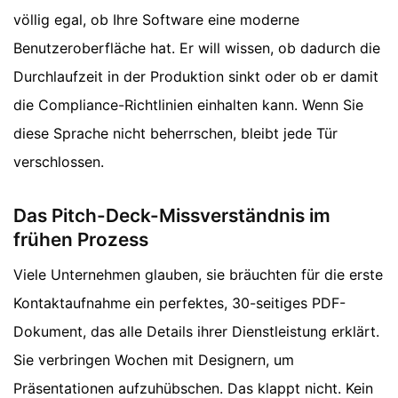
völlig egal, ob Ihre Software eine moderne
Benutzeroberfläche hat. Er will wissen, ob dadurch die
Durchlaufzeit in der Produktion sinkt oder ob er damit
die Compliance-Richtlinien einhalten kann. Wenn Sie
diese Sprache nicht beherrschen, bleibt jede Tür
verschlossen.
Das Pitch-Deck-Missverständnis im
frühen Prozess
Viele Unternehmen glauben, sie bräuchten für die erste
Kontaktaufnahme ein perfektes, 30-seitiges PDF-
Dokument, das alle Details ihrer Dienstleistung erklärt.
Sie verbringen Wochen mit Designern, um
Präsentationen aufzuhübschen. Das klappt nicht. Kein