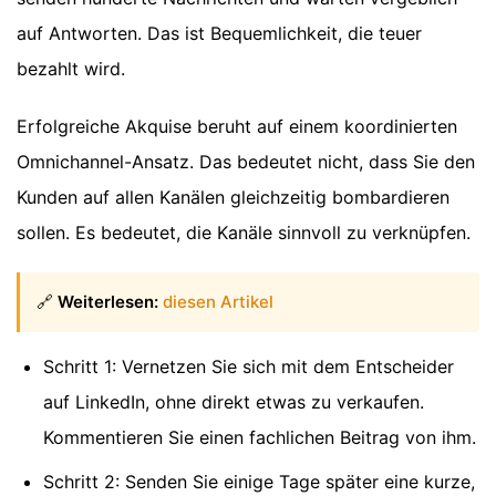
auf Antworten. Das ist Bequemlichkeit, die teuer
bezahlt wird.
Erfolgreiche Akquise beruht auf einem koordinierten
Omnichannel-Ansatz. Das bedeutet nicht, dass Sie den
Kunden auf allen Kanälen gleichzeitig bombardieren
sollen. Es bedeutet, die Kanäle sinnvoll zu verknüpfen.
🔗
Weiterlesen:
diesen Artikel
Schritt 1: Vernetzen Sie sich mit dem Entscheider
auf LinkedIn, ohne direkt etwas zu verkaufen.
Kommentieren Sie einen fachlichen Beitrag von ihm.
Schritt 2: Senden Sie einige Tage später eine kurze,