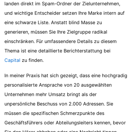
landen direkt im Spam-Ordner der Zielunternehmen,
und wichtige Entscheider setzen Ihre Marke intern auf
eine schwarze Liste. Anstatt blind Masse zu
generieren, müssen Sie Ihre Zielgruppe radikal
einschränken.
Für umfassendere Details zu diesem
Thema ist eine detaillierte Berichterstattung bei
Capital
zu finden.
In meiner Praxis hat sich gezeigt, dass eine hochgradig
personalisierte Ansprache von 20 ausgewählten
Unternehmen mehr Umsatz bringt als der
unpersönliche Beschuss von 2.000 Adressen. Sie
müssen die spezifischen Schmerzpunkte des
Geschäftsführers oder Abteilungsleiters kennen, bevor