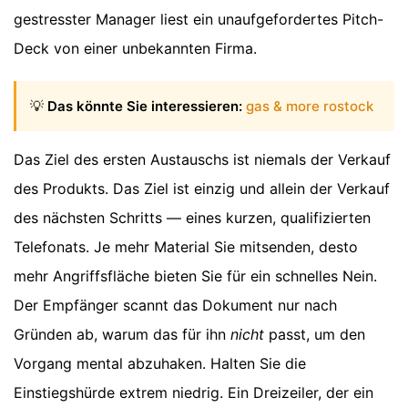
gestresster Manager liest ein unaufgefordertes Pitch-
Deck von einer unbekannten Firma.
💡
Das könnte Sie interessieren:
gas & more rostock
Das Ziel des ersten Austauschs ist niemals der Verkauf
des Produkts. Das Ziel ist einzig und allein der Verkauf
des nächsten Schritts — eines kurzen, qualifizierten
Telefonats. Je mehr Material Sie mitsenden, desto
mehr Angriffsfläche bieten Sie für ein schnelles Nein.
Der Empfänger scannt das Dokument nur nach
Gründen ab, warum das für ihn
nicht
passt, um den
Vorgang mental abzuhaken. Halten Sie die
Einstiegshürde extrem niedrig. Ein Dreizeiler, der ein