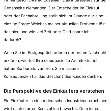
Gegenseite niemanden. Der Entscheider im Einkauf
oder der Fachabteilung stellt sich im Grunde nur eine
einzige Frage: Welches meiner aktuellen Probleme löst
das hier, und wie viel Zeit oder Geld spare ich
dadurch?
Wenn Sie im Erstgespräch oder in der ersten Nachricht
erklären, wie toll Ihre cloudbasierte Architektur ist,
haben Sie bereits verloren. Sie müssen in
Konsequenzen für das Geschäft des Kunden denken.
Die Perspektive des Einkäufers verstehen
Ein Einkäufer in einem deutschen Industrieunternehmen
wird nach starren Kennzahlen bewertet. Dem ist es