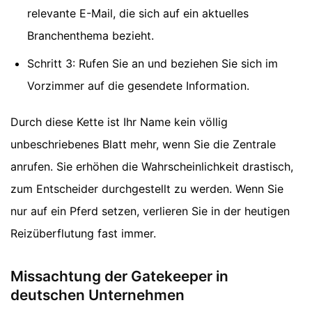
relevante E-Mail, die sich auf ein aktuelles
Branchenthema bezieht.
Schritt 3: Rufen Sie an und beziehen Sie sich im
Vorzimmer auf die gesendete Information.
Durch diese Kette ist Ihr Name kein völlig
unbeschriebenes Blatt mehr, wenn Sie die Zentrale
anrufen. Sie erhöhen die Wahrscheinlichkeit drastisch,
zum Entscheider durchgestellt zu werden. Wenn Sie
nur auf ein Pferd setzen, verlieren Sie in der heutigen
Reizüberflutung fast immer.
Missachtung der Gatekeeper in
deutschen Unternehmen