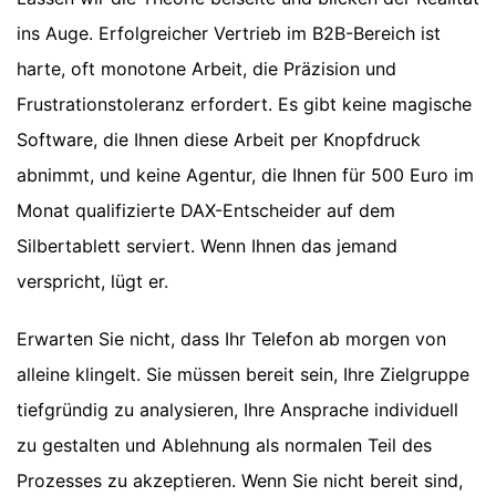
ins Auge. Erfolgreicher Vertrieb im B2B-Bereich ist
harte, oft monotone Arbeit, die Präzision und
Frustrationstoleranz erfordert. Es gibt keine magische
Software, die Ihnen diese Arbeit per Knopfdruck
abnimmt, und keine Agentur, die Ihnen für 500 Euro im
Monat qualifizierte DAX-Entscheider auf dem
Silbertablett serviert. Wenn Ihnen das jemand
verspricht, lügt er.
Erwarten Sie nicht, dass Ihr Telefon ab morgen von
alleine klingelt. Sie müssen bereit sein, Ihre Zielgruppe
tiefgründig zu analysieren, Ihre Ansprache individuell
zu gestalten und Ablehnung als normalen Teil des
Prozesses zu akzeptieren. Wenn Sie nicht bereit sind,