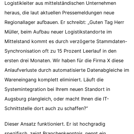
Logistikleiter aus mittelständischen Unternehmen
heraus, die laut aktuellen Pressemeldungen neue
Regionallager aufbauen. Er schreibt: „Guten Tag Herr
Müller, beim Aufbau neuer Logistikstandorte im
Mittelstand kommt es durch verzögerte Stammdaten-
Synchronisation oft zu 15 Prozent Leerlauf in den
ersten drei Monaten. Wir haben für die Firma X diese
Anlaufverluste durch automatisierte Datenabgleiche im
Wareneingang komplett eliminiert. Läuft die
Systemintegration bei Ihrem neuen Standort in
Augsburg plangleich, oder macht Ihnen die IT-
Schnittstelle dort auch zu schaffen?“
Dieser Ansatz funktioniert. Er ist hochgradig
spezifisch, zeigt Branchenkenntnis, nennt ein