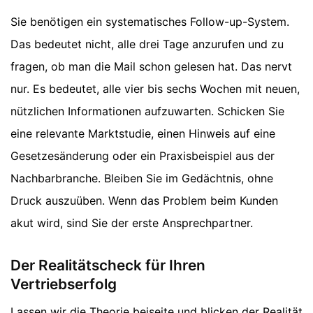
Sie benötigen ein systematisches Follow-up-System.
Das bedeutet nicht, alle drei Tage anzurufen und zu
fragen, ob man die Mail schon gelesen hat. Das nervt
nur. Es bedeutet, alle vier bis sechs Wochen mit neuen,
nützlichen Informationen aufzuwarten. Schicken Sie
eine relevante Marktstudie, einen Hinweis auf eine
Gesetzesänderung oder ein Praxisbeispiel aus der
Nachbarbranche. Bleiben Sie im Gedächtnis, ohne
Druck auszuüben. Wenn das Problem beim Kunden
akut wird, sind Sie der erste Ansprechpartner.
Der Realitätscheck für Ihren
Vertriebserfolg
Lassen wir die Theorie beiseite und blicken der Realität