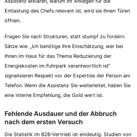
Assistenz erklären, warum Ihr Anliegen für die
Entlastung des Chefs relevant ist, wird sie Ihnen Türen
öffnen.
Fragen Sie nach Strukturen, statt stumpf zu fordern.
Sätze wie: „Ich benötige Ihre Einschätzung, wer bei
Ihnen im Haus für das Thema Reduzierung der
Energiekosten im Fuhrpark verantwortlich ist“
signalisieren Respekt vor der Expertise der Person am
Telefon. Wenn die Assistenz Sie weiterleitet, haben Sie
eine interne Empfehlung, die Gold wert ist.
Fehlende Ausdauer und der Abbruch
nach dem ersten Versuch
Die Statistik im B2B-Vertrieb ist eindeutig. Studien von