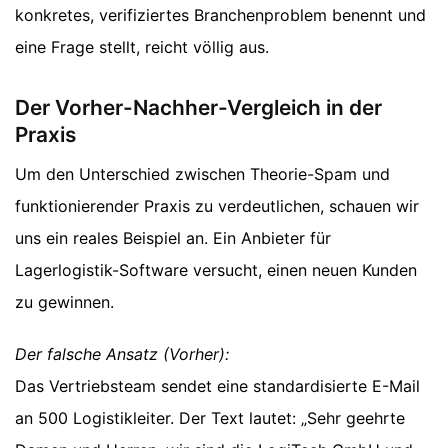
konkretes, verifiziertes Branchenproblem benennt und
eine Frage stellt, reicht völlig aus.
Der Vorher-Nachher-Vergleich in der
Praxis
Um den Unterschied zwischen Theorie-Spam und
funktionierender Praxis zu verdeutlichen, schauen wir
uns ein reales Beispiel an. Ein Anbieter für
Lagerlogistik-Software versucht, einen neuen Kunden
zu gewinnen.
Der falsche Ansatz (Vorher):
Das Vertriebsteam sendet eine standardisierte E-Mail
an 500 Logistikleiter. Der Text lautet: „Sehr geehrte