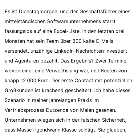
Es ist Dienstagmorgen, und der Geschäftsführer eines
mittelständischen Softwareunternehmens starrt
fassungslos auf eine Excel-Liste. In den letzten drei
Monaten hat sein Team über 800 kalte E-Mails
versendet, unzählige LinkedIn-Nachrichten investiert
und Agenturen bezahlt. Das Ergebnis? Zwei Termine,
wovon einer eine Verwechslung war, und Kosten von
knapp 12.000 Euro. Der erste Contact mit potenziellen
Großkunden ist krachend gescheitert. Ich habe dieses
Szenario in meiner jahrelangen Praxis im
Vertriebsprozess Dutzende von Malen gesehen.
Unternehmen wiegen sich in der falschen Sicherheit,
dass Masse irgendwann Klasse schlägt. Sie glauben,