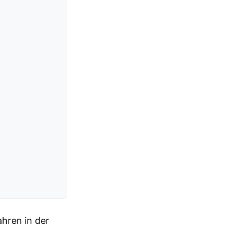
ahren in der