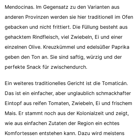
Mendocinas. Im Gegensatz zu den Varianten aus
anderen Provinzen werden sie hier traditionell im Ofen
gebacken und nicht frittiert. Die Füllung besteht aus
gehacktem Rindfleisch, viel Zwiebeln, Ei und einer
einzelnen Olive. Kreuzkümmel und edelsüßer Paprika
geben den Ton an. Sie sind saftig, würzig und der
perfekte Snack für zwischendurch.
Ein weiteres traditionelles Gericht ist die Tomaticán.
Das ist ein einfacher, aber unglaublich schmackhafter
Eintopf aus reifen Tomaten, Zwiebeln, Ei und frischem
Mais. Er stammt noch aus der Kolonialzeit und zeigt,
wie aus einfachen Zutaten der Region ein echtes
Komfortessen entstehen kann. Dazu wird meistens