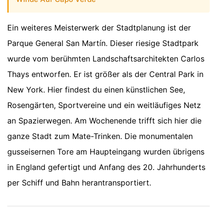
Ein weiteres Meisterwerk der Stadtplanung ist der
Parque General San Martín. Dieser riesige Stadtpark
wurde vom berühmten Landschaftsarchitekten Carlos
Thays entworfen. Er ist größer als der Central Park in
New York. Hier findest du einen künstlichen See,
Rosengärten, Sportvereine und ein weitläufiges Netz
an Spazierwegen. Am Wochenende trifft sich hier die
ganze Stadt zum Mate-Trinken. Die monumentalen
gusseisernen Tore am Haupteingang wurden übrigens
in England gefertigt und Anfang des 20. Jahrhunderts
per Schiff und Bahn herantransportiert.