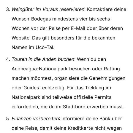
Weingüter im Voraus reservieren
: Kontaktiere deine
Wunsch-Bodegas mindestens vier bis sechs
Wochen vor der Reise per E-Mail oder über deren
Website. Das gilt besonders für die bekannten
Namen im Uco-Tal.
Touren in die Anden buchen
: Wenn du den
Aconcagua-Nationalpark besuchen oder Rafting
machen möchtest, organisiere die Genehmigungen
oder Guides rechtzeitig. Für das Trekking im
Nationalpark sind teilweise offizielle Permits
erforderlich, die du im Stadtbüro erwerben musst.
Finanzen vorbereiten
: Informiere deine Bank über
deine Reise, damit deine Kreditkarte nicht wegen