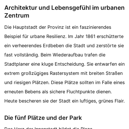
Architektur und Lebensgefühl im urbanen
Zentrum
Die Hauptstadt der Provinz ist ein faszinierendes
Beispiel für urbane Resilienz. Im Jahr 1861 erschütterte
ein verheerendes Erdbeben die Stadt und zerstörte sie
fast vollständig. Beim Wiederaufbau trafen die
Stadtplaner eine kluge Entscheidung. Sie entwarfen ein
extrem großzügiges Rastersystem mit breiten Straßen
und riesigen Plätzen. Diese Plätze sollten im Falle eines
erneuten Bebens als sichere Fluchtpunkte dienen.
Heute bescheren sie der Stadt ein luftiges, grünes Flair.
Die fünf Plätze und der Park
Das Herz der Innenstadt bildet die Plaza