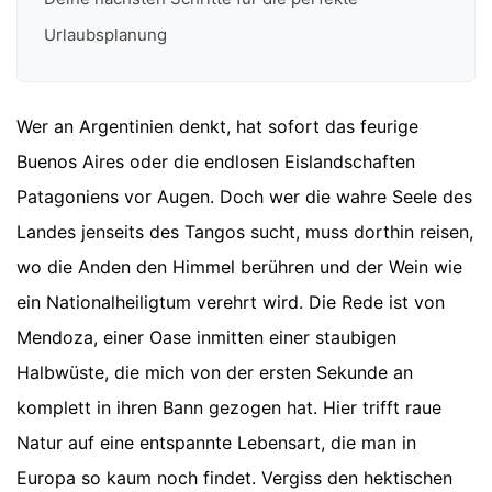
Urlaubsplanung
Wer an Argentinien denkt, hat sofort das feurige
Buenos Aires oder die endlosen Eislandschaften
Patagoniens vor Augen. Doch wer die wahre Seele des
Landes jenseits des Tangos sucht, muss dorthin reisen,
wo die Anden den Himmel berühren und der Wein wie
ein Nationalheiligtum verehrt wird. Die Rede ist von
Mendoza, einer Oase inmitten einer staubigen
Halbwüste, die mich von der ersten Sekunde an
komplett in ihren Bann gezogen hat. Hier trifft raue
Natur auf eine entspannte Lebensart, die man in
Europa so kaum noch findet. Vergiss den hektischen