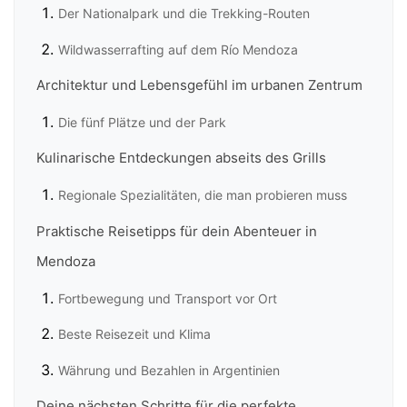
Der Nationalpark und die Trekking-Routen
Wildwasserrafting auf dem Río Mendoza
Architektur und Lebensgefühl im urbanen Zentrum
Die fünf Plätze und der Park
Kulinarische Entdeckungen abseits des Grills
Regionale Spezialitäten, die man probieren muss
Praktische Reisetipps für dein Abenteuer in
Mendoza
Fortbewegung und Transport vor Ort
Beste Reisezeit und Klima
Währung und Bezahlen in Argentinien
Deine nächsten Schritte für die perfekte