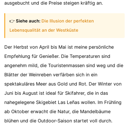
ausgebucht und die Preise steigen kräftig an.
👉
Siehe auch:
Die Illusion der perfekten
Lebensqualität an der Westküste
Der Herbst von April bis Mai ist meine persönliche
Empfehlung für Genießer. Die Temperaturen sind
angenehm mild, die Touristenmassen sind weg und die
Blätter der Weinreben verfärben sich in ein
spektakuläres Meer aus Gold und Rot. Der Winter von
Juni bis August ist ideal für Skifahrer, die in das
nahegelegene Skigebiet Las Leñas wollen. Im Frühling
ab Oktober erwacht die Natur, die Mandelbäume
blühen und die Outdoor-Saison startet voll durch.