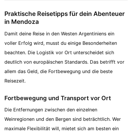
Praktische Reisetipps für dein Abenteuer
in Mendoza
Damit deine Reise in den Westen Argentiniens ein
voller Erfolg wird, musst du einige Besonderheiten
beachten. Die Logistik vor Ort unterscheidet sich
deutlich von europäischen Standards. Das betrifft vor
allem das Geld, die Fortbewegung und die beste
Reisezeit.
Fortbewegung und Transport vor Ort
Die Entfernungen zwischen den einzelnen
Weinregionen und den Bergen sind beträchtlich. Wer
maximale Flexibilität will, mietet sich am besten ein