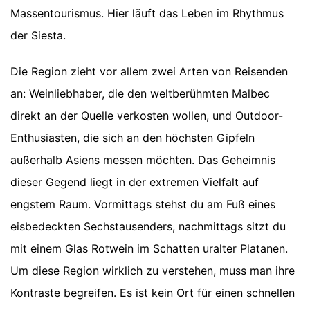
Massentourismus. Hier läuft das Leben im Rhythmus
der Siesta.
Die Region zieht vor allem zwei Arten von Reisenden
an: Weinliebhaber, die den weltberühmten Malbec
direkt an der Quelle verkosten wollen, und Outdoor-
Enthusiasten, die sich an den höchsten Gipfeln
außerhalb Asiens messen möchten. Das Geheimnis
dieser Gegend liegt in der extremen Vielfalt auf
engstem Raum. Vormittags stehst du am Fuß eines
eisbedeckten Sechstausenders, nachmittags sitzt du
mit einem Glas Rotwein im Schatten uralter Platanen.
Um diese Region wirklich zu verstehen, muss man ihre
Kontraste begreifen. Es ist kein Ort für einen schnellen