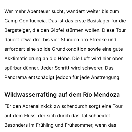
Wer mehr Abenteuer sucht, wandert weiter bis zum
Camp Confluencia. Das ist das erste Basislager für die
Bergsteiger, die den Gipfel stürmen wollen. Diese Tour
dauert etwa drei bis vier Stunden pro Strecke und
erfordert eine solide Grundkondition sowie eine gute
Akklimatisierung an die Höhe. Die Luft wird hier oben
spürbar dünner. Jeder Schritt wird schwerer. Das
Panorama entschädigt jedoch für jede Anstrengung.
Wildwasserrafting auf dem Río Mendoza
Für den Adrenalinkick zwischendurch sorgt eine Tour
auf dem Fluss, der sich durch das Tal schneidet.
Besonders im Frühling und Frühsommer, wenn das