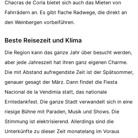
Chacras de Coria bietet sich auch das Mieten von
Fahrrädern an. Es gibt flache Radwege, die direkt an
den Weinbergen vorbeiführen.
Beste Reisezeit und Klima
Die Region kann das ganze Jahr über besucht werden,
aber jede Jahreszeit hat ihren ganz eigenen Charme.
Die mit Abstand aufregendste Zeit ist der Spätsommer,
genauer gesagt der März. Dann findet die Fiesta
Nacional de la Vendimia statt, das nationale
Erntedankfest. Die ganze Stadt verwandelt sich in eine
riesige Bühne mit Paraden, Musik und Shows. Die
Stimmung ist elektrisierend. Allerdings sind die
Unterkünfte zu dieser Zeit monatelang im Voraus