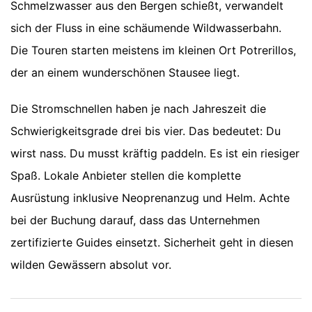
Schmelzwasser aus den Bergen schießt, verwandelt
sich der Fluss in eine schäumende Wildwasserbahn.
Die Touren starten meistens im kleinen Ort Potrerillos,
der an einem wunderschönen Stausee liegt.
Die Stromschnellen haben je nach Jahreszeit die
Schwierigkeitsgrade drei bis vier. Das bedeutet: Du
wirst nass. Du musst kräftig paddeln. Es ist ein riesiger
Spaß. Lokale Anbieter stellen die komplette
Ausrüstung inklusive Neoprenanzug und Helm. Achte
bei der Buchung darauf, dass das Unternehmen
zertifizierte Guides einsetzt. Sicherheit geht in diesen
wilden Gewässern absolut vor.