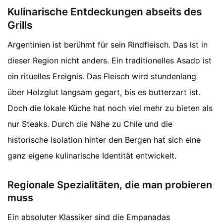
Kulinarische Entdeckungen abseits des
Grills
Argentinien ist berühmt für sein Rindfleisch. Das ist in
dieser Region nicht anders. Ein traditionelles Asado ist
ein rituelles Ereignis. Das Fleisch wird stundenlang
über Holzglut langsam gegart, bis es butterzart ist.
Doch die lokale Küche hat noch viel mehr zu bieten als
nur Steaks. Durch die Nähe zu Chile und die
historische Isolation hinter den Bergen hat sich eine
ganz eigene kulinarische Identität entwickelt.
Regionale Spezialitäten, die man probieren
muss
Ein absoluter Klassiker sind die Empanadas