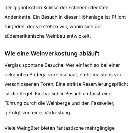
der gigantischen Kulisse der schneebedeckten
Andenkette. Ein Besuch in dieser Höhenlage ist Pflicht
für jeden, der verstehen will, wohin sich der
südamerikanische Weinbau entwickelt.
Wie eine Weinverkostung abläuft
Vergiss spontane Besuche. Wer einfach so bei einer
bekannten Bodega vorbeischaut, steht meistens vor
verschlossenen Toren. Eine strikte Reservierungspflicht
ist die Regel. Ein typischer Besuch umfasst eine
Führung durch die Weinberge und den Fasskeller,
gefolgt von einer Verkostung.
Viele Weingüter bieten fantastische mehrgängige