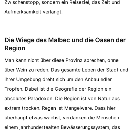
Zwischenstopp, sondern ein Reiseziel, das Zeit und
Aufmerksamkeit verlangt.
Die Wiege des Malbec und die Oasen der
Region
Man kann nicht über diese Provinz sprechen, ohne
über Wein zu reden. Das gesamte Leben der Stadt und
ihrer Umgebung dreht sich um den Anbau edler
Tropfen. Dabei ist die Geografie der Region ein
absolutes Paradoxon. Die Region ist von Natur aus
extrem trocken. Regen ist Mangelware. Dass hier
überhaupt etwas wächst, verdanken die Menschen
einem jahrhundertealten Bewässerungssystem, das