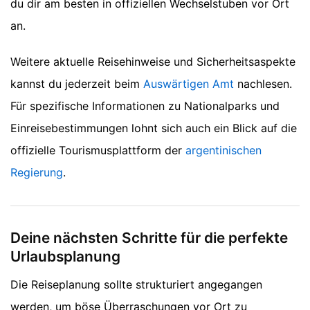
du dir am besten in offiziellen Wechselstuben vor Ort
an.
Weitere aktuelle Reisehinweise und Sicherheitsaspekte
kannst du jederzeit beim
Auswärtigen Amt
nachlesen.
Für spezifische Informationen zu Nationalparks und
Einreisebestimmungen lohnt sich auch ein Blick auf die
offizielle Tourismusplattform der
argentinischen
Regierung
.
Deine nächsten Schritte für die perfekte
Urlaubsplanung
Die Reiseplanung sollte strukturiert angegangen
werden, um böse Überraschungen vor Ort zu