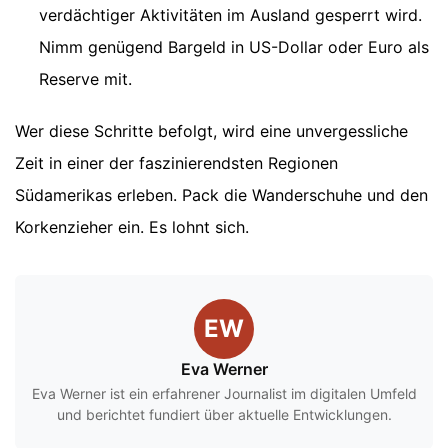
verdächtiger Aktivitäten im Ausland gesperrt wird.
Nimm genügend Bargeld in US-Dollar oder Euro als
Reserve mit.
Wer diese Schritte befolgt, wird eine unvergessliche
Zeit in einer der faszinierendsten Regionen
Südamerikas erleben. Pack die Wanderschuhe und den
Korkenzieher ein. Es lohnt sich.
EW
Eva Werner
Eva Werner ist ein erfahrener Journalist im digitalen Umfeld
und berichtet fundiert über aktuelle Entwicklungen.