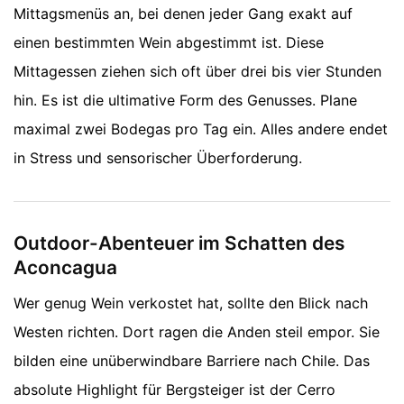
Mittagsmenüs an, bei denen jeder Gang exakt auf
einen bestimmten Wein abgestimmt ist. Diese
Mittagessen ziehen sich oft über drei bis vier Stunden
hin. Es ist die ultimative Form des Genusses. Plane
maximal zwei Bodegas pro Tag ein. Alles andere endet
in Stress und sensorischer Überforderung.
Outdoor-Abenteuer im Schatten des
Aconcagua
Wer genug Wein verkostet hat, sollte den Blick nach
Westen richten. Dort ragen die Anden steil empor. Sie
bilden eine unüberwindbare Barriere nach Chile. Das
absolute Highlight für Bergsteiger ist der Cerro