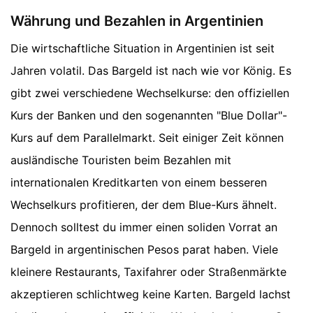
Währung und Bezahlen in Argentinien
Die wirtschaftliche Situation in Argentinien ist seit
Jahren volatil. Das Bargeld ist nach wie vor König. Es
gibt zwei verschiedene Wechselkurse: den offiziellen
Kurs der Banken und den sogenannten "Blue Dollar"-
Kurs auf dem Parallelmarkt. Seit einiger Zeit können
ausländische Touristen beim Bezahlen mit
internationalen Kreditkarten von einem besseren
Wechselkurs profitieren, der dem Blue-Kurs ähnelt.
Dennoch solltest du immer einen soliden Vorrat an
Bargeld in argentinischen Pesos parat haben. Viele
kleinere Restaurants, Taxifahrer oder Straßenmärkte
akzeptieren schlichtweg keine Karten. Bargeld lachst