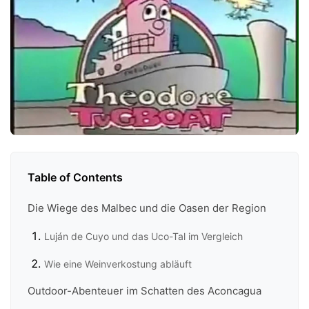
Table of Contents
Die Wiege des Malbec und die Oasen der Region
Luján de Cuyo und das Uco-Tal im Vergleich
Wie eine Weinverkostung abläuft
Outdoor-Abenteuer im Schatten des Aconcagua