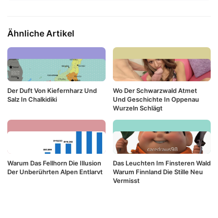
Ähnliche Artikel
Der Duft Von Kiefernharz Und
Wo Der Schwarzwald Atmet
Salz In Chalkidiki
Und Geschichte In Oppenau
Wurzeln Schlägt
Warum Das Fellhorn Die Illusion
Das Leuchten Im Finsteren Wald
Der Unberührten Alpen Entlarvt
Warum Finnland Die Stille Neu
Vermisst