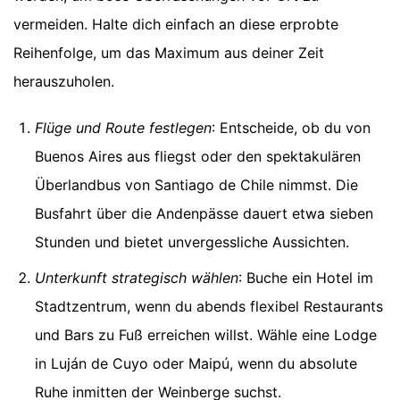
vermeiden. Halte dich einfach an diese erprobte
Reihenfolge, um das Maximum aus deiner Zeit
herauszuholen.
Flüge und Route festlegen
: Entscheide, ob du von
Buenos Aires aus fliegst oder den spektakulären
Überlandbus von Santiago de Chile nimmst. Die
Busfahrt über die Andenpässe dauert etwa sieben
Stunden und bietet unvergessliche Aussichten.
Unterkunft strategisch wählen
: Buche ein Hotel im
Stadtzentrum, wenn du abends flexibel Restaurants
und Bars zu Fuß erreichen willst. Wähle eine Lodge
in Luján de Cuyo oder Maipú, wenn du absolute
Ruhe inmitten der Weinberge suchst.