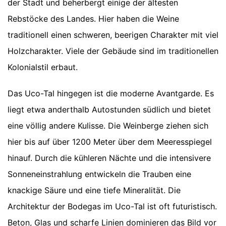
der Stadt und beherbergt einige der ältesten
Rebstöcke des Landes. Hier haben die Weine
traditionell einen schweren, beerigen Charakter mit viel
Holzcharakter. Viele der Gebäude sind im traditionellen
Kolonialstil erbaut.
Das Uco-Tal hingegen ist die moderne Avantgarde. Es
liegt etwa anderthalb Autostunden südlich und bietet
eine völlig andere Kulisse. Die Weinberge ziehen sich
hier bis auf über 1200 Meter über dem Meeresspiegel
hinauf. Durch die kühleren Nächte und die intensivere
Sonneneinstrahlung entwickeln die Trauben eine
knackige Säure und eine tiefe Mineralität. Die
Architektur der Bodegas im Uco-Tal ist oft futuristisch.
Beton, Glas und scharfe Linien dominieren das Bild vor