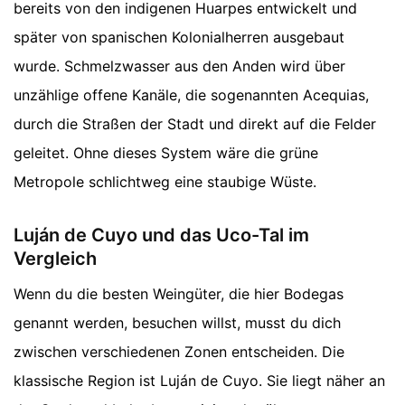
bereits von den indigenen Huarpes entwickelt und
später von spanischen Kolonialherren ausgebaut
wurde. Schmelzwasser aus den Anden wird über
unzählige offene Kanäle, die sogenannten Acequias,
durch die Straßen der Stadt und direkt auf die Felder
geleitet. Ohne dieses System wäre die grüne
Metropole schlichtweg eine staubige Wüste.
Luján de Cuyo und das Uco-Tal im
Vergleich
Wenn du die besten Weingüter, die hier Bodegas
genannt werden, besuchen willst, musst du dich
zwischen verschiedenen Zonen entscheiden. Die
klassische Region ist Luján de Cuyo. Sie liegt näher an