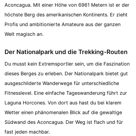
Aconcagua. Mit einer Höhe von 6961 Metern ist er der
höchste Berg des amerikanischen Kontinents. Er zieht
Profis und ambitionierte Amateure aus der ganzen
Welt magisch an.
Der Nationalpark und die Trekking-Routen
Du musst kein Extremsportler sein, um die Faszination
dieses Berges zu erleben. Der Nationalpark bietet gut
ausgeschilderte Wanderwege für unterschiedliche
Fitnesslevel. Eine einfache Tageswanderung führt zur
Laguna Horcones. Von dort aus hast du bei klarem
Wetter einen phänomenalen Blick auf die gewaltige
Südwand des Aconcagua. Der Weg ist flach und für
fast jeden machbar.