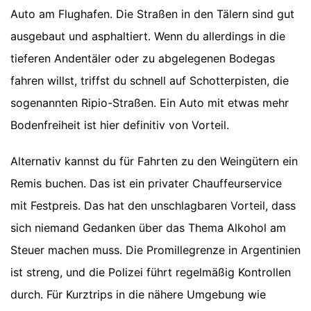
Auto am Flughafen. Die Straßen in den Tälern sind gut
ausgebaut und asphaltiert. Wenn du allerdings in die
tieferen Andentäler oder zu abgelegenen Bodegas
fahren willst, triffst du schnell auf Schotterpisten, die
sogenannten Ripio-Straßen. Ein Auto mit etwas mehr
Bodenfreiheit ist hier definitiv von Vorteil.
Alternativ kannst du für Fahrten zu den Weingütern ein
Remis buchen. Das ist ein privater Chauffeurservice
mit Festpreis. Das hat den unschlagbaren Vorteil, dass
sich niemand Gedanken über das Thema Alkohol am
Steuer machen muss. Die Promillegrenze in Argentinien
ist streng, und die Polizei führt regelmäßig Kontrollen
durch. Für Kurztrips in die nähere Umgebung wie