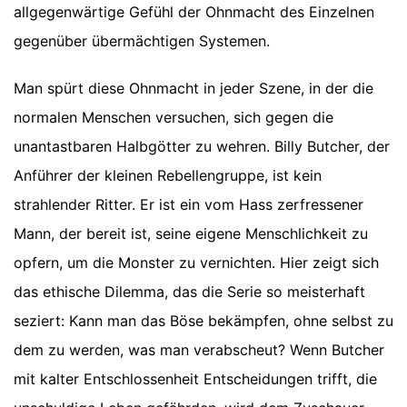
allgegenwärtige Gefühl der Ohnmacht des Einzelnen
gegenüber übermächtigen Systemen.
Man spürt diese Ohnmacht in jeder Szene, in der die
normalen Menschen versuchen, sich gegen die
unantastbaren Halbgötter zu wehren. Billy Butcher, der
Anführer der kleinen Rebellengruppe, ist kein
strahlender Ritter. Er ist ein vom Hass zerfressener
Mann, der bereit ist, seine eigene Menschlichkeit zu
opfern, um die Monster zu vernichten. Hier zeigt sich
das ethische Dilemma, das die Serie so meisterhaft
seziert: Kann man das Böse bekämpfen, ohne selbst zu
dem zu werden, was man verabscheut? Wenn Butcher
mit kalter Entschlossenheit Entscheidungen trifft, die