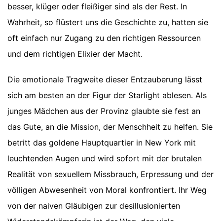
besser, klüger oder fleißiger sind als der Rest. In
Wahrheit, so flüstert uns die Geschichte zu, hatten sie
oft einfach nur Zugang zu den richtigen Ressourcen
und dem richtigen Elixier der Macht.
Die emotionale Tragweite dieser Entzauberung lässt
sich am besten an der Figur der Starlight ablesen. Als
junges Mädchen aus der Provinz glaubte sie fest an
das Gute, an die Mission, der Menschheit zu helfen. Sie
betritt das goldene Hauptquartier in New York mit
leuchtenden Augen und wird sofort mit der brutalen
Realität von sexuellem Missbrauch, Erpressung und der
völligen Abwesenheit von Moral konfrontiert. Ihr Weg
von der naiven Gläubigen zur desillusionierten