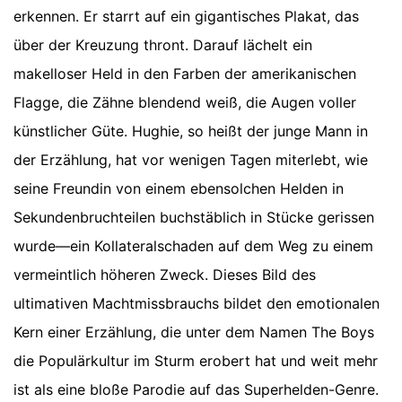
erkennen. Er starrt auf ein gigantisches Plakat, das
über der Kreuzung thront. Darauf lächelt ein
makelloser Held in den Farben der amerikanischen
Flagge, die Zähne blendend weiß, die Augen voller
künstlicher Güte. Hughie, so heißt der junge Mann in
der Erzählung, hat vor wenigen Tagen miterlebt, wie
seine Freundin von einem ebensolchen Helden in
Sekundenbruchteilen buchstäblich in Stücke gerissen
wurde—ein Kollateralschaden auf dem Weg zu einem
vermeintlich höheren Zweck. Dieses Bild des
ultimativen Machtmissbrauchs bildet den emotionalen
Kern einer Erzählung, die unter dem Namen The Boys
die Populärkultur im Sturm erobert hat und weit mehr
ist als eine bloße Parodie auf das Superhelden-Genre.