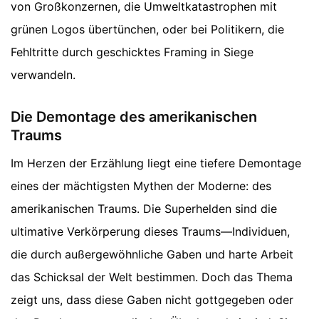
von Großkonzernen, die Umweltkatastrophen mit
grünen Logos übertünchen, oder bei Politikern, die
Fehltritte durch geschicktes Framing in Siege
verwandeln.
Die Demontage des amerikanischen
Traums
Im Herzen der Erzählung liegt eine tiefere Demontage
eines der mächtigsten Mythen der Moderne: des
amerikanischen Traums. Die Superhelden sind die
ultimative Verkörperung dieses Traums—Individuen,
die durch außergewöhnliche Gaben und harte Arbeit
das Schicksal der Welt bestimmen. Doch das Thema
zeigt uns, dass diese Gaben nicht gottgegeben oder