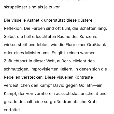
skrupelloser sind als je zuvor.
Die visuelle Ästhetik unterstützt diese düstere
Reflexion. Die Farben sind oft kühl, die Schatten lang.
Selbst die hell erleuchteten Räume des Konzerns
wirken steril und leblos, wie die Flure einer Großbank
oder eines Ministeriums. Es gibt keinen warmen
Zufluchtsort in dieser Welt, außer vielleicht den
schmutzigen, improvisierten Kellern, in denen sich die
Rebellen verstecken. Diese visuellen Kontraste
verdeutlichen den Kampf David gegen Goliath—ein
Kampf, der von vornherein aussichtslos erscheint und
gerade deshalb eine so große dramatische Kraft
entfaltet.