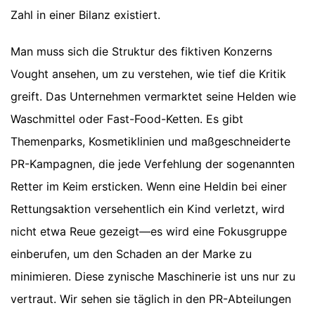
Zahl in einer Bilanz existiert.
Man muss sich die Struktur des fiktiven Konzerns
Vought ansehen, um zu verstehen, wie tief die Kritik
greift. Das Unternehmen vermarktet seine Helden wie
Waschmittel oder Fast-Food-Ketten. Es gibt
Themenparks, Kosmetiklinien und maßgeschneiderte
PR-Kampagnen, die jede Verfehlung der sogenannten
Retter im Keim ersticken. Wenn eine Heldin bei einer
Rettungsaktion versehentlich ein Kind verletzt, wird
nicht etwa Reue gezeigt—es wird eine Fokusgruppe
einberufen, um den Schaden an der Marke zu
minimieren. Diese zynische Maschinerie ist uns nur zu
vertraut. Wir sehen sie täglich in den PR-Abteilungen