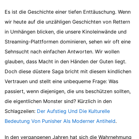
Es ist die Geschichte einer tiefen Enttäuschung. Wenn
wir heute auf die unzähligen Geschichten von Rettern
in Umhängen blicken, die unsere Kinoleinwände und
Streaming-Plattformen dominieren, sehen wir oft eine
Sehnsucht nach einfachen Antworten. Wir wollen
glauben, dass Macht in den Händen der Guten liegt.
Doch diese düstere Saga bricht mit diesem kindlichen
Vertrauen und stellt eine unbequeme Frage: Was
passiert, wenn diejenigen, die uns beschützen sollten,
die eigentlichen Monster sind?
Kürzlich in den
Schlagzeilen:
Der Aufstieg Und Die Kulturelle
Bedeutung Von Punisher Als Moderner Antiheld
.
In den vergangenen Jahren hat sich die Wahrnehmung