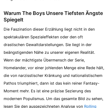
Warum The Boys Unsere Tiefsten Ängste
Spiegelt
Die Faszination dieser Erzählung liegt nicht in den
spektakulären Spezialeffekten oder den oft
drastischen Gewaltdarstellungen. Sie liegt in der
beängstigenden Nähe zu unserer eigenen Realität.
Wenn der mächtigste Übermensch der Serie,
Homelander, vor einer johlenden Menge eine Rede hält,
die von narzisstischer Kränkung und nationalistischem
Pathos triumphiert, dann ist das kein reiner Fantasy-
Moment mehr. Es ist eine präzise Sezierung des
modernen Populismus.
Um das gesamte Bild zu sehen,
lesen Sie den ausgezeichneten Analyse von
Rolling