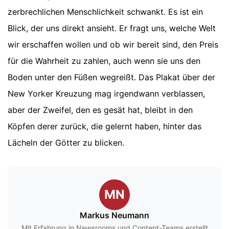
zerbrechlichen Menschlichkeit schwankt. Es ist ein
Blick, der uns direkt ansieht. Er fragt uns, welche Welt
wir erschaffen wollen und ob wir bereit sind, den Preis
für die Wahrheit zu zahlen, auch wenn sie uns den
Boden unter den Füßen wegreißt. Das Plakat über der
New Yorker Kreuzung mag irgendwann verblassen,
aber der Zweifel, den es gesät hat, bleibt in den
Köpfen derer zurück, die gelernt haben, hinter das
Lächeln der Götter zu blicken.
MN
Markus Neumann
Mit Erfahrung in Newsrooms und Content-Teams erstellt