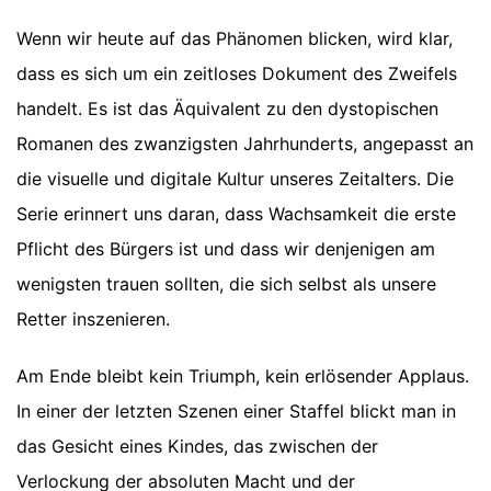
Wenn wir heute auf das Phänomen blicken, wird klar,
dass es sich um ein zeitloses Dokument des Zweifels
handelt. Es ist das Äquivalent zu den dystopischen
Romanen des zwanzigsten Jahrhunderts, angepasst an
die visuelle und digitale Kultur unseres Zeitalters. Die
Serie erinnert uns daran, dass Wachsamkeit die erste
Pflicht des Bürgers ist und dass wir denjenigen am
wenigsten trauen sollten, die sich selbst als unsere
Retter inszenieren.
Am Ende bleibt kein Triumph, kein erlösender Applaus.
In einer der letzten Szenen einer Staffel blickt man in
das Gesicht eines Kindes, das zwischen der
Verlockung der absoluten Macht und der