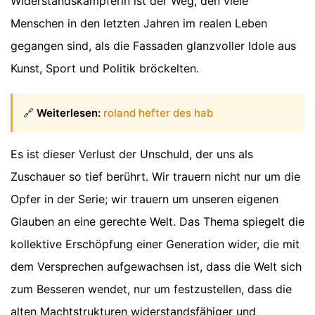
Widerstandskämpferin ist der Weg, den viele
Menschen in den letzten Jahren im realen Leben
gegangen sind, als die Fassaden glanzvoller Idole aus
Kunst, Sport und Politik bröckelten.
🔗
Weiterlesen:
roland hefter des hab
Es ist dieser Verlust der Unschuld, der uns als
Zuschauer so tief berührt. Wir trauern nicht nur um die
Opfer in der Serie; wir trauern um unseren eigenen
Glauben an eine gerechte Welt. Das Thema spiegelt die
kollektive Erschöpfung einer Generation wider, die mit
dem Versprechen aufgewachsen ist, dass die Welt sich
zum Besseren wendet, nur um festzustellen, dass die
alten Machtstrukturen widerstandsfähiger und