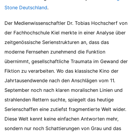
Stone Deutschland
.
Der Medienwissenschaftler Dr. Tobias Hochscherf von
der Fachhochschule Kiel merkte in einer Analyse über
zeitgenössische Serienstrukturen an, dass das
moderne Fernsehen zunehmend die Funktion
übernimmt, gesellschaftliche Traumata im Gewand der
Fiktion zu verarbeiten. Wo das klassische Kino der
Jahrtausendwende nach den Anschlägen vom 11.
September noch nach klaren moralischen Linien und
strahlenden Rettern suchte, spiegelt das heutige
Serienschaffen eine zutiefst fragmentierte Welt wider.
Diese Welt kennt keine einfachen Antworten mehr,
sondern nur noch Schattierungen von Grau und das