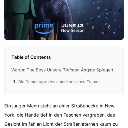
Table of Contents
Warum The Boys Unsere Tiefsten Ängste Spiegelt
Die Demontage des amerikanischen Traums
Ein junger Mann steht an einer Straßenecke in New
York, die Hände tief in den Taschen vergraben, das
Gesicht im fahlen Licht der Straßenlaternen kaum zu