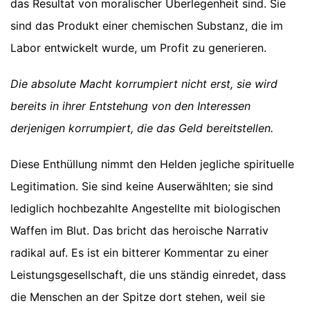
das Resultat von moralischer Überlegenheit sind. Sie
sind das Produkt einer chemischen Substanz, die im
Labor entwickelt wurde, um Profit zu generieren.
Die absolute Macht korrumpiert nicht erst, sie wird
bereits in ihrer Entstehung von den Interessen
derjenigen korrumpiert, die das Geld bereitstellen.
Diese Enthüllung nimmt den Helden jegliche spirituelle
Legitimation. Sie sind keine Auserwählten; sie sind
lediglich hochbezahlte Angestellte mit biologischen
Waffen im Blut. Das bricht das heroische Narrativ
radikal auf. Es ist ein bitterer Kommentar zu einer
Leistungsgesellschaft, die uns ständig einredet, dass
die Menschen an der Spitze dort stehen, weil sie