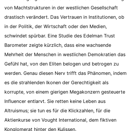
von Machtstrukturen in der westlichen Gesellschaft
drastisch verändert. Das Vertrauen in Institutionen, ob
in der Politik, der Wirtschaft oder den Medien,
schwindet spürbar. Eine Studie des Edelman Trust
Barometer zeigte kürzlich, dass eine wachsende
Mehrheit der Menschen in westlichen Demokratien das
Gefühl hat, von den Eliten belogen und betrogen zu
werden. Genau diesen Nerv trifft das Phänomen, indem
es die strahlenden Ikonen der Gerechtigkeit als
korrupte, von einem gierigen Megakonzern gesteuerte
Influencer entlarvt. Sie retten keine Leben aus
Altruismus; sie tun es für die Klickzahlen, für die
Aktienkurse von Vought International, dem fiktiven
Konglomerat hinter den Kulissen.