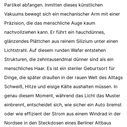
Partikel abfangen. Inmitten dieses künstlichen
Vakuums bewegt sich ein mechanischer Arm mit einer
Präzision, die das menschliche Auge kaum
nachvollziehen kann. Er führt ein hauchdünnes,
glänzendes Plättchen aus reinem Silizium unter einen
Lichtstrahl. Auf diesem runden Wafer entstehen
Strukturen, die zehntausendmal dünner sind als ein
menschliches Haar. Es ist ein steriler Geburtsort für
Dinge, die später draußen in der rauen Welt des Alltags
Schweiß, Hitze und eisige Kälte aushalten müssen. In
genau diesem Moment, während das Licht das Muster
einbrennt, entscheidet sich, wie sicher ein Auto bremst
oder wie effizient der Strom aus einem Windrad in der
Nordsee in den Steckdosen eines Berliner Altbaus