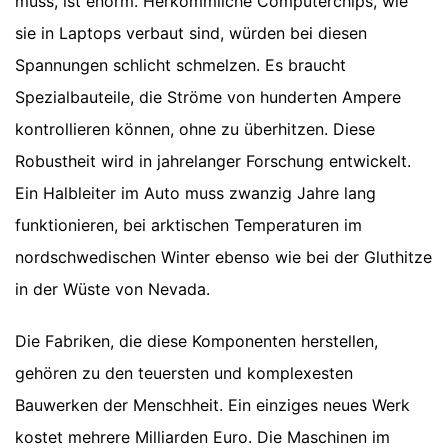
muss, ist enorm. Herkömmliche Computerchips, wie
sie in Laptops verbaut sind, würden bei diesen
Spannungen schlicht schmelzen. Es braucht
Spezialbauteile, die Ströme von hunderten Ampere
kontrollieren können, ohne zu überhitzen. Diese
Robustheit wird in jahrelanger Forschung entwickelt.
Ein Halbleiter im Auto muss zwanzig Jahre lang
funktionieren, bei arktischen Temperaturen im
nordschwedischen Winter ebenso wie bei der Gluthitze
in der Wüste von Nevada.
Die Fabriken, die diese Komponenten herstellen,
gehören zu den teuersten und komplexesten
Bauwerken der Menschheit. Ein einziges neues Werk
kostet mehrere Milliarden Euro. Die Maschinen im