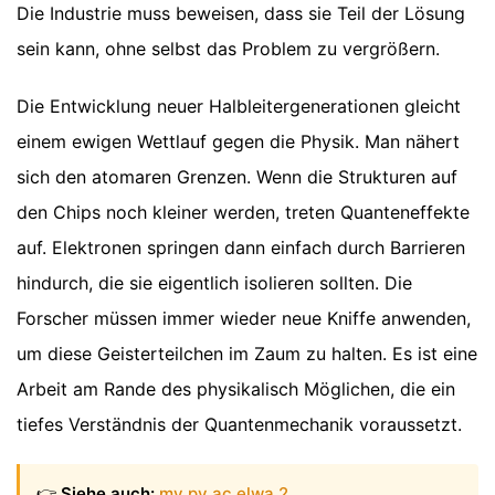
Die Industrie muss beweisen, dass sie Teil der Lösung
sein kann, ohne selbst das Problem zu vergrößern.
Die Entwicklung neuer Halbleitergenerationen gleicht
einem ewigen Wettlauf gegen die Physik. Man nähert
sich den atomaren Grenzen. Wenn die Strukturen auf
den Chips noch kleiner werden, treten Quanteneffekte
auf. Elektronen springen dann einfach durch Barrieren
hindurch, die sie eigentlich isolieren sollten. Die
Forscher müssen immer wieder neue Kniffe anwenden,
um diese Geisterteilchen im Zaum zu halten. Es ist eine
Arbeit am Rande des physikalisch Möglichen, die ein
tiefes Verständnis der Quantenmechanik voraussetzt.
👉
Siehe auch:
my pv ac elwa 2