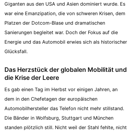
Giganten aus den USA und Asien dominiert wurde. Es
war eine Emanzipation, die von schweren Krisen, dem
Platzen der Dotcom-Blase und dramatischen
Sanierungen begleitet war. Doch der Fokus auf die
Energie und das Automobil erwies sich als historischer
Glücksfall.
Das Herzstück der globalen Mobilität und
die Krise der Leere
Es gab einen Tag im Herbst vor einigen Jahren, an
dem in den Chefetagen der europäischen
Automobilhersteller das Telefon nicht mehr stillstand.
Die Bänder in Wolfsburg, Stuttgart und München
standen plötzlich still. Nicht weil der Stahl fehlte, nicht