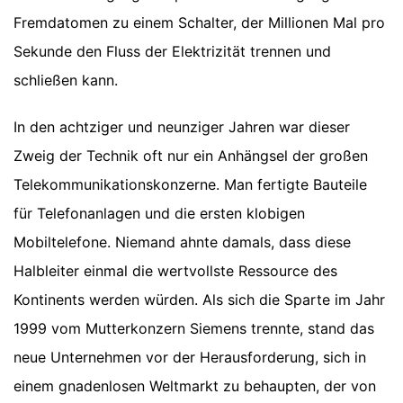
Fremdatomen zu einem Schalter, der Millionen Mal pro
Sekunde den Fluss der Elektrizität trennen und
schließen kann.
In den achtziger und neunziger Jahren war dieser
Zweig der Technik oft nur ein Anhängsel der großen
Telekommunikationskonzerne. Man fertigte Bauteile
für Telefonanlagen und die ersten klobigen
Mobiltelefone. Niemand ahnte damals, dass diese
Halbleiter einmal die wertvollste Ressource des
Kontinents werden würden. Als sich die Sparte im Jahr
1999 vom Mutterkonzern Siemens trennte, stand das
neue Unternehmen vor der Herausforderung, sich in
einem gnadenlosen Weltmarkt zu behaupten, der von