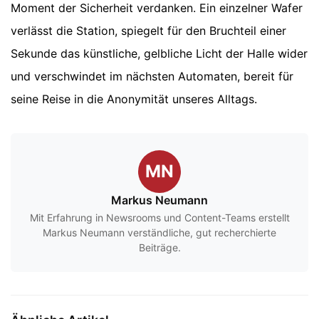
Moment der Sicherheit verdanken. Ein einzelner Wafer
verlässt die Station, spiegelt für den Bruchteil einer
Sekunde das künstliche, gelbliche Licht der Halle wider
und verschwindet im nächsten Automaten, bereit für
seine Reise in die Anonymität unseres Alltags.
MN
Markus Neumann
Mit Erfahrung in Newsrooms und Content-Teams erstellt
Markus Neumann verständliche, gut recherchierte
Beiträge.