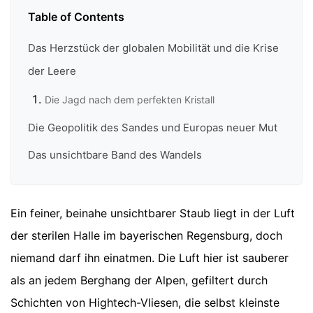
Table of Contents
Das Herzstück der globalen Mobilität und die Krise
der Leere
Die Jagd nach dem perfekten Kristall
Die Geopolitik des Sandes und Europas neuer Mut
Das unsichtbare Band des Wandels
Ein feiner, beinahe unsichtbarer Staub liegt in der Luft
der sterilen Halle im bayerischen Regensburg, doch
niemand darf ihn einatmen. Die Luft hier ist sauberer
als an jedem Berghang der Alpen, gefiltert durch
Schichten von Hightech-Vliesen, die selbst kleinste