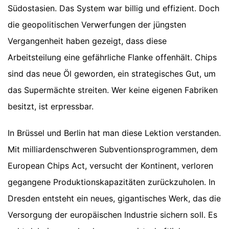
Südostasien. Das System war billig und effizient. Doch
die geopolitischen Verwerfungen der jüngsten
Vergangenheit haben gezeigt, dass diese
Arbeitsteilung eine gefährliche Flanke offenhält. Chips
sind das neue Öl geworden, ein strategisches Gut, um
das Supermächte streiten. Wer keine eigenen Fabriken
besitzt, ist erpressbar.
In Brüssel und Berlin hat man diese Lektion verstanden.
Mit milliardenschweren Subventionsprogrammen, dem
European Chips Act, versucht der Kontinent, verloren
gegangene Produktionskapazitäten zurückzuholen. In
Dresden entsteht ein neues, gigantisches Werk, das die
Versorgung der europäischen Industrie sichern soll. Es