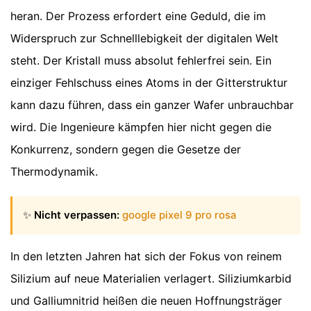
heran. Der Prozess erfordert eine Geduld, die im
Widerspruch zur Schnelllebigkeit der digitalen Welt
steht. Der Kristall muss absolut fehlerfrei sein. Ein
einziger Fehlschuss eines Atoms in der Gitterstruktur
kann dazu führen, dass ein ganzer Wafer unbrauchbar
wird. Die Ingenieure kämpfen hier nicht gegen die
Konkurrenz, sondern gegen die Gesetze der
Thermodynamik.
✨
Nicht verpassen:
google pixel 9 pro rosa
In den letzten Jahren hat sich der Fokus von reinem
Silizium auf neue Materialien verlagert. Siliziumkarbid
und Galliumnitrid heißen die neuen Hoffnungsträger