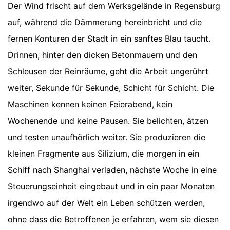
Der Wind frischt auf dem Werksgelände in Regensburg
auf, während die Dämmerung hereinbricht und die
fernen Konturen der Stadt in ein sanftes Blau taucht.
Drinnen, hinter den dicken Betonmauern und den
Schleusen der Reinräume, geht die Arbeit ungerührt
weiter, Sekunde für Sekunde, Schicht für Schicht. Die
Maschinen kennen keinen Feierabend, kein
Wochenende und keine Pausen. Sie belichten, ätzen
und testen unaufhörlich weiter. Sie produzieren die
kleinen Fragmente aus Silizium, die morgen in ein
Schiff nach Shanghai verladen, nächste Woche in eine
Steuerungseinheit eingebaut und in ein paar Monaten
irgendwo auf der Welt ein Leben schützen werden,
ohne dass die Betroffenen je erfahren, wem sie diesen