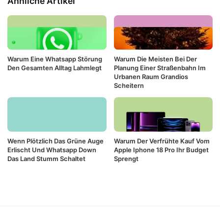
Ähnliche Artikel
Warum Eine Whatsapp Störung
Warum Die Meisten Bei Der
Den Gesamten Alltag Lahmlegt
Planung Einer Straßenbahn Im
Urbanen Raum Grandios
Scheitern
Wenn Plötzlich Das Grüne Auge
Warum Der Verfrühte Kauf Vom
Erlischt Und Whatsapp Down
Apple Iphone 18 Pro Ihr Budget
Das Land Stumm Schaltet
Sprengt