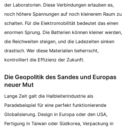
der Laboratorien. Diese Verbindungen erlauben es,
noch höhere Spannungen auf noch kleinerem Raum zu
schalten. Für die Elektromobilität bedeutet das einen
enormen Sprung. Die Batterien können kleiner werden,
die Reichweiten steigen, und die Ladezeiten sinken
drastisch. Wer diese Materialien beherrscht,
kontrolliert die Effizienz der Zukunft.
Die Geopolitik des Sandes und Europas
neuer Mut
Lange Zeit galt die Halbleiterindustrie als
Paradebeispiel für eine perfekt funktionierende
Globalisierung. Design in Europa oder den USA,
Fertigung in Taiwan oder Südkorea, Verpackung in