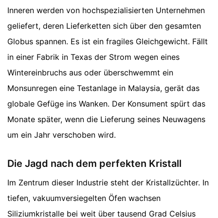
Inneren werden von hochspezialisierten Unternehmen
geliefert, deren Lieferketten sich über den gesamten
Globus spannen. Es ist ein fragiles Gleichgewicht. Fällt
in einer Fabrik in Texas der Strom wegen eines
Wintereinbruchs aus oder überschwemmt ein
Monsunregen eine Testanlage in Malaysia, gerät das
globale Gefüge ins Wanken. Der Konsument spürt das
Monate später, wenn die Lieferung seines Neuwagens
um ein Jahr verschoben wird.
Die Jagd nach dem perfekten Kristall
Im Zentrum dieser Industrie steht der Kristallzüchter. In
tiefen, vakuumversiegelten Öfen wachsen
Siliziumkristalle bei weit über tausend Grad Celsius