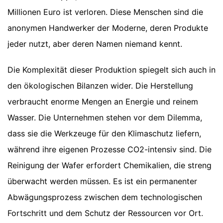
Millionen Euro ist verloren. Diese Menschen sind die
anonymen Handwerker der Moderne, deren Produkte
jeder nutzt, aber deren Namen niemand kennt.
Die Komplexität dieser Produktion spiegelt sich auch in
den ökologischen Bilanzen wider. Die Herstellung
verbraucht enorme Mengen an Energie und reinem
Wasser. Die Unternehmen stehen vor dem Dilemma,
dass sie die Werkzeuge für den Klimaschutz liefern,
während ihre eigenen Prozesse CO2-intensiv sind. Die
Reinigung der Wafer erfordert Chemikalien, die streng
überwacht werden müssen. Es ist ein permanenter
Abwägungsprozess zwischen dem technologischen
Fortschritt und dem Schutz der Ressourcen vor Ort.