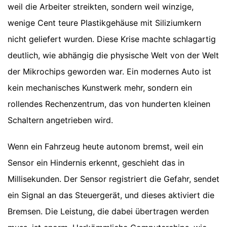
weil die Arbeiter streikten, sondern weil winzige,
wenige Cent teure Plastikgehäuse mit Siliziumkern
nicht geliefert wurden. Diese Krise machte schlagartig
deutlich, wie abhängig die physische Welt von der Welt
der Mikrochips geworden war. Ein modernes Auto ist
kein mechanisches Kunstwerk mehr, sondern ein
rollendes Rechenzentrum, das von hunderten kleinen
Schaltern angetrieben wird.
Wenn ein Fahrzeug heute autonom bremst, weil ein
Sensor ein Hindernis erkennt, geschieht das in
Millisekunden. Der Sensor registriert die Gefahr, sendet
ein Signal an das Steuergerät, und dieses aktiviert die
Bremsen. Die Leistung, die dabei übertragen werden