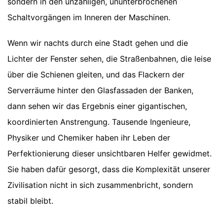
sondern in den unzähligen, ununterbrochenen
Schaltvorgängen im Inneren der Maschinen.
Wenn wir nachts durch eine Stadt gehen und die
Lichter der Fenster sehen, die Straßenbahnen, die leise
über die Schienen gleiten, und das Flackern der
Serverräume hinter den Glasfassaden der Banken,
dann sehen wir das Ergebnis einer gigantischen,
koordinierten Anstrengung. Tausende Ingenieure,
Physiker und Chemiker haben ihr Leben der
Perfektionierung dieser unsichtbaren Helfer gewidmet.
Sie haben dafür gesorgt, dass die Komplexität unserer
Zivilisation nicht in sich zusammenbricht, sondern
stabil bleibt.