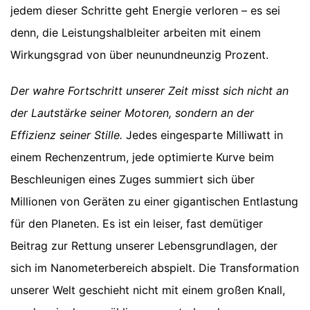
jedem dieser Schritte geht Energie verloren – es sei
denn, die Leistungshalbleiter arbeiten mit einem
Wirkungsgrad von über neunundneunzig Prozent.
Der wahre Fortschritt unserer Zeit misst sich nicht an
der Lautstärke seiner Motoren, sondern an der
Effizienz seiner Stille.
Jedes eingesparte Milliwatt in
einem Rechenzentrum, jede optimierte Kurve beim
Beschleunigen eines Zuges summiert sich über
Millionen von Geräten zu einer gigantischen Entlastung
für den Planeten. Es ist ein leiser, fast demütiger
Beitrag zur Rettung unserer Lebensgrundlagen, der
sich im Nanometerbereich abspielt. Die Transformation
unserer Welt geschieht nicht mit einem großen Knall,