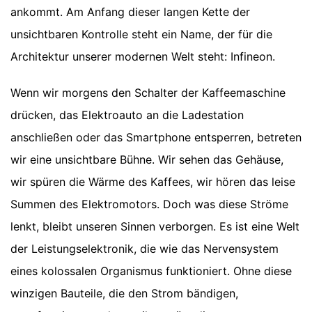
ankommt. Am Anfang dieser langen Kette der
unsichtbaren Kontrolle steht ein Name, der für die
Architektur unserer modernen Welt steht: Infineon.
Wenn wir morgens den Schalter der Kaffeemaschine
drücken, das Elektroauto an die Ladestation
anschließen oder das Smartphone entsperren, betreten
wir eine unsichtbare Bühne. Wir sehen das Gehäuse,
wir spüren die Wärme des Kaffees, wir hören das leise
Summen des Elektromotors. Doch was diese Ströme
lenkt, bleibt unseren Sinnen verborgen. Es ist eine Welt
der Leistungselektronik, die wie das Nervensystem
eines kolossalen Organismus funktioniert. Ohne diese
winzigen Bauteile, die den Strom bändigen,