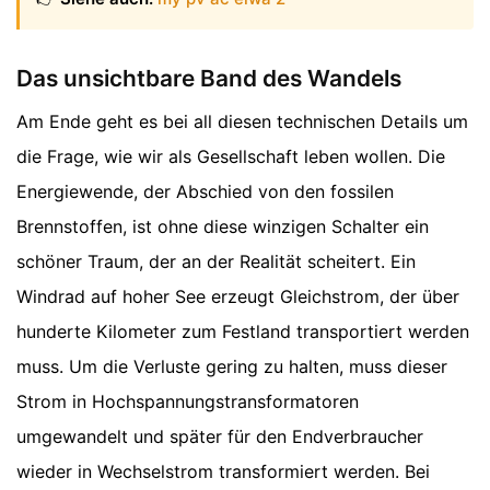
Das unsichtbare Band des Wandels
Am Ende geht es bei all diesen technischen Details um
die Frage, wie wir als Gesellschaft leben wollen. Die
Energiewende, der Abschied von den fossilen
Brennstoffen, ist ohne diese winzigen Schalter ein
schöner Traum, der an der Realität scheitert. Ein
Windrad auf hoher See erzeugt Gleichstrom, der über
hunderte Kilometer zum Festland transportiert werden
muss. Um die Verluste gering zu halten, muss dieser
Strom in Hochspannungstransformatoren
umgewandelt und später für den Endverbraucher
wieder in Wechselstrom transformiert werden. Bei