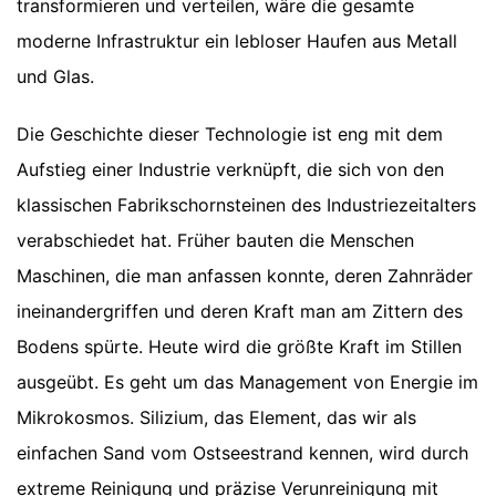
transformieren und verteilen, wäre die gesamte
moderne Infrastruktur ein lebloser Haufen aus Metall
und Glas.
Die Geschichte dieser Technologie ist eng mit dem
Aufstieg einer Industrie verknüpft, die sich von den
klassischen Fabrikschornsteinen des Industriezeitalters
verabschiedet hat. Früher bauten die Menschen
Maschinen, die man anfassen konnte, deren Zahnräder
ineinandergriffen und deren Kraft man am Zittern des
Bodens spürte. Heute wird die größte Kraft im Stillen
ausgeübt. Es geht um das Management von Energie im
Mikrokosmos. Silizium, das Element, das wir als
einfachen Sand vom Ostseestrand kennen, wird durch
extreme Reinigung und präzise Verunreinigung mit