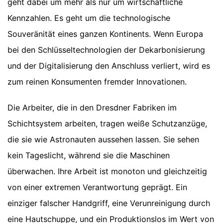
geht dabei um mehr als nur um wirtschaftliche
Kennzahlen. Es geht um die technologische
Souveränität eines ganzen Kontinents. Wenn Europa
bei den Schlüsseltechnologien der Dekarbonisierung
und der Digitalisierung den Anschluss verliert, wird es
zum reinen Konsumenten fremder Innovationen.
Die Arbeiter, die in den Dresdner Fabriken im
Schichtsystem arbeiten, tragen weiße Schutzanzüge,
die sie wie Astronauten aussehen lassen. Sie sehen
kein Tageslicht, während sie die Maschinen
überwachen. Ihre Arbeit ist monoton und gleichzeitig
von einer extremen Verantwortung geprägt. Ein
einziger falscher Handgriff, eine Verunreinigung durch
eine Hautschuppe, und ein Produktionslos im Wert von