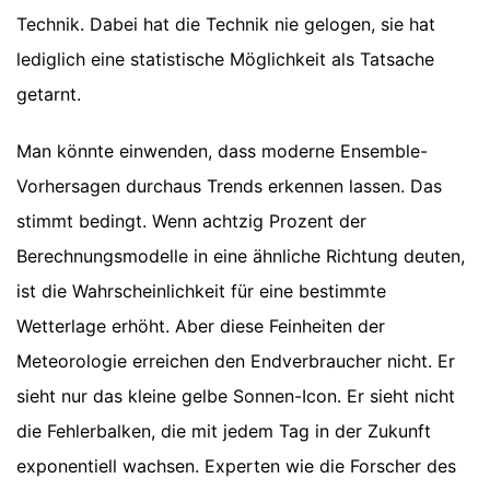
Technik. Dabei hat die Technik nie gelogen, sie hat
lediglich eine statistische Möglichkeit als Tatsache
getarnt.
Man könnte einwenden, dass moderne Ensemble-
Vorhersagen durchaus Trends erkennen lassen. Das
stimmt bedingt. Wenn achtzig Prozent der
Berechnungsmodelle in eine ähnliche Richtung deuten,
ist die Wahrscheinlichkeit für eine bestimmte
Wetterlage erhöht. Aber diese Feinheiten der
Meteorologie erreichen den Endverbraucher nicht. Er
sieht nur das kleine gelbe Sonnen-Icon. Er sieht nicht
die Fehlerbalken, die mit jedem Tag in der Zukunft
exponentiell wachsen. Experten wie die Forscher des