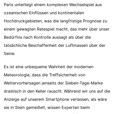
Paris unterliegt einem komplexen Wechselspiel aus
ozeanischen Einflüssen und kontinentalen
Hochdruckgebieten, was die langfristige Prognose zu
einem gewagten Ratespiel macht, das mehr über unser
Bedürfnis nach Kontrolle aussagt als über die
tatsächliche Beschaffenheit der Luftmassen über der
Seine.
Es ist eine unbequeme Wahrheit der modernen
Meteorologie, dass die Treffsicherheit von
Wettervorhersagen jenseits der Sieben-Tage-Marke
drastisch in den Keller rauscht. Während wir uns auf die
Anzeige auf unserem Smartphone verlassen, als wäre
sie in Stein gemeißelt, wissen Experten beim