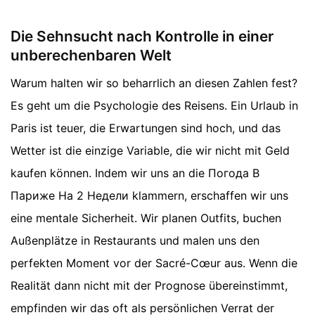
Die Sehnsucht nach Kontrolle in einer
unberechenbaren Welt
Warum halten wir so beharrlich an diesen Zahlen fest?
Es geht um die Psychologie des Reisens. Ein Urlaub in
Paris ist teuer, die Erwartungen sind hoch, und das
Wetter ist die einzige Variable, die wir nicht mit Geld
kaufen können. Indem wir uns an die Погода В
Париже На 2 Недели klammern, erschaffen wir uns
eine mentale Sicherheit. Wir planen Outfits, buchen
Außenplätze in Restaurants und malen uns den
perfekten Moment vor der Sacré-Cœur aus. Wenn die
Realität dann nicht mit der Prognose übereinstimmt,
empfinden wir das oft als persönlichen Verrat der