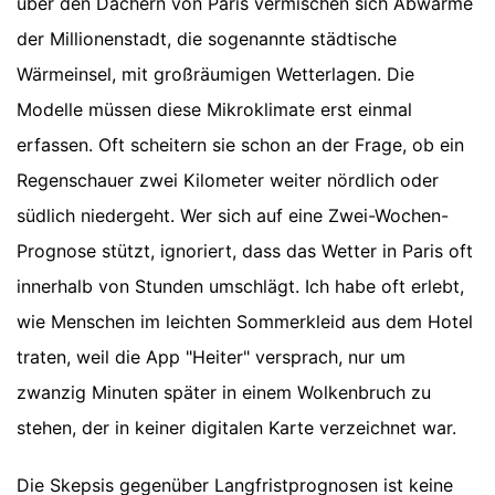
über den Dächern von Paris vermischen sich Abwärme
der Millionenstadt, die sogenannte städtische
Wärmeinsel, mit großräumigen Wetterlagen. Die
Modelle müssen diese Mikroklimate erst einmal
erfassen. Oft scheitern sie schon an der Frage, ob ein
Regenschauer zwei Kilometer weiter nördlich oder
südlich niedergeht. Wer sich auf eine Zwei-Wochen-
Prognose stützt, ignoriert, dass das Wetter in Paris oft
innerhalb von Stunden umschlägt. Ich habe oft erlebt,
wie Menschen im leichten Sommerkleid aus dem Hotel
traten, weil die App "Heiter" versprach, nur um
zwanzig Minuten später in einem Wolkenbruch zu
stehen, der in keiner digitalen Karte verzeichnet war.
Die Skepsis gegenüber Langfristprognosen ist keine