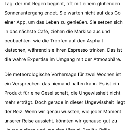
Tag, der mit Regen beginnt, oft mit einem glühenden
Sonnenuntergang endet. Sie warten nicht auf das Go
einer App, um das Leben zu genießen. Sie setzen sich
in das nächste Café, ziehen die Markise aus und
beobachten, wie die Tropfen auf den Asphalt
klatschen, während sie ihren Espresso trinken. Das ist
die wahre Expertise im Umgang mit der Atmosphäre.
Die meteorologische Vorhersage für zwei Wochen ist
ein Versprechen, das niemand halten kann. Es ist ein
Produkt für eine Gesellschaft, die Ungewissheit nicht
mehr erträgt. Doch gerade in dieser Ungewissheit liegt
der Reiz. Wenn wir genau wüssten, wie jeder Moment
unserer Reise aussieht, könnten wir genauso gut zu
Hause bleiben und uns eine Virtual-Reality-Brille