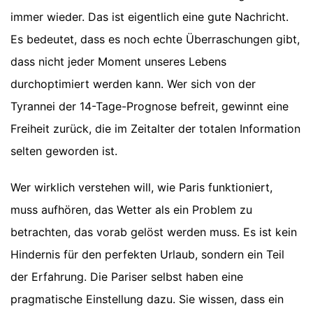
immer wieder. Das ist eigentlich eine gute Nachricht.
Es bedeutet, dass es noch echte Überraschungen gibt,
dass nicht jeder Moment unseres Lebens
durchoptimiert werden kann. Wer sich von der
Tyrannei der 14-Tage-Prognose befreit, gewinnt eine
Freiheit zurück, die im Zeitalter der totalen Information
selten geworden ist.
Wer wirklich verstehen will, wie Paris funktioniert,
muss aufhören, das Wetter als ein Problem zu
betrachten, das vorab gelöst werden muss. Es ist kein
Hindernis für den perfekten Urlaub, sondern ein Teil
der Erfahrung. Die Pariser selbst haben eine
pragmatische Einstellung dazu. Sie wissen, dass ein