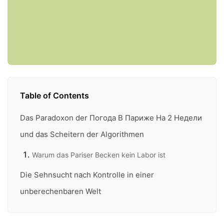
Table of Contents
Das Paradoxon der Погода В Париже На 2 Недели
und das Scheitern der Algorithmen
Warum das Pariser Becken kein Labor ist
Die Sehnsucht nach Kontrolle in einer
unberechenbaren Welt