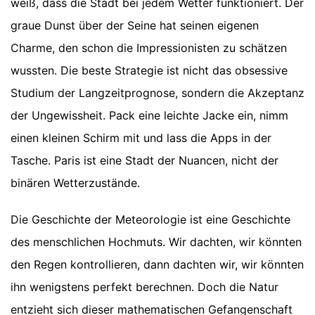
weiß, dass die Stadt bei jedem Wetter funktioniert. Der
graue Dunst über der Seine hat seinen eigenen
Charme, den schon die Impressionisten zu schätzen
wussten. Die beste Strategie ist nicht das obsessive
Studium der Langzeitprognose, sondern die Akzeptanz
der Ungewissheit. Pack eine leichte Jacke ein, nimm
einen kleinen Schirm mit und lass die Apps in der
Tasche. Paris ist eine Stadt der Nuancen, nicht der
binären Wetterzustände.
Die Geschichte der Meteorologie ist eine Geschichte
des menschlichen Hochmuts. Wir dachten, wir könnten
den Regen kontrollieren, dann dachten wir, wir könnten
ihn wenigstens perfekt berechnen. Doch die Natur
entzieht sich dieser mathematischen Gefangenschaft