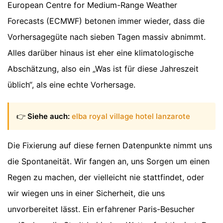
European Centre for Medium-Range Weather
Forecasts (ECMWF) betonen immer wieder, dass die
Vorhersagegüte nach sieben Tagen massiv abnimmt.
Alles darüber hinaus ist eher eine klimatologische
Abschätzung, also ein „Was ist für diese Jahreszeit
üblich“, als eine echte Vorhersage.
👉
Siehe auch:
elba royal village hotel lanzarote
Die Fixierung auf diese fernen Datenpunkte nimmt uns
die Spontaneität. Wir fangen an, uns Sorgen um einen
Regen zu machen, der vielleicht nie stattfindet, oder
wir wiegen uns in einer Sicherheit, die uns
unvorbereitet lässt. Ein erfahrener Paris-Besucher