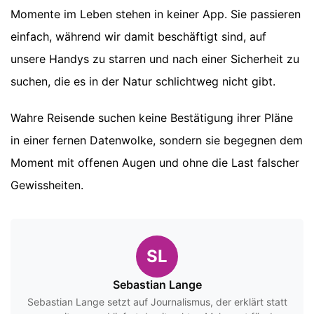
Momente im Leben stehen in keiner App. Sie passieren
einfach, während wir damit beschäftigt sind, auf
unsere Handys zu starren und nach einer Sicherheit zu
suchen, die es in der Natur schlichtweg nicht gibt.
Wahre Reisende suchen keine Bestätigung ihrer Pläne
in einer fernen Datenwolke, sondern sie begegnen dem
Moment mit offenen Augen und ohne die Last falscher
Gewissheiten.
SL
Sebastian Lange
Sebastian Lange setzt auf Journalismus, der erklärt statt