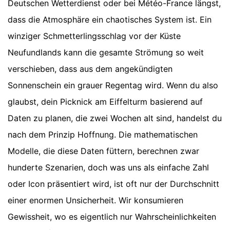
Deutschen Wetterdienst oder bei Météo-France längst,
dass die Atmosphäre ein chaotisches System ist. Ein
winziger Schmetterlingsschlag vor der Küste
Neufundlands kann die gesamte Strömung so weit
verschieben, dass aus dem angekündigten
Sonnenschein ein grauer Regentag wird. Wenn du also
glaubst, dein Picknick am Eiffelturm basierend auf
Daten zu planen, die zwei Wochen alt sind, handelst du
nach dem Prinzip Hoffnung. Die mathematischen
Modelle, die diese Daten füttern, berechnen zwar
hunderte Szenarien, doch was uns als einfache Zahl
oder Icon präsentiert wird, ist oft nur der Durchschnitt
einer enormen Unsicherheit. Wir konsumieren
Gewissheit, wo es eigentlich nur Wahrscheinlichkeiten