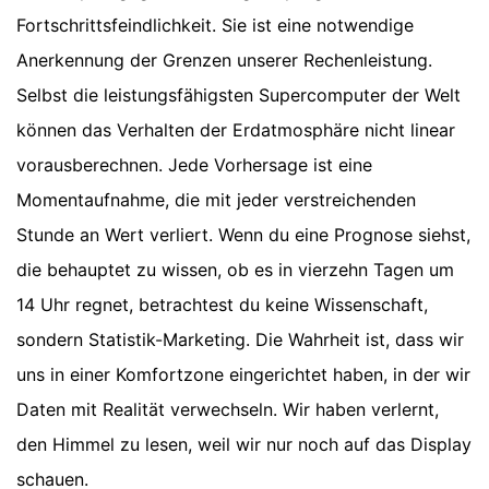
Fortschrittsfeindlichkeit. Sie ist eine notwendige
Anerkennung der Grenzen unserer Rechenleistung.
Selbst die leistungsfähigsten Supercomputer der Welt
können das Verhalten der Erdatmosphäre nicht linear
vorausberechnen. Jede Vorhersage ist eine
Momentaufnahme, die mit jeder verstreichenden
Stunde an Wert verliert. Wenn du eine Prognose siehst,
die behauptet zu wissen, ob es in vierzehn Tagen um
14 Uhr regnet, betrachtest du keine Wissenschaft,
sondern Statistik-Marketing. Die Wahrheit ist, dass wir
uns in einer Komfortzone eingerichtet haben, in der wir
Daten mit Realität verwechseln. Wir haben verlernt,
den Himmel zu lesen, weil wir nur noch auf das Display
schauen.