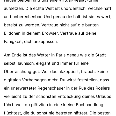
aufsetzen. Die echte Welt ist unordentlich, wechselhaft
und unberechenbar. Und genau deshalb ist sie es wert,
bereist zu werden. Vertraue nicht auf die bunten
Bildchen in deinem Browser. Vertraue auf deine
Fähigkeit, dich anzupassen.
Am Ende ist das Wetter in Paris genau wie die Stadt
selbst: launisch, elegant und immer für eine
Überraschung gut. Wer das akzeptiert, braucht keine
digitalen Vorhersagen mehr. Du wirst feststellen, dass
ein unerwarteter Regenschauer in der Rue des Rosiers
vielleicht zu der schönsten Entdeckung deines Urlaubs
führt, weil du plötzlich in eine kleine Buchhandlung
flüchtest, die du sonst nie betreten hättest. Die besten