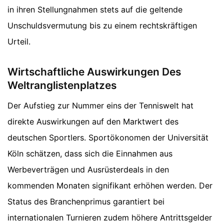
in ihren Stellungnahmen stets auf die geltende
Unschuldsvermutung bis zu einem rechtskräftigen
Urteil.
Wirtschaftliche Auswirkungen Des
Weltranglistenplatzes
Der Aufstieg zur Nummer eins der Tenniswelt hat
direkte Auswirkungen auf den Marktwert des
deutschen Sportlers. Sportökonomen der Universität
Köln schätzen, dass sich die Einnahmen aus
Werbeverträgen und Ausrüsterdeals in den
kommenden Monaten signifikant erhöhen werden. Der
Status des Branchenprimus garantiert bei
internationalen Turnieren zudem höhere Antrittsgelder