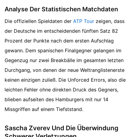
Analyse Der Statistischen Matchdaten
Die offiziellen Spieldaten der
ATP Tour
zeigen, dass
der Deutsche im entscheidenden fünften Satz 82
Prozent der Punkte nach dem ersten Aufschlag
gewann. Dem spanischen Finalgegner gelangen im
Gegenzug nur zwei Breakbälle im gesamten letzten
Durchgang, von denen der neue Weltranglistenerste
keinen einzigen zuließ. Die Unforced Errors, also die
leichten Fehler ohne direkten Druck des Gegners,
blieben aufseiten des Hamburgers mit nur 14
Missgriffen auf einem Tiefststand.
Sascha Zverev Und Die Überwindung
Schwerer Verletzungen