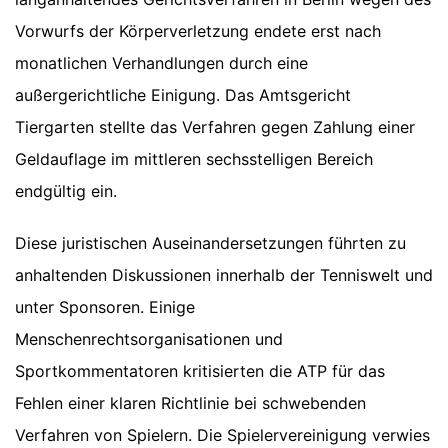
Vorwurfs der Körperverletzung endete erst nach
monatlichen Verhandlungen durch eine
außergerichtliche Einigung. Das Amtsgericht
Tiergarten stellte das Verfahren gegen Zahlung einer
Geldauflage im mittleren sechsstelligen Bereich
endgültig ein.
Diese juristischen Auseinandersetzungen führten zu
anhaltenden Diskussionen innerhalb der Tenniswelt und
unter Sponsoren. Einige
Menschenrechtsorganisationen und
Sportkommentatoren kritisierten die ATP für das
Fehlen einer klaren Richtlinie bei schwebenden
Verfahren von Spielern. Die Spielervereinigung verwies