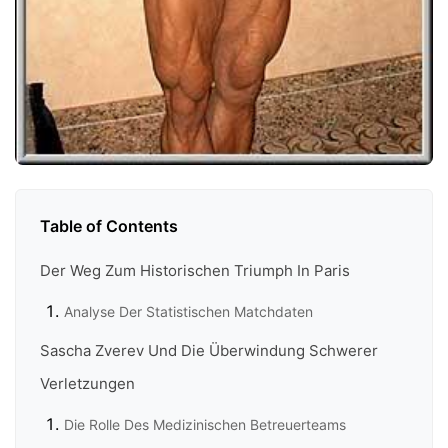
Table of Contents
Der Weg Zum Historischen Triumph In Paris
Analyse Der Statistischen Matchdaten
Sascha Zverev Und Die Überwindung Schwerer
Verletzungen
Die Rolle Des Medizinischen Betreuerteams