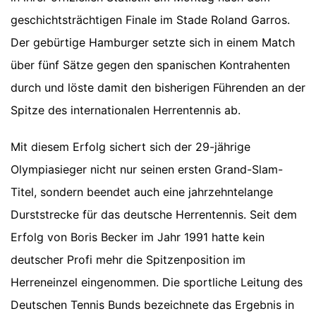
geschichtsträchtigen Finale im Stade Roland Garros.
Der gebürtige Hamburger setzte sich in einem Match
über fünf Sätze gegen den spanischen Kontrahenten
durch und löste damit den bisherigen Führenden an der
Spitze des internationalen Herrentennis ab.
Mit diesem Erfolg sichert sich der 29-jährige
Olympiasieger nicht nur seinen ersten Grand-Slam-
Titel, sondern beendet auch eine jahrzehntelange
Durststrecke für das deutsche Herrentennis. Seit dem
Erfolg von Boris Becker im Jahr 1991 hatte kein
deutscher Profi mehr die Spitzenposition im
Herreneinzel eingenommen. Die sportliche Leitung des
Deutschen Tennis Bunds bezeichnete das Ergebnis in