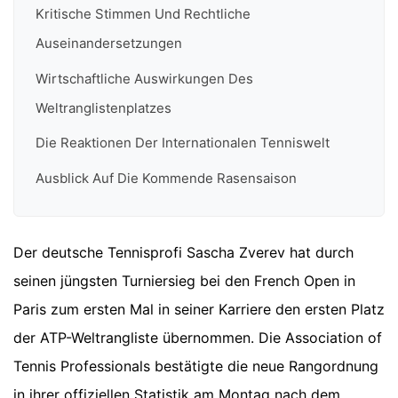
Kritische Stimmen Und Rechtliche
Auseinandersetzungen
Wirtschaftliche Auswirkungen Des
Weltranglistenplatzes
Die Reaktionen Der Internationalen Tenniswelt
Ausblick Auf Die Kommende Rasensaison
Der deutsche Tennisprofi Sascha Zverev hat durch
seinen jüngsten Turniersieg bei den French Open in
Paris zum ersten Mal in seiner Karriere den ersten Platz
der ATP-Weltrangliste übernommen. Die Association of
Tennis Professionals bestätigte die neue Rangordnung
in ihrer offiziellen Statistik am Montag nach dem