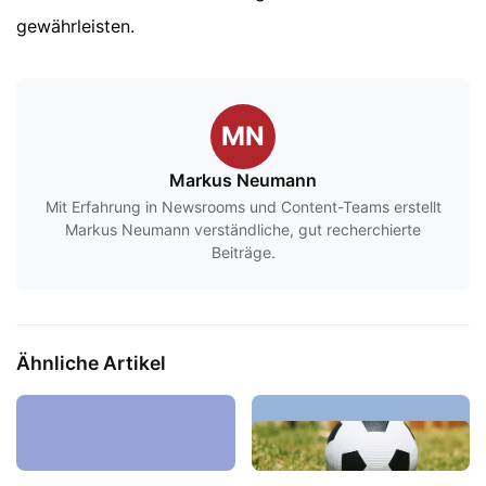
gewährleisten.
MN
Markus Neumann
Mit Erfahrung in Newsrooms und Content-Teams erstellt
Markus Neumann verständliche, gut recherchierte
Beiträge.
Ähnliche Artikel