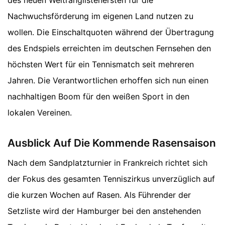
Nachwuchsförderung im eigenen Land nutzen zu
wollen. Die Einschaltquoten während der Übertragung
des Endspiels erreichten im deutschen Fernsehen den
höchsten Wert für ein Tennismatch seit mehreren
Jahren. Die Verantwortlichen erhoffen sich nun einen
nachhaltigen Boom für den weißen Sport in den
lokalen Vereinen.
Ausblick Auf Die Kommende Rasensaison
Nach dem Sandplatzturnier in Frankreich richtet sich
der Fokus des gesamten Tenniszirkus unverzüglich auf
die kurzen Wochen auf Rasen. Als Führender der
Setzliste wird der Hamburger bei den anstehenden