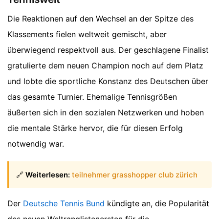
Die Reaktionen auf den Wechsel an der Spitze des
Klassements fielen weltweit gemischt, aber
überwiegend respektvoll aus. Der geschlagene Finalist
gratulierte dem neuen Champion noch auf dem Platz
und lobte die sportliche Konstanz des Deutschen über
das gesamte Turnier. Ehemalige Tennisgrößen
äußerten sich in den sozialen Netzwerken und hoben
die mentale Stärke hervor, die für diesen Erfolg
notwendig war.
🔗
Weiterlesen:
teilnehmer grasshopper club zürich
Der
Deutsche Tennis Bund
kündigte an, die Popularität
des neuen Weltranglistenersten für die