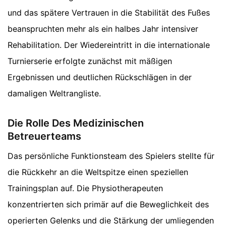
und das spätere Vertrauen in die Stabilität des Fußes
beanspruchten mehr als ein halbes Jahr intensiver
Rehabilitation. Der Wiedereintritt in die internationale
Turnierserie erfolgte zunächst mit mäßigen
Ergebnissen und deutlichen Rückschlägen in der
damaligen Weltrangliste.
Die Rolle Des Medizinischen
Betreuerteams
Das persönliche Funktionsteam des Spielers stellte für
die Rückkehr an die Weltspitze einen speziellen
Trainingsplan auf. Die Physiotherapeuten
konzentrierten sich primär auf die Beweglichkeit des
operierten Gelenks und die Stärkung der umliegenden