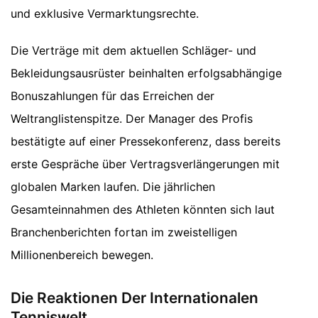
und exklusive Vermarktungsrechte.
Die Verträge mit dem aktuellen Schläger- und
Bekleidungsausrüster beinhalten erfolgsabhängige
Bonuszahlungen für das Erreichen der
Weltranglistenspitze. Der Manager des Profis
bestätigte auf einer Pressekonferenz, dass bereits
erste Gespräche über Vertragsverlängerungen mit
globalen Marken laufen. Die jährlichen
Gesamteinnahmen des Athleten könnten sich laut
Branchenberichten fortan im zweistelligen
Millionenbereich bewegen.
Die Reaktionen Der Internationalen
Tenniswelt