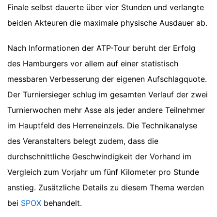
Finale selbst dauerte über vier Stunden und verlangte
beiden Akteuren die maximale physische Ausdauer ab.
Nach Informationen der ATP-Tour beruht der Erfolg
des Hamburgers vor allem auf einer statistisch
messbaren Verbesserung der eigenen Aufschlagquote.
Der Turniersieger schlug im gesamten Verlauf der zwei
Turnierwochen mehr Asse als jeder andere Teilnehmer
im Hauptfeld des Herreneinzels. Die Technikanalyse
des Veranstalters belegt zudem, dass die
durchschnittliche Geschwindigkeit der Vorhand im
Vergleich zum Vorjahr um fünf Kilometer pro Stunde
anstieg.
Zusätzliche Details zu diesem Thema werden
bei
SPOX
behandelt.