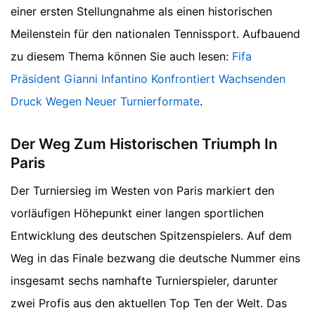
einer ersten Stellungnahme als einen historischen
Meilenstein für den nationalen Tennissport.
Aufbauend
zu diesem Thema können Sie auch lesen:
Fifa
Präsident Gianni Infantino Konfrontiert Wachsenden
Druck Wegen Neuer Turnierformate
.
Der Weg Zum Historischen Triumph In
Paris
Der Turniersieg im Westen von Paris markiert den
vorläufigen Höhepunkt einer langen sportlichen
Entwicklung des deutschen Spitzenspielers. Auf dem
Weg in das Finale bezwang die deutsche Nummer eins
insgesamt sechs namhafte Turnierspieler, darunter
zwei Profis aus den aktuellen Top Ten der Welt. Das