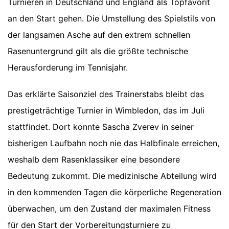
Turnieren in Deutschland und England als Topfavorit
an den Start gehen. Die Umstellung des Spielstils von
der langsamen Asche auf den extrem schnellen
Rasenuntergrund gilt als die größte technische
Herausforderung im Tennisjahr.
Das erklärte Saisonziel des Trainerstabs bleibt das
prestigeträchtige Turnier in Wimbledon, das im Juli
stattfindet. Dort konnte Sascha Zverev in seiner
bisherigen Laufbahn noch nie das Halbfinale erreichen,
weshalb dem Rasenklassiker eine besondere
Bedeutung zukommt. Die medizinische Abteilung wird
in den kommenden Tagen die körperliche Regeneration
überwachen, um den Zustand der maximalen Fitness
für den Start der Vorbereitungsturniere zu