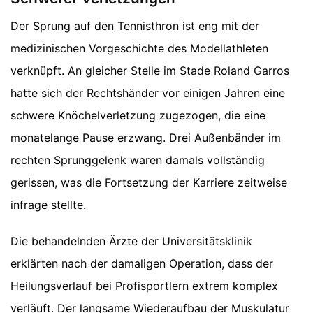
Der Sprung auf den Tennisthron ist eng mit der
medizinischen Vorgeschichte des Modellathleten
verknüpft. An gleicher Stelle im Stade Roland Garros
hatte sich der Rechtshänder vor einigen Jahren eine
schwere Knöchelverletzung zugezogen, die eine
monatelange Pause erzwang. Drei Außenbänder im
rechten Sprunggelenk waren damals vollständig
gerissen, was die Fortsetzung der Karriere zeitweise
infrage stellte.
Die behandelnden Ärzte der Universitätsklinik
erklärten nach der damaligen Operation, dass der
Heilungsverlauf bei Profisportlern extrem komplex
verläuft. Der langsame Wiederaufbau der Muskulatur