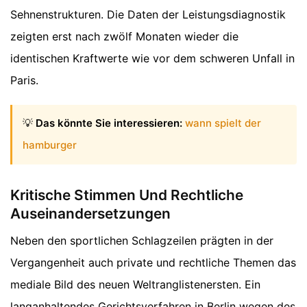
Sehnenstrukturen. Die Daten der Leistungsdiagnostik
zeigten erst nach zwölf Monaten wieder die
identischen Kraftwerte wie vor dem schweren Unfall in
Paris.
💡
Das könnte Sie interessieren:
wann spielt der
hamburger
Kritische Stimmen Und Rechtliche
Auseinandersetzungen
Neben den sportlichen Schlagzeilen prägten in der
Vergangenheit auch private und rechtliche Themen das
mediale Bild des neuen Weltranglistenersten. Ein
langanhaltendes Gerichtsverfahren in Berlin wegen des