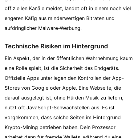
offiziellen Kanäle meidet, landet oft in einem noch viel
engeren Käfig aus minderwertigen Bitraten und
aufdringlicher Malware-Werbung.
Technische Risiken im Hintergrund
Ein Aspekt, der in der öffentlichen Wahrnehmung kaum
eine Rolle spielt, ist die Sicherheit des Endgeräts.
Offizielle Apps unterliegen den Kontrollen der App-
Stores von Google oder Apple. Eine Webseite, die
darauf ausgelegt ist, ohne Hürden Musik zu liefern,
nutzt oft JavaScript-Schwachstellen aus. Es ist
vorgekommen, dass solche Seiten im Hintergrund
Krypto-Mining betrieben haben. Dein Prozessor
arbeitet dann für fremde Wallets, während du eine