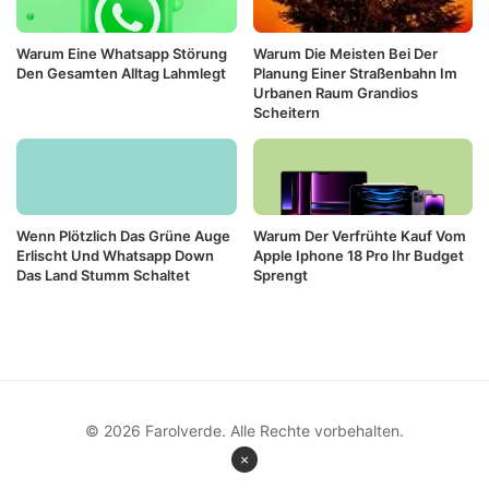
Warum Eine Whatsapp Störung
Warum Die Meisten Bei Der
Den Gesamten Alltag Lahmlegt
Planung Einer Straßenbahn Im
Urbanen Raum Grandios
Scheitern
Wenn Plötzlich Das Grüne Auge
Warum Der Verfrühte Kauf Vom
Erlischt Und Whatsapp Down
Apple Iphone 18 Pro Ihr Budget
Das Land Stumm Schaltet
Sprengt
© 2026 Farolverde. Alle Rechte vorbehalten.
×