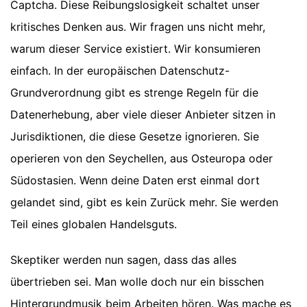
Captcha. Diese Reibungslosigkeit schaltet unser
kritisches Denken aus. Wir fragen uns nicht mehr,
warum dieser Service existiert. Wir konsumieren
einfach. In der europäischen Datenschutz-
Grundverordnung gibt es strenge Regeln für die
Datenerhebung, aber viele dieser Anbieter sitzen in
Jurisdiktionen, die diese Gesetze ignorieren. Sie
operieren von den Seychellen, aus Osteuropa oder
Südostasien. Wenn deine Daten erst einmal dort
gelandet sind, gibt es kein Zurück mehr. Sie werden
Teil eines globalen Handelsguts.
Skeptiker werden nun sagen, dass das alles
übertrieben sei. Man wolle doch nur ein bisschen
Hintergrundmusik beim Arbeiten hören. Was mache es