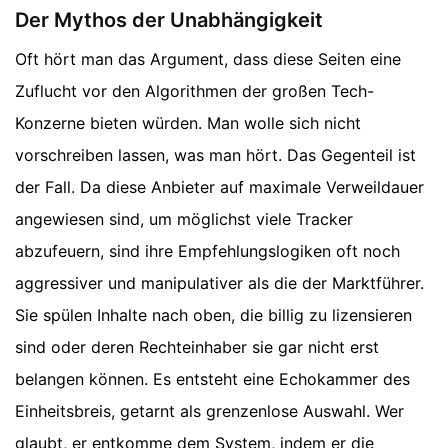
Der Mythos der Unabhängigkeit
Oft hört man das Argument, dass diese Seiten eine
Zuflucht vor den Algorithmen der großen Tech-
Konzerne bieten würden. Man wolle sich nicht
vorschreiben lassen, was man hört. Das Gegenteil ist
der Fall. Da diese Anbieter auf maximale Verweildauer
angewiesen sind, um möglichst viele Tracker
abzufeuern, sind ihre Empfehlungslogiken oft noch
aggressiver und manipulativer als die der Marktführer.
Sie spülen Inhalte nach oben, die billig zu lizensieren
sind oder deren Rechteinhaber sie gar nicht erst
belangen können. Es entsteht eine Echokammer des
Einheitsbreis, getarnt als grenzenlose Auswahl. Wer
glaubt, er entkomme dem System, indem er die