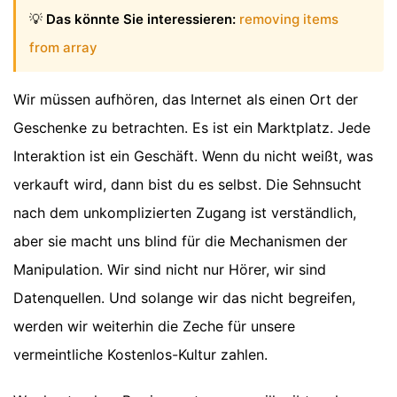
💡
Das könnte Sie interessieren:
removing items
from array
Wir müssen aufhören, das Internet als einen Ort der
Geschenke zu betrachten. Es ist ein Marktplatz. Jede
Interaktion ist ein Geschäft. Wenn du nicht weißt, was
verkauft wird, dann bist du es selbst. Die Sehnsucht
nach dem unkomplizierten Zugang ist verständlich,
aber sie macht uns blind für die Mechanismen der
Manipulation. Wir sind nicht nur Hörer, wir sind
Datenquellen. Und solange wir das nicht begreifen,
werden wir weiterhin die Zeche für unsere
vermeintliche Kostenlos-Kultur zahlen.