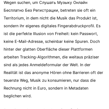
Wegen suchen, um Слушать Музыку Онлайн
Бесплатно Без Регистрации, betreten sie oft ein
Territorium, in dem nicht die Musik das Produkt ist,
sondern ihr eigenes digitales Fingerabdruckprofil. Es
ist die perfekte Illusion von Freiheit: kein Passwort,
keine E-Mail-Adresse, scheinbar keine Spuren. Doch
hinter der glatten Oberfläche dieser Plattformen
arbeiten Tracking-Algorithmen, die weitaus präziser
sind als jedes Anmeldeformular der Welt. In der
Realität ist das anonyme Hören ohne Barrieren oft der
teuerste Weg, Musik zu konsumieren, nur dass die
Rechnung nicht in Euro, sondern in Metadaten
beglichen wird.