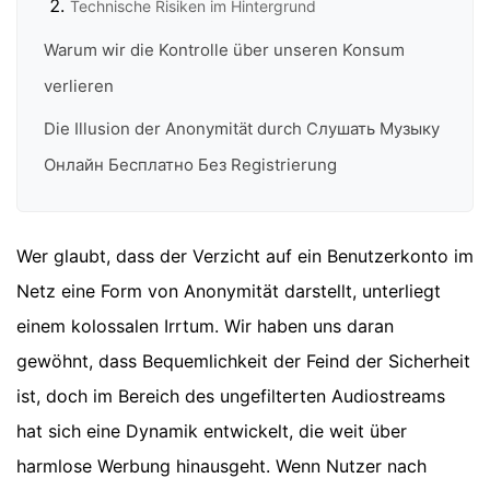
Technische Risiken im Hintergrund
Warum wir die Kontrolle über unseren Konsum
verlieren
Die Illusion der Anonymität durch Слушать Музыку
Онлайн Бесплатно Без Registrierung
Wer glaubt, dass der Verzicht auf ein Benutzerkonto im
Netz eine Form von Anonymität darstellt, unterliegt
einem kolossalen Irrtum. Wir haben uns daran
gewöhnt, dass Bequemlichkeit der Feind der Sicherheit
ist, doch im Bereich des ungefilterten Audiostreams
hat sich eine Dynamik entwickelt, die weit über
harmlose Werbung hinausgeht. Wenn Nutzer nach