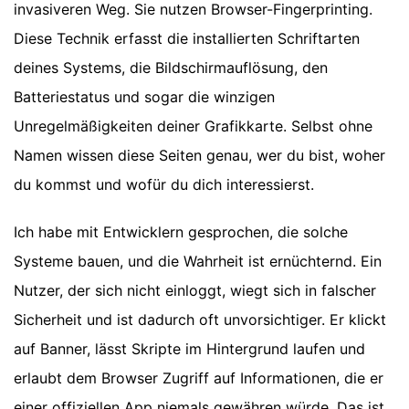
invasiveren Weg. Sie nutzen Browser-Fingerprinting.
Diese Technik erfasst die installierten Schriftarten
deines Systems, die Bildschirmauflösung, den
Batteriestatus und sogar die winzigen
Unregelmäßigkeiten deiner Grafikkarte. Selbst ohne
Namen wissen diese Seiten genau, wer du bist, woher
du kommst und wofür du dich interessierst.
Ich habe mit Entwicklern gesprochen, die solche
Systeme bauen, und die Wahrheit ist ernüchternd. Ein
Nutzer, der sich nicht einloggt, wiegt sich in falscher
Sicherheit und ist dadurch oft unvorsichtiger. Er klickt
auf Banner, lässt Skripte im Hintergrund laufen und
erlaubt dem Browser Zugriff auf Informationen, die er
einer offiziellen App niemals gewähren würde. Das ist