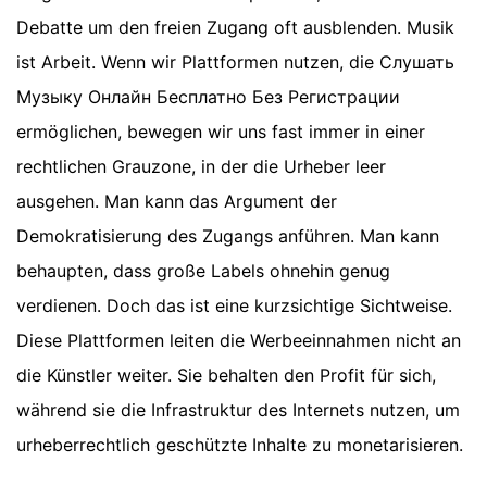
Debatte um den freien Zugang oft ausblenden. Musik
ist Arbeit. Wenn wir Plattformen nutzen, die Слушать
Музыку Онлайн Бесплатно Без Регистрации
ermöglichen, bewegen wir uns fast immer in einer
rechtlichen Grauzone, in der die Urheber leer
ausgehen. Man kann das Argument der
Demokratisierung des Zugangs anführen. Man kann
behaupten, dass große Labels ohnehin genug
verdienen. Doch das ist eine kurzsichtige Sichtweise.
Diese Plattformen leiten die Werbeeinnahmen nicht an
die Künstler weiter. Sie behalten den Profit für sich,
während sie die Infrastruktur des Internets nutzen, um
urheberrechtlich geschützte Inhalte zu monetarisieren.