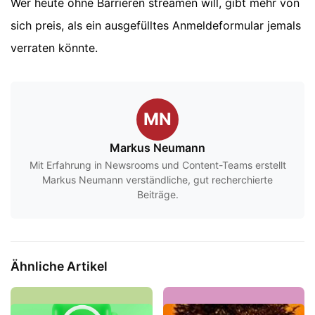
Wer heute ohne Barrieren streamen will, gibt mehr von
sich preis, als ein ausgefülltes Anmeldeformular jemals
verraten könnte.
MN
Markus Neumann
Mit Erfahrung in Newsrooms und Content-Teams erstellt
Markus Neumann verständliche, gut recherchierte
Beiträge.
Ähnliche Artikel