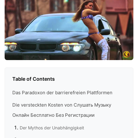
Table of Contents
Das Paradoxon der barrierefreien Plattformen
Die versteckten Kosten von Слушать Музыку
Онлайн Бесплатно Без Регистрации
Der Mythos der Unabhängigkeit