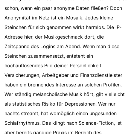
schon, wenn ein paar anonyme Daten fließen? Doch
Anonymität im Netz ist ein Mosaik. Jedes kleine
Steinchen für sich genommen wirkt harmlos. Die IP-
Adresse hier, der Musikgeschmack dort, die
Zeitspanne des Logins am Abend. Wenn man diese
Steinchen zusammensetzt, entsteht ein
hochauflösendes Bild deiner Persönlichkeit.
Versicherungen, Arbeitgeber und Finanzdienstleister
haben ein brennendes Interesse an solchen Profilen.
Wer ständig melancholische Musik hört, gilt vielleicht
als statistisches Risiko für Depressionen. Wer nur
nachts streamt, hat womöglich einen ungesunden
Schlafrhythmus. Das klingt nach Science-Fiction, ist
aber bereits gängige Praxis im Bereich des