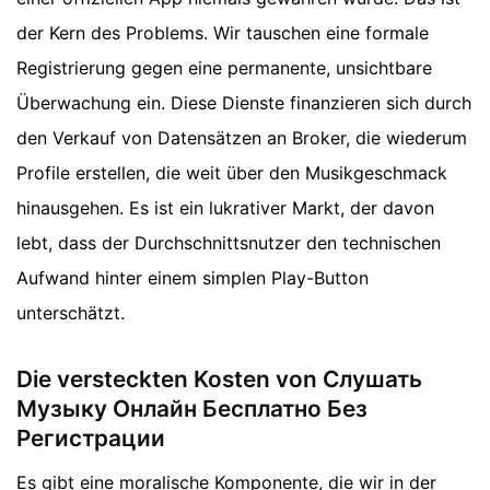
der Kern des Problems. Wir tauschen eine formale
Registrierung gegen eine permanente, unsichtbare
Überwachung ein. Diese Dienste finanzieren sich durch
den Verkauf von Datensätzen an Broker, die wiederum
Profile erstellen, die weit über den Musikgeschmack
hinausgehen. Es ist ein lukrativer Markt, der davon
lebt, dass der Durchschnittsnutzer den technischen
Aufwand hinter einem simplen Play-Button
unterschätzt.
Die versteckten Kosten von Слушать
Музыку Онлайн Бесплатно Без
Регистрации
Es gibt eine moralische Komponente, die wir in der