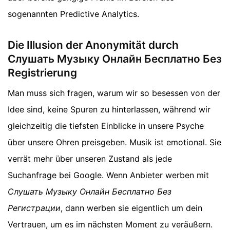
sogenannten Predictive Analytics.
Die Illusion der Anonymität durch
Слушать Музыку Онлайн Бесплатно Без
Registrierung
Man muss sich fragen, warum wir so besessen von der
Idee sind, keine Spuren zu hinterlassen, während wir
gleichzeitig die tiefsten Einblicke in unsere Psyche
über unsere Ohren preisgeben. Musik ist emotional. Sie
verrät mehr über unseren Zustand als jede
Suchanfrage bei Google. Wenn Anbieter werben mit
Слушать Музыку Онлайн Бесплатно Без
Регистрации
, dann werben sie eigentlich um dein
Vertrauen, um es im nächsten Moment zu veräußern.