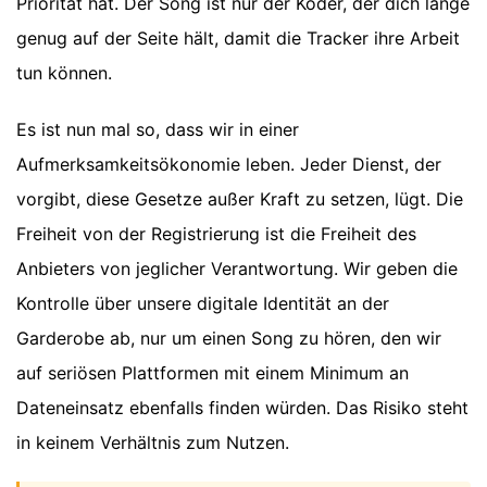
Priorität hat. Der Song ist nur der Köder, der dich lange
genug auf der Seite hält, damit die Tracker ihre Arbeit
tun können.
Es ist nun mal so, dass wir in einer
Aufmerksamkeitsökonomie leben. Jeder Dienst, der
vorgibt, diese Gesetze außer Kraft zu setzen, lügt. Die
Freiheit von der Registrierung ist die Freiheit des
Anbieters von jeglicher Verantwortung. Wir geben die
Kontrolle über unsere digitale Identität an der
Garderobe ab, nur um einen Song zu hören, den wir
auf seriösen Plattformen mit einem Minimum an
Dateneinsatz ebenfalls finden würden. Das Risiko steht
in keinem Verhältnis zum Nutzen.