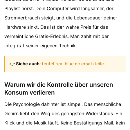
Playlist hörst. Dein Computer wird langsamer, der
Stromverbrauch steigt, und die Lebensdauer deiner
Hardware sinkt. Das ist der wahre Preis für das
vermeintliche Gratis-Erlebnis. Man zahlt mit der
Integrität seiner eigenen Technik.
👉
Siehe auch:
teufel real blue nc ersatzteile
Warum wir die Kontrolle über unseren
Konsum verlieren
Die Psychologie dahinter ist simpel. Das menschliche
Gehirn liebt den Weg des geringsten Widerstands. Ein
Klick und die Musik läuft. Keine Bestätigungs-Mail, kein