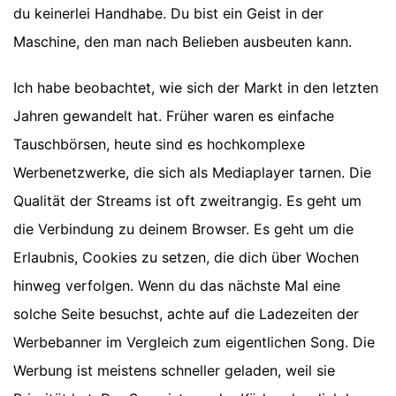
du keinerlei Handhabe. Du bist ein Geist in der
Maschine, den man nach Belieben ausbeuten kann.
Ich habe beobachtet, wie sich der Markt in den letzten
Jahren gewandelt hat. Früher waren es einfache
Tauschbörsen, heute sind es hochkomplexe
Werbenetzwerke, die sich als Mediaplayer tarnen. Die
Qualität der Streams ist oft zweitrangig. Es geht um
die Verbindung zu deinem Browser. Es geht um die
Erlaubnis, Cookies zu setzen, die dich über Wochen
hinweg verfolgen. Wenn du das nächste Mal eine
solche Seite besuchst, achte auf die Ladezeiten der
Werbebanner im Vergleich zum eigentlichen Song. Die
Werbung ist meistens schneller geladen, weil sie