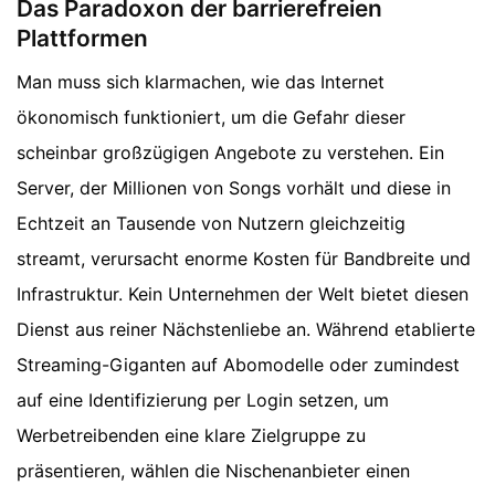
Das Paradoxon der barrierefreien
Plattformen
Man muss sich klarmachen, wie das Internet
ökonomisch funktioniert, um die Gefahr dieser
scheinbar großzügigen Angebote zu verstehen. Ein
Server, der Millionen von Songs vorhält und diese in
Echtzeit an Tausende von Nutzern gleichzeitig
streamt, verursacht enorme Kosten für Bandbreite und
Infrastruktur. Kein Unternehmen der Welt bietet diesen
Dienst aus reiner Nächstenliebe an. Während etablierte
Streaming-Giganten auf Abomodelle oder zumindest
auf eine Identifizierung per Login setzen, um
Werbetreibenden eine klare Zielgruppe zu
präsentieren, wählen die Nischenanbieter einen