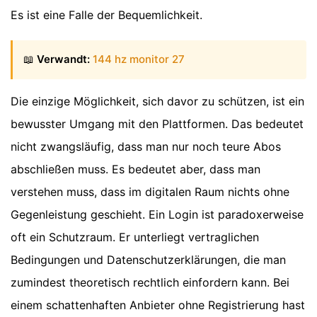
Es ist eine Falle der Bequemlichkeit.
📖
Verwandt:
144 hz monitor 27
Die einzige Möglichkeit, sich davor zu schützen, ist ein
bewusster Umgang mit den Plattformen. Das bedeutet
nicht zwangsläufig, dass man nur noch teure Abos
abschließen muss. Es bedeutet aber, dass man
verstehen muss, dass im digitalen Raum nichts ohne
Gegenleistung geschieht. Ein Login ist paradoxerweise
oft ein Schutzraum. Er unterliegt vertraglichen
Bedingungen und Datenschutzerklärungen, die man
zumindest theoretisch rechtlich einfordern kann. Bei
einem schattenhaften Anbieter ohne Registrierung hast