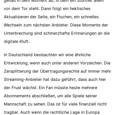
genau in dem Moment ab, in dem ein Stürmer allein
vor dem Tor steht. Dann folgt ein hektisches
Aktualisieren der Seite, ein Fluchen, ein schnelles
Wechseln zum nächsten Anbieter. Diese Momente der
Unterbrechung sind schmerzhafte Erinnerungen an die
digitale Kluft.
In Deutschland beobachten wir eine ähnliche
Entwicklung, wenn auch unter anderen Vorzeichen. Die
Zersplitterung der Übertragungsrechte auf immer mehr
Streaming-Anbieter hat dazu geführt, dass auch hier
der Frust wächst. Ein Fan müsste heute mehrere
Abonnements abschließen, um alle Spiele seiner
Mannschaft zu sehen. Das ist für viele finanziell nicht
tragbar. Auch wenn die rechtliche Lage in Europa