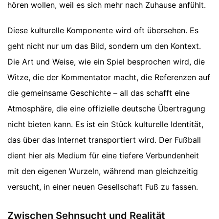
hören wollen, weil es sich mehr nach Zuhause anfühlt.
Diese kulturelle Komponente wird oft übersehen. Es
geht nicht nur um das Bild, sondern um den Kontext.
Die Art und Weise, wie ein Spiel besprochen wird, die
Witze, die der Kommentator macht, die Referenzen auf
die gemeinsame Geschichte – all das schafft eine
Atmosphäre, die eine offizielle deutsche Übertragung
nicht bieten kann. Es ist ein Stück kulturelle Identität,
das über das Internet transportiert wird. Der Fußball
dient hier als Medium für eine tiefere Verbundenheit
mit den eigenen Wurzeln, während man gleichzeitig
versucht, in einer neuen Gesellschaft Fuß zu fassen.
Zwischen Sehnsucht und Realität