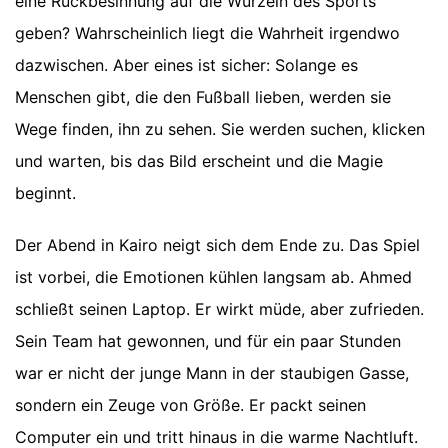
eine Rückbesinnung auf die Wurzeln des Sports
geben? Wahrscheinlich liegt die Wahrheit irgendwo
dazwischen. Aber eines ist sicher: Solange es
Menschen gibt, die den Fußball lieben, werden sie
Wege finden, ihn zu sehen. Sie werden suchen, klicken
und warten, bis das Bild erscheint und die Magie
beginnt.
Der Abend in Kairo neigt sich dem Ende zu. Das Spiel
ist vorbei, die Emotionen kühlen langsam ab. Ahmed
schließt seinen Laptop. Er wirkt müde, aber zufrieden.
Sein Team hat gewonnen, und für ein paar Stunden
war er nicht der junge Mann in der staubigen Gasse,
sondern ein Zeuge von Größe. Er packt seinen
Computer ein und tritt hinaus in die warme Nachtluft.