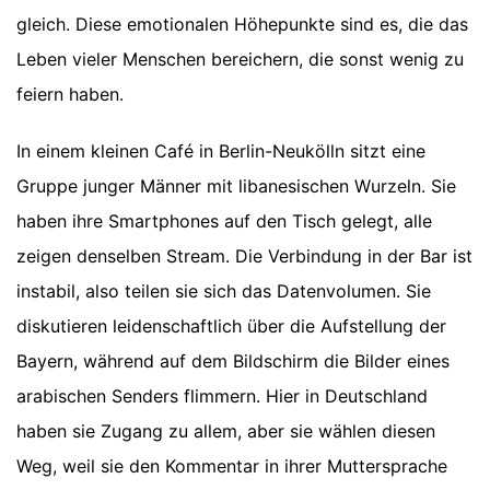
gleich. Diese emotionalen Höhepunkte sind es, die das
Leben vieler Menschen bereichern, die sonst wenig zu
feiern haben.
In einem kleinen Café in Berlin-Neukölln sitzt eine
Gruppe junger Männer mit libanesischen Wurzeln. Sie
haben ihre Smartphones auf den Tisch gelegt, alle
zeigen denselben Stream. Die Verbindung in der Bar ist
instabil, also teilen sie sich das Datenvolumen. Sie
diskutieren leidenschaftlich über die Aufstellung der
Bayern, während auf dem Bildschirm die Bilder eines
arabischen Senders flimmern. Hier in Deutschland
haben sie Zugang zu allem, aber sie wählen diesen
Weg, weil sie den Kommentar in ihrer Muttersprache