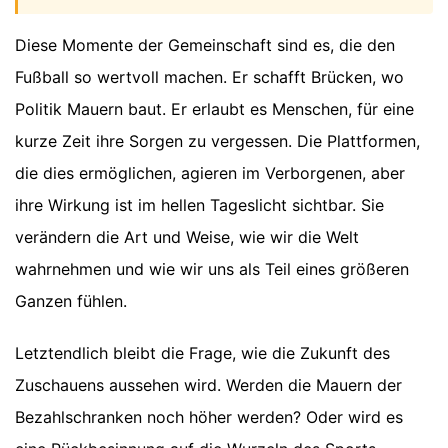
Diese Momente der Gemeinschaft sind es, die den
Fußball so wertvoll machen. Er schafft Brücken, wo
Politik Mauern baut. Er erlaubt es Menschen, für eine
kurze Zeit ihre Sorgen zu vergessen. Die Plattformen,
die dies ermöglichen, agieren im Verborgenen, aber
ihre Wirkung ist im hellen Tageslicht sichtbar. Sie
verändern die Art und Weise, wie wir die Welt
wahrnehmen und wie wir uns als Teil eines größeren
Ganzen fühlen.
Letztendlich bleibt die Frage, wie die Zukunft des
Zuschauens aussehen wird. Werden die Mauern der
Bezahlschranken noch höher werden? Oder wird es