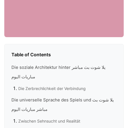
Table of Contents
Die soziale Architektur hinter يلا شوت بث مباشر
مباريات اليوم
Die Zerbrechlichkeit der Verbindung
Die universelle Sprache des Spiels und يلا شوت بث
مباشر مباريات اليوم
Zwischen Sehnsucht und Realität