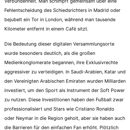
Verbundenheit. Man schimpft gemeinsam über eine
Fehlentscheidung des Schiedsrichters in Madrid oder
bejubelt ein Tor in London, während man tausende
Kilometer entfernt in einem Café sitzt.
Die Bedeutung dieser digitalen Versammlungsorte
wurde besonders deutlich, als die großen
Medienkonglomerate begannen, ihre Exklusivrechte
aggressiver zu verteidigen. In Saudi-Arabien, Katar und
den Vereinigten Arabischen Emiraten wurden Milliarden
investiert, um den Sport als Instrument der Soft Power
zu nutzen. Diese Investitionen haben den Fußball zwar
professionalisiert und Stars wie Cristiano Ronaldo
oder Neymar in die Region geholt, aber sie haben auch
die Barrieren für den einfachen Fan erhöht. Plötzlich