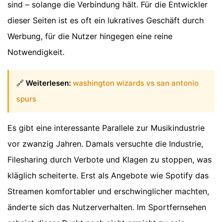
sind – solange die Verbindung hält. Für die Entwickler
dieser Seiten ist es oft ein lukratives Geschäft durch
Werbung, für die Nutzer hingegen eine reine
Notwendigkeit.
🔗
Weiterlesen:
washington wizards vs san antonio
spurs
Es gibt eine interessante Parallele zur Musikindustrie
vor zwanzig Jahren. Damals versuchte die Industrie,
Filesharing durch Verbote und Klagen zu stoppen, was
kläglich scheiterte. Erst als Angebote wie Spotify das
Streamen komfortabler und erschwinglicher machten,
änderte sich das Nutzerverhalten. Im Sportfernsehen