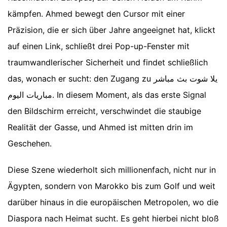
kämpfen. Ahmed bewegt den Cursor mit einer
Präzision, die er sich über Jahre angeeignet hat, klickt
auf einen Link, schließt drei Pop-up-Fenster mit
traumwandlerischer Sicherheit und findet schließlich
das, wonach er sucht: den Zugang zu يلا شوت بث مباشر
مباريات اليوم. In diesem Moment, als das erste Signal
den Bildschirm erreicht, verschwindet die staubige
Realität der Gasse, und Ahmed ist mitten drin im
Geschehen.
Diese Szene wiederholt sich millionenfach, nicht nur in
Ägypten, sondern von Marokko bis zum Golf und weit
darüber hinaus in die europäischen Metropolen, wo die
Diaspora nach Heimat sucht. Es geht hierbei nicht bloß