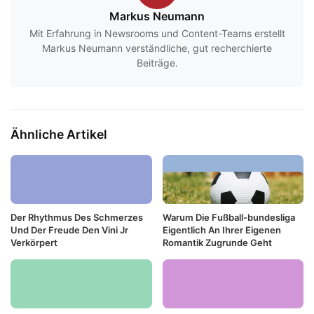
Markus Neumann
Mit Erfahrung in Newsrooms und Content-Teams erstellt
Markus Neumann verständliche, gut recherchierte
Beiträge.
Ähnliche Artikel
Der Rhythmus Des Schmerzes
Warum Die Fußball-bundesliga
Und Der Freude Den Vini Jr
Eigentlich An Ihrer Eigenen
Verkörpert
Romantik Zugrunde Geht