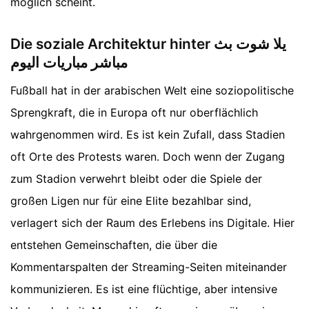
möglich scheint.
Die soziale Architektur hinter يلا شوت بث
مباشر مباريات اليوم
Fußball hat in der arabischen Welt eine soziopolitische
Sprengkraft, die in Europa oft nur oberflächlich
wahrgenommen wird. Es ist kein Zufall, dass Stadien
oft Orte des Protests waren. Doch wenn der Zugang
zum Stadion verwehrt bleibt oder die Spiele der
großen Ligen nur für eine Elite bezahlbar sind,
verlagert sich der Raum des Erlebens ins Digitale. Hier
entstehen Gemeinschaften, die über die
Kommentarspalten der Streaming-Seiten miteinander
kommunizieren. Es ist eine flüchtige, aber intensive