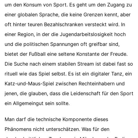
um den Konsum von Sport. Es geht um den Zugang zu
einer globalen Sprache, die keine Grenzen kennt, aber
oft hinter teuren Bezahlschranken versteckt wird. In
einer Region, in der die Jugendarbeitslosigkeit hoch
und die politischen Spannungen oft greifbar sind,
bietet der Fußball eine seltene Konstante der Freude.
Die Suche nach einem stabilen Stream ist dabei fast so
rituell wie das Spiel selbst. Es ist ein digitaler Tanz, ein
Katz-und-Maus-Spiel zwischen Rechteinhabern und
jenen, die glauben, dass die Leidenschaft für den Sport
ein Allgemeingut sein sollte.
Man darf die technische Komponente dieses
Phänomens nicht unterschätzen. Was für den