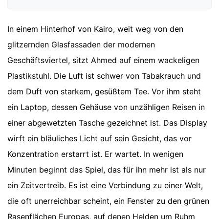
In einem Hinterhof von Kairo, weit weg von den
glitzernden Glasfassaden der modernen
Geschäftsviertel, sitzt Ahmed auf einem wackeligen
Plastikstuhl. Die Luft ist schwer von Tabakrauch und
dem Duft von starkem, gesüßtem Tee. Vor ihm steht
ein Laptop, dessen Gehäuse von unzähligen Reisen in
einer abgewetzten Tasche gezeichnet ist. Das Display
wirft ein bläuliches Licht auf sein Gesicht, das vor
Konzentration erstarrt ist. Er wartet. In wenigen
Minuten beginnt das Spiel, das für ihn mehr ist als nur
ein Zeitvertreib. Es ist eine Verbindung zu einer Welt,
die oft unerreichbar scheint, ein Fenster zu den grünen
Rasenflächen Europas, auf denen Helden um Ruhm