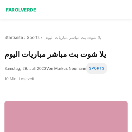
FAROLVERDE
Startseite
›
Sports
›
يلا شوت بث مباشر مباريات اليوم
يلا شوت بث مباشر مباريات اليوم
Samstag, 29. Juli 2023
Von Markus Neumann
SPORTS
10 Min. Lesezeit