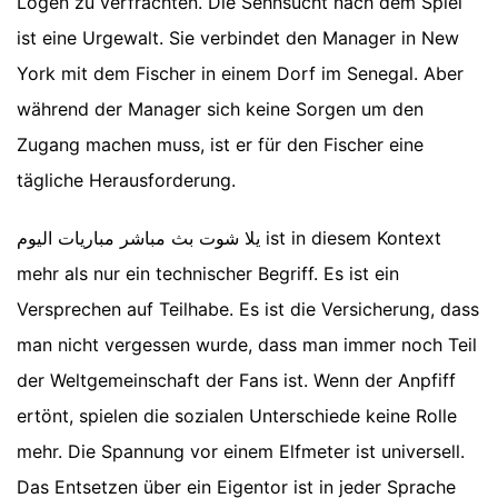
Logen zu verfrachten. Die Sehnsucht nach dem Spiel
ist eine Urgewalt. Sie verbindet den Manager in New
York mit dem Fischer in einem Dorf im Senegal. Aber
während der Manager sich keine Sorgen um den
Zugang machen muss, ist er für den Fischer eine
tägliche Herausforderung.
يلا شوت بث مباشر مباريات اليوم ist in diesem Kontext
mehr als nur ein technischer Begriff. Es ist ein
Versprechen auf Teilhabe. Es ist die Versicherung, dass
man nicht vergessen wurde, dass man immer noch Teil
der Weltgemeinschaft der Fans ist. Wenn der Anpfiff
ertönt, spielen die sozialen Unterschiede keine Rolle
mehr. Die Spannung vor einem Elfmeter ist universell.
Das Entsetzen über ein Eigentor ist in jeder Sprache