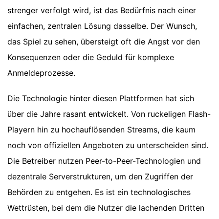
strenger verfolgt wird, ist das Bedürfnis nach einer
einfachen, zentralen Lösung dasselbe. Der Wunsch,
das Spiel zu sehen, übersteigt oft die Angst vor den
Konsequenzen oder die Geduld für komplexe
Anmeldeprozesse.
Die Technologie hinter diesen Plattformen hat sich
über die Jahre rasant entwickelt. Von ruckeligen Flash-
Playern hin zu hochauflösenden Streams, die kaum
noch von offiziellen Angeboten zu unterscheiden sind.
Die Betreiber nutzen Peer-to-Peer-Technologien und
dezentrale Serverstrukturen, um den Zugriffen der
Behörden zu entgehen. Es ist ein technologisches
Wettrüsten, bei dem die Nutzer die lachenden Dritten