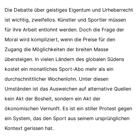
Die Debatte über geistiges Eigentum und Urheberrecht
ist wichtig, zweifellos. Künstler und Sportler müssen
für ihre Arbeit entlohnt werden. Doch die Frage der
Moral wird kompliziert, wenn die Preise für den
Zugang die Möglichkeiten der breiten Masse
übersteigen. In vielen Ländern des globalen Südens
kostet ein monatliches Sport-Abo mehr als ein
durchschnittlicher Wochenlohn. Unter diesen
Umständen ist das Ausweichen auf alternative Quellen
kein Akt der Bosheit, sondern ein Akt der
ökonomischen Vernunft. Es ist ein stiller Protest gegen
ein System, das den Sport aus seinem ursprünglichen
Kontext gerissen hat.