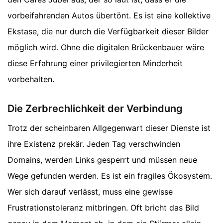
vorbeifahrenden Autos übertönt. Es ist eine kollektive
Ekstase, die nur durch die Verfügbarkeit dieser Bilder
möglich wird. Ohne die digitalen Brückenbauer wäre
diese Erfahrung einer privilegierten Minderheit
vorbehalten.
Die Zerbrechlichkeit der Verbindung
Trotz der scheinbaren Allgegenwart dieser Dienste ist
ihre Existenz prekär. Jeden Tag verschwinden
Domains, werden Links gesperrt und müssen neue
Wege gefunden werden. Es ist ein fragiles Ökosystem.
Wer sich darauf verlässt, muss eine gewisse
Frustrationstoleranz mitbringen. Oft bricht das Bild