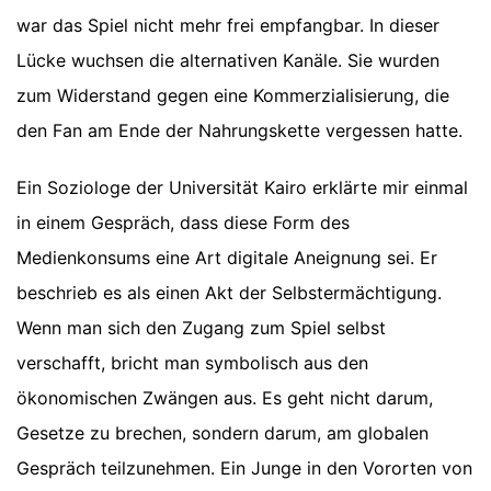
war das Spiel nicht mehr frei empfangbar. In dieser
Lücke wuchsen die alternativen Kanäle. Sie wurden
zum Widerstand gegen eine Kommerzialisierung, die
den Fan am Ende der Nahrungskette vergessen hatte.
Ein Soziologe der Universität Kairo erklärte mir einmal
in einem Gespräch, dass diese Form des
Medienkonsums eine Art digitale Aneignung sei. Er
beschrieb es als einen Akt der Selbstermächtigung.
Wenn man sich den Zugang zum Spiel selbst
verschafft, bricht man symbolisch aus den
ökonomischen Zwängen aus. Es geht nicht darum,
Gesetze zu brechen, sondern darum, am globalen
Gespräch teilzunehmen. Ein Junge in den Vororten von