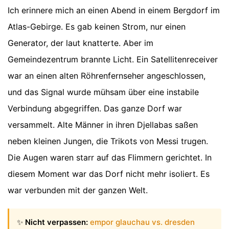
Ich erinnere mich an einen Abend in einem Bergdorf im
Atlas-Gebirge. Es gab keinen Strom, nur einen
Generator, der laut knatterte. Aber im
Gemeindezentrum brannte Licht. Ein Satellitenreceiver
war an einen alten Röhrenfernseher angeschlossen,
und das Signal wurde mühsam über eine instabile
Verbindung abgegriffen. Das ganze Dorf war
versammelt. Alte Männer in ihren Djellabas saßen
neben kleinen Jungen, die Trikots von Messi trugen.
Die Augen waren starr auf das Flimmern gerichtet. In
diesem Moment war das Dorf nicht mehr isoliert. Es
war verbunden mit der ganzen Welt.
✨
Nicht verpassen:
empor glauchau vs. dresden