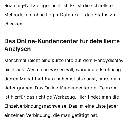
Roaming-Netz eingebucht ist. Es ist die schnellste
Methode, um ohne Login-Daten kurz den Status zu
checken.
Das Online-Kundencenter für detaillierte
Analysen
Manchmal reicht eine kurze Info auf dem Handydisplay
nicht aus. Wenn man wissen will, warum die Rechnung
diesen Monat fünf Euro höher ist als sonst, muss man
tiefer graben. Das Online-Kundencenter der Telekom
ist hierfür das richtige Werkzeug. Hier findet man die
Einzelverbindungsnachweise. Das ist eine Liste jeder
einzelnen Verbindung, die man getätigt hat.