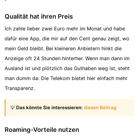
Qualität hat ihren Preis
Ich zahle lieber zwei Euro mehr im Monat und habe
dafür eine App, die mir auf den Cent genau zeigt, wo
mein Geld bleibt. Bei kleineren Anbietern hinkt die
Anzeige oft 24 Stunden hinterher. Wenn man dann im
Ausland ist und plötzlich das Guthaben weg ist, steht
man dumm da. Die Telekom bietet hier einfach mehr
Transparenz.
💡
Das könnte Sie interessieren:
diesen Beitrag
Roaming-Vorteile nutzen