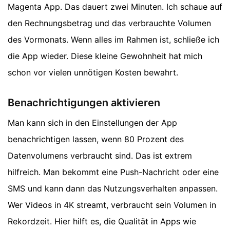
Magenta App. Das dauert zwei Minuten. Ich schaue auf
den Rechnungsbetrag und das verbrauchte Volumen
des Vormonats. Wenn alles im Rahmen ist, schließe ich
die App wieder. Diese kleine Gewohnheit hat mich
schon vor vielen unnötigen Kosten bewahrt.
Benachrichtigungen aktivieren
Man kann sich in den Einstellungen der App
benachrichtigen lassen, wenn 80 Prozent des
Datenvolumens verbraucht sind. Das ist extrem
hilfreich. Man bekommt eine Push-Nachricht oder eine
SMS und kann dann das Nutzungsverhalten anpassen.
Wer Videos in 4K streamt, verbraucht sein Volumen in
Rekordzeit. Hier hilft es, die Qualität in Apps wie