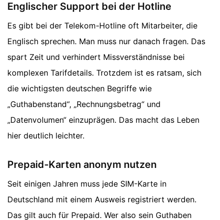
Englischer Support bei der Hotline
Es gibt bei der Telekom-Hotline oft Mitarbeiter, die
Englisch sprechen. Man muss nur danach fragen. Das
spart Zeit und verhindert Missverständnisse bei
komplexen Tarifdetails. Trotzdem ist es ratsam, sich
die wichtigsten deutschen Begriffe wie
„Guthabenstand“, „Rechnungsbetrag“ und
„Datenvolumen“ einzuprägen. Das macht das Leben
hier deutlich leichter.
Prepaid-Karten anonym nutzen
Seit einigen Jahren muss jede SIM-Karte in
Deutschland mit einem Ausweis registriert werden.
Das gilt auch für Prepaid. Wer also sein Guthaben