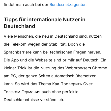
findet man auch bei der
Bundesnetzagentur
.
Tipps für internationale Nutzer in
Deutschland
Viele Menschen, die neu in Deutschland sind, nutzen
die Telekom wegen der Stabilität. Doch die
Sprachbarriere kann bei technischen Fragen nerven.
Die App und die Webseite sind primär auf Deutsch. Ein
kleiner Trick ist die Nutzung des Webbrowsers Chrome
am PC, der ganze Seiten automatisch übersetzen
kann. So wird das Thema Как Проверить Счет
Телеком Германия auch ohne perfekte
Deutschkenntnisse verständlich.