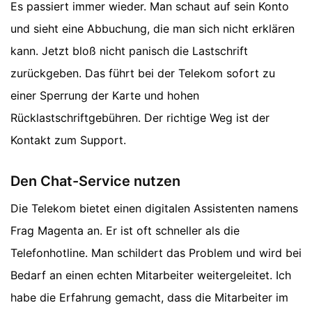
Es passiert immer wieder. Man schaut auf sein Konto
und sieht eine Abbuchung, die man sich nicht erklären
kann. Jetzt bloß nicht panisch die Lastschrift
zurückgeben. Das führt bei der Telekom sofort zu
einer Sperrung der Karte und hohen
Rücklastschriftgebühren. Der richtige Weg ist der
Kontakt zum Support.
Den Chat-Service nutzen
Die Telekom bietet einen digitalen Assistenten namens
Frag Magenta an. Er ist oft schneller als die
Telefonhotline. Man schildert das Problem und wird bei
Bedarf an einen echten Mitarbeiter weitergeleitet. Ich
habe die Erfahrung gemacht, dass die Mitarbeiter im