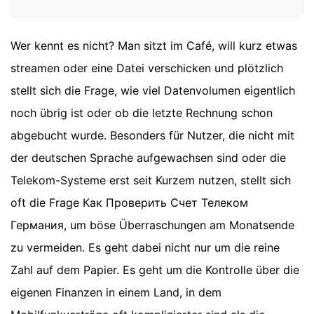
Wer kennt es nicht? Man sitzt im Café, will kurz etwas
streamen oder eine Datei verschicken und plötzlich
stellt sich die Frage, wie viel Datenvolumen eigentlich
noch übrig ist oder ob die letzte Rechnung schon
abgebucht wurde. Besonders für Nutzer, die nicht mit
der deutschen Sprache aufgewachsen sind oder die
Telekom-Systeme erst seit Kurzem nutzen, stellt sich
oft die Frage Как Проверить Счет Телеком
Германия, um böse Überraschungen am Monatsende
zu vermeiden. Es geht dabei nicht nur um die reine
Zahl auf dem Papier. Es geht um die Kontrolle über die
eigenen Finanzen in einem Land, in dem