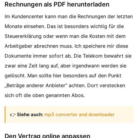
Rechnungen als PDF herunterladen
Im Kundencenter kann man die Rechnungen der letzten
Monate einsehen. Das ist besonders wichtig für die
Steuererklärung oder wenn man die Kosten mit dem
Arbeitgeber abrechnen muss. Ich speichere mir diese
Dokumente immer sofort ab. Die Telekom bewahrt sie
zwar eine Zeit lang auf, aber irgendwann werden sie
gelöscht. Man sollte hier besonders auf den Punkt
„Beträge anderer Anbieter“ achten. Dort verstecken
sich oft die oben genannten Abos.
👉
Siehe auch:
mp3 converter and downloader
Den Vertrag online anpassen