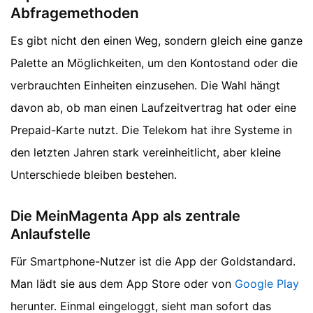
Abfragemethoden
Es gibt nicht den einen Weg, sondern gleich eine ganze
Palette an Möglichkeiten, um den Kontostand oder die
verbrauchten Einheiten einzusehen. Die Wahl hängt
davon ab, ob man einen Laufzeitvertrag hat oder eine
Prepaid-Karte nutzt. Die Telekom hat ihre Systeme in
den letzten Jahren stark vereinheitlicht, aber kleine
Unterschiede bleiben bestehen.
Die MeinMagenta App als zentrale
Anlaufstelle
Für Smartphone-Nutzer ist die App der Goldstandard.
Man lädt sie aus dem App Store oder von
Google Play
herunter. Einmal eingeloggt, sieht man sofort das