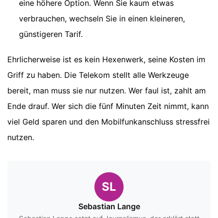
eine höhere Option. Wenn Sie kaum etwas
verbrauchen, wechseln Sie in einen kleineren,
günstigeren Tarif.
Ehrlicherweise ist es kein Hexenwerk, seine Kosten im
Griff zu haben. Die Telekom stellt alle Werkzeuge
bereit, man muss sie nur nutzen. Wer faul ist, zahlt am
Ende drauf. Wer sich die fünf Minuten Zeit nimmt, kann
viel Geld sparen und den Mobilfunkanschluss stressfrei
nutzen.
SL
Sebastian Lange