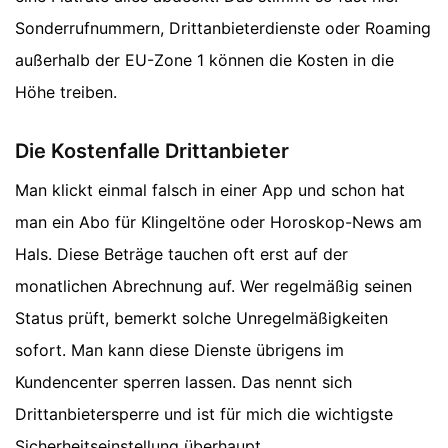
Sonderrufnummern, Drittanbieterdienste oder Roaming
außerhalb der EU-Zone 1 können die Kosten in die
Höhe treiben.
Die Kostenfalle Drittanbieter
Man klickt einmal falsch in einer App und schon hat
man ein Abo für Klingeltöne oder Horoskop-News am
Hals. Diese Beträge tauchen oft erst auf der
monatlichen Abrechnung auf. Wer regelmäßig seinen
Status prüft, bemerkt solche Unregelmäßigkeiten
sofort. Man kann diese Dienste übrigens im
Kundencenter sperren lassen. Das nennt sich
Drittanbietersperre und ist für mich die wichtigste
Sicherheitseinstellung überhaupt.