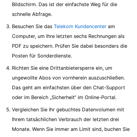
Bildschirm. Das ist der einfachste Weg für die
schnelle Abfrage.
Besuchen Sie das
Telekom Kundencenter
am
Computer, um Ihre letzten sechs Rechnungen als
PDF zu speichern. Prüfen Sie dabei besonders die
Posten für Sonderdienste.
Richten Sie eine Drittanbietersperre ein, um
ungewollte Abos von vornherein auszuschließen.
Das geht am einfachsten über den Chat-Support
oder im Bereich „Sicherheit“ im Online-Portal.
Vergleichen Sie Ihr gebuchtes Datenvolumen mit
Ihrem tatsächlichen Verbrauch der letzten drei
Monate. Wenn Sie immer am Limit sind, buchen Sie