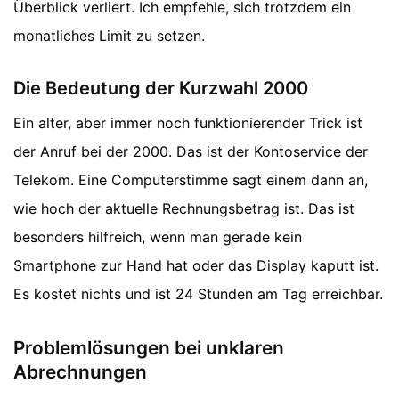
Überblick verliert. Ich empfehle, sich trotzdem ein
monatliches Limit zu setzen.
Die Bedeutung der Kurzwahl 2000
Ein alter, aber immer noch funktionierender Trick ist
der Anruf bei der 2000. Das ist der Kontoservice der
Telekom. Eine Computerstimme sagt einem dann an,
wie hoch der aktuelle Rechnungsbetrag ist. Das ist
besonders hilfreich, wenn man gerade kein
Smartphone zur Hand hat oder das Display kaputt ist.
Es kostet nichts und ist 24 Stunden am Tag erreichbar.
Problemlösungen bei unklaren
Abrechnungen