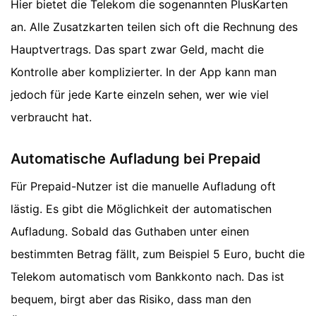
Hier bietet die Telekom die sogenannten PlusKarten
an. Alle Zusatzkarten teilen sich oft die Rechnung des
Hauptvertrags. Das spart zwar Geld, macht die
Kontrolle aber komplizierter. In der App kann man
jedoch für jede Karte einzeln sehen, wer wie viel
verbraucht hat.
Automatische Aufladung bei Prepaid
Für Prepaid-Nutzer ist die manuelle Aufladung oft
lästig. Es gibt die Möglichkeit der automatischen
Aufladung. Sobald das Guthaben unter einen
bestimmten Betrag fällt, zum Beispiel 5 Euro, bucht die
Telekom automatisch vom Bankkonto nach. Das ist
bequem, birgt aber das Risiko, dass man den