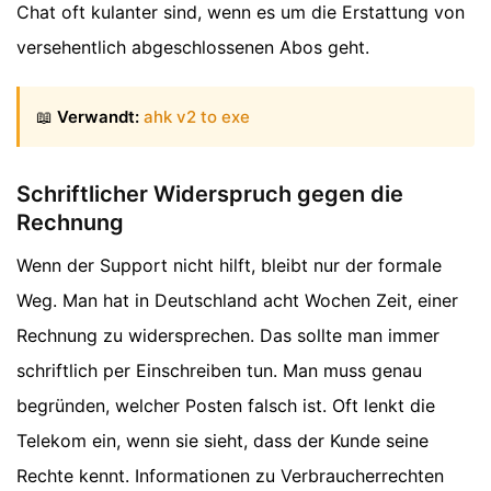
Chat oft kulanter sind, wenn es um die Erstattung von
versehentlich abgeschlossenen Abos geht.
📖
Verwandt:
ahk v2 to exe
Schriftlicher Widerspruch gegen die
Rechnung
Wenn der Support nicht hilft, bleibt nur der formale
Weg. Man hat in Deutschland acht Wochen Zeit, einer
Rechnung zu widersprechen. Das sollte man immer
schriftlich per Einschreiben tun. Man muss genau
begründen, welcher Posten falsch ist. Oft lenkt die
Telekom ein, wenn sie sieht, dass der Kunde seine
Rechte kennt. Informationen zu Verbraucherrechten