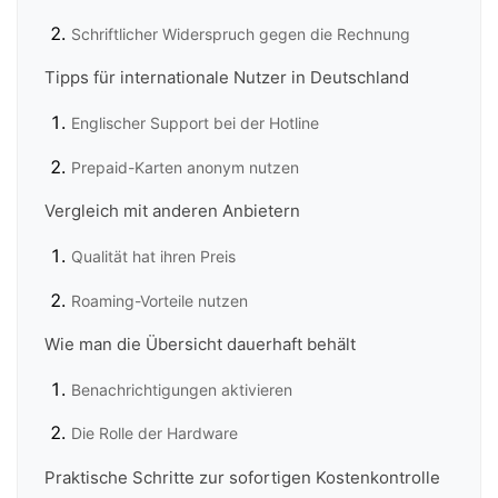
Schriftlicher Widerspruch gegen die Rechnung
Tipps für internationale Nutzer in Deutschland
Englischer Support bei der Hotline
Prepaid-Karten anonym nutzen
Vergleich mit anderen Anbietern
Qualität hat ihren Preis
Roaming-Vorteile nutzen
Wie man die Übersicht dauerhaft behält
Benachrichtigungen aktivieren
Die Rolle der Hardware
Praktische Schritte zur sofortigen Kostenkontrolle