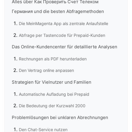
Alles über Как Проверить Счет Телеком
Германия und die besten Abfragemethoden
Die MeinMagenta App als zentrale Anlaufstelle
Abfrage per Tastencode für Prepaid-Kunden
Das Online-Kundencenter für detaillierte Analysen
Rechnungen als PDF herunterladen
Den Vertrag online anpassen
Strategien für Vielnutzer und Familien
Automatische Aufladung bei Prepaid
Die Bedeutung der Kurzwahl 2000
Problemlösungen bei unklaren Abrechnungen
Den Chat-Service nutzen