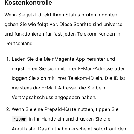
Kostenkontrolle
Wenn Sie jetzt direkt Ihren Status prüfen möchten,
gehen Sie wie folgt vor. Diese Schritte sind universell
und funktionieren für fast jeden Telekom-Kunden in
Deutschland.
Laden Sie die MeinMagenta App herunter und
registrieren Sie sich mit Ihrer E-Mail-Adresse oder
loggen Sie sich mit Ihrer Telekom-ID ein. Die ID ist
meistens die E-Mail-Adresse, die Sie beim
Vertragsabschluss angegeben haben.
Wenn Sie eine Prepaid-Karte nutzen, tippen Sie
in Ihr Handy ein und drücken Sie die
*100#
Anruftaste. Das Guthaben erscheint sofort auf dem