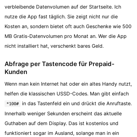
verbleibende Datenvolumen auf der Startseite. Ich
nutze die App fast täglich. Sie zeigt nicht nur die
Kosten an, sondern bietet oft auch Geschenke wie 500
MB Gratis-Datenvolumen pro Monat an. Wer die App
nicht installiert hat, verschenkt bares Geld.
Abfrage per Tastencode für Prepaid-
Kunden
Wenn man kein Internet hat oder ein altes Handy nutzt,
helfen die klassischen USSD-Codes. Man gibt einfach
in das Tastenfeld ein und drückt die Anruftaste.
*100#
Innerhalb weniger Sekunden erscheint das aktuelle
Guthaben auf dem Display. Das ist kostenlos und
funktioniert sogar im Ausland, solange man in ein