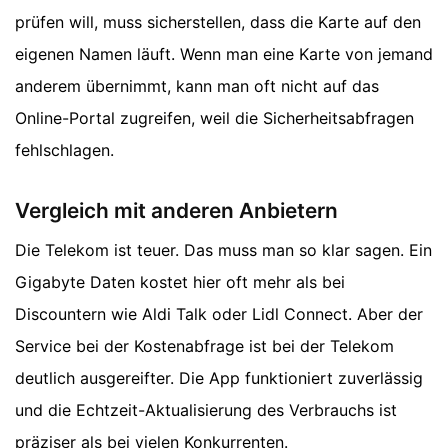
prüfen will, muss sicherstellen, dass die Karte auf den
eigenen Namen läuft. Wenn man eine Karte von jemand
anderem übernimmt, kann man oft nicht auf das
Online-Portal zugreifen, weil die Sicherheitsabfragen
fehlschlagen.
Vergleich mit anderen Anbietern
Die Telekom ist teuer. Das muss man so klar sagen. Ein
Gigabyte Daten kostet hier oft mehr als bei
Discountern wie Aldi Talk oder Lidl Connect. Aber der
Service bei der Kostenabfrage ist bei der Telekom
deutlich ausgereifter. Die App funktioniert zuverlässig
und die Echtzeit-Aktualisierung des Verbrauchs ist
präziser als bei vielen Konkurrenten.