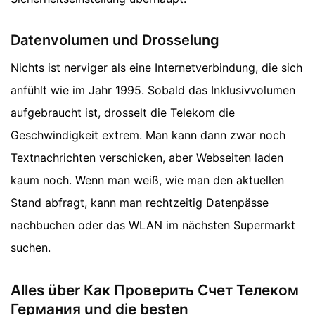
Datenvolumen und Drosselung
Nichts ist nerviger als eine Internetverbindung, die sich
anfühlt wie im Jahr 1995. Sobald das Inklusivvolumen
aufgebraucht ist, drosselt die Telekom die
Geschwindigkeit extrem. Man kann dann zwar noch
Textnachrichten verschicken, aber Webseiten laden
kaum noch. Wenn man weiß, wie man den aktuellen
Stand abfragt, kann man rechtzeitig Datenpässe
nachbuchen oder das WLAN im nächsten Supermarkt
suchen.
Alles über Как Проверить Счет Телеком
Германия und die besten