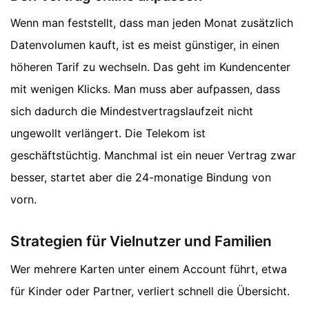
Wenn man feststellt, dass man jeden Monat zusätzlich
Datenvolumen kauft, ist es meist günstiger, in einen
höheren Tarif zu wechseln. Das geht im Kundencenter
mit wenigen Klicks. Man muss aber aufpassen, dass
sich dadurch die Mindestvertragslaufzeit nicht
ungewollt verlängert. Die Telekom ist
geschäftstüchtig. Manchmal ist ein neuer Vertrag zwar
besser, startet aber die 24-monatige Bindung von
vorn.
Strategien für Vielnutzer und Familien
Wer mehrere Karten unter einem Account führt, etwa
für Kinder oder Partner, verliert schnell die Übersicht.