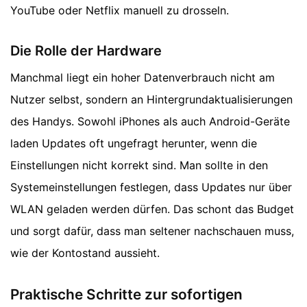
YouTube oder Netflix manuell zu drosseln.
Die Rolle der Hardware
Manchmal liegt ein hoher Datenverbrauch nicht am
Nutzer selbst, sondern an Hintergrundaktualisierungen
des Handys. Sowohl iPhones als auch Android-Geräte
laden Updates oft ungefragt herunter, wenn die
Einstellungen nicht korrekt sind. Man sollte in den
Systemeinstellungen festlegen, dass Updates nur über
WLAN geladen werden dürfen. Das schont das Budget
und sorgt dafür, dass man seltener nachschauen muss,
wie der Kontostand aussieht.
Praktische Schritte zur sofortigen