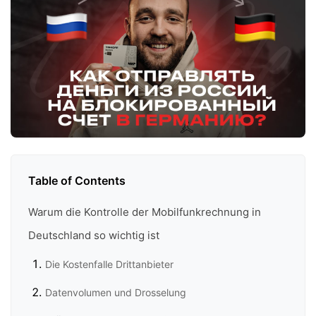
Table of Contents
Warum die Kontrolle der Mobilfunkrechnung in
Deutschland so wichtig ist
Die Kostenfalle Drittanbieter
Datenvolumen und Drosselung